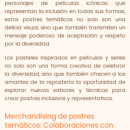
personajes de películas icónicas que
representan la inclusión en todas sus formas,
estos postres temáticos no solo son una
delicia visual, sino que también transmiten un
mensaje poderoso de aceptación y respeto
por la diversidad.
Los pasteles inspirados en películas y series
no solo son una forma creativa de celebrar
la diversidad, sino que también ofrecen a los
amantes de la repostería la oportunidad de
explorar nuevos sabores y técnicas para
crear postres inclusivos y representativos.
Merchandising de postres
temáticos: Colaboraciones con