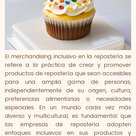
El merchandising inclusivo en la repostería se
refiere a la práctica de crear y promover
productos de repostería que sean accesibles
para una amplia gama de personas,
independientemente de su origen, cultura,
preferencias alimentarias o necesidades
especiales. En un mundo cada vez más
diverso y multicultural, es fundamental que
las empresas de repostería adopten
enfoques inclusivos en sus productos y