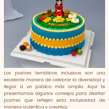
Los postres temáticos inclusivos son una
excelente manera de celebrar la diversidad y
llegar a un público más amplio. Aquí te
presentamos algunos consejos para diseñar
postres que reflejen esta inclusividad de
manera auténtica y creativa: