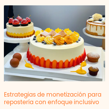
Estrategias de monetización para
repostería con enfoque inclusivo