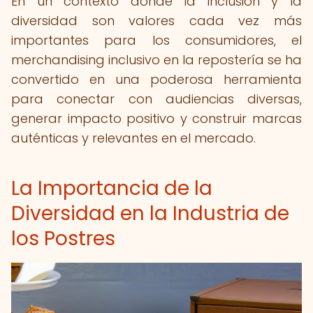
En un contexto donde la inclusión y la
diversidad son valores cada vez más
importantes para los consumidores, el
merchandising inclusivo en la repostería se ha
convertido en una poderosa herramienta
para conectar con audiencias diversas,
generar impacto positivo y construir marcas
auténticas y relevantes en el mercado.
La Importancia de la
Diversidad en la Industria de
los Postres