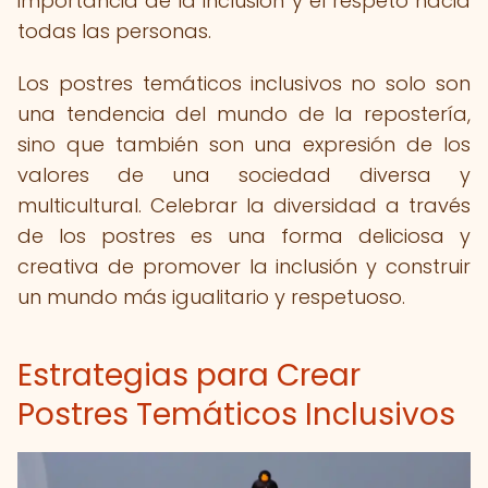
importancia de la inclusión y el respeto hacia
todas las personas.
Los postres temáticos inclusivos no solo son
una tendencia del mundo de la repostería,
sino que también son una expresión de los
valores de una sociedad diversa y
multicultural. Celebrar la diversidad a través
de los postres es una forma deliciosa y
creativa de promover la inclusión y construir
un mundo más igualitario y respetuoso.
Estrategias para Crear
Postres Temáticos Inclusivos