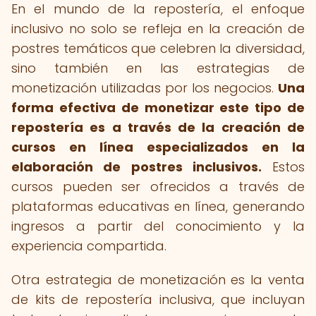
En el mundo de la repostería, el enfoque
inclusivo no solo se refleja en la creación de
postres temáticos que celebren la diversidad,
sino también en las estrategias de
monetización utilizadas por los negocios.
Una
forma efectiva de monetizar este tipo de
repostería es a través de la creación de
cursos en línea especializados en la
elaboración de postres inclusivos.
Estos
cursos pueden ser ofrecidos a través de
plataformas educativas en línea, generando
ingresos a partir del conocimiento y la
experiencia compartida.
Otra estrategia de monetización es la venta
de kits de repostería inclusiva, que incluyan