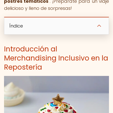
postres temáticos
". ¡Prepárate para un viaje
delicioso y lleno de sorpresas!
Índice
Introducción al
Merchandising Inclusivo en la
Repostería