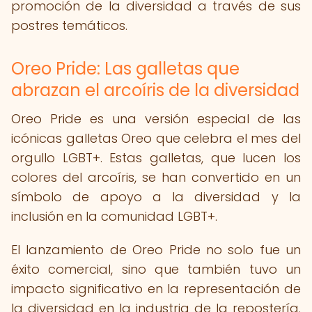
promoción de la diversidad a través de sus
postres temáticos.
Oreo Pride: Las galletas que
abrazan el arcoíris de la diversidad
Oreo Pride es una versión especial de las
icónicas galletas Oreo que celebra el mes del
orgullo LGBT+. Estas galletas, que lucen los
colores del arcoíris, se han convertido en un
símbolo de apoyo a la diversidad y la
inclusión en la comunidad LGBT+.
El lanzamiento de Oreo Pride no solo fue un
éxito comercial, sino que también tuvo un
impacto significativo en la representación de
la diversidad en la industria de la repostería.