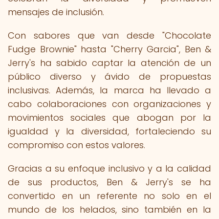
mensajes de inclusión.
Con sabores que van desde "Chocolate
Fudge Brownie" hasta "Cherry Garcia", Ben &
Jerry's ha sabido captar la atención de un
público diverso y ávido de propuestas
inclusivas. Además, la marca ha llevado a
cabo colaboraciones con organizaciones y
movimientos sociales que abogan por la
igualdad y la diversidad, fortaleciendo su
compromiso con estos valores.
Gracias a su enfoque inclusivo y a la calidad
de sus productos, Ben & Jerry's se ha
convertido en un referente no solo en el
mundo de los helados, sino también en la