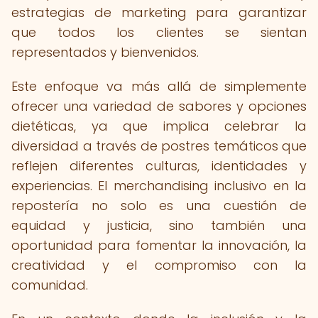
estrategias de marketing para garantizar
que todos los clientes se sientan
representados y bienvenidos.
Este enfoque va más allá de simplemente
ofrecer una variedad de sabores y opciones
dietéticas, ya que implica celebrar la
diversidad a través de postres temáticos que
reflejen diferentes culturas, identidades y
experiencias. El merchandising inclusivo en la
repostería no solo es una cuestión de
equidad y justicia, sino también una
oportunidad para fomentar la innovación, la
creatividad y el compromiso con la
comunidad.