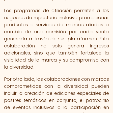
Los programas de afiliación permiten a los
negocios de repostería inclusiva promocionar
productos o servicios de marcas aliadas a
cambio de una comisión por cada venta
generada a través de sus plataformas. Esta
colaboración no solo genera ingresos
adicionales, sino que también fortalece la
visibilidad de la marca y su compromiso con
la diversidad.
Por otro lado, las colaboraciones con marcas
comprometidas con la diversidad pueden
incluir la creación de ediciones especiales de
postres temáticos en conjunto, el patrocinio
de eventos inclusivos o la participación en