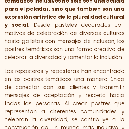
temáticos inclusivos no solo son una delicia
para el paladar, sino que también son una
expresión artística de la pluralidad cultural
y social.
Desde pasteles decorados con
motivos de celebración de diversas culturas
hasta galletas con mensajes de inclusión, los
postres temáticos son una forma creativa de
celebrar la diversidad y fomentar la inclusión.
Los reposteros y reposteras han encontrado
en los postres temáticos una manera única
de conectar con sus clientes y transmitir
mensajes de aceptación y respeto hacia
todas las personas. Al crear postres que
representan a diferentes comunidades y
celebran la diversidad, se contribuye a la
construcción de un mundo más inclusivo y