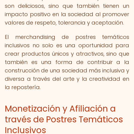
son deliciosos, sino que también tienen un
impacto positivo en la sociedad al promover
valores de respeto, tolerancia y aceptación.
El merchandising de postres temáticos
inclusivos no solo es una oportunidad para
crear productos únicos y atractivos, sino que
también es una forma de contribuir a la
construcción de una sociedad más inclusiva y
diversa a través del arte y la creatividad en
la repostería.
Monetización y Afiliación a
través de Postres Temáticos
Inclusivos