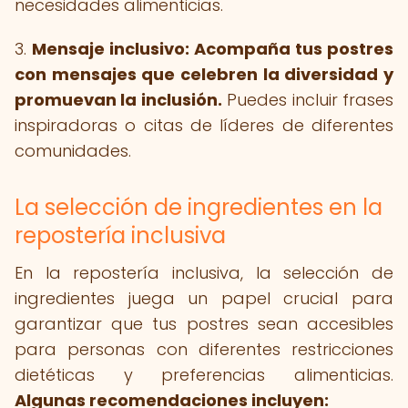
necesidades alimenticias.
3.
Mensaje inclusivo: Acompaña tus postres
con mensajes que celebren la diversidad y
promuevan la inclusión.
Puedes incluir frases
inspiradoras o citas de líderes de diferentes
comunidades.
La selección de ingredientes en la
repostería inclusiva
En la repostería inclusiva, la selección de
ingredientes juega un papel crucial para
garantizar que tus postres sean accesibles
para personas con diferentes restricciones
dietéticas y preferencias alimenticias.
Algunas recomendaciones incluyen: