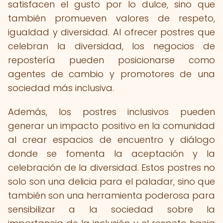
satisfacen el gusto por lo dulce, sino que
también promueven valores de respeto,
igualdad y diversidad. Al ofrecer postres que
celebran la diversidad, los negocios de
repostería pueden posicionarse como
agentes de cambio y promotores de una
sociedad más inclusiva.
Además, los postres inclusivos pueden
generar un impacto positivo en la comunidad
al crear espacios de encuentro y diálogo
donde se fomenta la aceptación y la
celebración de la diversidad. Estos postres no
solo son una delicia para el paladar, sino que
también son una herramienta poderosa para
sensibilizar a la sociedad sobre la