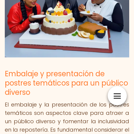
Embalaje y presentación de
postres temáticos para un público
diverso
El embalaje y la presentación de los postres
temáticos son aspectos clave para atraer a
un público diverso y fomentar la inclusividad
en la repostería. Es fundamental considerar el