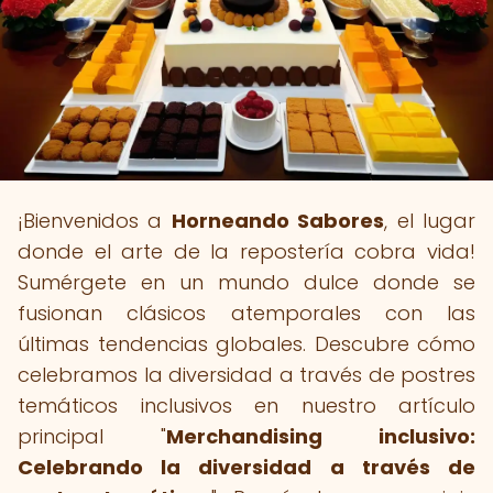
¡Bienvenidos a
Horneando Sabores
, el lugar
donde el arte de la repostería cobra vida!
Sumérgete en un mundo dulce donde se
fusionan clásicos atemporales con las
últimas tendencias globales. Descubre cómo
celebramos la diversidad a través de postres
temáticos inclusivos en nuestro artículo
principal "
Merchandising inclusivo:
Celebrando la diversidad a través de