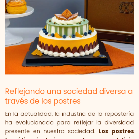
Reflejando una sociedad diversa a
través de los postres
En la actualidad, la industria de la repostería
ha evolucionado para reflejar la diversidad
presente en nuestra sociedad.
Los postres