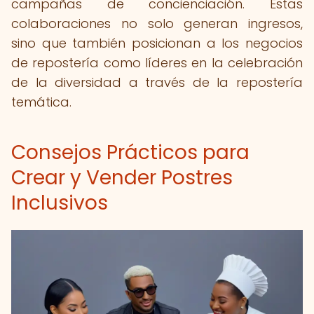
campañas de concienciación. Estas
colaboraciones no solo generan ingresos,
sino que también posicionan a los negocios
de repostería como líderes en la celebración
de la diversidad a través de la repostería
temática.
Consejos Prácticos para
Crear y Vender Postres
Inclusivos