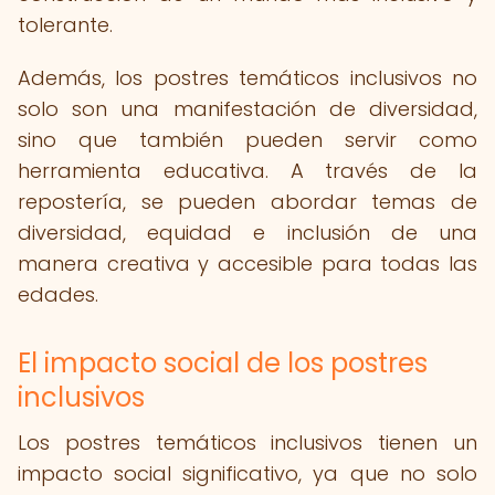
tolerante.
Además, los postres temáticos inclusivos no
solo son una manifestación de diversidad,
sino que también pueden servir como
herramienta educativa. A través de la
repostería, se pueden abordar temas de
diversidad, equidad e inclusión de una
manera creativa y accesible para todas las
edades.
El impacto social de los postres
inclusivos
Los postres temáticos inclusivos tienen un
impacto social significativo, ya que no solo