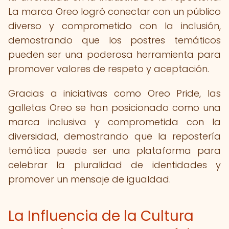
La marca Oreo logró conectar con un público
diverso y comprometido con la inclusión,
demostrando que los postres temáticos
pueden ser una poderosa herramienta para
promover valores de respeto y aceptación.
Gracias a iniciativas como Oreo Pride, las
galletas Oreo se han posicionado como una
marca inclusiva y comprometida con la
diversidad, demostrando que la repostería
temática puede ser una plataforma para
celebrar la pluralidad de identidades y
promover un mensaje de igualdad.
La Influencia de la Cultura