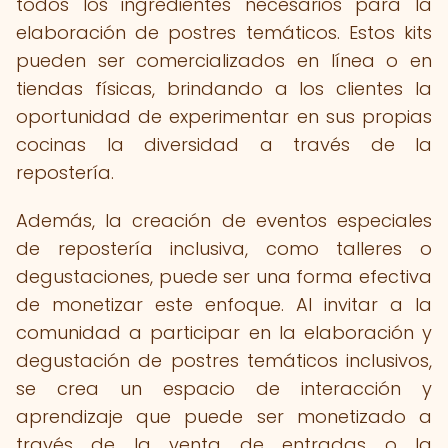
todos los ingredientes necesarios para la
elaboración de postres temáticos. Estos kits
pueden ser comercializados en línea o en
tiendas físicas, brindando a los clientes la
oportunidad de experimentar en sus propias
cocinas la diversidad a través de la
repostería.
Además, la creación de eventos especiales
de repostería inclusiva, como talleres o
degustaciones, puede ser una forma efectiva
de monetizar este enfoque. Al invitar a la
comunidad a participar en la elaboración y
degustación de postres temáticos inclusivos,
se crea un espacio de interacción y
aprendizaje que puede ser monetizado a
través de la venta de entradas o la