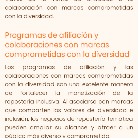
colaboración con marcas comprometidas
con la diversidad.
Programas de afiliación y
colaboraciones con marcas
comprometidas con la diversidad
Los programas de afiliación y las
colaboraciones con marcas comprometidas
con la diversidad son una excelente manera
de fortalecer la monetización de la
repostería inclusiva. Al asociarse con marcas
que comparten los valores de diversidad e
inclusión, los negocios de repostería temática
pueden ampliar su alcance y atraer a un
público más diverso y comprometido.