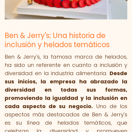
Ben & Jerry's: Una historia de
inclusión y helados temáticos
Ben & Jerry's, la famosa marca de helados,
ha sido un referente en cuanto a inclusión y
diversidad en la industria alimentaria.
Desde
sus inicios, la empresa ha abrazado la
diversidad en todas sus formas,
promoviendo la igualdad y la inclusión en
cada aspecto de su negocio.
Uno de los
aspectos más destacados de Ben & Jerry's
es su línea de helados temáticos, que
celebran la diversidad y promueven