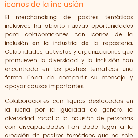
iconos de la inclusión
El merchandising de postres temáticos
inclusivos ha abierto nuevas oportunidades
para colaboraciones con iconos de la
inclusión en la industria de la repostería.
Celebridades, activistas y organizaciones que
promueven la diversidad y la inclusión han
encontrado en los postres temáticos una
forma única de compartir su mensaje y
apoyar causas importantes.
Colaboraciones con figuras destacadas en
la lucha por la igualdad de género, la
diversidad racial o la inclusión de personas
con discapacidades han dado lugar a la
creación de postres temáticos que no solo