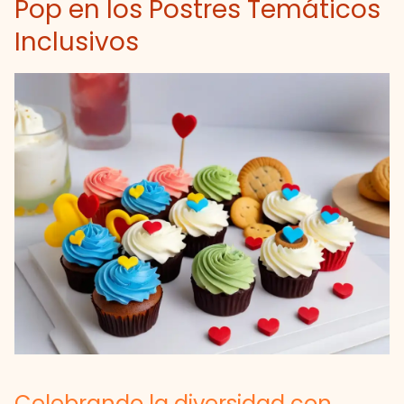
Pop en los Postres Temáticos
Inclusivos
Celebrando la diversidad con