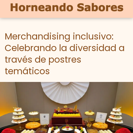
Merchandising inclusivo:
Celebrando la diversidad a
través de postres
temáticos