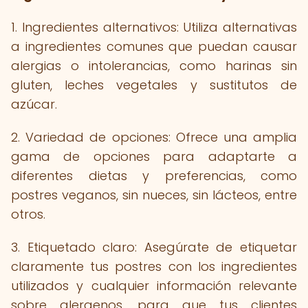
1. Ingredientes alternativos: Utiliza alternativas
a ingredientes comunes que puedan causar
alergias o intolerancias, como harinas sin
gluten, leches vegetales y sustitutos de
azúcar.
2. Variedad de opciones: Ofrece una amplia
gama de opciones para adaptarte a
diferentes dietas y preferencias, como
postres veganos, sin nueces, sin lácteos, entre
otros.
3. Etiquetado claro: Asegúrate de etiquetar
claramente tus postres con los ingredientes
utilizados y cualquier información relevante
sobre alergenos, para que tus clientes