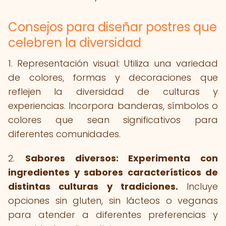
Consejos para diseñar postres que
celebren la diversidad
1. Representación visual: Utiliza una variedad
de colores, formas y decoraciones que
reflejen la diversidad de culturas y
experiencias. Incorpora banderas, símbolos o
colores que sean significativos para
diferentes comunidades.
2.
Sabores diversos: Experimenta con
ingredientes y sabores característicos de
distintas culturas y tradiciones.
Incluye
opciones sin gluten, sin lácteos o veganas
para atender a diferentes preferencias y