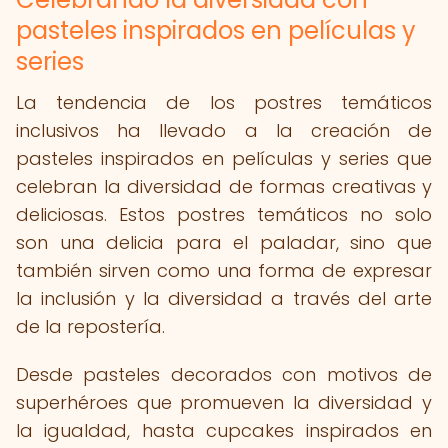
pasteles inspirados en películas y
series
La tendencia de los postres temáticos
inclusivos ha llevado a la creación de
pasteles inspirados en películas y series que
celebran la diversidad de formas creativas y
deliciosas. Estos postres temáticos no solo
son una delicia para el paladar, sino que
también sirven como una forma de expresar
la inclusión y la diversidad a través del arte
de la repostería.
Desde pasteles decorados con motivos de
superhéroes que promueven la diversidad y
la igualdad, hasta cupcakes inspirados en