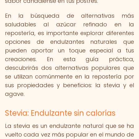
sabor canadiense en tus postres.
En la búsqueda de alternativas más
saludables al azúcar refinado en la
repostería, es importante explorar diferentes
opciones de endulzantes naturales que
pueden aportar un toque especial a tus
creaciones. En esta guía práctica,
descubrirás dos alternativas populares que
se utilizan comúnmente en la repostería por
sus propiedades y beneficios: la stevia y el
agave.
Stevia: Endulzante sin calorías
La stevia es un endulzante natural que se ha
vuelto cada vez más popular en el mundo de