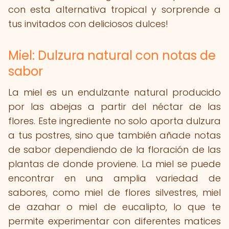
con esta alternativa tropical y sorprende a
tus invitados con deliciosos dulces!
Miel: Dulzura natural con notas de
sabor
La miel es un endulzante natural producido
por las abejas a partir del néctar de las
flores. Este ingrediente no solo aporta dulzura
a tus postres, sino que también añade notas
de sabor dependiendo de la floración de las
plantas de donde proviene. La miel se puede
encontrar en una amplia variedad de
sabores, como miel de flores silvestres, miel
de azahar o miel de eucalipto, lo que te
permite experimentar con diferentes matices