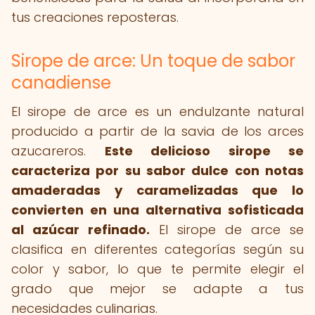
tus creaciones reposteras.
Sirope de arce: Un toque de sabor
canadiense
El sirope de arce es un endulzante natural
producido a partir de la savia de los arces
azucareros.
Este delicioso sirope se
caracteriza por su sabor dulce con notas
amaderadas y caramelizadas que lo
convierten en una alternativa sofisticada
al azúcar refinado.
El sirope de arce se
clasifica en diferentes categorías según su
color y sabor, lo que te permite elegir el
grado que mejor se adapte a tus
necesidades culinarias.