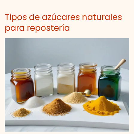
Tipos de azúcares naturales
para repostería