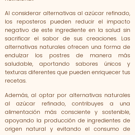
Al considerar alternativas al azúcar refinado,
los reposteros pueden reducir el impacto
negativo de este ingrediente en la salud sin
sacrificar el sabor de sus creaciones. Las
alternativas naturales ofrecen una forma de
endulzar los postres de manera más
saludable, aportando sabores únicos y
texturas diferentes que pueden enriquecer tus
recetas.
Además, al optar por alternativas naturales
al azúcar refinado, contribuyes a una
alimentación más consciente y sostenible,
apoyando la producción de ingredientes de
origen natural y evitando el consumo de