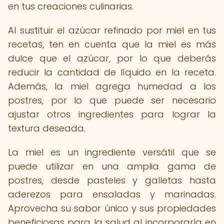
en tus creaciones culinarias.
Al sustituir el azúcar refinado por miel en tus
recetas, ten en cuenta que la miel es más
dulce que el azúcar, por lo que deberás
reducir la cantidad de líquido en la receta.
Además, la miel agrega humedad a los
postres, por lo que puede ser necesario
ajustar otros ingredientes para lograr la
textura deseada.
La miel es un ingrediente versátil que se
puede utilizar en una amplia gama de
postres, desde pasteles y galletas hasta
aderezos para ensaladas y marinadas.
Aprovecha su sabor único y sus propiedades
beneficiosas para la salud al incorporarla en