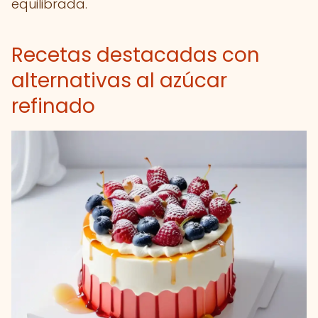
equilibrada.
Recetas destacadas con
alternativas al azúcar
refinado