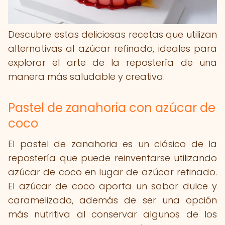
Descubre estas deliciosas recetas que utilizan
alternativas al azúcar refinado, ideales para
explorar el arte de la repostería de una
manera más saludable y creativa.
Pastel de zanahoria con azúcar de
coco
El pastel de zanahoria es un clásico de la
repostería que puede reinventarse utilizando
azúcar de coco en lugar de azúcar refinado.
El azúcar de coco aporta un sabor dulce y
caramelizado, además de ser una opción
más nutritiva al conservar algunos de los