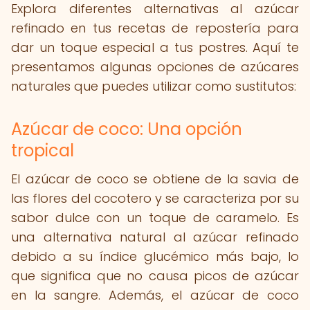
Explora diferentes alternativas al azúcar
refinado en tus recetas de repostería para
dar un toque especial a tus postres. Aquí te
presentamos algunas opciones de azúcares
naturales que puedes utilizar como sustitutos:
Azúcar de coco: Una opción
tropical
El azúcar de coco se obtiene de la savia de
las flores del cocotero y se caracteriza por su
sabor dulce con un toque de caramelo. Es
una alternativa natural al azúcar refinado
debido a su índice glucémico más bajo, lo
que significa que no causa picos de azúcar
en la sangre. Además, el azúcar de coco