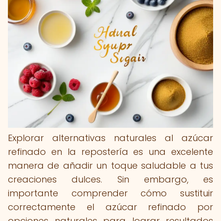
Explorar alternativas naturales al azúcar
refinado en la repostería es una excelente
manera de añadir un toque saludable a tus
creaciones dulces. Sin embargo, es
importante comprender cómo sustituir
correctamente el azúcar refinado por
opciones naturales para lograr resultados