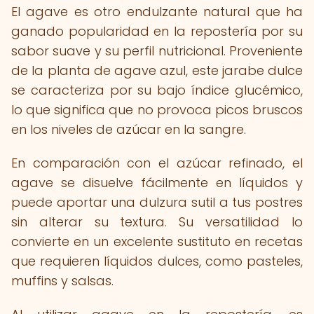
El agave es otro endulzante natural que ha
ganado popularidad en la repostería por su
sabor suave y su perfil nutricional. Proveniente
de la planta de agave azul, este jarabe dulce
se caracteriza por su bajo índice glucémico,
lo que significa que no provoca picos bruscos
en los niveles de azúcar en la sangre.
En comparación con el azúcar refinado, el
agave se disuelve fácilmente en líquidos y
puede aportar una dulzura sutil a tus postres
sin alterar su textura. Su versatilidad lo
convierte en un excelente sustituto en recetas
que requieren líquidos dulces, como pasteles,
muffins y salsas.