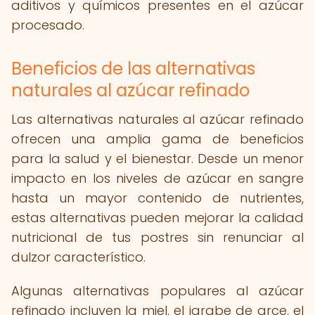
aditivos y químicos presentes en el azúcar
procesado.
Beneficios de las alternativas
naturales al azúcar refinado
Las alternativas naturales al azúcar refinado
ofrecen una amplia gama de beneficios
para la salud y el bienestar. Desde un menor
impacto en los niveles de azúcar en sangre
hasta un mayor contenido de nutrientes,
estas alternativas pueden mejorar la calidad
nutricional de tus postres sin renunciar al
dulzor característico.
Algunas alternativas populares al azúcar
refinado incluyen la miel, el jarabe de arce, el