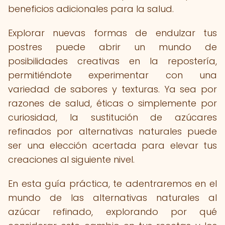
beneficios adicionales para la salud.
Explorar nuevas formas de endulzar tus
postres puede abrir un mundo de
posibilidades creativas en la repostería,
permitiéndote experimentar con una
variedad de sabores y texturas. Ya sea por
razones de salud, éticas o simplemente por
curiosidad, la sustitución de azúcares
refinados por alternativas naturales puede
ser una elección acertada para elevar tus
creaciones al siguiente nivel.
En esta guía práctica, te adentraremos en el
mundo de las alternativas naturales al
azúcar refinado, explorando por qué