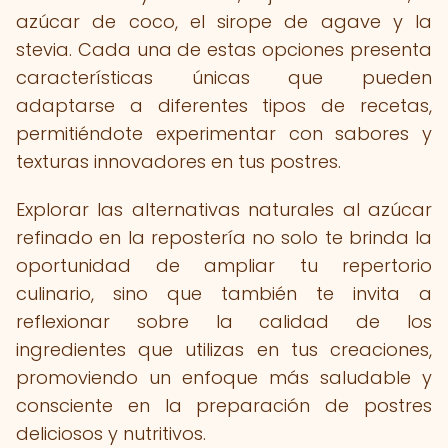
azúcar de coco, el sirope de agave y la
stevia. Cada una de estas opciones presenta
características únicas que pueden
adaptarse a diferentes tipos de recetas,
permitiéndote experimentar con sabores y
texturas innovadores en tus postres.
Explorar las alternativas naturales al azúcar
refinado en la repostería no solo te brinda la
oportunidad de ampliar tu repertorio
culinario, sino que también te invita a
reflexionar sobre la calidad de los
ingredientes que utilizas en tus creaciones,
promoviendo un enfoque más saludable y
consciente en la preparación de postres
deliciosos y nutritivos.