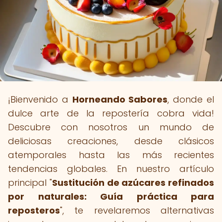
¡Bienvenido a
Horneando Sabores
, donde el
dulce arte de la repostería cobra vida!
Descubre con nosotros un mundo de
deliciosas creaciones, desde clásicos
atemporales hasta las más recientes
tendencias globales. En nuestro artículo
principal "
Sustitución de azúcares refinados
por naturales: Guía práctica para
reposteros
", te revelaremos alternativas