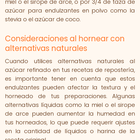
miel o el sirope de arce, o por 3/4 de taza de
azúcar para endulzantes en polvo como la
stevia o el azúcar de coco.
Consideraciones al hornear con
alternativas naturales
Cuando utilices alternativas naturales al
azúcar refinado en tus recetas de repostería,
es importante tener en cuenta que estos
endulzantes pueden afectar la textura y el
horneado de tus preparaciones. Algunas
alternativas líquidas como la miel o el sirope
de arce pueden aumentar la humedad en
tus horneados, lo que puede requerir ajustes
en la cantidad de líquidos o harina de la
receta original.