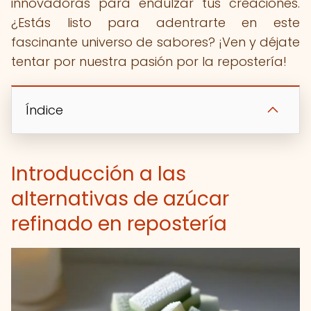
innovadoras para endulzar tus creaciones.
¿Estás listo para adentrarte en este
fascinante universo de sabores? ¡Ven y déjate
tentar por nuestra pasión por la repostería!
Índice
Introducción a las
alternativas de azúcar
refinado en repostería