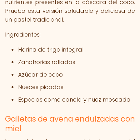
nutrientes presentes en la cáscara del coco.
Prueba esta versión saludable y deliciosa de
un pastel tradicional.
Ingredientes:
Harina de trigo integral
Zanahorias ralladas
Azúcar de coco
Nueces picadas
Especias como canela y nuez moscada
Galletas de avena endulzadas con
miel