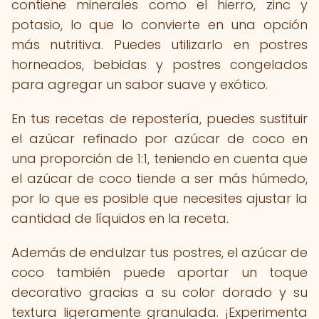
contiene minerales como el hierro, zinc y
potasio, lo que lo convierte en una opción
más nutritiva. Puedes utilizarlo en postres
horneados, bebidas y postres congelados
para agregar un sabor suave y exótico.
En tus recetas de repostería, puedes sustituir
el azúcar refinado por azúcar de coco en
una proporción de 1:1, teniendo en cuenta que
el azúcar de coco tiende a ser más húmedo,
por lo que es posible que necesites ajustar la
cantidad de líquidos en la receta.
Además de endulzar tus postres, el azúcar de
coco también puede aportar un toque
decorativo gracias a su color dorado y su
textura ligeramente granulada. ¡Experimenta