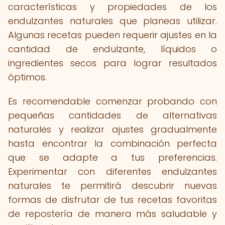
características y propiedades de los
endulzantes naturales que planeas utilizar.
Algunas recetas pueden requerir ajustes en la
cantidad de endulzante, líquidos o
ingredientes secos para lograr resultados
óptimos.
Es recomendable comenzar probando con
pequeñas cantidades de alternativas
naturales y realizar ajustes gradualmente
hasta encontrar la combinación perfecta
que se adapte a tus preferencias.
Experimentar con diferentes endulzantes
naturales te permitirá descubrir nuevas
formas de disfrutar de tus recetas favoritas
de repostería de manera más saludable y