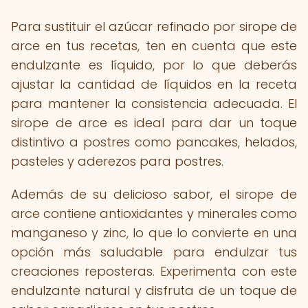
Para sustituir el azúcar refinado por sirope de
arce en tus recetas, ten en cuenta que este
endulzante es líquido, por lo que deberás
ajustar la cantidad de líquidos en la receta
para mantener la consistencia adecuada. El
sirope de arce es ideal para dar un toque
distintivo a postres como pancakes, helados,
pasteles y aderezos para postres.
Además de su delicioso sabor, el sirope de
arce contiene antioxidantes y minerales como
manganeso y zinc, lo que lo convierte en una
opción más saludable para endulzar tus
creaciones reposteras. Experimenta con este
endulzante natural y disfruta de un toque de