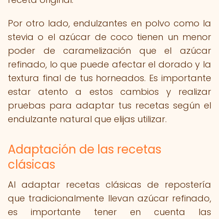
Por otro lado, endulzantes en polvo como la
stevia o el azúcar de coco tienen un menor
poder de caramelización que el azúcar
refinado, lo que puede afectar el dorado y la
textura final de tus horneados. Es importante
estar atento a estos cambios y realizar
pruebas para adaptar tus recetas según el
endulzante natural que elijas utilizar.
Adaptación de las recetas
clásicas
Al adaptar recetas clásicas de repostería
que tradicionalmente llevan azúcar refinado,
es importante tener en cuenta las