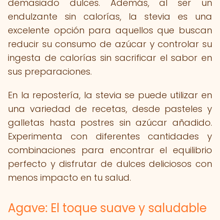
demasiado dulces. Además, al ser un
endulzante sin calorías, la stevia es una
excelente opción para aquellos que buscan
reducir su consumo de azúcar y controlar su
ingesta de calorías sin sacrificar el sabor en
sus preparaciones.
En la repostería, la stevia se puede utilizar en
una variedad de recetas, desde pasteles y
galletas hasta postres sin azúcar añadido.
Experimenta con diferentes cantidades y
combinaciones para encontrar el equilibrio
perfecto y disfrutar de dulces deliciosos con
menos impacto en tu salud.
Agave: El toque suave y saludable