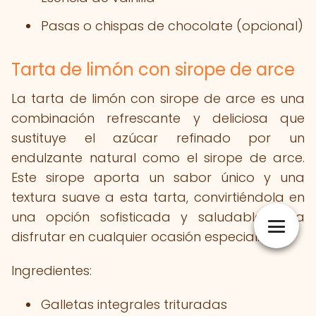
Pasas o chispas de chocolate (opcional)
Tarta de limón con sirope de arce
La tarta de limón con sirope de arce es una
combinación refrescante y deliciosa que
sustituye el azúcar refinado por un
endulzante natural como el sirope de arce.
Este sirope aporta un sabor único y una
textura suave a esta tarta, convirtiéndola en
una opción sofisticada y saludable para
disfrutar en cualquier ocasión especial.
Ingredientes:
Galletas integrales trituradas