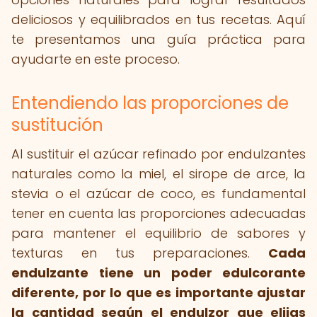
deliciosos y equilibrados en tus recetas. Aquí
te presentamos una guía práctica para
ayudarte en este proceso.
Entendiendo las proporciones de
sustitución
Al sustituir el azúcar refinado por endulzantes
naturales como la miel, el sirope de arce, la
stevia o el azúcar de coco, es fundamental
tener en cuenta las proporciones adecuadas
para mantener el equilibrio de sabores y
texturas en tus preparaciones.
Cada
endulzante tiene un poder edulcorante
diferente, por lo que es importante ajustar
la cantidad según el endulzor que elijas