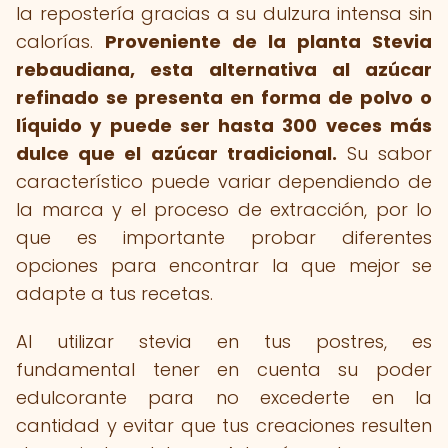
la repostería gracias a su dulzura intensa sin
calorías.
Proveniente de la planta Stevia
rebaudiana, esta alternativa al azúcar
refinado se presenta en forma de polvo o
líquido y puede ser hasta 300 veces más
dulce que el azúcar tradicional.
Su sabor
característico puede variar dependiendo de
la marca y el proceso de extracción, por lo
que es importante probar diferentes
opciones para encontrar la que mejor se
adapte a tus recetas.
Al utilizar stevia en tus postres, es
fundamental tener en cuenta su poder
edulcorante para no excederte en la
cantidad y evitar que tus creaciones resulten