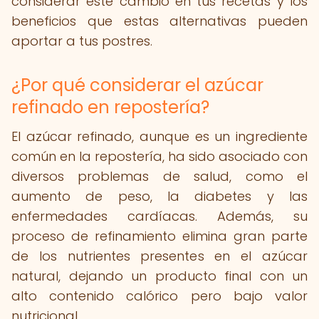
considerar este cambio en tus recetas y los
beneficios que estas alternativas pueden
aportar a tus postres.
¿Por qué considerar el azúcar
refinado en repostería?
El azúcar refinado, aunque es un ingrediente
común en la repostería, ha sido asociado con
diversos problemas de salud, como el
aumento de peso, la diabetes y las
enfermedades cardíacas. Además, su
proceso de refinamiento elimina gran parte
de los nutrientes presentes en el azúcar
natural, dejando un producto final con un
alto contenido calórico pero bajo valor
nutricional.