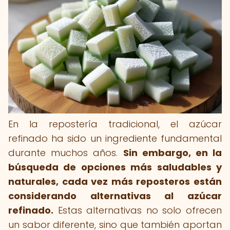
En la repostería tradicional, el azúcar
refinado ha sido un ingrediente fundamental
durante muchos años.
Sin embargo, en la
búsqueda de opciones más saludables y
naturales, cada vez más reposteros están
considerando alternativas al azúcar
refinado.
Estas alternativas no solo ofrecen
un sabor diferente, sino que también aportan