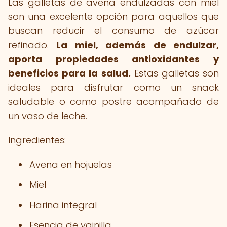
Las galletas de avena endulzadas con miel
son una excelente opción para aquellos que
buscan reducir el consumo de azúcar
refinado.
La miel, además de endulzar,
aporta propiedades antioxidantes y
beneficios para la salud.
Estas galletas son
ideales para disfrutar como un snack
saludable o como postre acompañado de
un vaso de leche.
Ingredientes:
Avena en hojuelas
Miel
Harina integral
Esencia de vainilla