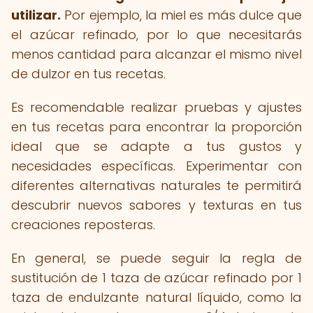
utilizar.
Por ejemplo, la miel es más dulce que
el azúcar refinado, por lo que necesitarás
menos cantidad para alcanzar el mismo nivel
de dulzor en tus recetas.
Es recomendable realizar pruebas y ajustes
en tus recetas para encontrar la proporción
ideal que se adapte a tus gustos y
necesidades específicas. Experimentar con
diferentes alternativas naturales te permitirá
descubrir nuevos sabores y texturas en tus
creaciones reposteras.
En general, se puede seguir la regla de
sustitución de 1 taza de azúcar refinado por 1
taza de endulzante natural líquido, como la