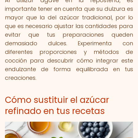
Al utilizar agave en la repostería, es
importante tener en cuenta que su dulzura es
mayor que la del azúcar tradicional, por lo
que es necesario ajustar las cantidades para
evitar que tus preparaciones queden
demasiado dulces. Experimenta con
diferentes proporciones y métodos de
cocción para descubrir cómo integrar este
endulzante de forma equilibrada en tus
creaciones.
Cómo sustituir el azúcar
refinado en tus recetas