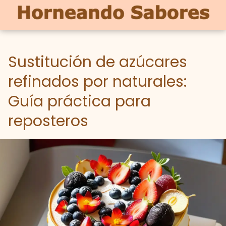
Sustitución de azúcares
refinados por naturales:
Guía práctica para
reposteros