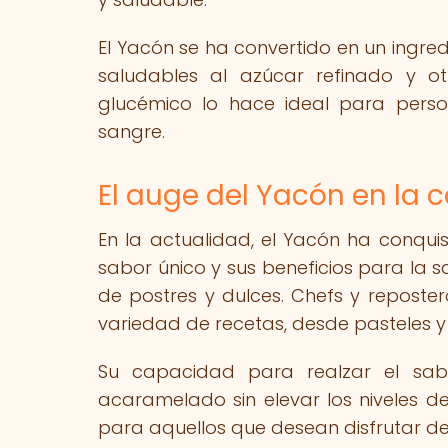
El Yacón se ha convertido en un ingre
saludables al azúcar refinado y otr
glucémico lo hace ideal para perso
sangre.
El auge del Yacón en la
En la actualidad, el Yacón ha conqu
sabor único y sus beneficios para la s
de postres y dulces. Chefs y reposte
variedad de recetas, desde pasteles y 
Su capacidad para realzar el sab
acaramelado sin elevar los niveles de
para aquellos que desean disfrutar de d