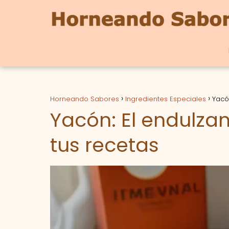
Horneando Sabores
Ingredientes Especiales
Yacó
Yacón: El endulzan
tus recetas