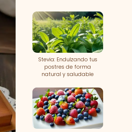
Stevia: Endulzando tus
postres de forma
natural y saludable