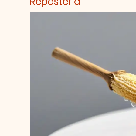
Repostería