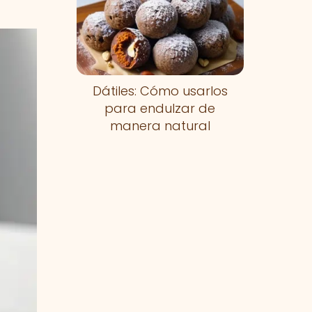
Dátiles: Cómo usarlos
para endulzar de
manera natural