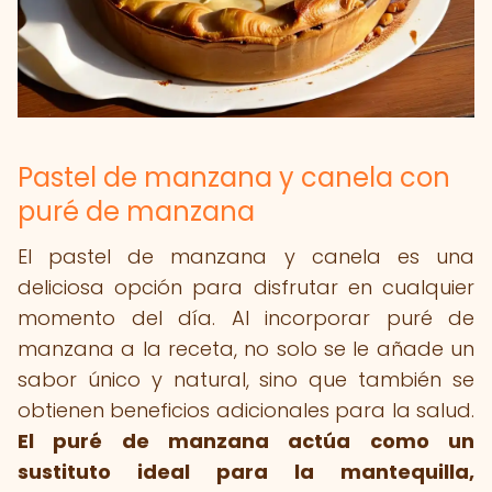
Pastel de manzana y canela con
puré de manzana
El pastel de manzana y canela es una
deliciosa opción para disfrutar en cualquier
momento del día. Al incorporar puré de
manzana a la receta, no solo se le añade un
sabor único y natural, sino que también se
obtienen beneficios adicionales para la salud.
El puré de manzana actúa como un
sustituto ideal para la mantequilla,