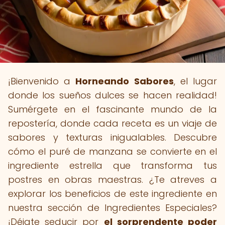
¡Bienvenido a
Horneando Sabores
, el lugar
donde los sueños dulces se hacen realidad!
Sumérgete en el fascinante mundo de la
repostería, donde cada receta es un viaje de
sabores y texturas inigualables. Descubre
cómo el puré de manzana se convierte en el
ingrediente estrella que transforma tus
postres en obras maestras. ¿Te atreves a
explorar los beneficios de este ingrediente en
nuestra sección de Ingredientes Especiales?
¡Déjate seducir por
el sorprendente poder