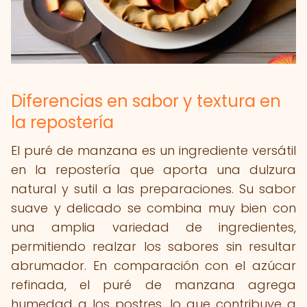
Diferencias en sabor y textura en
la repostería
El puré de manzana es un ingrediente versátil
en la repostería que aporta una dulzura
natural y sutil a las preparaciones. Su sabor
suave y delicado se combina muy bien con
una amplia variedad de ingredientes,
permitiendo realzar los sabores sin resultar
abrumador. En comparación con el azúcar
refinada, el puré de manzana agrega
humedad a los postres, lo que contribuye a