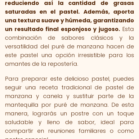
reduciendo así la cantidad de grasas
saturadas en el pastel.
Además, aporta
una textura suave y húmeda, garantizando
un resultado final esponjoso y jugoso.
Esta
combinación de sabores clásicos y la
versatilidad del puré de manzana hacen de
este pastel una opción irresistible para los
amantes de la repostería.
Para preparar este delicioso pastel, puedes
seguir una receta tradicional de pastel de
manzana y canela y sustituir parte de la
mantequilla por puré de manzana. De esta
manera, lograrás un postre con un toque
saludable y lleno de sabor, ideal para
compartir en reuniones familiares o como