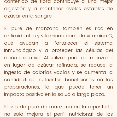
contenido de fibra contribuye a una mejor
digestión y a mantener niveles estables de
azúcar en la sangre.
El puré de manzana también es rico en
antioxidantes y vitaminas, como la vitamina C,
que ayudan a fortalecer el sistema
inmunológico y a proteger las células del
daño oxidativo. Al utilizar puré de manzana
en lugar de azúcar refinada, se reduce la
ingesta de calorías vacías y se aumenta la
cantidad de nutrientes beneficiosos en las
preparaciones, lo que puede tener un
impacto positivo en la salud a largo plazo.
El uso de puré de manzana en la repostería
no solo mejora el perfil nutricional de los