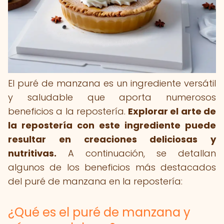
El puré de manzana es un ingrediente versátil
y saludable que aporta numerosos
beneficios a la repostería.
Explorar el arte de
la repostería con este ingrediente puede
resultar en creaciones deliciosas y
nutritivas.
A continuación, se detallan
algunos de los beneficios más destacados
del puré de manzana en la repostería:
¿Qué es el puré de manzana y