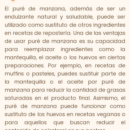
El puré de manzana, además de ser un
endulzante natural y saludable, puede ser
utilizado como sustituto de otros ingredientes
en recetas de repostería. Una de las ventajas
de usar puré de manzana es su capacidad
para reemplazar ingredientes como la
mantequilla, el aceite o los huevos en ciertas
preparaciones. Por ejemplo, en recetas de
muffins o pasteles, puedes sustituir parte de
la mantequilla o el aceite por puré de
manzana para reducir la cantidad de grasas
saturadas en el producto final. Asimismo, el
puré de manzana puede funcionar como
sustituto de los huevos en recetas veganas o
para aquellos que buscan reducir el