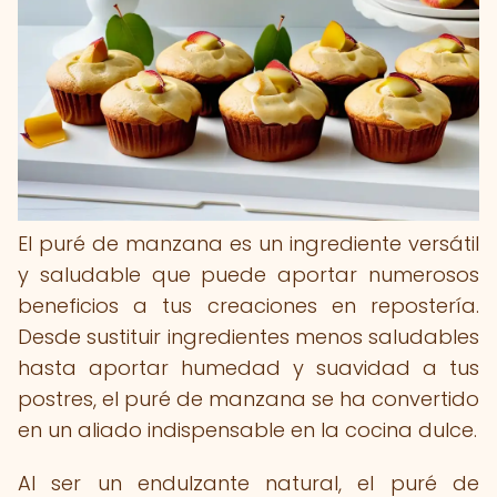
El puré de manzana es un ingrediente versátil
y saludable que puede aportar numerosos
beneficios a tus creaciones en repostería.
Desde sustituir ingredientes menos saludables
hasta aportar humedad y suavidad a tus
postres, el puré de manzana se ha convertido
en un aliado indispensable en la cocina dulce.
Al ser un endulzante natural, el puré de