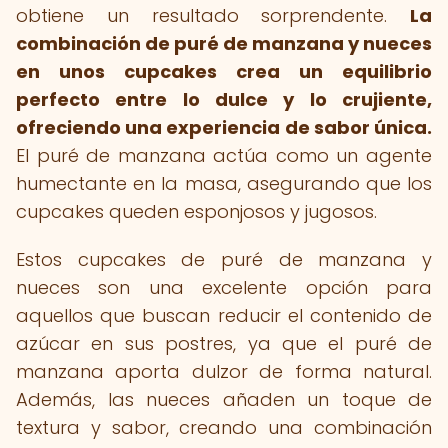
obtiene un resultado sorprendente.
La
combinación de puré de manzana y nueces
en unos cupcakes crea un equilibrio
perfecto entre lo dulce y lo crujiente,
ofreciendo una experiencia de sabor única.
El puré de manzana actúa como un agente
humectante en la masa, asegurando que los
cupcakes queden esponjosos y jugosos.
Estos cupcakes de puré de manzana y
nueces son una excelente opción para
aquellos que buscan reducir el contenido de
azúcar en sus postres, ya que el puré de
manzana aporta dulzor de forma natural.
Además, las nueces añaden un toque de
textura y sabor, creando una combinación