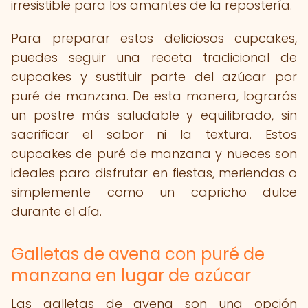
irresistible para los amantes de la repostería.
Para preparar estos deliciosos cupcakes,
puedes seguir una receta tradicional de
cupcakes y sustituir parte del azúcar por
puré de manzana. De esta manera, lograrás
un postre más saludable y equilibrado, sin
sacrificar el sabor ni la textura. Estos
cupcakes de puré de manzana y nueces son
ideales para disfrutar en fiestas, meriendas o
simplemente como un capricho dulce
durante el día.
Galletas de avena con puré de
manzana en lugar de azúcar
Las galletas de avena son una opción