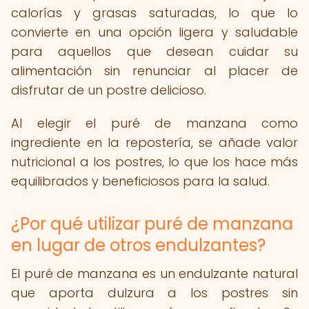
calorías y grasas saturadas, lo que lo
convierte en una opción ligera y saludable
para aquellos que desean cuidar su
alimentación sin renunciar al placer de
disfrutar de un postre delicioso.
Al elegir el puré de manzana como
ingrediente en la repostería, se añade valor
nutricional a los postres, lo que los hace más
equilibrados y beneficiosos para la salud.
¿Por qué utilizar puré de manzana
en lugar de otros endulzantes?
El puré de manzana es un endulzante natural
que aporta dulzura a los postres sin