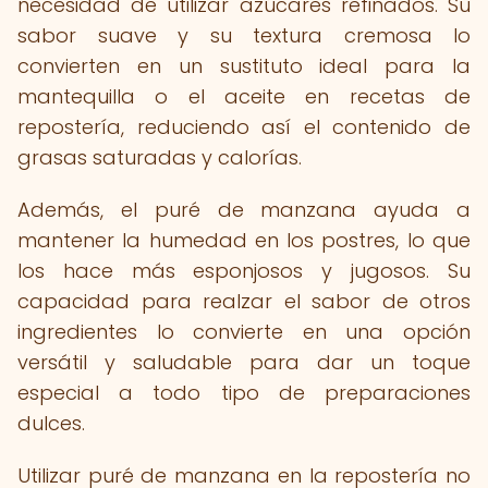
necesidad de utilizar azúcares refinados. Su
sabor suave y su textura cremosa lo
convierten en un sustituto ideal para la
mantequilla o el aceite en recetas de
repostería, reduciendo así el contenido de
grasas saturadas y calorías.
Además, el puré de manzana ayuda a
mantener la humedad en los postres, lo que
los hace más esponjosos y jugosos. Su
capacidad para realzar el sabor de otros
ingredientes lo convierte en una opción
versátil y saludable para dar un toque
especial a todo tipo de preparaciones
dulces.
Utilizar puré de manzana en la repostería no