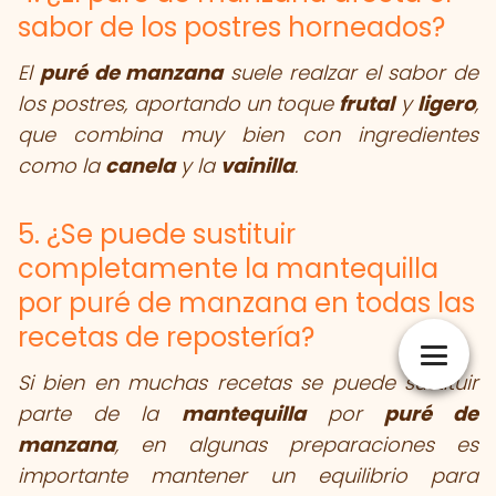
sabor de los postres horneados?
El
puré de manzana
suele realzar el sabor de
los postres, aportando un toque
frutal
y
ligero
,
que combina muy bien con ingredientes
como la
canela
y la
vainilla
.
5. ¿Se puede sustituir
completamente la mantequilla
por puré de manzana en todas las
recetas de repostería?
Si bien en muchas recetas se puede sustituir
parte de la
mantequilla
por
puré de
manzana
, en algunas preparaciones es
importante mantener un equilibrio para