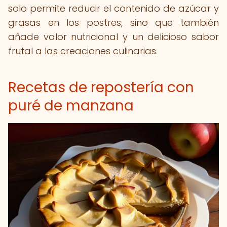
solo permite reducir el contenido de azúcar y
grasas en los postres, sino que también
añade valor nutricional y un delicioso sabor
frutal a las creaciones culinarias.
Recetas de repostería con
puré de manzana