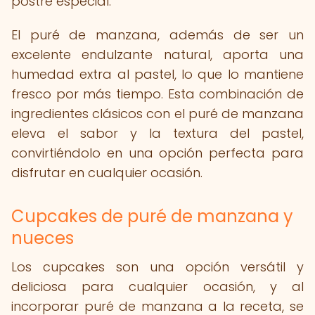
postre especial.
El puré de manzana, además de ser un
excelente endulzante natural, aporta una
humedad extra al pastel, lo que lo mantiene
fresco por más tiempo. Esta combinación de
ingredientes clásicos con el puré de manzana
eleva el sabor y la textura del pastel,
convirtiéndolo en una opción perfecta para
disfrutar en cualquier ocasión.
Cupcakes de puré de manzana y
nueces
Los cupcakes son una opción versátil y
deliciosa para cualquier ocasión, y al
incorporar puré de manzana a la receta, se