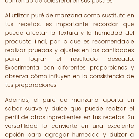
contenido de colesterol en sus postres.
Al utilizar puré de manzana como sustituto en
tus recetas, es importante recordar que
puede afectar la textura y la humedad del
producto final, por lo que es recomendable
realizar pruebas y ajustes en las cantidades
para lograr el resultado deseado.
Experimenta con diferentes proporciones y
observa cómo influyen en la consistencia de
tus preparaciones.
Además, el puré de manzana aporta un
sabor suave y dulce que puede realzar el
perfil de otros ingredientes en tus recetas. Su
versatilidad lo convierte en una excelente
opción para agregar humedad y dulzor a