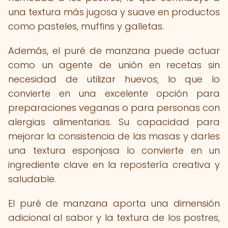
una textura más jugosa y suave en productos
como pasteles, muffins y galletas.
Además, el puré de manzana puede actuar
como un agente de unión en recetas sin
necesidad de utilizar huevos, lo que lo
convierte en una excelente opción para
preparaciones veganas o para personas con
alergias alimentarias. Su capacidad para
mejorar la consistencia de las masas y darles
una textura esponjosa lo convierte en un
ingrediente clave en la repostería creativa y
saludable.
El puré de manzana aporta una dimensión
adicional al sabor y la textura de los postres,