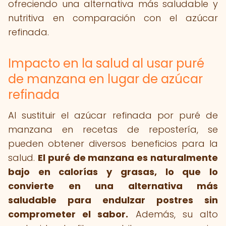
ofreciendo una alternativa más saludable y
nutritiva en comparación con el azúcar
refinada.
Impacto en la salud al usar puré
de manzana en lugar de azúcar
refinada
Al sustituir el azúcar refinada por puré de
manzana en recetas de repostería, se
pueden obtener diversos beneficios para la
salud.
El puré de manzana es naturalmente
bajo en calorías y grasas, lo que lo
convierte en una alternativa más
saludable para endulzar postres sin
comprometer el sabor.
Además, su alto