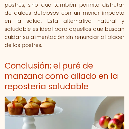
postres, sino que también permite disfrutar
de dulces deliciosos con un menor impacto
en la salud. Esta alternativa natural y
saludable es ideal para aquellos que buscan
cuidar su alimentación sin renunciar al placer
de los postres.
Conclusión: el puré de
manzana como aliado en la
repostería saludable