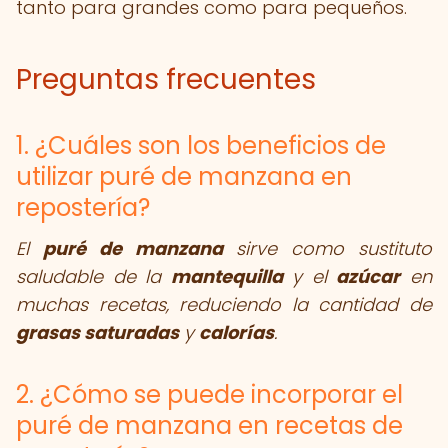
tanto para grandes como para pequeños.
Preguntas frecuentes
1. ¿Cuáles son los beneficios de
utilizar puré de manzana en
repostería?
El
puré de manzana
sirve como sustituto
saludable de la
mantequilla
y el
azúcar
en
muchas recetas, reduciendo la cantidad de
grasas saturadas
y
calorías
.
2. ¿Cómo se puede incorporar el
puré de manzana en recetas de