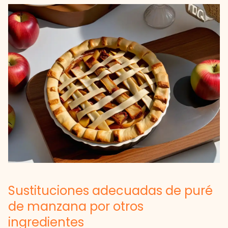
Sustituciones adecuadas de puré
de manzana por otros
ingredientes