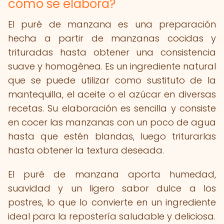
cómo se elabora?
El puré de manzana es una preparación
hecha a partir de manzanas cocidas y
trituradas hasta obtener una consistencia
suave y homogénea. Es un ingrediente natural
que se puede utilizar como sustituto de la
mantequilla, el aceite o el azúcar en diversas
recetas. Su elaboración es sencilla y consiste
en cocer las manzanas con un poco de agua
hasta que estén blandas, luego triturarlas
hasta obtener la textura deseada.
El puré de manzana aporta humedad,
suavidad y un ligero sabor dulce a los
postres, lo que lo convierte en un ingrediente
ideal para la repostería saludable y deliciosa.