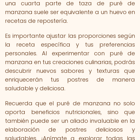
una cuarta parte de taza de puré de
manzana suele ser equivalente a un huevo en
recetas de repostería.
Es importante ajustar las proporciones según
la receta específica y tus preferencias
personales. Al experimentar con puré de
manzana en tus creaciones culinarias, podrás
descubrir nuevos sabores y texturas que
enriquecerán tus postres de manera
saludable y deliciosa.
Recuerda que el puré de manzana no solo
aporta beneficios nutricionales, sino que
también puede ser un aliado invaluable en la
elaboración de postres deliciosos y
saludables. ¡Anímate a explorar todas las