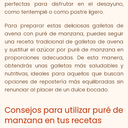
perfectas para disfrutar en el desayuno,
como tentempié o como postre ligero.
Para preparar estas deliciosas galletas de
avena con puré de manzana, puedes seguir
una receta tradicional de galletas de avena
y sustituir el azúcar por puré de manzana en
proporciones adecuadas. De esta manera,
obtendrás unas galletas más saludables y
nutritivas, ideales para aquellos que buscan
opciones de repostería más equilibradas sin
renunciar al placer de un dulce bocado.
Consejos para utilizar puré de
manzana en tus recetas