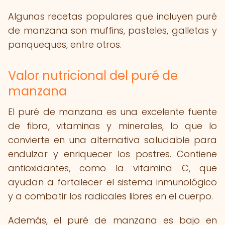
Algunas recetas populares que incluyen puré
de manzana son muffins, pasteles, galletas y
panqueques, entre otros.
Valor nutricional del puré de
manzana
El puré de manzana es una excelente fuente
de fibra, vitaminas y minerales, lo que lo
convierte en una alternativa saludable para
endulzar y enriquecer los postres. Contiene
antioxidantes, como la vitamina C, que
ayudan a fortalecer el sistema inmunológico
y a combatir los radicales libres en el cuerpo.
Además, el puré de manzana es bajo en