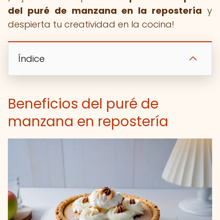
del puré de manzana en la repostería
y
despierta tu creatividad en la cocina!
Índice
Beneficios del puré de
manzana en repostería