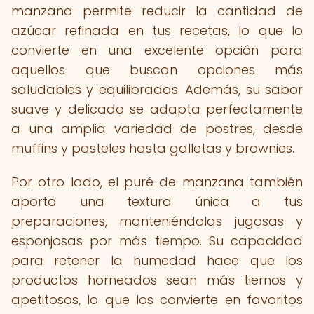
manzana permite reducir la cantidad de
azúcar refinada en tus recetas, lo que lo
convierte en una excelente opción para
aquellos que buscan opciones más
saludables y equilibradas. Además, su sabor
suave y delicado se adapta perfectamente
a una amplia variedad de postres, desde
muffins y pasteles hasta galletas y brownies.
Por otro lado, el puré de manzana también
aporta una textura única a tus
preparaciones, manteniéndolas jugosas y
esponjosas por más tiempo. Su capacidad
para retener la humedad hace que los
productos horneados sean más tiernos y
apetitosos, lo que los convierte en favoritos