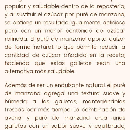
popular y saludable dentro de la repostería,
y al sustituir el azúcar por puré de manzana,
se obtiene un resultado igualmente delicioso
pero con un menor contenido de azúcar
refinada. El puré de manzana aporta dulzor
de forma natural, lo que permite reducir la
cantidad de azúcar añadida en la receta,
haciendo que estas galletas sean una
alternativa más saludable.
Además de ser un endulzante natural, el puré
de manzana agrega una textura suave y
húmeda a las galletas, manteniéndolas
frescas por más tiempo. La combinación de
avena y puré de manzana crea unas
galletas con un sabor suave y equilibrado,