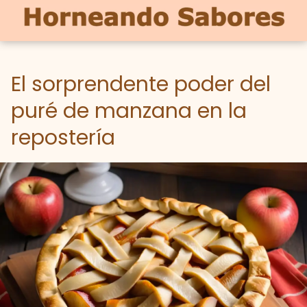
El sorprendente poder del
puré de manzana en la
repostería