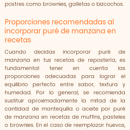
postres como brownies, galletas o bizcochos.
Proporciones recomendadas al
incorporar puré de manzana en
recetas
Cuando decidas incorporar puré de
manzana en tus recetas de repostería, es
fundamental tener en cuenta las
proporciones adecuadas para lograr el
equilibrio perfecto entre sabor, textura y
humedad. Por lo general, se recomienda
sustituir aproximadamente la mitad de la
cantidad de mantequilla o aceite por puré
de manzana en recetas de muffins, pasteles
o brownies. En el caso de reemplazar huevos,