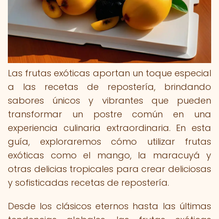
Las frutas exóticas aportan un toque especial
a las recetas de repostería, brindando
sabores únicos y vibrantes que pueden
transformar un postre común en una
experiencia culinaria extraordinaria. En esta
guía, exploraremos cómo utilizar frutas
exóticas como el mango, la maracuyá y
otras delicias tropicales para crear deliciosas
y sofisticadas recetas de repostería.
Desde los clásicos eternos hasta las últimas