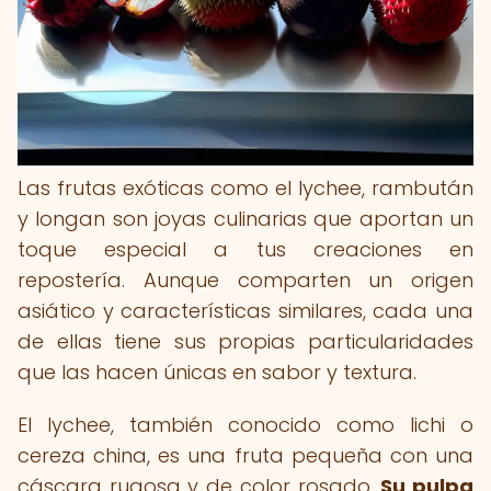
Las frutas exóticas como el lychee, rambután
y longan son joyas culinarias que aportan un
toque especial a tus creaciones en
repostería. Aunque comparten un origen
asiático y características similares, cada una
de ellas tiene sus propias particularidades
que las hacen únicas en sabor y textura.
El lychee, también conocido como lichi o
cereza china, es una fruta pequeña con una
cáscara rugosa y de color rosado.
Su pulpa