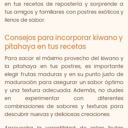
en tus recetas de repostería y sorprende a
tus amigos y familiares con postres exóticos y
llenos de sabor.
Consejos para incorporar kiwano y
pitahaya en tus recetas
Para sacar el máximo provecho del kiwano y
la pitahaya en tus postres, es importante
elegir frutas maduras y en su punto justo de
maduración para asegurar un sabor óptimo
y una textura adecuada. Además, no dudes
en experimentar con diferentes
combinaciones de sabores y texturas para
descubrir nuevas y deliciosas creaciones.
Aprovecha la versatilidad de estas frutas