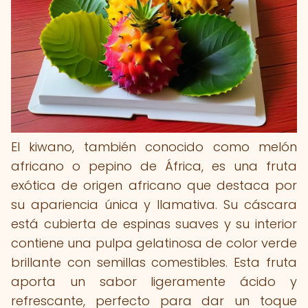
El kiwano, también conocido como melón
africano o pepino de África, es una fruta
exótica de origen africano que destaca por
su apariencia única y llamativa. Su cáscara
está cubierta de espinas suaves y su interior
contiene una pulpa gelatinosa de color verde
brillante con semillas comestibles. Esta fruta
aporta un sabor ligeramente ácido y
refrescante, perfecto para dar un toque