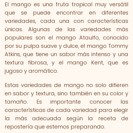
El mango es una fruta tropical muy versátil
que se puede encontrar en diferentes
variedades, cada una con características
únicas. Algunas de las variedades más
populares son el mango Ataulfo, conocido
por su pulpa suave y dulce, el mango Tommy
Atkins, que tiene un sabor más intenso y una
textura fibrosa, y el mango Kent, que es
jugoso y aromático.
Estas variedades de mango no solo difieren
en sabor y textura, sino también en su color y
tamaño. Es importante conocer las
características de cada variedad para elegir
la más adecuada según la receta de
repostería que estemos preparando.