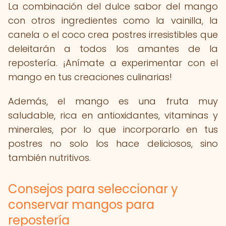
La combinación del dulce sabor del mango
con otros ingredientes como la vainilla, la
canela o el coco crea postres irresistibles que
deleitarán a todos los amantes de la
repostería. ¡Anímate a experimentar con el
mango en tus creaciones culinarias!
Además, el mango es una fruta muy
saludable, rica en antioxidantes, vitaminas y
minerales, por lo que incorporarlo en tus
postres no solo los hace deliciosos, sino
también nutritivos.
Consejos para seleccionar y
conservar mangos para
repostería