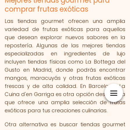
Mejores tiendas gourmet para
comprar frutas exóticas
Las tiendas gourmet ofrecen una amplia
variedad de frutas exóticas para aquellos
que desean explorar nuevos sabores en la
repostería. Algunas de las mejores tiendas
especializadas en ingredientes de lujo
incluyen tiendas físicas como La Bottega del
Gusto en Madrid, donde podrás encontrar
mangos, maracuyás y otras frutas exóticas
frescas y de alta calidad. En Barcelona, La
Cuina d'en Garriga es otra opción destacada
que ofrece una amplia selección de frutas
exóticas para tus creaciones culinarias.
Otra alternativa es buscar tiendas gourmet