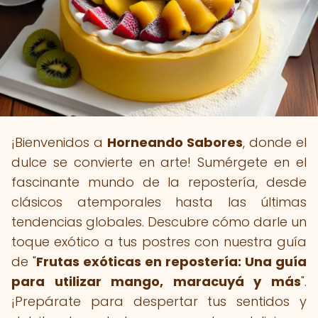
¡Bienvenidos a
Horneando Sabores
, donde el
dulce se convierte en arte! Sumérgete en el
fascinante mundo de la repostería, desde
clásicos atemporales hasta las últimas
tendencias globales. Descubre cómo darle un
toque exótico a tus postres con nuestra guía
de "
Frutas exóticas en repostería: Una guía
para utilizar mango, maracuyá y más
".
¡Prepárate para despertar tus sentidos y