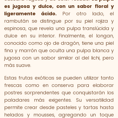
es jugosa y dulce, con un sabor floral y
ligeramente ácido.
Por otro lado, el
rambután se distingue por su piel rojiza y
espinosa, que revela una pulpa translúcida y
dulce en su interior. Finalmente, el longan,
conocido como ojo de dragón, tiene una piel
fina y marrón que oculta una pulpa blanca y
jugosa con un sabor similar al del lichi, pero
más suave.
Estas frutas exóticas se pueden utilizar tanto
frescas como en conserva para elaborar
postres sorprendentes que conquistarán los
paladares más exigentes. Su versatilidad
permite crear desde pasteles y tartas hasta
helados y mousses, agregando un toque