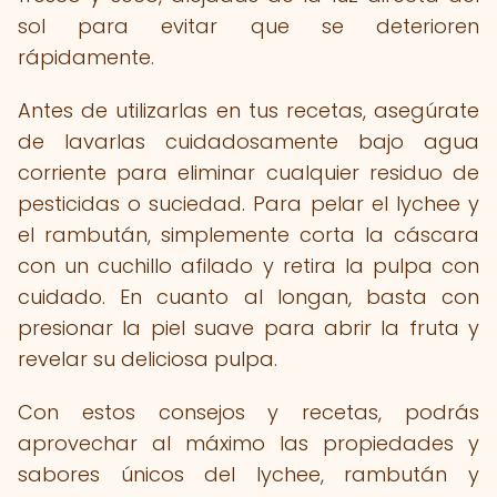
sol para evitar que se deterioren
rápidamente.
Antes de utilizarlas en tus recetas, asegúrate
de lavarlas cuidadosamente bajo agua
corriente para eliminar cualquier residuo de
pesticidas o suciedad. Para pelar el lychee y
el rambután, simplemente corta la cáscara
con un cuchillo afilado y retira la pulpa con
cuidado. En cuanto al longan, basta con
presionar la piel suave para abrir la fruta y
revelar su deliciosa pulpa.
Con estos consejos y recetas, podrás
aprovechar al máximo las propiedades y
sabores únicos del lychee, rambután y