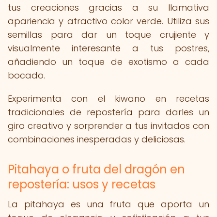
tus creaciones gracias a su llamativa
apariencia y atractivo color verde. Utiliza sus
semillas para dar un toque crujiente y
visualmente interesante a tus postres,
añadiendo un toque de exotismo a cada
bocado.
Experimenta con el kiwano en recetas
tradicionales de repostería para darles un
giro creativo y sorprender a tus invitados con
combinaciones inesperadas y deliciosas.
Pitahaya o fruta del dragón en
repostería: usos y recetas
La pitahaya es una fruta que aporta un