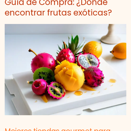
Guía de Compra: ¿Dónde
encontrar frutas exóticas?