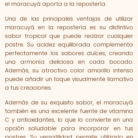
el maracuyá aporta a la repostería.
Una de las principales ventajas de utilizar
maracuyá en la repostería es su distintivo
sabor tropical que puede realzar cualquier
postre. Su acidez equilibrada complementa
perfectamente los sabores dulces, creando
una armonía deliciosa en cada bocado.
Además, su atractivo color amarillo intenso
puede añadir un toque visualmente llamativo
a tus creaciones.
Además de su exquisito sabor, el maracuyá
también es una excelente fuente de vitamina
C y antioxidantes, lo que lo convierte en una
opción saludable para incorporar en tus
postres. Su versatilidad permite utilizarlo en