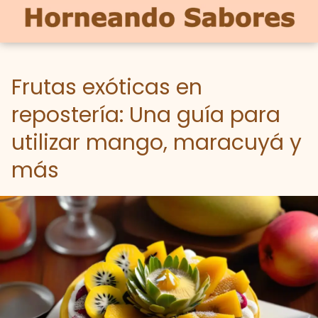
Frutas exóticas en
repostería: Una guía para
utilizar mango, maracuyá y
más