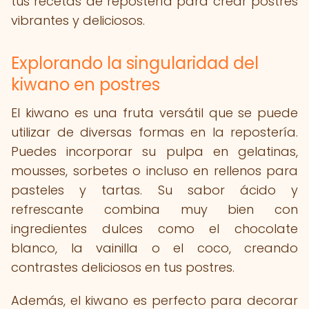
tus recetas de repostería para crear postres
vibrantes y deliciosos.
Explorando la singularidad del
kiwano en postres
El kiwano es una fruta versátil que se puede
utilizar de diversas formas en la repostería.
Puedes incorporar su pulpa en gelatinas,
mousses, sorbetes o incluso en rellenos para
pasteles y tartas. Su sabor ácido y
refrescante combina muy bien con
ingredientes dulces como el chocolate
blanco, la vainilla o el coco, creando
contrastes deliciosos en tus postres.
Además, el kiwano es perfecto para decorar