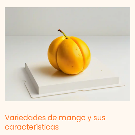
Variedades de mango y sus
características