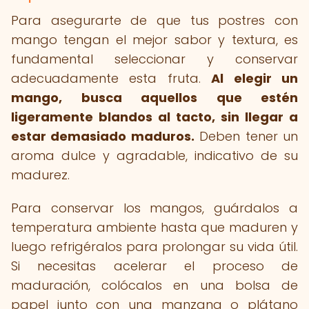
Para asegurarte de que tus postres con
mango tengan el mejor sabor y textura, es
fundamental seleccionar y conservar
adecuadamente esta fruta.
Al elegir un
mango, busca aquellos que estén
ligeramente blandos al tacto, sin llegar a
estar demasiado maduros.
Deben tener un
aroma dulce y agradable, indicativo de su
madurez.
Para conservar los mangos, guárdalos a
temperatura ambiente hasta que maduren y
luego refrigéralos para prolongar su vida útil.
Si necesitas acelerar el proceso de
maduración, colócalos en una bolsa de
papel junto con una manzana o plátano