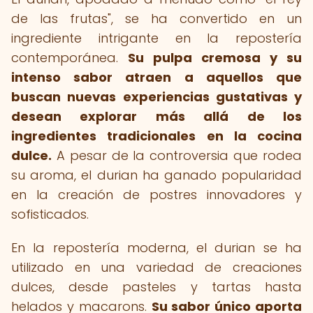
de las frutas", se ha convertido en un
ingrediente intrigante en la repostería
contemporánea.
Su pulpa cremosa y su
intenso sabor atraen a aquellos que
buscan nuevas experiencias gustativas y
desean explorar más allá de los
ingredientes tradicionales en la cocina
dulce.
A pesar de la controversia que rodea
su aroma, el durian ha ganado popularidad
en la creación de postres innovadores y
sofisticados.
En la repostería moderna, el durian se ha
utilizado en una variedad de creaciones
dulces, desde pasteles y tartas hasta
helados y macarons.
Su sabor único aporta