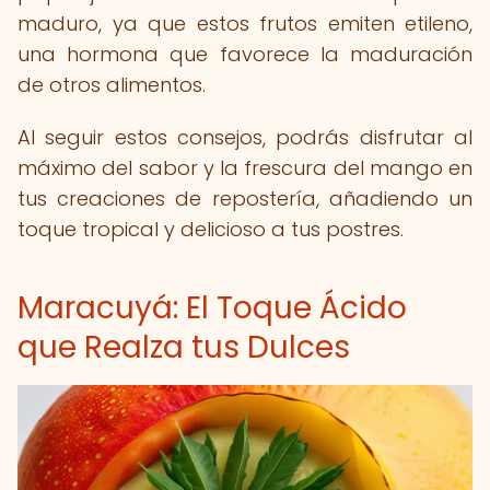
maduro, ya que estos frutos emiten etileno,
una hormona que favorece la maduración
de otros alimentos.
Al seguir estos consejos, podrás disfrutar al
máximo del sabor y la frescura del mango en
tus creaciones de repostería, añadiendo un
toque tropical y delicioso a tus postres.
Maracuyá: El Toque Ácido
que Realza tus Dulces