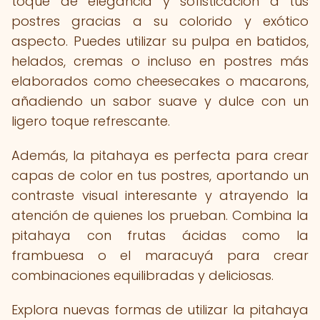
toque de elegancia y sofisticación a tus
postres gracias a su colorido y exótico
aspecto. Puedes utilizar su pulpa en batidos,
helados, cremas o incluso en postres más
elaborados como cheesecakes o macarons,
añadiendo un sabor suave y dulce con un
ligero toque refrescante.
Además, la pitahaya es perfecta para crear
capas de color en tus postres, aportando un
contraste visual interesante y atrayendo la
atención de quienes los prueban. Combina la
pitahaya con frutas ácidas como la
frambuesa o el maracuyá para crear
combinaciones equilibradas y deliciosas.
Explora nuevas formas de utilizar la pitahaya