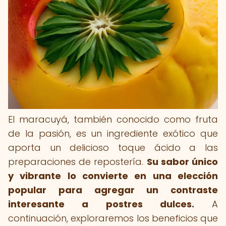
El maracuyá, también conocido como fruta
de la pasión, es un ingrediente exótico que
aporta un delicioso toque ácido a las
preparaciones de repostería.
Su sabor único
y vibrante lo convierte en una elección
popular para agregar un contraste
interesante a postres dulces.
A
continuación, exploraremos los beneficios que