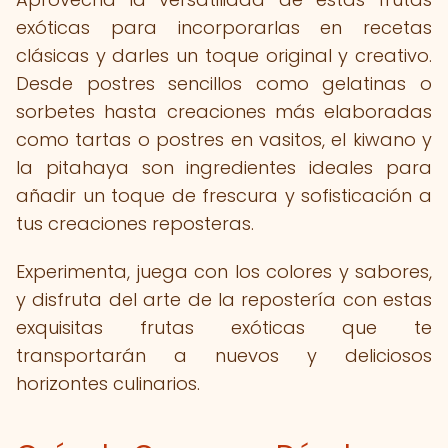
exóticas para incorporarlas en recetas
clásicas y darles un toque original y creativo.
Desde postres sencillos como gelatinas o
sorbetes hasta creaciones más elaboradas
como tartas o postres en vasitos, el kiwano y
la pitahaya son ingredientes ideales para
añadir un toque de frescura y sofisticación a
tus creaciones reposteras.
Experimenta, juega con los colores y sabores,
y disfruta del arte de la repostería con estas
exquisitas frutas exóticas que te
transportarán a nuevos y deliciosos
horizontes culinarios.