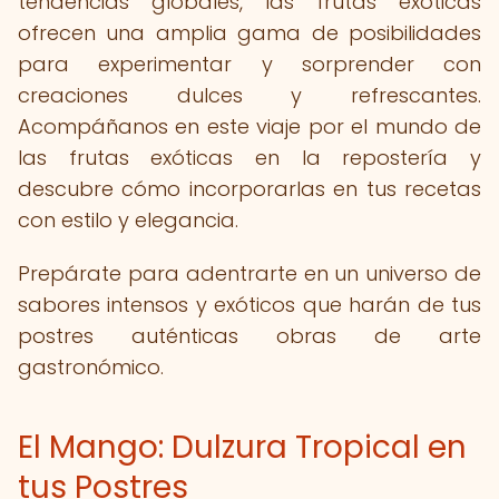
tendencias globales, las frutas exóticas
ofrecen una amplia gama de posibilidades
para experimentar y sorprender con
creaciones dulces y refrescantes.
Acompáñanos en este viaje por el mundo de
las frutas exóticas en la repostería y
descubre cómo incorporarlas en tus recetas
con estilo y elegancia.
Prepárate para adentrarte en un universo de
sabores intensos y exóticos que harán de tus
postres auténticas obras de arte
gastronómico.
El Mango: Dulzura Tropical en
tus Postres