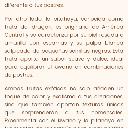
diferente a tus postres.
Por otro lado, la pitahaya, conocida como
fruta del dragón, es originaria de América
Central y se caracteriza por su piel rosada o
amarilla con escamas y su pulpa blanca
salpicada de pequeñas semillas negras. Esta
fruta aporta un sabor suave y dulce, ideal
para equilibrar el kiwano en combinaciones
de postres.
Ambas frutas exóticas no solo añaden un
toque de color y exotismo a tus creaciones,
sino que también aportan texturas únicas
que sorprenderán a tus comensales.
Experimenta con el kiwano y la pitahaya en