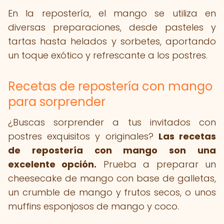
En la repostería, el mango se utiliza en
diversas preparaciones, desde pasteles y
tartas hasta helados y sorbetes, aportando
un toque exótico y refrescante a los postres.
Recetas de repostería con mango
para sorprender
¿Buscas sorprender a tus invitados con
postres exquisitos y originales?
Las recetas
de repostería con mango son una
excelente opción.
Prueba a preparar un
cheesecake de mango con base de galletas,
un crumble de mango y frutos secos, o unos
muffins esponjosos de mango y coco.