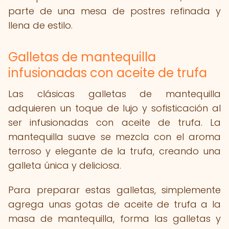
parte de una mesa de postres refinada y
llena de estilo.
Galletas de mantequilla
infusionadas con aceite de trufa
Las clásicas galletas de mantequilla
adquieren un toque de lujo y sofisticación al
ser infusionadas con aceite de trufa. La
mantequilla suave se mezcla con el aroma
terroso y elegante de la trufa, creando una
galleta única y deliciosa.
Para preparar estas galletas, simplemente
agrega unas gotas de aceite de trufa a la
masa de mantequilla, forma las galletas y