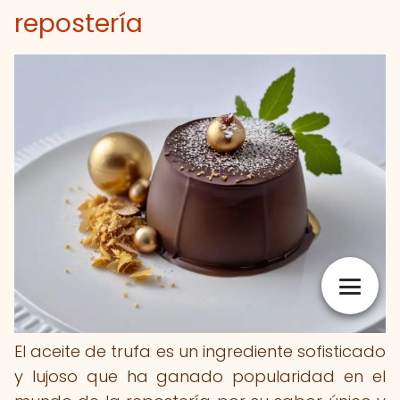
repostería
El aceite de trufa es un ingrediente sofisticado
y lujoso que ha ganado popularidad en el