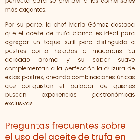
perfecta para sorprender a los comensales
más exigentes.
Por su parte, la chef María Gómez destaca
que el aceite de trufa blanca es ideal para
agregar un toque sutil pero distinguido a
postres como helados o macarons. Su
delicado aroma y su sabor suave
complementan a la perfección la dulzura de
estos postres, creando combinaciones únicas
que conquistan el paladar de quienes
buscan experiencias gastronómicas
exclusivas.
Preguntas frecuentes sobre
el uso del aceite de trufa en