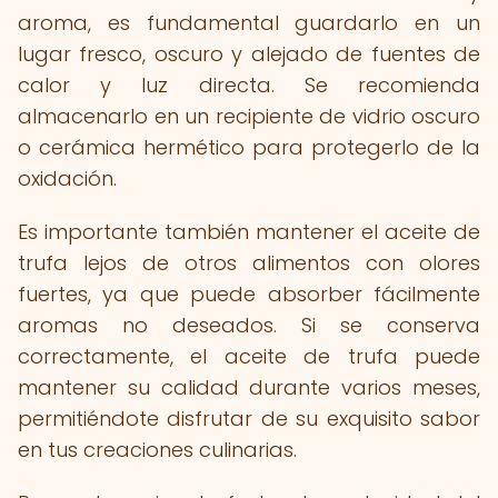
aroma, es fundamental guardarlo en un
lugar fresco, oscuro y alejado de fuentes de
calor y luz directa. Se recomienda
almacenarlo en un recipiente de vidrio oscuro
o cerámica hermético para protegerlo de la
oxidación.
Es importante también mantener el aceite de
trufa lejos de otros alimentos con olores
fuertes, ya que puede absorber fácilmente
aromas no deseados. Si se conserva
correctamente, el aceite de trufa puede
mantener su calidad durante varios meses,
permitiéndote disfrutar de su exquisito sabor
en tus creaciones culinarias.