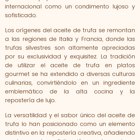
internacional como un condimento lujoso y
sofisticado.
Los orígenes del aceite de trufa se remontan
a las regiones de Italia y Francia, donde las
trufas silvestres son altamente apreciadas
por su exclusividad y exquisitez. La tradición
de utilizar el aceite de trufa en platos
gourmet se ha extendido a diversas culturas
culinarias, convirtiéndolo en un ingrediente
emblemático de la alta cocina y la
repostería de lujo.
La versatilidad y el sabor único del aceite de
trufa lo han posicionado como un elemento
distintivo en la repostería creativa, añadiendo