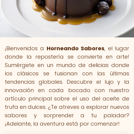
¡Bienvenidos a
Horneando Sabores
, el lugar
donde la repostería se convierte en arte!
Sumérgete en un mundo de delicias donde
los clásicos se fusionan con las últimas
tendencias globales. Descubre el lujo y la
innovación en cada bocado con nuestro
artículo principal sobre el uso del aceite de
trufa en dulces. ¿Te atreves a explorar nuevos
sabores y sorprender a tu paladar?
¡Adelante, la aventura está por comenzar!