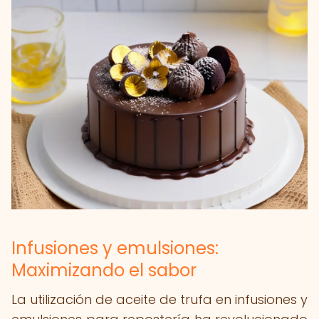
Infusiones y emulsiones:
Maximizando el sabor
La utilización de aceite de trufa en infusiones y