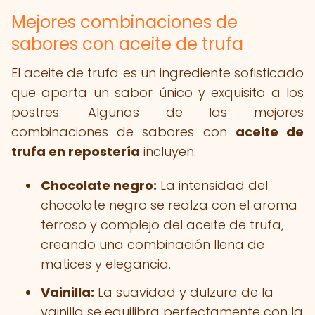
Mejores combinaciones de
sabores con aceite de trufa
El aceite de trufa es un ingrediente sofisticado
que aporta un sabor único y exquisito a los
postres. Algunas de las mejores
combinaciones de sabores con
aceite de
trufa en repostería
incluyen:
Chocolate negro:
La intensidad del
chocolate negro se realza con el aroma
terroso y complejo del aceite de trufa,
creando una combinación llena de
matices y elegancia.
Vainilla:
La suavidad y dulzura de la
vainilla se equilibra perfectamente con la