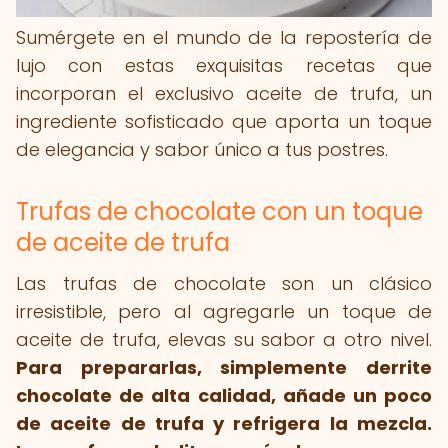
Sumérgete en el mundo de la repostería de
lujo con estas exquisitas recetas que
incorporan el exclusivo aceite de trufa, un
ingrediente sofisticado que aporta un toque
de elegancia y sabor único a tus postres.
Trufas de chocolate con un toque
de aceite de trufa
Las trufas de chocolate son un clásico
irresistible, pero al agregarle un toque de
aceite de trufa, elevas su sabor a otro nivel.
Para prepararlas, simplemente derrite
chocolate de alta calidad, añade un poco
de aceite de trufa y refrigera la mezcla.