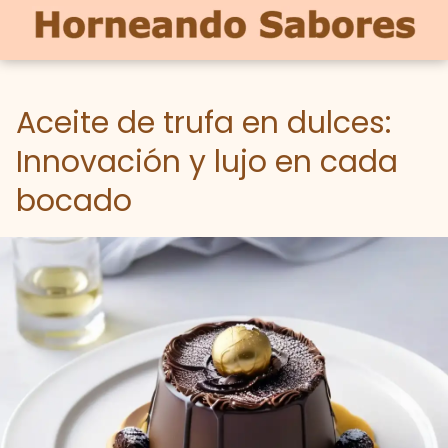
Aceite de trufa en dulces:
Innovación y lujo en cada
bocado