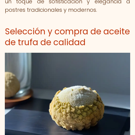
un toque de sofisticación y elegancia a
postres tradicionales y modernos.
Selección y compra de aceite
de trufa de calidad