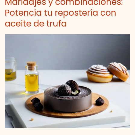
Maridajes y combinaciones:
Potencia tu repostería con
aceite de trufa