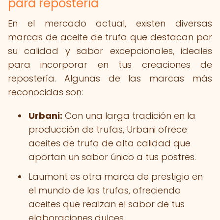
para repostería
En el mercado actual, existen diversas
marcas de aceite de trufa que destacan por
su calidad y sabor excepcionales, ideales
para incorporar en tus creaciones de
repostería. Algunas de las marcas más
reconocidas son:
Urbani:
Con una larga tradición en la
producción de trufas, Urbani ofrece
aceites de trufa de alta calidad que
aportan un sabor único a tus postres.
Laumont es otra marca de prestigio en
el mundo de las trufas, ofreciendo
aceites que realzan el sabor de tus
elaboraciones dulces.