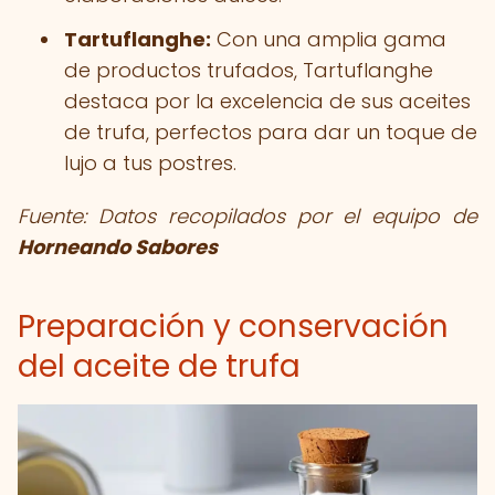
Tartuflanghe:
Con una amplia gama
de productos trufados, Tartuflanghe
destaca por la excelencia de sus aceites
de trufa, perfectos para dar un toque de
lujo a tus postres.
Fuente: Datos recopilados por el equipo de
Horneando Sabores
Preparación y conservación
del aceite de trufa