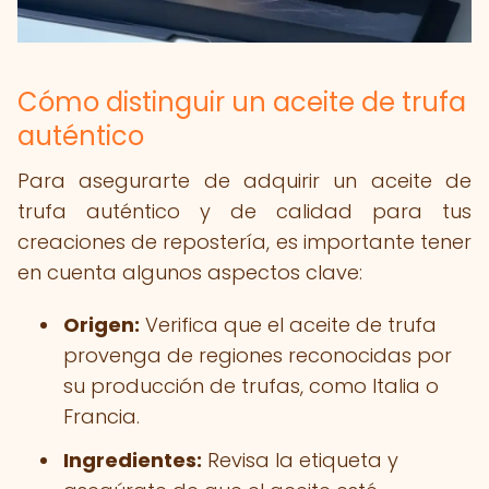
Cómo distinguir un aceite de trufa
auténtico
Para asegurarte de adquirir un aceite de
trufa auténtico y de calidad para tus
creaciones de repostería, es importante tener
en cuenta algunos aspectos clave:
Origen:
Verifica que el aceite de trufa
provenga de regiones reconocidas por
su producción de trufas, como Italia o
Francia.
Ingredientes:
Revisa la etiqueta y