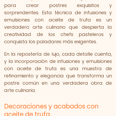
para crear postres exquisitos y
sorprendentes. Esta técnica de infusiones y
emulsiones con aceite de trufa es un
verdadero arte culinario que despierta la
creatividad de los chefs pasteleros y
conquista los paladares más exigentes.
En la repostería de lujo, cada detalle cuenta,
y la incorporación de infusiones y emulsiones
con aceite de trufa es una muestra de
refinamiento y elegancia que transforma un
postre común en una verdadera obra de
arte culinaria.
Decoraciones y acabados con
aceite de trufa