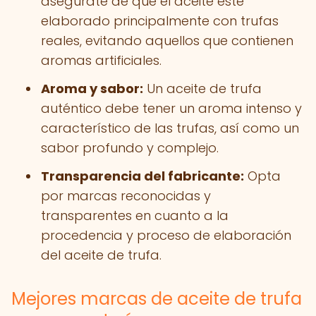
asegúrate de que el aceite esté
elaborado principalmente con trufas
reales, evitando aquellos que contienen
aromas artificiales.
Aroma y sabor:
Un aceite de trufa
auténtico debe tener un aroma intenso y
característico de las trufas, así como un
sabor profundo y complejo.
Transparencia del fabricante:
Opta
por marcas reconocidas y
transparentes en cuanto a la
procedencia y proceso de elaboración
del aceite de trufa.
Mejores marcas de aceite de trufa