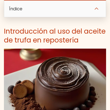
Índice
Introducción al uso del aceite
de trufa en repostería