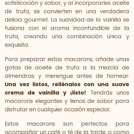
sofisticación y sabor, y al incorporarles aceite
de trufa, se convierten en una verdadera
delicia gourmet. La suavidad de la vainilla se
fusiona con el aroma inconfundible de la
trufa, creando una combinación única y
exquisita.
Para preparar estos macarons, añade unas
gotas de aceite de trufa a la mezcla de
almendras y merengue antes de hornear.
Una vez listos, rellénalos con una suave
crema de vainilla y ¡listo!
Tendrás unos
macarons elegantes y llenos de sabor para
disfrutar en cualquier ocasión especial.
Estos macarons son perfectos para
acompañar un café o té de la tarde, o como