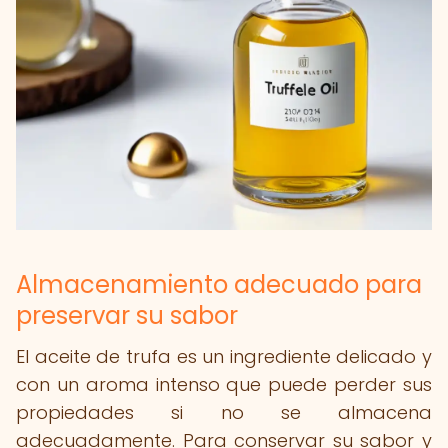
Almacenamiento adecuado para
preservar su sabor
El aceite de trufa es un ingrediente delicado y
con un aroma intenso que puede perder sus
propiedades si no se almacena
adecuadamente. Para conservar su sabor y