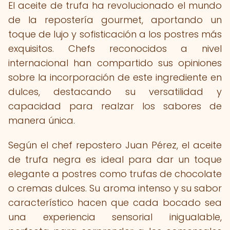
El aceite de trufa ha revolucionado el mundo
de la repostería gourmet, aportando un
toque de lujo y sofisticación a los postres más
exquisitos. Chefs reconocidos a nivel
internacional han compartido sus opiniones
sobre la incorporación de este ingrediente en
dulces, destacando su versatilidad y
capacidad para realzar los sabores de
manera única.
Según el chef repostero Juan Pérez, el aceite
de trufa negra es ideal para dar un toque
elegante a postres como trufas de chocolate
o cremas dulces. Su aroma intenso y su sabor
característico hacen que cada bocado sea
una experiencia sensorial inigualable,