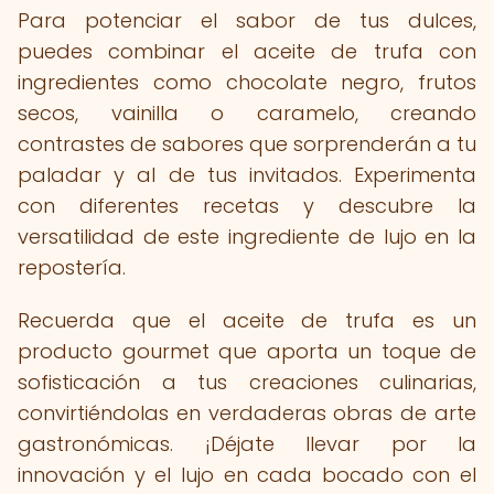
Para potenciar el sabor de tus dulces,
puedes combinar el aceite de trufa con
ingredientes como chocolate negro, frutos
secos, vainilla o caramelo, creando
contrastes de sabores que sorprenderán a tu
paladar y al de tus invitados. Experimenta
con diferentes recetas y descubre la
versatilidad de este ingrediente de lujo en la
repostería.
Recuerda que el aceite de trufa es un
producto gourmet que aporta un toque de
sofisticación a tus creaciones culinarias,
convirtiéndolas en verdaderas obras de arte
gastronómicas. ¡Déjate llevar por la
innovación y el lujo en cada bocado con el