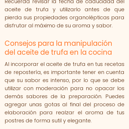
Recuerda revisar la fecha de caducidad del
aceite de trufa y utilizarlo antes de que
pierda sus propiedades organolépticas para
disfrutar al máximo de su aroma y sabor.
Consejos para la manipulación
del aceite de trufa en la cocina
Al incorporar el aceite de trufa en tus recetas
de repostería, es importante tener en cuenta
que su sabor es intenso, por lo que se debe
utilizar con moderación para no opacar los
demás sabores de la preparación. Puedes
agregar unas gotas al final del proceso de
elaboración para realzar el aroma de tus
postres de forma sutil y elegante.