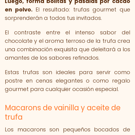
Luego, forma bolitas y pásalas por cacao
en polvo.
El resultado: trufas gourmet que
sorprenderán a todos tus invitados.
El contraste entre el intenso sabor del
chocolate y el aroma terroso de la trufa crea
una combinación exquisita que deleitará a los
amantes de los sabores refinados.
Estas trufas son ideales para servir como
postre en cenas elegantes o como regalo
gourmet para cualquier ocasión especial.
Macarons de vainilla y aceite de
trufa
Los macarons son pequeños bocados de