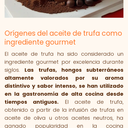
Orígenes del aceite de trufa como
ingrediente gourmet
El aceite de trufa ha sido considerado un
ingrediente gourmet por excelencia durante
siglos.
Las trufas, hongos subterráneos
altamente valorados por su aroma
distintivo y sabor intenso, se han utilizado
en la gastronomía de alta cocina desde
tiempos antiguos.
El aceite de trufa,
obtenido a partir de la infusión de trufas en
aceite de oliva u otros aceites neutros, ha
ganado popularidad en la cocina