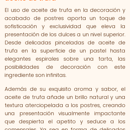
El uso de aceite de trufa en la decoración y
acabado de postres aporta un toque de
sofisticación y exclusividad que eleva la
presentación de los dulces a un nivel superior.
Desde delicadas pinceladas de aceite de
trufa en la superficie de un pastel hasta
elegantes espirales sobre una tarta, las
posibilidades de decoración con este
ingrediente son infinitas.
Además de su exquisito aroma y sabor, el
aceite de trufa añade un brillo natural y una
textura aterciopelada a los postres, creando
una presentación visualmente impactante
que despierta el apetito y seduce a los
comensales. Ya sea en forma de delicados