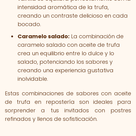
intensidad aromática de la trufa,
creando un contraste delicioso en cada
bocado.
Caramelo salado:
La combinación de
caramelo salado con aceite de trufa
crea un equilibrio entre lo dulce y lo
salado, potenciando los sabores y
creando una experiencia gustativa
inolvidable.
Estas combinaciones de sabores con aceite
de trufa en repostería son ideales para
sorprender a tus invitados con postres
refinados y llenos de sofisticación.