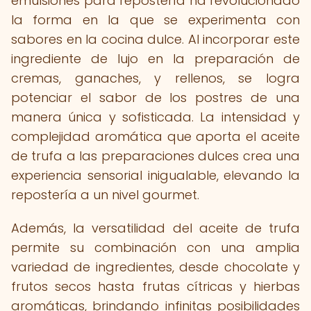
emulsiones para repostería ha revolucionado
la forma en la que se experimenta con
sabores en la cocina dulce. Al incorporar este
ingrediente de lujo en la preparación de
cremas, ganaches, y rellenos, se logra
potenciar el sabor de los postres de una
manera única y sofisticada. La intensidad y
complejidad aromática que aporta el aceite
de trufa a las preparaciones dulces crea una
experiencia sensorial inigualable, elevando la
repostería a un nivel gourmet.
Además, la versatilidad del aceite de trufa
permite su combinación con una amplia
variedad de ingredientes, desde chocolate y
frutos secos hasta frutas cítricas y hierbas
aromáticas, brindando infinitas posibilidades