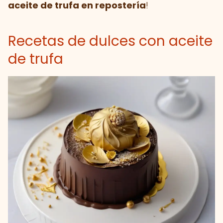
aceite de trufa en repostería
!
Recetas de dulces con aceite
de trufa