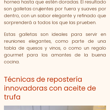
hornea hasta que estén doradas. El resultado
son galletas crujientes por fuera y suaves por
dentro, con un sabor elegante y refinado que
sorprenderá a todos los que las prueben.
Estas galletas son ideales para servir en
reuniones elegantes, como parte de una
tabla de quesos y vinos, o como un regalo
gourmet para los amantes de la buena
cocina.
Técnicas de repostería
innovadoras con aceite de
trufa