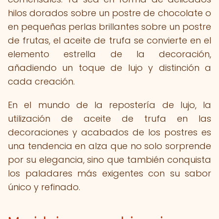
hilos dorados sobre un postre de chocolate o
en pequeñas perlas brillantes sobre un postre
de frutas, el aceite de trufa se convierte en el
elemento estrella de la decoración,
añadiendo un toque de lujo y distinción a
cada creación.
En el mundo de la repostería de lujo, la
utilización de aceite de trufa en las
decoraciones y acabados de los postres es
una tendencia en alza que no solo sorprende
por su elegancia, sino que también conquista
los paladares más exigentes con su sabor
único y refinado.