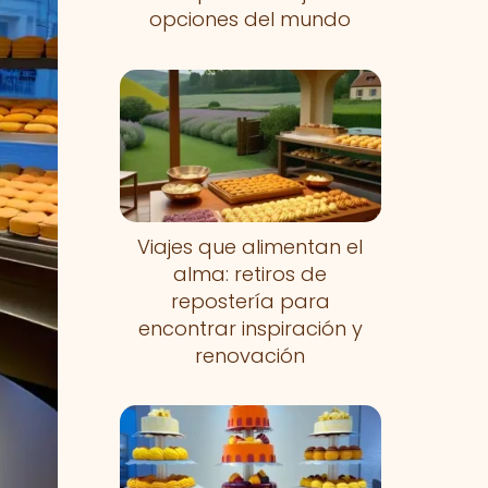
opciones del mundo
Viajes que alimentan el
alma: retiros de
repostería para
encontrar inspiración y
renovación