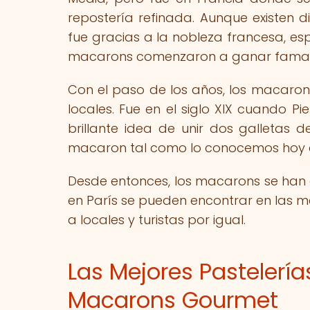
repostería refinada. Aunque existen d
fue gracias a la nobleza francesa, esp
macarons comenzaron a ganar fama en
Con el paso de los años, los macaro
locales. Fue en el siglo XIX cuando Pie
brillante idea de unir dos galletas
macaron tal como lo conocemos hoy e
Desde entonces, los macarons se han 
en París se pueden encontrar en las me
a locales y turistas por igual.
Las Mejores Pastelería
Macarons Gourmet