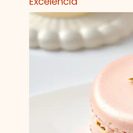
Excelencia