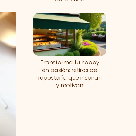
Transforma tu hobby
en pasión: retiros de
repostería que inspiran
y motivan