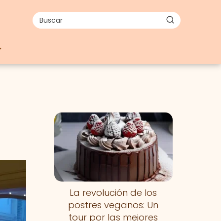
La revolución de los
postres veganos: Un
tour por las mejores