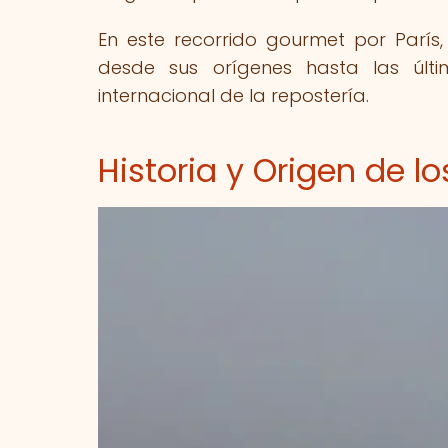
En este recorrido gourmet por París
desde sus orígenes hasta las úl
internacional de la repostería.
Historia y Origen de l