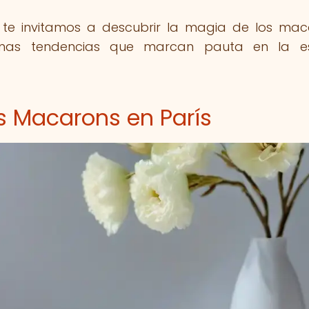
, te invitamos a descubrir la magia de los mac
timas tendencias que marcan pauta en la e
os Macarons en París