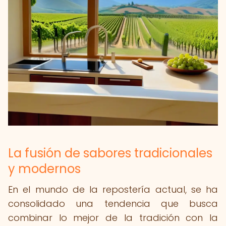
La fusión de sabores tradicionales
y modernos
En el mundo de la repostería actual, se ha
consolidado una tendencia que busca
combinar lo mejor de la tradición con la