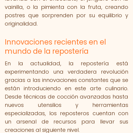
vainilla, o la pimienta con la fruta, creando
postres que sorprenden por su equilibrio y
originalidad.
Innovaciones recientes en el
mundo de la repostería
En la actualidad, la repostería está
experimentando una verdadera revolución
gracias a las innovaciones constantes que se
están introduciendo en este arte culinario.
Desde técnicas de cocción avanzadas hasta
nuevos utensilios y herramientas
especializadas, los reposteros cuentan con
un arsenal de recursos para llevar sus
creaciones al siguiente nivel.