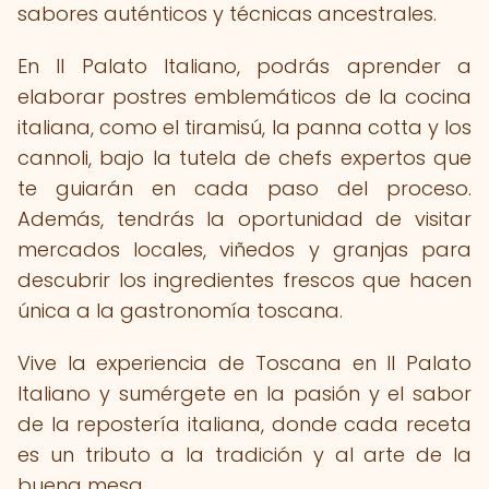
sabores auténticos y técnicas ancestrales.
En Il Palato Italiano, podrás aprender a
elaborar postres emblemáticos de la cocina
italiana, como el tiramisú, la panna cotta y los
cannoli, bajo la tutela de chefs expertos que
te guiarán en cada paso del proceso.
Además, tendrás la oportunidad de visitar
mercados locales, viñedos y granjas para
descubrir los ingredientes frescos que hacen
única a la gastronomía toscana.
Vive la experiencia de Toscana en Il Palato
Italiano y sumérgete en la pasión y el sabor
de la repostería italiana, donde cada receta
es un tributo a la tradición y al arte de la
buena mesa.