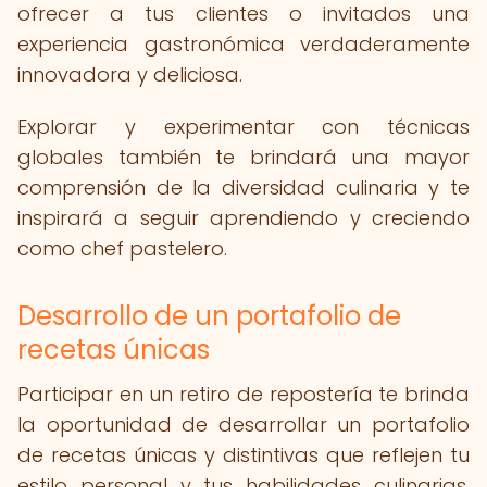
ofrecer a tus clientes o invitados una
experiencia gastronómica verdaderamente
innovadora y deliciosa.
Explorar y experimentar con técnicas
globales también te brindará una mayor
comprensión de la diversidad culinaria y te
inspirará a seguir aprendiendo y creciendo
como chef pastelero.
Desarrollo de un portafolio de
recetas únicas
Participar en un retiro de repostería te brinda
la oportunidad de desarrollar un portafolio
de recetas únicas y distintivas que reflejen tu
estilo personal y tus habilidades culinarias.