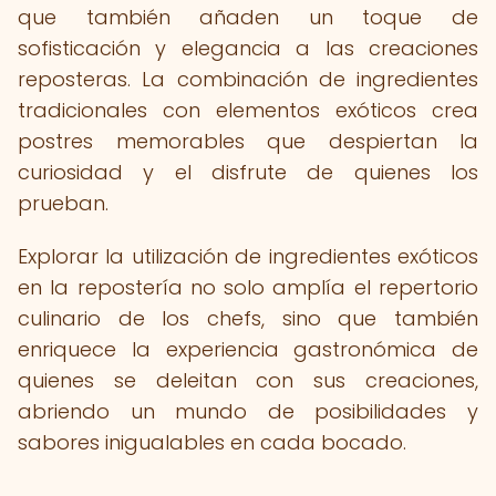
que también añaden un toque de
sofisticación y elegancia a las creaciones
reposteras. La combinación de ingredientes
tradicionales con elementos exóticos crea
postres memorables que despiertan la
curiosidad y el disfrute de quienes los
prueban.
Explorar la utilización de ingredientes exóticos
en la repostería no solo amplía el repertorio
culinario de los chefs, sino que también
enriquece la experiencia gastronómica de
quienes se deleitan con sus creaciones,
abriendo un mundo de posibilidades y
sabores inigualables en cada bocado.