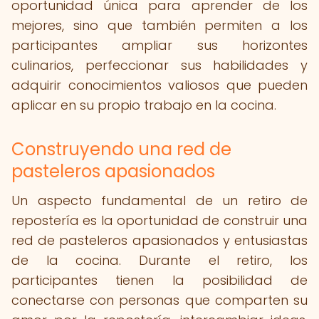
oportunidad única para aprender de los
mejores, sino que también permiten a los
participantes ampliar sus horizontes
culinarios, perfeccionar sus habilidades y
adquirir conocimientos valiosos que pueden
aplicar en su propio trabajo en la cocina.
Construyendo una red de
pasteleros apasionados
Un aspecto fundamental de un retiro de
repostería es la oportunidad de construir una
red de pasteleros apasionados y entusiastas
de la cocina. Durante el retiro, los
participantes tienen la posibilidad de
conectarse con personas que comparten su