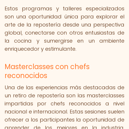
Estos programas y talleres especializados
son una oportunidad única para explorar el
arte de la repostería desde una perspectiva
global, conectarse con otros entusiastas de
la cocina y sumergirse en un ambiente
enriquecedor y estimulante.
Masterclasses con chefs
reconocidos
Una de las experiencias más destacadas de
un retiro de repostería son las masterclasses
impartidas por chefs reconocidos a nivel
nacional e internacional. Estas sesiones suelen
ofrecer a los participantes la oportunidad de
aprender de los mejores en la industria,