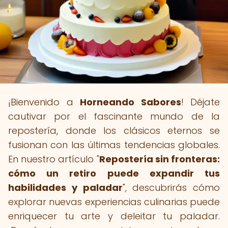
¡Bienvenido a
Horneando Sabores
! Déjate
cautivar por el fascinante mundo de la
repostería, donde los clásicos eternos se
fusionan con las últimas tendencias globales.
En nuestro artículo "
Repostería sin fronteras:
cómo un retiro puede expandir tus
habilidades y paladar
", descubrirás cómo
explorar nuevas experiencias culinarias puede
enriquecer tu arte y deleitar tu paladar.