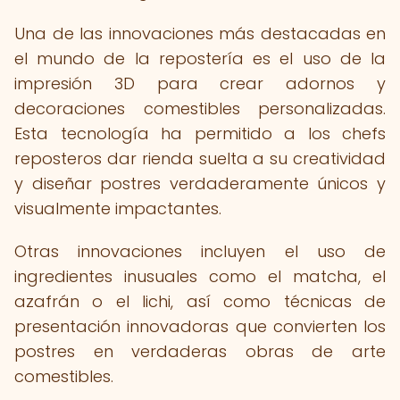
Una de las innovaciones más destacadas en
el mundo de la repostería es el uso de la
impresión 3D para crear adornos y
decoraciones comestibles personalizadas.
Esta tecnología ha permitido a los chefs
reposteros dar rienda suelta a su creatividad
y diseñar postres verdaderamente únicos y
visualmente impactantes.
Otras innovaciones incluyen el uso de
ingredientes inusuales como el matcha, el
azafrán o el lichi, así como técnicas de
presentación innovadoras que convierten los
postres en verdaderas obras de arte
comestibles.