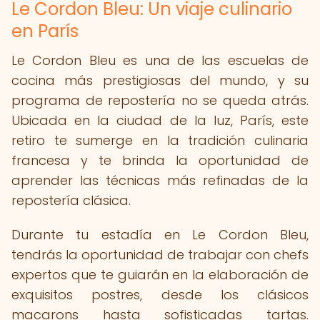
Le Cordon Bleu: Un viaje culinario
en París
Le Cordon Bleu es una de las escuelas de
cocina más prestigiosas del mundo, y su
programa de repostería no se queda atrás.
Ubicada en la ciudad de la luz, París, este
retiro te sumerge en la tradición culinaria
francesa y te brinda la oportunidad de
aprender las técnicas más refinadas de la
repostería clásica.
Durante tu estadía en Le Cordon Bleu,
tendrás la oportunidad de trabajar con chefs
expertos que te guiarán en la elaboración de
exquisitos postres, desde los clásicos
macarons hasta sofisticadas tartas.