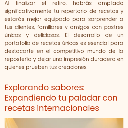
Al finalizar el retiro, habrás ampliado
significativamente tu repertorio de recetas y
estarás mejor equipado para sorprender a
tus clientes, familiares y amigos con postres
únicos y deliciosos. El desarrollo de un
portafolio de recetas únicas es esencial para
destacarte en el competitivo mundo de la
repostería y dejar una impresión duradera en
quienes prueben tus creaciones.
Explorando sabores:
Expandiendo tu paladar con
recetas internacionales