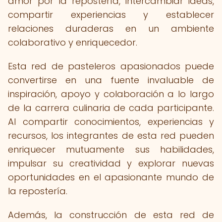
amor por la repostería, intercambiar ideas,
compartir experiencias y establecer
relaciones duraderas en un ambiente
colaborativo y enriquecedor.
Esta red de pasteleros apasionados puede
convertirse en una fuente invaluable de
inspiración, apoyo y colaboración a lo largo
de la carrera culinaria de cada participante.
Al compartir conocimientos, experiencias y
recursos, los integrantes de esta red pueden
enriquecer mutuamente sus habilidades,
impulsar su creatividad y explorar nuevas
oportunidades en el apasionante mundo de
la repostería.
Además, la construcción de esta red de