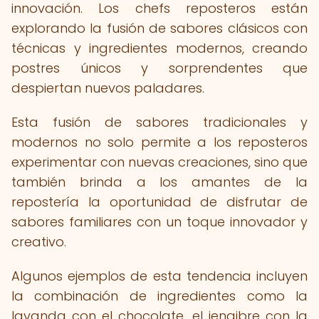
innovación. Los chefs reposteros están
explorando la fusión de sabores clásicos con
técnicas y ingredientes modernos, creando
postres únicos y sorprendentes que
despiertan nuevos paladares.
Esta fusión de sabores tradicionales y
modernos no solo permite a los reposteros
experimentar con nuevas creaciones, sino que
también brinda a los amantes de la
repostería la oportunidad de disfrutar de
sabores familiares con un toque innovador y
creativo.
Algunos ejemplos de esta tendencia incluyen
la combinación de ingredientes como la
lavanda con el chocolate, el jengibre con la