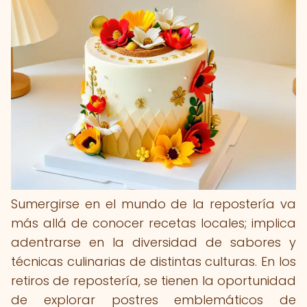
Sumergirse en el mundo de la repostería va
más allá de conocer recetas locales; implica
adentrarse en la diversidad de sabores y
técnicas culinarias de distintas culturas. En los
retiros de repostería, se tienen la oportunidad
de explorar postres emblemáticos de