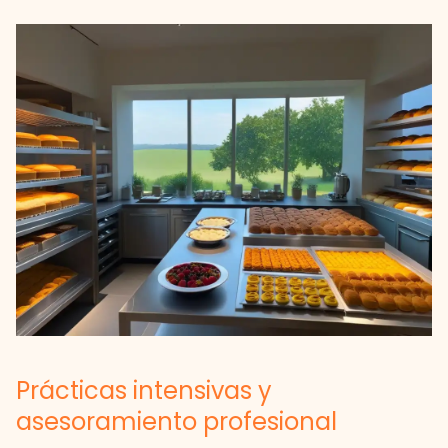
Prácticas intensivas y
asesoramiento profesional