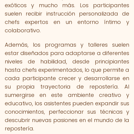
exóticos y mucho más. Los participantes
suelen recibir instrucción personalizada de
chefs expertos en un entorno íntimo y
colaborativo.
Además, los programas y talleres suelen
estar diseñados para adaptarse a diferentes
niveles de habilidad, desde principiantes
hasta chefs experimentados, lo que permite a
cada participante crecer y desarrollarse en
su propia trayectoria de repostería. Al
sumergirse en este ambiente creativo y
educativo, los asistentes pueden expandir sus
conocimientos, perfeccionar sus técnicas y
descubrir nuevas pasiones en el mundo de la
repostería.