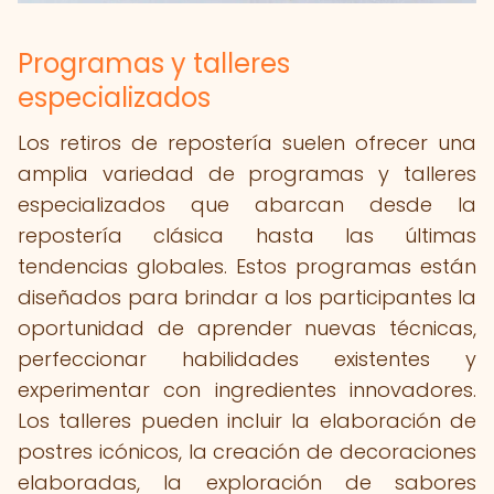
Programas y talleres
especializados
Los retiros de repostería suelen ofrecer una
amplia variedad de programas y talleres
especializados que abarcan desde la
repostería clásica hasta las últimas
tendencias globales. Estos programas están
diseñados para brindar a los participantes la
oportunidad de aprender nuevas técnicas,
perfeccionar habilidades existentes y
experimentar con ingredientes innovadores.
Los talleres pueden incluir la elaboración de
postres icónicos, la creación de decoraciones
elaboradas, la exploración de sabores