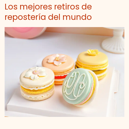
Los mejores retiros de
repostería del mundo