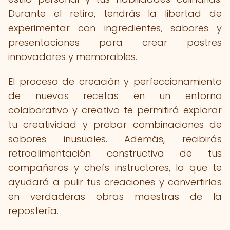
Durante el retiro, tendrás la libertad de
experimentar con ingredientes, sabores y
presentaciones para crear postres
innovadores y memorables.
El proceso de creación y perfeccionamiento
de nuevas recetas en un entorno
colaborativo y creativo te permitirá explorar
tu creatividad y probar combinaciones de
sabores inusuales. Además, recibirás
retroalimentación constructiva de tus
compañeros y chefs instructores, lo que te
ayudará a pulir tus creaciones y convertirlas
en verdaderas obras maestras de la
repostería.