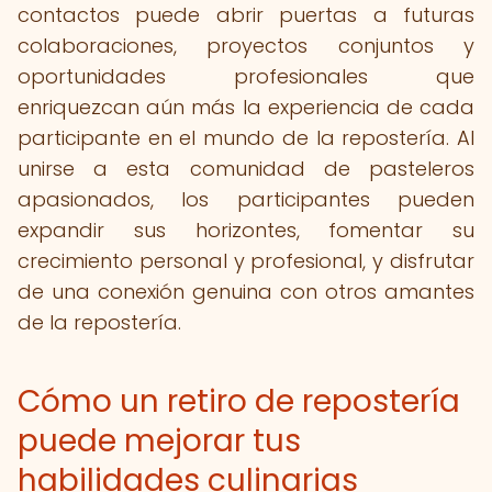
contactos puede abrir puertas a futuras
colaboraciones, proyectos conjuntos y
oportunidades profesionales que
enriquezcan aún más la experiencia de cada
participante en el mundo de la repostería. Al
unirse a esta comunidad de pasteleros
apasionados, los participantes pueden
expandir sus horizontes, fomentar su
crecimiento personal y profesional, y disfrutar
de una conexión genuina con otros amantes
de la repostería.
Cómo un retiro de repostería
puede mejorar tus
habilidades culinarias