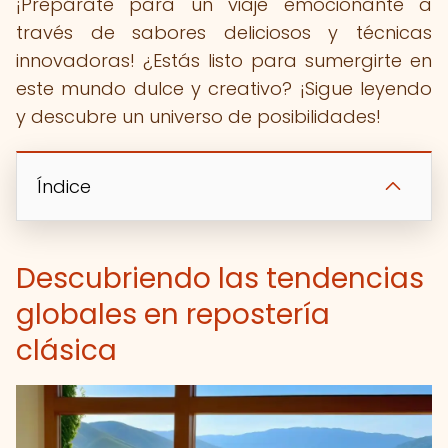
¡Prepárate para un viaje emocionante a
través de sabores deliciosos y técnicas
innovadoras! ¿Estás listo para sumergirte en
este mundo dulce y creativo? ¡Sigue leyendo
y descubre un universo de posibilidades!
Índice
Descubriendo las tendencias
globales en repostería
clásica