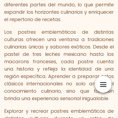
diferentes partes del mundo, lo que permite
expandir los horizontes culinarios y enriquecer
el repertorio de recetas.
Los postres emblemáticos de distintas
culturas ofrecen una ventana a tradiciones
culinarias únicas y sabores exóticos. Desde el
pastel de tres leches mexicano hasta los
macarons franceses, cada postre cuenta
una historia y refleja la identidad de una
región específica. Aprender a preparar estos
clásicos internacionales no solo amplía el
conocimiento culinario, sino que también
brinda una experiencia sensorial inigualable.
Explorar y recrear postres emblemáticos de