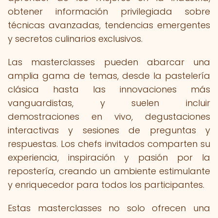
obtener información privilegiada sobre
técnicas avanzadas, tendencias emergentes
y secretos culinarios exclusivos.
Las masterclasses pueden abarcar una
amplia gama de temas, desde la pastelería
clásica hasta las innovaciones más
vanguardistas, y suelen incluir
demostraciones en vivo, degustaciones
interactivas y sesiones de preguntas y
respuestas. Los chefs invitados comparten su
experiencia, inspiración y pasión por la
repostería, creando un ambiente estimulante
y enriquecedor para todos los participantes.
Estas masterclasses no solo ofrecen una