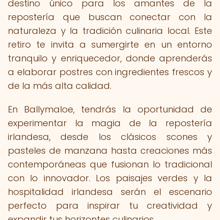
destino único para los amantes de la
repostería que buscan conectar con la
naturaleza y la tradición culinaria local. Este
retiro te invita a sumergirte en un entorno
tranquilo y enriquecedor, donde aprenderás
a elaborar postres con ingredientes frescos y
de la más alta calidad.
En Ballymaloe, tendrás la oportunidad de
experimentar la magia de la repostería
irlandesa, desde los clásicos scones y
pasteles de manzana hasta creaciones más
contemporáneas que fusionan lo tradicional
con lo innovador. Los paisajes verdes y la
hospitalidad irlandesa serán el escenario
perfecto para inspirar tu creatividad y
expandir tus horizontes culinarios.