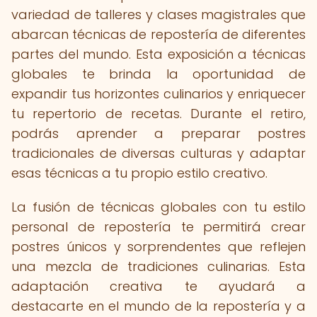
variedad de talleres y clases magistrales que
abarcan técnicas de repostería de diferentes
partes del mundo. Esta exposición a técnicas
globales te brinda la oportunidad de
expandir tus horizontes culinarios y enriquecer
tu repertorio de recetas. Durante el retiro,
podrás aprender a preparar postres
tradicionales de diversas culturas y adaptar
esas técnicas a tu propio estilo creativo.
La fusión de técnicas globales con tu estilo
personal de repostería te permitirá crear
postres únicos y sorprendentes que reflejen
una mezcla de tradiciones culinarias. Esta
adaptación creativa te ayudará a
destacarte en el mundo de la repostería y a