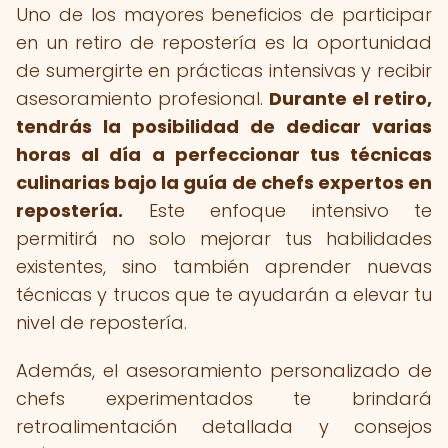
Uno de los mayores beneficios de participar
en un retiro de repostería es la oportunidad
de sumergirte en prácticas intensivas y recibir
asesoramiento profesional.
Durante el retiro,
tendrás la posibilidad de dedicar varias
horas al día a perfeccionar tus técnicas
culinarias bajo la guía de chefs expertos en
repostería.
Este enfoque intensivo te
permitirá no solo mejorar tus habilidades
existentes, sino también aprender nuevas
técnicas y trucos que te ayudarán a elevar tu
nivel de repostería.
Además, el asesoramiento personalizado de
chefs experimentados te brindará
retroalimentación detallada y consejos