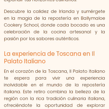
Descubre la calidez de Irlanda y sumérgete
en la magia de la repostería en Ballymaloe
Cookery School, donde cada bocado es una
celebración de la cocina artesanal y la
pasión por los sabores auténticos.
La experiencia de Toscana en Il
Palato Italiano
En el corazón de la Toscana, Il Palato Italiano
te espera para vivir una experiencia
inolvidable en el mundo de la repostería
italiana. Este retiro combina la belleza de la
región con la rica tradición culinaria italiana,
ofreciéndote la oportunidad de explorar