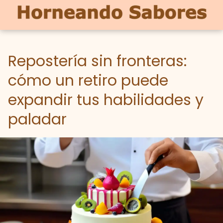
Repostería sin fronteras:
cómo un retiro puede
expandir tus habilidades y
paladar