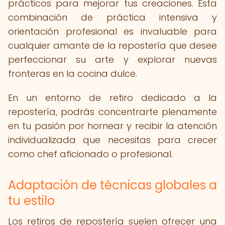
prácticos para mejorar tus creaciones. Esta
combinación de práctica intensiva y
orientación profesional es invaluable para
cualquier amante de la repostería que desee
perfeccionar su arte y explorar nuevas
fronteras en la cocina dulce.
En un entorno de retiro dedicado a la
repostería, podrás concentrarte plenamente
en tu pasión por hornear y recibir la atención
individualizada que necesitas para crecer
como chef aficionado o profesional.
Adaptación de técnicas globales a
tu estilo
Los retiros de repostería suelen ofrecer una