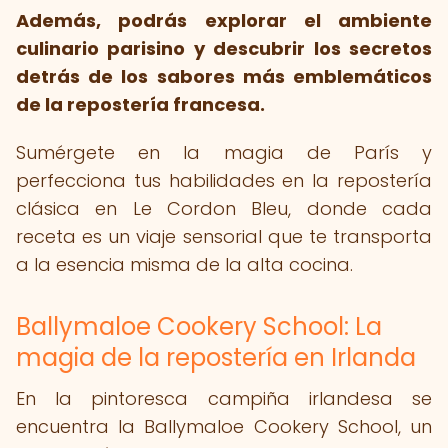
Además, podrás explorar el ambiente
culinario parisino y descubrir los secretos
detrás de los sabores más emblemáticos
de la repostería francesa.
Sumérgete en la magia de París y
perfecciona tus habilidades en la repostería
clásica en Le Cordon Bleu, donde cada
receta es un viaje sensorial que te transporta
a la esencia misma de la alta cocina.
Ballymaloe Cookery School: La
magia de la repostería en Irlanda
En la pintoresca campiña irlandesa se
encuentra la Ballymaloe Cookery School, un