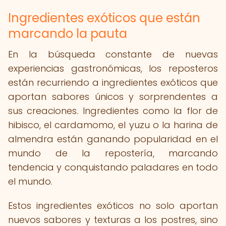
Ingredientes exóticos que están
marcando la pauta
En la búsqueda constante de nuevas
experiencias gastronómicas, los reposteros
están recurriendo a ingredientes exóticos que
aportan sabores únicos y sorprendentes a
sus creaciones. Ingredientes como la flor de
hibisco, el cardamomo, el yuzu o la harina de
almendra están ganando popularidad en el
mundo de la repostería, marcando
tendencia y conquistando paladares en todo
el mundo.
Estos ingredientes exóticos no solo aportan
nuevos sabores y texturas a los postres, sino