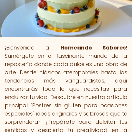
¡Bienvenido a
Horneando Sabores
!
Sumérgete en el fascinante mundo de la
repostería donde cada dulce es una obra de
arte. Desde clásicos atemporales hasta las
tendencias más vanguardistas, aquí
encontrarás todo lo que necesitas para
endulzar tu vida. Descubre en nuestro artículo
principal "Postres sin gluten para ocasiones
especiales" ideas originales y sabrosas que te
sorprenderán. ¡Prepárate para deleitar tus
sentidos y despierta tu creatividad en la