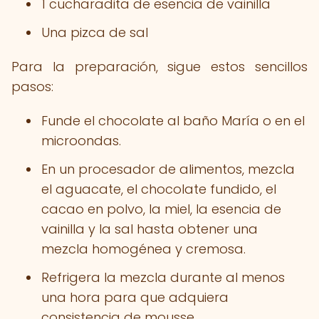
1 cucharadita de esencia de vainilla
Una pizca de sal
Para la preparación, sigue estos sencillos
pasos:
Funde el chocolate al baño María o en el
microondas.
En un procesador de alimentos, mezcla
el aguacate, el chocolate fundido, el
cacao en polvo, la miel, la esencia de
vainilla y la sal hasta obtener una
mezcla homogénea y cremosa.
Refrigera la mezcla durante al menos
una hora para que adquiera
consistencia de mousse.