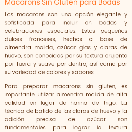
Macarons Sin Gluten para Bodas
Los macarons son una opción elegante y
sofisticada para incluir en bodas y
celebraciones especiales. Estos pequeños
dulces franceses, hechos a base de
almendra molida, azúcar glas y claras de
huevo, son conocidos por su textura crujiente
por fuera y suave por dentro, así como por
su variedad de colores y sabores.
Para preparar macarons sin gluten, es
importante utilizar almendra molida de alta
calidad en lugar de harina de trigo. La
técnica de batido de las claras de huevo y la
adición precisa de azúcar son
fundamentales para lograr la textura