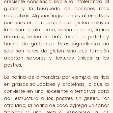
creciente conciencia sobre la intolerancia al
gluten y la búsqueda de opciones más
saludables. Algunos ingredientes alternativos
comunes en la repostería sin gluten incluyen
la harina de almendra, harina de coco, harina
de arroz, harina de maíz, fécula de patata y
harina de garbanzo. Estos ingredientes no
solo son libres de gluten, sino que también
aportan sabores y texturas únicas a los
postres.
La harina de almendra, por ejemplo, es rica
en grasas saludables y proteínas, lo que la
convierte en una excelente alternativa para
dar estructura a los postres sin gluten. Por
otro lado, la harina de coco agrega un sabor
tropical y una textura esponjosa a las