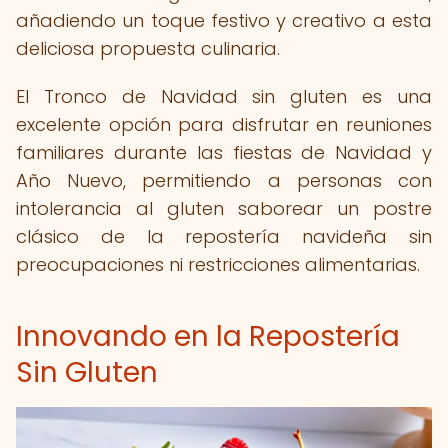
añadiendo un toque festivo y creativo a esta
deliciosa propuesta culinaria.
El Tronco de Navidad sin gluten es una
excelente opción para disfrutar en reuniones
familiares durante las fiestas de Navidad y
Año Nuevo, permitiendo a personas con
intolerancia al gluten saborear un postre
clásico de la repostería navideña sin
preocupaciones ni restricciones alimentarias.
Innovando en la Repostería
Sin Gluten