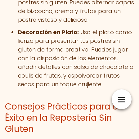
postres sin gluten. Puedes alternar capas
de bizcocho, crema y frutas para un
postre vistoso y delicioso.
Decoración en Plato:
Usa el plato como
lienzo para presentar tus postres sin
gluten de forma creativa. Puedes jugar
con la disposición de los elementos,
añadir detalles con salsa de chocolate o
coulis de frutas, y espolvorear frutos
secos para un toque crujiente.
Consejos Prácticos para el
Éxito en la Repostería Sin
Gluten