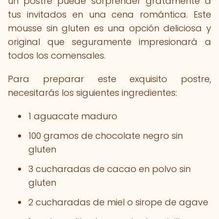
un postre puede sorprender gratamente a
tus invitados en una cena romántica. Este
mousse sin gluten es una opción deliciosa y
original que seguramente impresionará a
todos los comensales.
Para preparar este exquisito postre,
necesitarás los siguientes ingredientes:
1 aguacate maduro
100 gramos de chocolate negro sin
gluten
3 cucharadas de cacao en polvo sin
gluten
2 cucharadas de miel o sirope de agave