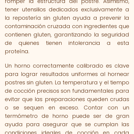
romper la estructura del postre. Asimismo,
tener utensilios dedicados exclusivamente a
la repostería sin gluten ayuda a prevenir la
contaminación cruzada con ingredientes que
contienen gluten, garantizando la seguridad
de quienes tienen intolerancia a esta
proteína.
Un horno correctamente calibrado es clave
para lograr resultados uniformes al hornear
postres sin gluten. La temperatura y el tiempo
de cocción precisos son fundamentales para
evitar que las preparaciones queden crudas
o se sequen en exceso. Contar con un
termómetro de horno puede ser de gran
ayuda para asegurar que se cumplan las
condiciones ideales de cocción en cada