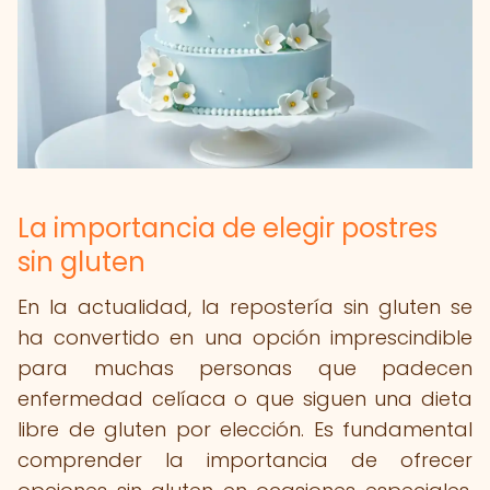
La importancia de elegir postres
sin gluten
En la actualidad, la repostería sin gluten se
ha convertido en una opción imprescindible
para muchas personas que padecen
enfermedad celíaca o que siguen una dieta
libre de gluten por elección. Es fundamental
comprender la importancia de ofrecer