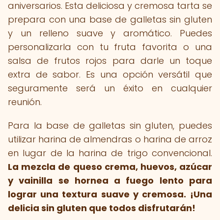
aniversarios. Esta deliciosa y cremosa tarta se
prepara con una base de galletas sin gluten
y un relleno suave y aromático. Puedes
personalizarla con tu fruta favorita o una
salsa de frutos rojos para darle un toque
extra de sabor. Es una opción versátil que
seguramente será un éxito en cualquier
reunión.
Para la base de galletas sin gluten, puedes
utilizar harina de almendras o harina de arroz
en lugar de la harina de trigo convencional.
La mezcla de queso crema, huevos, azúcar
y vainilla se hornea a fuego lento para
lograr una textura suave y cremosa.
¡Una
delicia sin gluten que todos disfrutarán!