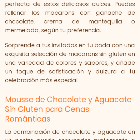
perfecta de estos deliciosos dulces. Puedes
rellenar los macarons con ganache de
chocolate, crema de mantequilla o
mermelada, según tu preferencia.
Sorprende a tus invitados en tu boda con una
exquisita selección de macarons sin gluten en
una variedad de colores y sabores, y añade
un toque de sofisticación y dulzura a tu
celebración más especial.
Mousse de Chocolate y Aguacate
Sin Gluten para Cenas
Románticas
La combinación de chocolate y aguacate en