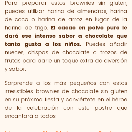
Para preparar estos brownies sin gluten,
puedes utilizar harina de almendras, harina
de coco o harina de arroz en lugar de la
harina de trigo.
El cacao en polvo puro le
dará ese intenso sabor a chocolate que
tanto gusta a los niños.
Puedes añadir
nueces, chispas de chocolate o trozos de
frutas para darle un toque extra de diversión
y sabor.
Sorprende a los más pequeños con estos
irresistibles brownies de chocolate sin gluten
en su próxima fiesta y conviértete en el héroe
de la celebración con este postre que
encantará a todos.