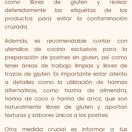
como libres de gluten y revisar
detenidamente las etiquetas de los
productos para evitar la contaminación
cruzada.
Además, es recomendable contar con
utensilios de cocina exclusivos para la
preparación de postres sin gluten, así como
tener áreas de trabajo limpias y libres de
trazas de gluten. Es importante estar atento
a detalles como la utilización de harinas
alternativas, como harina de almendra,
harina de coco o harina de arroz, que son
naturalmente libres de gluten y aportan
texturas y sabores únicos a los postres.
Otra medida crucial es informar a tus