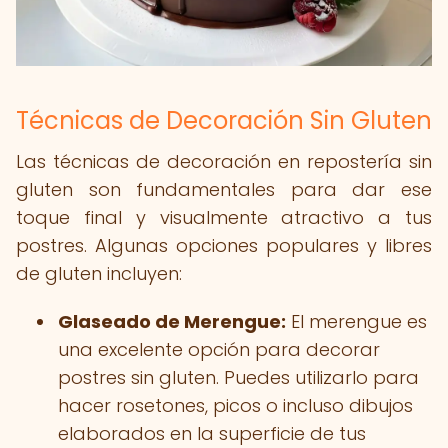
Técnicas de Decoración Sin Gluten
Las técnicas de decoración en repostería sin
gluten son fundamentales para dar ese
toque final y visualmente atractivo a tus
postres. Algunas opciones populares y libres
de gluten incluyen:
Glaseado de Merengue:
El merengue es
una excelente opción para decorar
postres sin gluten. Puedes utilizarlo para
hacer rosetones, picos o incluso dibujos
elaborados en la superficie de tus