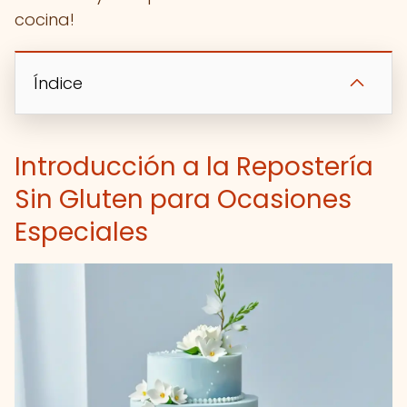
cocina!
Índice
Introducción a la Repostería
Sin Gluten para Ocasiones
Especiales