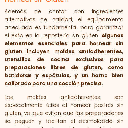
Además de contar con ingredientes
alternativos de calidad, el equipamiento
adecuado es fundamental para garantizar
el éxito en la repostería sin gluten.
Algunos
elementos esenciales para hornear sin
gluten incluyen moldes antiadherentes,
utensilios de cocina exclusivos para
preparaciones libres de gluten, como
batidoras y espátulas, y un horno bien
calibrado para una cocción precisa.
Los moldes antiadherentes son
especialmente útiles al hornear postres sin
gluten, ya que evitan que las preparaciones
se peguen y facilitan el desmoldado sin