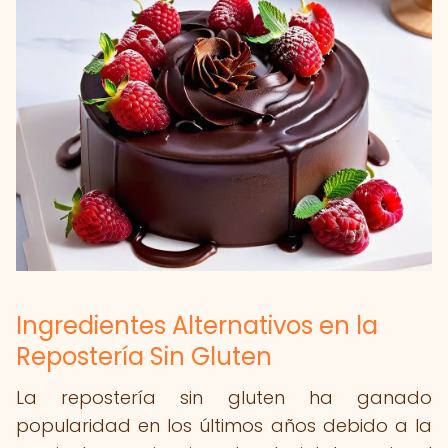
Ingredientes Alternativos en la
Repostería Sin Gluten
La repostería sin gluten ha ganado
popularidad en los últimos años debido a la