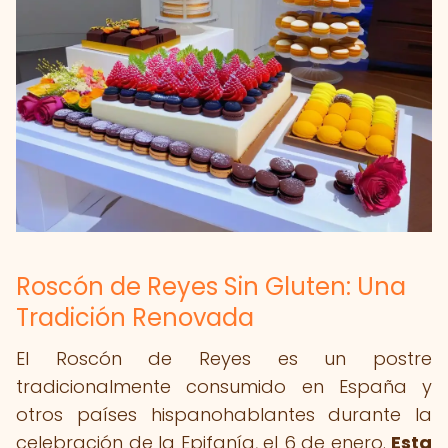
Roscón de Reyes Sin Gluten: Una
Tradición Renovada
El Roscón de Reyes es un postre
tradicionalmente consumido en España y
otros países hispanohablantes durante la
celebración de la Epifanía, el 6 de enero.
Esta