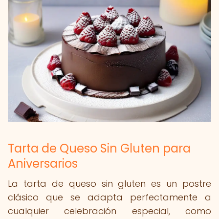
Tarta de Queso Sin Gluten para
Aniversarios
La tarta de queso sin gluten es un postre
clásico que se adapta perfectamente a
cualquier celebración especial, como