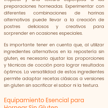
preparaciones horneadas. Experimentar con
diferentes combinaciones de harinas
alternativas puede llevar a la creación de
postres deliciosos y creativos para
sorprender en ocasiones especiales.
Es importante tener en cuenta que, al utilizar
ingredientes alternativos en la repostería sin
gluten, es necesario ajustar las proporciones
y técnicas de cocción para lograr resultados
óptimos. La versatilidad de estos ingredientes
permite adaptar recetas clásicas a versiones
sin gluten sin sacrificar el sabor ni la textura.
Equipamiento Esencial para
Hornear Sin Gluten