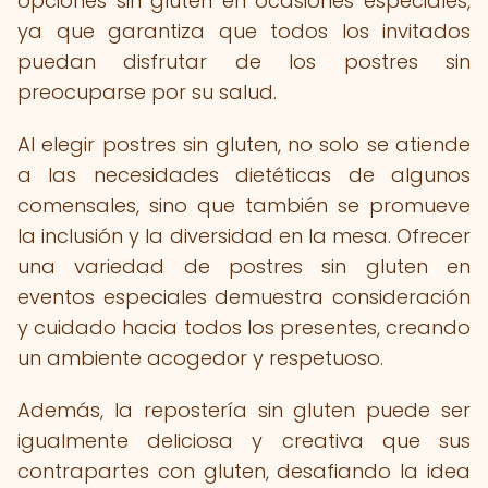
opciones sin gluten en ocasiones especiales,
ya que garantiza que todos los invitados
puedan disfrutar de los postres sin
preocuparse por su salud.
Al elegir postres sin gluten, no solo se atiende
a las necesidades dietéticas de algunos
comensales, sino que también se promueve
la inclusión y la diversidad en la mesa. Ofrecer
una variedad de postres sin gluten en
eventos especiales demuestra consideración
y cuidado hacia todos los presentes, creando
un ambiente acogedor y respetuoso.
Además, la repostería sin gluten puede ser
igualmente deliciosa y creativa que sus
contrapartes con gluten, desafiando la idea