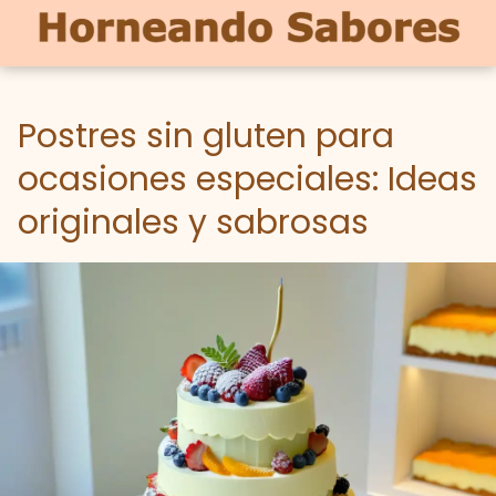
Postres sin gluten para
ocasiones especiales: Ideas
originales y sabrosas