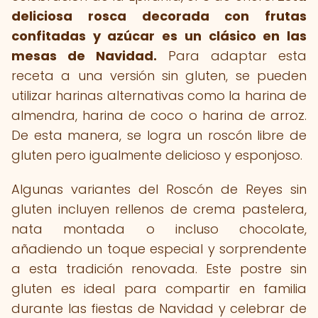
deliciosa rosca decorada con frutas
confitadas y azúcar es un clásico en las
mesas de Navidad.
Para adaptar esta
receta a una versión sin gluten, se pueden
utilizar harinas alternativas como la harina de
almendra, harina de coco o harina de arroz.
De esta manera, se logra un roscón libre de
gluten pero igualmente delicioso y esponjoso.
Algunas variantes del Roscón de Reyes sin
gluten incluyen rellenos de crema pastelera,
nata montada o incluso chocolate,
añadiendo un toque especial y sorprendente
a esta tradición renovada. Este postre sin
gluten es ideal para compartir en familia
durante las fiestas de Navidad y celebrar de