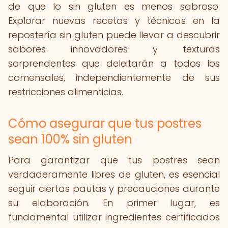
de que lo sin gluten es menos sabroso.
Explorar nuevas recetas y técnicas en la
repostería sin gluten puede llevar a descubrir
sabores innovadores y texturas
sorprendentes que deleitarán a todos los
comensales, independientemente de sus
restricciones alimenticias.
Cómo asegurar que tus postres
sean 100% sin gluten
Para garantizar que tus postres sean
verdaderamente libres de gluten, es esencial
seguir ciertas pautas y precauciones durante
su elaboración. En primer lugar, es
fundamental utilizar ingredientes certificados