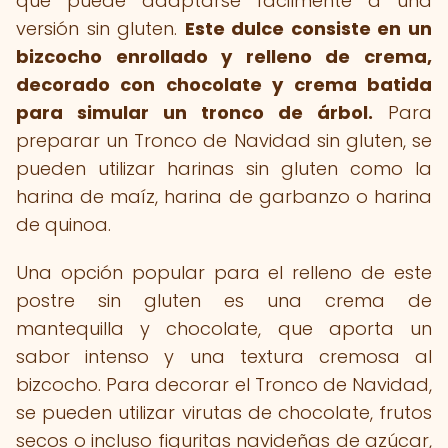
que puede adaptarse fácilmente a una
versión sin gluten.
Este dulce consiste en un
bizcocho enrollado y relleno de crema,
decorado con chocolate y crema batida
para simular un tronco de árbol.
Para
preparar un Tronco de Navidad sin gluten, se
pueden utilizar harinas sin gluten como la
harina de maíz, harina de garbanzo o harina
de quinoa.
Una opción popular para el relleno de este
postre sin gluten es una crema de
mantequilla y chocolate, que aporta un
sabor intenso y una textura cremosa al
bizcocho. Para decorar el Tronco de Navidad,
se pueden utilizar virutas de chocolate, frutos
secos o incluso figuritas navideñas de azúcar,