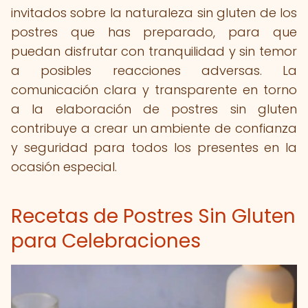
invitados sobre la naturaleza sin gluten de los
postres que has preparado, para que
puedan disfrutar con tranquilidad y sin temor
a posibles reacciones adversas. La
comunicación clara y transparente en torno
a la elaboración de postres sin gluten
contribuye a crear un ambiente de confianza
y seguridad para todos los presentes en la
ocasión especial.
Recetas de Postres Sin Gluten
para Celebraciones