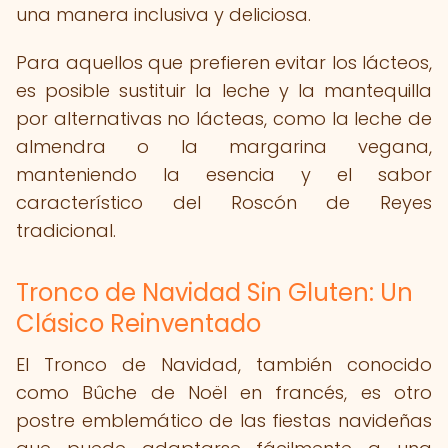
una manera inclusiva y deliciosa.
Para aquellos que prefieren evitar los lácteos,
es posible sustituir la leche y la mantequilla
por alternativas no lácteas, como la leche de
almendra o la margarina vegana,
manteniendo la esencia y el sabor
característico del Roscón de Reyes
tradicional.
Tronco de Navidad Sin Gluten: Un
Clásico Reinventado
El Tronco de Navidad, también conocido
como Bûche de Noël en francés, es otro
postre emblemático de las fiestas navideñas