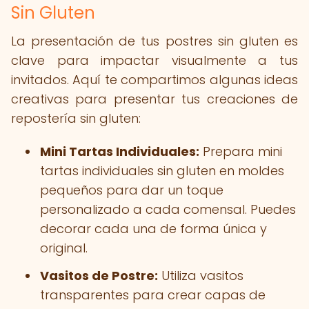
Sin Gluten
La presentación de tus postres sin gluten es
clave para impactar visualmente a tus
invitados. Aquí te compartimos algunas ideas
creativas para presentar tus creaciones de
repostería sin gluten:
Mini Tartas Individuales:
Prepara mini
tartas individuales sin gluten en moldes
pequeños para dar un toque
personalizado a cada comensal. Puedes
decorar cada una de forma única y
original.
Vasitos de Postre:
Utiliza vasitos
transparentes para crear capas de