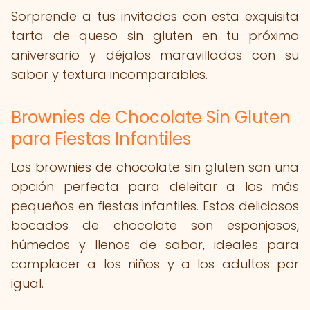
Sorprende a tus invitados con esta exquisita
tarta de queso sin gluten en tu próximo
aniversario y déjalos maravillados con su
sabor y textura incomparables.
Brownies de Chocolate Sin Gluten
para Fiestas Infantiles
Los brownies de chocolate sin gluten son una
opción perfecta para deleitar a los más
pequeños en fiestas infantiles. Estos deliciosos
bocados de chocolate son esponjosos,
húmedos y llenos de sabor, ideales para
complacer a los niños y a los adultos por
igual.