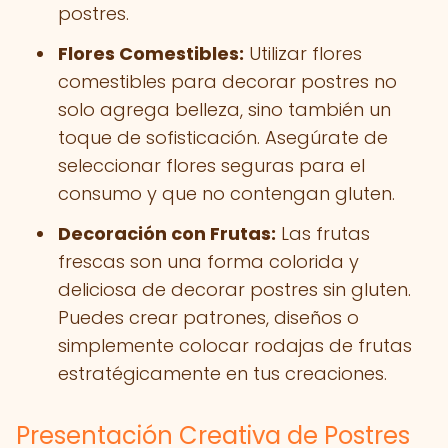
postres.
Flores Comestibles:
Utilizar flores
comestibles para decorar postres no
solo agrega belleza, sino también un
toque de sofisticación. Asegúrate de
seleccionar flores seguras para el
consumo y que no contengan gluten.
Decoración con Frutas:
Las frutas
frescas son una forma colorida y
deliciosa de decorar postres sin gluten.
Puedes crear patrones, diseños o
simplemente colocar rodajas de frutas
estratégicamente en tus creaciones.
Presentación Creativa de Postres