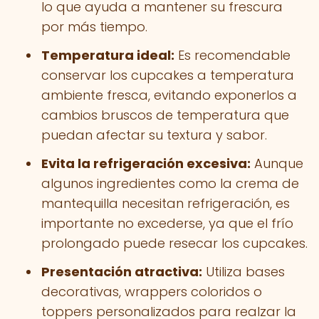
lo que ayuda a mantener su frescura
por más tiempo.
Temperatura ideal:
Es recomendable
conservar los cupcakes a temperatura
ambiente fresca, evitando exponerlos a
cambios bruscos de temperatura que
puedan afectar su textura y sabor.
Evita la refrigeración excesiva:
Aunque
algunos ingredientes como la crema de
mantequilla necesitan refrigeración, es
importante no excederse, ya que el frío
prolongado puede resecar los cupcakes.
Presentación atractiva:
Utiliza bases
decorativas, wrappers coloridos o
toppers personalizados para realzar la