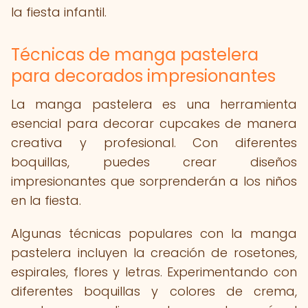
la fiesta infantil.
Técnicas de manga pastelera
para decorados impresionantes
La manga pastelera es una herramienta
esencial para decorar cupcakes de manera
creativa y profesional. Con diferentes
boquillas, puedes crear diseños
impresionantes que sorprenderán a los niños
en la fiesta.
Algunas técnicas populares con la manga
pastelera incluyen la creación de rosetones,
espirales, flores y letras. Experimentando con
diferentes boquillas y colores de crema,