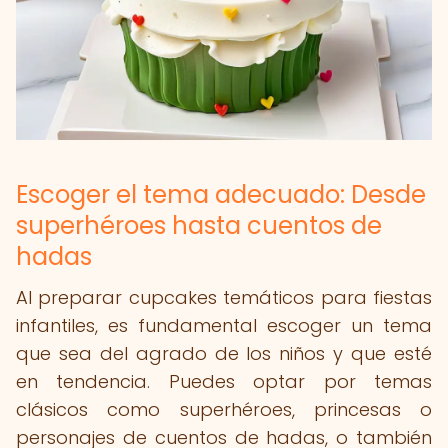
Escoger el tema adecuado: Desde
superhéroes hasta cuentos de
hadas
Al preparar cupcakes temáticos para fiestas
infantiles, es fundamental escoger un tema
que sea del agrado de los niños y que esté
en tendencia. Puedes optar por temas
clásicos como superhéroes, princesas o
personajes de cuentos de hadas, o también