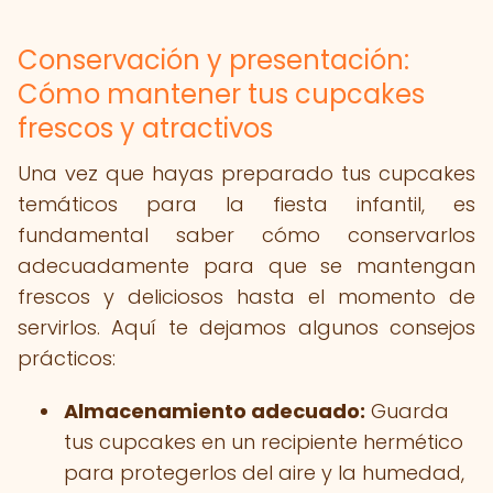
Conservación y presentación:
Cómo mantener tus cupcakes
frescos y atractivos
Una vez que hayas preparado tus cupcakes
temáticos para la fiesta infantil, es
fundamental saber cómo conservarlos
adecuadamente para que se mantengan
frescos y deliciosos hasta el momento de
servirlos. Aquí te dejamos algunos consejos
prácticos:
Almacenamiento adecuado:
Guarda
tus cupcakes en un recipiente hermético
para protegerlos del aire y la humedad,