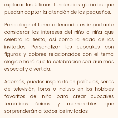
explorar las últimas tendencias globales que
puedan captar la atención de los pequeños.
Para elegir el tema adecuado, es importante
considerar los intereses del niño o niña que
celebra la fiesta, así como la edad de los
invitados. Personalizar los cupcakes con
figuras y colores relacionados con el tema
elegido hará que la celebración sea aún más
especial y divertida.
Además, puedes inspirarte en películas, series
de televisión, libros o incluso en los hobbies
favoritos del niño para crear cupcakes
temáticos únicos y memorables que
sorprenderán a todos los invitados.