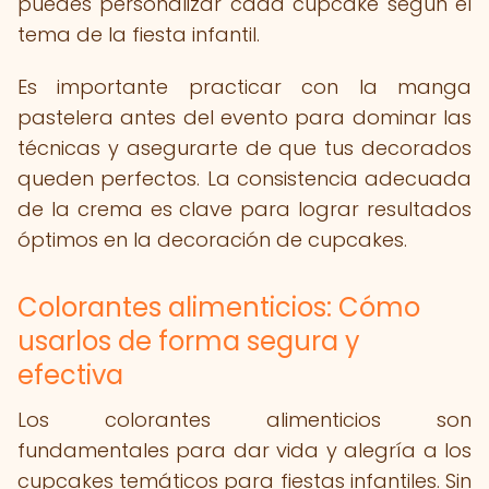
puedes personalizar cada cupcake según el
tema de la fiesta infantil.
Es importante practicar con la manga
pastelera antes del evento para dominar las
técnicas y asegurarte de que tus decorados
queden perfectos. La consistencia adecuada
de la crema es clave para lograr resultados
óptimos en la decoración de cupcakes.
Colorantes alimenticios: Cómo
usarlos de forma segura y
efectiva
Los colorantes alimenticios son
fundamentales para dar vida y alegría a los
cupcakes temáticos para fiestas infantiles. Sin