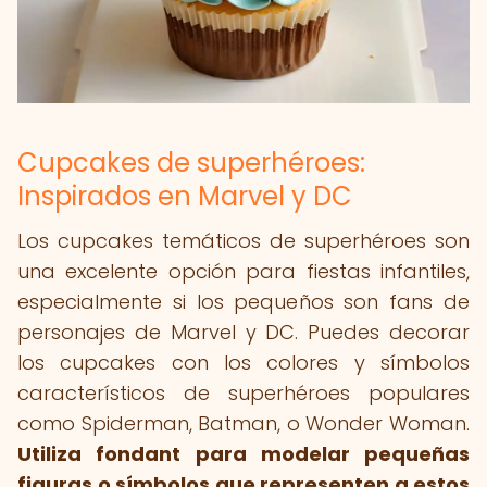
Cupcakes de superhéroes:
Inspirados en Marvel y DC
Los cupcakes temáticos de superhéroes son
una excelente opción para fiestas infantiles,
especialmente si los pequeños son fans de
personajes de Marvel y DC. Puedes decorar
los cupcakes con los colores y símbolos
característicos de superhéroes populares
como Spiderman, Batman, o Wonder Woman.
Utiliza fondant para modelar pequeñas
figuras o símbolos que representen a estos