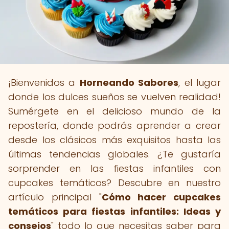
¡Bienvenidos a
Horneando Sabores
, el lugar
donde los dulces sueños se vuelven realidad!
Sumérgete en el delicioso mundo de la
repostería, donde podrás aprender a crear
desde los clásicos más exquisitos hasta las
últimas tendencias globales. ¿Te gustaría
sorprender en las fiestas infantiles con
cupcakes temáticos? Descubre en nuestro
artículo principal "
Cómo hacer cupcakes
temáticos para fiestas infantiles: Ideas y
consejos
" todo lo que necesitas saber para