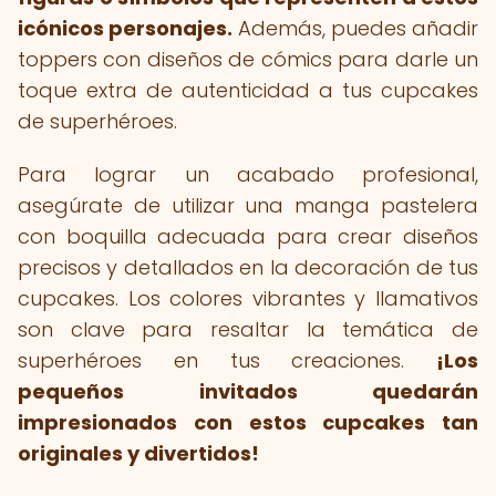
icónicos personajes.
Además, puedes añadir
toppers con diseños de cómics para darle un
toque extra de autenticidad a tus cupcakes
de superhéroes.
Para lograr un acabado profesional,
asegúrate de utilizar una manga pastelera
con boquilla adecuada para crear diseños
precisos y detallados en la decoración de tus
cupcakes. Los colores vibrantes y llamativos
son clave para resaltar la temática de
superhéroes en tus creaciones.
¡Los
pequeños invitados quedarán
impresionados con estos cupcakes tan
originales y divertidos!