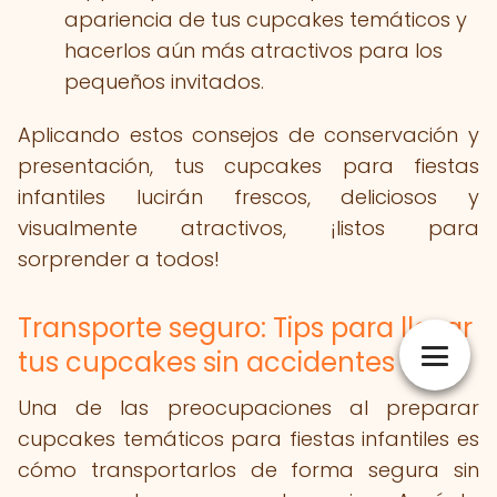
apariencia de tus cupcakes temáticos y
hacerlos aún más atractivos para los
pequeños invitados.
Aplicando estos consejos de conservación y
presentación, tus cupcakes para fiestas
infantiles lucirán frescos, deliciosos y
visualmente atractivos, ¡listos para
sorprender a todos!
Transporte seguro: Tips para llevar
tus cupcakes sin accidentes
Una de las preocupaciones al preparar
cupcakes temáticos para fiestas infantiles es
cómo transportarlos de forma segura sin