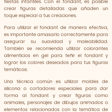
fiestas infantiles. Con el fondant, es posible
crear figuras detalladas que añaden un
toque especial a tus creaciones.
Para utilizar el fondant de manera efectiva,
es importante amasarlo correctamente para
asegurar su suavidad y maleabilidad.
También se recomienda utilizar colorantes
alimenticios en gel para teñir el fondant y
lograr los colores deseados para tus figuras
temáticas.
Una técnica común es utilizar moldes de
silicona o cortadores especiales para dar
forma al fondant y crear figuras como
animales, personajes de dibujos animados o
elementos relacionados con la temática de