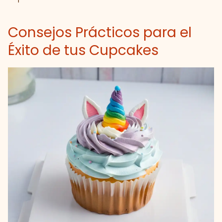
Consejos Prácticos para el
Éxito de tus Cupcakes