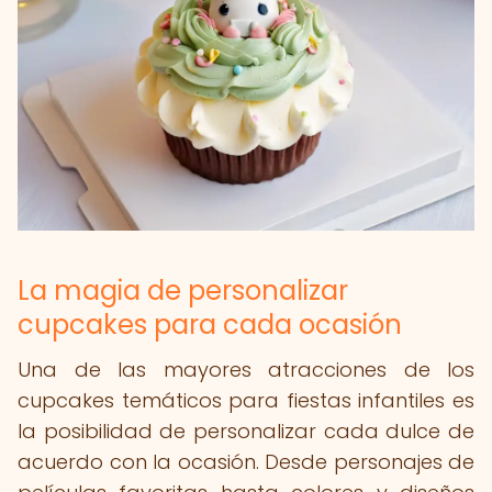
La magia de personalizar
cupcakes para cada ocasión
Una de las mayores atracciones de los
cupcakes temáticos para fiestas infantiles es
la posibilidad de personalizar cada dulce de
acuerdo con la ocasión. Desde personajes de