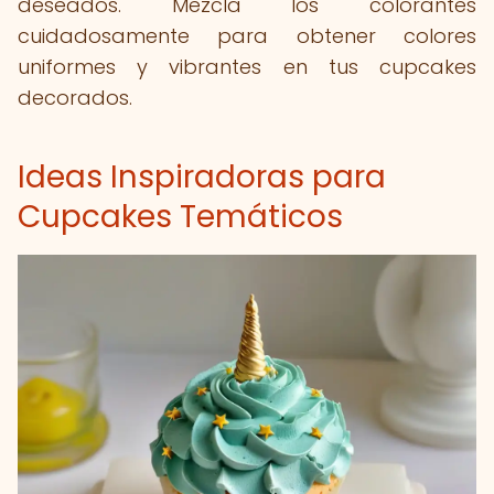
deseados. Mezcla los colorantes
cuidadosamente para obtener colores
uniformes y vibrantes en tus cupcakes
decorados.
Ideas Inspiradoras para
Cupcakes Temáticos