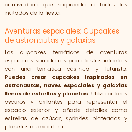
cautivadora que sorprenda a todos los
invitados de la fiesta.
Aventuras espaciales: Cupcakes
de astronautas y galaxias
Los cupcakes temáticos de aventuras
espaciales son ideales para fiestas infantiles
con una temática cósmica y futurista.
Puedes crear cupcakes inspirados en
astronautas, naves espaciales y galaxias
llenas de estrellas y planetas.
Utiliza colores
oscuros y brillantes para representar el
espacio exterior y añade detalles como
estrellas de azúcar, sprinkles plateados y
planetas en miniatura.