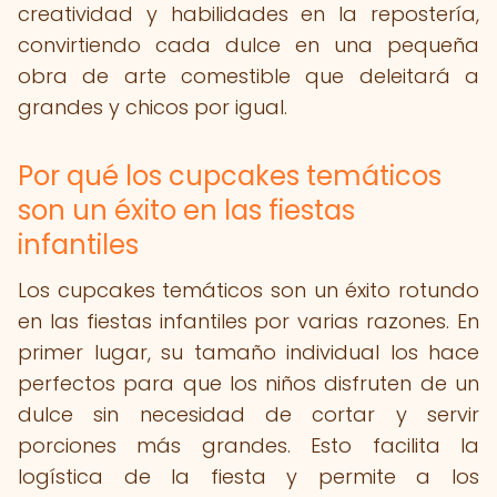
creatividad y habilidades en la repostería,
convirtiendo cada dulce en una pequeña
obra de arte comestible que deleitará a
grandes y chicos por igual.
Por qué los cupcakes temáticos
son un éxito en las fiestas
infantiles
Los cupcakes temáticos son un éxito rotundo
en las fiestas infantiles por varias razones. En
primer lugar, su tamaño individual los hace
perfectos para que los niños disfruten de un
dulce sin necesidad de cortar y servir
porciones más grandes. Esto facilita la
logística de la fiesta y permite a los