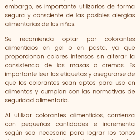
embargo, es importante utilizarlos de forma
segura y consciente de las posibles alergias
alimentarias de los niños.
Se recomienda optar por colorantes
alimenticios en gel o en pasta, ya que
proporcionan colores intensos sin alterar la
consistencia de las masas o cremas. Es
importante leer las etiquetas y asegurarse de
que los colorantes sean aptos para uso en
alimentos y cumplan con las normativas de
seguridad alimentaria.
Al utilizar colorantes alimenticios, comienza
con pequeñas cantidades e incrementa
según sea necesario para lograr los tonos