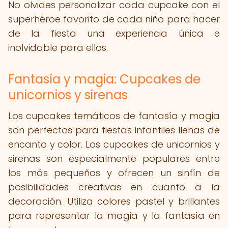
No olvides personalizar cada cupcake con el
superhéroe favorito de cada niño para hacer
de la fiesta una experiencia única e
inolvidable para ellos.
Fantasía y magia: Cupcakes de
unicornios y sirenas
Los cupcakes temáticos de fantasía y magia
son perfectos para fiestas infantiles llenas de
encanto y color. Los cupcakes de unicornios y
sirenas son especialmente populares entre
los más pequeños y ofrecen un sinfín de
posibilidades creativas en cuanto a la
decoración. Utiliza colores pastel y brillantes
para representar la magia y la fantasía en