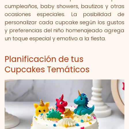
cumpleaños, baby showers, bautizos y otras
ocasiones especiales. La posibilidad de
personalizar cada cupcake según los gustos
y preferencias del niño homenajeado agrega
un toque especial y emotivo a la fiesta.
Planificación de tus
Cupcakes Temáticos