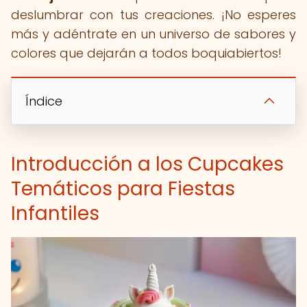
deslumbrar con tus creaciones. ¡No esperes
más y adéntrate en un universo de sabores y
colores que dejarán a todos boquiabiertos!
Índice
Introducción a los Cupcakes
Temáticos para Fiestas
Infantiles