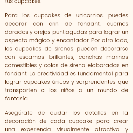
tus cupcakes.
Para los cupcakes de unicornios, puedes
decorar con crin de fondant, cuernos
dorados y orejas puntiagudas para lograr un
aspecto mágico y encantador. Por otro lado,
los cupcakes de sirenas pueden decorarse
con escamas brillantes, conchas marinas
comestibles y colas de sirena elaboradas en
fondant. La creatividad es fundamental para
lograr cupcakes únicos y sorprendentes que
transporten a los niños a un mundo de
fantasía.
Asegúrate de cuidar los detalles en la
decoración de cada cupcake para crear
una experiencia visualmente atractiva y