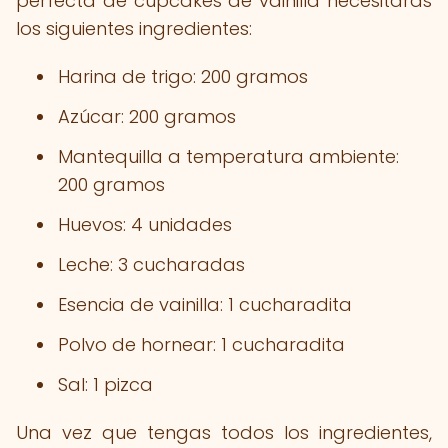
perfecta de cupcakes de vainilla necesitarás
los siguientes ingredientes:
Harina de trigo: 200 gramos
Azúcar: 200 gramos
Mantequilla a temperatura ambiente:
200 gramos
Huevos: 4 unidades
Leche: 3 cucharadas
Esencia de vainilla: 1 cucharadita
Polvo de hornear: 1 cucharadita
Sal: 1 pizca
Una vez que tengas todos los ingredientes,