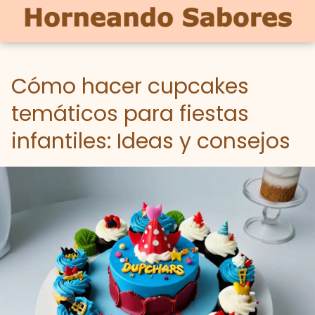
Cómo hacer cupcakes
temáticos para fiestas
infantiles: Ideas y consejos