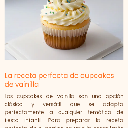
La receta perfecta de cupcakes
de vainilla
Los cupcakes de vainilla son una opción
clásica y versátil que se adapta
perfectamente a cualquier temática de
fiesta infantil. Para preparar la receta