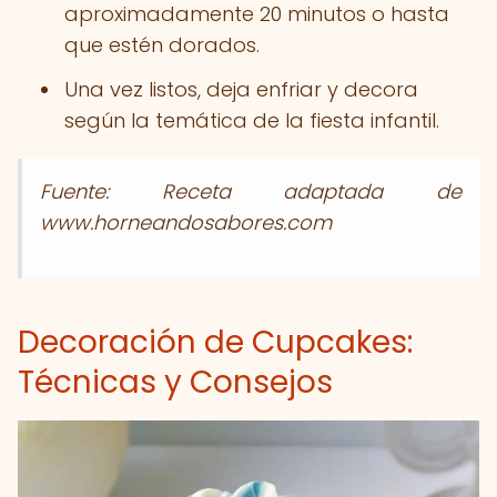
aproximadamente 20 minutos o hasta
que estén dorados.
Una vez listos, deja enfriar y decora
según la temática de la fiesta infantil.
Fuente: Receta adaptada de
www.horneandosabores.com
Decoración de Cupcakes:
Técnicas y Consejos