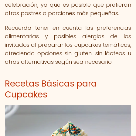
celebración, ya que es posible que prefieran
otros postres o porciones más pequeñas.
Recuerda tener en cuenta las preferencias
alimentarias y posibles alergias de los
invitados al preparar los cupcakes temáticos,
ofreciendo opciones sin gluten, sin lácteos u
otras alternativas según sea necesario.
Recetas Básicas para
Cupcakes