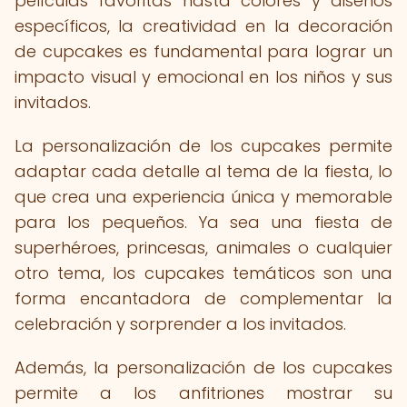
películas favoritas hasta colores y diseños
específicos, la creatividad en la decoración
de cupcakes es fundamental para lograr un
impacto visual y emocional en los niños y sus
invitados.
La personalización de los cupcakes permite
adaptar cada detalle al tema de la fiesta, lo
que crea una experiencia única y memorable
para los pequeños. Ya sea una fiesta de
superhéroes, princesas, animales o cualquier
otro tema, los cupcakes temáticos son una
forma encantadora de complementar la
celebración y sorprender a los invitados.
Además, la personalización de los cupcakes
permite a los anfitriones mostrar su