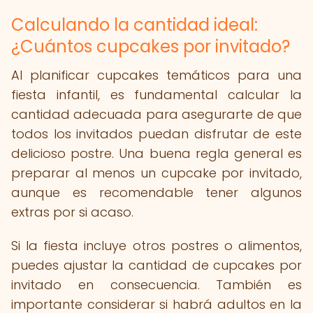
Calculando la cantidad ideal:
¿Cuántos cupcakes por invitado?
Al planificar cupcakes temáticos para una
fiesta infantil, es fundamental calcular la
cantidad adecuada para asegurarte de que
todos los invitados puedan disfrutar de este
delicioso postre. Una buena regla general es
preparar al menos un cupcake por invitado,
aunque es recomendable tener algunos
extras por si acaso.
Si la fiesta incluye otros postres o alimentos,
puedes ajustar la cantidad de cupcakes por
invitado en consecuencia. También es
importante considerar si habrá adultos en la