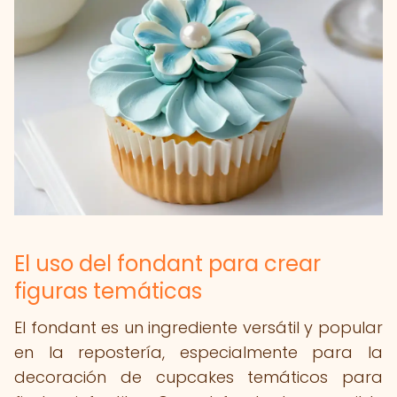
El uso del fondant para crear
figuras temáticas
El fondant es un ingrediente versátil y popular
en la repostería, especialmente para la
decoración de cupcakes temáticos para