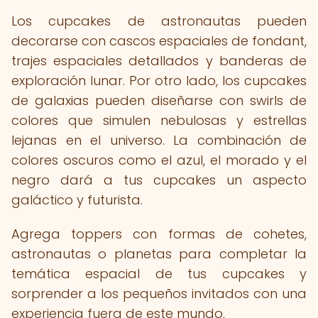
Los cupcakes de astronautas pueden
decorarse con cascos espaciales de fondant,
trajes espaciales detallados y banderas de
exploración lunar. Por otro lado, los cupcakes
de galaxias pueden diseñarse con swirls de
colores que simulen nebulosas y estrellas
lejanas en el universo. La combinación de
colores oscuros como el azul, el morado y el
negro dará a tus cupcakes un aspecto
galáctico y futurista.
Agrega toppers con formas de cohetes,
astronautas o planetas para completar la
temática espacial de tus cupcakes y
sorprender a los pequeños invitados con una
experiencia fuera de este mundo.