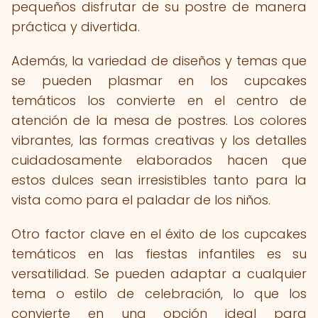
pequeños disfrutar de su postre de manera
práctica y divertida.
Además, la variedad de diseños y temas que
se pueden plasmar en los cupcakes
temáticos los convierte en el centro de
atención de la mesa de postres. Los colores
vibrantes, las formas creativas y los detalles
cuidadosamente elaborados hacen que
estos dulces sean irresistibles tanto para la
vista como para el paladar de los niños.
Otro factor clave en el éxito de los cupcakes
temáticos en las fiestas infantiles es su
versatilidad. Se pueden adaptar a cualquier
tema o estilo de celebración, lo que los
convierte en una opción ideal para