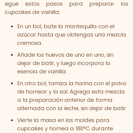
sigue estos pasos para preparar los
cupcakes de vainilla:
En un bol, bate la mantequilla con el
azúcar hasta que obtengas una mezcla
cremosa.
Añade los huevos de uno en uno, sin
dejar de batir, y luego incorpora la
esencia de vainilla.
En otro bol, tamiza la harina con el polvo
de hornear y la sal. Agrega esta mezcla
a la preparación anterior de forma
alternada con la leche, sin dejar de batir.
Vierte la masa en los moldes para
cupcakes y hornea a 180°C durante