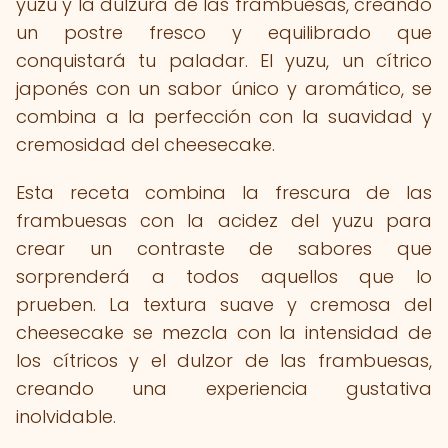
yuzu y la dulzura de las frambuesas, creando
un postre fresco y equilibrado que
conquistará tu paladar. El yuzu, un cítrico
japonés con un sabor único y aromático, se
combina a la perfección con la suavidad y
cremosidad del cheesecake.
Esta receta combina la frescura de las
frambuesas con la acidez del yuzu para
crear un contraste de sabores que
sorprenderá a todos aquellos que lo
prueben. La textura suave y cremosa del
cheesecake se mezcla con la intensidad de
los cítricos y el dulzor de las frambuesas,
creando una experiencia gustativa
inolvidable.