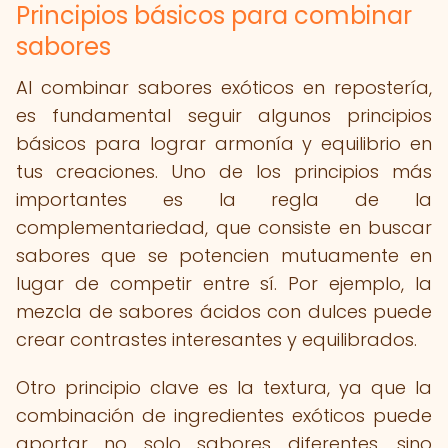
Principios básicos para combinar
sabores
Al combinar sabores exóticos en repostería,
es fundamental seguir algunos principios
básicos para lograr armonía y equilibrio en
tus creaciones. Uno de los principios más
importantes es la regla de la
complementariedad, que consiste en buscar
sabores que se potencien mutuamente en
lugar de competir entre sí. Por ejemplo, la
mezcla de sabores ácidos con dulces puede
crear contrastes interesantes y equilibrados.
Otro principio clave es la textura, ya que la
combinación de ingredientes exóticos puede
aportar no solo sabores diferentes, sino