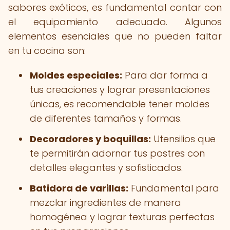
sabores exóticos, es fundamental contar con
el equipamiento adecuado. Algunos
elementos esenciales que no pueden faltar
en tu cocina son:
Moldes especiales:
Para dar forma a
tus creaciones y lograr presentaciones
únicas, es recomendable tener moldes
de diferentes tamaños y formas.
Decoradores y boquillas:
Utensilios que
te permitirán adornar tus postres con
detalles elegantes y sofisticados.
Batidora de varillas:
Fundamental para
mezclar ingredientes de manera
homogénea y lograr texturas perfectas