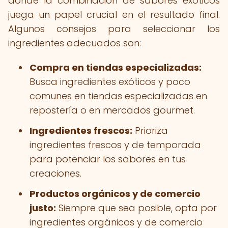
donde la combinación de sabores exóticos
juega un papel crucial en el resultado final.
Algunos consejos para seleccionar los
ingredientes adecuados son:
Compra en tiendas especializadas:
Busca ingredientes exóticos y poco
comunes en tiendas especializadas en
repostería o en mercados gourmet.
Ingredientes frescos:
Prioriza
ingredientes frescos y de temporada
para potenciar los sabores en tus
creaciones.
Productos orgánicos y de comercio
justo:
Siempre que sea posible, opta por
ingredientes orgánicos y de comercio