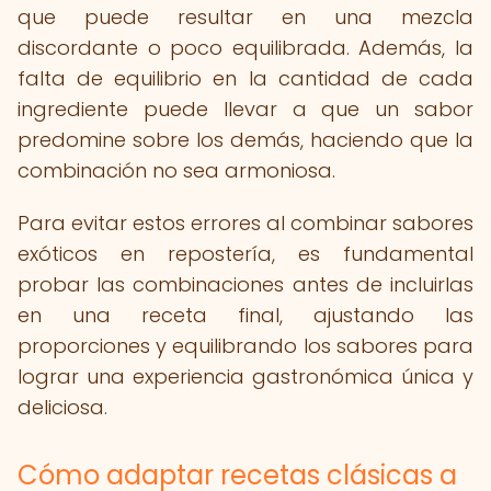
que puede resultar en una mezcla
discordante o poco equilibrada. Además, la
falta de equilibrio en la cantidad de cada
ingrediente puede llevar a que un sabor
predomine sobre los demás, haciendo que la
combinación no sea armoniosa.
Para evitar estos errores al combinar sabores
exóticos en repostería, es fundamental
probar las combinaciones antes de incluirlas
en una receta final, ajustando las
proporciones y equilibrando los sabores para
lograr una experiencia gastronómica única y
deliciosa.
Cómo adaptar recetas clásicas a