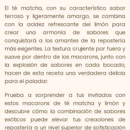
El té matcha, con su característico sabor
terroso y ligeramente amargo, se combina
con la acidez refrescante del limón para
crear una armonía de sabores que
conquistará a los amantes de la repostería
más exigentes. La textura crujiente por fuera y
suave por dentro de los macarons, junto con
la explosión de sabores en cada bocado,
hacen de esta receta una verdadera delicia
para el paladar.
Prueba a sorprender a tus invitados con
estos macarons de té matcha y limón y
descubre cómo la combinación de sabores
exóticos puede elevar tus creaciones de
repostería a un nivel superior de sofisticación