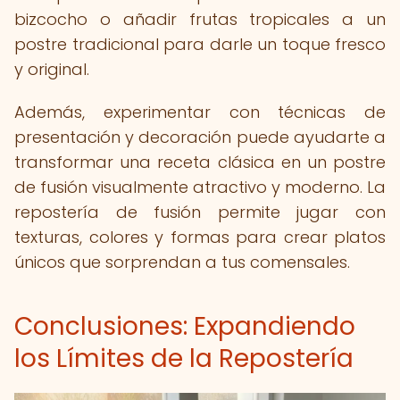
bizcocho o añadir frutas tropicales a un
postre tradicional para darle un toque fresco
y original.
Además, experimentar con técnicas de
presentación y decoración puede ayudarte a
transformar una receta clásica en un postre
de fusión visualmente atractivo y moderno. La
repostería de fusión permite jugar con
texturas, colores y formas para crear platos
únicos que sorprendan a tus comensales.
Conclusiones: Expandiendo
los Límites de la Repostería