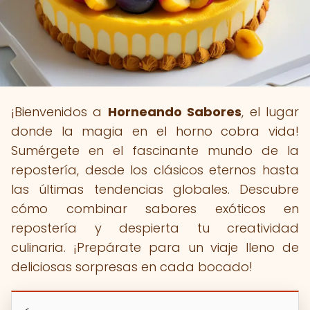
¡Bienvenidos a
Horneando Sabores
, el lugar
donde la magia en el horno cobra vida!
Sumérgete en el fascinante mundo de la
repostería, desde los clásicos eternos hasta
las últimas tendencias globales. Descubre
cómo combinar sabores exóticos en
repostería y despierta tu creatividad
culinaria. ¡Prepárate para un viaje lleno de
deliciosas sorpresas en cada bocado!