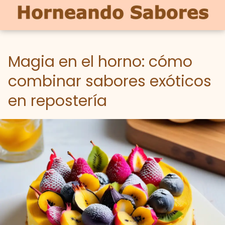
Magia en el horno: cómo
combinar sabores exóticos
en repostería