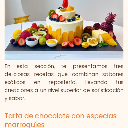
En esta sección, te presentamos tres
deliciosas recetas que combinan sabores
exóticos en repostería, llevando tus
creaciones a un nivel superior de sofisticación
y sabor.
Tarta de chocolate con especias
marroquíes