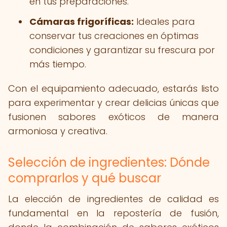
en tus preparaciones.
Cámaras frigoríficas:
Ideales para
conservar tus creaciones en óptimas
condiciones y garantizar su frescura por
más tiempo.
Con el equipamiento adecuado, estarás listo
para experimentar y crear delicias únicas que
fusionen sabores exóticos de manera
armoniosa y creativa.
Selección de ingredientes: Dónde
comprarlos y qué buscar
La elección de ingredientes de calidad es
fundamental en la repostería de fusión,