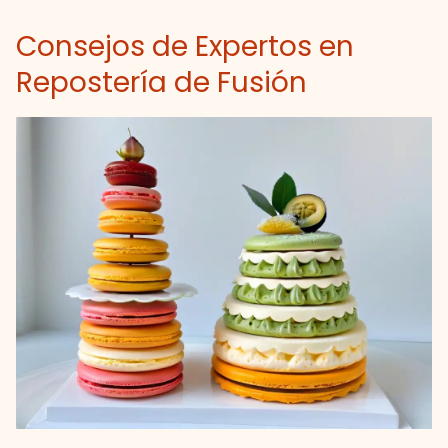
Consejos de Expertos en
Repostería de Fusión