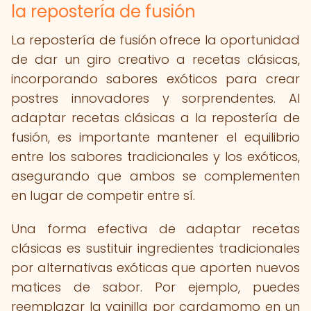
la repostería de fusión
La repostería de fusión ofrece la oportunidad
de dar un giro creativo a recetas clásicas,
incorporando sabores exóticos para crear
postres innovadores y sorprendentes. Al
adaptar recetas clásicas a la repostería de
fusión, es importante mantener el equilibrio
entre los sabores tradicionales y los exóticos,
asegurando que ambos se complementen
en lugar de competir entre sí.
Una forma efectiva de adaptar recetas
clásicas es sustituir ingredientes tradicionales
por alternativas exóticas que aporten nuevos
matices de sabor. Por ejemplo, puedes
reemplazar la vainilla por cardamomo en un