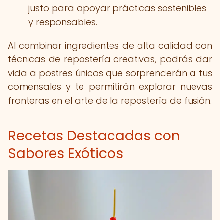
justo para apoyar prácticas sostenibles
y responsables.
Al combinar ingredientes de alta calidad con
técnicas de repostería creativas, podrás dar
vida a postres únicos que sorprenderán a tus
comensales y te permitirán explorar nuevas
fronteras en el arte de la repostería de fusión.
Recetas Destacadas con
Sabores Exóticos