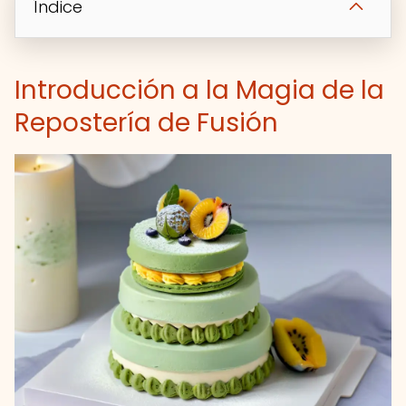
Índice
Introducción a la Magia de la
Repostería de Fusión