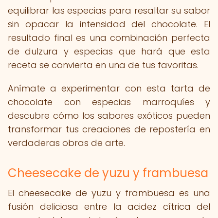
equilibrar las especias para resaltar su sabor
sin opacar la intensidad del chocolate. El
resultado final es una combinación perfecta
de dulzura y especias que hará que esta
receta se convierta en una de tus favoritas.
Anímate a experimentar con esta tarta de
chocolate con especias marroquíes y
descubre cómo los sabores exóticos pueden
transformar tus creaciones de repostería en
verdaderas obras de arte.
Cheesecake de yuzu y frambuesa
El cheesecake de yuzu y frambuesa es una
fusión deliciosa entre la acidez cítrica del