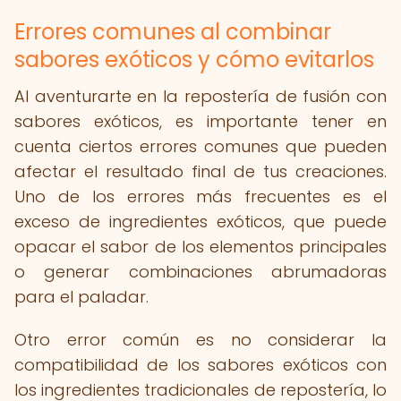
Errores comunes al combinar
sabores exóticos y cómo evitarlos
Al aventurarte en la repostería de fusión con
sabores exóticos, es importante tener en
cuenta ciertos errores comunes que pueden
afectar el resultado final de tus creaciones.
Uno de los errores más frecuentes es el
exceso de ingredientes exóticos, que puede
opacar el sabor de los elementos principales
o generar combinaciones abrumadoras
para el paladar.
Otro error común es no considerar la
compatibilidad de los sabores exóticos con
los ingredientes tradicionales de repostería, lo