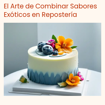
El Arte de Combinar Sabores
Exóticos en Repostería