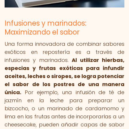
Infusiones y marinados:
Maximizando el sabor
Una forma innovadora de combinar sabores
exóticos en repostería es a través de
infusiones y marinados.
Al utilizar hierbas,
especias y frutas exóticas para infundir
aceites, leches o siropes, se logra potenciar
el sabor de los postres de una manera
única.
Por ejemplo, una infusión de té de
jazmín en la leche para preparar un
bizcocho, o un marinado de cardamomo y
lima en las frutas antes de incorporarlas a un
cheesecake, pueden añadir capas de sabor