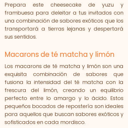
Prepara este cheesecake de yuzu y
frambuesa para deleitar a tus invitados con
una combinación de sabores exóticos que los
transportará a tierras lejanas y despertará
sus sentidos.
Macarons de té matcha y limón
Los macarons de té matcha y limón son una
exquisita combinación de sabores que
fusiona la intensidad del té matcha con la
frescura del limón, creando un equilibrio
perfecto entre lo amargo y lo ácido. Estos
pequeños bocados de repostería son ideales
para aquellos que buscan sabores exóticos y
sofisticados en cada mordisco.