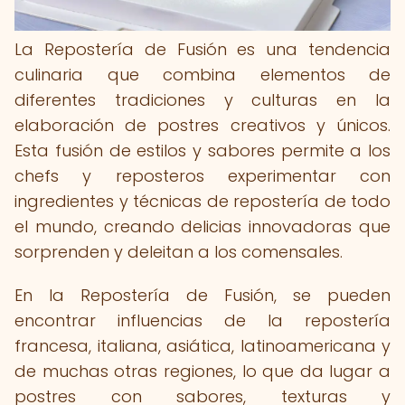
La Repostería de Fusión es una tendencia
culinaria que combina elementos de
diferentes tradiciones y culturas en la
elaboración de postres creativos y únicos.
Esta fusión de estilos y sabores permite a los
chefs y reposteros experimentar con
ingredientes y técnicas de repostería de todo
el mundo, creando delicias innovadoras que
sorprenden y deleitan a los comensales.
En la Repostería de Fusión, se pueden
encontrar influencias de la repostería
francesa, italiana, asiática, latinoamericana y
de muchas otras regiones, lo que da lugar a
postres con sabores, texturas y