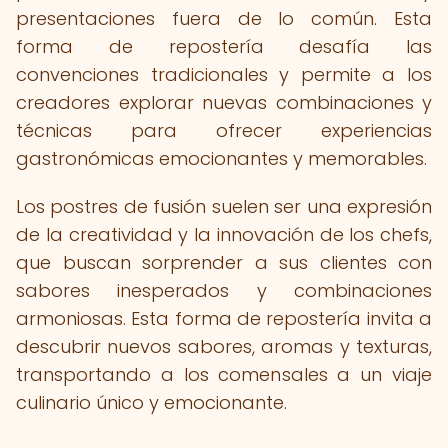
presentaciones fuera de lo común. Esta
forma de repostería desafía las
convenciones tradicionales y permite a los
creadores explorar nuevas combinaciones y
técnicas para ofrecer experiencias
gastronómicas emocionantes y memorables.
Los postres de fusión suelen ser una expresión
de la creatividad y la innovación de los chefs,
que buscan sorprender a sus clientes con
sabores inesperados y combinaciones
armoniosas. Esta forma de repostería invita a
descubrir nuevos sabores, aromas y texturas,
transportando a los comensales a un viaje
culinario único y emocionante.