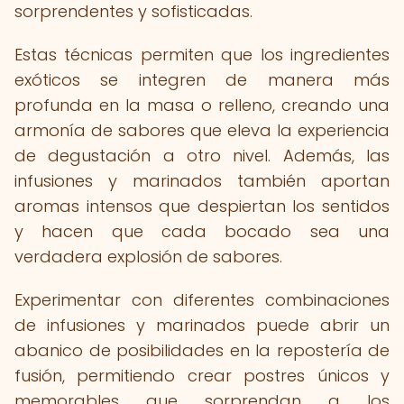
sorprendentes y sofisticadas.
Estas técnicas permiten que los ingredientes
exóticos se integren de manera más
profunda en la masa o relleno, creando una
armonía de sabores que eleva la experiencia
de degustación a otro nivel. Además, las
infusiones y marinados también aportan
aromas intensos que despiertan los sentidos
y hacen que cada bocado sea una
verdadera explosión de sabores.
Experimentar con diferentes combinaciones
de infusiones y marinados puede abrir un
abanico de posibilidades en la repostería de
fusión, permitiendo crear postres únicos y
memorables que sorprendan a los