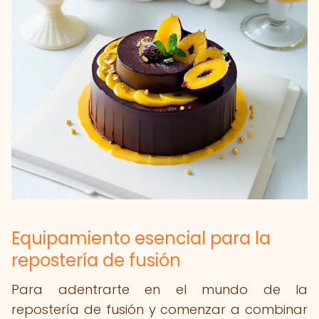
Equipamiento esencial para la
repostería de fusión
Para adentrarte en el mundo de la
repostería de fusión y comenzar a combinar