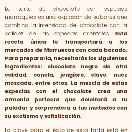
La tarta de chocolate con especias
marroquíes es una explosión de sabores que
combina la intensidad del chocolate con la
calidez de las especias orientales.
Esta
receta única te transportará a los
mercados de Marruecos con cada bocado.
Para prepararla, necesitarás los siguientes
ingredientes: chocolate negro de alta
calidad, canela, jengibre, clavo, nuez
moscada, entre otros.
La mezcla de estas
especias con el chocolate crea una
armonía perfecta que deleitará a tu
paladar y sorprenderá a tus invitados con
su exotismo y sofisticación.
La clave para el éxito de esta tarta está en