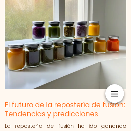
El futuro de la repostería de fusión:
Tendencias y predicciones
La repostería de fusión ha ido ganando