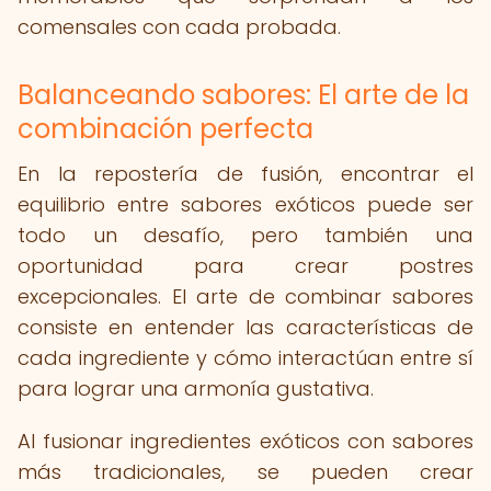
comensales con cada probada.
Balanceando sabores: El arte de la
combinación perfecta
En la repostería de fusión, encontrar el
equilibrio entre sabores exóticos puede ser
todo un desafío, pero también una
oportunidad para crear postres
excepcionales. El arte de combinar sabores
consiste en entender las características de
cada ingrediente y cómo interactúan entre sí
para lograr una armonía gustativa.
Al fusionar ingredientes exóticos con sabores
más tradicionales, se pueden crear