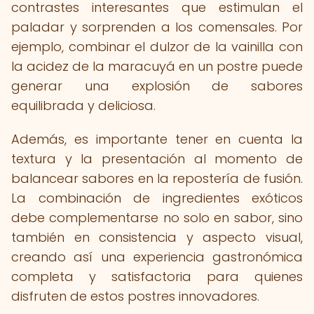
contrastes interesantes que estimulan el
paladar y sorprenden a los comensales. Por
ejemplo, combinar el dulzor de la vainilla con
la acidez de la maracuyá en un postre puede
generar una explosión de sabores
equilibrada y deliciosa.
Además, es importante tener en cuenta la
textura y la presentación al momento de
balancear sabores en la repostería de fusión.
La combinación de ingredientes exóticos
debe complementarse no solo en sabor, sino
también en consistencia y aspecto visual,
creando así una experiencia gastronómica
completa y satisfactoria para quienes
disfruten de estos postres innovadores.