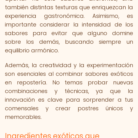
también distintas texturas que enriquezcan la
experiencia gastronómica. Asimismo, es
importante considerar la intensidad de los
sabores para evitar que alguno domine
sobre los demás, buscando siempre un
equilibrio armónico.
Además, la creatividad y la experimentación
son esenciales al combinar sabores exóticos
en repostería. No temas probar nuevas
combinaciones y técnicas, ya que la
innovación es clave para sorprender a tus
comensales y crear postres únicos y
memorables.
Ingredientes exóticos que