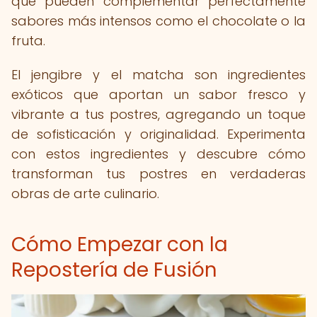
que pueden complementar perfectamente
sabores más intensos como el chocolate o la
fruta.
El jengibre y el matcha son ingredientes
exóticos que aportan un sabor fresco y
vibrante a tus postres, agregando un toque
de sofisticación y originalidad. Experimenta
con estos ingredientes y descubre cómo
transforman tus postres en verdaderas
obras de arte culinario.
Cómo Empezar con la
Repostería de Fusión