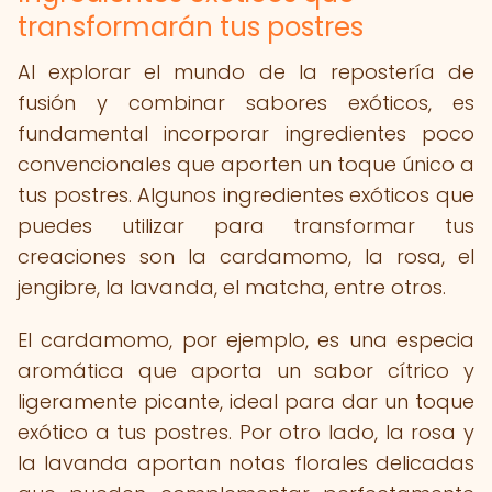
transformarán tus postres
Al explorar el mundo de la repostería de
fusión y combinar sabores exóticos, es
fundamental incorporar ingredientes poco
convencionales que aporten un toque único a
tus postres. Algunos ingredientes exóticos que
puedes utilizar para transformar tus
creaciones son la cardamomo, la rosa, el
jengibre, la lavanda, el matcha, entre otros.
El cardamomo, por ejemplo, es una especia
aromática que aporta un sabor cítrico y
ligeramente picante, ideal para dar un toque
exótico a tus postres. Por otro lado, la rosa y
la lavanda aportan notas florales delicadas