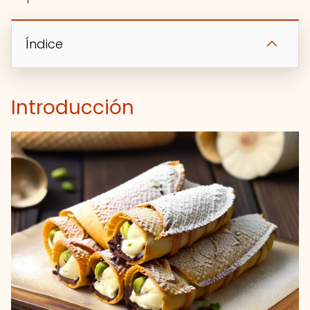
Índice
Introducción