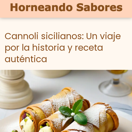
Cannoli sicilianos: Un viaje
por la historia y receta
auténtica