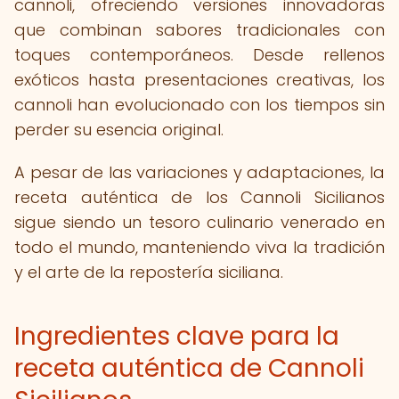
cannoli, ofreciendo versiones innovadoras
que combinan sabores tradicionales con
toques contemporáneos. Desde rellenos
exóticos hasta presentaciones creativas, los
cannoli han evolucionado con los tiempos sin
perder su esencia original.
A pesar de las variaciones y adaptaciones, la
receta auténtica de los Cannoli Sicilianos
sigue siendo un tesoro culinario venerado en
todo el mundo, manteniendo viva la tradición
y el arte de la repostería siciliana.
Ingredientes clave para la
receta auténtica de Cannoli