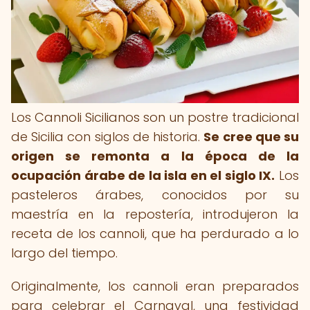
Los Cannoli Sicilianos son un postre tradicional
de Sicilia con siglos de historia.
Se cree que su
origen se remonta a la época de la
ocupación árabe de la isla en el siglo IX.
Los
pasteleros árabes, conocidos por su
maestría en la repostería, introdujeron la
receta de los cannoli, que ha perdurado a lo
largo del tiempo.
Originalmente, los cannoli eran preparados
para celebrar el Carnaval, una festividad