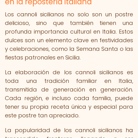
en la repostería italiana
Los cannoli sicilianos no solo son un postre
delicioso, sino que también tienen una
profunda importancia cultural en Italia. Estos
dulces son un elemento clave en festividades
y celebraciones, como la Semana Santa o las
fiestas patronales en Sicilia.
La elaboración de los cannoli sicilianos es
toda una tradición familiar en Italia,
transmitida de generación en generación.
Cada región, e incluso cada familia, puede
tener su propia receta única y especial para
este postre tan apreciado.
La popularidad de los cannoli sicilianos ha