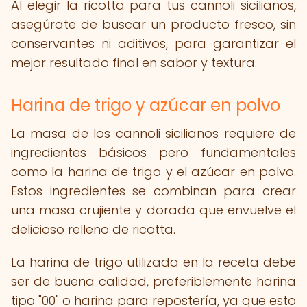
Al elegir la ricotta para tus cannoli sicilianos,
asegúrate de buscar un producto fresco, sin
conservantes ni aditivos, para garantizar el
mejor resultado final en sabor y textura.
Harina de trigo y azúcar en polvo
La masa de los cannoli sicilianos requiere de
ingredientes básicos pero fundamentales
como la harina de trigo y el azúcar en polvo.
Estos ingredientes se combinan para crear
una masa crujiente y dorada que envuelve el
delicioso relleno de ricotta.
La harina de trigo utilizada en la receta debe
ser de buena calidad, preferiblemente harina
tipo "00" o harina para repostería, ya que esto