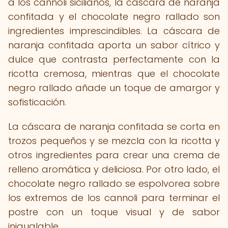
a los cannoli sicilianos, la cáscara de naranja
confitada y el chocolate negro rallado son
ingredientes imprescindibles. La cáscara de
naranja confitada aporta un sabor cítrico y
dulce que contrasta perfectamente con la
ricotta cremosa, mientras que el chocolate
negro rallado añade un toque de amargor y
sofisticación.
La cáscara de naranja confitada se corta en
trozos pequeños y se mezcla con la ricotta y
otros ingredientes para crear una crema de
relleno aromática y deliciosa. Por otro lado, el
chocolate negro rallado se espolvorea sobre
los extremos de los cannoli para terminar el
postre con un toque visual y de sabor
inigualable.