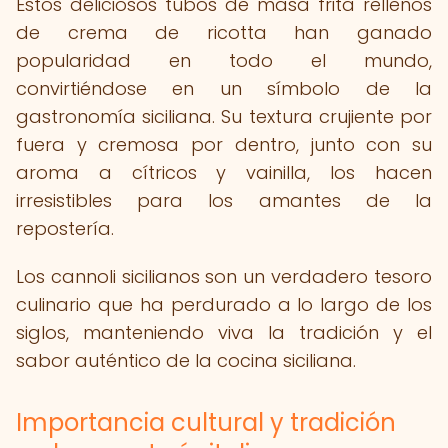
Estos deliciosos tubos de masa frita rellenos
de crema de ricotta han ganado
popularidad en todo el mundo,
convirtiéndose en un símbolo de la
gastronomía siciliana. Su textura crujiente por
fuera y cremosa por dentro, junto con su
aroma a cítricos y vainilla, los hacen
irresistibles para los amantes de la
repostería.
Los cannoli sicilianos son un verdadero tesoro
culinario que ha perdurado a lo largo de los
siglos, manteniendo viva la tradición y el
sabor auténtico de la cocina siciliana.
Importancia cultural y tradición