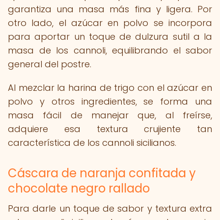
garantiza una masa más fina y ligera. Por
otro lado, el azúcar en polvo se incorpora
para aportar un toque de dulzura sutil a la
masa de los cannoli, equilibrando el sabor
general del postre.
Al mezclar la harina de trigo con el azúcar en
polvo y otros ingredientes, se forma una
masa fácil de manejar que, al freírse,
adquiere esa textura crujiente tan
característica de los cannoli sicilianos.
Cáscara de naranja confitada y
chocolate negro rallado
Para darle un toque de sabor y textura extra