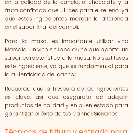
en la calidad de la canela, el chocolate y la
fruta confitada que utilices para el relleno, ya
que estos ingredientes marcan la diferencia
en el sabor final del cannoli.
Para la masa, es importante utilizar vino
Marsala, un vino siciliano dulce que aporta un
sabor característico a la masa. No sustituyas
este ingrediente, ya que es fundamental para
la autenticidad del cannoli.
Recuerda que la frescura de los ingredientes
es clave, así que asegúrate de adquirir
productos de calidad y en buen estado para
garantizar el éxito de tus Cannoli Sicilianos.
Técnicas de fritura y enfriado para