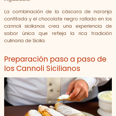
La combinación de la cáscara de naranja
confitada y el chocolate negro rallado en los
cannoli sicilianos crea una experiencia de
sabor única que refleja la rica tradición
culinaria de Sicilia.
Preparación paso a paso de
los Cannoli Sicilianos