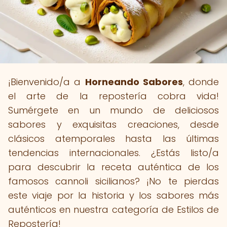
¡Bienvenido/a a
Horneando Sabores
, donde
el arte de la repostería cobra vida!
Sumérgete en un mundo de deliciosos
sabores y exquisitas creaciones, desde
clásicos atemporales hasta las últimas
tendencias internacionales. ¿Estás listo/a
para descubrir la receta auténtica de los
famosos cannoli sicilianos? ¡No te pierdas
este viaje por la historia y los sabores más
auténticos en nuestra categoría de Estilos de
Repostería!