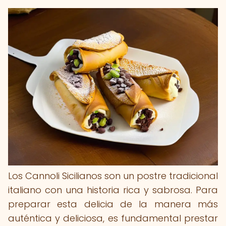
Los Cannoli Sicilianos son un postre tradicional
italiano con una historia rica y sabrosa. Para
preparar esta delicia de la manera más
auténtica y deliciosa, es fundamental prestar