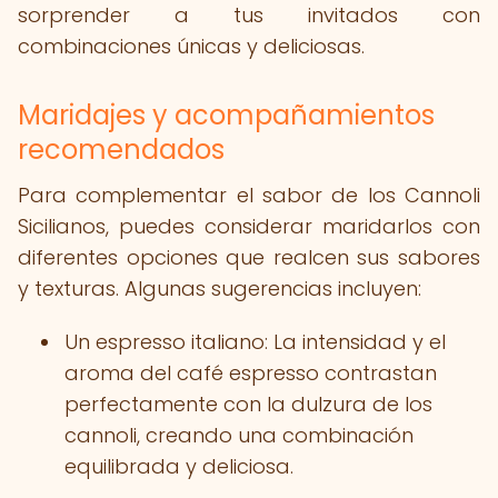
sorprender a tus invitados con
combinaciones únicas y deliciosas.
Maridajes y acompañamientos
recomendados
Para complementar el sabor de los Cannoli
Sicilianos, puedes considerar maridarlos con
diferentes opciones que realcen sus sabores
y texturas. Algunas sugerencias incluyen:
Un espresso italiano: La intensidad y el
aroma del café espresso contrastan
perfectamente con la dulzura de los
cannoli, creando una combinación
equilibrada y deliciosa.