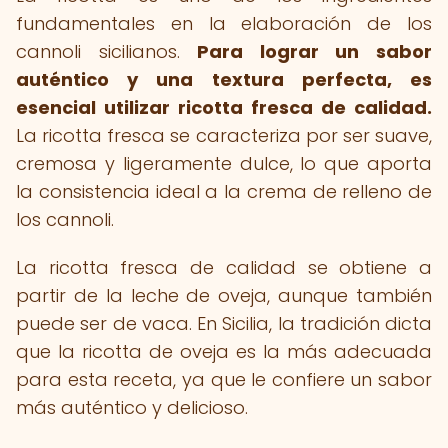
fundamentales en la elaboración de los
cannoli sicilianos.
Para lograr un sabor
auténtico y una textura perfecta, es
esencial utilizar ricotta fresca de calidad.
La ricotta fresca se caracteriza por ser suave,
cremosa y ligeramente dulce, lo que aporta
la consistencia ideal a la crema de relleno de
los cannoli.
La ricotta fresca de calidad se obtiene a
partir de la leche de oveja, aunque también
puede ser de vaca. En Sicilia, la tradición dicta
que la ricotta de oveja es la más adecuada
para esta receta, ya que le confiere un sabor
más auténtico y delicioso.