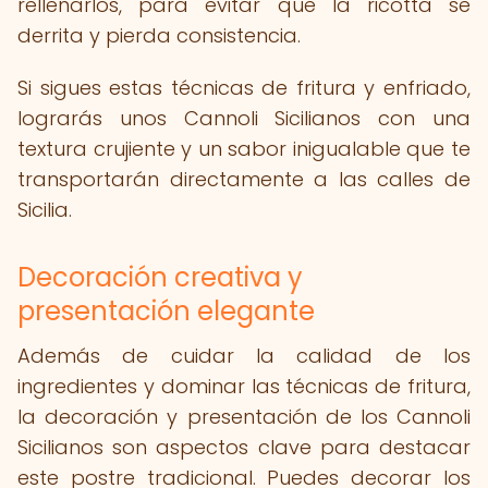
rellenarlos, para evitar que la ricotta se
derrita y pierda consistencia.
Si sigues estas técnicas de fritura y enfriado,
lograrás unos Cannoli Sicilianos con una
textura crujiente y un sabor inigualable que te
transportarán directamente a las calles de
Sicilia.
Decoración creativa y
presentación elegante
Además de cuidar la calidad de los
ingredientes y dominar las técnicas de fritura,
la decoración y presentación de los Cannoli
Sicilianos son aspectos clave para destacar
este postre tradicional. Puedes decorar los