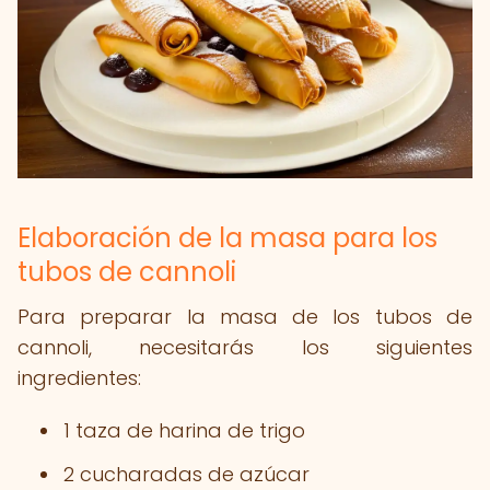
Elaboración de la masa para los
tubos de cannoli
Para preparar la masa de los tubos de
cannoli, necesitarás los siguientes
ingredientes:
1 taza de harina de trigo
2 cucharadas de azúcar