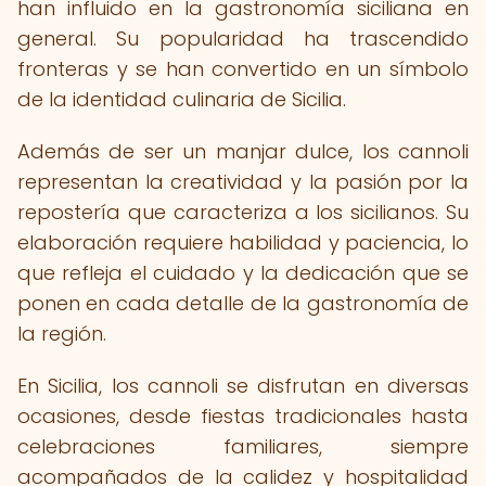
han influido en la gastronomía siciliana en
general. Su popularidad ha trascendido
fronteras y se han convertido en un símbolo
de la identidad culinaria de Sicilia.
Además de ser un manjar dulce, los cannoli
representan la creatividad y la pasión por la
repostería que caracteriza a los sicilianos. Su
elaboración requiere habilidad y paciencia, lo
que refleja el cuidado y la dedicación que se
ponen en cada detalle de la gastronomía de
la región.
En Sicilia, los cannoli se disfrutan en diversas
ocasiones, desde fiestas tradicionales hasta
celebraciones familiares, siempre
acompañados de la calidez y hospitalidad