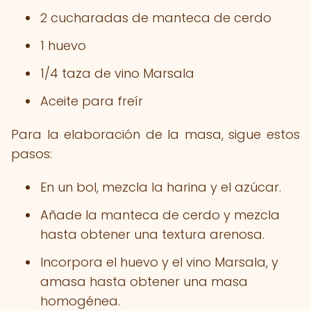
2 cucharadas de manteca de cerdo
1 huevo
1/4 taza de vino Marsala
Aceite para freír
Para la elaboración de la masa, sigue estos
pasos:
En un bol, mezcla la harina y el azúcar.
Añade la manteca de cerdo y mezcla
hasta obtener una textura arenosa.
Incorpora el huevo y el vino Marsala, y
amasa hasta obtener una masa
homogénea.