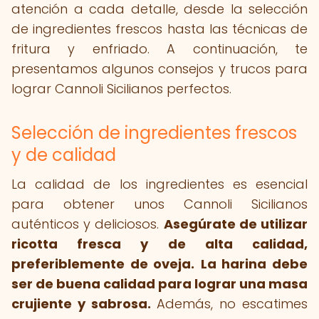
atención a cada detalle, desde la selección
de ingredientes frescos hasta las técnicas de
fritura y enfriado. A continuación, te
presentamos algunos consejos y trucos para
lograr Cannoli Sicilianos perfectos.
Selección de ingredientes frescos
y de calidad
La calidad de los ingredientes es esencial
para obtener unos Cannoli Sicilianos
auténticos y deliciosos.
Asegúrate de utilizar
ricotta fresca y de alta calidad,
preferiblemente de oveja.
La harina debe
ser de buena calidad para lograr una masa
crujiente y sabrosa.
Además, no escatimes