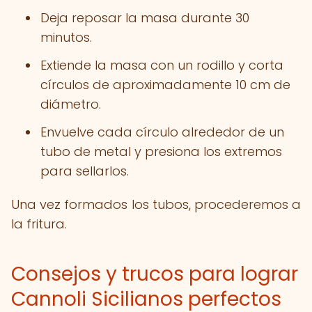
Deja reposar la masa durante 30
minutos.
Extiende la masa con un rodillo y corta
círculos de aproximadamente 10 cm de
diámetro.
Envuelve cada círculo alrededor de un
tubo de metal y presiona los extremos
para sellarlos.
Una vez formados los tubos, procederemos a
la fritura.
Consejos y trucos para lograr
Cannoli Sicilianos perfectos