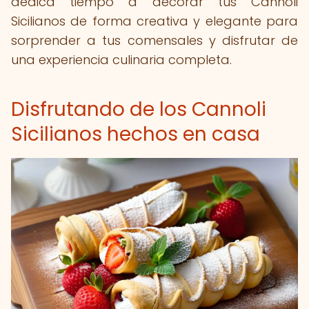
dedica tiempo a decorar tus Cannoli
Sicilianos de forma creativa y elegante para
sorprender a tus comensales y disfrutar de
una experiencia culinaria completa.
Disfrutando de los Cannoli
Sicilianos hechos en casa