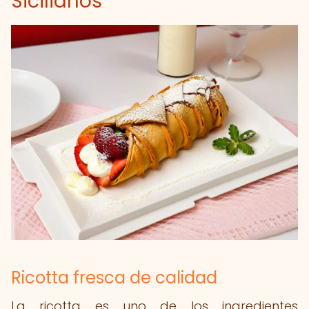
Sicilianos
Ricotta fresca de calidad
La ricotta es uno de los ingredientes