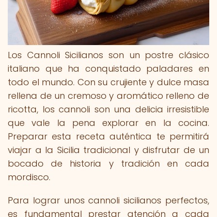
Los Cannoli Sicilianos son un postre clásico
italiano que ha conquistado paladares en
todo el mundo. Con su crujiente y dulce masa
rellena de un cremoso y aromático relleno de
ricotta, los cannoli son una delicia irresistible
que vale la pena explorar en la cocina.
Preparar esta receta auténtica te permitirá
viajar a la Sicilia tradicional y disfrutar de un
bocado de historia y tradición en cada
mordisco.
Para lograr unos cannoli sicilianos perfectos,
es fundamental prestar atención a cada