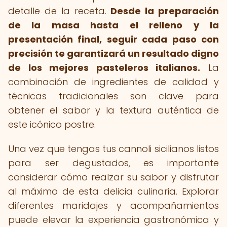
detalle de la receta.
Desde la preparación
de la masa hasta el relleno y la
presentación final, seguir cada paso con
precisión te garantizará un resultado digno
de los mejores pasteleros italianos.
La
combinación de ingredientes de calidad y
técnicas tradicionales son clave para
obtener el sabor y la textura auténtica de
este icónico postre.
Una vez que tengas tus cannoli sicilianos listos
para ser degustados, es importante
considerar cómo realzar su sabor y disfrutar
al máximo de esta delicia culinaria. Explorar
diferentes maridajes y acompañamientos
puede elevar la experiencia gastronómica y