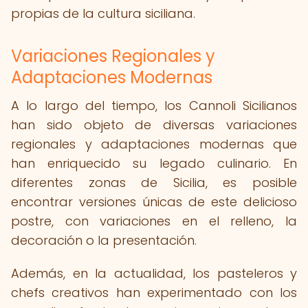
propias de la cultura siciliana.
Variaciones Regionales y
Adaptaciones Modernas
A lo largo del tiempo, los Cannoli Sicilianos
han sido objeto de diversas variaciones
regionales y adaptaciones modernas que
han enriquecido su legado culinario. En
diferentes zonas de Sicilia, es posible
encontrar versiones únicas de este delicioso
postre, con variaciones en el relleno, la
decoración o la presentación.
Además, en la actualidad, los pasteleros y
chefs creativos han experimentado con los