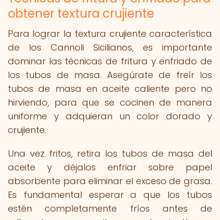
obtener textura crujiente
Para lograr la textura crujiente característica
de los Cannoli Sicilianos, es importante
dominar las técnicas de fritura y enfriado de
los tubos de masa. Asegúrate de freír los
tubos de masa en aceite caliente pero no
hirviendo, para que se cocinen de manera
uniforme y adquieran un color dorado y
crujiente.
Una vez fritos, retira los tubos de masa del
aceite y déjalos enfriar sobre papel
absorbente para eliminar el exceso de grasa.
Es fundamental esperar a que los tubos
estén completamente fríos antes de