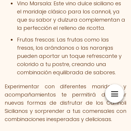
Vino Marsala: Este vino dulce siciliano es
el maridaje clásico para los cannoli, ya
que su sabor y dulzura complementan a
la perfección el relleno de ricotta.
Frutas frescas: Las frutas como las
fresas, los arándanos o las naranjas
pueden aportar un toque refrescante y
colorido a tu postre, creando una
combinación equilibrada de sabores.
Experimentar con diferentes maridajes y
acompañamientos te permitirá descubrir
nuevas formas de disfrutar de los Cannoli
Sicilianos y sorprender a tus comensales con
combinaciones inesperadas y deliciosas.