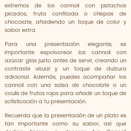
extremos de los cannoli con pistachos
picados, fruta confitada o chispas de
chocolate, añadiendo un toque de color y
sabor extra.
Para una presentación elegante, es
importante espolvorear los cannoli con
azúcar glas justo antes de servir, creando un
contraste visual y un toque de dulzura
adicional. Además, puedes acompañar los
cannoli con una salsa de chocolate o un
coulis de frutos rojos para añadir un toque de
sofisticación a tu presentación.
Recuerda que la presentación de un plato es
tan importante como su sabor, así que