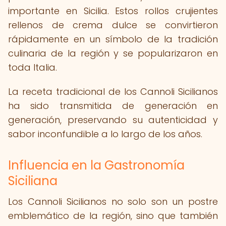
importante en Sicilia. Estos rollos crujientes
rellenos de crema dulce se convirtieron
rápidamente en un símbolo de la tradición
culinaria de la región y se popularizaron en
toda Italia.
La receta tradicional de los Cannoli Sicilianos
ha sido transmitida de generación en
generación, preservando su autenticidad y
sabor inconfundible a lo largo de los años.
Influencia en la Gastronomía
Siciliana
Los Cannoli Sicilianos no solo son un postre
emblemático de la región, sino que también