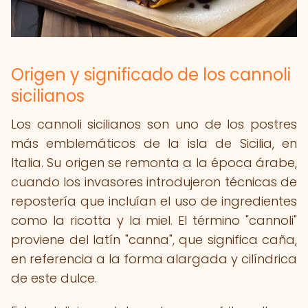
Origen y significado de los cannoli
sicilianos
Los cannoli sicilianos son uno de los postres
más emblemáticos de la isla de Sicilia, en
Italia. Su origen se remonta a la época árabe,
cuando los invasores introdujeron técnicas de
repostería que incluían el uso de ingredientes
como la ricotta y la miel. El término "cannoli"
proviene del latín "canna", que significa caña,
en referencia a la forma alargada y cilíndrica
de este dulce.