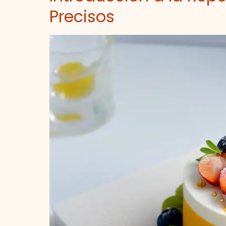
Precisos