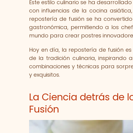
Este estilo culinario se ha desarrollad
con influencias de la cocina asiática
repostería de fusión se ha convertido 
gastronómica, permitiendo a los chef
mundo para crear postres innovadore
Hoy en día, la repostería de fusión es
de la tradición culinaria, inspirando
combinaciones y técnicas para sorpre
y exquisitos.
La Ciencia detrás de l
Fusión