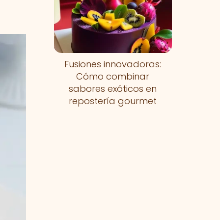
Fusiones innovadoras:
Cómo combinar
sabores exóticos en
repostería gourmet