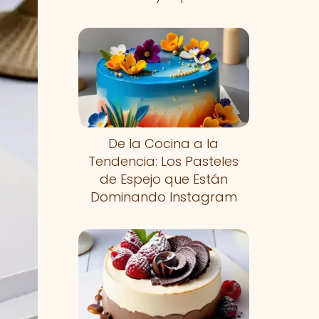
De la Cocina a la
Tendencia: Los Pasteles
de Espejo que Están
Dominando Instagram