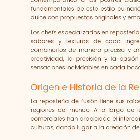
fundamentales de este estilo culinar
dulce con propuestas originales y emo
Los chefs especializados en reposterí
sabores y texturas de cada ingre
combinarlos de manera precisa y arm
creatividad, la precisión y la pasi
sensaciones inolvidables en cada boc
Origen e Historia de la R
La repostería de fusión tiene sus raíce
regiones del mundo. A lo largo de la
comerciales han propiciado el intercam
culturas, dando lugar a la creación de