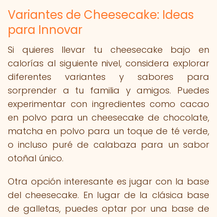
Variantes de Cheesecake: Ideas
para Innovar
Si quieres llevar tu cheesecake bajo en
calorías al siguiente nivel, considera explorar
diferentes variantes y sabores para
sorprender a tu familia y amigos. Puedes
experimentar con ingredientes como cacao
en polvo para un cheesecake de chocolate,
matcha en polvo para un toque de té verde,
o incluso puré de calabaza para un sabor
otoñal único.
Otra opción interesante es jugar con la base
del cheesecake. En lugar de la clásica base
de galletas, puedes optar por una base de