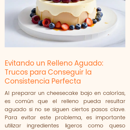
Evitando un Relleno Aguado:
Trucos para Conseguir la
Consistencia Perfecta
Al preparar un cheesecake bajo en calorías,
es común que el relleno pueda resultar
aguado si no se siguen ciertos pasos clave.
Para evitar este problema, es importante
utilizar ingredientes ligeros como queso