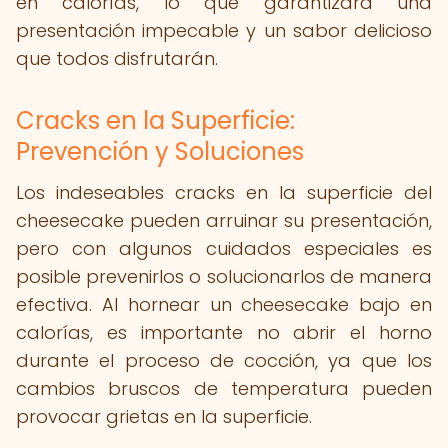
en calorías, lo que garantizará una
presentación impecable y un sabor delicioso
que todos disfrutarán.
Cracks en la Superficie:
Prevención y Soluciones
Los indeseables cracks en la superficie del
cheesecake pueden arruinar su presentación,
pero con algunos cuidados especiales es
posible prevenirlos o solucionarlos de manera
efectiva. Al hornear un cheesecake bajo en
calorías, es importante no abrir el horno
durante el proceso de cocción, ya que los
cambios bruscos de temperatura pueden
provocar grietas en la superficie.