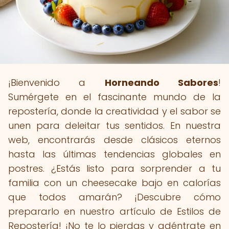
¡Bienvenido a
Horneando Sabores
!
Sumérgete en el fascinante mundo de la
repostería, donde la creatividad y el sabor se
unen para deleitar tus sentidos. En nuestra
web, encontrarás desde clásicos eternos
hasta las últimas tendencias globales en
postres. ¿Estás listo para sorprender a tu
familia con un cheesecake bajo en calorías
que todos amarán? ¡Descubre cómo
prepararlo en nuestro artículo de Estilos de
Repostería! ¡No te lo pierdas y adéntrate en