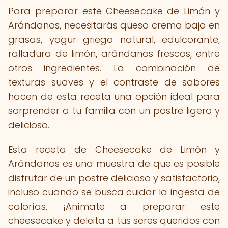
Para preparar este Cheesecake de Limón y
Arándanos, necesitarás queso crema bajo en
grasas, yogur griego natural, edulcorante,
ralladura de limón, arándanos frescos, entre
otros ingredientes. La combinación de
texturas suaves y el contraste de sabores
hacen de esta receta una opción ideal para
sorprender a tu familia con un postre ligero y
delicioso.
Esta receta de Cheesecake de Limón y
Arándanos es una muestra de que es posible
disfrutar de un postre delicioso y satisfactorio,
incluso cuando se busca cuidar la ingesta de
calorías. ¡Anímate a preparar este
cheesecake y deleita a tus seres queridos con