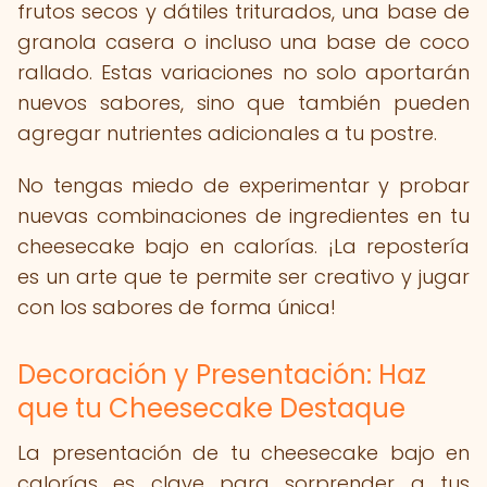
frutos secos y dátiles triturados, una base de
granola casera o incluso una base de coco
rallado. Estas variaciones no solo aportarán
nuevos sabores, sino que también pueden
agregar nutrientes adicionales a tu postre.
No tengas miedo de experimentar y probar
nuevas combinaciones de ingredientes en tu
cheesecake bajo en calorías. ¡La repostería
es un arte que te permite ser creativo y jugar
con los sabores de forma única!
Decoración y Presentación: Haz
que tu Cheesecake Destaque
La presentación de tu cheesecake bajo en
calorías es clave para sorprender a tus