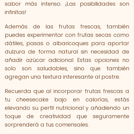
sabor más intenso. ¡Las posibilidades son
infinitas!
Además de las frutas frescas, también
puedes experimentar con frutas secas como
dátiles, pasas o albaricoques para aportar
dulzura de forma natural sin necesidad de
añadir azúcar adicional. Estas opciones no
solo son saludables, sino que también
agregan una textura interesante al postre.
Recuerda que al incorporar frutas frescas a
tu cheesecake bajo en calorías, estás
elevando su perfil nutricional y añadiendo un
toque de creatividad que seguramente
sorprenderá a tus comensales.