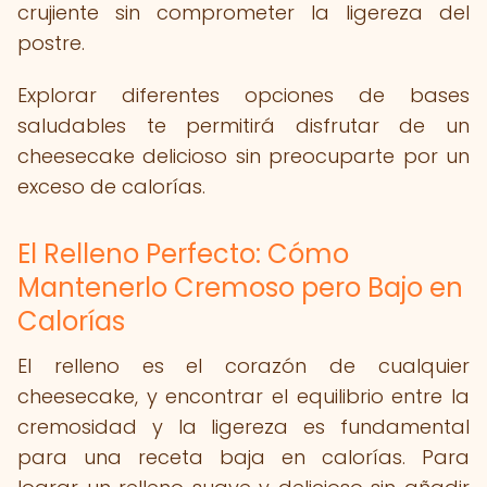
crujiente sin comprometer la ligereza del
postre.
Explorar diferentes opciones de bases
saludables te permitirá disfrutar de un
cheesecake delicioso sin preocuparte por un
exceso de calorías.
El Relleno Perfecto: Cómo
Mantenerlo Cremoso pero Bajo en
Calorías
El relleno es el corazón de cualquier
cheesecake, y encontrar el equilibrio entre la
cremosidad y la ligereza es fundamental
para una receta baja en calorías. Para