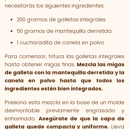
necesitarás los siguientes ingredientes:
200 gramos de galletas integrales
50 gramos de mantequilla derretida
1 cucharadita de canela en polvo
Para comenzar, tritura las galletas integrales
hasta obtener migas finas.
Mezcla las migas
de galleta con la mantequilla derretida y la
canela en polvo hasta que todos los
ingredientes estén bien integrados.
Presiona esta mezcla en la base de un molde
desmontable previamente engrasado y
enharinado.
Asegúrate de que la capa de
galleta quede compacta y uniforme.
Lleva