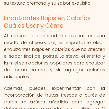
su textura cremosa y su sabor exquisito.
Endulzantes Bajos en Calorías:
Cuáles Usar y Cómo
Al reducir la cantidad de azúcar en una
receta de cheesecake, es importante elegir
endulzantes bajos en calorías que no afecten
el sabor final del postre. La stevia, el eritritol y
la miel son opciones populares para endulzar
de forma natural y sin agregar calorías
adicionales.
Además, puedes experimentar con la
incorporación de frutas frescas o purés de
frutas sin azúcar añadido para agregar
dulzor de manera saludable y equilibrada. Al