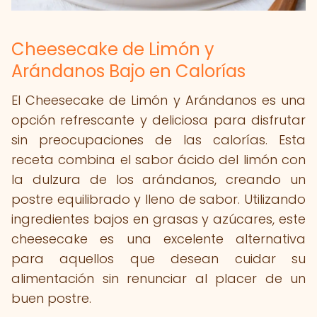
Cheesecake de Limón y
Arándanos Bajo en Calorías
El Cheesecake de Limón y Arándanos es una
opción refrescante y deliciosa para disfrutar
sin preocupaciones de las calorías. Esta
receta combina el sabor ácido del limón con
la dulzura de los arándanos, creando un
postre equilibrado y lleno de sabor. Utilizando
ingredientes bajos en grasas y azúcares, este
cheesecake es una excelente alternativa
para aquellos que desean cuidar su
alimentación sin renunciar al placer de un
buen postre.