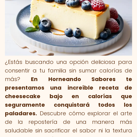
¿Estás buscando una opción deliciosa para
consentir a tu familia sin sumar calorías de
más?
En Horneando Sabores te
presentamos una increíble receta de
cheesecake bajo en calorías que
seguramente conquistará todos los
paladares.
Descubre cómo explorar el arte
de la repostería de una manera más
saludable sin sacrificar el sabor ni la textura