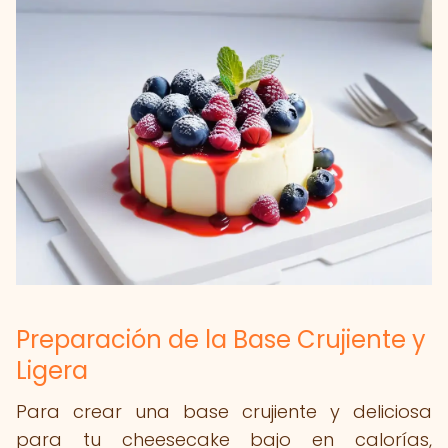
Preparación de la Base Crujiente y
Ligera
Para crear una base crujiente y deliciosa
para tu cheesecake bajo en calorías,