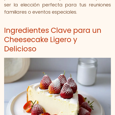
ser la elección perfecta para tus reuniones
familiares o eventos especiales.
Ingredientes Clave para un
Cheesecake Ligero y
Delicioso