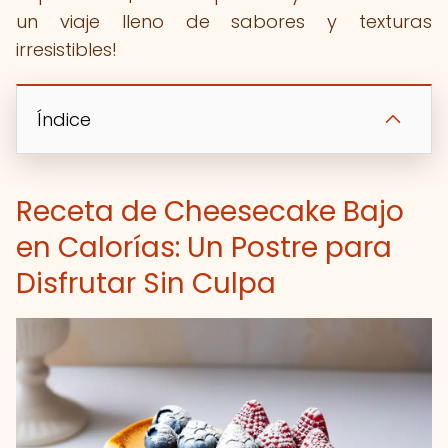
un viaje lleno de sabores y texturas
irresistibles!
Índice
Receta de Cheesecake Bajo
en Calorías: Un Postre para
Disfrutar Sin Culpa