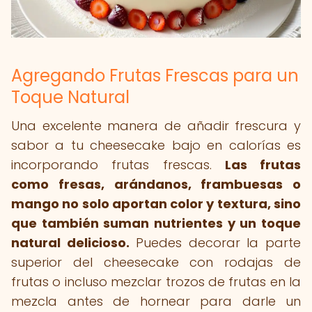
Agregando Frutas Frescas para un
Toque Natural
Una excelente manera de añadir frescura y
sabor a tu cheesecake bajo en calorías es
incorporando frutas frescas.
Las frutas
como fresas, arándanos, frambuesas o
mango no solo aportan color y textura, sino
que también suman nutrientes y un toque
natural delicioso.
Puedes decorar la parte
superior del cheesecake con rodajas de
frutas o incluso mezclar trozos de frutas en la
mezcla antes de hornear para darle un