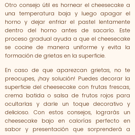
Otro consejo útil es hornear el cheesecake a
una temperatura baja y luego apagar el
horno y dejar enfriar el pastel lentamente
dentro del horno antes de sacarlo. Este
proceso gradual ayuda a que el cheesecake
se cocine de manera uniforme y evita la
formación de grietas en la superficie.
En caso de que aparezcan grietas, no te
preocupes, ¡hay solución! Puedes decorar la
superficie del cheesecake con frutas frescas,
crema batida o salsa de frutos rojos para
ocultarlas y darle un toque decorativo y
delicioso. Con estos consejos, lograrás un
cheesecake bajo en calorías perfecto en
sabor y presentación que sorprenderá a