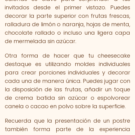
invitados desde el primer vistazo. Puedes
decorar la parte superior con frutas frescas,
ralladura de limón o naranja, hojas de menta,
chocolate rallado o incluso una ligera capa
de mermelada sin azúcar.
Otra forma de hacer que tu cheesecake
destaque es utilizando moldes individuales
para crear porciones individuales y decorar
cada una de manera única. Puedes jugar con
la disposición de las frutas, añadir un toque
de crema batida sin azúcar o espolvorear
canela o cacao en polvo sobre la superficie.
Recuerda que la presentación de un postre
también forma parte de la experiencia