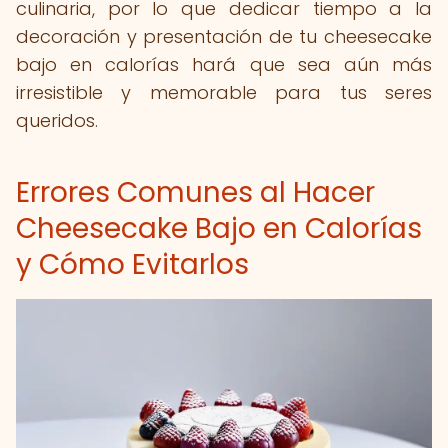
culinaria, por lo que dedicar tiempo a la
decoración y presentación de tu cheesecake
bajo en calorías hará que sea aún más
irresistible y memorable para tus seres
queridos.
Errores Comunes al Hacer
Cheesecake Bajo en Calorías
y Cómo Evitarlos