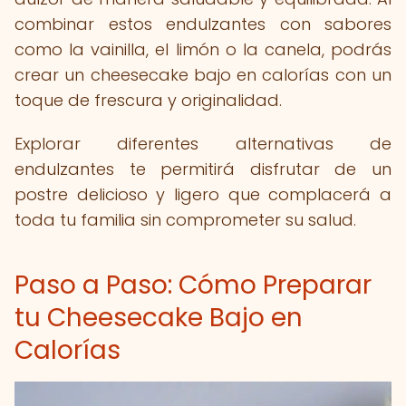
combinar estos endulzantes con sabores
como la vainilla, el limón o la canela, podrás
crear un cheesecake bajo en calorías con un
toque de frescura y originalidad.
Explorar diferentes alternativas de
endulzantes te permitirá disfrutar de un
postre delicioso y ligero que complacerá a
toda tu familia sin comprometer su salud.
Paso a Paso: Cómo Preparar
tu Cheesecake Bajo en
Calorías