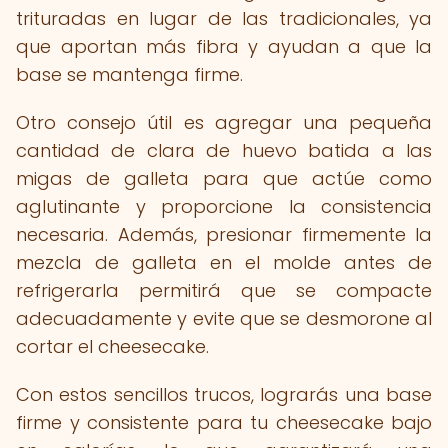
trituradas en lugar de las tradicionales, ya
que aportan más fibra y ayudan a que la
base se mantenga firme.
Otro consejo útil es agregar una pequeña
cantidad de clara de huevo batida a las
migas de galleta para que actúe como
aglutinante y proporcione la consistencia
necesaria. Además, presionar firmemente la
mezcla de galleta en el molde antes de
refrigerarla permitirá que se compacte
adecuadamente y evite que se desmorone al
cortar el cheesecake.
Con estos sencillos trucos, lograrás una base
firme y consistente para tu cheesecake bajo