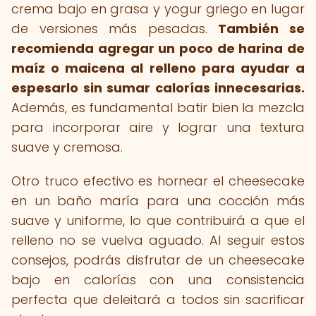
crema bajo en grasa y yogur griego en lugar
de versiones más pesadas.
También se
recomienda agregar un poco de harina de
maíz o maicena al relleno para ayudar a
espesarlo sin sumar calorías innecesarias.
Además, es fundamental batir bien la mezcla
para incorporar aire y lograr una textura
suave y cremosa.
Otro truco efectivo es hornear el cheesecake
en un baño maría para una cocción más
suave y uniforme, lo que contribuirá a que el
relleno no se vuelva aguado. Al seguir estos
consejos, podrás disfrutar de un cheesecake
bajo en calorías con una consistencia
perfecta que deleitará a todos sin sacrificar