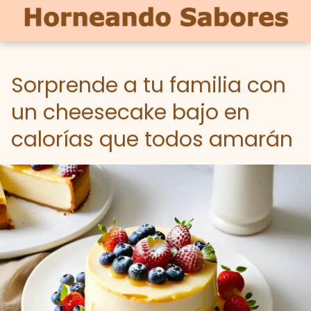
Sorprende a tu familia con
un cheesecake bajo en
calorías que todos amarán