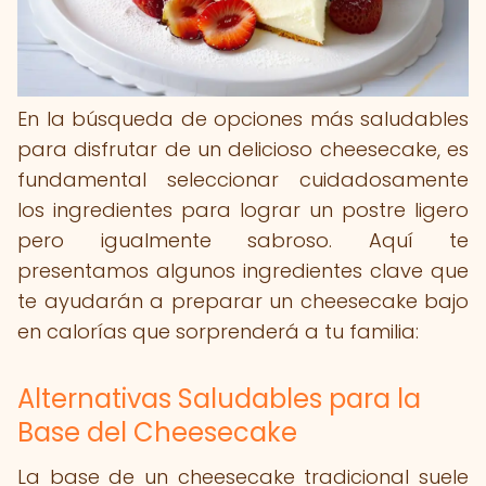
En la búsqueda de opciones más saludables
para disfrutar de un delicioso cheesecake, es
fundamental seleccionar cuidadosamente
los ingredientes para lograr un postre ligero
pero igualmente sabroso. Aquí te
presentamos algunos ingredientes clave que
te ayudarán a preparar un cheesecake bajo
en calorías que sorprenderá a tu familia:
Alternativas Saludables para la
Base del Cheesecake
La base de un cheesecake tradicional suele