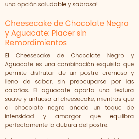
una opción saludable y sabrosa!
Cheesecake de Chocolate Negro
y Aguacate: Placer sin
Remordimientos
El Cheesecake de Chocolate Negro y
Aguacate es una combinación exquisita que
permite disfrutar de un postre cremoso y
lleno de sabor, sin preocuparse por las
calorías. El aguacate aporta una textura
suave y untuosa al cheesecake, mientras que
el chocolate negro añade un toque de
intensidad y amargor que equilibra
perfectamente la dulzura del postre.