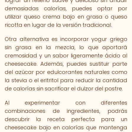
lograr un relleno suave y delicioso sin añadir
demasiadas calorías, puedes optar por
utilizar queso crema bajo en grasa o queso
ricotta en lugar de la versión tradicional.
Otra alternativa es incorporar yogur griego
sin grasa en la mezcla, lo que aportará
cremosidad y un sabor ligeramente ácido al
cheesecake. Además, puedes sustituir parte
del azúcar por edulcorantes naturales como
la stevia o el eritritol para reducir la cantidad
de calorías sin sacrificar el dulzor del postre.
Al experimentar con diferentes
combinaciones de ingredientes, podrás
descubrir la receta perfecta para un
cheesecake bajo en calorías que mantenga