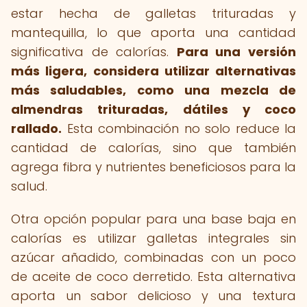
estar hecha de galletas trituradas y
mantequilla, lo que aporta una cantidad
significativa de calorías.
Para una versión
más ligera, considera utilizar alternativas
más saludables, como una mezcla de
almendras trituradas, dátiles y coco
rallado.
Esta combinación no solo reduce la
cantidad de calorías, sino que también
agrega fibra y nutrientes beneficiosos para la
salud.
Otra opción popular para una base baja en
calorías es utilizar galletas integrales sin
azúcar añadido, combinadas con un poco
de aceite de coco derretido. Esta alternativa
aporta un sabor delicioso y una textura