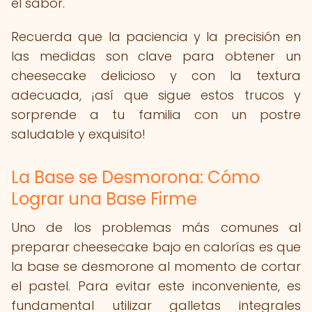
el sabor.
Recuerda que la paciencia y la precisión en
las medidas son clave para obtener un
cheesecake delicioso y con la textura
adecuada, ¡así que sigue estos trucos y
sorprende a tu familia con un postre
saludable y exquisito!
La Base se Desmorona: Cómo
Lograr una Base Firme
Uno de los problemas más comunes al
preparar cheesecake bajo en calorías es que
la base se desmorone al momento de cortar
el pastel. Para evitar este inconveniente, es
fundamental utilizar galletas integrales