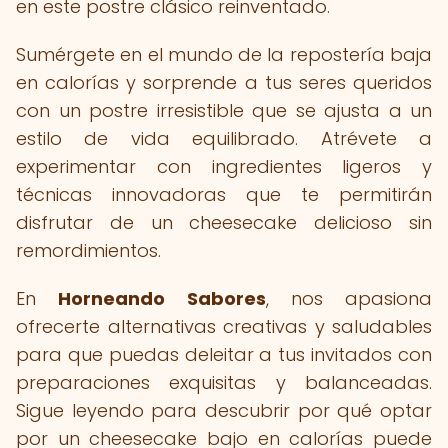
en este postre clásico reinventado.
Sumérgete en el mundo de la repostería baja
en calorías y sorprende a tus seres queridos
con un postre irresistible que se ajusta a un
estilo de vida equilibrado. Atrévete a
experimentar con ingredientes ligeros y
técnicas innovadoras que te permitirán
disfrutar de un cheesecake delicioso sin
remordimientos.
En
Horneando Sabores
, nos apasiona
ofrecerte alternativas creativas y saludables
para que puedas deleitar a tus invitados con
preparaciones exquisitas y balanceadas.
Sigue leyendo para descubrir por qué optar
por un cheesecake bajo en calorías puede