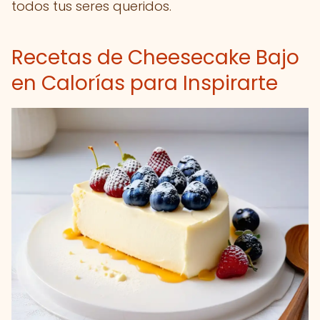
todos tus seres queridos.
Recetas de Cheesecake Bajo
en Calorías para Inspirarte