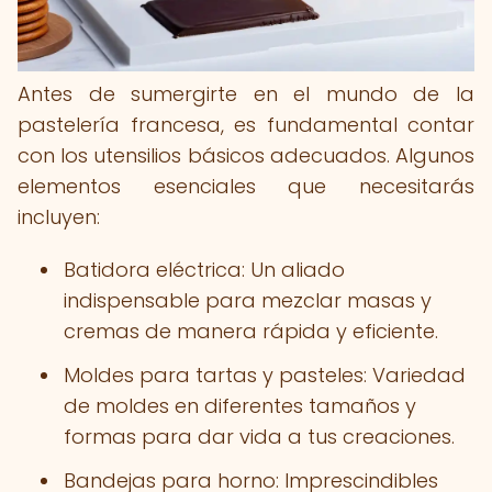
Antes de sumergirte en el mundo de la
pastelería francesa, es fundamental contar
con los utensilios básicos adecuados. Algunos
elementos esenciales que necesitarás
incluyen:
Batidora eléctrica: Un aliado
indispensable para mezclar masas y
cremas de manera rápida y eficiente.
Moldes para tartas y pasteles: Variedad
de moldes en diferentes tamaños y
formas para dar vida a tus creaciones.
Bandejas para horno: Imprescindibles