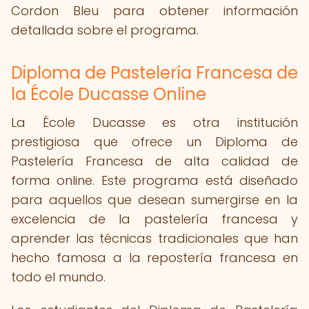
Cordon Bleu para obtener información
detallada sobre el programa.
Diploma de Pastelería Francesa de
la École Ducasse Online
La École Ducasse es otra institución
prestigiosa que ofrece un Diploma de
Pastelería Francesa de alta calidad de
forma online. Este programa está diseñado
para aquellos que desean sumergirse en la
excelencia de la pastelería francesa y
aprender las técnicas tradicionales que han
hecho famosa a la repostería francesa en
todo el mundo.