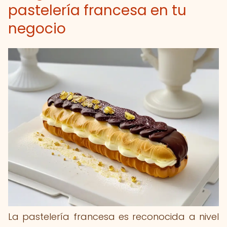
pastelería francesa en tu
negocio
La pastelería francesa es reconocida a nivel