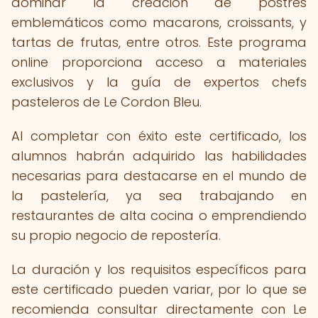
dominar la creación de postres
emblemáticos como macarons, croissants, y
tartas de frutas, entre otros. Este programa
online proporciona acceso a materiales
exclusivos y la guía de expertos chefs
pasteleros de Le Cordon Bleu.
Al completar con éxito este certificado, los
alumnos habrán adquirido las habilidades
necesarias para destacarse en el mundo de
la pastelería, ya sea trabajando en
restaurantes de alta cocina o emprendiendo
su propio negocio de repostería.
La duración y los requisitos específicos para
este certificado pueden variar, por lo que se
recomienda consultar directamente con Le