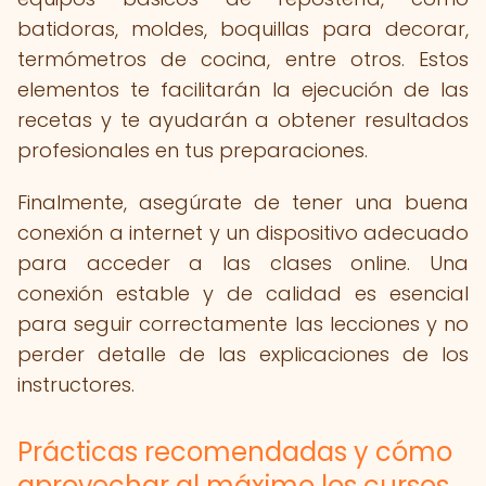
batidoras, moldes, boquillas para decorar,
termómetros de cocina, entre otros. Estos
elementos te facilitarán la ejecución de las
recetas y te ayudarán a obtener resultados
profesionales en tus preparaciones.
Finalmente, asegúrate de tener una buena
conexión a internet y un dispositivo adecuado
para acceder a las clases online. Una
conexión estable y de calidad es esencial
para seguir correctamente las lecciones y no
perder detalle de las explicaciones de los
instructores.
Prácticas recomendadas y cómo
aprovechar al máximo los cursos