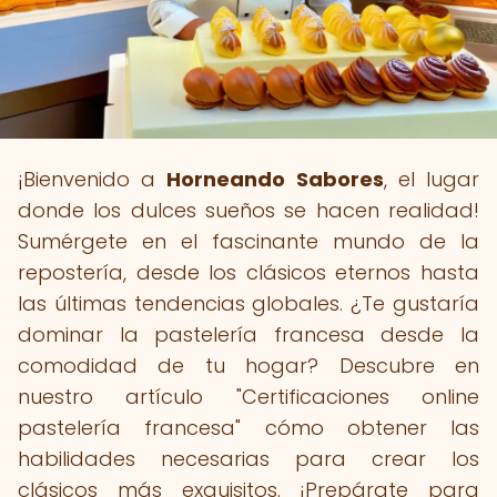
¡Bienvenido a
Horneando Sabores
, el lugar
donde los dulces sueños se hacen realidad!
Sumérgete en el fascinante mundo de la
repostería, desde los clásicos eternos hasta
las últimas tendencias globales. ¿Te gustaría
dominar la pastelería francesa desde la
comodidad de tu hogar? Descubre en
nuestro artículo "Certificaciones online
pastelería francesa" cómo obtener las
habilidades necesarias para crear los
clásicos más exquisitos. ¡Prepárate para