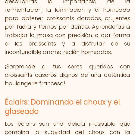
descubrirás la importancia de la
fermentación, la laminación y el horneado
para obtener croissants dorados, crujientes
por fuera y tiernos por dentro. Aprenderás a
trabajar la masa con precisión, a dar forma
a los croissants y a disfrutar de su
inconfundible aroma recién horneados.
¡Sorprende a tus seres queridos con
croissants caseros dignos de una auténtica
boulangerie francesa!
Éclairs: Dominando el choux y el
glaseado
Los éclairs son una delicia irresistible que
combina la suavidad del choux con la