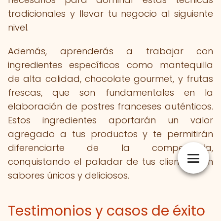
tradicionales y llevar tu negocio al siguiente
nivel.
Además, aprenderás a trabajar con
ingredientes específicos como mantequilla
de alta calidad, chocolate gourmet, y frutas
frescas, que son fundamentales en la
elaboración de postres franceses auténticos.
Estos ingredientes aportarán un valor
agregado a tus productos y te permitirán
diferenciarte de la competencia,
conquistando el paladar de tus clientes con
sabores únicos y deliciosos.
Testimonios y casos de éxito