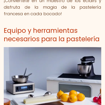
¡Conviértete en un maestro de los éclairs y
disfruta de la magia de la pastelería
francesa en cada bocado!
Equipo y herramientas
necesarios para la pastelería