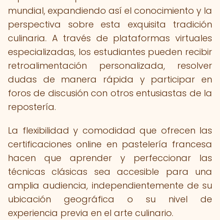
mundial, expandiendo así el conocimiento y la
perspectiva sobre esta exquisita tradición
culinaria. A través de plataformas virtuales
especializadas, los estudiantes pueden recibir
retroalimentación personalizada, resolver
dudas de manera rápida y participar en
foros de discusión con otros entusiastas de la
repostería.
La flexibilidad y comodidad que ofrecen las
certificaciones online en pastelería francesa
hacen que aprender y perfeccionar las
técnicas clásicas sea accesible para una
amplia audiencia, independientemente de su
ubicación geográfica o su nivel de
experiencia previa en el arte culinario.