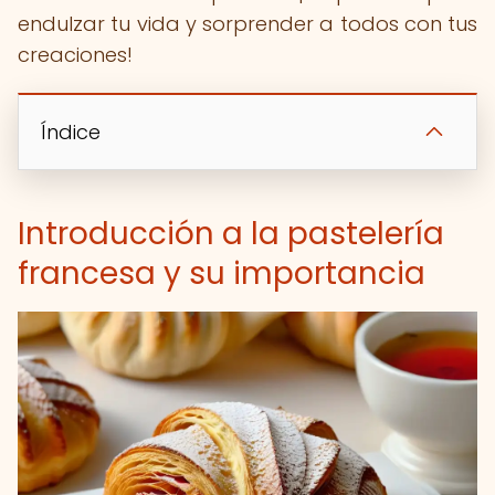
endulzar tu vida y sorprender a todos con tus
creaciones!
Índice
Introducción a la pastelería
francesa y su importancia