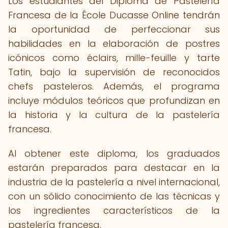
Los estudiantes del Diploma de Pastelería
Francesa de la École Ducasse Online tendrán
la oportunidad de perfeccionar sus
habilidades en la elaboración de postres
icónicos como éclairs, mille-feuille y tarte
Tatin, bajo la supervisión de reconocidos
chefs pasteleros. Además, el programa
incluye módulos teóricos que profundizan en
la historia y la cultura de la pastelería
francesa.
Al obtener este diploma, los graduados
estarán preparados para destacar en la
industria de la pastelería a nivel internacional,
con un sólido conocimiento de las técnicas y
los ingredientes característicos de la
pastelería francesa.