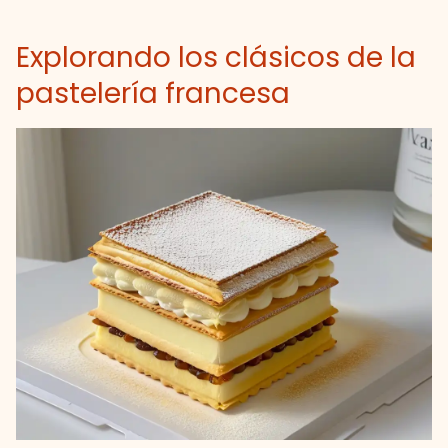
Explorando los clásicos de la
pastelería francesa