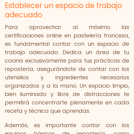
Establecer un espacio de trabajo
adecuado
Para aprovechar al máximo las
certificaciones online en pastelería francesa,
es fundamental contar con un espacio de
trabajo adecuado. Dedica un área de tu
cocina exclusivamente para tus prácticas de
repostería, asegurándote de contar con los
utensilios y ingredientes necesarios
organizados y a la mano. Un espacio limpio,
bien iluminado y libre de distracciones te
permitirá concentrarte plenamente en cada
receta y técnica que aprendas.
Además, es importante contar con los
equipos básicos de repostería, como