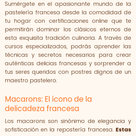
Sumérgete en el apasionante mundo de la
pastelería francesa desde la comodidad de
tu hogar con certificaciones online que te
permitirán dominar los clásicos eternos de
esta exquisita tradición culinaria. A través de
cursos especializados, podrás aprender las
técnicas y secretos necesarios para crear
auténticas delicias francesas y sorprender a
tus seres queridos con postres dignos de un
maestro pastelero.
Macarons: El ícono de la
delicadeza francesa
Los macarons son sinónimo de elegancia y
sofisticación en la repostería francesa.
Estas