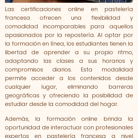
Las certificaciones online en pastelería
francesa ofrecen una flexibilidad y
comodidad incomparables para aquellos
apasionados por la repostería. Al optar por
la formación en línea, los estudiantes tienen la
libertad de aprender a su propio ritmo,
adaptando las clases a sus horarios y
compromisos diarios. Esta modalidad
permite acceder a los contenidos desde
cualquier lugar, eliminando barreras
geográficas y ofreciendo la posibilidad de
estudiar desde la comodidad del hogar.
Además, la formación online brinda la
oportunidad de interactuar con profesionales
expertos en pastelería francesa a nivel