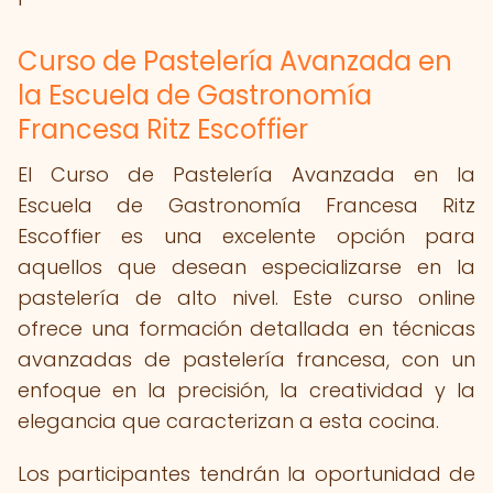
Curso de Pastelería Avanzada en
la Escuela de Gastronomía
Francesa Ritz Escoffier
El Curso de Pastelería Avanzada en la
Escuela de Gastronomía Francesa Ritz
Escoffier es una excelente opción para
aquellos que desean especializarse en la
pastelería de alto nivel. Este curso online
ofrece una formación detallada en técnicas
avanzadas de pastelería francesa, con un
enfoque en la precisión, la creatividad y la
elegancia que caracterizan a esta cocina.
Los participantes tendrán la oportunidad de