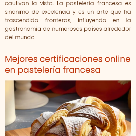
cautivan la vista. La pastelería francesa es
sinónimo de excelencia y es un arte que ha
trascendido fronteras, influyendo en la
gastronomía de numerosos países alrededor
del mundo.
Mejores certificaciones online
en pastelería francesa