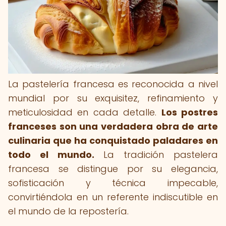
La pastelería francesa es reconocida a nivel
mundial por su exquisitez, refinamiento y
meticulosidad en cada detalle.
Los postres
franceses son una verdadera obra de arte
culinaria que ha conquistado paladares en
todo el mundo.
La tradición pastelera
francesa se distingue por su elegancia,
sofisticación y técnica impecable,
convirtiéndola en un referente indiscutible en
el mundo de la repostería.