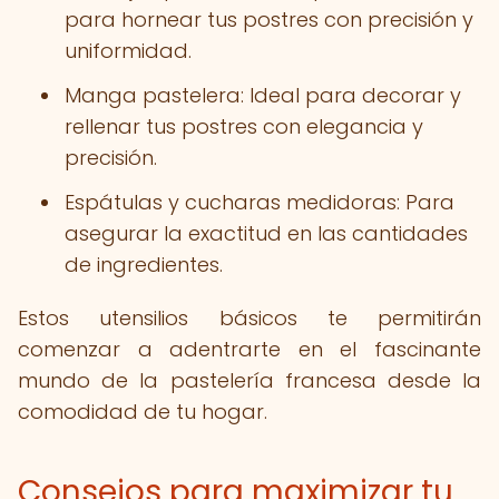
para hornear tus postres con precisión y
uniformidad.
Manga pastelera: Ideal para decorar y
rellenar tus postres con elegancia y
precisión.
Espátulas y cucharas medidoras: Para
asegurar la exactitud en las cantidades
de ingredientes.
Estos utensilios básicos te permitirán
comenzar a adentrarte en el fascinante
mundo de la pastelería francesa desde la
comodidad de tu hogar.
Consejos para maximizar tu