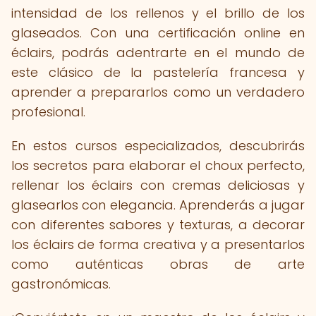
intensidad de los rellenos y el brillo de los
glaseados. Con una certificación online en
éclairs, podrás adentrarte en el mundo de
este clásico de la pastelería francesa y
aprender a prepararlos como un verdadero
profesional.
En estos cursos especializados, descubrirás
los secretos para elaborar el choux perfecto,
rellenar los éclairs con cremas deliciosas y
glasearlos con elegancia. Aprenderás a jugar
con diferentes sabores y texturas, a decorar
los éclairs de forma creativa y a presentarlos
como auténticas obras de arte
gastronómicas.