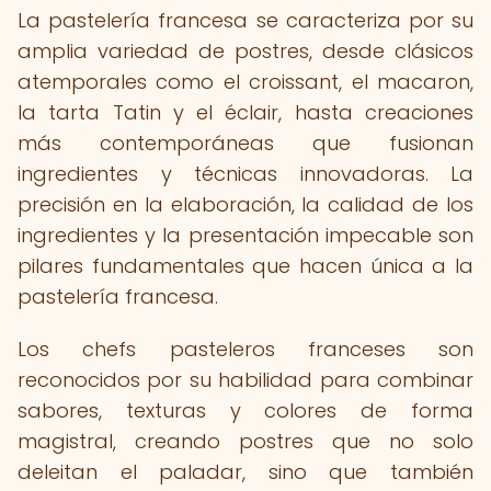
La pastelería francesa se caracteriza por su
amplia variedad de postres, desde clásicos
atemporales como el croissant, el macaron,
la tarta Tatin y el éclair, hasta creaciones
más contemporáneas que fusionan
ingredientes y técnicas innovadoras. La
precisión en la elaboración, la calidad de los
ingredientes y la presentación impecable son
pilares fundamentales que hacen única a la
pastelería francesa.
Los chefs pasteleros franceses son
reconocidos por su habilidad para combinar
sabores, texturas y colores de forma
magistral, creando postres que no solo
deleitan el paladar, sino que también