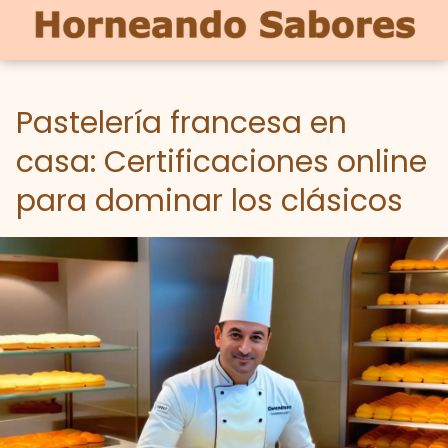
Pastelería francesa en
casa: Certificaciones online
para dominar los clásicos