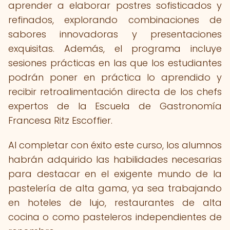
aprender a elaborar postres sofisticados y
refinados, explorando combinaciones de
sabores innovadoras y presentaciones
exquisitas. Además, el programa incluye
sesiones prácticas en las que los estudiantes
podrán poner en práctica lo aprendido y
recibir retroalimentación directa de los chefs
expertos de la Escuela de Gastronomía
Francesa Ritz Escoffier.
Al completar con éxito este curso, los alumnos
habrán adquirido las habilidades necesarias
para destacar en el exigente mundo de la
pastelería de alta gama, ya sea trabajando
en hoteles de lujo, restaurantes de alta
cocina o como pasteleros independientes de