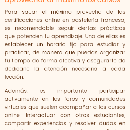
Para sacar el máximo provecho de las
certificaciones online en pastelería francesa,
es recomendable seguir ciertas prácticas
que potencien tu aprendizaje. Una de ellas es
establecer un horario fijo para estudiar y
practicar, de manera que puedas organizar
tu tiempo de forma efectiva y asegurarte de
dedicarle la atención necesaria a cada
lección.
Además, es importante participar
activamente en los foros y comunidades
virtuales que suelen acompañar a los cursos
online. Interactuar con otros estudiantes,
compartir experiencias y resolver dudas en