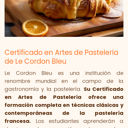
Certificado en Artes de Pastelería
de Le Cordon Bleu
Le Cordon Bleu es una institución de
renombre mundial en el campo de la
gastronomía y la pastelería.
Su Certificado
en Artes de Pastelería ofrece una
formación completa en técnicas clásicas y
contemporáneas de la pastelería
francesa.
Los estudiantes aprenderán a