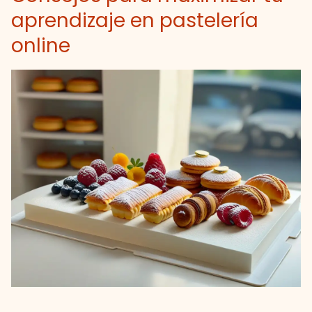
aprendizaje en pastelería
online