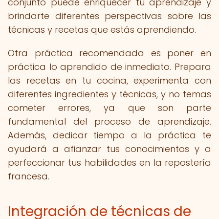
conjunto puede enriquecer tu aprendizaje y
brindarte diferentes perspectivas sobre las
técnicas y recetas que estás aprendiendo.
Otra práctica recomendada es poner en
práctica lo aprendido de inmediato. Prepara
las recetas en tu cocina, experimenta con
diferentes ingredientes y técnicas, y no temas
cometer errores, ya que son parte
fundamental del proceso de aprendizaje.
Además, dedicar tiempo a la práctica te
ayudará a afianzar tus conocimientos y a
perfeccionar tus habilidades en la repostería
francesa.
Integración de técnicas de