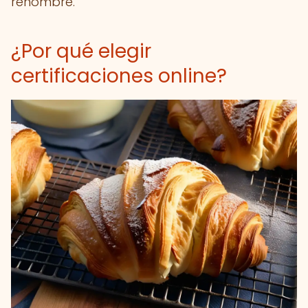
renombre.
¿Por qué elegir
certificaciones online?