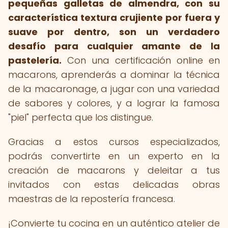
pequeñas galletas de almendra, con su
característica textura crujiente por fuera y
suave por dentro, son un verdadero
desafío para cualquier amante de la
pastelería.
Con una certificación online en
macarons, aprenderás a dominar la técnica
de la macaronage, a jugar con una variedad
de sabores y colores, y a lograr la famosa
"piel" perfecta que los distingue.
Gracias a estos cursos especializados,
podrás convertirte en un experto en la
creación de macarons y deleitar a tus
invitados con estas delicadas obras
maestras de la repostería francesa.
¡Convierte tu cocina en un auténtico atelier de