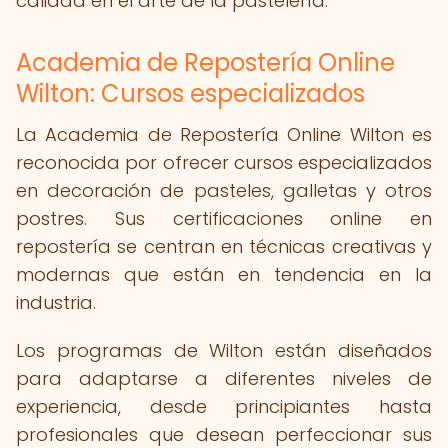
calidad en el arte de la pastelería.
Academia de Repostería Online
Wilton: Cursos especializados
La Academia de Repostería Online Wilton es
reconocida por ofrecer cursos especializados
en decoración de pasteles, galletas y otros
postres. Sus certificaciones online en
repostería se centran en técnicas creativas y
modernas que están en tendencia en la
industria.
Los programas de Wilton están diseñados
para adaptarse a diferentes niveles de
experiencia, desde principiantes hasta
profesionales que desean perfeccionar sus