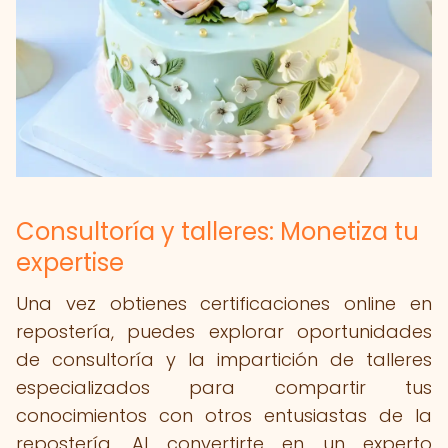
Consultoría y talleres: Monetiza tu
expertise
Una vez obtienes certificaciones online en
repostería, puedes explorar oportunidades
de consultoría y la impartición de talleres
especializados para compartir tus
conocimientos con otros entusiastas de la
repostería. Al convertirte en un experto