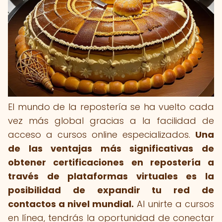
El mundo de la repostería se ha vuelto cada
vez más global gracias a la facilidad de
acceso a cursos online especializados.
Una
de las ventajas más significativas de
obtener certificaciones en repostería a
través de plataformas virtuales es la
posibilidad de expandir tu red de
contactos a nivel mundial.
Al unirte a cursos
en línea, tendrás la oportunidad de conectar