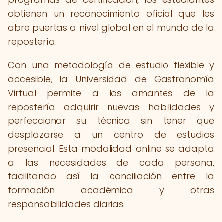
obtienen un reconocimiento oficial que les
abre puertas a nivel global en el mundo de la
repostería.
Con una metodología de estudio flexible y
accesible, la Universidad de Gastronomía
Virtual permite a los amantes de la
repostería adquirir nuevas habilidades y
perfeccionar su técnica sin tener que
desplazarse a un centro de estudios
presencial. Esta modalidad online se adapta
a las necesidades de cada persona,
facilitando así la conciliación entre la
formación académica y otras
responsabilidades diarias.