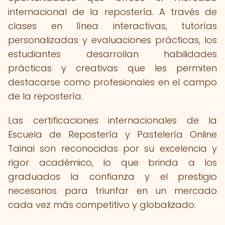
internacional de la repostería. A través de
clases en línea interactivas, tutorías
personalizadas y evaluaciones prácticas, los
estudiantes desarrollan habilidades
prácticas y creativas que les permiten
destacarse como profesionales en el campo
de la repostería.
Las certificaciones internacionales de la
Escuela de Repostería y Pastelería Online
Tainai son reconocidas por su excelencia y
rigor académico, lo que brinda a los
graduados la confianza y el prestigio
necesarios para triunfar en un mercado
cada vez más competitivo y globalizado.