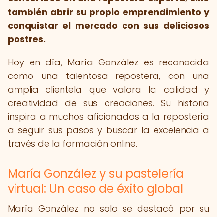
también abrir su propio emprendimiento y
conquistar el mercado con sus deliciosos
postres.
Hoy en día, María González es reconocida
como una talentosa repostera, con una
amplia clientela que valora la calidad y
creatividad de sus creaciones. Su historia
inspira a muchos aficionados a la repostería
a seguir sus pasos y buscar la excelencia a
través de la formación online.
María González y su pastelería
virtual: Un caso de éxito global
María González no solo se destacó por su