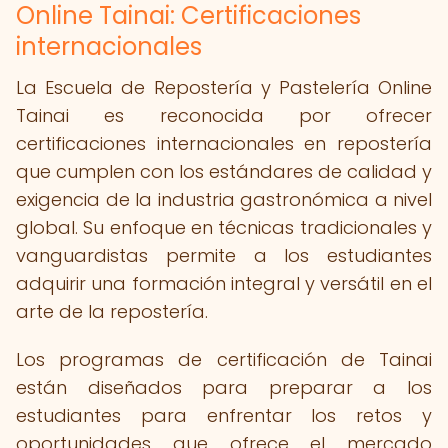
Online Tainai: Certificaciones
internacionales
La Escuela de Repostería y Pastelería Online
Tainai es reconocida por ofrecer
certificaciones internacionales en repostería
que cumplen con los estándares de calidad y
exigencia de la industria gastronómica a nivel
global. Su enfoque en técnicas tradicionales y
vanguardistas permite a los estudiantes
adquirir una formación integral y versátil en el
arte de la repostería.
Los programas de certificación de Tainai
están diseñados para preparar a los
estudiantes para enfrentar los retos y
oportunidades que ofrece el mercado