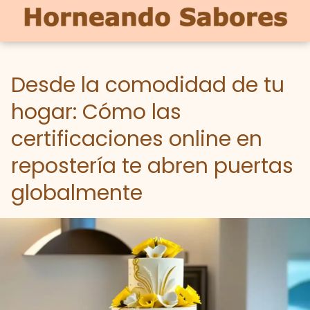
Desde la comodidad de tu
hogar: Cómo las
certificaciones online en
repostería te abren puertas
globalmente