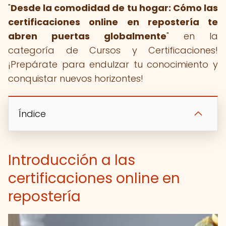
"
Desde la comodidad de tu hogar: Cómo las
certificaciones online en repostería te
abren puertas globalmente
" en la
categoría de Cursos y Certificaciones!
¡Prepárate para endulzar tu conocimiento y
conquistar nuevos horizontes!
Índice
Introducción a las
certificaciones online en
repostería