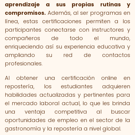
aprendizaje a sus propias rutinas y
compromisos.
Además, al ser programas en
línea, estas certificaciones permiten a los
participantes conectarse con instructores y
compañeros de todo el mundo,
enriqueciendo así su experiencia educativa y
ampliando su red de contactos
profesionales.
Al obtener una certificación online en
repostería, los estudiantes adquieren
habilidades actualizadas y pertinentes para
el mercado laboral actual, lo que les brinda
una ventaja competitiva al buscar
oportunidades de empleo en el sector de la
gastronomía y la repostería a nivel global.