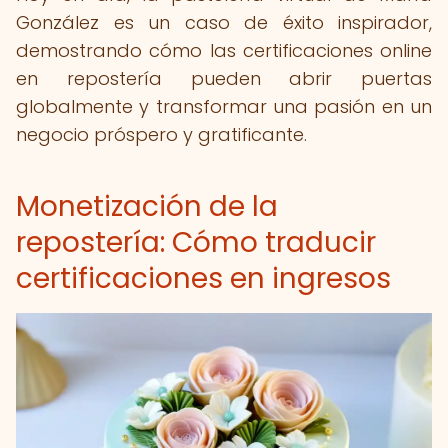
González es un caso de éxito inspirador,
demostrando cómo las certificaciones online
en repostería pueden abrir puertas
globalmente y transformar una pasión en un
negocio próspero y gratificante.
Monetización de la
repostería: Cómo traducir
certificaciones en ingresos