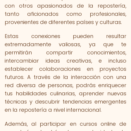
con otros apasionados de la repostería,
tanto aficionados como profesionales,
provenientes de diferentes países y culturas.
Estas conexiones pueden resultar
extremadamente valiosas, ya que te
permitirán compartir conocimientos,
intercambiar ideas creativas, e incluso
establecer colaboraciones en proyectos
futuros. A través de la interacción con una
red diversa de personas, podrás enriquecer
tus habilidades culinarias, aprender nuevas
técnicas y descubrir tendencias emergentes
en la repostería a nivel internacional.
Además, al participar en cursos online de