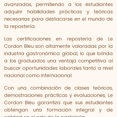
avanzadas, permitiendo a los estudiantes
adquirir habilidades prácticas y teóricas
necesarias para destacarse en el mundo de
la repostería.
Las certificaciones en repostería de Le
Cordon Bleu son altamente valoradas por la
industria gastronómica global, lo que brinda
a los graduados una ventaja competitiva al
buscar oportunidades laborales tanto a nivel
nacional como internacional.
Con una combinación de clases teóricas,
demostraciones prácticas y evaluaciones, Le
Cordon Bleu garantiza que sus estudiantes
obtengan una formación integral y de