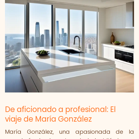
De aficionado a profesional: El
viaje de María González
María González, una apasionada de la