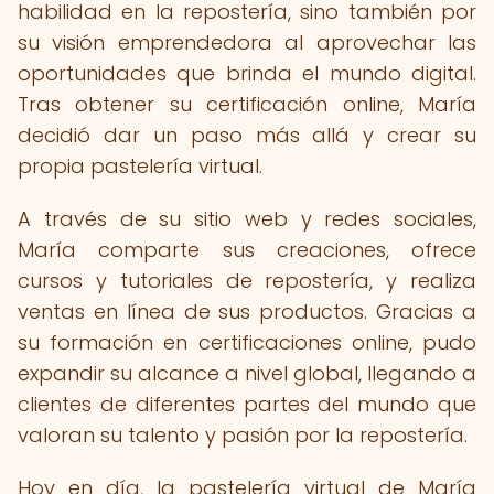
habilidad en la repostería, sino también por
su visión emprendedora al aprovechar las
oportunidades que brinda el mundo digital.
Tras obtener su certificación online, María
decidió dar un paso más allá y crear su
propia pastelería virtual.
A través de su sitio web y redes sociales,
María comparte sus creaciones, ofrece
cursos y tutoriales de repostería, y realiza
ventas en línea de sus productos. Gracias a
su formación en certificaciones online, pudo
expandir su alcance a nivel global, llegando a
clientes de diferentes partes del mundo que
valoran su talento y pasión por la repostería.
Hoy en día, la pastelería virtual de María