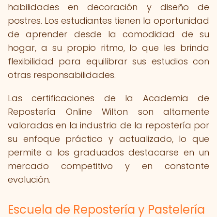
habilidades en decoración y diseño de
postres. Los estudiantes tienen la oportunidad
de aprender desde la comodidad de su
hogar, a su propio ritmo, lo que les brinda
flexibilidad para equilibrar sus estudios con
otras responsabilidades.
Las certificaciones de la Academia de
Repostería Online Wilton son altamente
valoradas en la industria de la repostería por
su enfoque práctico y actualizado, lo que
permite a los graduados destacarse en un
mercado competitivo y en constante
evolución.
Escuela de Repostería y Pastelería