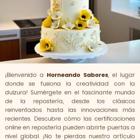
¡Bienvenido a
Horneando Sabores
, el lugar
donde se fusiona la creatividad con la
dulzura! Sumérgete en el fascinante mundo
de la repostería, desde los clásicos
reinventados hasta las innovaciones más
recientes. Descubre cómo las certificaciones
online en repostería pueden abrirte puertas a
nivel global. ¡No te pierdas nuestro artículo