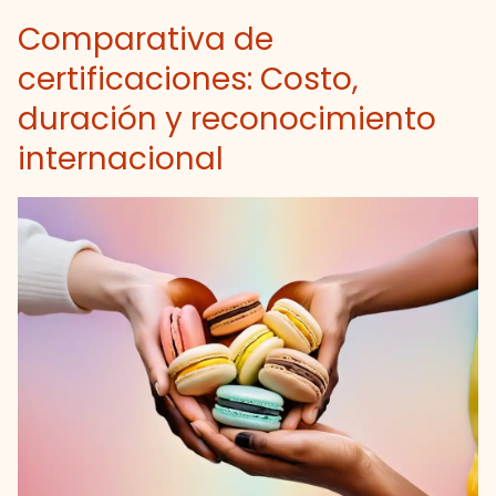
Comparativa de
certificaciones: Costo,
duración y reconocimiento
internacional