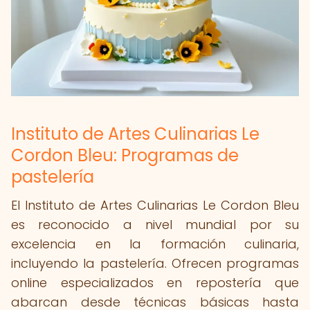
Instituto de Artes Culinarias Le
Cordon Bleu: Programas de
pastelería
El Instituto de Artes Culinarias Le Cordon Bleu
es reconocido a nivel mundial por su
excelencia en la formación culinaria,
incluyendo la pastelería. Ofrecen programas
online especializados en repostería que
abarcan desde técnicas básicas hasta