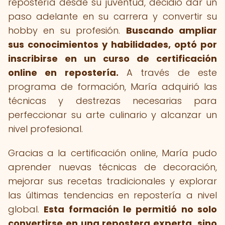
repostería desde su juventud, decidió dar un
paso adelante en su carrera y convertir su
hobby en su profesión.
Buscando ampliar
sus conocimientos y habilidades, optó por
inscribirse en un curso de certificación
online en repostería.
A través de este
programa de formación, María adquirió las
técnicas y destrezas necesarias para
perfeccionar su arte culinario y alcanzar un
nivel profesional.
Gracias a la certificación online, María pudo
aprender nuevas técnicas de decoración,
mejorar sus recetas tradicionales y explorar
las últimas tendencias en repostería a nivel
global.
Esta formación le permitió no solo
convertirse en una repostera experta, sino