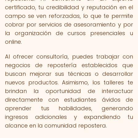
certificado, tu credibilidad y reputación en el
campo se ven reforzadas, lo que te permite
cobrar por servicios de asesoramiento y por
la organización de cursos presenciales u
online.
Al ofrecer consultoría, puedes trabajar con
negocios de repostería establecidos que
buscan mejorar sus técnicas o desarrollar
nuevos productos. Asimismo, los talleres te
brindan la oportunidad de interactuar
directamente con estudiantes ávidos de
aprender tus habilidades, generando
ingresos adicionales y expandiendo tu
alcance en la comunidad repostera.