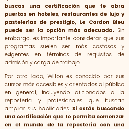
buscas una certificación que te abra
puertas en hoteles, restaurantes de lujo y
pastelerías de prestigio, Le Cordon Bleu
puede ser la opción más adecuada.
Sin
embargo, es importante considerar que sus
programas suelen ser más costosos y
exigentes en términos de requisitos de
admisión y carga de trabajo.
Por otro lado, Wilton es conocido por sus
cursos más accesibles y orientados al público
en general, incluyendo aficionados a la
repostería y profesionales que buscan
ampliar sus habilidades.
Si estás buscando
una certificación que te permita comenzar
en el mundo de la repostería con una