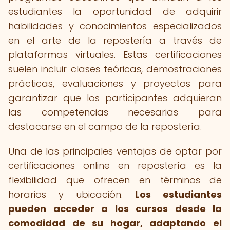
estudiantes la oportunidad de adquirir
habilidades y conocimientos especializados
en el arte de la repostería a través de
plataformas virtuales. Estas certificaciones
suelen incluir clases teóricas, demostraciones
prácticas, evaluaciones y proyectos para
garantizar que los participantes adquieran
las competencias necesarias para
destacarse en el campo de la repostería.
Una de las principales ventajas de optar por
certificaciones online en repostería es la
flexibilidad que ofrecen en términos de
horarios y ubicación.
Los estudiantes
pueden acceder a los cursos desde la
comodidad de su hogar, adaptando el