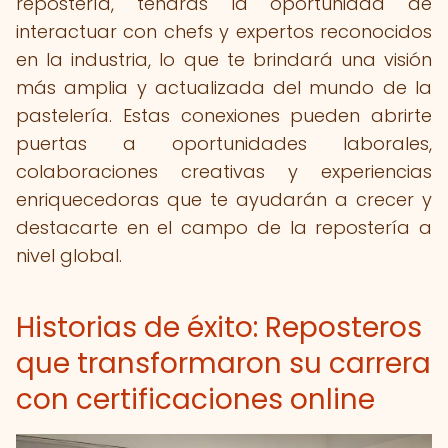
repostería, tendrás la oportunidad de
interactuar con chefs y expertos reconocidos
en la industria, lo que te brindará una visión
más amplia y actualizada del mundo de la
pastelería. Estas conexiones pueden abrirte
puertas a oportunidades laborales,
colaboraciones creativas y experiencias
enriquecedoras que te ayudarán a crecer y
destacarte en el campo de la repostería a
nivel global.
Historias de éxito: Reposteros
que transformaron su carrera
con certificaciones online