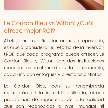
Le Cordon Bleu vs Wilton: ¿Cuál
ofrece mejor ROI?
Al elegir una certificación online en repostería,
es crucial considerar el retorno de la inversión
(ROI) que cada programa puede ofrecer. Le
Cordon Bleu y Wilton son dos instituciones
reconocidas en el mundo de la gastronomía,
cada una con enfoques y prestigios distintos.
Le Cordon Bleu, con su renombrada
reputación en la industria culinaria, ofrece
programas de repostería de alta calidad
que son reconocidos a nivel mundial.
Si