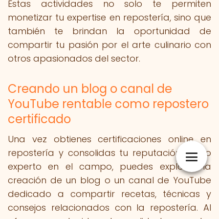
Estas actividades no solo te permiten
monetizar tu expertise en repostería, sino que
también te brindan la oportunidad de
compartir tu pasión por el arte culinario con
otros apasionados del sector.
Creando un blog o canal de
YouTube rentable como repostero
certificado
Una vez obtienes certificaciones online en
repostería y consolidas tu reputación como
experto en el campo, puedes explorar la
creación de un blog o un canal de YouTube
dedicado a compartir recetas, técnicas y
consejos relacionados con la repostería. Al