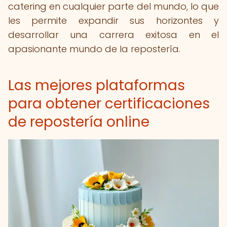
catering en cualquier parte del mundo, lo que
les permite expandir sus horizontes y
desarrollar una carrera exitosa en el
apasionante mundo de la repostería.
Las mejores plataformas
para obtener certificaciones
de repostería online