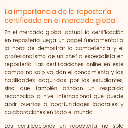
La importancia de la repostería
certificada en el mercado global
En el mercado global actual, la certificación
en repostería juega un papel fundamental a
la hora de demostrar la competencia y el
profesionalismo de un chef o especialista en
repostería. Las certificaciones online en este
campo no solo validan el conocimiento y las
habilidades adquiridas por los estudiantes,
sino que también brindan un respaldo
reconocido a nivel internacional que puede
abrir puertas a oportunidades laborales y
colaboraciones en todo el mundo.
Las certificaciones en repostería no solo