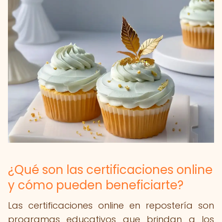
¿Qué son las certificaciones online
y cómo pueden beneficiarte?
Las certificaciones online en repostería son
programas educativos que brindan a los