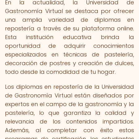
En la actualidad, la Universidad de
Gastronomía Virtual se destaca por ofrecer
una amplia variedad de diplomas en
repostería a través de su plataforma online.
Esta institución educativa brinda la
oportunidad de adquirir conocimientos
especializados en técnicas de pastelería,
decoración de postres y creación de dulces,
todo desde la comodidad de tu hogar.
Los diplomas en repostería de la Universidad
de Gastronomía Virtual están diseñados por
expertos en el campo de la gastronomía y la
pastelería, lo que garantiza la calidad y
relevancia de los contenidos impartidos.
Además, al completar con éxito estos
programas de certificación, los estudiantes