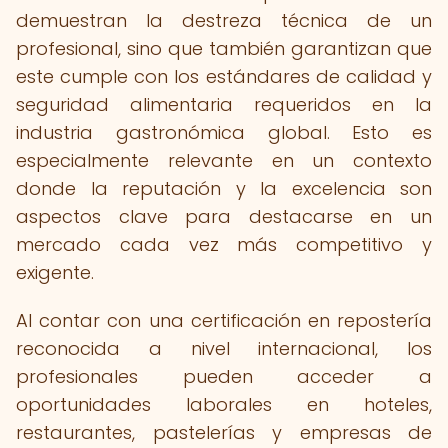
demuestran la destreza técnica de un
profesional, sino que también garantizan que
este cumple con los estándares de calidad y
seguridad alimentaria requeridos en la
industria gastronómica global. Esto es
especialmente relevante en un contexto
donde la reputación y la excelencia son
aspectos clave para destacarse en un
mercado cada vez más competitivo y
exigente.
Al contar con una certificación en repostería
reconocida a nivel internacional, los
profesionales pueden acceder a
oportunidades laborales en hoteles,
restaurantes, pastelerías y empresas de