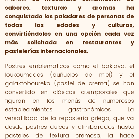
sabores, texturas y aromas ha
conquistado los paladares de personas de
todas las edades y culturas,
convirtiéndolos en una opción cada vez
más solicitada en restaurantes y
pastelerías internacionales.
Postres emblemáticos como el baklava, el
loukoumades (buñuelos de miel) y el
galaktoboureko (pastel de crema) se han
convertido en clásicos atemporales que
figuran en los menús de numerosos
establecimientos gastronómicos. La
versatilidad de la repostería griega, que va
desde postres dulces y almibarados hasta
pasteles de textura cremosa, la hace