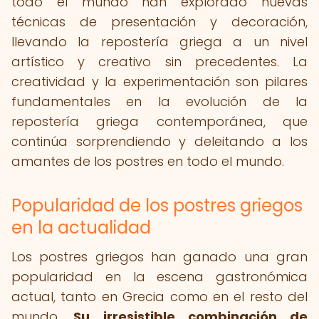
todo el mundo han explorado nuevas
técnicas de presentación y decoración,
llevando la repostería griega a un nivel
artístico y creativo sin precedentes. La
creatividad y la experimentación son pilares
fundamentales en la evolución de la
repostería griega contemporánea, que
continúa sorprendiendo y deleitando a los
amantes de los postres en todo el mundo.
Popularidad de los postres griegos
en la actualidad
Los postres griegos han ganado una gran
popularidad en la escena gastronómica
actual, tanto en Grecia como en el resto del
mundo.
Su irresistible combinación de