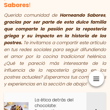
Sabores
!
Querida comunidad de
Horneando Sabores
,
gracias por ser parte de esta dulce familia
que comparte la pasión por la repostería
griega y su impacto en la historia de los
postres.
Te invitamos a compartir este artículo
en tus redes sociales para seguir difundiendo
el amor por la cocina tradicional helénica.
¿Qué te pareció más interesante de la
influencia de la repostería griega en los
postres actuales? ¡Esperamos tus comentarios
y experiencias en la sección de abajo!
La ética detrás del
chocolate: