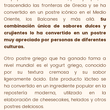
trascendido las fronteras de Grecia y se ha
convertido en un postre icónico en el Medio
Oriente, los Balcanes y más allá.
Su
combinación única de sabores dulces y
crujientes lo ha convertido en un postre
muy apreciado por personas de diferentes
culturas.
Otro postre griego que ha ganado fama a
nivel mundial es el yogurt griego, conocido
por su textura cremosa y su sabor
ligeramente ácido. Este producto lácteo se
ha convertido en un ingrediente popular en la
repostería moderna, utilizado en la
elaboración de cheesecakes, helados y otros
postres deliciosos.