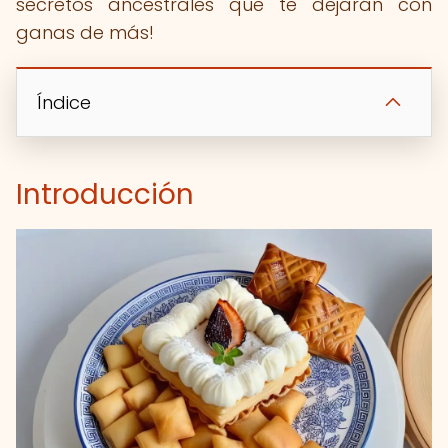
secretos ancestrales que te dejarán con
ganas de más!
Índice
Introducción