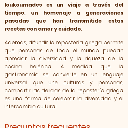
loukoumades es un viaje a través del
tiempo, un homenaje a generaciones
pasadas que han transmitido estas
recetas con amor y cuidado.
Además, difundir la repostería griega permite
que personas de todo el mundo puedan
apreciar la diversidad y la riqueza de la
cocina helénica. A medida que la
gastronomía se convierte en un lenguaje
universal que une culturas y personas,
compartir las delicias de la repostería griega
es una forma de celebrar la diversidad y el
intercambio cultural.
Preguntas frecuentes