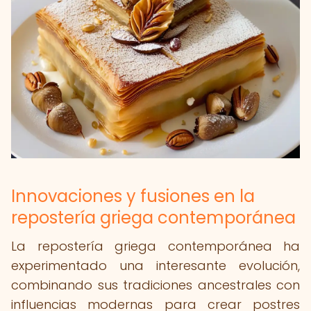
Innovaciones y fusiones en la
repostería griega contemporánea
La repostería griega contemporánea ha
experimentado una interesante evolución,
combinando sus tradiciones ancestrales con
influencias modernas para crear postres