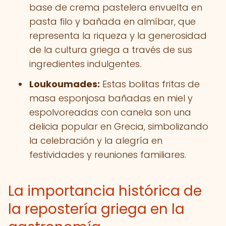
base de crema pastelera envuelta en
pasta filo y bañada en almíbar, que
representa la riqueza y la generosidad
de la cultura griega a través de sus
ingredientes indulgentes.
Loukoumades:
Estas bolitas fritas de
masa esponjosa bañadas en miel y
espolvoreadas con canela son una
delicia popular en Grecia, simbolizando
la celebración y la alegría en
festividades y reuniones familiares.
La importancia histórica de
la repostería griega en la