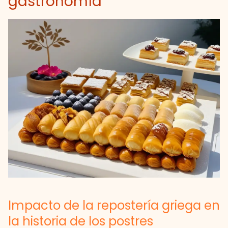
gastronomía
Impacto de la repostería griega en
la historia de los postres