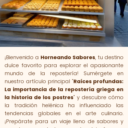
¡Bienvenido a
Horneando Sabores
, tu destino
dulce favorito para explorar el apasionante
mundo de la repostería! Sumérgete en
nuestro artículo principal "
Raíces profundas:
La importancia de la repostería griega en
la historia de los postres
" y descubre cómo
la tradición helénica ha influenciado las
tendencias globales en el arte culinario.
¡Prepárate para un viaje lleno de sabores y