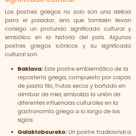
Los postres griegos no solo son una delicia
para el paladar, sino que también llevan
consigo un profundo significado cultural y
simbólico en la historia del país. Algunos
postres griegos icónicos y su significado
cultural son:
Baklava:
Este postre emblemático de la
repostería griega, compuesto por capas
de pasta filo, frutos secos y bañado en
almíbar de miel, simboliza la unión de
diferentes influencias culturales en la
gastronomía griega a lo largo de los
siglos.
Galaktoboureko:
Un postre tradicional a