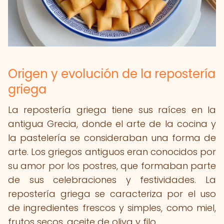
Origen y evolución de la repostería
griega
La repostería griega tiene sus raíces en la
antigua Grecia, donde el arte de la cocina y
la pastelería se consideraban una forma de
arte. Los griegos antiguos eran conocidos por
su amor por los postres, que formaban parte
de sus celebraciones y festividades. La
repostería griega se caracteriza por el uso
de ingredientes frescos y simples, como miel,
frutos secos, aceite de oliva y filo.