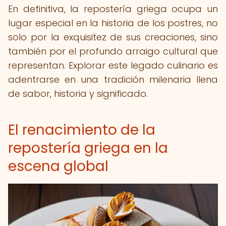
En definitiva, la repostería griega ocupa un
lugar especial en la historia de los postres, no
solo por la exquisitez de sus creaciones, sino
también por el profundo arraigo cultural que
representan. Explorar este legado culinario es
adentrarse en una tradición milenaria llena
de sabor, historia y significado.
El renacimiento de la
repostería griega en la
escena global