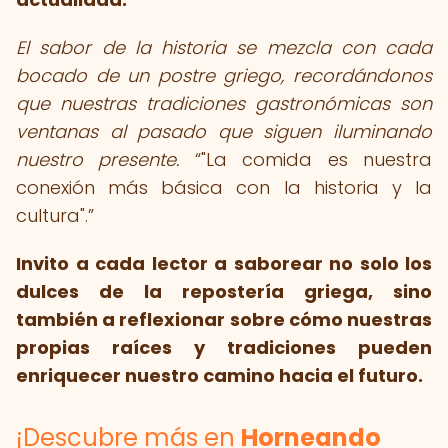
El sabor de la historia se mezcla con cada
bocado de un postre griego, recordándonos
que nuestras tradiciones gastronómicas son
ventanas al pasado que siguen iluminando
nuestro presente.
"La comida es nuestra
conexión más básica con la historia y la
cultura".
Invito a cada lector a saborear no solo los
dulces de la repostería griega, sino
también a reflexionar sobre cómo nuestras
propias raíces y tradiciones pueden
enriquecer nuestro camino hacia el futuro.
¡Descubre más en
Horneando