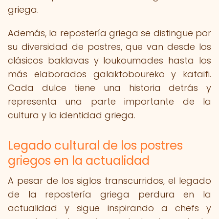
griega.
Además, la repostería griega se distingue por
su diversidad de postres, que van desde los
clásicos baklavas y loukoumades hasta los
más elaborados galaktoboureko y kataifi.
Cada dulce tiene una historia detrás y
representa una parte importante de la
cultura y la identidad griega.
Legado cultural de los postres
griegos en la actualidad
A pesar de los siglos transcurridos, el legado
de la repostería griega perdura en la
actualidad y sigue inspirando a chefs y