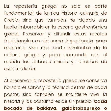
La repostería griega no solo es parte
fundamental de la rica historia culinaria de
Grecia, sino que también ha dejado una
huella imborrable en la escena gastronómica
global. Preservar y difundir estas recetas
tradicionales es de suma importancia para
mantener viva una parte invaluable de la
cultura griega y para compartir con el
mundo los sabores únicos y deliciosos de
esta tradición.
Al preservar la repostería griega, se conserva
no solo el sabor y la técnica detrás de cada
postre, sino también se mantiene viva la
historia y las costumbres de un pueblo.
Cada
bocado de baklava, galaktoboureko o