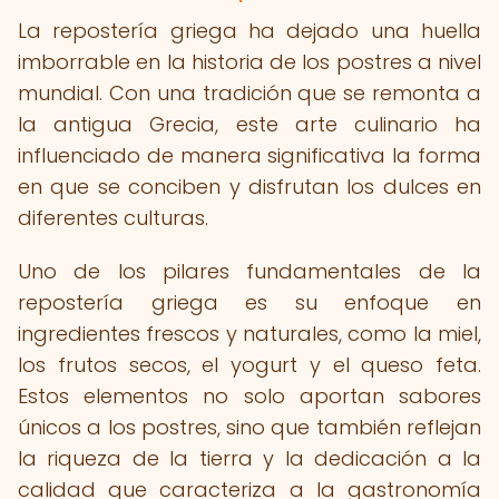
La repostería griega ha dejado una huella
imborrable en la historia de los postres a nivel
mundial. Con una tradición que se remonta a
la antigua Grecia, este arte culinario ha
influenciado de manera significativa la forma
en que se conciben y disfrutan los dulces en
diferentes culturas.
Uno de los pilares fundamentales de la
repostería griega es su enfoque en
ingredientes frescos y naturales, como la miel,
los frutos secos, el yogurt y el queso feta.
Estos elementos no solo aportan sabores
únicos a los postres, sino que también reflejan
la riqueza de la tierra y la dedicación a la
calidad que caracteriza a la gastronomía