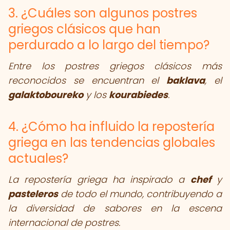
3. ¿Cuáles son algunos postres
griegos clásicos que han
perdurado a lo largo del tiempo?
Entre los postres griegos clásicos más
reconocidos se encuentran el
baklava
, el
galaktoboureko
y los
kourabiedes
.
4. ¿Cómo ha influido la repostería
griega en las tendencias globales
actuales?
La repostería griega ha inspirado a
chef
y
pasteleros
de todo el mundo, contribuyendo a
la diversidad de sabores en la escena
internacional de postres.