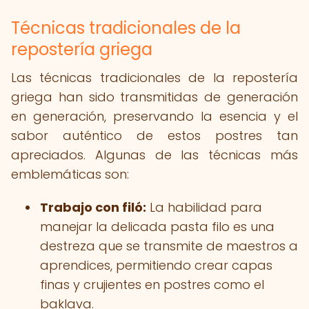
Técnicas tradicionales de la
repostería griega
Las técnicas tradicionales de la repostería
griega han sido transmitidas de generación
en generación, preservando la esencia y el
sabor auténtico de estos postres tan
apreciados. Algunas de las técnicas más
emblemáticas son:
Trabajo con filó:
La habilidad para
manejar la delicada pasta filo es una
destreza que se transmite de maestros a
aprendices, permitiendo crear capas
finas y crujientes en postres como el
baklava.