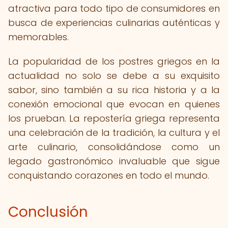
atractiva para todo tipo de consumidores en
busca de experiencias culinarias auténticas y
memorables.
La popularidad de los postres griegos en la
actualidad no solo se debe a su exquisito
sabor, sino también a su rica historia y a la
conexión emocional que evocan en quienes
los prueban. La repostería griega representa
una celebración de la tradición, la cultura y el
arte culinario, consolidándose como un
legado gastronómico invaluable que sigue
conquistando corazones en todo el mundo.
Conclusión