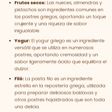
Frutos secos:
Las nueces, almendras y
pistachos son ingredientes comunes en
los postres griegos, aportando un toque
crujiente y una riqueza de sabor
inigualable.
Yogur:
El yogur griego es un ingrediente
versátil que se utiliza en numerosos
postres, aportando cremosidad y un
sabor ligeramente ácido que equilibra el
dulzor.
Filó:
La pasta filo es un ingrediente
estrella en la repostería griega, utilizada
para preparar deliciosos baklavas y
otros postres hojaldrados que son toda
una delicia.