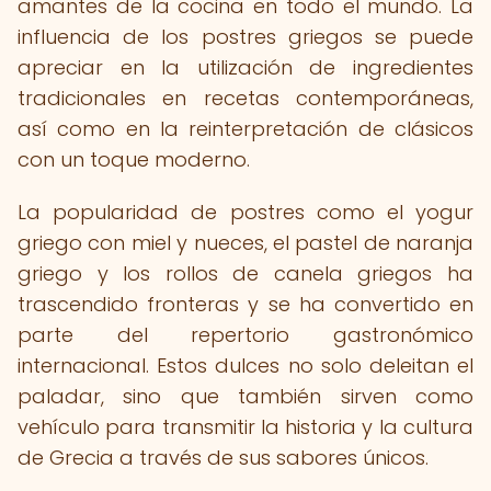
amantes de la cocina en todo el mundo. La
influencia de los postres griegos se puede
apreciar en la utilización de ingredientes
tradicionales en recetas contemporáneas,
así como en la reinterpretación de clásicos
con un toque moderno.
La popularidad de postres como el yogur
griego con miel y nueces, el pastel de naranja
griego y los rollos de canela griegos ha
trascendido fronteras y se ha convertido en
parte del repertorio gastronómico
internacional. Estos dulces no solo deleitan el
paladar, sino que también sirven como
vehículo para transmitir la historia y la cultura
de Grecia a través de sus sabores únicos.