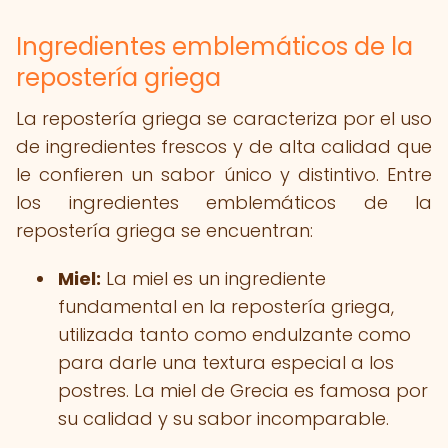
Ingredientes emblemáticos de la
repostería griega
La repostería griega se caracteriza por el uso
de ingredientes frescos y de alta calidad que
le confieren un sabor único y distintivo. Entre
los ingredientes emblemáticos de la
repostería griega se encuentran:
Miel:
La miel es un ingrediente
fundamental en la repostería griega,
utilizada tanto como endulzante como
para darle una textura especial a los
postres. La miel de Grecia es famosa por
su calidad y su sabor incomparable.