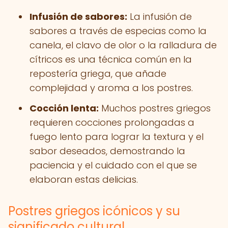
Infusión de sabores:
La infusión de
sabores a través de especias como la
canela, el clavo de olor o la ralladura de
cítricos es una técnica común en la
repostería griega, que añade
complejidad y aroma a los postres.
Cocción lenta:
Muchos postres griegos
requieren cocciones prolongadas a
fuego lento para lograr la textura y el
sabor deseados, demostrando la
paciencia y el cuidado con el que se
elaboran estas delicias.
Postres griegos icónicos y su
significado cultural