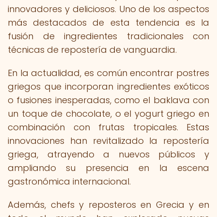
innovadores y deliciosos. Uno de los aspectos
más destacados de esta tendencia es la
fusión de ingredientes tradicionales con
técnicas de repostería de vanguardia.
En la actualidad, es común encontrar postres
griegos que incorporan ingredientes exóticos
o fusiones inesperadas, como el baklava con
un toque de chocolate, o el yogurt griego en
combinación con frutas tropicales. Estas
innovaciones han revitalizado la repostería
griega, atrayendo a nuevos públicos y
ampliando su presencia en la escena
gastronómica internacional.
Además, chefs y reposteros en Grecia y en