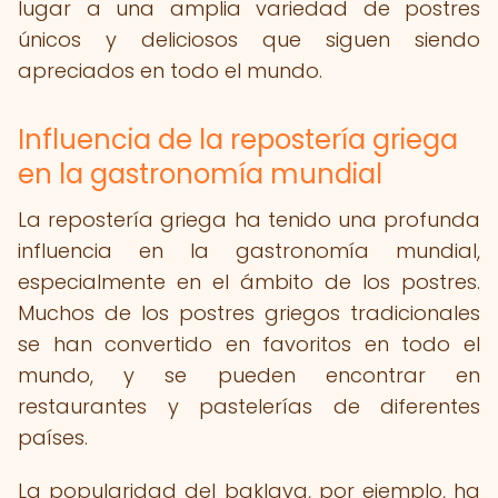
lugar a una amplia variedad de postres
únicos y deliciosos que siguen siendo
apreciados en todo el mundo.
Influencia de la repostería griega
en la gastronomía mundial
La repostería griega ha tenido una profunda
influencia en la gastronomía mundial,
especialmente en el ámbito de los postres.
Muchos de los postres griegos tradicionales
se han convertido en favoritos en todo el
mundo, y se pueden encontrar en
restaurantes y pastelerías de diferentes
países.
La popularidad del baklava, por ejemplo, ha