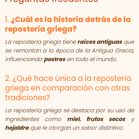
1.
¿Cuál es la historia detrás de la
repostería griega?
La repostería griega tiene
raíces antiguas
que
se remontan a la época de la Antigua Grecia,
influenciando
postres
en todo el mundo.
2. ¿Qué hace única a la repostería
griega en comparación con otras
tradiciones?
La repostería griega se destaca por su uso de
ingredientes como
miel, frutos secos
y
hojaldre
que le otorgan un sabor distintivo.