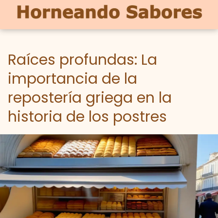
Raíces profundas: La
importancia de la
repostería griega en la
historia de los postres