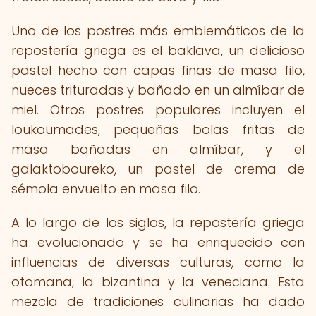
Uno de los postres más emblemáticos de la
repostería griega es el baklava, un delicioso
pastel hecho con capas finas de masa filo,
nueces trituradas y bañado en un almíbar de
miel. Otros postres populares incluyen el
loukoumades, pequeñas bolas fritas de
masa bañadas en almíbar, y el
galaktoboureko, un pastel de crema de
sémola envuelto en masa filo.
A lo largo de los siglos, la repostería griega
ha evolucionado y se ha enriquecido con
influencias de diversas culturas, como la
otomana, la bizantina y la veneciana. Esta
mezcla de tradiciones culinarias ha dado