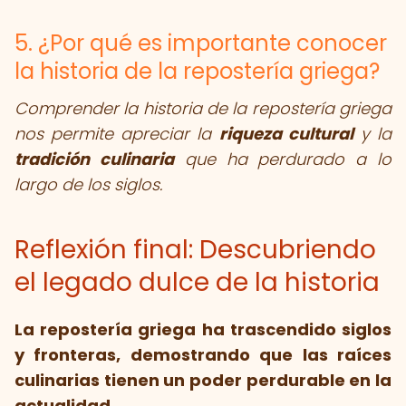
5. ¿Por qué es importante conocer
la historia de la repostería griega?
Comprender la historia de la repostería griega
nos permite apreciar la
riqueza cultural
y la
tradición culinaria
que ha perdurado a lo
largo de los siglos.
Reflexión final: Descubriendo
el legado dulce de la historia
La repostería griega ha trascendido siglos
y fronteras, demostrando que las raíces
culinarias tienen un poder perdurable en la
actualidad.