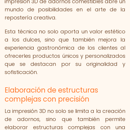
impresión 3D de adornos comestibles abre un
mundo de posibilidades en el arte de la
repostería creativa.
Esta técnica no solo aporta un valor estético
a los dulces, sino que también mejora la
experiencia gastronómica de los clientes al
ofrecerles productos únicos y personalizados
que se destacan por su originalidad y
sofisticación.
Elaboración de estructuras
complejas con precisión
La impresión 3D no solo se limita a la creación
de adornos, sino que también permite
elaborar estructuras complejas con una