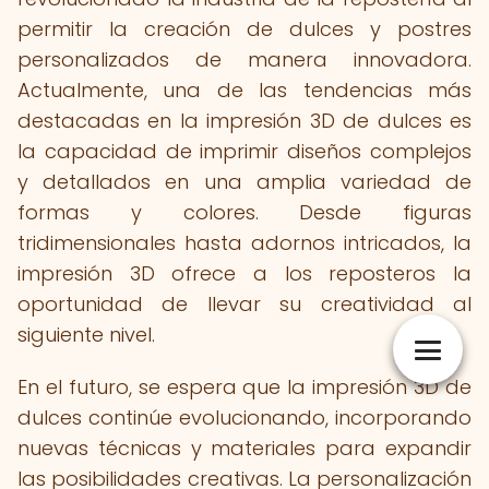
permitir la creación de dulces y postres
personalizados de manera innovadora.
Actualmente, una de las tendencias más
destacadas en la impresión 3D de dulces es
la capacidad de imprimir diseños complejos
y detallados en una amplia variedad de
formas y colores. Desde figuras
tridimensionales hasta adornos intricados, la
impresión 3D ofrece a los reposteros la
oportunidad de llevar su creatividad al
siguiente nivel.
En el futuro, se espera que la impresión 3D de
dulces continúe evolucionando, incorporando
nuevas técnicas y materiales para expandir
las posibilidades creativas. La personalización