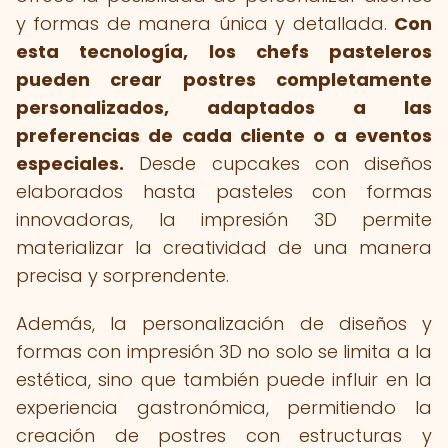
y formas de manera única y detallada.
Con
esta tecnología, los chefs pasteleros
pueden crear postres completamente
personalizados, adaptados a las
preferencias de cada cliente o a eventos
especiales.
Desde cupcakes con diseños
elaborados hasta pasteles con formas
innovadoras, la impresión 3D permite
materializar la creatividad de una manera
precisa y sorprendente.
Además, la personalización de diseños y
formas con impresión 3D no solo se limita a la
estética, sino que también puede influir en la
experiencia gastronómica, permitiendo la
creación de postres con estructuras y