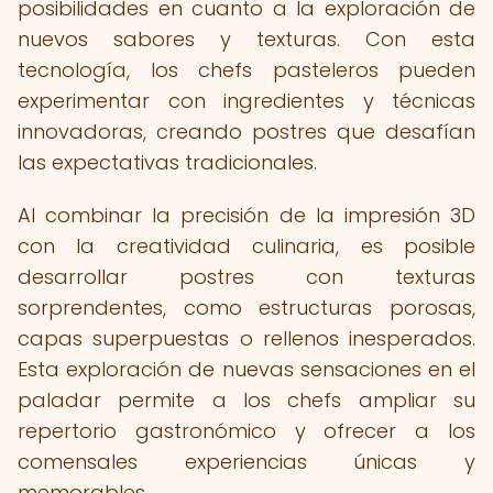
posibilidades en cuanto a la exploración de
nuevos sabores y texturas. Con esta
tecnología, los chefs pasteleros pueden
experimentar con ingredientes y técnicas
innovadoras, creando postres que desafían
las expectativas tradicionales.
Al combinar la precisión de la impresión 3D
con la creatividad culinaria, es posible
desarrollar postres con texturas
sorprendentes, como estructuras porosas,
capas superpuestas o rellenos inesperados.
Esta exploración de nuevas sensaciones en el
paladar permite a los chefs ampliar su
repertorio gastronómico y ofrecer a los
comensales experiencias únicas y
memorables.