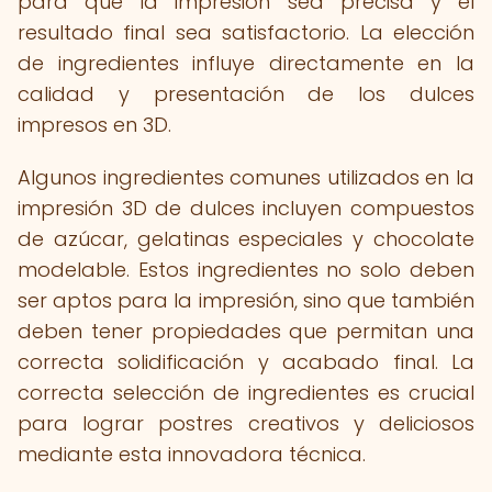
para que la impresión sea precisa y el
resultado final sea satisfactorio. La elección
de ingredientes influye directamente en la
calidad y presentación de los dulces
impresos en 3D.
Algunos ingredientes comunes utilizados en la
impresión 3D de dulces incluyen compuestos
de azúcar, gelatinas especiales y chocolate
modelable. Estos ingredientes no solo deben
ser aptos para la impresión, sino que también
deben tener propiedades que permitan una
correcta solidificación y acabado final. La
correcta selección de ingredientes es crucial
para lograr postres creativos y deliciosos
mediante esta innovadora técnica.