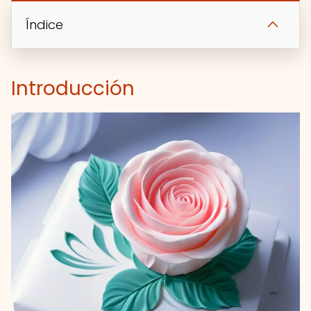
Índice
Introducción