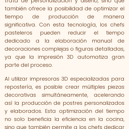
trata de personalización y diseño, sino que
también ofrece la posibilidad de optimizar el
tiempo de producción de manera
significativa. Con esta tecnología, los chefs
pasteleros pueden reducir el tiempo
dedicado a la elaboración manual de
decoraciones complejas o figuras detalladas,
ya que la impresión 3D automatiza gran
parte del proceso.
Al utilizar impresoras 3D especializadas para
repostería, es posible crear múltiples piezas
decorativas simultáneamente, acelerando
así la producción de postres personalizados
y elaborados. Esta optimización del tiempo
no solo beneficia la eficiencia en la cocina,
sino que también permite a los chefs dedicar