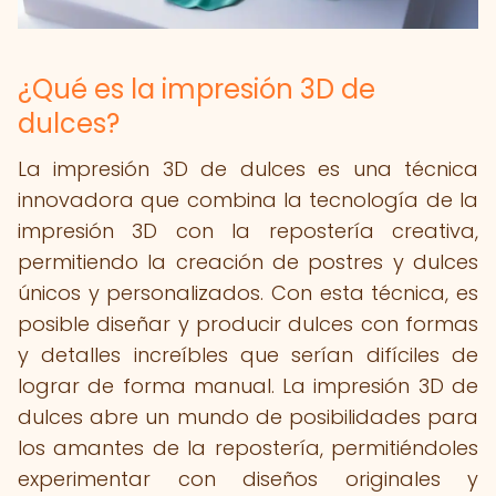
¿Qué es la impresión 3D de
dulces?
La impresión 3D de dulces es una técnica
innovadora que combina la tecnología de la
impresión 3D con la repostería creativa,
permitiendo la creación de postres y dulces
únicos y personalizados. Con esta técnica, es
posible diseñar y producir dulces con formas
y detalles increíbles que serían difíciles de
lograr de forma manual. La impresión 3D de
dulces abre un mundo de posibilidades para
los amantes de la repostería, permitiéndoles
experimentar con diseños originales y