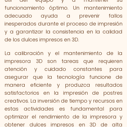
funcionamiento óptimo. Un mantenimiento
adecuado ayuda a prevenir fallos
inesperados durante el proceso de impresión
y a garantizar la consistencia en la calidad
de los dulces impresos en 3D.
La calibración y el mantenimiento de la
impresora 3D son tareas que requieren
atención y cuidado constantes para
asegurar que la tecnología funcione de
manera eficiente y produzca resultados
satisfactorios en la impresión de postres
creativos. La inversión de tiempo y recursos en
estas actividades es fundamental para
optimizar el rendimiento de la impresora y
obtener dulces impresos en 3D de alta