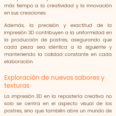
más tiempo a la creatividad y la innovación
en sus creaciones.
Además, la precisión y exactitud de la
impresión 3D contribuyen a la uniformidad en
la producción de postres, asegurando que
cada pieza sea idéntica a la siguiente y
manteniendo la calidad constante en cada
elaboración.
Exploración de nuevos sabores y
texturas
La impresión 3D en la repostería creativa no
solo se centra en el aspecto visual de los
postres, sino que también abre un mundo de