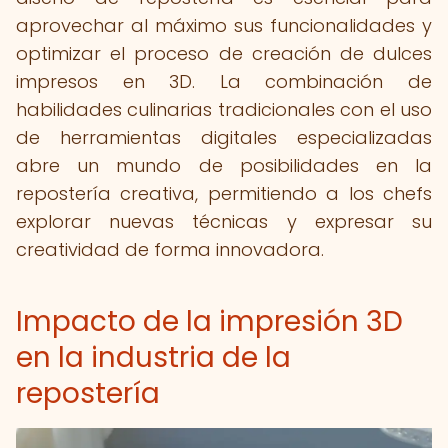
aprovechar al máximo sus funcionalidades y
optimizar el proceso de creación de dulces
impresos en 3D. La combinación de
habilidades culinarias tradicionales con el uso
de herramientas digitales especializadas
abre un mundo de posibilidades en la
repostería creativa, permitiendo a los chefs
explorar nuevas técnicas y expresar su
creatividad de forma innovadora.
Impacto de la impresión 3D
en la industria de la
repostería