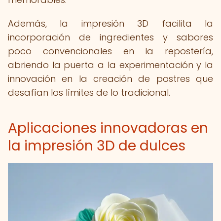
Además, la impresión 3D facilita la
incorporación de ingredientes y sabores
poco convencionales en la repostería,
abriendo la puerta a la experimentación y la
innovación en la creación de postres que
desafían los límites de lo tradicional.
Aplicaciones innovadoras en
la impresión 3D de dulces