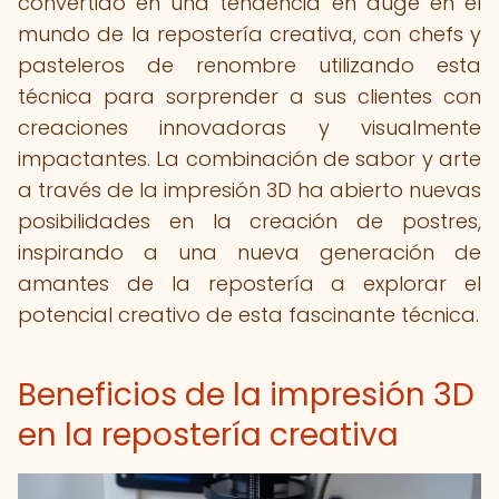
convertido en una tendencia en auge en el
mundo de la repostería creativa, con chefs y
pasteleros de renombre utilizando esta
técnica para sorprender a sus clientes con
creaciones innovadoras y visualmente
impactantes. La combinación de sabor y arte
a través de la impresión 3D ha abierto nuevas
posibilidades en la creación de postres,
inspirando a una nueva generación de
amantes de la repostería a explorar el
potencial creativo de esta fascinante técnica.
Beneficios de la impresión 3D
en la repostería creativa