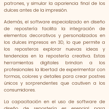
patrones, y simular la apariencia final de los
dulces antes de la impresión.
Además, el software especializado en diseño
de repostería facilita la integración de
elementos decorativos y personalizados en
los dulces impresos en 3D, lo que permite a
los reposteros explorar nuevas ideas y
tendencias en la repostería creativa. Estas
herramientas digitales brindan a los
profesionales la libertad de experimentar con
formas, colores y detalles para crear postres
únicos y sorprendentes que cautiven a los
consumidores.
La capacitación en el uso de software de
diseño de repostería es esencial para