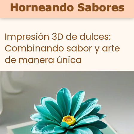
Impresión 3D de dulces:
Combinando sabor y arte
de manera única