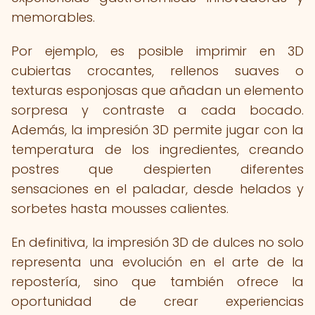
memorables.
Por ejemplo, es posible imprimir en 3D
cubiertas crocantes, rellenos suaves o
texturas esponjosas que añadan un elemento
sorpresa y contraste a cada bocado.
Además, la impresión 3D permite jugar con la
temperatura de los ingredientes, creando
postres que despierten diferentes
sensaciones en el paladar, desde helados y
sorbetes hasta mousses calientes.
En definitiva, la impresión 3D de dulces no solo
representa una evolución en el arte de la
repostería, sino que también ofrece la
oportunidad de crear experiencias