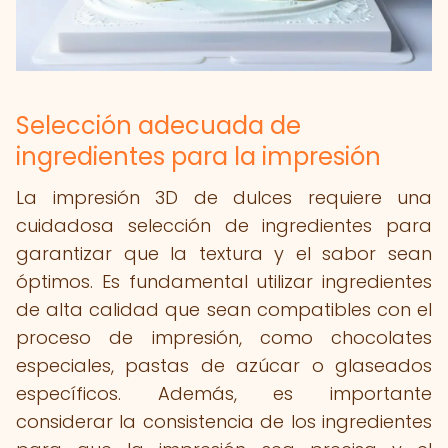
Selección adecuada de
ingredientes para la impresión
La impresión 3D de dulces requiere una
cuidadosa selección de ingredientes para
garantizar que la textura y el sabor sean
óptimos. Es fundamental utilizar ingredientes
de alta calidad que sean compatibles con el
proceso de impresión, como chocolates
especiales, pastas de azúcar o glaseados
específicos. Además, es importante
considerar la consistencia de los ingredientes