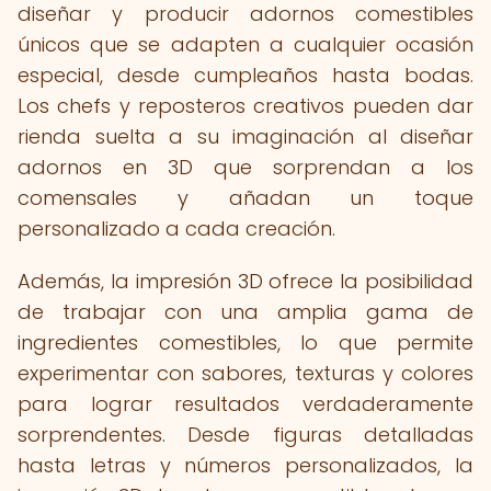
diseñar y producir adornos comestibles
únicos que se adapten a cualquier ocasión
especial, desde cumpleaños hasta bodas.
Los chefs y reposteros creativos pueden dar
rienda suelta a su imaginación al diseñar
adornos en 3D que sorprendan a los
comensales y añadan un toque
personalizado a cada creación.
Además, la impresión 3D ofrece la posibilidad
de trabajar con una amplia gama de
ingredientes comestibles, lo que permite
experimentar con sabores, texturas y colores
para lograr resultados verdaderamente
sorprendentes. Desde figuras detalladas
hasta letras y números personalizados, la