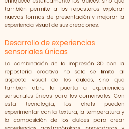
enriquece estéticamente los dulces, sino que
también permite a los reposteros explorar
nuevas formas de presentación y mejorar la
experiencia visual de sus creaciones.
Desarrollo de experiencias
sensoriales únicas
La combinación de la impresión 3D con la
repostería creativa no solo se limita al
aspecto visual de los dulces, sino que
también abre la puerta a experiencias
sensoriales únicas para los comensales. Con
esta tecnología, los chefs pueden
experimentar con la textura, la temperatura y
la composición de los dulces para crear
experiencias gastronómicas innovadoras y