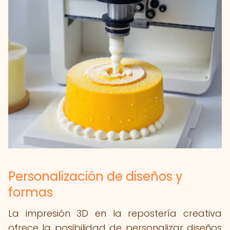
Personalización de diseños y
formas
La impresión 3D en la repostería creativa
ofrece la posibilidad de personalizar diseños