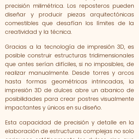
precisión milimétrica. Los reposteros pueden
diseñar y producir piezas arquitectónicas
comestibles que desafían los límites de la
creatividad y la técnica.
Gracias a la tecnología de impresión 3D, es
posible construir estructuras tridimensionales
que antes serían difíciles, si no imposibles, de
realizar manualmente. Desde torres y arcos
hasta formas geométricas intrincadas, la
impresión 3D de dulces abre un abanico de
posibilidades para crear postres visualmente
impactantes y únicos en su diseño.
Esta capacidad de precisión y detalle en la
elaboración de estructuras complejas no solo