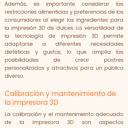
Además, es importante considerar las
restricciones alimenticias y preferencias de los
consumidores al elegir los ingredientes para
la impresión 3D de dulces. La versatilidad de
la tecnología de impresión 3D permite
adaptarse a diferentes necesidades
dietéticas y gustos, lo que amplía las
posibilidades de crear postres
personalizados y atractivos para un público
diverso.
Calibración y mantenimiento de
la impresora 3D
La calibración y el mantenimiento adecuado
de la impresora 3D son aspectos