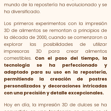
mundo de la repostería ha evolucionado y se
ha diversificado.
Los primeros experimentos con la impresión
3D de alimentos se remontan a principios de
la década de 2000, cuando se comenzaron a
explorar las posibilidades de utilizar
impresoras 3D para crear alimentos
comestibles.
Con el paso del tiempo, la
tecnología se ha perfeccionado y
adaptado para su uso en la repostería,
permitiendo la creación de postres
personalizados y decoraciones intricadas
con una precisión y detalle excepcionales.
Hoy en día, la impresión 3D de dulces se ha