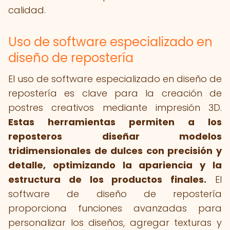
calidad.
Uso de software especializado en
diseño de repostería
El uso de software especializado en diseño de
repostería es clave para la creación de
postres creativos mediante impresión 3D.
Estas herramientas permiten a los
reposteros diseñar modelos
tridimensionales de dulces con precisión y
detalle, optimizando la apariencia y la
estructura de los productos finales.
El
software de diseño de repostería
proporciona funciones avanzadas para
personalizar los diseños, agregar texturas y