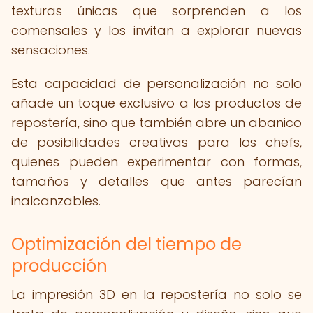
texturas únicas que sorprenden a los
comensales y los invitan a explorar nuevas
sensaciones.
Esta capacidad de personalización no solo
añade un toque exclusivo a los productos de
repostería, sino que también abre un abanico
de posibilidades creativas para los chefs,
quienes pueden experimentar con formas,
tamaños y detalles que antes parecían
inalcanzables.
Optimización del tiempo de
producción
La impresión 3D en la repostería no solo se