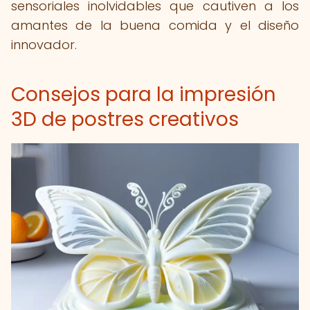
sensoriales inolvidables que cautiven a los
amantes de la buena comida y el diseño
innovador.
Consejos para la impresión
3D de postres creativos