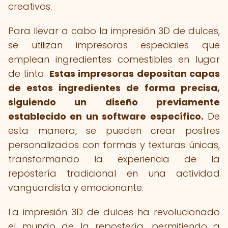
creativos.
Para llevar a cabo la impresión 3D de dulces,
se utilizan impresoras especiales que
emplean ingredientes comestibles en lugar
de tinta.
Estas impresoras depositan capas
de estos ingredientes de forma precisa,
siguiendo un diseño previamente
establecido en un software específico.
De
esta manera, se pueden crear postres
personalizados con formas y texturas únicas,
transformando la experiencia de la
repostería tradicional en una actividad
vanguardista y emocionante.
La impresión 3D de dulces ha revolucionado
el mundo de la repostería, permitiendo a