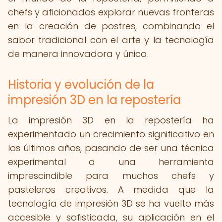
chefs y aficionados explorar nuevas fronteras
en la creación de postres, combinando el
sabor tradicional con el arte y la tecnología
de manera innovadora y única.
Historia y evolución de la
impresión 3D en la repostería
La impresión 3D en la repostería ha
experimentado un crecimiento significativo en
los últimos años, pasando de ser una técnica
experimental a una herramienta
imprescindible para muchos chefs y
pasteleros creativos. A medida que la
tecnología de impresión 3D se ha vuelto más
accesible y sofisticada, su aplicación en el