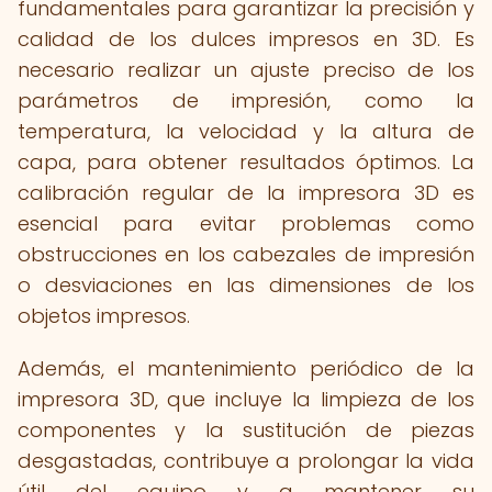
fundamentales para garantizar la precisión y
calidad de los dulces impresos en 3D. Es
necesario realizar un ajuste preciso de los
parámetros de impresión, como la
temperatura, la velocidad y la altura de
capa, para obtener resultados óptimos. La
calibración regular de la impresora 3D es
esencial para evitar problemas como
obstrucciones en los cabezales de impresión
o desviaciones en las dimensiones de los
objetos impresos.
Además, el mantenimiento periódico de la
impresora 3D, que incluye la limpieza de los
componentes y la sustitución de piezas
desgastadas, contribuye a prolongar la vida
útil del equipo y a mantener su