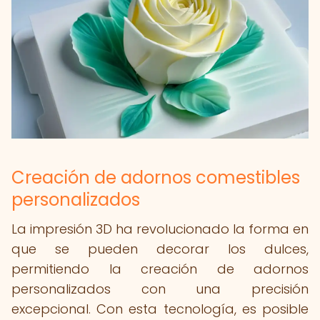
Creación de adornos comestibles
personalizados
La impresión 3D ha revolucionado la forma en
que se pueden decorar los dulces,
permitiendo la creación de adornos
personalizados con una precisión
excepcional. Con esta tecnología, es posible