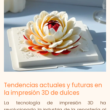
Tendencias actuales y futuras en
la impresión 3D de dulces
La tecnología de impresión 3D ha
revolucionado la industria de la repostería al