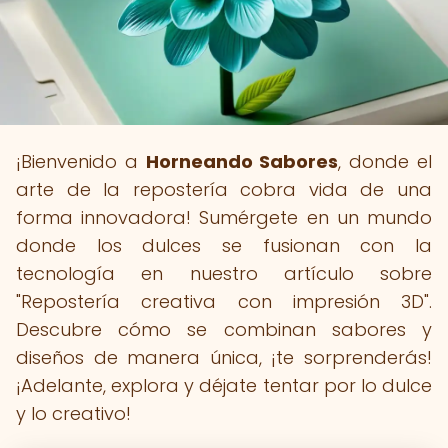
¡Bienvenido a
Horneando Sabores
, donde el
arte de la repostería cobra vida de una
forma innovadora! Sumérgete en un mundo
donde los dulces se fusionan con la
tecnología en nuestro artículo sobre
"Repostería creativa con impresión 3D".
Descubre cómo se combinan sabores y
diseños de manera única, ¡te sorprenderás!
¡Adelante, explora y déjate tentar por lo dulce
y lo creativo!