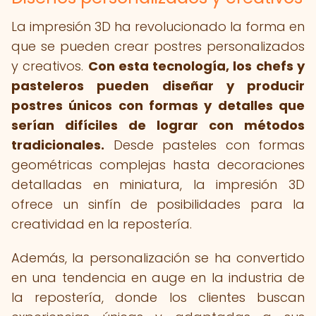
La impresión 3D ha revolucionado la forma en
que se pueden crear postres personalizados
y creativos.
Con esta tecnología, los chefs y
pasteleros pueden diseñar y producir
postres únicos con formas y detalles que
serían difíciles de lograr con métodos
tradicionales.
Desde pasteles con formas
geométricas complejas hasta decoraciones
detalladas en miniatura, la impresión 3D
ofrece un sinfín de posibilidades para la
creatividad en la repostería.
Además, la personalización se ha convertido
en una tendencia en auge en la industria de
la repostería, donde los clientes buscan