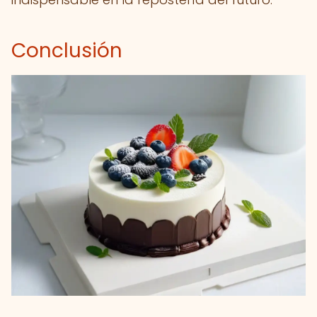
Conclusión