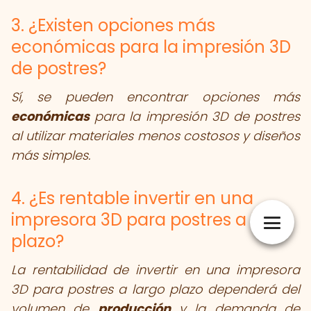
3. ¿Existen opciones más
económicas para la impresión 3D
de postres?
Sí, se pueden encontrar opciones más
económicas
para la impresión 3D de postres
al utilizar materiales menos costosos y diseños
más simples.
4. ¿Es rentable invertir en una
impresora 3D para postres a largo
plazo?
La rentabilidad de invertir en una impresora
3D para postres a largo plazo dependerá del
volumen de
producción
y la demanda de