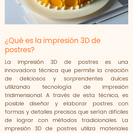
¿Qué es la impresión 3D de
postres?
La impresión 3D de postres es una
innovadora técnica que permite la creación
de deliciosos y sorprendentes dulces
utilizando tecnología de impresión
tridimensional. A través de esta técnica, es
posible diseñar y elaborar postres con
formas y detalles precisos que serían difíciles
de lograr con métodos tradicionales. La
impresión 3D de postres utiliza materiales