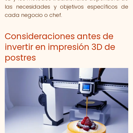
las necesidades y objetivos específicos de
cada negocio o chef.
Consideraciones antes de
invertir en impresión 3D de
postres