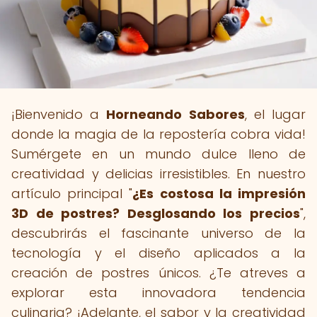
¡Bienvenido a
Horneando Sabores
, el lugar
donde la magia de la repostería cobra vida!
Sumérgete en un mundo dulce lleno de
creatividad y delicias irresistibles. En nuestro
artículo principal "
¿Es costosa la impresión
3D de postres? Desglosando los precios
",
descubrirás el fascinante universo de la
tecnología y el diseño aplicados a la
creación de postres únicos. ¿Te atreves a
explorar esta innovadora tendencia
culinaria? ¡Adelante, el sabor y la creatividad