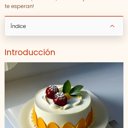
te esperan!
Índice
Introducción