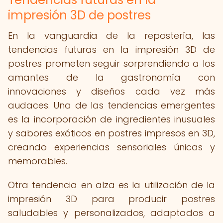
impresión 3D de postres
En la vanguardia de la repostería, las
tendencias futuras en la impresión 3D de
postres prometen seguir sorprendiendo a los
amantes de la gastronomía con
innovaciones y diseños cada vez más
audaces. Una de las tendencias emergentes
es la incorporación de ingredientes inusuales
y sabores exóticos en postres impresos en 3D,
creando experiencias sensoriales únicas y
memorables.
Otra tendencia en alza es la utilización de la
impresión 3D para producir postres
saludables y personalizados, adaptados a