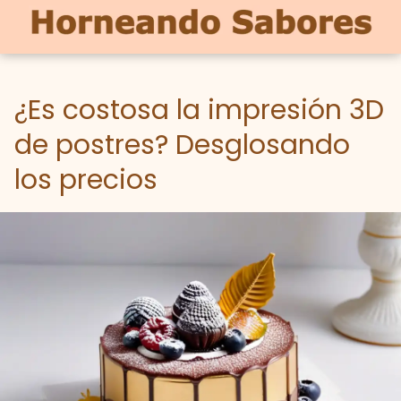
¿Es costosa la impresión 3D
de postres? Desglosando
los precios