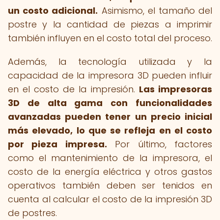
un costo adicional.
Asimismo, el tamaño del
postre y la cantidad de piezas a imprimir
también influyen en el costo total del proceso.
Además, la tecnología utilizada y la
capacidad de la impresora 3D pueden influir
en el costo de la impresión.
Las impresoras
3D de alta gama con funcionalidades
avanzadas pueden tener un precio inicial
más elevado, lo que se refleja en el costo
por pieza impresa.
Por último, factores
como el mantenimiento de la impresora, el
costo de la energía eléctrica y otros gastos
operativos también deben ser tenidos en
cuenta al calcular el costo de la impresión 3D
de postres.