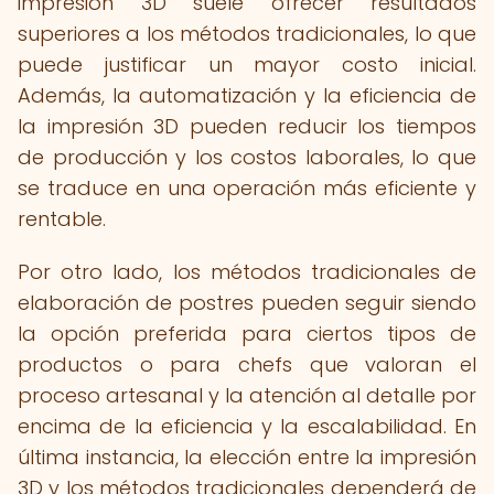
impresión 3D suele ofrecer resultados
superiores a los métodos tradicionales, lo que
puede justificar un mayor costo inicial.
Además, la automatización y la eficiencia de
la impresión 3D pueden reducir los tiempos
de producción y los costos laborales, lo que
se traduce en una operación más eficiente y
rentable.
Por otro lado, los métodos tradicionales de
elaboración de postres pueden seguir siendo
la opción preferida para ciertos tipos de
productos o para chefs que valoran el
proceso artesanal y la atención al detalle por
encima de la eficiencia y la escalabilidad. En
última instancia, la elección entre la impresión
3D y los métodos tradicionales dependerá de