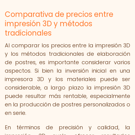
Comparativa de precios entre
impresión 3D y métodos
tradicionales
Al comparar los precios entre la impresión 3D
y los métodos tradicionales de elaboración
de postres, es importante considerar varios
aspectos. Si bien la inversión inicial en una
impresora 3D y los materiales puede ser
considerable, a largo plazo la impresión 3D
puede resultar más rentable, especialmente
en la producción de postres personalizados o
en serie.
En términos de precisión y calidad, la