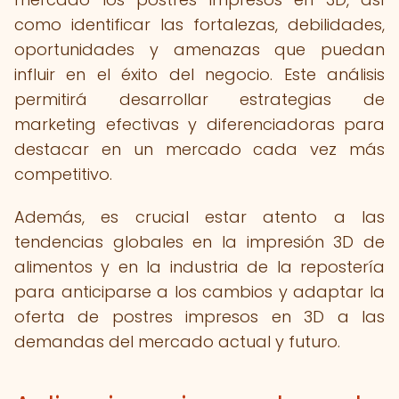
como identificar las fortalezas, debilidades,
oportunidades y amenazas que puedan
influir en el éxito del negocio. Este análisis
permitirá desarrollar estrategias de
marketing efectivas y diferenciadoras para
destacar en un mercado cada vez más
competitivo.
Además, es crucial estar atento a las
tendencias globales en la impresión 3D de
alimentos y en la industria de la repostería
para anticiparse a los cambios y adaptar la
oferta de postres impresos en 3D a las
demandas del mercado actual y futuro.