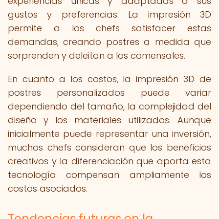
experiencias únicas y adaptadas a sus
gustos y preferencias. La impresión 3D
permite a los chefs satisfacer estas
demandas, creando postres a medida que
sorprenden y deleitan a los comensales.
En cuanto a los costos, la impresión 3D de
postres personalizados puede variar
dependiendo del tamaño, la complejidad del
diseño y los materiales utilizados. Aunque
inicialmente puede representar una inversión,
muchos chefs consideran que los beneficios
creativos y la diferenciación que aporta esta
tecnología compensan ampliamente los
costos asociados.
Tendencias futuras en la