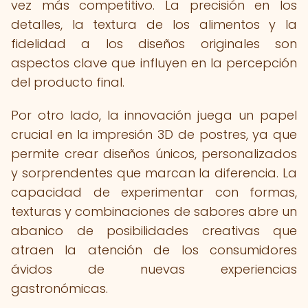
vez más competitivo. La precisión en los
detalles, la textura de los alimentos y la
fidelidad a los diseños originales son
aspectos clave que influyen en la percepción
del producto final.
Por otro lado, la innovación juega un papel
crucial en la impresión 3D de postres, ya que
permite crear diseños únicos, personalizados
y sorprendentes que marcan la diferencia. La
capacidad de experimentar con formas,
texturas y combinaciones de sabores abre un
abanico de posibilidades creativas que
atraen la atención de los consumidores
ávidos de nuevas experiencias
gastronómicas.