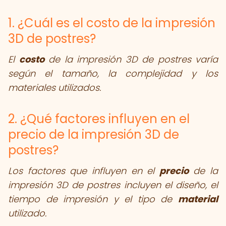
1. ¿Cuál es el costo de la impresión
3D de postres?
El
costo
de la impresión 3D de postres varía
según el tamaño, la complejidad y los
materiales utilizados.
2. ¿Qué factores influyen en el
precio de la impresión 3D de
postres?
Los factores que influyen en el
precio
de la
impresión 3D de postres incluyen el diseño, el
tiempo de impresión y el tipo de
material
utilizado.