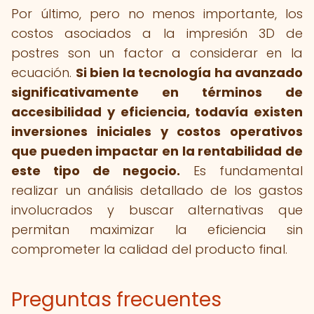
Por último, pero no menos importante, los
costos asociados a la impresión 3D de
postres son un factor a considerar en la
ecuación.
Si bien la tecnología ha avanzado
significativamente en términos de
accesibilidad y eficiencia, todavía existen
inversiones iniciales y costos operativos
que pueden impactar en la rentabilidad de
este tipo de negocio.
Es fundamental
realizar un análisis detallado de los gastos
involucrados y buscar alternativas que
permitan maximizar la eficiencia sin
comprometer la calidad del producto final.
Preguntas frecuentes