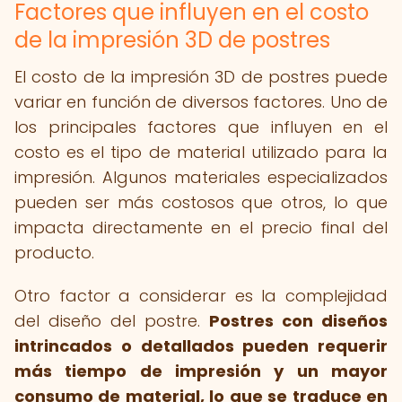
Factores que influyen en el costo
de la impresión 3D de postres
El costo de la impresión 3D de postres puede
variar en función de diversos factores. Uno de
los principales factores que influyen en el
costo es el tipo de material utilizado para la
impresión. Algunos materiales especializados
pueden ser más costosos que otros, lo que
impacta directamente en el precio final del
producto.
Otro factor a considerar es la complejidad
del diseño del postre.
Postres con diseños
intrincados o detallados pueden requerir
más tiempo de impresión y un mayor
consumo de material, lo que se traduce en