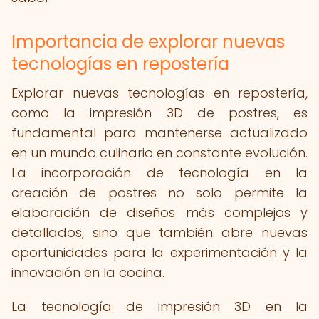
Importancia de explorar nuevas
tecnologías en repostería
Explorar nuevas tecnologías en repostería,
como la impresión 3D de postres, es
fundamental para mantenerse actualizado
en un mundo culinario en constante evolución.
La incorporación de tecnología en la
creación de postres no solo permite la
elaboración de diseños más complejos y
detallados, sino que también abre nuevas
oportunidades para la experimentación y la
innovación en la cocina.
La tecnología de impresión 3D en la