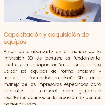
Capacitación y adquisición de
equipos
Antes de embarcarte en el mundo de la
impresión 3D de postres, es fundamental
contar con la capacitación adecuada para
utilizar los equipos de forma eficiente y
segura. La formación en diseño 3D y en el
manejo de las impresoras específicas para
alimentos es esencial para garantizar
resultados óptimos en la creación de postres
personalizados.