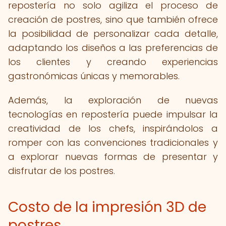
repostería no solo agiliza el proceso de
creación de postres, sino que también ofrece
la posibilidad de personalizar cada detalle,
adaptando los diseños a las preferencias de
los clientes y creando experiencias
gastronómicas únicas y memorables.
Además, la exploración de nuevas
tecnologías en repostería puede impulsar la
creatividad de los chefs, inspirándolos a
romper con las convenciones tradicionales y
a explorar nuevas formas de presentar y
disfrutar de los postres.
Costo de la impresión 3D de
postres