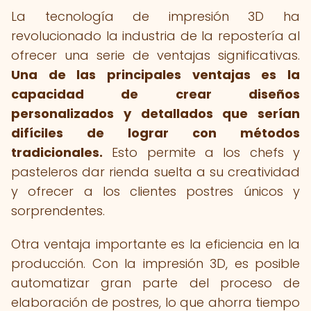
La tecnología de impresión 3D ha
revolucionado la industria de la repostería al
ofrecer una serie de ventajas significativas.
Una de las principales ventajas es la
capacidad de crear diseños
personalizados y detallados que serían
difíciles de lograr con métodos
tradicionales.
Esto permite a los chefs y
pasteleros dar rienda suelta a su creatividad
y ofrecer a los clientes postres únicos y
sorprendentes.
Otra ventaja importante es la eficiencia en la
producción. Con la impresión 3D, es posible
automatizar gran parte del proceso de
elaboración de postres, lo que ahorra tiempo