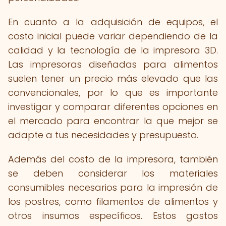
En cuanto a la adquisición de equipos, el
costo inicial puede variar dependiendo de la
calidad y la tecnología de la impresora 3D.
Las impresoras diseñadas para alimentos
suelen tener un precio más elevado que las
convencionales, por lo que es importante
investigar y comparar diferentes opciones en
el mercado para encontrar la que mejor se
adapte a tus necesidades y presupuesto.
Además del costo de la impresora, también
se deben considerar los materiales
consumibles necesarios para la impresión de
los postres, como filamentos de alimentos y
otros insumos específicos. Estos gastos