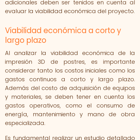
adicionales deben ser tenidos en cuenta al
evaluar la viabilidad económica del proyecto.
Viabilidad económica a corto y
largo plazo
Al analizar la viabilidad económica de la
impresión 3D de postres, es importante
considerar tanto los costos iniciales como los
gastos continuos a corto y largo plazo.
Además del costo de adquisición de equipos
y materiales, se deben tener en cuenta los
gastos operativos, como el consumo de
energía, mantenimiento y mano de obra
especializada.
Es fundamental realizar un estudio detallado