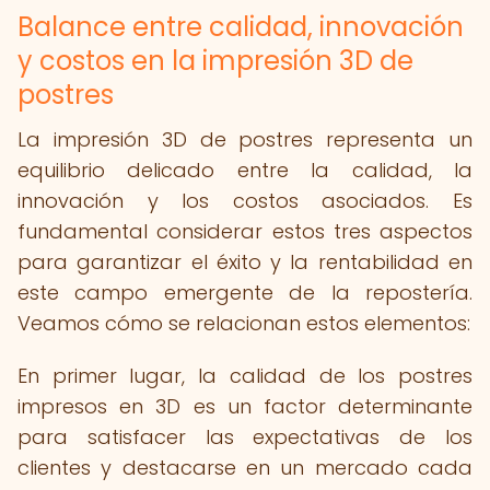
Balance entre calidad, innovación
y costos en la impresión 3D de
postres
La impresión 3D de postres representa un
equilibrio delicado entre la calidad, la
innovación y los costos asociados. Es
fundamental considerar estos tres aspectos
para garantizar el éxito y la rentabilidad en
este campo emergente de la repostería.
Veamos cómo se relacionan estos elementos:
En primer lugar, la calidad de los postres
impresos en 3D es un factor determinante
para satisfacer las expectativas de los
clientes y destacarse en un mercado cada