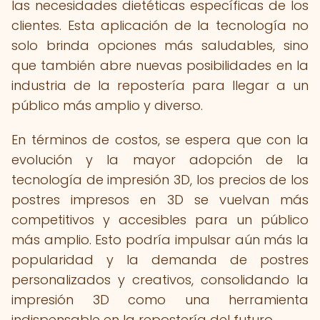
las necesidades dietéticas específicas de los
clientes. Esta aplicación de la tecnología no
solo brinda opciones más saludables, sino
que también abre nuevas posibilidades en la
industria de la repostería para llegar a un
público más amplio y diverso.
En términos de costos, se espera que con la
evolución y la mayor adopción de la
tecnología de impresión 3D, los precios de los
postres impresos en 3D se vuelvan más
competitivos y accesibles para un público
más amplio. Esto podría impulsar aún más la
popularidad y la demanda de postres
personalizados y creativos, consolidando la
impresión 3D como una herramienta
indispensable en la repostería del futuro.