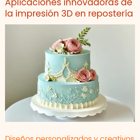
Aplicaciones innovadoras de
la impresión 3D en repostería
Diseños personalizados y creativos