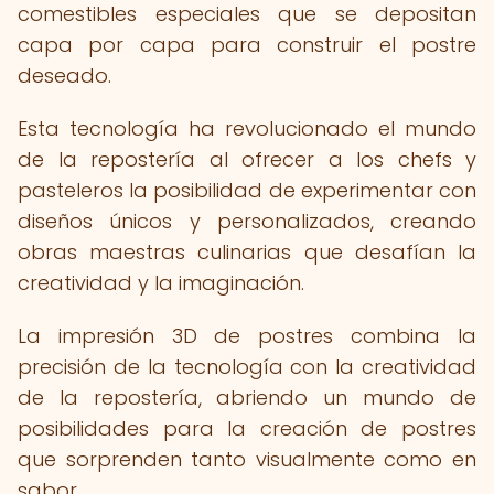
comestibles especiales que se depositan
capa por capa para construir el postre
deseado.
Esta tecnología ha revolucionado el mundo
de la repostería al ofrecer a los chefs y
pasteleros la posibilidad de experimentar con
diseños únicos y personalizados, creando
obras maestras culinarias que desafían la
creatividad y la imaginación.
La impresión 3D de postres combina la
precisión de la tecnología con la creatividad
de la repostería, abriendo un mundo de
posibilidades para la creación de postres
que sorprenden tanto visualmente como en
sabor.