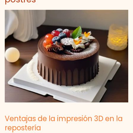
Ventajas de la impresión 3D en la
repostería