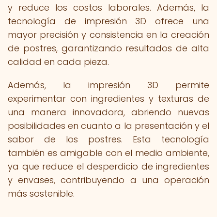
y reduce los costos laborales. Además, la
tecnología de impresión 3D ofrece una
mayor precisión y consistencia en la creación
de postres, garantizando resultados de alta
calidad en cada pieza.
Además, la impresión 3D permite
experimentar con ingredientes y texturas de
una manera innovadora, abriendo nuevas
posibilidades en cuanto a la presentación y el
sabor de los postres. Esta tecnología
también es amigable con el medio ambiente,
ya que reduce el desperdicio de ingredientes
y envases, contribuyendo a una operación
más sostenible.