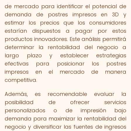
de mercado para identificar el potencial de
demanda de postres impresos en 3D y
estimar los precios que los consumidores
estarían dispuestos a pagar por estos
productos innovadores. Este análisis permitirá
determinar la rentabilidad del negocio a
largo plazo y establecer estrategias
efectivas para posicionar los postres
impresos en el mercado de manera
competitiva.
Además, es recomendable evaluar la
posibilidad de ofrecer servicios
personalizados o de impresión bajo
demanda para maximizar la rentabilidad del
negocio y diversificar las fuentes de ingresos