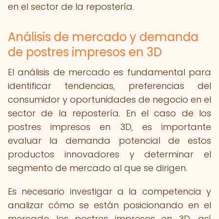
en el sector de la repostería.
Análisis de mercado y demanda
de postres impresos en 3D
El análisis de mercado es fundamental para
identificar tendencias, preferencias del
consumidor y oportunidades de negocio en el
sector de la repostería. En el caso de los
postres impresos en 3D, es importante
evaluar la demanda potencial de estos
productos innovadores y determinar el
segmento de mercado al que se dirigen.
Es necesario investigar a la competencia y
analizar cómo se están posicionando en el
mercado los postres impresos en 3D, así