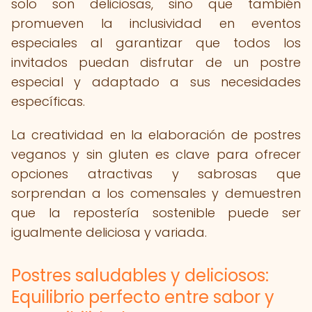
solo son deliciosas, sino que también
promueven la inclusividad en eventos
especiales al garantizar que todos los
invitados puedan disfrutar de un postre
especial y adaptado a sus necesidades
específicas.
La creatividad en la elaboración de postres
veganos y sin gluten es clave para ofrecer
opciones atractivas y sabrosas que
sorprendan a los comensales y demuestren
que la repostería sostenible puede ser
igualmente deliciosa y variada.
Postres saludables y deliciosos:
Equilibrio perfecto entre sabor y