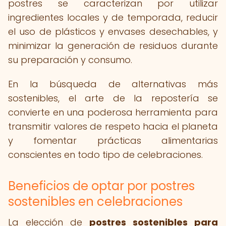
postres se caracterizan por utilizar
ingredientes locales y de temporada, reducir
el uso de plásticos y envases desechables, y
minimizar la generación de residuos durante
su preparación y consumo.
En la búsqueda de alternativas más
sostenibles, el arte de la repostería se
convierte en una poderosa herramienta para
transmitir valores de respeto hacia el planeta
y fomentar prácticas alimentarias
conscientes en todo tipo de celebraciones.
Beneficios de optar por postres
sostenibles en celebraciones
La elección de
postres sostenibles para