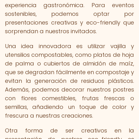
experiencia gastronómica. Para eventos
sostenibles, podemos optar por
presentaciones creativas y eco-friendly que
sorprendan a nuestros invitados.
Una idea innovadora es utilizar vajilla y
utensilios compostables, como platos de hoja
de palma o cubiertos de almidón de maíz,
que se degradan fácilmente en compostaje y
evitan la generación de residuos plásticos.
Además, podemos decorar nuestros postres
con flores comestibles, frutas frescas o
semillas, añadiendo un toque de color y
frescura a nuestras creaciones.
Otra forma de ser creativos en la