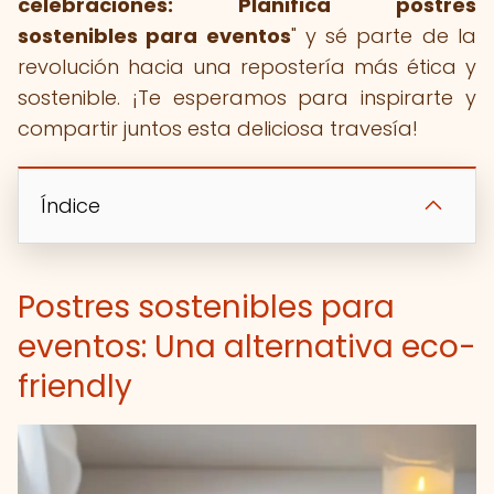
celebraciones: Planifica postres
sostenibles para eventos
" y sé parte de la
revolución hacia una repostería más ética y
sostenible. ¡Te esperamos para inspirarte y
compartir juntos esta deliciosa travesía!
Índice
Postres sostenibles para
eventos: Una alternativa eco-
friendly