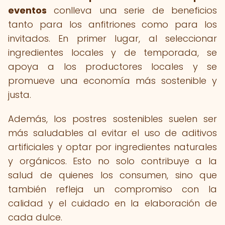
eventos
conlleva una serie de beneficios
tanto para los anfitriones como para los
invitados. En primer lugar, al seleccionar
ingredientes locales y de temporada, se
apoya a los productores locales y se
promueve una economía más sostenible y
justa.
Además, los postres sostenibles suelen ser
más saludables al evitar el uso de aditivos
artificiales y optar por ingredientes naturales
y orgánicos. Esto no solo contribuye a la
salud de quienes los consumen, sino que
también refleja un compromiso con la
calidad y el cuidado en la elaboración de
cada dulce.