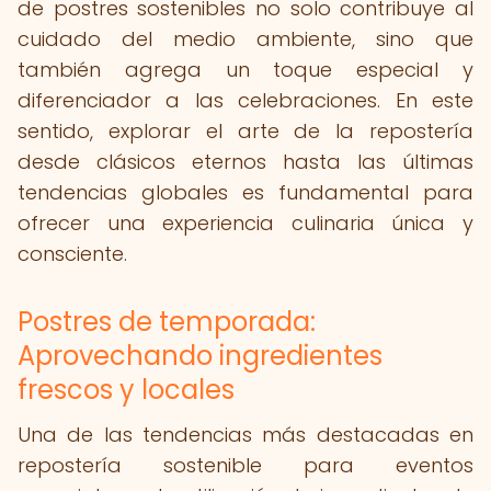
de postres sostenibles no solo contribuye al
cuidado del medio ambiente, sino que
también agrega un toque especial y
diferenciador a las celebraciones. En este
sentido, explorar el arte de la repostería
desde clásicos eternos hasta las últimas
tendencias globales es fundamental para
ofrecer una experiencia culinaria única y
consciente.
Postres de temporada:
Aprovechando ingredientes
frescos y locales
Una de las tendencias más destacadas en
repostería sostenible para eventos