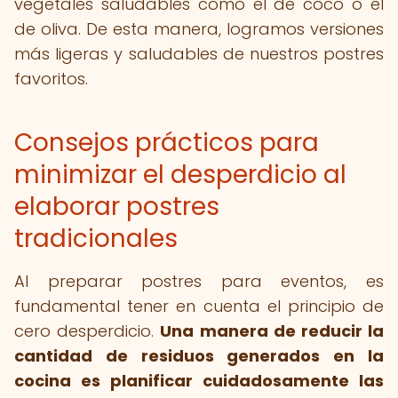
vegetales saludables como el de coco o el
de oliva. De esta manera, logramos versiones
más ligeras y saludables de nuestros postres
favoritos.
Consejos prácticos para
minimizar el desperdicio al
elaborar postres
tradicionales
Al preparar postres para eventos, es
fundamental tener en cuenta el principio de
cero desperdicio.
Una manera de reducir la
cantidad de residuos generados en la
cocina es planificar cuidadosamente las