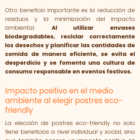
Otro beneficio importante es la reducción de
residuos y la minimización del impacto
ambiental.
Al utilizar envases
biodegradables, reciclar correctamente
los desechos y planificar las cantidades de
comida de manera eficiente, se evita el
desperdicio y se fomenta una cultura de
consumo responsable en eventos festivos.
Impacto positivo en el medio
ambiente al elegir postres eco-
friendly
La elección de postres eco-friendly no solo
tiene beneficios a nivel individual y social, sino