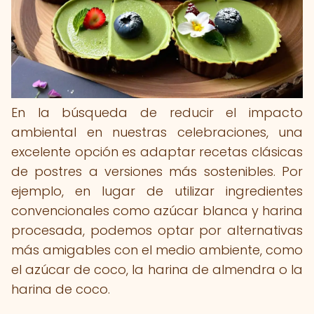
En la búsqueda de reducir el impacto
ambiental en nuestras celebraciones, una
excelente opción es adaptar recetas clásicas
de postres a versiones más sostenibles. Por
ejemplo, en lugar de utilizar ingredientes
convencionales como azúcar blanca y harina
procesada, podemos optar por alternativas
más amigables con el medio ambiente, como
el azúcar de coco, la harina de almendra o la
harina de coco.