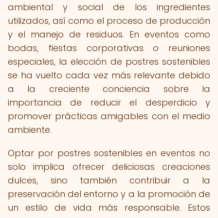
ambiental y social de los ingredientes
utilizados, así como el proceso de producción
y el manejo de residuos. En eventos como
bodas, fiestas corporativas o reuniones
especiales, la elección de postres sostenibles
se ha vuelto cada vez más relevante debido
a la creciente conciencia sobre la
importancia de reducir el desperdicio y
promover prácticas amigables con el medio
ambiente.
Optar por postres sostenibles en eventos no
solo implica ofrecer deliciosas creaciones
dulces, sino también contribuir a la
preservación del entorno y a la promoción de
un estilo de vida más responsable. Estos