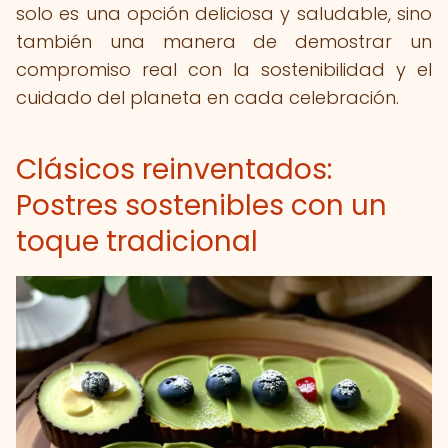
solo es una opción deliciosa y saludable, sino
también una manera de demostrar un
compromiso real con la sostenibilidad y el
cuidado del planeta en cada celebración.
Clásicos reinventados:
Postres sostenibles con un
toque tradicional