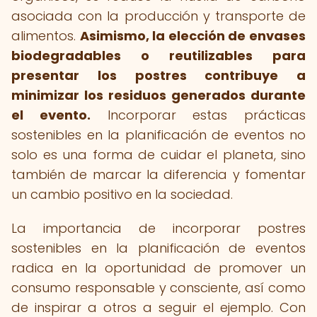
asociada con la producción y transporte de
alimentos.
Asimismo, la elección de envases
biodegradables o reutilizables para
presentar los postres contribuye a
minimizar los residuos generados durante
el evento.
Incorporar estas prácticas
sostenibles en la planificación de eventos no
solo es una forma de cuidar el planeta, sino
también de marcar la diferencia y fomentar
un cambio positivo en la sociedad.
La importancia de incorporar postres
sostenibles en la planificación de eventos
radica en la oportunidad de promover un
consumo responsable y consciente, así como
de inspirar a otros a seguir el ejemplo. Con