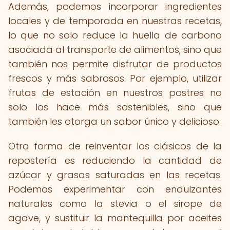
Además, podemos incorporar ingredientes
locales y de temporada en nuestras recetas,
lo que no solo reduce la huella de carbono
asociada al transporte de alimentos, sino que
también nos permite disfrutar de productos
frescos y más sabrosos. Por ejemplo, utilizar
frutas de estación en nuestros postres no
solo los hace más sostenibles, sino que
también les otorga un sabor único y delicioso.
Otra forma de reinventar los clásicos de la
repostería es reduciendo la cantidad de
azúcar y grasas saturadas en las recetas.
Podemos experimentar con endulzantes
naturales como la stevia o el sirope de
agave, y sustituir la mantequilla por aceites