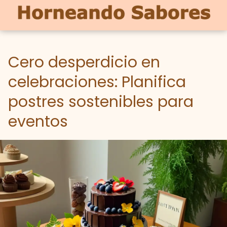
Cero desperdicio en
celebraciones: Planifica
postres sostenibles para
eventos