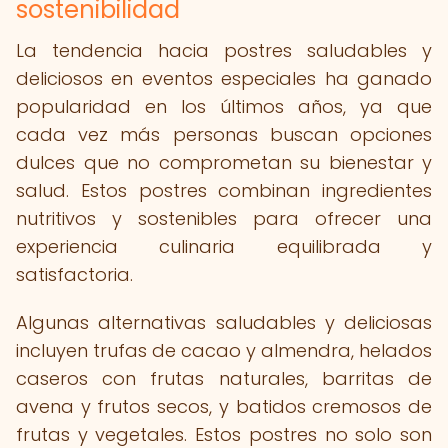
sostenibilidad
La tendencia hacia postres saludables y
deliciosos en eventos especiales ha ganado
popularidad en los últimos años, ya que
cada vez más personas buscan opciones
dulces que no comprometan su bienestar y
salud. Estos postres combinan ingredientes
nutritivos y sostenibles para ofrecer una
experiencia culinaria equilibrada y
satisfactoria.
Algunas alternativas saludables y deliciosas
incluyen trufas de cacao y almendra, helados
caseros con frutas naturales, barritas de
avena y frutos secos, y batidos cremosos de
frutas y vegetales. Estos postres no solo son