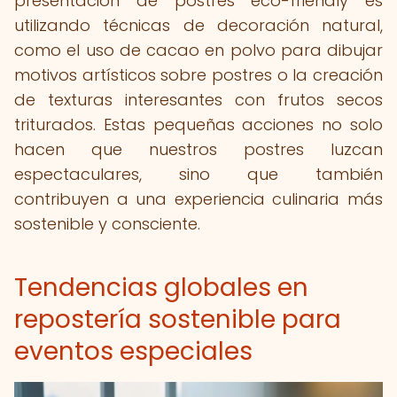
presentación de postres eco-friendly es
utilizando técnicas de decoración natural,
como el uso de cacao en polvo para dibujar
motivos artísticos sobre postres o la creación
de texturas interesantes con frutos secos
triturados. Estas pequeñas acciones no solo
hacen que nuestros postres luzcan
espectaculares, sino que también
contribuyen a una experiencia culinaria más
sostenible y consciente.
Tendencias globales en
repostería sostenible para
eventos especiales