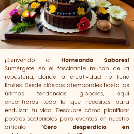
¡Bienvenido a
Horneando Sabores
!
Sumérgete en el fascinante mundo de la
repostería, donde la creatividad no tiene
límites. Desde clásicos atemporales hasta las
últimas tendencias globales, aquí
encontrarás todo lo que necesitas para
endulzar tu vida. Descubre cómo planificar
postres sostenibles para eventos en nuestro
artículo "
Cero desperdicio en