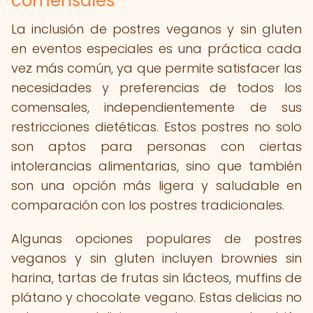
comensales
La inclusión de postres veganos y sin gluten
en eventos especiales es una práctica cada
vez más común, ya que permite satisfacer las
necesidades y preferencias de todos los
comensales, independientemente de sus
restricciones dietéticas. Estos postres no solo
son aptos para personas con ciertas
intolerancias alimentarias, sino que también
son una opción más ligera y saludable en
comparación con los postres tradicionales.
Algunas opciones populares de postres
veganos y sin gluten incluyen brownies sin
harina, tartas de frutas sin lácteos, muffins de
plátano y chocolate vegano. Estas delicias no