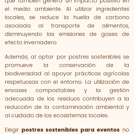
que también genera un impacto positivo en
el medio ambiente. Al utilizar ingredientes
locales, se reduce la huella de carbono
asociada al transporte de alimentos,
disminuyendo las emisiones de gases de
efecto invernadero.
Además, al optar por postres sostenibles se
promueve la conservación de la
biodiversidad al apoyar prácticas agrícolas
respetuosas con el entorno. La utilización de
envases compostables y la gestión
adecuada de los residuos contribuyen a la
reducción de la contaminación ambiental y
al cuidado de los ecosistemas locales.
Elegir
postres sostenibles para eventos
no