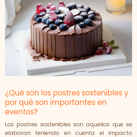
¿Qué son los postres sostenibles y
por qué son importantes en
eventos?
Los postres sostenibles son aquellos que se
elaboran teniendo en cuenta el impacto