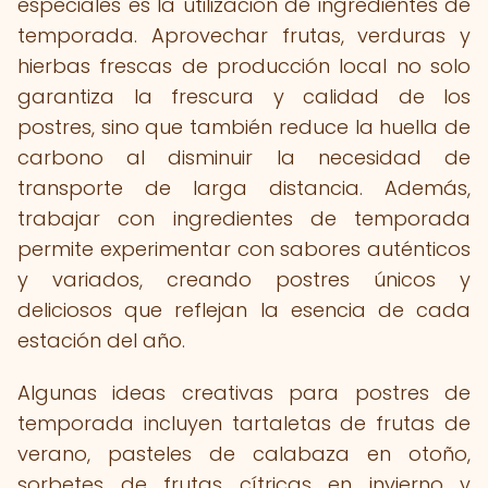
especiales es la utilización de ingredientes de
temporada. Aprovechar frutas, verduras y
hierbas frescas de producción local no solo
garantiza la frescura y calidad de los
postres, sino que también reduce la huella de
carbono al disminuir la necesidad de
transporte de larga distancia. Además,
trabajar con ingredientes de temporada
permite experimentar con sabores auténticos
y variados, creando postres únicos y
deliciosos que reflejan la esencia de cada
estación del año.
Algunas ideas creativas para postres de
temporada incluyen tartaletas de frutas de
verano, pasteles de calabaza en otoño,
sorbetes de frutas cítricas en invierno y