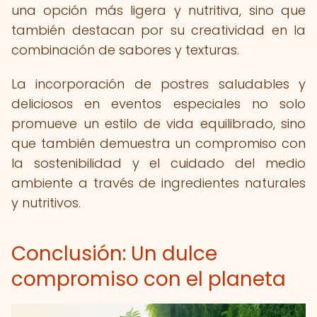
una opción más ligera y nutritiva, sino que
también destacan por su creatividad en la
combinación de sabores y texturas.
La incorporación de postres saludables y
deliciosos en eventos especiales no solo
promueve un estilo de vida equilibrado, sino
que también demuestra un compromiso con
la sostenibilidad y el cuidado del medio
ambiente a través de ingredientes naturales
y nutritivos.
Conclusión: Un dulce
compromiso con el planeta