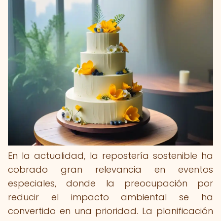
En la actualidad, la repostería sostenible ha
cobrado gran relevancia en eventos
especiales, donde la preocupación por
reducir el impacto ambiental se ha
convertido en una prioridad. La planificación