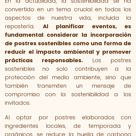
En la actualidad, la sostenibilidad se ha
convertido en un tema crucial en todos los
aspectos de nuestra vida, incluida la
repostería.
Al planificar eventos, es
fundamental considerar la incorporación
de postres sostenibles como una forma de
reducir el impacto ambiental y promover
prácticas responsables.
Los postres
sostenibles no solo contribuyen a la
protección del medio ambiente, sino que
también transmiten un mensaje de
compromiso con la sostenibilidad a los
invitados.
Al optar por postres elaborados con
ingredientes locales, de temporada y
orgánicos, se reduce la huella de carbono