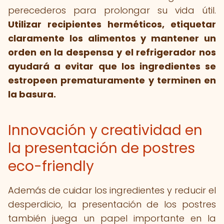
perecederos para prolongar su vida útil.
Utilizar recipientes herméticos, etiquetar
claramente los alimentos y mantener un
orden en la despensa y el refrigerador nos
ayudará a evitar que los ingredientes se
estropeen prematuramente y terminen en
la basura.
Innovación y creatividad en
la presentación de postres
eco-friendly
Además de cuidar los ingredientes y reducir el
desperdicio, la presentación de los postres
también juega un papel importante en la