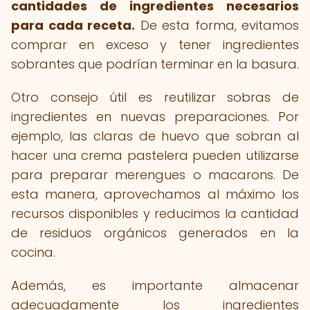
cantidades de ingredientes necesarios
para cada receta.
De esta forma, evitamos
comprar en exceso y tener ingredientes
sobrantes que podrían terminar en la basura.
Otro consejo útil es reutilizar sobras de
ingredientes en nuevas preparaciones. Por
ejemplo, las claras de huevo que sobran al
hacer una crema pastelera pueden utilizarse
para preparar merengues o macarons. De
esta manera, aprovechamos al máximo los
recursos disponibles y reducimos la cantidad
de residuos orgánicos generados en la
cocina.
Además, es importante almacenar
adecuadamente los ingredientes