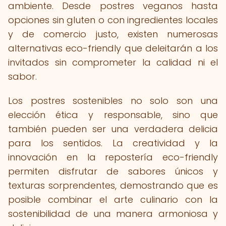
ambiente. Desde postres veganos hasta
opciones sin gluten o con ingredientes locales
y de comercio justo, existen numerosas
alternativas eco-friendly que deleitarán a los
invitados sin comprometer la calidad ni el
sabor.
Los postres sostenibles no solo son una
elección ética y responsable, sino que
también pueden ser una verdadera delicia
para los sentidos. La creatividad y la
innovación en la repostería eco-friendly
permiten disfrutar de sabores únicos y
texturas sorprendentes, demostrando que es
posible combinar el arte culinario con la
sostenibilidad de una manera armoniosa y