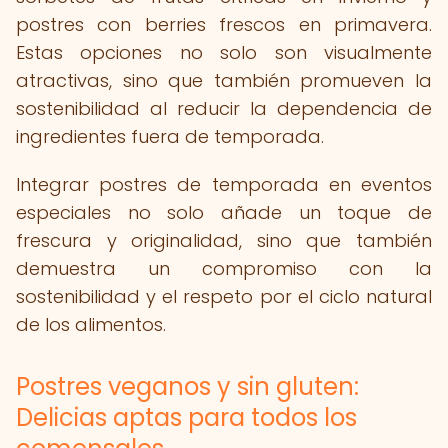
postres con berries frescos en primavera.
Estas opciones no solo son visualmente
atractivas, sino que también promueven la
sostenibilidad al reducir la dependencia de
ingredientes fuera de temporada.
Integrar postres de temporada en eventos
especiales no solo añade un toque de
frescura y originalidad, sino que también
demuestra un compromiso con la
sostenibilidad y el respeto por el ciclo natural
de los alimentos.
Postres veganos y sin gluten:
Delicias aptas para todos los