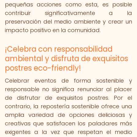
pequeñas acciones como esta, es posible
contribuir significativamente a la
preservación del medio ambiente y crear un
impacto positivo en la comunidad.
¡Celebra con responsabilidad
ambiental y disfruta de exquisitos
postres eco-friendly!
Celebrar eventos de forma sostenible y
responsable no significa renunciar al placer
de disfrutar de exquisitos postres. Por el
contrario, la repostería sostenible ofrece una
amplia variedad de opciones deliciosas y
creativas que satisfacen los paladares más
exigentes a la vez que respetan el medio