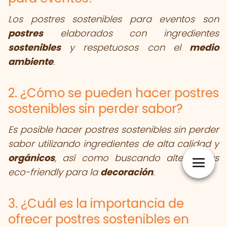
Los postres sostenibles para eventos son
postres
elaborados con ingredientes
sostenibles
y respetuosos con el
medio
ambiente
.
2. ¿Cómo se pueden hacer postres
sostenibles sin perder sabor?
Es posible hacer postres sostenibles sin perder
sabor utilizando ingredientes de alta calidad y
orgánicos
, así como buscando alternativas
eco-friendly para la
decoración
.
3. ¿Cuál es la importancia de
ofrecer postres sostenibles en