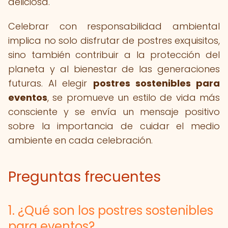
deliciosa.
Celebrar con responsabilidad ambiental
implica no solo disfrutar de postres exquisitos,
sino también contribuir a la protección del
planeta y al bienestar de las generaciones
futuras. Al elegir
postres sostenibles para
eventos
, se promueve un estilo de vida más
consciente y se envía un mensaje positivo
sobre la importancia de cuidar el medio
ambiente en cada celebración.
Preguntas frecuentes
1. ¿Qué son los postres sostenibles
para eventos?