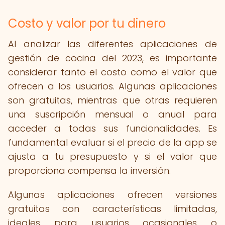
Costo y valor por tu dinero
Al analizar las diferentes aplicaciones de
gestión de cocina del 2023, es importante
considerar tanto el costo como el valor que
ofrecen a los usuarios. Algunas aplicaciones
son gratuitas, mientras que otras requieren
una suscripción mensual o anual para
acceder a todas sus funcionalidades. Es
fundamental evaluar si el precio de la app se
ajusta a tu presupuesto y si el valor que
proporciona compensa la inversión.
Algunas aplicaciones ofrecen versiones
gratuitas con características limitadas,
ideales para usuarios ocasionales o