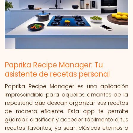
Paprika Recipe Manager: Tu
asistente de recetas personal
Paprika Recipe Manager es una aplicación
imprescindible para aquellos amantes de la
repostería que desean organizar sus recetas
de manera eficiente. Esta app te permite
guardar, clasificar y acceder fácilmente a tus
recetas favoritas, ya sean clásicos eternos o