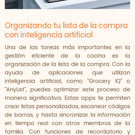
Organizando tu lista de la compra
con inteligencia artificial
Una de las tareas más importantes en la
gestión eficiente de la cocina es la
organización de la lista de la compra. Con la
ayuda de aplicaciones que utilizan
inteligencia artificial, como "Grocery IQ" o
"AnyList", puedes optimizar este proceso de
manera significativa. Estas apps te permiten
crear listas personalizadas, escanear códigos
de barras, y hasta sincronizar la información
en tiempo real con otros miembros de la
familia. Con funciones de recordatorio y