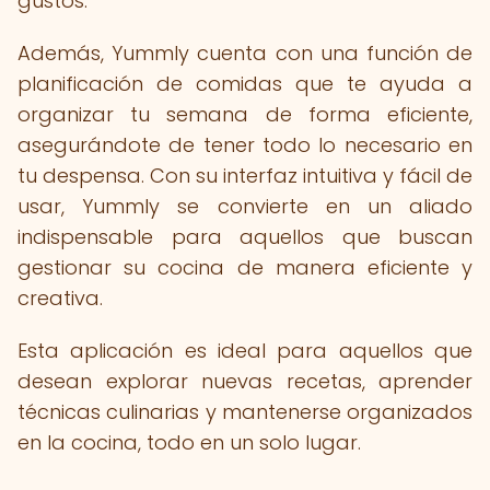
gustos.
Además, Yummly cuenta con una función de
planificación de comidas que te ayuda a
organizar tu semana de forma eficiente,
asegurándote de tener todo lo necesario en
tu despensa. Con su interfaz intuitiva y fácil de
usar, Yummly se convierte en un aliado
indispensable para aquellos que buscan
gestionar su cocina de manera eficiente y
creativa.
Esta aplicación es ideal para aquellos que
desean explorar nuevas recetas, aprender
técnicas culinarias y mantenerse organizados
en la cocina, todo en un solo lugar.