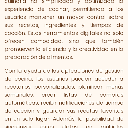
culinaria ha simplificado y optimizado la
experiencia de cocinar, permitiendo a los
usuarios mantener un mayor control sobre
sus recetas, ingredientes y tiempos de
cocción. Estas herramientas digitales no solo
ofrecen comodidad, sino que también
promueven la eficiencia y la creatividad en la
preparación de alimentos.
Con la ayuda de las aplicaciones de gestión
de cocina, los usuarios pueden acceder a
recetarios personalizados, planificar menús
semanales, crear listas de compras
automáticas, recibir notificaciones de tiempo
de cocción y guardar sus recetas favoritas
en un solo lugar. Además, la posibilidad de
sincronizar estos datos en múltiples