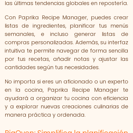
las últimas tendencias globales en repostería.
Con Paprika Recipe Manager, puedes crear
listas de ingredientes, planificar tus menús
semanales, e incluso generar listas de
compras personalizadas. Además, su interfaz
intuitiva te permite navegar de forma sencilla
por tus recetas, añadir notas y ajustar las
cantidades según tus necesidades.
No importa si eres un aficionado o un experto
en la cocina, Paprika Recipe Manager te
ayudará a organizar tu cocina con eficiencia
y a explorar nuevas creaciones culinarias de
manera práctica y ordenada.