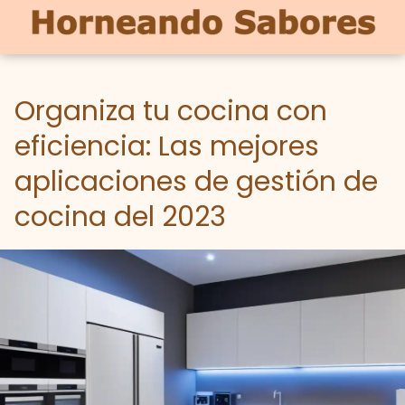
Organiza tu cocina con
eficiencia: Las mejores
aplicaciones de gestión de
cocina del 2023