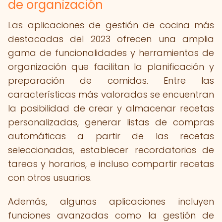
de organización
Las aplicaciones de gestión de cocina más
destacadas del 2023 ofrecen una amplia
gama de funcionalidades y herramientas de
organización que facilitan la planificación y
preparación de comidas. Entre las
características más valoradas se encuentran
la posibilidad de crear y almacenar recetas
personalizadas, generar listas de compras
automáticas a partir de las recetas
seleccionadas, establecer recordatorios de
tareas y horarios, e incluso compartir recetas
con otros usuarios.
Además, algunas aplicaciones incluyen
funciones avanzadas como la gestión de