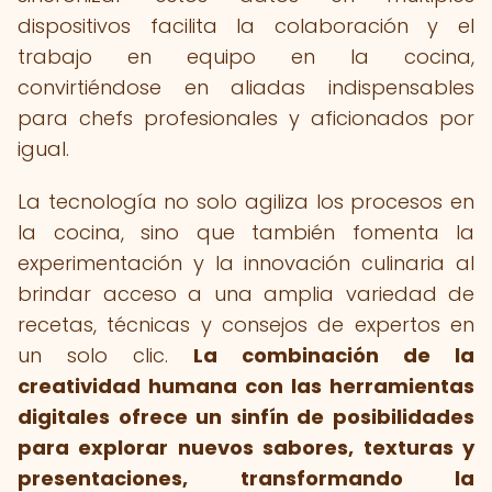
dispositivos facilita la colaboración y el
trabajo en equipo en la cocina,
convirtiéndose en aliadas indispensables
para chefs profesionales y aficionados por
igual.
La tecnología no solo agiliza los procesos en
la cocina, sino que también fomenta la
experimentación y la innovación culinaria al
brindar acceso a una amplia variedad de
recetas, técnicas y consejos de expertos en
un solo clic.
La combinación de la
creatividad humana con las herramientas
digitales ofrece un sinfín de posibilidades
para explorar nuevos sabores, texturas y
presentaciones, transformando la