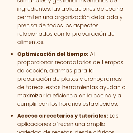
semanales y gestionar inventarios de
ingredientes, las aplicaciones de cocina
permiten una organización detallada y
precisa de todos los aspectos
relacionados con la preparación de
alimentos.
Optimización del tiempo:
Al
proporcionar recordatorios de tiempos
de cocción, alarmas para la
preparación de platos y cronogramas
de tareas, estas herramientas ayudan a
maximizar la eficiencia en la cocina y a
cumplir con los horarios establecidos.
Acceso a recetarios y tutoriales:
Las
aplicaciones ofrecen una amplia
variedad de recetas, desde clásicos