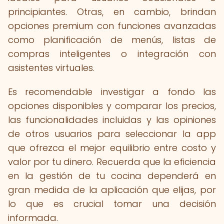
principiantes. Otras, en cambio, brindan
opciones premium con funciones avanzadas
como planificación de menús, listas de
compras inteligentes o integración con
asistentes virtuales.
Es recomendable investigar a fondo las
opciones disponibles y comparar los precios,
las funcionalidades incluidas y las opiniones
de otros usuarios para seleccionar la app
que ofrezca el mejor equilibrio entre costo y
valor por tu dinero. Recuerda que la eficiencia
en la gestión de tu cocina dependerá en
gran medida de la aplicación que elijas, por
lo que es crucial tomar una decisión
informada.