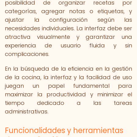
posibilidad de organizar recetas por
categorías, agregar notas o etiquetas, y
ajustar la configuración según las
necesidades individuales. La interfaz debe ser
atractiva visualmente y garantizar una
experiencia de usuario fluida y sin
complicaciones.
En la búsqueda de la eficiencia en la gestión
de la cocina, la interfaz y la facilidad de uso
juegan un papel fundamental para
maximizar la productividad y minimizar el
tiempo dedicado a las tareas
administrativas.
Funcionalidades y herramientas