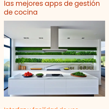
las mejores apps de gestión
de cocina