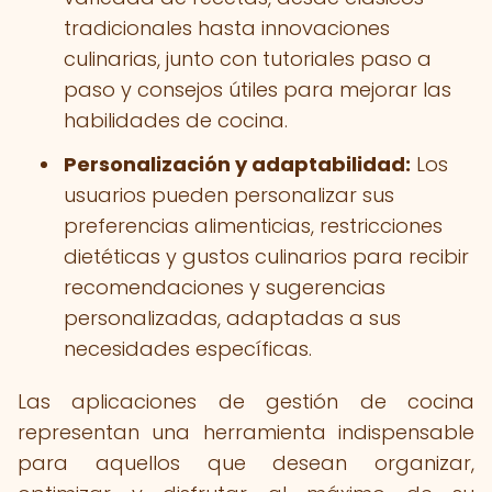
tradicionales hasta innovaciones
culinarias, junto con tutoriales paso a
paso y consejos útiles para mejorar las
habilidades de cocina.
Personalización y adaptabilidad:
Los
usuarios pueden personalizar sus
preferencias alimenticias, restricciones
dietéticas y gustos culinarios para recibir
recomendaciones y sugerencias
personalizadas, adaptadas a sus
necesidades específicas.
Las aplicaciones de gestión de cocina
representan una herramienta indispensable
para aquellos que desean organizar,