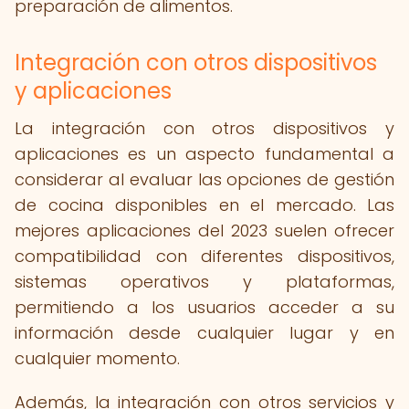
preparación de alimentos.
Integración con otros dispositivos
y aplicaciones
La integración con otros dispositivos y
aplicaciones es un aspecto fundamental a
considerar al evaluar las opciones de gestión
de cocina disponibles en el mercado. Las
mejores aplicaciones del 2023 suelen ofrecer
compatibilidad con diferentes dispositivos,
sistemas operativos y plataformas,
permitiendo a los usuarios acceder a su
información desde cualquier lugar y en
cualquier momento.
Además, la integración con otros servicios y