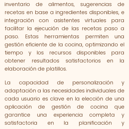
inventario de alimentos, sugerencias de
recetas en base a ingredientes disponibles, e
integración con asistentes virtuales para
facilitar la ejecución de las recetas paso a
paso. Estas herramientas permiten una
gestión eficiente de la cocina, optimizando el
tiempo y los recursos disponibles para
obtener resultados satisfactorios en la
elaboración de platillos.
La capacidad de personalización y
adaptación a las necesidades individuales de
cada usuario es clave en la elección de una
aplicación de gestión de cocina que
garantice una experiencia completa y
satisfactoria en la planificación y