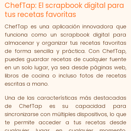
ChefTap: El scrapbook digital para
tus recetas favoritas
ChefTap es una aplicación innovadora que
funciona como un scrapbook digital para
almacenar y organizar tus recetas favoritas
de forma sencilla y práctica. Con ChefTap,
puedes guardar recetas de cualquier fuente
en un solo lugar, ya sea desde páginas web,
libros de cocina o incluso fotos de recetas
escritas a mano.
Una de las características más destacadas
de ChefTap es su capacidad para
sincronizarse con múltiples dispositivos, lo que
te permite acceder a tus recetas desde
cualquier lugar en cualquier momento.