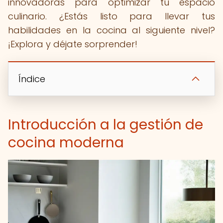
innovadoras para optimizar tu espacio
culinario. ¿Estás listo para llevar tus
habilidades en la cocina al siguiente nivel?
¡Explora y déjate sorprender!
Índice
Introducción a la gestión de
cocina moderna