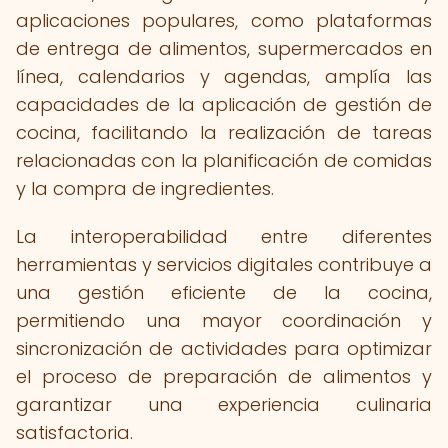
aplicaciones populares, como plataformas
de entrega de alimentos, supermercados en
línea, calendarios y agendas, amplía las
capacidades de la aplicación de gestión de
cocina, facilitando la realización de tareas
relacionadas con la planificación de comidas
y la compra de ingredientes.
La interoperabilidad entre diferentes
herramientas y servicios digitales contribuye a
una gestión eficiente de la cocina,
permitiendo una mayor coordinación y
sincronización de actividades para optimizar
el proceso de preparación de alimentos y
garantizar una experiencia culinaria
satisfactoria.