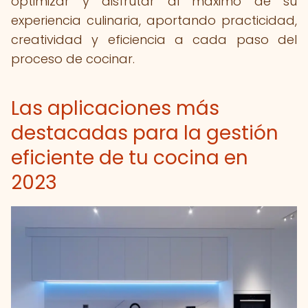
optimizar y disfrutar al máximo de su
experiencia culinaria, aportando practicidad,
creatividad y eficiencia a cada paso del
proceso de cocinar.
Las aplicaciones más
destacadas para la gestión
eficiente de tu cocina en
2023