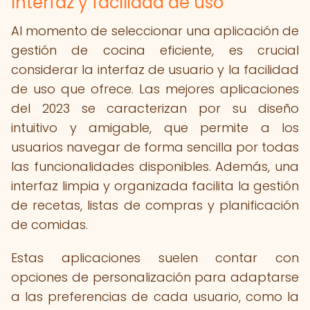
Interfaz y facilidad de uso
Al momento de seleccionar una aplicación de
gestión de cocina eficiente, es crucial
considerar la interfaz de usuario y la facilidad
de uso que ofrece. Las mejores aplicaciones
del 2023 se caracterizan por su diseño
intuitivo y amigable, que permite a los
usuarios navegar de forma sencilla por todas
las funcionalidades disponibles. Además, una
interfaz limpia y organizada facilita la gestión
de recetas, listas de compras y planificación
de comidas.
Estas aplicaciones suelen contar con
opciones de personalización para adaptarse
a las preferencias de cada usuario, como la