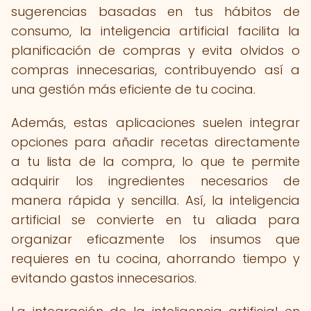
sugerencias basadas en tus hábitos de
consumo, la inteligencia artificial facilita la
planificación de compras y evita olvidos o
compras innecesarias, contribuyendo así a
una gestión más eficiente de tu cocina.
Además, estas aplicaciones suelen integrar
opciones para añadir recetas directamente
a tu lista de la compra, lo que te permite
adquirir los ingredientes necesarios de
manera rápida y sencilla. Así, la inteligencia
artificial se convierte en tu aliada para
organizar eficazmente los insumos que
requieres en tu cocina, ahorrando tiempo y
evitando gastos innecesarios.