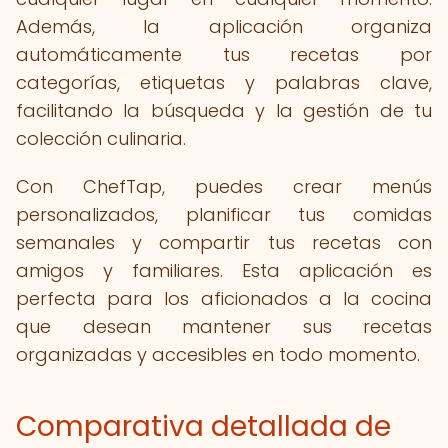
Además, la aplicación organiza
automáticamente tus recetas por
categorías, etiquetas y palabras clave,
facilitando la búsqueda y la gestión de tu
colección culinaria.
Con ChefTap, puedes crear menús
personalizados, planificar tus comidas
semanales y compartir tus recetas con
amigos y familiares. Esta aplicación es
perfecta para los aficionados a la cocina
que desean mantener sus recetas
organizadas y accesibles en todo momento.
Comparativa detallada de