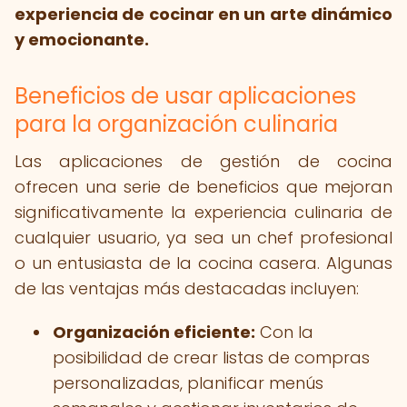
experiencia de cocinar en un arte dinámico
y emocionante.
Beneficios de usar aplicaciones
para la organización culinaria
Las aplicaciones de gestión de cocina
ofrecen una serie de beneficios que mejoran
significativamente la experiencia culinaria de
cualquier usuario, ya sea un chef profesional
o un entusiasta de la cocina casera. Algunas
de las ventajas más destacadas incluyen:
Organización eficiente:
Con la
posibilidad de crear listas de compras
personalizadas, planificar menús