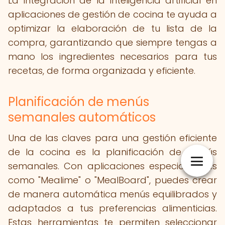
La integración de la inteligencia artificial en
aplicaciones de gestión de cocina te ayuda a
optimizar la elaboración de tu lista de la
compra, garantizando que siempre tengas a
mano los ingredientes necesarios para tus
recetas, de forma organizada y eficiente.
Planificación de menús
semanales automáticos
Una de las claves para una gestión eficiente
de la cocina es la planificación de menús
semanales. Con aplicaciones especializadas
como "Mealime" o "MealBoard", puedes crear
de manera automática menús equilibrados y
adaptados a tus preferencias alimenticias.
Estas herramientas te permiten seleccionar