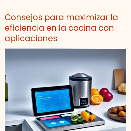
Consejos para maximizar la
eficiencia en la cocina con
aplicaciones