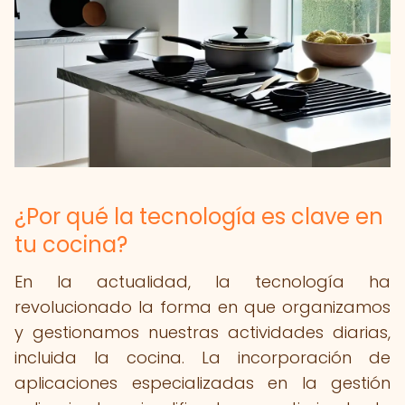
¿Por qué la tecnología es clave en
tu cocina?
En la actualidad, la tecnología ha
revolucionado la forma en que organizamos
y gestionamos nuestras actividades diarias,
incluida la cocina. La incorporación de
aplicaciones especializadas en la gestión