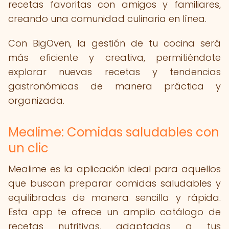
recetas favoritas con amigos y familiares,
creando una comunidad culinaria en línea.
Con BigOven, la gestión de tu cocina será
más eficiente y creativa, permitiéndote
explorar nuevas recetas y tendencias
gastronómicas de manera práctica y
organizada.
Mealime: Comidas saludables con
un clic
Mealime es la aplicación ideal para aquellos
que buscan preparar comidas saludables y
equilibradas de manera sencilla y rápida.
Esta app te ofrece un amplio catálogo de
recetas nutritivas, adaptadas a tus