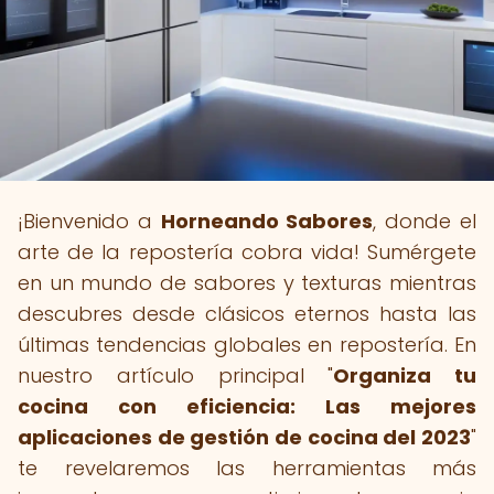
¡Bienvenido a
Horneando Sabores
, donde el
arte de la repostería cobra vida! Sumérgete
en un mundo de sabores y texturas mientras
descubres desde clásicos eternos hasta las
últimas tendencias globales en repostería. En
nuestro artículo principal "
Organiza tu
cocina con eficiencia: Las mejores
aplicaciones de gestión de cocina del 2023
"
te revelaremos las herramientas más