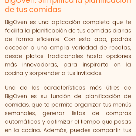
BigOven: Simplifica la planificación
de tus comidas
BigOven es una aplicación completa que te
facilita la planificación de tus comidas diarias
de forma eficiente. Con esta app, podrás
acceder a una amplia variedad de recetas,
desde platos tradicionales hasta opciones
más innovadoras, para inspirarte en la
cocina y sorprender a tus invitados.
Una de las características más útiles de
BigOven es su función de planificación de
comidas, que te permite organizar tus menús
semanales, generar listas de compras
automáticas y optimizar el tiempo que pasas
en la cocina. Además, puedes compartir tus