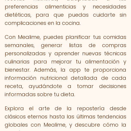
preferencias alimenticias y necesidades
dietéticas, para que puedas cuidarte sin
complicaciones en la cocina.
Con Mealime, puedes planificar tus comidas
semanales, generar listas de compras
personalizadas y aprender nuevas técnicas
culinarias para mejorar tu alimentación y
bienestar. Además, la app te proporciona
información nutricional detallada de cada
receta, ayudándote a tomar decisiones
informadas sobre tu dieta.
Explora el arte de la repostería desde
clásicos eternos hasta las últimas tendencias
globales con Mealime, y descubre cómo la