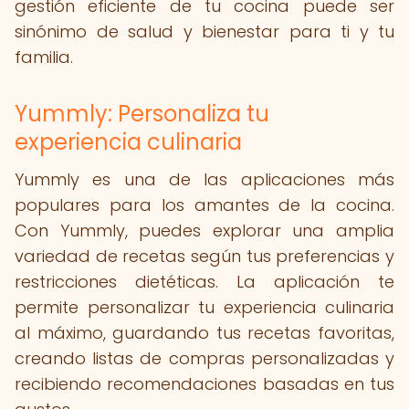
gestión eficiente de tu cocina puede ser
sinónimo de salud y bienestar para ti y tu
familia.
Yummly: Personaliza tu
experiencia culinaria
Yummly es una de las aplicaciones más
populares para los amantes de la cocina.
Con Yummly, puedes explorar una amplia
variedad de recetas según tus preferencias y
restricciones dietéticas. La aplicación te
permite personalizar tu experiencia culinaria
al máximo, guardando tus recetas favoritas,
creando listas de compras personalizadas y
recibiendo recomendaciones basadas en tus