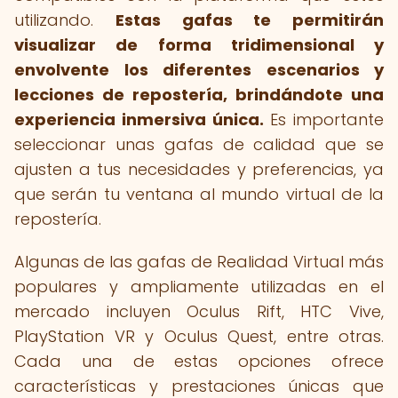
utilizando.
Estas gafas te permitirán
visualizar de forma tridimensional y
envolvente los diferentes escenarios y
lecciones de repostería, brindándote una
experiencia inmersiva única.
Es importante
seleccionar unas gafas de calidad que se
ajusten a tus necesidades y preferencias, ya
que serán tu ventana al mundo virtual de la
repostería.
Algunas de las gafas de Realidad Virtual más
populares y ampliamente utilizadas en el
mercado incluyen Oculus Rift, HTC Vive,
PlayStation VR y Oculus Quest, entre otras.
Cada una de estas opciones ofrece
características y prestaciones únicas que