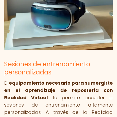
Sesiones de entrenamiento
personalizadas
El
equipamiento necesario para sumergirte
en el aprendizaje de repostería con
Realidad Virtual
te permite acceder a
sesiones de entrenamiento altamente
personalizadas. A través de la Realidad