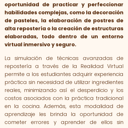
oportunidad de practicar y perfeccionar
habilidades complejas, como la decoración
de pasteles, la elaboración de postres de
alta repostería o la creación de estructuras
elaboradas, todo dentro de un entorno
virtual inmersivo y seguro.
La simulación de técnicas avanzadas de
repostería a través de la Realidad Virtual
permite a los estudiantes adquirir experiencia
práctica sin necesidad de utilizar ingredientes
reales, minimizando así el desperdicio y los
costos asociados con la práctica tradicional
en la cocina. Además, esta modalidad de
aprendizaje les brinda la oportunidad de
cometer errores y aprender de ellos sin