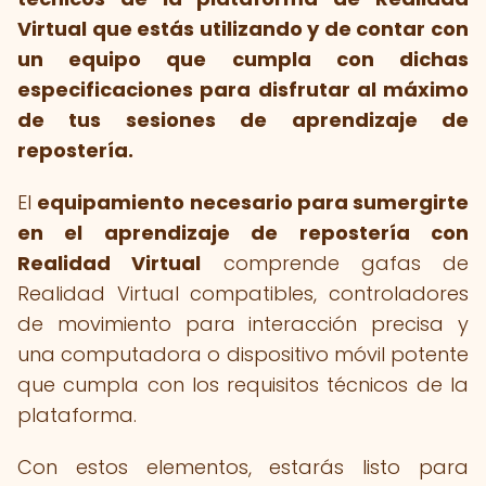
Virtual que estás utilizando y de contar con
un equipo que cumpla con dichas
especificaciones para disfrutar al máximo
de tus sesiones de aprendizaje de
repostería.
El
equipamiento necesario para sumergirte
en el aprendizaje de repostería con
Realidad Virtual
comprende gafas de
Realidad Virtual compatibles, controladores
de movimiento para interacción precisa y
una computadora o dispositivo móvil potente
que cumpla con los requisitos técnicos de la
plataforma.
Con estos elementos, estarás listo para