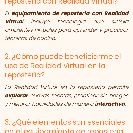
repostería con Realidad Virtual?
El
equipamiento de repostería con Realidad
Virtual
incluye tecnología que simula
ambientes virtuales para aprender y practicar
técnicas de cocina.
2. ¿Cómo puede beneficiarme el
uso de Realidad Virtual en la
repostería?
La Realidad Virtual en la repostería permite
explorar
nuevas recetas, practicar sin riesgos
y mejorar habilidades de manera
interactiva
.
3. ¿Qué elementos son esenciales
en el equipamiento de repostería