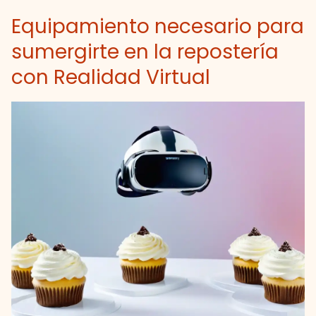
Equipamiento necesario para
sumergirte en la repostería
con Realidad Virtual