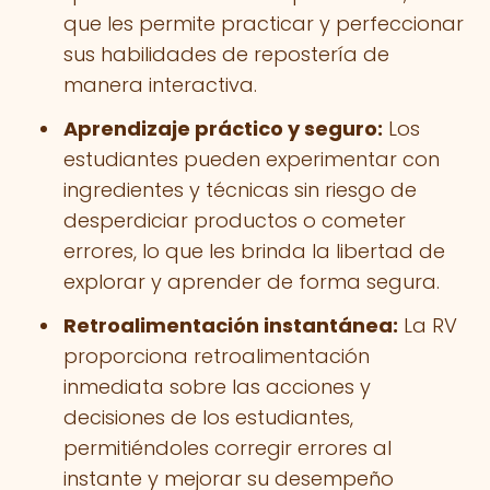
que les permite practicar y perfeccionar
sus habilidades de repostería de
manera interactiva.
Aprendizaje práctico y seguro:
Los
estudiantes pueden experimentar con
ingredientes y técnicas sin riesgo de
desperdiciar productos o cometer
errores, lo que les brinda la libertad de
explorar y aprender de forma segura.
Retroalimentación instantánea:
La RV
proporciona retroalimentación
inmediata sobre las acciones y
decisiones de los estudiantes,
permitiéndoles corregir errores al
instante y mejorar su desempeño