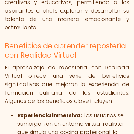
creativas y educativas, permitiendo a los
aspirantes a chefs explorar y desarrollar su
talento de una manera emocionante y
estimulante.
Beneficios de aprender repostería
con Realidad Virtual
El aprendizaje de repostería con Realidad
Virtual ofrece una serie de beneficios
significativos que mejoran la experiencia de
formación culinaria de los estudiantes.
Algunos de los beneficios clave incluyen:
Experiencia inmersiva:
Los usuarios se
sumergen en un entorno virtual realista
que simula una cocina profesional, lo