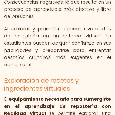
consecuencias negativas, lo que resulta en un
proceso de aprendizaje más efectivo y libre
de presiones.
Al explorar y practicar técnicas avanzadas
de repostería en un entorno virtual, los
estudiantes pueden adquirir confianza en sus
habilidades y prepararse para enfrentar
desafíos culinarios más exigentes en el
mundo real.
Exploración de recetas y
ingredientes virtuales
El
equipamiento necesario para sumergirte
en el aprendizaje de repostería con
Realidad Virtual
te permite explorar una