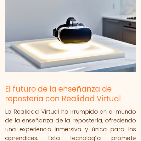
El futuro de la enseñanza de
repostería con Realidad Virtual
La Realidad Virtual ha irrumpido en el mundo
de la enseñanza de la repostería, ofreciendo
una experiencia inmersiva y única para los
aprendices. Esta tecnología promete