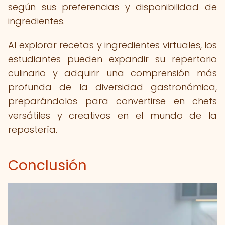
según sus preferencias y disponibilidad de
ingredientes.
Al explorar recetas y ingredientes virtuales, los
estudiantes pueden expandir su repertorio
culinario y adquirir una comprensión más
profunda de la diversidad gastronómica,
preparándolos para convertirse en chefs
versátiles y creativos en el mundo de la
repostería.
Conclusión