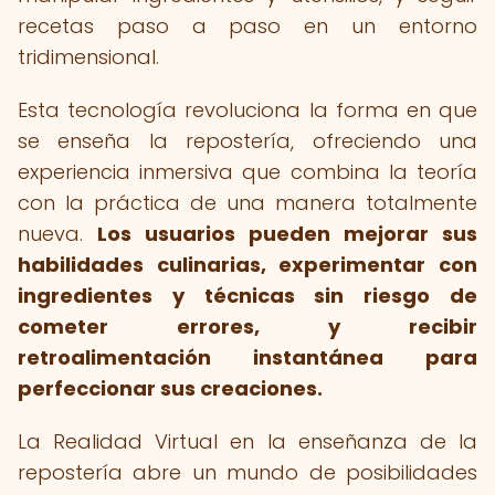
recetas paso a paso en un entorno
tridimensional.
Esta tecnología revoluciona la forma en que
se enseña la repostería, ofreciendo una
experiencia inmersiva que combina la teoría
con la práctica de una manera totalmente
nueva.
Los usuarios pueden mejorar sus
habilidades culinarias, experimentar con
ingredientes y técnicas sin riesgo de
cometer errores, y recibir
retroalimentación instantánea para
perfeccionar sus creaciones.
La Realidad Virtual en la enseñanza de la
repostería abre un mundo de posibilidades