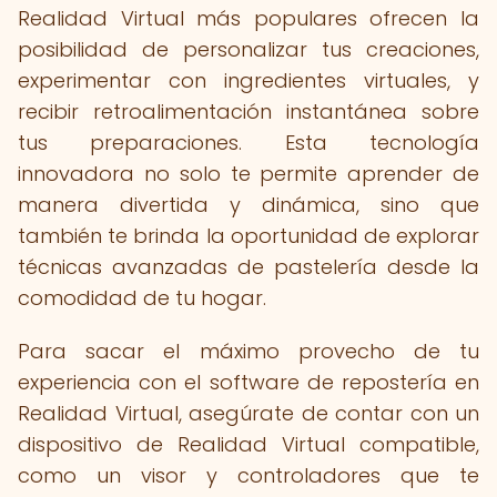
Realidad Virtual más populares ofrecen la
posibilidad de personalizar tus creaciones,
experimentar con ingredientes virtuales, y
recibir retroalimentación instantánea sobre
tus preparaciones. Esta tecnología
innovadora no solo te permite aprender de
manera divertida y dinámica, sino que
también te brinda la oportunidad de explorar
técnicas avanzadas de pastelería desde la
comodidad de tu hogar.
Para sacar el máximo provecho de tu
experiencia con el software de repostería en
Realidad Virtual, asegúrate de contar con un
dispositivo de Realidad Virtual compatible,
como un visor y controladores que te