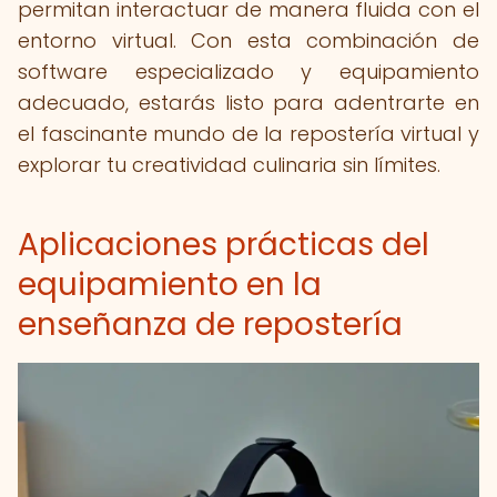
permitan interactuar de manera fluida con el
entorno virtual. Con esta combinación de
software especializado y equipamiento
adecuado, estarás listo para adentrarte en
el fascinante mundo de la repostería virtual y
explorar tu creatividad culinaria sin límites.
Aplicaciones prácticas del
equipamiento en la
enseñanza de repostería