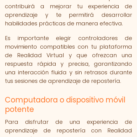
contribuirá a mejorar tu experiencia de
aprendizaje y te permitirá desarrollar
habilidades prácticas de manera efectiva.
Es importante elegir controladores de
movimiento compatibles con tu plataforma
de Realidad Virtual y que ofrezcan una
respuesta rápida y precisa, garantizando
una interacción fluida y sin retrasos durante
tus sesiones de aprendizaje de repostería.
Computadora o dispositivo móvil
potente
Para disfrutar de una experiencia de
aprendizaje de repostería con Realidad