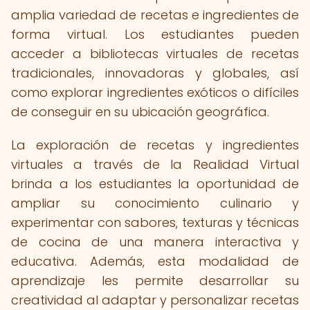
amplia variedad de recetas e ingredientes de
forma virtual. Los estudiantes pueden
acceder a bibliotecas virtuales de recetas
tradicionales, innovadoras y globales, así
como explorar ingredientes exóticos o difíciles
de conseguir en su ubicación geográfica.
La exploración de recetas y ingredientes
virtuales a través de la Realidad Virtual
brinda a los estudiantes la oportunidad de
ampliar su conocimiento culinario y
experimentar con sabores, texturas y técnicas
de cocina de una manera interactiva y
educativa. Además, esta modalidad de
aprendizaje les permite desarrollar su
creatividad al adaptar y personalizar recetas