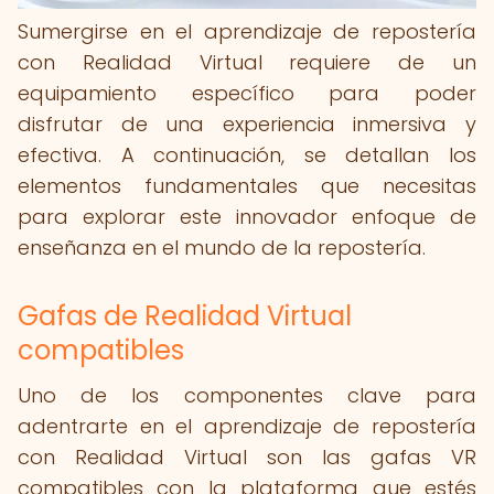
Sumergirse en el aprendizaje de repostería
con Realidad Virtual requiere de un
equipamiento específico para poder
disfrutar de una experiencia inmersiva y
efectiva. A continuación, se detallan los
elementos fundamentales que necesitas
para explorar este innovador enfoque de
enseñanza en el mundo de la repostería.
Gafas de Realidad Virtual
compatibles
Uno de los componentes clave para
adentrarte en el aprendizaje de repostería
con Realidad Virtual son las gafas VR
compatibles con la plataforma que estés