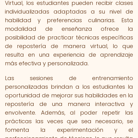
Virtual, los estudiantes pueden recibir clases
individualizadas adaptadas a su nivel de
habilidad y preferencias culinarias. Esta
modalidad de enseñanza ofrece la
posibilidad de practicar técnicas específicas
de repostería de manera virtual, lo que
resulta en una experiencia de aprendizaje
más efectiva y personalizada.
Las sesiones de entrenamiento
personalizadas brindan a los estudiantes la
oportunidad de mejorar sus habilidades en la
repostería de una manera interactiva y
envolvente. Además, al poder repetir las
prácticas las veces que sea necesario, se
fomenta la experimentación y el