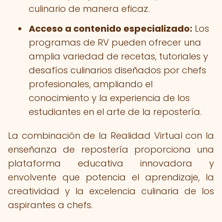
culinario de manera eficaz.
Acceso a contenido especializado:
Los
programas de RV pueden ofrecer una
amplia variedad de recetas, tutoriales y
desafíos culinarios diseñados por chefs
profesionales, ampliando el
conocimiento y la experiencia de los
estudiantes en el arte de la repostería.
La combinación de la Realidad Virtual con la
enseñanza de repostería proporciona una
plataforma educativa innovadora y
envolvente que potencia el aprendizaje, la
creatividad y la excelencia culinaria de los
aspirantes a chefs.