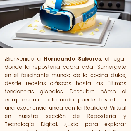
¡Bienvenido a
Horneando Sabores
, el lugar
donde la repostería cobra vida! Sumérgete
en el fascinante mundo de la cocina dulce,
desde recetas clásicas hasta las últimas
tendencias globales. Descubre cómo el
equipamiento adecuado puede llevarte a
una experiencia única con la Realidad Virtual
en nuestra sección de Repostería y
Tecnología Digital. ¿Listo para explorar