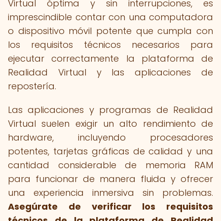
Virtual óptima y sin interrupciones, es
imprescindible contar con una computadora
o dispositivo móvil potente que cumpla con
los requisitos técnicos necesarios para
ejecutar correctamente la plataforma de
Realidad Virtual y las aplicaciones de
repostería.
Las aplicaciones y programas de Realidad
Virtual suelen exigir un alto rendimiento de
hardware, incluyendo procesadores
potentes, tarjetas gráficas de calidad y una
cantidad considerable de memoria RAM
para funcionar de manera fluida y ofrecer
una experiencia inmersiva sin problemas.
Asegúrate de verificar los requisitos
técnicos de la plataforma de Realidad