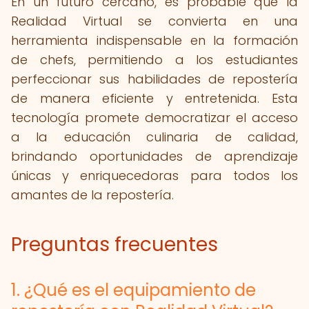
En un futuro cercano, es probable que la
Realidad Virtual se convierta en una
herramienta indispensable en la formación
de chefs, permitiendo a los estudiantes
perfeccionar sus habilidades de repostería
de manera eficiente y entretenida. Esta
tecnología promete democratizar el acceso
a la educación culinaria de calidad,
brindando oportunidades de aprendizaje
únicas y enriquecedoras para todos los
amantes de la repostería.
Preguntas frecuentes
1. ¿Qué es el equipamiento de