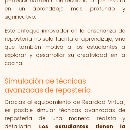
perfeccionamiento de técnicas, lo que resulta
en un aprendizaje más profundo y
significativo.
Este enfoque innovador en la enseñanza de
repostería no solo facilita el aprendizaje, sino
que también motiva a los estudiantes a
explorar y desarrollar su creatividad en la
cocina.
Simulación de técnicas
avanzadas de repostería
Gracias al equipamiento de Realidad Virtual,
es posible simular técnicas avanzadas de
repostería de una manera realista y
detallada.
Los estudiantes tienen la