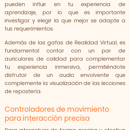
pueden influir en tu experiencia de
aprendizaje, por lo que es importante
investigar y elegir la que mejor se adapte a
tus requerimientos.
Además de las gafas de Realidad Virtual, es
fundamental contar con un par de
auriculares de calidad para complementar
tu experiencia inmersiva, permitiéndote
disfrutar de un audio envolvente que
complemente la visualización de las lecciones
de repostería.
Controladores de movimiento
para interacción precisa