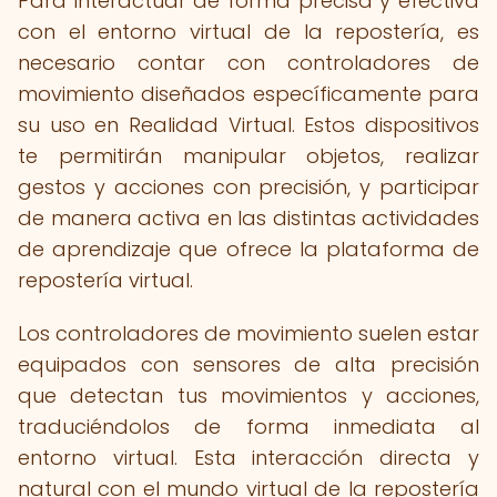
Para interactuar de forma precisa y efectiva
con el entorno virtual de la repostería, es
necesario contar con controladores de
movimiento diseñados específicamente para
su uso en Realidad Virtual. Estos dispositivos
te permitirán manipular objetos, realizar
gestos y acciones con precisión, y participar
de manera activa en las distintas actividades
de aprendizaje que ofrece la plataforma de
repostería virtual.
Los controladores de movimiento suelen estar
equipados con sensores de alta precisión
que detectan tus movimientos y acciones,
traduciéndolos de forma inmediata al
entorno virtual. Esta interacción directa y
natural con el mundo virtual de la repostería