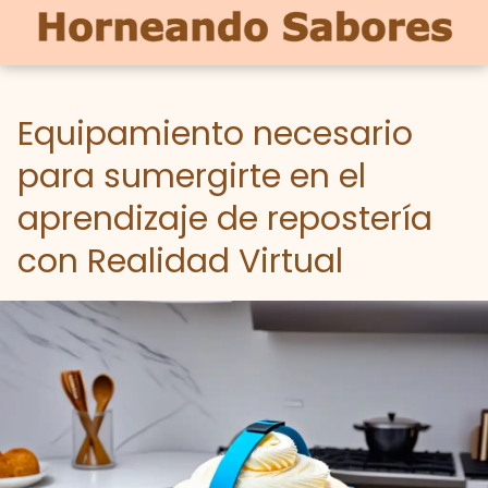
Equipamiento necesario
para sumergirte en el
aprendizaje de repostería
con Realidad Virtual