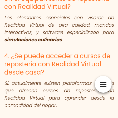
con Realidad Virtual?
Los elementos esenciales son visores de
Realidad Virtual de alta calidad, mandos
interactivos, y software especializado para
simulaciones culinarias
.
4. ¿Se puede acceder a cursos de
repostería con Realidad Virtual
desde casa?
Sí, actualmente existen plataformas en línea
que ofrecen cursos de repostería con
Realidad Virtual para aprender desde la
comodidad del hogar.