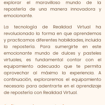
explorar el maravilloso mundo de la
repostería de una manera innovadora y
emocionante.
La tecnología de Realidad Virtual ha
revolucionado la forma en que aprendemos
y practicamos diferentes habilidades, incluida
la repostería. Para sumergirte en este
emocionante mundo de dulces y pasteles
virtuales, es fundamental contar con el
equipamiento adecuado que te permita
aprovechar al máximo la experiencia. A
continuación, exploraremos el equipamiento
necesario para adentrarte en el aprendizaje
de repostería con Realidad Virtual.