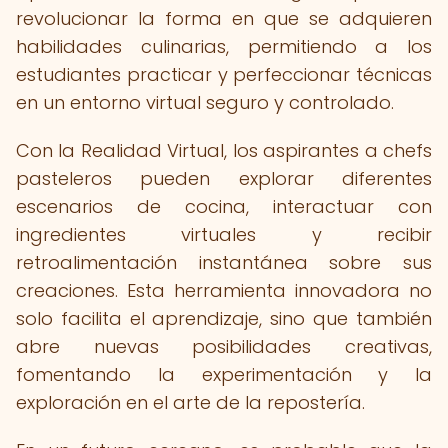
revolucionar la forma en que se adquieren
habilidades culinarias, permitiendo a los
estudiantes practicar y perfeccionar técnicas
en un entorno virtual seguro y controlado.
Con la Realidad Virtual, los aspirantes a chefs
pasteleros pueden explorar diferentes
escenarios de cocina, interactuar con
ingredientes virtuales y recibir
retroalimentación instantánea sobre sus
creaciones. Esta herramienta innovadora no
solo facilita el aprendizaje, sino que también
abre nuevas posibilidades creativas,
fomentando la experimentación y la
exploración en el arte de la repostería.