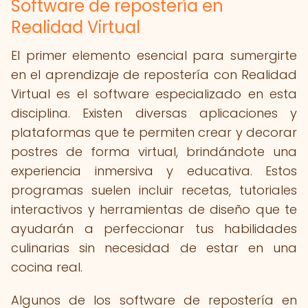
Software de repostería en
Realidad Virtual
El primer elemento esencial para sumergirte
en el aprendizaje de repostería con Realidad
Virtual es el software especializado en esta
disciplina. Existen diversas aplicaciones y
plataformas que te permiten crear y decorar
postres de forma virtual, brindándote una
experiencia inmersiva y educativa. Estos
programas suelen incluir recetas, tutoriales
interactivos y herramientas de diseño que te
ayudarán a perfeccionar tus habilidades
culinarias sin necesidad de estar en una
cocina real.
Algunos de los software de repostería en