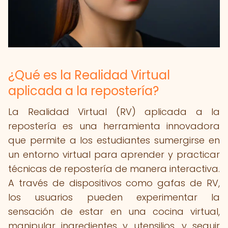
¿Qué es la Realidad Virtual
aplicada a la repostería?
La Realidad Virtual (RV) aplicada a la
repostería es una herramienta innovadora
que permite a los estudiantes sumergirse en
un entorno virtual para aprender y practicar
técnicas de repostería de manera interactiva.
A través de dispositivos como gafas de RV,
los usuarios pueden experimentar la
sensación de estar en una cocina virtual,
manipular ingredientes y utensilios, y seguir