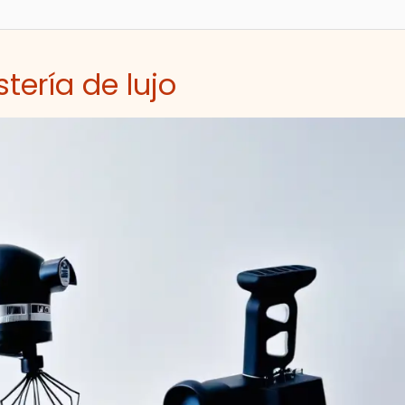
tería de lujo