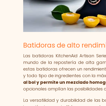
Batidoras de alto rendimi
Las batidoras KitchenAid Artisan Seri
mundo de la repostería de alta gama
estas batidoras ofrecen un rendimie
y todo tipo de ingredientes con la máx
al bol y permite un mezclado homog
opcionales amplían las posibilidades c
La versatilidad y durabilidad de las b