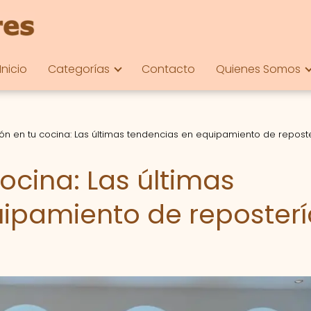
Inicio
Categorías
Contacto
Quienes Somos
ón en tu cocina: Las últimas tendencias en equipamiento de repost
ocina: Las últimas
ipamiento de reposterí