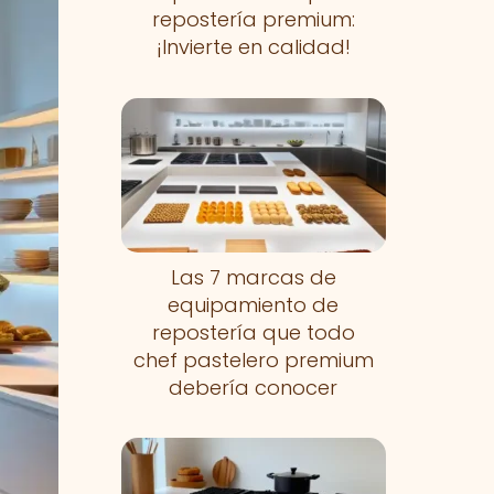
repostería premium:
¡Invierte en calidad!
Las 7 marcas de
equipamiento de
repostería que todo
chef pastelero premium
debería conocer