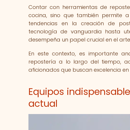
Contar con herramientas de reposte
cocina, sino que también permite a
tendencias en la creación de post
tecnología de vanguardia hasta ute
desempeña un papel crucial en el arte 
En este contexto, es importante a
repostería a lo largo del tiempo, 
aficionados que buscan excelencia en 
Equipos indispensable
actual