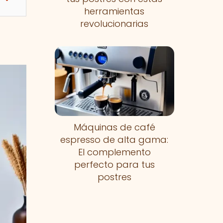
herramientas
revolucionarias
Máquinas de café
espresso de alta gama:
El complemento
perfecto para tus
postres