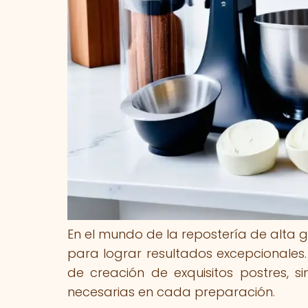
En el mundo de la repostería de alta
para lograr resultados excepcionales.
de creación de exquisitos postres, s
necesarias en cada preparación.