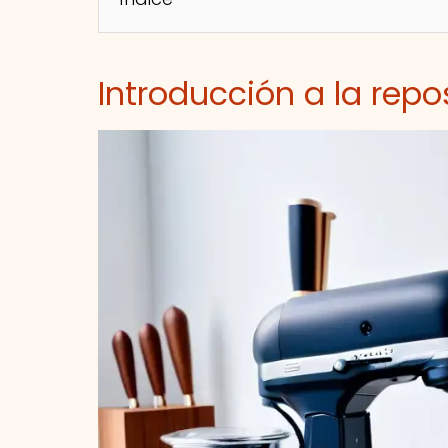
Introducción a la repos