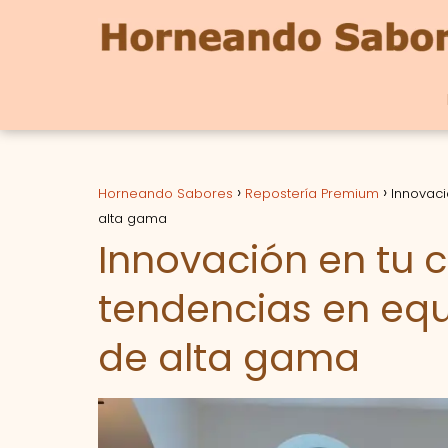
Horneando Sabores
Repostería Premium
Innovaci
alta gama
Innovación en tu c
tendencias en equ
de alta gama