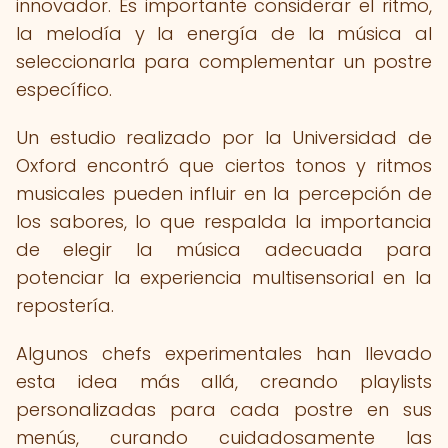
innovador. Es importante considerar el ritmo,
la melodía y la energía de la música al
seleccionarla para complementar un postre
específico.
Un estudio realizado por la Universidad de
Oxford encontró que ciertos tonos y ritmos
musicales pueden influir en la percepción de
los sabores, lo que respalda la importancia
de elegir la música adecuada para
potenciar la experiencia multisensorial en la
repostería.
Algunos chefs experimentales han llevado
esta idea más allá, creando playlists
personalizadas para cada postre en sus
menús, curando cuidadosamente las