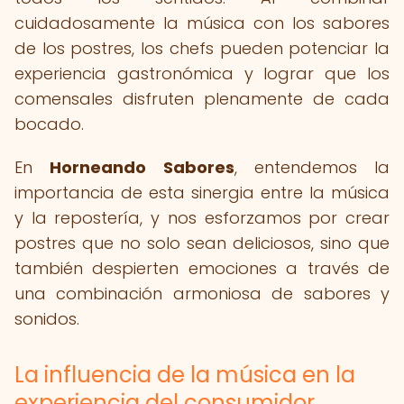
cuidadosamente la música con los sabores
de los postres, los chefs pueden potenciar la
experiencia gastronómica y lograr que los
comensales disfruten plenamente de cada
bocado.
En
Horneando Sabores
, entendemos la
importancia de esta sinergia entre la música
y la repostería, y nos esforzamos por crear
postres que no solo sean deliciosos, sino que
también despierten emociones a través de
una combinación armoniosa de sabores y
sonidos.
La influencia de la música en la
experiencia del consumidor