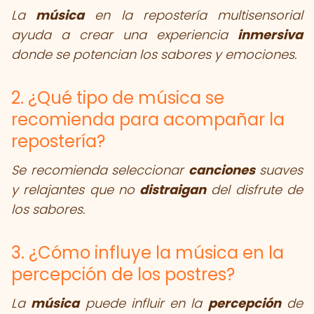
La
música
en la repostería multisensorial
ayuda a crear una experiencia
inmersiva
donde se potencian los sabores y emociones.
2. ¿Qué tipo de música se
recomienda para acompañar la
repostería?
Se recomienda seleccionar
canciones
suaves
y relajantes que no
distraigan
del disfrute de
los sabores.
3. ¿Cómo influye la música en la
percepción de los postres?
La
música
puede influir en la
percepción
de