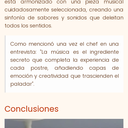
está armonizado con una pieza musical
cuidadosamente seleccionada, creando una
sinfonía de sabores y sonidos que deleitan
todos los sentidos.
Como mencionó una vez el chef en una
entrevista: "La música es el ingrediente
secreto que completa la experiencia de
cada postre, añadiendo capas de
emoción y creatividad que trascienden el
paladar".
Conclusiones