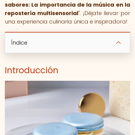
sabores: La importancia de la música en la
repostería multisensorial
". ¡Déjate llevar por
una experiencia culinaria única e inspiradora!
Índice
Introducción