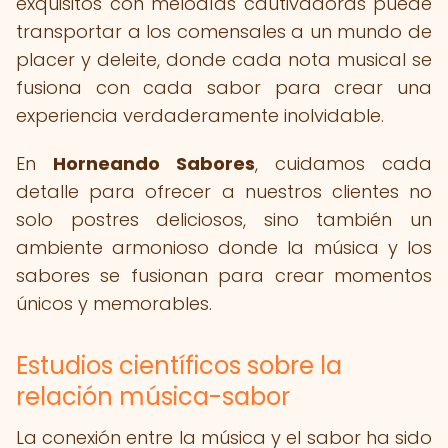
exquisitos con melodías cautivadoras puede
transportar a los comensales a un mundo de
placer y deleite, donde cada nota musical se
fusiona con cada sabor para crear una
experiencia verdaderamente inolvidable.
En
Horneando Sabores
, cuidamos cada
detalle para ofrecer a nuestros clientes no
solo postres deliciosos, sino también un
ambiente armonioso donde la música y los
sabores se fusionan para crear momentos
únicos y memorables.
Estudios científicos sobre la
relación música-sabor
La conexión entre la música y el sabor ha sido