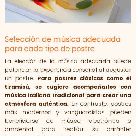
Selección de música adecuada
para cada tipo de postre
La elección de la música adecuada puede
potenciar la experiencia sensorial al degustar
un postre.
Para postres clásicos como el
tiramisú, se sugiere acompañarlos con
música italiana tradicional para crear una
atmósfera auténtica.
En contraste, postres
más modernos y vanguardistas pueden
beneficiarse de música electrónica o
ambiental para realzar su carácter