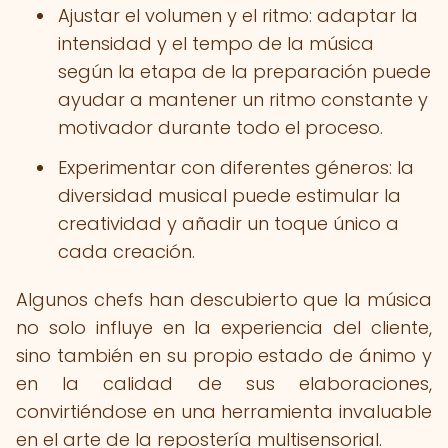
Ajustar el volumen y el ritmo: adaptar la
intensidad y el tempo de la música
según la etapa de la preparación puede
ayudar a mantener un ritmo constante y
motivador durante todo el proceso.
Experimentar con diferentes géneros: la
diversidad musical puede estimular la
creatividad y añadir un toque único a
cada creación.
Algunos chefs han descubierto que la música
no solo influye en la experiencia del cliente,
sino también en su propio estado de ánimo y
en la calidad de sus elaboraciones,
convirtiéndose en una herramienta invaluable
en el arte de la repostería multisensorial.