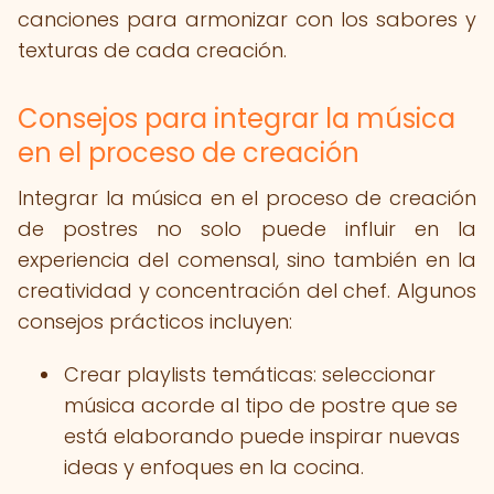
canciones para armonizar con los sabores y
texturas de cada creación.
Consejos para integrar la música
en el proceso de creación
Integrar la música en el proceso de creación
de postres no solo puede influir en la
experiencia del comensal, sino también en la
creatividad y concentración del chef. Algunos
consejos prácticos incluyen:
Crear playlists temáticas: seleccionar
música acorde al tipo de postre que se
está elaborando puede inspirar nuevas
ideas y enfoques en la cocina.