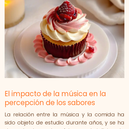
El impacto de la música en la
percepción de los sabores
La relación entre la música y la comida ha
sido objeto de estudio durante años, y se ha