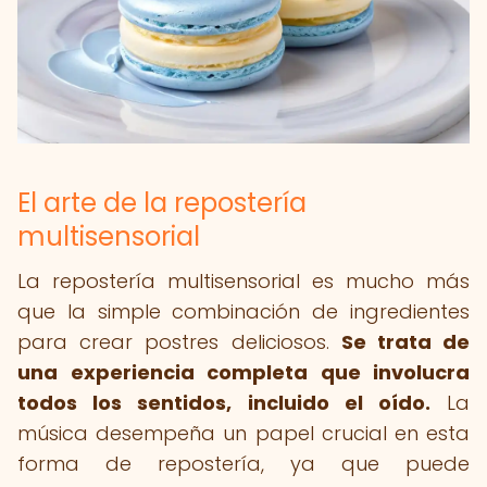
El arte de la repostería
multisensorial
La repostería multisensorial es mucho más
que la simple combinación de ingredientes
para crear postres deliciosos.
Se trata de
una experiencia completa que involucra
todos los sentidos, incluido el oído.
La
música desempeña un papel crucial en esta
forma de repostería, ya que puede