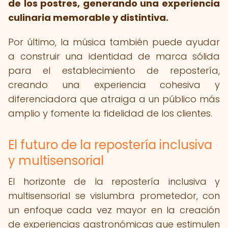
de los postres, generando una experiencia
culinaria memorable y distintiva.
Por último, la música también puede ayudar
a construir una identidad de marca sólida
para el establecimiento de repostería,
creando una experiencia cohesiva y
diferenciadora que atraiga a un público más
amplio y fomente la fidelidad de los clientes.
El futuro de la repostería inclusiva
y multisensorial
El horizonte de la repostería inclusiva y
multisensorial se vislumbra prometedor, con
un enfoque cada vez mayor en la creación
de experiencias gastronómicas que estimulen