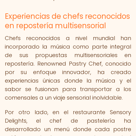
Experiencias de chefs reconocidos
en repostería multisensorial
Chefs reconocidos a nivel mundial han
incorporado la música como parte integral
de sus propuestas multisensoriales en
repostería. Renowned Pastry Chef, conocido
por su enfoque innovador, ha creado
experiencias únicas donde la música y el
sabor se fusionan para transportar a los
comensales a un viaje sensorial inolvidable.
Por otro lado, en el restaurante Sensory
Delights, el chef de pastelería ha
desarrollado un menú donde cada postre