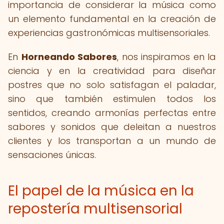
importancia de considerar la música como
un elemento fundamental en la creación de
experiencias gastronómicas multisensoriales.
En
Horneando Sabores
, nos inspiramos en la
ciencia y en la creatividad para diseñar
postres que no solo satisfagan el paladar,
sino que también estimulen todos los
sentidos, creando armonías perfectas entre
sabores y sonidos que deleitan a nuestros
clientes y los transportan a un mundo de
sensaciones únicas.
El papel de la música en la
repostería multisensorial