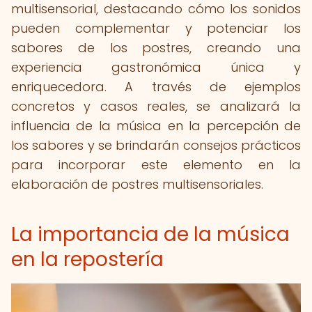
multisensorial, destacando cómo los sonidos
pueden complementar y potenciar los
sabores de los postres, creando una
experiencia gastronómica única y
enriquecedora. A través de ejemplos
concretos y casos reales, se analizará la
influencia de la música en la percepción de
los sabores y se brindarán consejos prácticos
para incorporar este elemento en la
elaboración de postres multisensoriales.
La importancia de la música
en la repostería