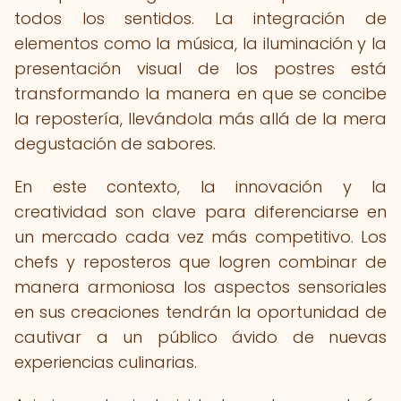
todos los sentidos. La integración de
elementos como la música, la iluminación y la
presentación visual de los postres está
transformando la manera en que se concibe
la repostería, llevándola más allá de la mera
degustación de sabores.
En este contexto, la innovación y la
creatividad son clave para diferenciarse en
un mercado cada vez más competitivo. Los
chefs y reposteros que logren combinar de
manera armoniosa los aspectos sensoriales
en sus creaciones tendrán la oportunidad de
cautivar a un público ávido de nuevas
experiencias culinarias.