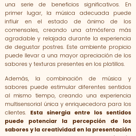
una serie de beneficios significativos. En
primer lugar, la música adecuada puede
influir en el estado de ánimo de los
comensales, creando una atmósfera más
agradable y relajada durante la experiencia
de degustar postres. Este ambiente propicio
puede llevar a una mayor apreciación de los
sabores y texturas presentes en los platillos.
Además, la combinación de música y
sabores puede estimular diferentes sentidos
al mismo tiempo, creando una experiencia
multisensorial única y enriquecedora para los
clientes.
Esta sinergia entre los sentidos
puede potenciar la percepción de los
sabores y la creatividad en la presentación