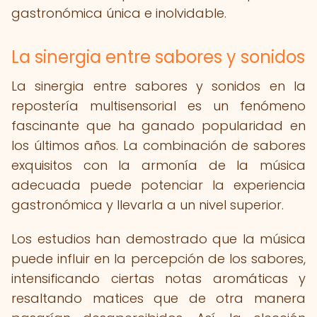
gastronómica única e inolvidable.
La sinergia entre sabores y sonidos
La sinergia entre sabores y sonidos en la
repostería multisensorial es un fenómeno
fascinante que ha ganado popularidad en
los últimos años. La combinación de sabores
exquisitos con la armonía de la música
adecuada puede potenciar la experiencia
gastronómica y llevarla a un nivel superior.
Los estudios han demostrado que la música
puede influir en la percepción de los sabores,
intensificando ciertas notas aromáticas y
resaltando matices que de otra manera