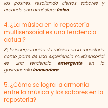
los postres, resaltando ciertos sabores y
creando una atmósfera
única
.
4. ¿La música en la repostería
multisensorial es una tendencia
actual?
Sí, la incorporación de música en la repostería
como parte de una experiencia multisensorial
es una tendencia
emergente
en la
gastronomía
innovadora
.
5. ¿Cómo se logra la armonía
entre la música y los sabores en la
repostería?