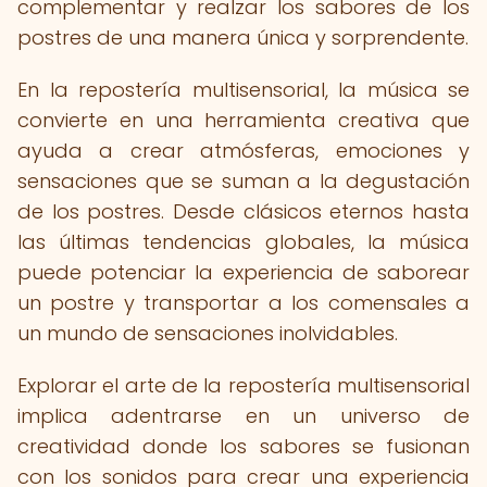
complementar y realzar los sabores de los
postres de una manera única y sorprendente.
En la repostería multisensorial, la música se
convierte en una herramienta creativa que
ayuda a crear atmósferas, emociones y
sensaciones que se suman a la degustación
de los postres. Desde clásicos eternos hasta
las últimas tendencias globales, la música
puede potenciar la experiencia de saborear
un postre y transportar a los comensales a
un mundo de sensaciones inolvidables.
Explorar el arte de la repostería multisensorial
implica adentrarse en un universo de
creatividad donde los sabores se fusionan
con los sonidos para crear una experiencia