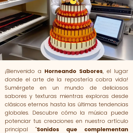
¡Bienvenido a
Horneando Sabores
, el lugar
donde el arte de la repostería cobra vida!
Sumérgete en un mundo de deliciosos
sabores y texturas mientras exploras desde
clásicos eternos hasta las últimas tendencias
globales. Descubre cómo la música puede
potenciar tus creaciones en nuestro artículo
principal "
Sonidos que complementan