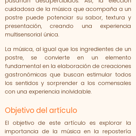
pasarían desapercibidos. Así, la elección
cuidadosa de la música que acompaña a un
postre puede potenciar su sabor, textura y
presentación, creando una experiencia
multisensorial única.
La música, al igual que los ingredientes de un
postre, se convierte en un elemento
fundamental en la elaboración de creaciones
gastronómicas que buscan estimular todos
los sentidos y sorprender a los comensales
con una experiencia inolvidable.
Objetivo del artículo
El objetivo de este artículo es explorar la
importancia de la música en la repostería