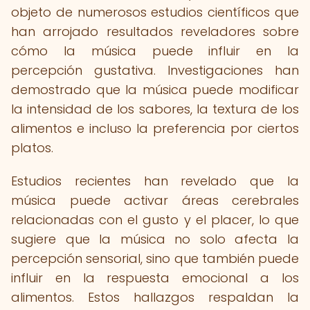
objeto de numerosos estudios científicos que
han arrojado resultados reveladores sobre
cómo la música puede influir en la
percepción gustativa. Investigaciones han
demostrado que la música puede modificar
la intensidad de los sabores, la textura de los
alimentos e incluso la preferencia por ciertos
platos.
Estudios recientes han revelado que la
música puede activar áreas cerebrales
relacionadas con el gusto y el placer, lo que
sugiere que la música no solo afecta la
percepción sensorial, sino que también puede
influir en la respuesta emocional a los
alimentos. Estos hallazgos respaldan la