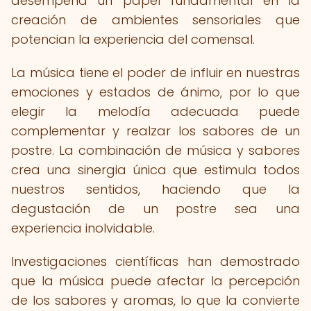
desempeña un papel fundamental en la
creación de ambientes sensoriales que
potencian la experiencia del comensal.
La música tiene el poder de influir en nuestras
emociones y estados de ánimo, por lo que
elegir la melodía adecuada puede
complementar y realzar los sabores de un
postre. La combinación de música y sabores
crea una sinergia única que estimula todos
nuestros sentidos, haciendo que la
degustación de un postre sea una
experiencia inolvidable.
Investigaciones científicas han demostrado
que la música puede afectar la percepción
de los sabores y aromas, lo que la convierte