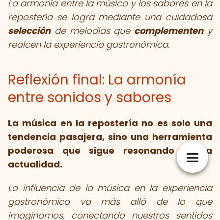
La armonía entre la música y los sabores en la
repostería se logra mediante una cuidadosa
selección
de melodías que
complementen
y
realcen la experiencia gastronómica.
Reflexión final: La armonía
entre sonidos y sabores
La música en la repostería no es solo una
tendencia pasajera, sino una herramienta
poderosa que sigue resonando en la
actualidad.
La influencia de la música en la experiencia
gastronómica va más allá de lo que
imaginamos, conectando nuestros sentidos