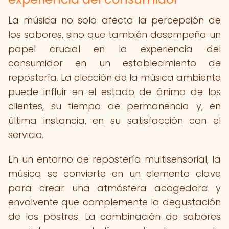
La música no solo afecta la percepción de
los sabores, sino que también desempeña un
papel crucial en la experiencia del
consumidor en un establecimiento de
repostería. La elección de la música ambiente
puede influir en el estado de ánimo de los
clientes, su tiempo de permanencia y, en
última instancia, en su satisfacción con el
servicio.
En un entorno de repostería multisensorial, la
música se convierte en un elemento clave
para crear una atmósfera acogedora y
envolvente que complemente la degustación
de los postres. La combinación de sabores