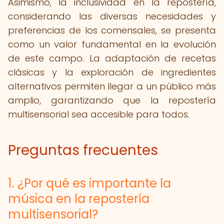
Asimismo, la inclusividad en la repostería,
considerando las diversas necesidades y
preferencias de los comensales, se presenta
como un valor fundamental en la evolución
de este campo. La adaptación de recetas
clásicas y la exploración de ingredientes
alternativos permiten llegar a un público más
amplio, garantizando que la repostería
multisensorial sea accesible para todos.
Preguntas frecuentes
1. ¿Por qué es importante la
música en la repostería
multisensorial?