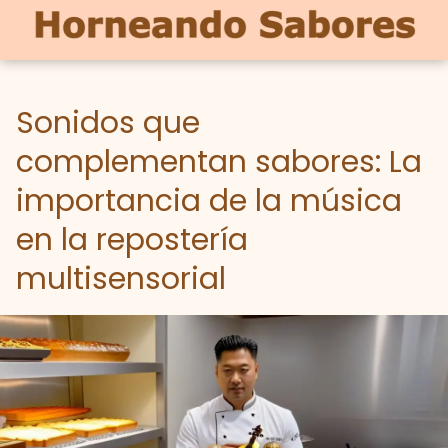
Sonidos que
complementan sabores: La
importancia de la música
en la repostería
multisensorial