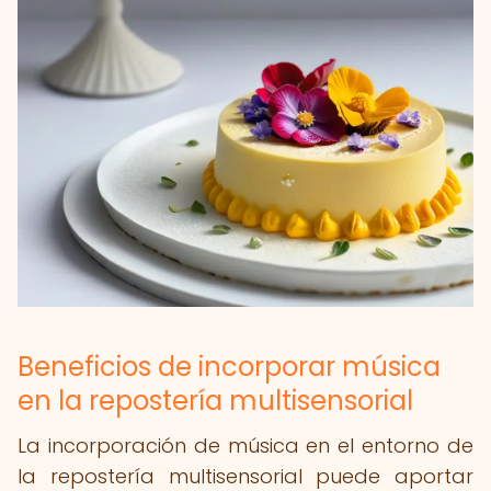
Beneficios de incorporar música
en la repostería multisensorial
La incorporación de música en el entorno de
la repostería multisensorial puede aportar