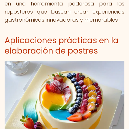
en una herramienta poderosa para los
reposteros que buscan crear experiencias
gastronómicas innovadoras y memorables.
Aplicaciones prácticas en la
elaboración de postres