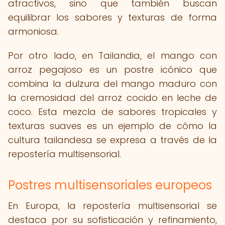
atractivos, sino que también buscan
equilibrar los sabores y texturas de forma
armoniosa.
Por otro lado, en Tailandia, el mango con
arroz pegajoso es un postre icónico que
combina la dulzura del mango maduro con
la cremosidad del arroz cocido en leche de
coco. Esta mezcla de sabores tropicales y
texturas suaves es un ejemplo de cómo la
cultura tailandesa se expresa a través de la
repostería multisensorial.
Postres multisensoriales europeos
En Europa, la repostería multisensorial se
destaca por su sofisticación y refinamiento,