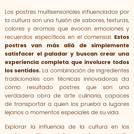
Los postres multisensoriales influenciados por
la cultura son una fusión de sabores, texturas,
colores y aromas que evocan emociones y
recuerdos específicos en el comensal.
Estos
postres van más allá de simplemente
satisfacer el paladar y buscan crear una
experiencia completa que involucre todos
los sentidos.
La combinación de ingredientes
tradicionales con técnicas innovadoras da
como resultado postres que son una
verdadera obra de arte culinaria, capaces
de transportar a quien los prueba a lugares
lejanos o momentos especiales de su vida.
Explorar la influencia de la cultura en los