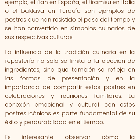
ejemplo, el flan en España, el tiramisú en Italia
o el baklava en Turquía son ejemplos de
postres que han resistido el paso del tiempo y
se han convertido en símbolos culinarios de
sus respectivas culturas.
La influencia de la tradición culinaria en la
repostería no solo se limita a la elección de
ingredientes, sino que también se refleja en
las formas de presentación y en la
importancia de compartir estos postres en
celebraciones y reuniones familiares. La
conexión emocional y cultural con estos
postres icónicos es parte fundamental de su
éxito y perdurabilidad en el tiempo.
Es interesante observar cómo la