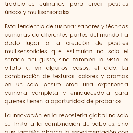
tradiciones culinarias para crear postres
únicos y multisensoriales.
Esta tendencia de fusionar sabores y técnicas
culinarias de diferentes partes del mundo ha
dado lugar a la creación de postres
multisensoriales que estimulan no solo el
sentido del gusto, sino también la vista, el
olfato y, en algunos casos, el oído. La
combinación de texturas, colores y aromas
en un solo postre crea una experiencia
culinaria completa y enriquecedora para
quienes tienen la oportunidad de probarlos.
La innovación en la repostería global no solo
se limita a la combinación de sabores, sino
que también abarca la experimentación con