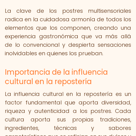
La clave de los postres multisensoriales
radica en la cuidadosa armonía de todos los
elementos que los componen, creando una
experiencia gastronómica que va más allá
de lo convencional y despierta sensaciones
inolvidables en quienes los prueban.
Importancia de la influencia
cultural en la repostería
La influencia cultural en la repostería es un
factor fundamental que aporta diversidad,
riqueza y autenticidad a los postres. Cada
cultura aporta sus propias tradiciones,
ingredientes, técnicas y sabores