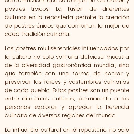
característicos que se reflejan en sus dulces y
postres típicos. La fusión de diferentes
culturas en la repostería permite la creación
de postres únicos que combinan lo mejor de
cada tradición culinaria.
Los postres multisensoriales influenciados por
la cultura no solo son una deliciosa muestra
de la diversidad gastronómica mundial, sino
que también son una forma de honrar y
preservar las raíces y costumbres culinarias
de cada pueblo. Estos postres son un puente
entre diferentes culturas, permitiendo a las
personas explorar y apreciar la herencia
culinaria de diversas regiones del mundo.
La influencia cultural en la repostería no solo