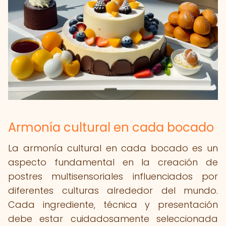
Armonía cultural en cada bocado
La armonía cultural en cada bocado es un
aspecto fundamental en la creación de
postres multisensoriales influenciados por
diferentes culturas alrededor del mundo.
Cada ingrediente, técnica y presentación
debe estar cuidadosamente seleccionada