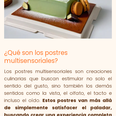
¿Qué son los postres
multisensoriales?
Los postres multisensoriales son creaciones
culinarias que buscan estimular no solo el
sentido del gusto, sino también los demás
sentidos como la vista, el olfato, el tacto e
incluso el oído.
Estos postres van más allá
de simplemente satisfacer el paladar,
buscando crear una experiencia completa