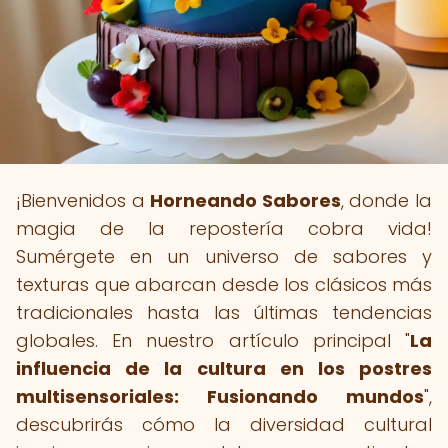
¡Bienvenidos a
Horneando Sabores
, donde la
magia de la repostería cobra vida!
Sumérgete en un universo de sabores y
texturas que abarcan desde los clásicos más
tradicionales hasta las últimas tendencias
globales. En nuestro artículo principal "
La
influencia de la cultura en los postres
multisensoriales: Fusionando mundos
",
descubrirás cómo la diversidad cultural