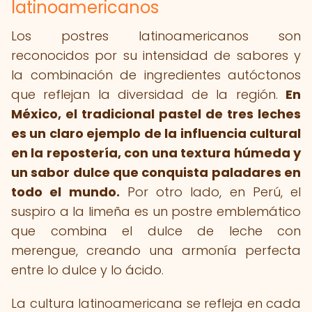
latinoamericanos
Los postres latinoamericanos son
reconocidos por su intensidad de sabores y
la combinación de ingredientes autóctonos
que reflejan la diversidad de la región.
En
México, el tradicional pastel de tres leches
es un claro ejemplo de la influencia cultural
en la repostería, con una textura húmeda y
un sabor dulce que conquista paladares en
todo el mundo.
Por otro lado, en Perú, el
suspiro a la limeña es un postre emblemático
que combina el dulce de leche con
merengue, creando una armonía perfecta
entre lo dulce y lo ácido.
La cultura latinoamericana se refleja en cada