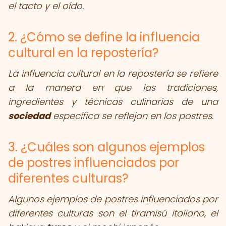
el tacto y el oído.
2. ¿Cómo se define la influencia
cultural en la repostería?
La influencia cultural en la repostería se refiere
a la manera en que las tradiciones,
ingredientes y técnicas culinarias de una
sociedad
específica se reflejan en los postres.
3. ¿Cuáles son algunos ejemplos
de postres influenciados por
diferentes culturas?
Algunos ejemplos de postres influenciados por
diferentes culturas son el tiramisú italiano, el