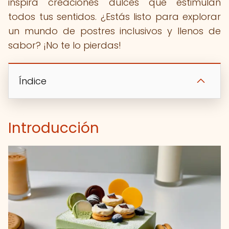
inspira creaciones dulces que estimulan
todos tus sentidos. ¿Estás listo para explorar
un mundo de postres inclusivos y llenos de
sabor? ¡No te lo pierdas!
Índice
Introducción