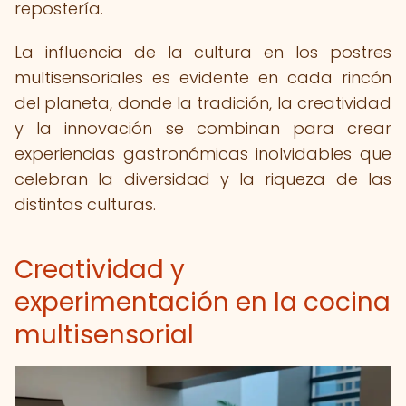
repostería.
La influencia de la cultura en los postres
multisensoriales es evidente en cada rincón
del planeta, donde la tradición, la creatividad
y la innovación se combinan para crear
experiencias gastronómicas inolvidables que
celebran la diversidad y la riqueza de las
distintas culturas.
Creatividad y
experimentación en la cocina
multisensorial