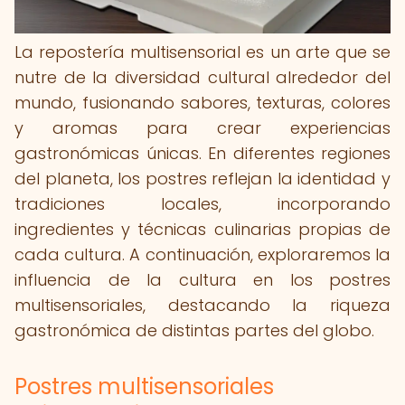
La repostería multisensorial es un arte que se
nutre de la diversidad cultural alrededor del
mundo, fusionando sabores, texturas, colores
y aromas para crear experiencias
gastronómicas únicas. En diferentes regiones
del planeta, los postres reflejan la identidad y
tradiciones locales, incorporando
ingredientes y técnicas culinarias propias de
cada cultura. A continuación, exploraremos la
influencia de la cultura en los postres
multisensoriales, destacando la riqueza
gastronómica de distintas partes del globo.
Postres multisensoriales