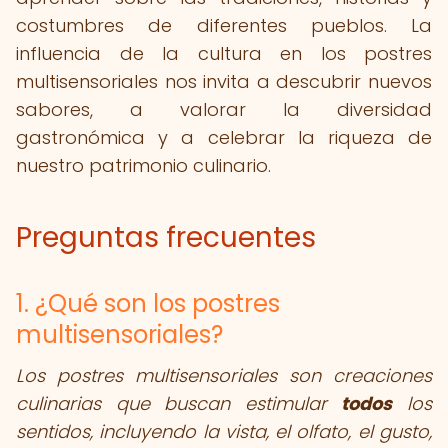
costumbres de diferentes pueblos. La
influencia de la cultura en los postres
multisensoriales nos invita a descubrir nuevos
sabores, a valorar la diversidad
gastronómica y a celebrar la riqueza de
nuestro patrimonio culinario.
Preguntas frecuentes
1. ¿Qué son los postres
multisensoriales?
Los postres multisensoriales son creaciones
culinarias que buscan estimular
todos
los
sentidos, incluyendo la vista, el olfato, el gusto,