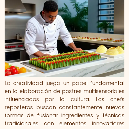
La creatividad juega un papel fundamental
en la elaboración de postres multisensoriales
influenciados por la cultura. Los chefs
reposteros buscan constantemente nuevas
formas de fusionar ingredientes y técnicas
tradicionales con elementos innovadores