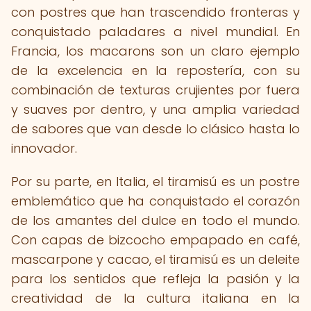
con postres que han trascendido fronteras y
conquistado paladares a nivel mundial. En
Francia, los macarons son un claro ejemplo
de la excelencia en la repostería, con su
combinación de texturas crujientes por fuera
y suaves por dentro, y una amplia variedad
de sabores que van desde lo clásico hasta lo
innovador.
Por su parte, en Italia, el tiramisú es un postre
emblemático que ha conquistado el corazón
de los amantes del dulce en todo el mundo.
Con capas de bizcocho empapado en café,
mascarpone y cacao, el tiramisú es un deleite
para los sentidos que refleja la pasión y la
creatividad de la cultura italiana en la