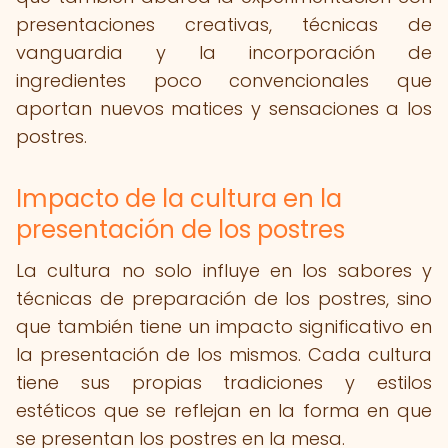
presentaciones creativas, técnicas de
vanguardia y la incorporación de
ingredientes poco convencionales que
aportan nuevos matices y sensaciones a los
postres.
Impacto de la cultura en la
presentación de los postres
La cultura no solo influye en los sabores y
técnicas de preparación de los postres, sino
que también tiene un impacto significativo en
la presentación de los mismos. Cada cultura
tiene sus propias tradiciones y estilos
estéticos que se reflejan en la forma en que
se presentan los postres en la mesa.