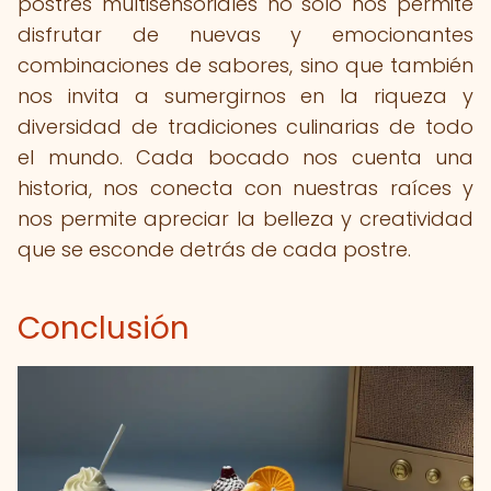
postres multisensoriales no solo nos permite
disfrutar de nuevas y emocionantes
combinaciones de sabores, sino que también
nos invita a sumergirnos en la riqueza y
diversidad de tradiciones culinarias de todo
el mundo. Cada bocado nos cuenta una
historia, nos conecta con nuestras raíces y
nos permite apreciar la belleza y creatividad
que se esconde detrás de cada postre.
Conclusión