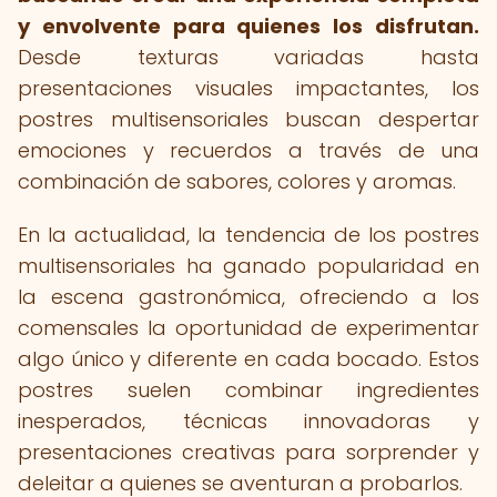
y envolvente para quienes los disfrutan.
Desde texturas variadas hasta
presentaciones visuales impactantes, los
postres multisensoriales buscan despertar
emociones y recuerdos a través de una
combinación de sabores, colores y aromas.
En la actualidad, la tendencia de los postres
multisensoriales ha ganado popularidad en
la escena gastronómica, ofreciendo a los
comensales la oportunidad de experimentar
algo único y diferente en cada bocado. Estos
postres suelen combinar ingredientes
inesperados, técnicas innovadoras y
presentaciones creativas para sorprender y
deleitar a quienes se aventuran a probarlos.