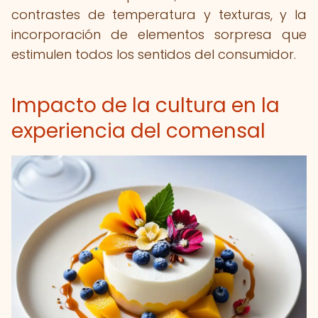
contrastes de temperatura y texturas, y la
incorporación de elementos sorpresa que
estimulen todos los sentidos del consumidor.
Impacto de la cultura en la
experiencia del comensal