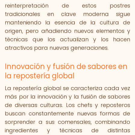
reinterpretación de estos postres
tradicionales en clave moderna sigue
manteniendo la esencia de la cultura de
origen, pero añadiendo nuevos elementos y
técnicas que los actualizan y los hacen
atractivos para nuevas generaciones.
Innovación y fusión de sabores en
la repostería global
La repostería global se caracteriza cada vez
más por la innovación y la fusión de sabores
de diversas culturas. Los chefs y reposteros
buscan constantemente nuevas formas de
sorprender a sus comensales, combinando
ingredientes y técnicas de distintas