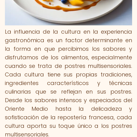
La influencia de la cultura en la experiencia
gastronómica es un factor determinante en
la forma en que percibimos los sabores y
disfrutamos de los alimentos, especialmente
cuando se trata de postres multisensoriales.
Cada cultura tiene sus propias tradiciones,
ingredientes característicos y técnicas
culinarias que se reflejan en sus postres.
Desde los sabores intensos y especiados del
Oriente Medio hasta la delicadeza y
sofisticación de la repostería francesa, cada
cultura aporta su toque único a los postres
multisensoriales.