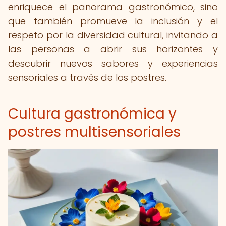
enriquece el panorama gastronómico, sino
que también promueve la inclusión y el
respeto por la diversidad cultural, invitando a
las personas a abrir sus horizontes y
descubrir nuevos sabores y experiencias
sensoriales a través de los postres.
Cultura gastronómica y
postres multisensoriales