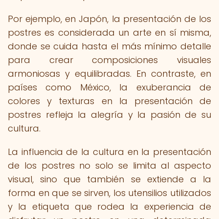
Por ejemplo, en Japón, la presentación de los
postres es considerada un arte en sí misma,
donde se cuida hasta el más mínimo detalle
para crear composiciones visuales
armoniosas y equilibradas. En contraste, en
países como México, la exuberancia de
colores y texturas en la presentación de
postres refleja la alegría y la pasión de su
cultura.
La influencia de la cultura en la presentación
de los postres no solo se limita al aspecto
visual, sino que también se extiende a la
forma en que se sirven, los utensilios utilizados
y la etiqueta que rodea la experiencia de