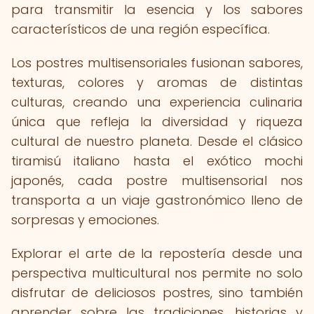
para transmitir la esencia y los sabores
característicos de una región específica.
Los postres multisensoriales fusionan sabores,
texturas, colores y aromas de distintas
culturas, creando una experiencia culinaria
única que refleja la diversidad y riqueza
cultural de nuestro planeta. Desde el clásico
tiramisú italiano hasta el exótico mochi
japonés, cada postre multisensorial nos
transporta a un viaje gastronómico lleno de
sorpresas y emociones.
Explorar el arte de la repostería desde una
perspectiva multicultural nos permite no solo
disfrutar de deliciosos postres, sino también
aprender sobre las tradiciones, historias y