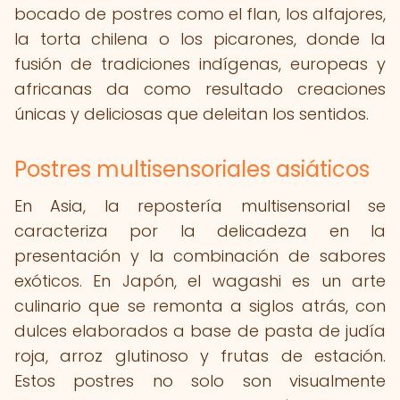
bocado de postres como el flan, los alfajores,
la torta chilena o los picarones, donde la
fusión de tradiciones indígenas, europeas y
africanas da como resultado creaciones
únicas y deliciosas que deleitan los sentidos.
Postres multisensoriales asiáticos
En Asia, la repostería multisensorial se
caracteriza por la delicadeza en la
presentación y la combinación de sabores
exóticos. En Japón, el wagashi es un arte
culinario que se remonta a siglos atrás, con
dulces elaborados a base de pasta de judía
roja, arroz glutinoso y frutas de estación.
Estos postres no solo son visualmente