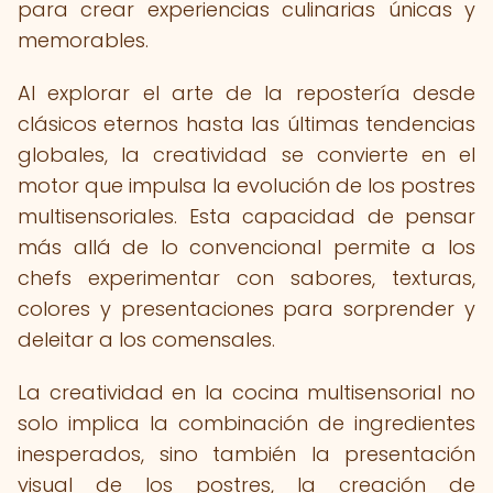
para crear experiencias culinarias únicas y
memorables.
Al explorar el arte de la repostería desde
clásicos eternos hasta las últimas tendencias
globales, la creatividad se convierte en el
motor que impulsa la evolución de los postres
multisensoriales. Esta capacidad de pensar
más allá de lo convencional permite a los
chefs experimentar con sabores, texturas,
colores y presentaciones para sorprender y
deleitar a los comensales.
La creatividad en la cocina multisensorial no
solo implica la combinación de ingredientes
inesperados, sino también la presentación
visual de los postres, la creación de