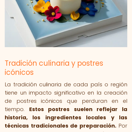
Tradición culinaria y postres
icónicos
La tradición culinaria de cada país o región
tiene un impacto significativo en la creación
de postres icónicos que perduran en el
tiempo.
Estos postres suelen reflejar la
historia, los ingredientes locales y las
técnicas tradicionales de preparación.
Por