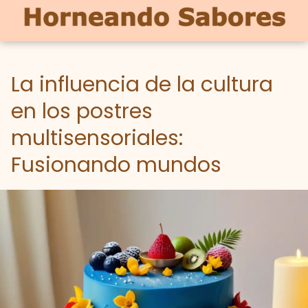
La influencia de la cultura
en los postres
multisensoriales:
Fusionando mundos