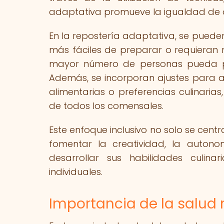
adaptativa promueve la igualdad de o
En la repostería adaptativa, se puede
más fáciles de preparar o requieran 
mayor número de personas pueda par
Además, se incorporan ajustes para ad
alimentarias o preferencias culinarias
de todos los comensales.
Este enfoque inclusivo no solo se cent
fomentar la creatividad, la autono
desarrollar sus habilidades culi
individuales.
Importancia de la salud 