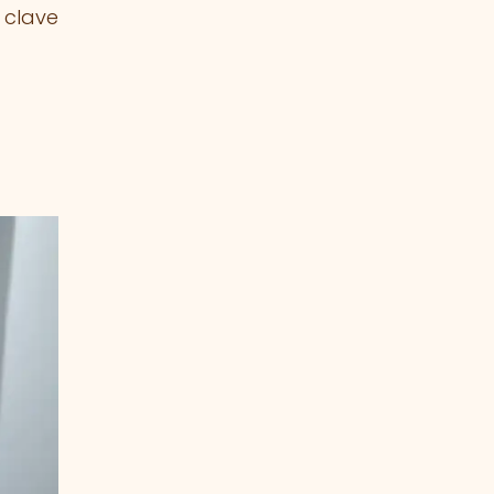
 clave