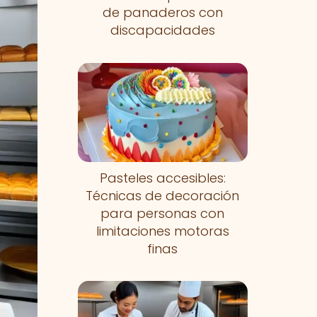
de panaderos con
discapacidades
Pasteles accesibles:
Técnicas de decoración
para personas con
limitaciones motoras
finas