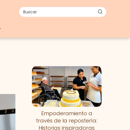
Empoderamiento a
través de la repostería:
Historias inspiradoras