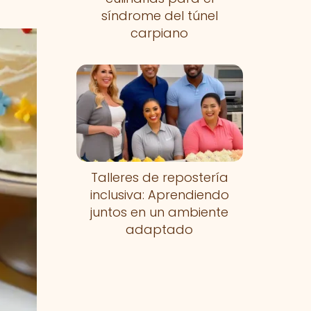
síndrome del túnel
carpiano
Talleres de repostería
inclusiva: Aprendiendo
juntos en un ambiente
adaptado