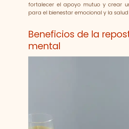
fortalecer el apoyo mutuo y crear 
para el bienestar emocional y la salud
Beneficios de la repos
mental