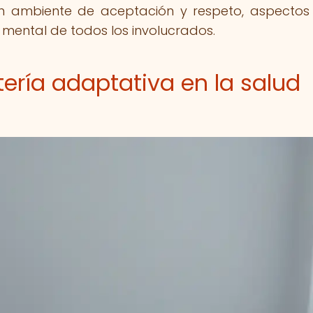
un ambiente de aceptación y respeto, aspectos
 mental de todos los involucrados.
tería adaptativa en la salud