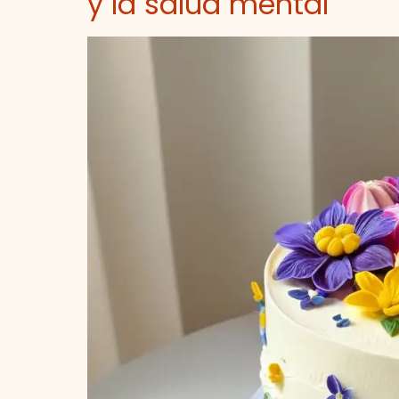
y la salud mental