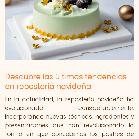
Descubre las últimas tendencias
en repostería navideña
En la actualidad, la repostería navideña ha
evolucionado considerablemente,
incorporando nuevas técnicas, ingredientes y
presentaciones que han revolucionado la
forma en que concebimos los postres de