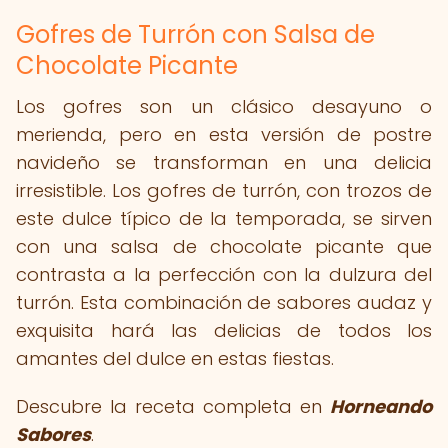
Gofres de Turrón con Salsa de
Chocolate Picante
Los gofres son un clásico desayuno o
merienda, pero en esta versión de postre
navideño se transforman en una delicia
irresistible. Los gofres de turrón, con trozos de
este dulce típico de la temporada, se sirven
con una salsa de chocolate picante que
contrasta a la perfección con la dulzura del
turrón. Esta combinación de sabores audaz y
exquisita hará las delicias de todos los
amantes del dulce en estas fiestas.
Descubre la receta completa en
Horneando
Sabores
.