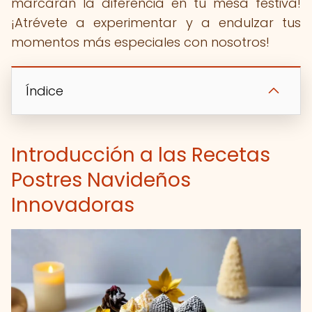
marcarán la diferencia en tu mesa festiva!
¡Atrévete a experimentar y a endulzar tus
momentos más especiales con nosotros!
Índice
Introducción a las Recetas
Postres Navideños
Innovadoras