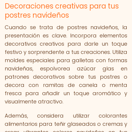
Decoraciones creativas para tus
postres navideños
Cuando se trata de postres navideños, la
presentación es clave. Incorpora elementos
decorativos creativos para darle un toque
festivo y sorprendente a tus creaciones. Utiliza
moldes especiales para galletas con formas
navideñas, espolvorea azúcar glas en
patrones decorativos sobre tus postres o
decora con ramitas de canela o menta
fresca para añadir un toque aromático y
visualmente atractivo.
Además, considera utilizar colorantes
alimentarios para teñir glaseados o cremas y