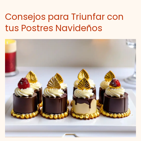
Consejos para Triunfar con
tus Postres Navideños