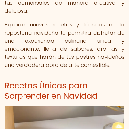
tus comensales de manera creativa y
deliciosa.
Explorar nuevas recetas y técnicas en la
repostería navideña te permitirá disfrutar de
una experiencia culinaria única y
emocionante, llena de sabores, aromas y
texturas que harán de tus postres navideños
una verdadera obra de arte comestible.
Recetas Únicas para
Sorprender en Navidad