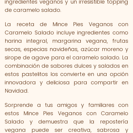
ingredientes veganos y un irresistible topping
de caramelo salado.
La receta de Mince Pies Veganos con
Caramelo Salado incluye ingredientes como
harina integral, margarina vegana, frutas
secas, especias navideñas, azúcar moreno y
sirope de agave para el caramelo salado. La
combinación de sabores dulces y salados en
estos pastelitos los convierte en una opción
innovadora y deliciosa para compartir en
Navidad.
Sorprende a tus amigos y familiares con
estos Mince Pies Veganos con Caramelo
Salado y demuestra que la repostería
vegana puede ser creativa, sabrosa y