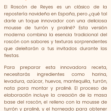
El Roscón de Reyes es un clásico de la
repostería navideña en España, pero ¿qué tal
darle un toque innovador con una deliciosa
mousse de turrón y praliné? Esta versión
moderna combina la esencia tradicional del
roscón con sabores y texturas sorprendentes
que deleitarán a tus invitados durante las
fiestas.
Para preparar esta innovadora receta,
necesitarás ingredientes como harina,
levadura, azúcar, huevos, mantequilla, turrón,
nata para montar y praliné. El proceso de
elaboración incluye la creación de la masa
base del roscón, el relleno con la mousse de
turrón y praliné, y el horneado para obtener