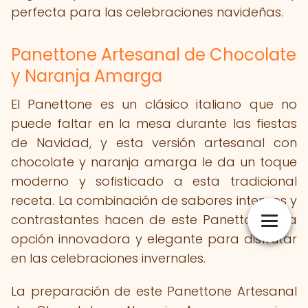
perfecta para las celebraciones navideñas.
Panettone Artesanal de Chocolate
y Naranja Amarga
El Panettone es un clásico italiano que no
puede faltar en la mesa durante las fiestas
de Navidad, y esta versión artesanal con
chocolate y naranja amarga le da un toque
moderno y sofisticado a esta tradicional
receta. La combinación de sabores intensos y
contrastantes hacen de este Panettone una
opción innovadora y elegante para disfrutar
en las celebraciones invernales.
La preparación de este Panettone Artesanal