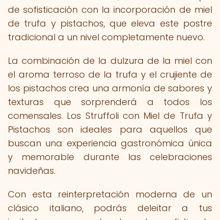
de sofisticación con la incorporación de miel
de trufa y pistachos, que eleva este postre
tradicional a un nivel completamente nuevo.
La combinación de la dulzura de la miel con
el aroma terroso de la trufa y el crujiente de
los pistachos crea una armonía de sabores y
texturas que sorprenderá a todos los
comensales. Los Struffoli con Miel de Trufa y
Pistachos son ideales para aquellos que
buscan una experiencia gastronómica única
y memorable durante las celebraciones
navideñas.
Con esta reinterpretación moderna de un
clásico italiano, podrás deleitar a tus