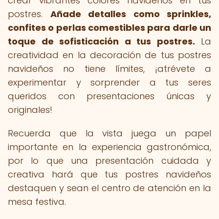
crear vibrantes colores navideños en tus
postres.
Añade detalles como sprinkles,
confites o perlas comestibles para darle un
toque de sofisticación a tus postres.
La
creatividad en la decoración de tus postres
navideños no tiene límites, ¡atrévete a
experimentar y sorprender a tus seres
queridos con presentaciones únicas y
originales!
Recuerda que la vista juega un papel
importante en la experiencia gastronómica,
por lo que una presentación cuidada y
creativa hará que tus postres navideños
destaquen y sean el centro de atención en la
mesa festiva.