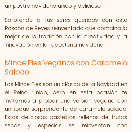
un postre navideño único y delicioso.
Sorprende a tus seres queridos con este
Roscón de Reyes reinventado que combina lo
mejor de la tradición con la creatividad y la
innovación en la repostería navideña.
Mince Pies Veganos con Caramelo
Salado
Los Mince Pies son un clásico de la Navidad en
el Reino Unido, pero en esta ocasión te
invitamos a probar una versión vegana con
un toque sorprendente de caramelo salado.
Estos deliciosos pastelitos rellenos de frutas
secas y especias se reinventan con