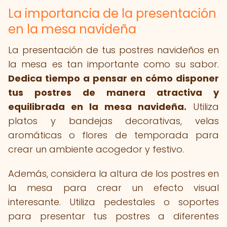
La importancia de la presentación
en la mesa navideña
La presentación de tus postres navideños en
la mesa es tan importante como su sabor.
Dedica tiempo a pensar en cómo disponer
tus postres de manera atractiva y
equilibrada en la mesa navideña.
Utiliza
platos y bandejas decorativas, velas
aromáticas o flores de temporada para
crear un ambiente acogedor y festivo.
Además, considera la altura de los postres en
la mesa para crear un efecto visual
interesante. Utiliza pedestales o soportes
para presentar tus postres a diferentes