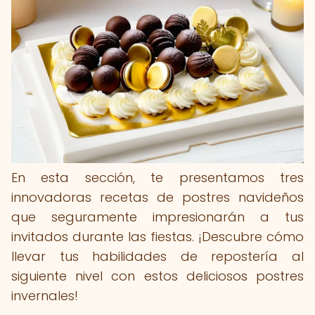
En esta sección, te presentamos tres
innovadoras recetas de postres navideños
que seguramente impresionarán a tus
invitados durante las fiestas. ¡Descubre cómo
llevar tus habilidades de repostería al
siguiente nivel con estos deliciosos postres
invernales!