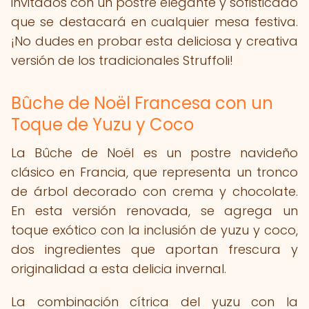
invitados con un postre elegante y sofisticado
que se destacará en cualquier mesa festiva.
¡No dudes en probar esta deliciosa y creativa
versión de los tradicionales Struffoli!
Bûche de Noël Francesa con un
Toque de Yuzu y Coco
La Bûche de Noël es un postre navideño
clásico en Francia, que representa un tronco
de árbol decorado con crema y chocolate.
En esta versión renovada, se agrega un
toque exótico con la inclusión de yuzu y coco,
dos ingredientes que aportan frescura y
originalidad a esta delicia invernal.
La combinación cítrica del yuzu con la