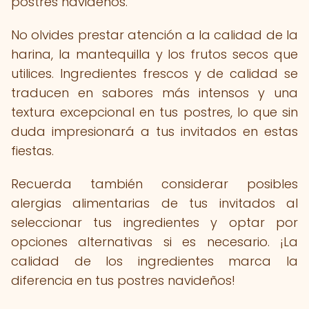
postres navideños.
No olvides prestar atención a la calidad de la
harina, la mantequilla y los frutos secos que
utilices. Ingredientes frescos y de calidad se
traducen en sabores más intensos y una
textura excepcional en tus postres, lo que sin
duda impresionará a tus invitados en estas
fiestas.
Recuerda también considerar posibles
alergias alimentarias de tus invitados al
seleccionar tus ingredientes y optar por
opciones alternativas si es necesario. ¡La
calidad de los ingredientes marca la
diferencia en tus postres navideños!