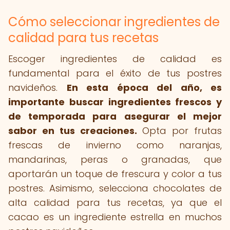
Cómo seleccionar ingredientes de
calidad para tus recetas
Escoger ingredientes de calidad es
fundamental para el éxito de tus postres
navideños.
En esta época del año, es
importante buscar ingredientes frescos y
de temporada para asegurar el mejor
sabor en tus creaciones.
Opta por frutas
frescas de invierno como naranjas,
mandarinas, peras o granadas, que
aportarán un toque de frescura y color a tus
postres. Asimismo, selecciona chocolates de
alta calidad para tus recetas, ya que el
cacao es un ingrediente estrella en muchos