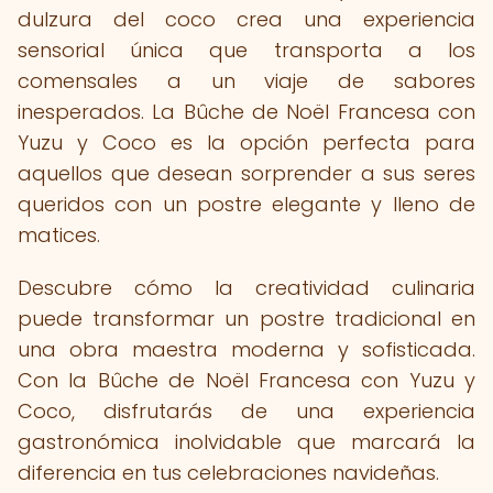
dulzura del coco crea una experiencia
sensorial única que transporta a los
comensales a un viaje de sabores
inesperados. La Bûche de Noël Francesa con
Yuzu y Coco es la opción perfecta para
aquellos que desean sorprender a sus seres
queridos con un postre elegante y lleno de
matices.
Descubre cómo la creatividad culinaria
puede transformar un postre tradicional en
una obra maestra moderna y sofisticada.
Con la Bûche de Noël Francesa con Yuzu y
Coco, disfrutarás de una experiencia
gastronómica inolvidable que marcará la
diferencia en tus celebraciones navideñas.