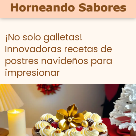
¡No solo galletas!
Innovadoras recetas de
postres navideños para
impresionar