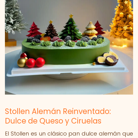
Stollen Alemán Reinventado:
Dulce de Queso y Ciruelas
El Stollen es un clásico pan dulce alemán que