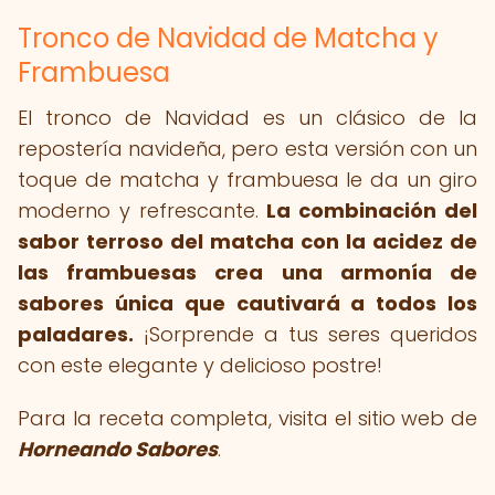
Tronco de Navidad de Matcha y
Frambuesa
El tronco de Navidad es un clásico de la
repostería navideña, pero esta versión con un
toque de matcha y frambuesa le da un giro
moderno y refrescante.
La combinación del
sabor terroso del matcha con la acidez de
las frambuesas crea una armonía de
sabores única que cautivará a todos los
paladares.
¡Sorprende a tus seres queridos
con este elegante y delicioso postre!
Para la receta completa, visita el sitio web de
Horneando Sabores
.