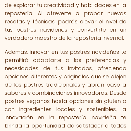
de explorar tu creatividad y habilidades en la
repostería. Al atreverte a probar nuevas
recetas y técnicas, podrás elevar el nivel de
tus postres navideños y convertirte en un
verdadero maestro de la repostería invernal.
Además, innovar en tus postres navideños te
permitirá adaptarte a las preferencias y
necesidades de tus invitados, ofreciendo
opciones diferentes y originales que se alejen
de los postres tradicionales y abran paso a
sabores y combinaciones innovadoras. Desde
postres veganos hasta opciones sin gluten o
con ingredientes locales y sostenibles, la
innovación en la repostería navideña te
brinda la oportunidad de satisfacer a todos