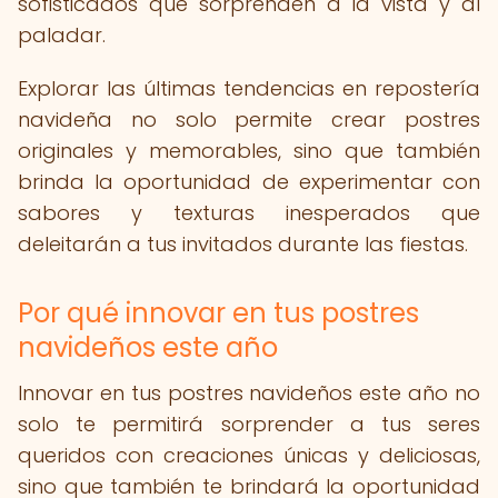
sofisticados que sorprenden a la vista y al
paladar.
Explorar las últimas tendencias en repostería
navideña no solo permite crear postres
originales y memorables, sino que también
brinda la oportunidad de experimentar con
sabores y texturas inesperados que
deleitarán a tus invitados durante las fiestas.
Por qué innovar en tus postres
navideños este año
Innovar en tus postres navideños este año no
solo te permitirá sorprender a tus seres
queridos con creaciones únicas y deliciosas,
sino que también te brindará la oportunidad