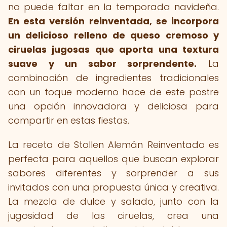
no puede faltar en la temporada navideña.
En esta versión reinventada, se incorpora
un delicioso relleno de queso cremoso y
ciruelas jugosas que aporta una textura
suave y un sabor sorprendente.
La
combinación de ingredientes tradicionales
con un toque moderno hace de este postre
una opción innovadora y deliciosa para
compartir en estas fiestas.
La receta de Stollen Alemán Reinventado es
perfecta para aquellos que buscan explorar
sabores diferentes y sorprender a sus
invitados con una propuesta única y creativa.
La mezcla de dulce y salado, junto con la
jugosidad de las ciruelas, crea una