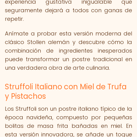
experiencia gustativa inigualable que
seguramente dejará a todos con ganas de
repetir.
Anímate a probar esta versión moderna del
clásico Stollen alemán y descubre cómo la
combinación de ingredientes inesperados
puede transformar un postre tradicional en
una verdadera obra de arte culinaria.
Struffoli Italiano con Miel de Trufa
y Pistachos
Los Struffoli son un postre italiano típico de la
época navideña, compuesto por pequeñas
bolitas de masa frita bañadas en miel. En
esta versión innovadora, se añade un toque