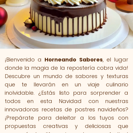
¡Bienvenido a
Horneando Sabores
, el lugar
donde la magia de la repostería cobra vida!
Descubre un mundo de sabores y texturas
que te llevarán en un viaje culinario
inolvidable. ¿Estás listo para sorprender a
todos en esta Navidad con nuestras
innovadoras recetas de postres navideños?
¡Prepárate para deleitar a los tuyos con
propuestas creativas y deliciosas que