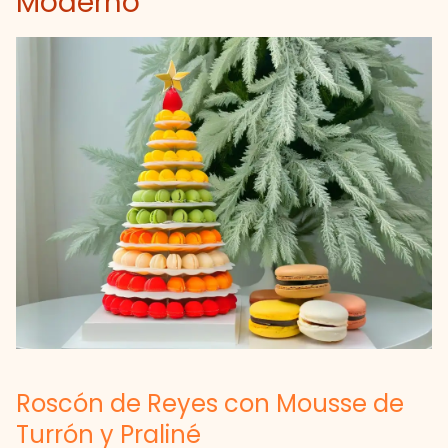
Moderno
Roscón de Reyes con Mousse de
Turrón y Praliné