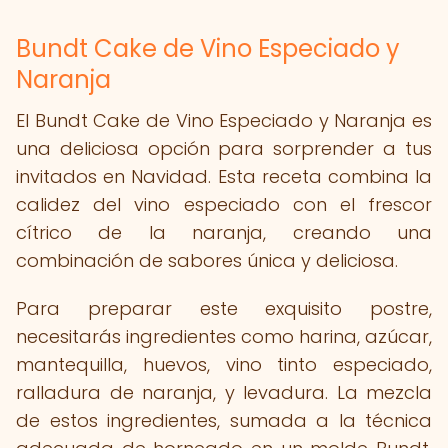
Bundt Cake de Vino Especiado y
Naranja
El Bundt Cake de Vino Especiado y Naranja es
una deliciosa opción para sorprender a tus
invitados en Navidad. Esta receta combina la
calidez del vino especiado con el frescor
cítrico de la naranja, creando una
combinación de sabores única y deliciosa.
Para preparar este exquisito postre,
necesitarás ingredientes como harina, azúcar,
mantequilla, huevos, vino tinto especiado,
ralladura de naranja, y levadura. La mezcla
de estos ingredientes, sumada a la técnica