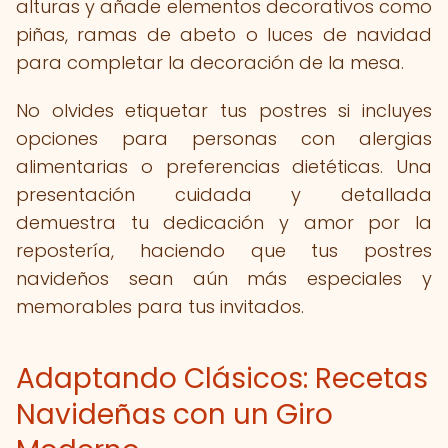
alturas y añade elementos decorativos como
piñas, ramas de abeto o luces de navidad
para completar la decoración de la mesa.
No olvides etiquetar tus postres si incluyes
opciones para personas con alergias
alimentarias o preferencias dietéticas. Una
presentación cuidada y detallada
demuestra tu dedicación y amor por la
repostería, haciendo que tus postres
navideños sean aún más especiales y
memorables para tus invitados.
Adaptando Clásicos: Recetas
Navideñas con un Giro