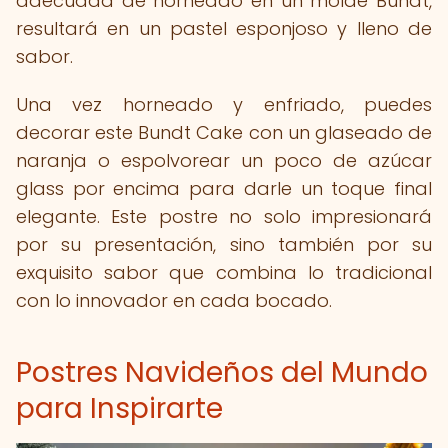
adecuada de horneado en un molde Bundt,
resultará en un pastel esponjoso y lleno de
sabor.
Una vez horneado y enfriado, puedes
decorar este Bundt Cake con un glaseado de
naranja o espolvorear un poco de azúcar
glass por encima para darle un toque final
elegante. Este postre no solo impresionará
por su presentación, sino también por su
exquisito sabor que combina lo tradicional
con lo innovador en cada bocado.
Postres Navideños del Mundo
para Inspirarte