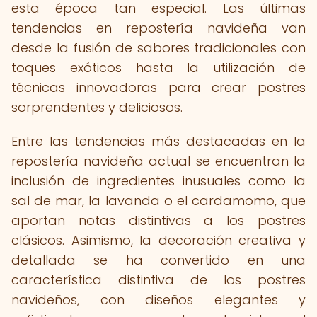
esta época tan especial. Las últimas
tendencias en repostería navideña van
desde la fusión de sabores tradicionales con
toques exóticos hasta la utilización de
técnicas innovadoras para crear postres
sorprendentes y deliciosos.
Entre las tendencias más destacadas en la
repostería navideña actual se encuentran la
inclusión de ingredientes inusuales como la
sal de mar, la lavanda o el cardamomo, que
aportan notas distintivas a los postres
clásicos. Asimismo, la decoración creativa y
detallada se ha convertido en una
característica distintiva de los postres
navideños, con diseños elegantes y