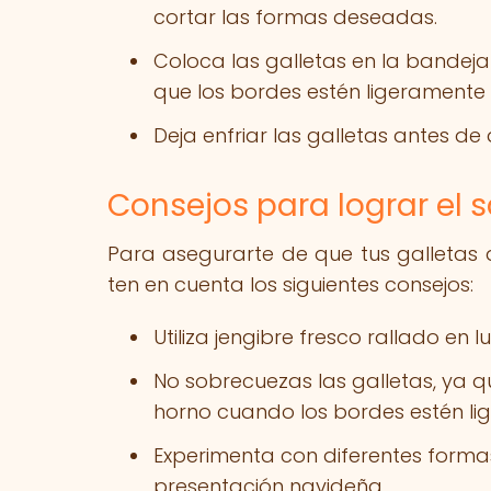
cortar las formas deseadas.
Coloca las galletas en la bandej
que los bordes estén ligeramente
Deja enfriar las galletas antes de
Consejos para lograr el 
Para asegurarte de que tus galletas d
ten en cuenta los siguientes consejos:
Utiliza jengibre fresco rallado en
No sobrecuezas las galletas, ya qu
horno cuando los bordes estén l
Experimenta con diferentes forma
presentación navideña.