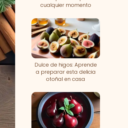
cualquier momento
Dulce de higos: Aprende
a preparar esta delicia
otoñal en casa