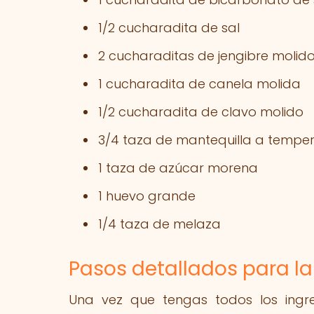
1/2 cucharadita de sal
2 cucharaditas de jengibre molid
1 cucharadita de canela molida
1/2 cucharadita de clavo molido
3/4 taza de mantequilla a tempe
1 taza de azúcar morena
1 huevo grande
1/4 taza de melaza
Pasos detallados para la
Una vez que tengas todos los ingre