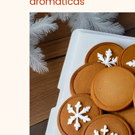
aromáticas