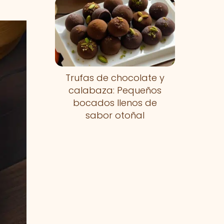
Trufas de chocolate y
calabaza: Pequeños
bocados llenos de
sabor otoñal