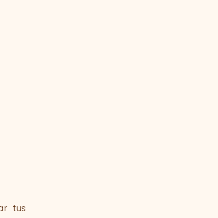
ar tus