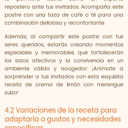
repostero ante tus invitados. Acompaña este
postre con una taza de café o té para una
combinación deliciosa y reconfortante.
Además, al compartir este postre con tus
seres queridos, estarás creando momentos
especiales y memorables que fortalecerán
los lazos afectivos y la convivencia en un
ambiente cálido y acogedor. ¡Anímate a
sorprender a tus invitados con esta exquisita
receta de crema de limón con merengue
suizo!
4.2 Variaciones de la receta para
adaptarla a gustos y necesidades
específicas