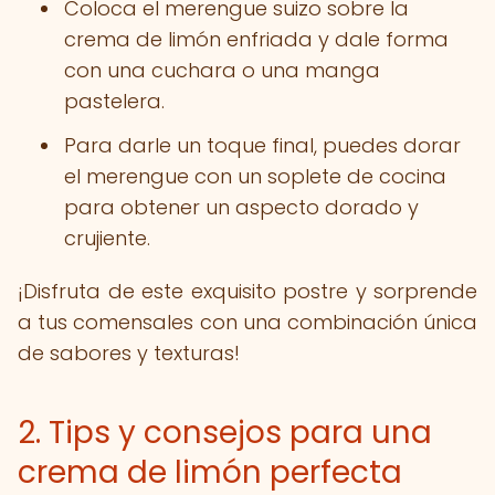
Coloca el merengue suizo sobre la
crema de limón enfriada y dale forma
con una cuchara o una manga
pastelera.
Para darle un toque final, puedes dorar
el merengue con un soplete de cocina
para obtener un aspecto dorado y
crujiente.
¡Disfruta de este exquisito postre y sorprende
a tus comensales con una combinación única
de sabores y texturas!
2. Tips y consejos para una
crema de limón perfecta