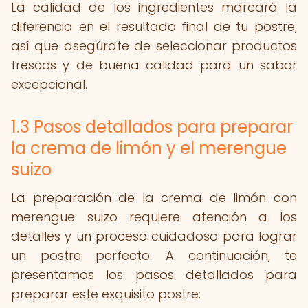
La calidad de los ingredientes marcará la
diferencia en el resultado final de tu postre,
así que asegúrate de seleccionar productos
frescos y de buena calidad para un sabor
excepcional.
1.3 Pasos detallados para preparar
la crema de limón y el merengue
suizo
La preparación de la crema de limón con
merengue suizo requiere atención a los
detalles y un proceso cuidadoso para lograr
un postre perfecto. A continuación, te
presentamos los pasos detallados para
preparar este exquisito postre: