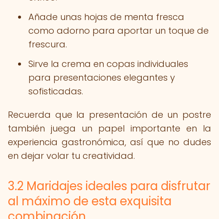
Añade unas hojas de menta fresca
como adorno para aportar un toque de
frescura.
Sirve la crema en copas individuales
para presentaciones elegantes y
sofisticadas.
Recuerda que la presentación de un postre
también juega un papel importante en la
experiencia gastronómica, así que no dudes
en dejar volar tu creatividad.
3.2 Maridajes ideales para disfrutar
al máximo de esta exquisita
combinación