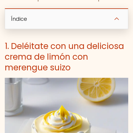
Índice
1. Deléitate con una deliciosa
crema de limón con
merengue suizo