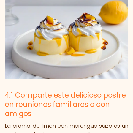
4.1 Comparte este delicioso postre
en reuniones familiares o con
amigos
La crema de limón con merengue suizo es un