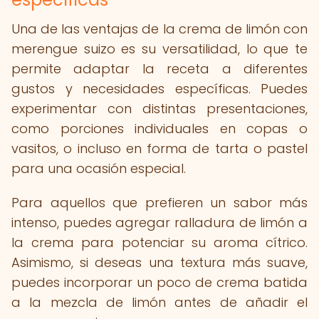
Una de las ventajas de la crema de limón con
merengue suizo es su versatilidad, lo que te
permite adaptar la receta a diferentes
gustos y necesidades específicas. Puedes
experimentar con distintas presentaciones,
como porciones individuales en copas o
vasitos, o incluso en forma de tarta o pastel
para una ocasión especial.
Para aquellos que prefieren un sabor más
intenso, puedes agregar ralladura de limón a
la crema para potenciar su aroma cítrico.
Asimismo, si deseas una textura más suave,
puedes incorporar un poco de crema batida
a la mezcla de limón antes de añadir el