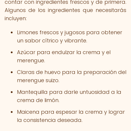
contar con ingredientes frescos y de primera.
Algunos de los ingredientes que necesitarás
incluyen:
Limones frescos y jugosos para obtener
un sabor cítrico y vibrante.
Azúcar para endulzar la crema y el
merengue.
Claras de huevo para la preparación del
merengue suizo.
Mantequilla para darle untuosidad a la
crema de limón.
Maicena para espesar la crema y lograr
la consistencia deseada.