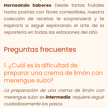
Horneando Sabores
. Desde tartas frutales
hasta postres con flores comestibles, nuestra
colección de recetas te sorprenderá y te
inspirará a seguir explorando el arte de la
repostería en todas las estaciones del año.
Preguntas frecuentes
1. ¿Cuál es la dificultad de
preparar una crema de limón con
merengue suizo?
La preparación de una crema de limón con
merengue suizo es
intermedia
, requiere seguir
cuidadosamente los pasos.