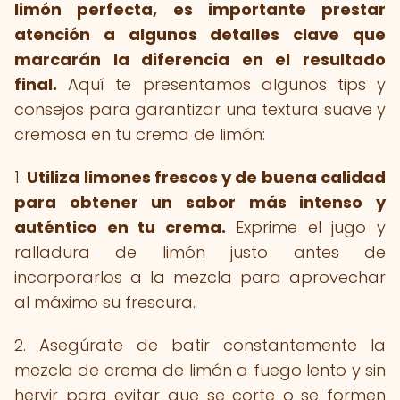
limón perfecta, es importante prestar
atención a algunos detalles clave que
marcarán la diferencia en el resultado
final.
Aquí te presentamos algunos tips y
consejos para garantizar una textura suave y
cremosa en tu crema de limón:
1.
Utiliza limones frescos y de buena calidad
para obtener un sabor más intenso y
auténtico en tu crema.
Exprime el jugo y
ralladura de limón justo antes de
incorporarlos a la mezcla para aprovechar
al máximo su frescura.
2. Asegúrate de batir constantemente la
mezcla de crema de limón a fuego lento y sin
hervir para evitar que se corte o se formen