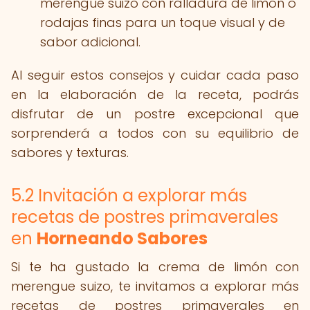
merengue suizo con ralladura de limón o
rodajas finas para un toque visual y de
sabor adicional.
Al seguir estos consejos y cuidar cada paso
en la elaboración de la receta, podrás
disfrutar de un postre excepcional que
sorprenderá a todos con su equilibrio de
sabores y texturas.
5.2 Invitación a explorar más
recetas de postres primaverales
en
Horneando Sabores
Si te ha gustado la crema de limón con
merengue suizo, te invitamos a explorar más
recetas de postres primaverales en