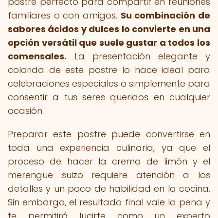
postre perfecto para compartir en reuniones
familiares o con amigos.
Su combinación de
sabores ácidos y dulces lo convierte en una
opción versátil que suele gustar a todos los
comensales.
La presentación elegante y
colorida de este postre lo hace ideal para
celebraciones especiales o simplemente para
consentir a tus seres queridos en cualquier
ocasión.
Preparar este postre puede convertirse en
toda una experiencia culinaria, ya que el
proceso de hacer la crema de limón y el
merengue suizo requiere atención a los
detalles y un poco de habilidad en la cocina.
Sin embargo, el resultado final vale la pena y
te permitirá lucirte como un experto