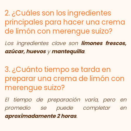
2. ¿Cuáles son los ingredientes
principales para hacer una crema
de limón con merengue suizo?
Los ingredientes clave son
limones frescos,
azúcar, huevos
y
mantequilla
.
3. ¿Cuánto tiempo se tarda en
preparar una crema de limón con
merengue suizo?
El tiempo de preparación varía, pero en
promedio se puede completar en
aproximadamente 2 horas
.