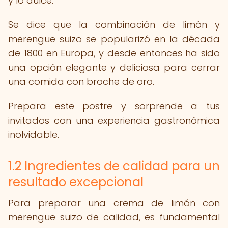
y lo dulce.
Se dice que la combinación de limón y
merengue suizo se popularizó en la década
de 1800 en Europa, y desde entonces ha sido
una opción elegante y deliciosa para cerrar
una comida con broche de oro.
Prepara este postre y sorprende a tus
invitados con una experiencia gastronómica
inolvidable.
1.2 Ingredientes de calidad para un
resultado excepcional
Para preparar una crema de limón con
merengue suizo de calidad, es fundamental