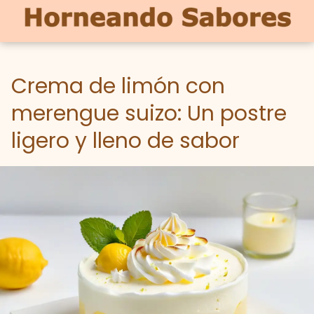
Crema de limón con
merengue suizo: Un postre
ligero y lleno de sabor