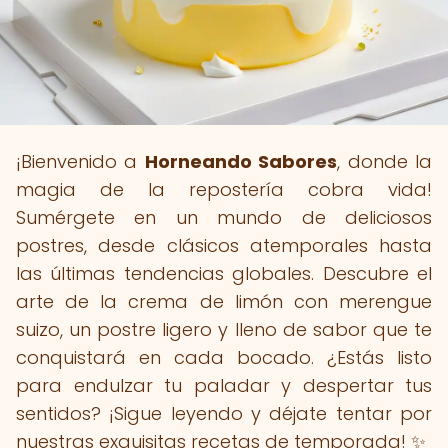
¡Bienvenido a
Horneando Sabores
, donde la
magia de la repostería cobra vida!
Sumérgete en un mundo de deliciosos
postres, desde clásicos atemporales hasta
las últimas tendencias globales. Descubre el
arte de la crema de limón con merengue
suizo, un postre ligero y lleno de sabor que te
conquistará en cada bocado. ¿Estás listo
para endulzar tu paladar y despertar tus
sentidos? ¡Sigue leyendo y déjate tentar por
nuestras exquisitas recetas de temporada! ✨