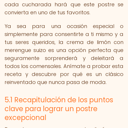
cada cucharada hará que este postre se
convierta en uno de tus favoritos.
Ya sea para una ocasión especial o
simplemente para consentirte a ti mismo y a
tus seres queridos, la crema de limón con
merengue suizo es una opción perfecta que
seguramente sorprenderá y deleitará a
todos los comensales. Anímate a probar esta
receta y descubre por qué es un clásico
reinventado que nunca pasa de moda.
5.1 Recapitulación de los puntos
clave para lograr un postre
excepcional