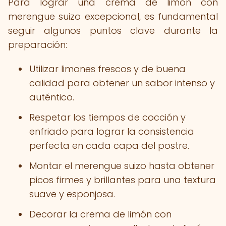
Para lograr una crema de limón con
merengue suizo excepcional, es fundamental
seguir algunos puntos clave durante la
preparación:
Utilizar limones frescos y de buena
calidad para obtener un sabor intenso y
auténtico.
Respetar los tiempos de cocción y
enfriado para lograr la consistencia
perfecta en cada capa del postre.
Montar el merengue suizo hasta obtener
picos firmes y brillantes para una textura
suave y esponjosa.
Decorar la crema de limón con