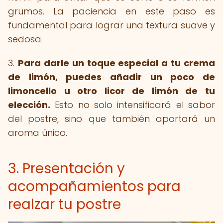
grumos. La paciencia en este paso es
fundamental para lograr una textura suave y
sedosa.
3.
Para darle un toque especial a tu crema
de limón, puedes añadir un poco de
limoncello u otro licor de limón de tu
elección.
Esto no solo intensificará el sabor
del postre, sino que también aportará un
aroma único.
3. Presentación y
acompañamientos para
realzar tu postre