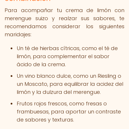
Para acompañar tu crema de limón con
merengue suizo y realzar sus sabores, te
recomendamos considerar los siguientes
maridajes:
Un té de hierbas cítricas, como el té de
limón, para complementar el sabor
ácido de la crema.
Un vino blanco dulce, como un Riesling o
un Moscato, para equilibrar la acidez del
limón y la dulzura del merengue.
Frutos rojos frescos, como fresas o
frambuesas, para aportar un contraste
de sabores y texturas.