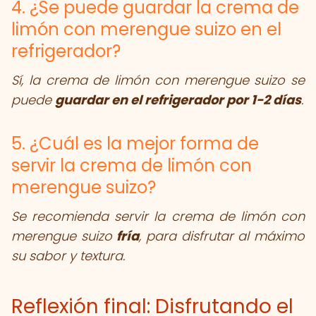
4. ¿Se puede guardar la crema de
limón con merengue suizo en el
refrigerador?
Sí, la crema de limón con merengue suizo se
puede
guardar en el refrigerador por 1-2 días
.
5. ¿Cuál es la mejor forma de
servir la crema de limón con
merengue suizo?
Se recomienda servir la crema de limón con
merengue suizo
fría
, para disfrutar al máximo
su sabor y textura.
Reflexión final: Disfrutando el