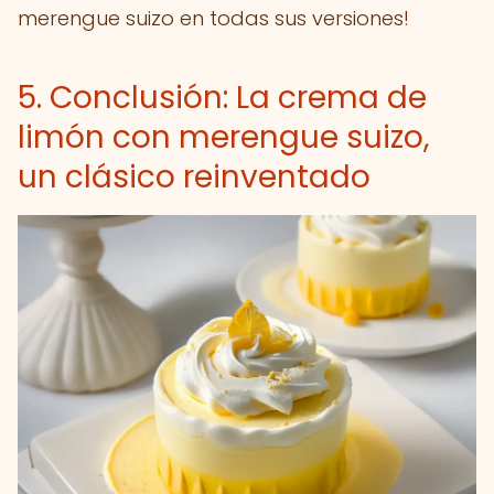
merengue suizo en todas sus versiones!
5. Conclusión: La crema de
limón con merengue suizo,
un clásico reinventado