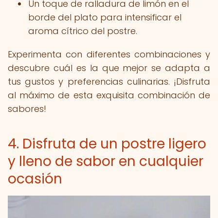
Un toque de ralladura de limón en el
borde del plato para intensificar el
aroma cítrico del postre.
Experimenta con diferentes combinaciones y
descubre cuál es la que mejor se adapta a
tus gustos y preferencias culinarias. ¡Disfruta
al máximo de esta exquisita combinación de
sabores!
4. Disfruta de un postre ligero
y lleno de sabor en cualquier
ocasión