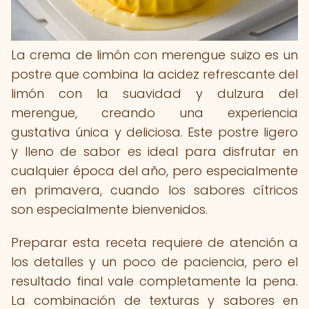
La crema de limón con merengue suizo es un
postre que combina la acidez refrescante del
limón con la suavidad y dulzura del
merengue, creando una experiencia
gustativa única y deliciosa. Este postre ligero
y lleno de sabor es ideal para disfrutar en
cualquier época del año, pero especialmente
en primavera, cuando los sabores cítricos
son especialmente bienvenidos.
Preparar esta receta requiere de atención a
los detalles y un poco de paciencia, pero el
resultado final vale completamente la pena.
La combinación de texturas y sabores en