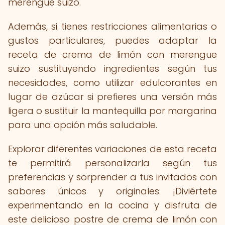
merengue suizo.
Además, si tienes restricciones alimentarias o
gustos particulares, puedes adaptar la
receta de crema de limón con merengue
suizo sustituyendo ingredientes según tus
necesidades, como utilizar edulcorantes en
lugar de azúcar si prefieres una versión más
ligera o sustituir la mantequilla por margarina
para una opción más saludable.
Explorar diferentes variaciones de esta receta
te permitirá personalizarla según tus
preferencias y sorprender a tus invitados con
sabores únicos y originales. ¡Diviértete
experimentando en la cocina y disfruta de
este delicioso postre de crema de limón con