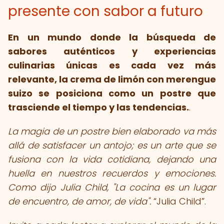
presente con sabor a futuro
En un mundo donde la búsqueda de
sabores auténticos y experiencias
culinarias únicas es cada vez más
relevante, la crema de limón con merengue
suizo se posiciona como un postre que
trasciende el tiempo y las tendencias.
.
La magia de un postre bien elaborado va más
allá de satisfacer un antojo; es un arte que se
fusiona con la vida cotidiana, dejando una
huella en nuestros recuerdos y emociones.
Como dijo Julia Child, "La cocina es un lugar
de encuentro, de amor, de vida".
Julia Child
.