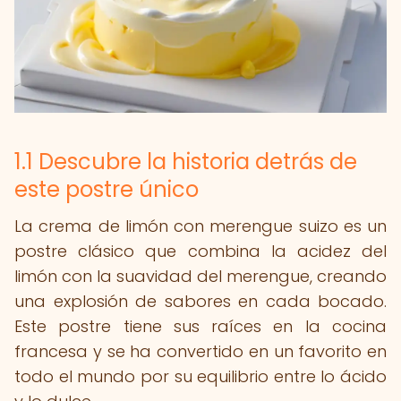
1.1 Descubre la historia detrás de
este postre único
La crema de limón con merengue suizo es un
postre clásico que combina la acidez del
limón con la suavidad del merengue, creando
una explosión de sabores en cada bocado.
Este postre tiene sus raíces en la cocina
francesa y se ha convertido en un favorito en
todo el mundo por su equilibrio entre lo ácido