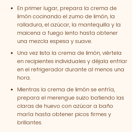
En primer lugar, prepara la crema de
limón cocinando el zumo de limón, la
ralladura, el azúcar, la mantequilla y la
maicena a fuego lento hasta obtener
una mezcla espesa y suave.
Una vez lista la crema de limón, viértela
en recipientes individuales y déjala enfriar
en el refrigerador durante al menos una
hora.
Mientras la crema de limón se enfría,
prepara el merengue suizo batiendo las
claras de huevo con azúcar a baño
maría hasta obtener picos firmes y
brillantes.