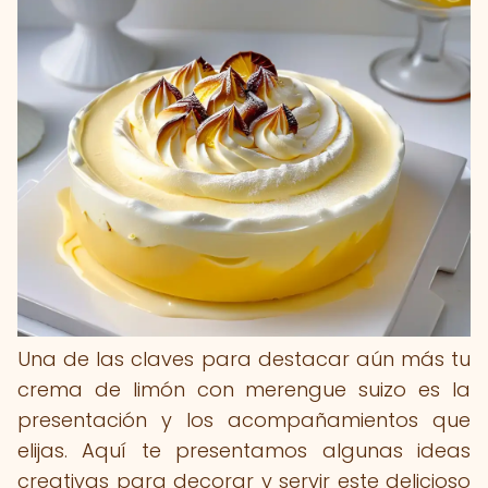
Una de las claves para destacar aún más tu
crema de limón con merengue suizo es la
presentación y los acompañamientos que
elijas. Aquí te presentamos algunas ideas
creativas para decorar y servir este delicioso