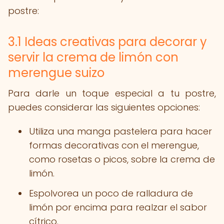
postre:
3.1 Ideas creativas para decorar y
servir la crema de limón con
merengue suizo
Para darle un toque especial a tu postre,
puedes considerar las siguientes opciones:
Utiliza una manga pastelera para hacer
formas decorativas con el merengue,
como rosetas o picos, sobre la crema de
limón.
Espolvorea un poco de ralladura de
limón por encima para realzar el sabor
cítrico.