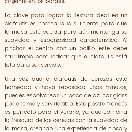
crujiente en los bordes.
La clave para lograr la textura ideal en un
clafoutis es hornearlo lo suficiente para que
la masa esté cocida pero aún mantenga su
suavidad y esponjosidad característica. Al
pinchar el centro con un palillo, este debe
salir limpio para indicar que el clafoutis está
listo para ser servido.
Una vez que el clafoutis de cerezas esté
horneado y haya reposado unos minutos,
puedes espolvorear un poco de azúcar glass
por encima y servirlo tibio. Este postre francés
es perfecto para el verano, ya que combina
la frescura de las cerezas con la suavidad de
la masa, creando una experiencia deliciosa y