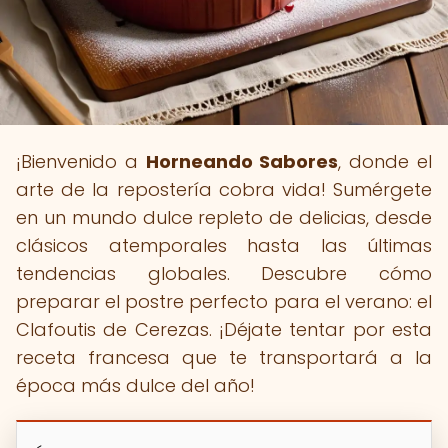
¡Bienvenido a
Horneando Sabores
, donde el
arte de la repostería cobra vida! Sumérgete
en un mundo dulce repleto de delicias, desde
clásicos atemporales hasta las últimas
tendencias globales. Descubre cómo
preparar el postre perfecto para el verano: el
Clafoutis de Cerezas. ¡Déjate tentar por esta
receta francesa que te transportará a la
época más dulce del año!