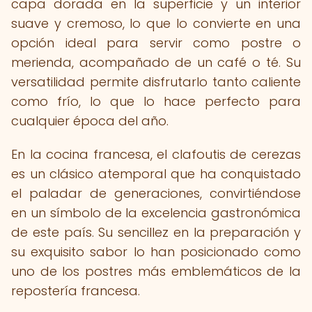
capa dorada en la superficie y un interior
suave y cremoso, lo que lo convierte en una
opción ideal para servir como postre o
merienda, acompañado de un café o té. Su
versatilidad permite disfrutarlo tanto caliente
como frío, lo que lo hace perfecto para
cualquier época del año.
En la cocina francesa, el clafoutis de cerezas
es un clásico atemporal que ha conquistado
el paladar de generaciones, convirtiéndose
en un símbolo de la excelencia gastronómica
de este país. Su sencillez en la preparación y
su exquisito sabor lo han posicionado como
uno de los postres más emblemáticos de la
repostería francesa.