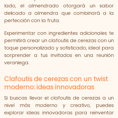
lado, el almendrado otorgará un sabor
delicado a almendra que combinará a la
perfección con la fruta.
Experimentar con ingredientes adicionales te
permitirá crear un clafoutis de cerezas con un
toque personalizado y sofisticado, ideal para
sorprender a tus invitados en una reunión
veraniega.
Clafoutis de cerezas con un twist
moderno: ideas innovadoras
Si buscas llevar el clafoutis de cerezas a un
nivel más moderno y creativo, puedes
explorar ideas innovadoras para reinventar