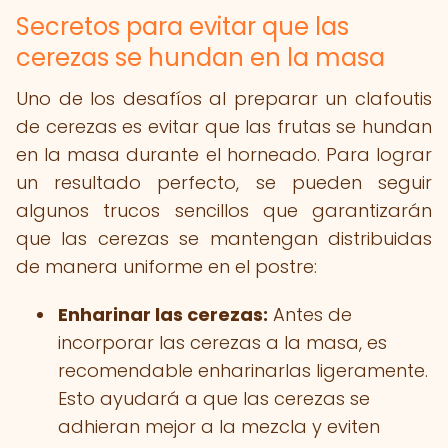
Secretos para evitar que las
cerezas se hundan en la masa
Uno de los desafíos al preparar un clafoutis
de cerezas es evitar que las frutas se hundan
en la masa durante el horneado. Para lograr
un resultado perfecto, se pueden seguir
algunos trucos sencillos que garantizarán
que las cerezas se mantengan distribuidas
de manera uniforme en el postre:
Enharinar las cerezas:
Antes de
incorporar las cerezas a la masa, es
recomendable enharinarlas ligeramente.
Esto ayudará a que las cerezas se
adhieran mejor a la mezcla y eviten