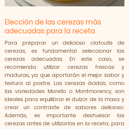
Elección de las cerezas más
adecuadas para la receta
Para preparar un delicioso clafoutis de
cerezas, es fundamental seleccionar las
cerezas adecuadas. En este caso, se
recomienda utilizar cerezas frescas y
maduras, ya que aportarán el mejor sabor y
textura al postre. Las cerezas ácidas, como
las variedades Morello o Montmorency, son
ideales para equilibrar el dulzor de la masa y
crear un contraste de sabores delicioso.
Además, es importante deshuesar las
cerezas antes de utilizarlas en la receta, para