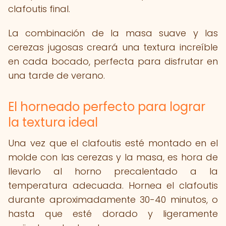
clafoutis final.
La combinación de la masa suave y las
cerezas jugosas creará una textura increíble
en cada bocado, perfecta para disfrutar en
una tarde de verano.
El horneado perfecto para lograr
la textura ideal
Una vez que el clafoutis esté montado en el
molde con las cerezas y la masa, es hora de
llevarlo al horno precalentado a la
temperatura adecuada. Hornea el clafoutis
durante aproximadamente 30-40 minutos, o
hasta que esté dorado y ligeramente