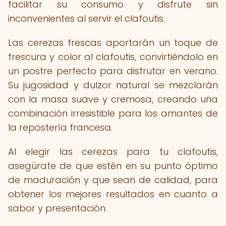
facilitar su consumo y disfrute sin
inconvenientes al servir el clafoutis.
Las cerezas frescas aportarán un toque de
frescura y color al clafoutis, convirtiéndolo en
un postre perfecto para disfrutar en verano.
Su jugosidad y dulzor natural se mezclarán
con la masa suave y cremosa, creando una
combinación irresistible para los amantes de
la repostería francesa.
Al elegir las cerezas para tu clafoutis,
asegúrate de que estén en su punto óptimo
de maduración y que sean de calidad, para
obtener los mejores resultados en cuanto a
sabor y presentación.