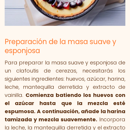
Preparación de la masa suave y
esponjosa
Para preparar la masa suave y esponjosa de
un clafoutis de cerezas, necesitarás los
siguientes ingredientes: huevos, azúcar, harina,
leche, mantequilla derretida y extracto de
vainilla.
Comienza batiendo los huevos con
el azúcar hasta que la mezcla esté
espumosa.
A continuación, añade la harina
tamizada y mezcla suavemente.
Incorpora
la leche, la mantequilla derretida y el extracto