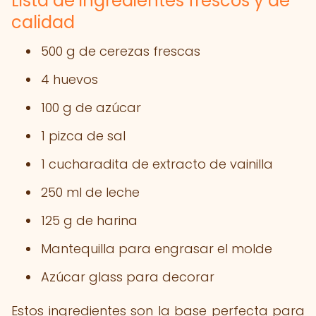
Lista de ingredientes frescos y de
calidad
500 g de cerezas frescas
4 huevos
100 g de azúcar
1 pizca de sal
1 cucharadita de extracto de vainilla
250 ml de leche
125 g de harina
Mantequilla para engrasar el molde
Azúcar glass para decorar
Estos ingredientes son la base perfecta para