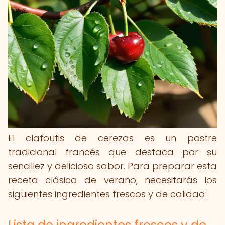
El clafoutis de cerezas es un postre
tradicional francés que destaca por su
sencillez y delicioso sabor. Para preparar esta
receta clásica de verano, necesitarás los
siguientes ingredientes frescos y de calidad: