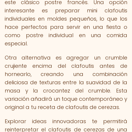
este clásico postre francés. Una opción
interesante es preparar mini clafoutis
individuales en moldes pequeños, lo que los
hace perfectos para servir en una fiesta o
como postre individual en una comida
especial.
Otra alternativa es agregar un crumble
crujiente encima del clafoutis antes de
hornearlo, creando una combinación
deliciosa de texturas entre la suavidad de la
masa y la crocantez del crumble. Esta
variación añadirá un toque contemporáneo y
original a tu receta de clafoutis de cerezas.
Explorar ideas innovadoras te permitirá
reinterpretar el clafoutis de cerezas de una