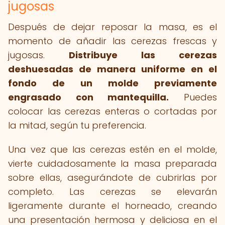
jugosas
Después de dejar reposar la masa, es el
momento de añadir las cerezas frescas y
jugosas.
Distribuye las cerezas
deshuesadas de manera uniforme en el
fondo de un molde previamente
engrasado con mantequilla.
Puedes
colocar las cerezas enteras o cortadas por
la mitad, según tu preferencia.
Una vez que las cerezas estén en el molde,
vierte cuidadosamente la masa preparada
sobre ellas, asegurándote de cubrirlas por
completo. Las cerezas se elevarán
ligeramente durante el horneado, creando
una presentación hermosa y deliciosa en el