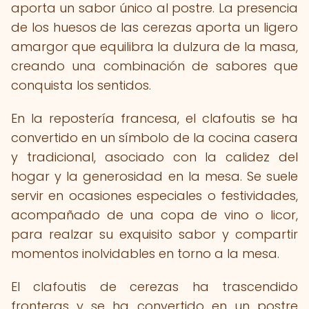
aporta un sabor único al postre. La presencia
de los huesos de las cerezas aporta un ligero
amargor que equilibra la dulzura de la masa,
creando una combinación de sabores que
conquista los sentidos.
En la repostería francesa, el clafoutis se ha
convertido en un símbolo de la cocina casera
y tradicional, asociado con la calidez del
hogar y la generosidad en la mesa. Se suele
servir en ocasiones especiales o festividades,
acompañado de una copa de vino o licor,
para realzar su exquisito sabor y compartir
momentos inolvidables en torno a la mesa.
El clafoutis de cerezas ha trascendido
fronteras y se ha convertido en un postre