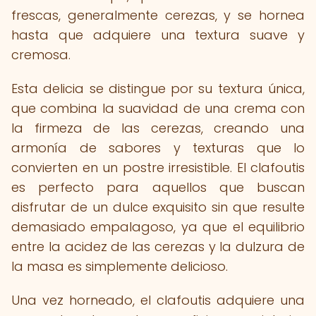
frescas, generalmente cerezas, y se hornea
hasta que adquiere una textura suave y
cremosa.
Esta delicia se distingue por su textura única,
que combina la suavidad de una crema con
la firmeza de las cerezas, creando una
armonía de sabores y texturas que lo
convierten en un postre irresistible. El clafoutis
es perfecto para aquellos que buscan
disfrutar de un dulce exquisito sin que resulte
demasiado empalagoso, ya que el equilibrio
entre la acidez de las cerezas y la dulzura de
la masa es simplemente delicioso.
Una vez horneado, el clafoutis adquiere una