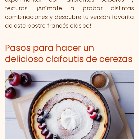
texturas. ¡Anímate a probar distintas
combinaciones y descubre tu versión favorita
de este postre francés clásico!
Pasos para hacer un
delicioso clafoutis de cerezas