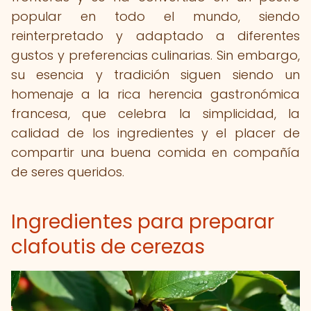
popular en todo el mundo, siendo
reinterpretado y adaptado a diferentes
gustos y preferencias culinarias. Sin embargo,
su esencia y tradición siguen siendo un
homenaje a la rica herencia gastronómica
francesa, que celebra la simplicidad, la
calidad de los ingredientes y el placer de
compartir una buena comida en compañía
de seres queridos.
Ingredientes para preparar
clafoutis de cerezas