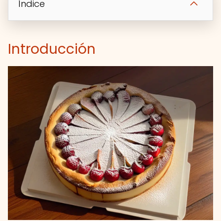
Índice
Introducción