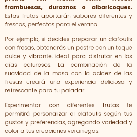
frambuesas, duraznos o albaricoques.
Estas frutas aportarán sabores diferentes y
frescos, perfectos para el verano.
Por ejemplo, si decides preparar un clafoutis
con fresas, obtendrás un postre con un toque
dulce y vibrante, ideal para disfrutar en los
días calurosos. La combinación de la
suavidad de la masa con la acidez de las
fresas creará una experiencia deliciosa y
refrescante para tu paladar.
Experimentar con diferentes frutas te
permitirá personalizar el clafoutis según tus
gustos y preferencias, agregando variedad y
color a tus creaciones veraniegas.