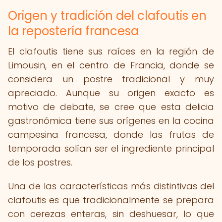
Origen y tradición del clafoutis en
la repostería francesa
El clafoutis tiene sus raíces en la región de
Limousin, en el centro de Francia, donde se
considera un postre tradicional y muy
apreciado. Aunque su origen exacto es
motivo de debate, se cree que esta delicia
gastronómica tiene sus orígenes en la cocina
campesina francesa, donde las frutas de
temporada solían ser el ingrediente principal
de los postres.
Una de las características más distintivas del
clafoutis es que tradicionalmente se prepara
con cerezas enteras, sin deshuesar, lo que