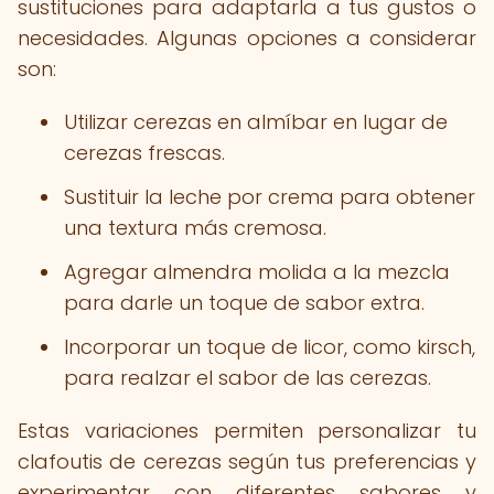
sustituciones para adaptarla a tus gustos o
necesidades. Algunas opciones a considerar
son:
Utilizar cerezas en almíbar en lugar de
cerezas frescas.
Sustituir la leche por crema para obtener
una textura más cremosa.
Agregar almendra molida a la mezcla
para darle un toque de sabor extra.
Incorporar un toque de licor, como kirsch,
para realzar el sabor de las cerezas.
Estas variaciones permiten personalizar tu
clafoutis de cerezas según tus preferencias y
experimentar con diferentes sabores y