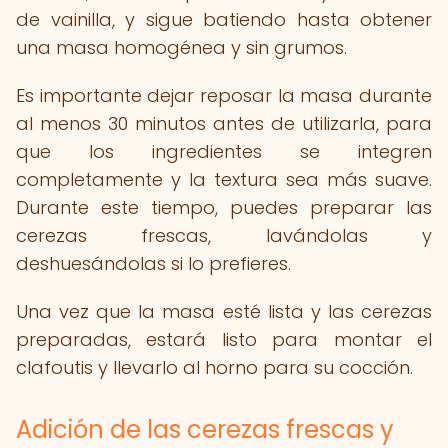
de vainilla, y sigue batiendo hasta obtener
una masa homogénea y sin grumos.
Es importante dejar reposar la masa durante
al menos 30 minutos antes de utilizarla, para
que los ingredientes se integren
completamente y la textura sea más suave.
Durante este tiempo, puedes preparar las
cerezas frescas, lavándolas y
deshuesándolas si lo prefieres.
Una vez que la masa esté lista y las cerezas
preparadas, estará listo para montar el
clafoutis y llevarlo al horno para su cocción.
Adición de las cerezas frescas y