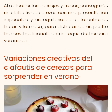
Al aplicar estos consejos y trucos, conseguirás
un clafoutis de cerezas con una presentación
impecable y un equilibrio perfecto entre las
frutas y la masa, para disfrutar de un postre
francés tradicional con un toque de frescura
veraniega.
Variaciones creativas del
clafoutis de cerezas para
sorprender en verano