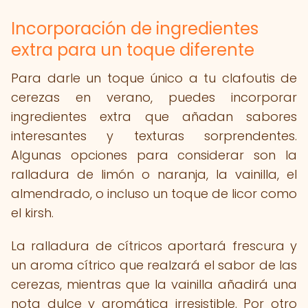
Incorporación de ingredientes
extra para un toque diferente
Para darle un toque único a tu clafoutis de
cerezas en verano, puedes incorporar
ingredientes extra que añadan sabores
interesantes y texturas sorprendentes.
Algunas opciones para considerar son la
ralladura de limón o naranja, la vainilla, el
almendrado, o incluso un toque de licor como
el kirsh.
La ralladura de cítricos aportará frescura y
un aroma cítrico que realzará el sabor de las
cerezas, mientras que la vainilla añadirá una
nota dulce y aromática irresistible. Por otro