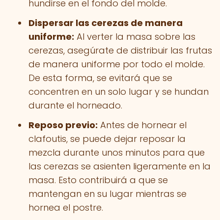
hundirse en el fondo del molde.
Dispersar las cerezas de manera
uniforme:
Al verter la masa sobre las
cerezas, asegúrate de distribuir las frutas
de manera uniforme por todo el molde.
De esta forma, se evitará que se
concentren en un solo lugar y se hundan
durante el horneado.
Reposo previo:
Antes de hornear el
clafoutis, se puede dejar reposar la
mezcla durante unos minutos para que
las cerezas se asienten ligeramente en la
masa. Esto contribuirá a que se
mantengan en su lugar mientras se
hornea el postre.