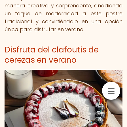
manera creativa y sorprendente, añadiendo
un toque de modernidad a este postre
tradicional y convirtiéndolo en una opción
única para disfrutar en verano.
Disfruta del clafoutis de
cerezas en verano