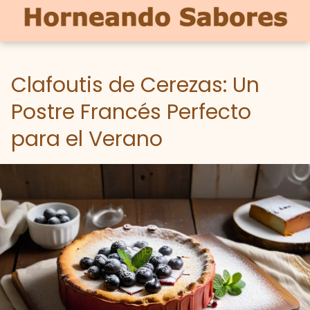
Clafoutis de Cerezas: Un
Postre Francés Perfecto
para el Verano