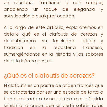
en reuniones familiares o con amigos,
añadiendo un toque de elegancia y
sofisticación a cualquier ocasión.
A lo largo de este artículo, exploraremos en
detalle qué es el clafoutis de cerezas y
descubriremos su fascinante origen y
tradición en la repostería francesa,
sumergiéndonos en la historia y los sabores
de este icónico postre.
¿Qué es el clafoutis de cerezas?
El clafoutis es un postre de origen francés que
se caracteriza por ser una especie de tarta o
flan elaborado a base de una masa líquida
similar a la crepe, que se vierte sobre frutas