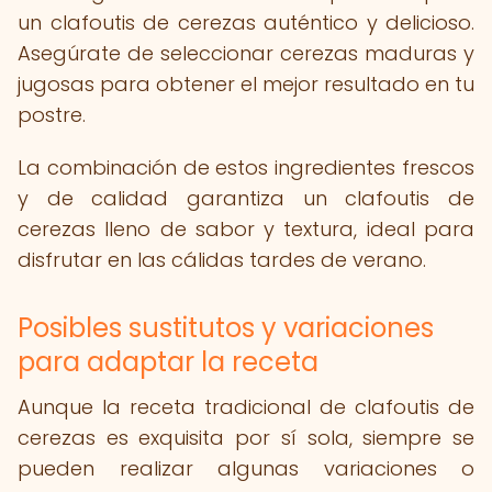
un clafoutis de cerezas auténtico y delicioso.
Asegúrate de seleccionar cerezas maduras y
jugosas para obtener el mejor resultado en tu
postre.
La combinación de estos ingredientes frescos
y de calidad garantiza un clafoutis de
cerezas lleno de sabor y textura, ideal para
disfrutar en las cálidas tardes de verano.
Posibles sustitutos y variaciones
para adaptar la receta
Aunque la receta tradicional de clafoutis de
cerezas es exquisita por sí sola, siempre se
pueden realizar algunas variaciones o