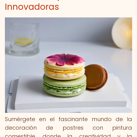
Innovadoras
Sumérgete en el fascinante mundo de la
decoración de postres con pintura
comestible, donde la creatividad y la