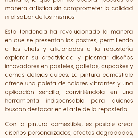
manera artística sin comprometer la calidad
ni el sabor de los mismos.
Esta tendencia ha revolucionado la manera
en que se presentan los postres, permitiendo
a los chefs y aficionados a la repostería
explorar su creatividad y plasmar diseños
innovadores en pasteles, galletas, cupcakes y
demás delicias dulces. La pintura comestible
ofrece una paleta de colores vibrantes y una
aplicación sencilla, convirtiéndola en una
herramienta indispensable para quienes
buscan destacar en el arte de la repostería.
Con la pintura comestible, es posible crear
diseños personalizados, efectos degradados,