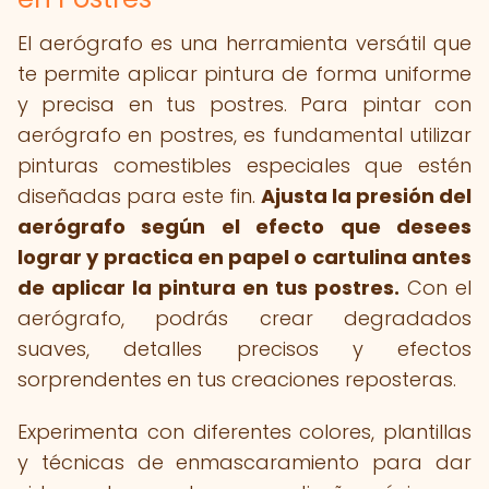
El aerógrafo es una herramienta versátil que
te permite aplicar pintura de forma uniforme
y precisa en tus postres. Para pintar con
aerógrafo en postres, es fundamental utilizar
pinturas comestibles especiales que estén
diseñadas para este fin.
Ajusta la presión del
aerógrafo según el efecto que desees
lograr y practica en papel o cartulina antes
de aplicar la pintura en tus postres.
Con el
aerógrafo, podrás crear degradados
suaves, detalles precisos y efectos
sorprendentes en tus creaciones reposteras.
Experimenta con diferentes colores, plantillas
y técnicas de enmascaramiento para dar