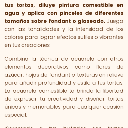
tus tortas, diluye pintura comestible en
agua y aplica con pinceles de diferentes
tamaños sobre fondant o glaseado.
Juega
con las tonalidades y la intensidad de los
colores para lograr efectos sutiles o vibrantes
en tus creaciones.
Combina la técnica de acuarela con otros
elementos decorativos como flores de
azúcar, hojas de fondant o texturas en relieve
para añadir profundidad y estilo a tus tortas.
La acuarela comestible te brinda la libertad
de expresar tu creatividad y diseñar tortas
únicas y memorables para cualquier ocasión
especial.