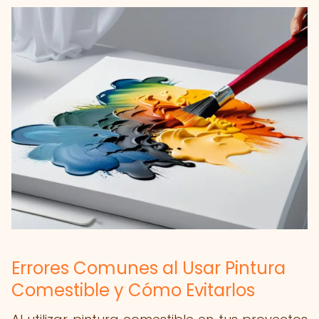
Errores Comunes al Usar Pintura
Comestible y Cómo Evitarlos