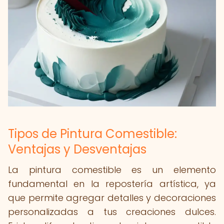
Tipos de Pintura Comestible:
Ventajas y Desventajas
La pintura comestible es un elemento
fundamental en la repostería artística, ya
que permite agregar detalles y decoraciones
personalizadas a tus creaciones dulces.