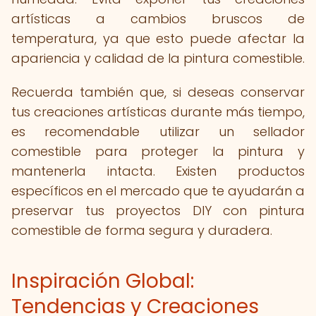
artísticas a cambios bruscos de
temperatura, ya que esto puede afectar la
apariencia y calidad de la pintura comestible.
Recuerda también que, si deseas conservar
tus creaciones artísticas durante más tiempo,
es recomendable utilizar un sellador
comestible para proteger la pintura y
mantenerla intacta. Existen productos
específicos en el mercado que te ayudarán a
preservar tus proyectos DIY con pintura
comestible de forma segura y duradera.
Inspiración Global:
Tendencias y Creaciones