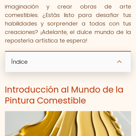
imaginación y crear obras de arte
comestibles. ¿Estás listo para desafiar tus
habilidades y sorprender a todos con tus
creaciones? ¡Adelante, el dulce mundo de la
repostería artística te espera!
Índice
Introducción al Mundo de la
Pintura Comestible