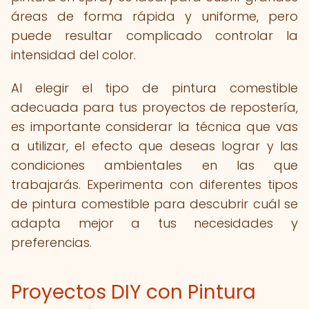
áreas de forma rápida y uniforme, pero
puede resultar complicado controlar la
intensidad del color.
Al elegir el tipo de pintura comestible
adecuada para tus proyectos de repostería,
es importante considerar la técnica que vas
a utilizar, el efecto que deseas lograr y las
condiciones ambientales en las que
trabajarás. Experimenta con diferentes tipos
de pintura comestible para descubrir cuál se
adapta mejor a tus necesidades y
preferencias.
Proyectos DIY con Pintura