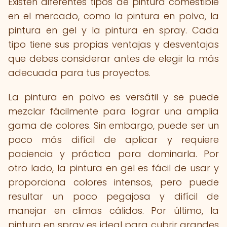
Existen diferentes tipos de pintura comestible
en el mercado, como la pintura en polvo, la
pintura en gel y la pintura en spray. Cada
tipo tiene sus propias ventajas y desventajas
que debes considerar antes de elegir la más
adecuada para tus proyectos.
La pintura en polvo es versátil y se puede
mezclar fácilmente para lograr una amplia
gama de colores. Sin embargo, puede ser un
poco más difícil de aplicar y requiere
paciencia y práctica para dominarla. Por
otro lado, la pintura en gel es fácil de usar y
proporciona colores intensos, pero puede
resultar un poco pegajosa y difícil de
manejar en climas cálidos. Por último, la
pintura en spray es ideal para cubrir grandes