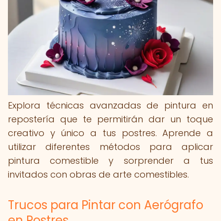
Explora técnicas avanzadas de pintura en
repostería que te permitirán dar un toque
creativo y único a tus postres. Aprende a
utilizar diferentes métodos para aplicar
pintura comestible y sorprender a tus
invitados con obras de arte comestibles.
Trucos para Pintar con Aerógrafo
en Postres