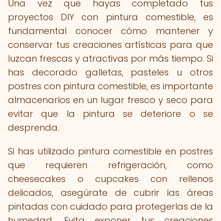
Una vez que hayas completado tus
proyectos DIY con pintura comestible, es
fundamental conocer cómo mantener y
conservar tus creaciones artísticas para que
luzcan frescas y atractivas por más tiempo. Si
has decorado galletas, pasteles u otros
postres con pintura comestible, es importante
almacenarlos en un lugar fresco y seco para
evitar que la pintura se deteriore o se
desprenda.
Si has utilizado pintura comestible en postres
que requieren refrigeración, como
cheesecakes o cupcakes con rellenos
delicados, asegúrate de cubrir las áreas
pintadas con cuidado para protegerlas de la
humedad. Evita exponer tus creaciones