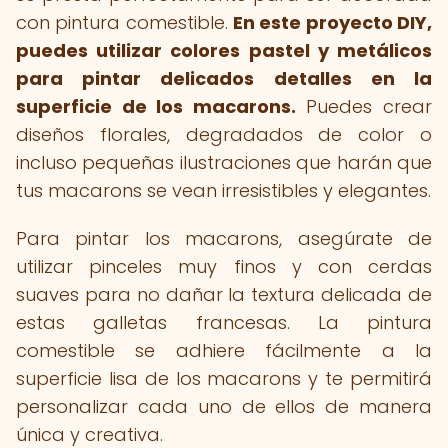
con pintura comestible.
En este proyecto DIY,
puedes utilizar colores pastel y metálicos
para pintar delicados detalles en la
superficie de los macarons.
Puedes crear
diseños florales, degradados de color o
incluso pequeñas ilustraciones que harán que
tus macarons se vean irresistibles y elegantes.
Para pintar los macarons, asegúrate de
utilizar pinceles muy finos y con cerdas
suaves para no dañar la textura delicada de
estas galletas francesas. La pintura
comestible se adhiere fácilmente a la
superficie lisa de los macarons y te permitirá
personalizar cada uno de ellos de manera
única y creativa.