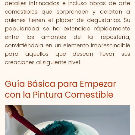
detalles intrincados e incluso obras de arte
comestibles que sorprenden y deleitan a
quienes tienen el placer de degustarlos. Su
popularidad se ha extendido rápidamente
entre los amantes de la repostería,
convirtiéndola en un elemento imprescindible
para aquellos que desean llevar sus
creaciones al siguiente nivel.
Guía Básica para Empezar
con la Pintura Comestible