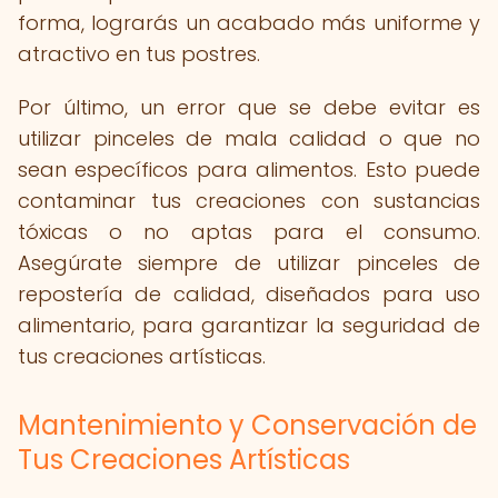
forma, lograrás un acabado más uniforme y
atractivo en tus postres.
Por último, un error que se debe evitar es
utilizar pinceles de mala calidad o que no
sean específicos para alimentos. Esto puede
contaminar tus creaciones con sustancias
tóxicas o no aptas para el consumo.
Asegúrate siempre de utilizar pinceles de
repostería de calidad, diseñados para uso
alimentario, para garantizar la seguridad de
tus creaciones artísticas.
Mantenimiento y Conservación de
Tus Creaciones Artísticas