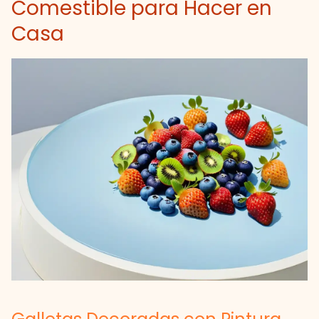
Comestible para Hacer en
Casa