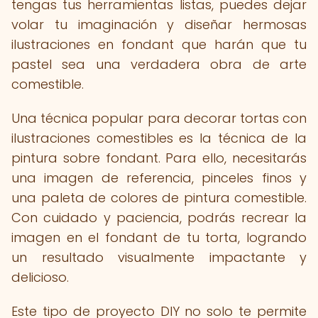
tengas tus herramientas listas, puedes dejar
volar tu imaginación y diseñar hermosas
ilustraciones en fondant que harán que tu
pastel sea una verdadera obra de arte
comestible.
Una técnica popular para decorar tortas con
ilustraciones comestibles es la técnica de la
pintura sobre fondant. Para ello, necesitarás
una imagen de referencia, pinceles finos y
una paleta de colores de pintura comestible.
Con cuidado y paciencia, podrás recrear la
imagen en el fondant de tu torta, logrando
un resultado visualmente impactante y
delicioso.
Este tipo de proyecto DIY no solo te permite