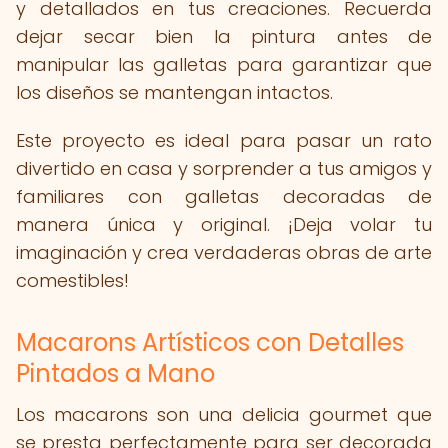
y detallados en tus creaciones. Recuerda
dejar secar bien la pintura antes de
manipular las galletas para garantizar que
los diseños se mantengan intactos.
Este proyecto es ideal para pasar un rato
divertido en casa y sorprender a tus amigos y
familiares con galletas decoradas de
manera única y original. ¡Deja volar tu
imaginación y crea verdaderas obras de arte
comestibles!
Macarons Artísticos con Detalles
Pintados a Mano
Los macarons son una delicia gourmet que
se presta perfectamente para ser decorada