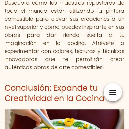
Descubre cómo los maestros reposteros de
todo el mundo están utilizando la pintura
comestible para elevar sus creaciones a un
nivel superior y cómo puedes inspirarte en sus
obras para dar rienda suelta a tu
imaginación en la cocina. Atrévete a
experimentar con colores, texturas y técnicas
innovadoras que te permitirán crear
auténticas obras de arte comestibles.
Conclusión: Expande tu
Creatividad en la Cocina