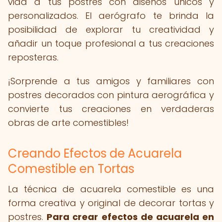
vida a tus postres con diseños únicos y
personalizados. El aerógrafo te brinda la
posibilidad de explorar tu creatividad y
añadir un toque profesional a tus creaciones
reposteras.
¡Sorprende a tus amigos y familiares con
postres decorados con pintura aerográfica y
convierte tus creaciones en verdaderas
obras de arte comestibles!
Creando Efectos de Acuarela
Comestible en Tortas
La técnica de acuarela comestible es una
forma creativa y original de decorar tortas y
postres.
Para crear efectos de acuarela en