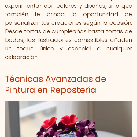
experimentar con colores y diseños, sino que
también te brinda la oportunidad de
personalizar tus creaciones según la ocasión.
Desde tortas de cumpleaños hasta tortas de
bodas, las ilustraciones comestibles añaden
un toque único y especial a cualquier
celebración.
Técnicas Avanzadas de
Pintura en Repostería