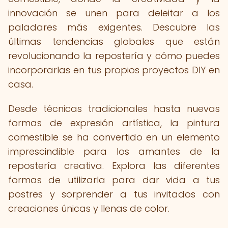
innovación se unen para deleitar a los
paladares más exigentes. Descubre las
últimas tendencias globales que están
revolucionando la repostería y cómo puedes
incorporarlas en tus propios proyectos DIY en
casa.
Desde técnicas tradicionales hasta nuevas
formas de expresión artística, la pintura
comestible se ha convertido en un elemento
imprescindible para los amantes de la
repostería creativa. Explora las diferentes
formas de utilizarla para dar vida a tus
postres y sorprender a tus invitados con
creaciones únicas y llenas de color.