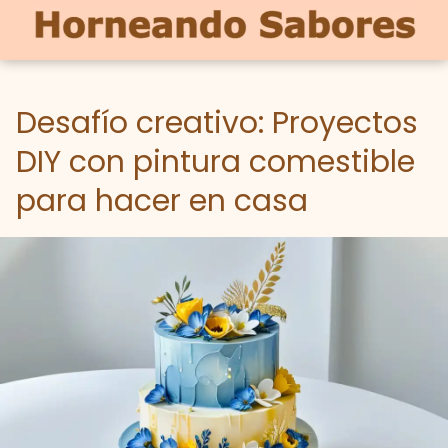
Desafío creativo: Proyectos
DIY con pintura comestible
para hacer en casa