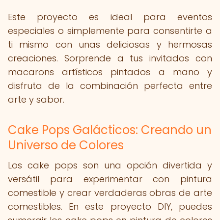
Este proyecto es ideal para eventos
especiales o simplemente para consentirte a
ti mismo con unas deliciosas y hermosas
creaciones. Sorprende a tus invitados con
macarons artísticos pintados a mano y
disfruta de la combinación perfecta entre
arte y sabor.
Cake Pops Galácticos: Creando un
Universo de Colores
Los cake pops son una opción divertida y
versátil para experimentar con pintura
comestible y crear verdaderas obras de arte
comestibles. En este proyecto DIY, puedes