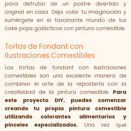
para disfrutar de un postre divertido y
original en casa. Deja volar tu imaginación y
sumérgete en el fascinante mundo de los
cake pops galácticos con pintura comestible.
Tortas de Fondant con
Ilustraciones Comestibles
Las tortas de fondant con ilustraciones
comestibles son una excelente manera de
combinar el arte de la repostería con la
creatividad de la pintura comestible.
Para
este proyecto DIY, puedes comenzar
creando tu propia pintura comestible
utilizando colorantes alimentarios y
pinceles especializados.
Una vez que