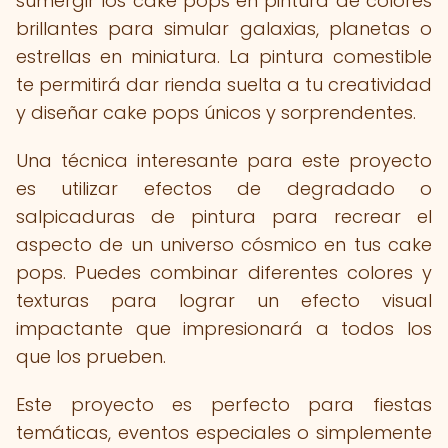
sumergir los cake pops en pintura de colores
brillantes para simular galaxias, planetas o
estrellas en miniatura. La pintura comestible
te permitirá dar rienda suelta a tu creatividad
y diseñar cake pops únicos y sorprendentes.
Una técnica interesante para este proyecto
es utilizar efectos de degradado o
salpicaduras de pintura para recrear el
aspecto de un universo cósmico en tus cake
pops. Puedes combinar diferentes colores y
texturas para lograr un efecto visual
impactante que impresionará a todos los
que los prueben.
Este proyecto es perfecto para fiestas
temáticas, eventos especiales o simplemente