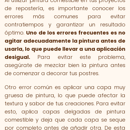
Al utilizar pintura comestible en tus proyectos
de repostería, es importante conocer los
errores más comunes para evitar
contratiempos y garantizar un resultado
óptimo.
Uno de los errores frecuentes es no
agitar adecuadamente la pintura antes de
usarla, lo que puede llevar a una aplicación
desigual.
Para evitar este problema,
asegúrate de mezclar bien la pintura antes
de comenzar a decorar tus postres.
Otro error común es aplicar una capa muy
gruesa de pintura, lo que puede afectar la
textura y sabor de tus creaciones. Para evitar
esto, aplica capas delgadas de pintura
comestible y deja que cada capa se seque
por completo antes de añadir otra. De esta