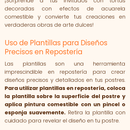
¡Sorprende a tus invitados con tortas
decoradas con efectos de acuarela
comestible y convierte tus creaciones en
verdaderas obras de arte dulces!
Uso de Plantillas para Diseños
Precisos en Repostería
Las plantillas son una herramienta
imprescindible en repostería para crear
diseños precisos y detallados en tus postres.
Para utilizar plantillas en repostería, coloca
la plantilla sobre la superficie del postre y
aplica pintura comestible con un pincel o
esponja suavemente.
Retira la plantilla con
cuidado para revelar el diseño en tu postre.