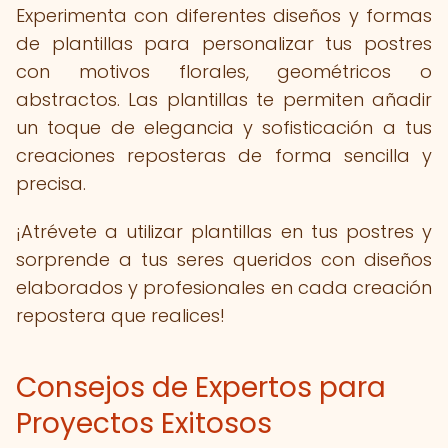
Experimenta con diferentes diseños y formas
de plantillas para personalizar tus postres
con motivos florales, geométricos o
abstractos. Las plantillas te permiten añadir
un toque de elegancia y sofisticación a tus
creaciones reposteras de forma sencilla y
precisa.
¡Atrévete a utilizar plantillas en tus postres y
sorprende a tus seres queridos con diseños
elaborados y profesionales en cada creación
repostera que realices!
Consejos de Expertos para
Proyectos Exitosos