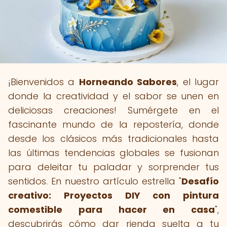
¡Bienvenidos a
Horneando Sabores
, el lugar
donde la creatividad y el sabor se unen en
deliciosas creaciones! Sumérgete en el
fascinante mundo de la repostería, donde
desde los clásicos más tradicionales hasta
las últimas tendencias globales se fusionan
para deleitar tu paladar y sorprender tus
sentidos. En nuestro artículo estrella "
Desafío
creativo: Proyectos DIY con pintura
comestible para hacer en casa
",
descubrirás cómo dar rienda suelta a tu