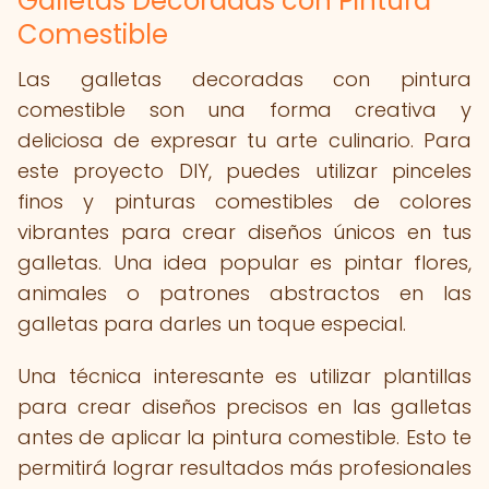
Galletas Decoradas con Pintura
Comestible
Las galletas decoradas con pintura
comestible son una forma creativa y
deliciosa de expresar tu arte culinario. Para
este proyecto DIY, puedes utilizar pinceles
finos y pinturas comestibles de colores
vibrantes para crear diseños únicos en tus
galletas. Una idea popular es pintar flores,
animales o patrones abstractos en las
galletas para darles un toque especial.
Una técnica interesante es utilizar plantillas
para crear diseños precisos en las galletas
antes de aplicar la pintura comestible. Esto te
permitirá lograr resultados más profesionales