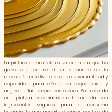
La pintura comestible es un producto que ha
ganado popularidad en el mundo de la
repostería creativa debido a su versatilidad y
capacidad para añadir un toque único y
original a las creaciones dulces. Se trata de
una pintura especialmente formulada con
ingredientes seguros para el consumo
humano, lo que permite decorar postres de