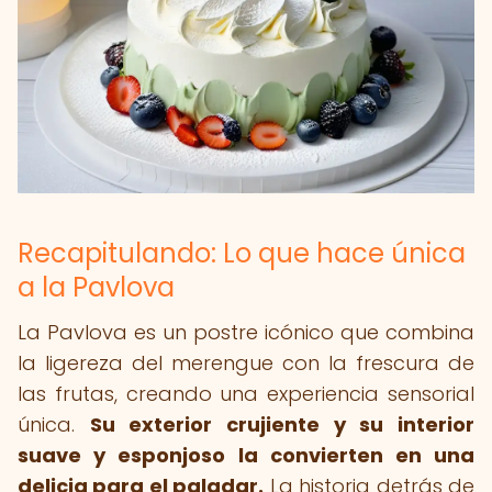
Recapitulando: Lo que hace única
a la Pavlova
La Pavlova es un postre icónico que combina
la ligereza del merengue con la frescura de
las frutas, creando una experiencia sensorial
única.
Su exterior crujiente y su interior
suave y esponjoso la convierten en una
delicia para el paladar.
La historia detrás de