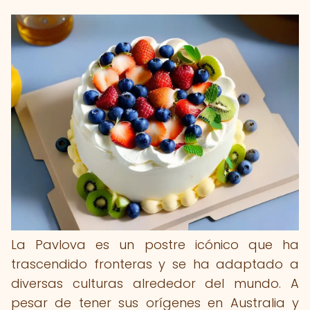
La Pavlova es un postre icónico que ha
trascendido fronteras y se ha adaptado a
diversas culturas alrededor del mundo. A
pesar de tener sus orígenes en Australia y