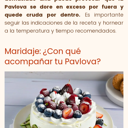
Pavlova se dore en exceso por fuera y
quede cruda por dentro.
Es importante
seguir las indicaciones de la receta y hornear
a la temperatura y tiempo recomendados.
Maridaje: ¿Con qué
acompañar tu Pavlova?