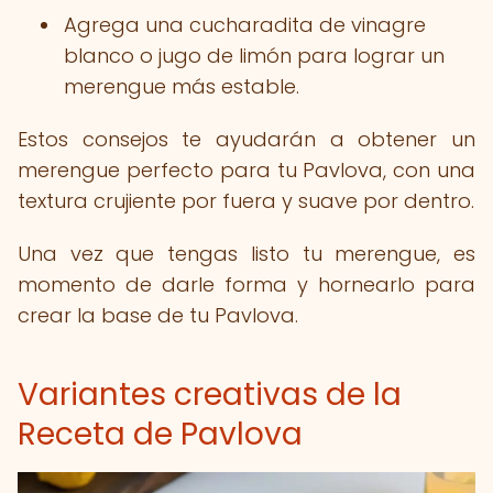
Agrega una cucharadita de vinagre
blanco o jugo de limón para lograr un
merengue más estable.
Estos consejos te ayudarán a obtener un
merengue perfecto para tu Pavlova, con una
textura crujiente por fuera y suave por dentro.
Una vez que tengas listo tu merengue, es
momento de darle forma y hornearlo para
crear la base de tu Pavlova.
Variantes creativas de la
Receta de Pavlova