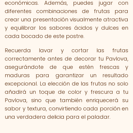
económicas. Además, puedes jugar con
diferentes combinaciones de frutas para
crear una presentación visualmente atractiva
y equilibrar los sabores ácidos y dulces en
cada bocado de este postre.
Recuerda lavar y cortar las frutas
correctamente antes de decorar tu Pavlova,
asegurándote de que estén frescas y
maduras para garantizar un resultado
excepcional. La elección de las frutas no solo
añadirá un toque de color y frescura a tu
Pavlova, sino que también enriquecerá su
sabor y textura, convirtiendo cada porción en
una verdadera delicia para el paladar.