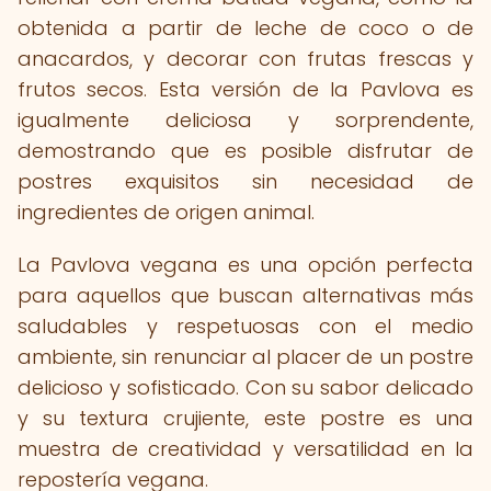
obtenida a partir de leche de coco o de
anacardos, y decorar con frutas frescas y
frutos secos. Esta versión de la Pavlova es
igualmente deliciosa y sorprendente,
demostrando que es posible disfrutar de
postres exquisitos sin necesidad de
ingredientes de origen animal.
La Pavlova vegana es una opción perfecta
para aquellos que buscan alternativas más
saludables y respetuosas con el medio
ambiente, sin renunciar al placer de un postre
delicioso y sofisticado. Con su sabor delicado
y su textura crujiente, este postre es una
muestra de creatividad y versatilidad en la
repostería vegana.