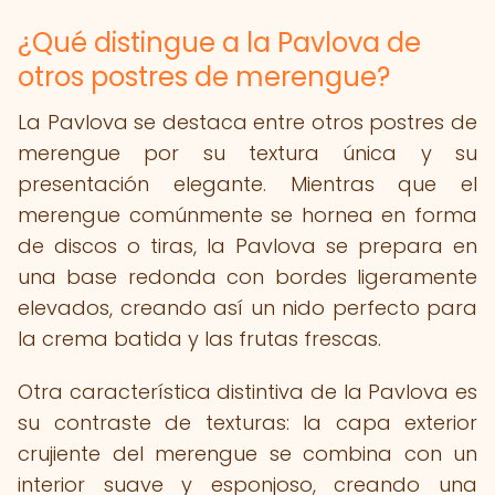
¿Qué distingue a la Pavlova de
otros postres de merengue?
La Pavlova se destaca entre otros postres de
merengue por su textura única y su
presentación elegante. Mientras que el
merengue comúnmente se hornea en forma
de discos o tiras, la Pavlova se prepara en
una base redonda con bordes ligeramente
elevados, creando así un nido perfecto para
la crema batida y las frutas frescas.
Otra característica distintiva de la Pavlova es
su contraste de texturas: la capa exterior
crujiente del merengue se combina con un
interior suave y esponjoso, creando una