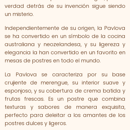
verdad detrás de su invención sigue siendo
un misterio.
Independientemente de su origen, la Pavlova
se ha convertido en un símbolo de la cocina
australiana y neozelandesa, y su ligereza y
elegancia la han convertido en un favorito en
mesas de postres en todo el mundo.
La Pavlova se caracteriza por su base
crujiente de merengue, su interior suave y
esponjoso, y su cobertura de crema batida y
frutas frescas. Es un postre que combina
texturas y sabores de manera exquisita,
perfecto para deleitar a los amantes de los
postres dulces y ligeros.