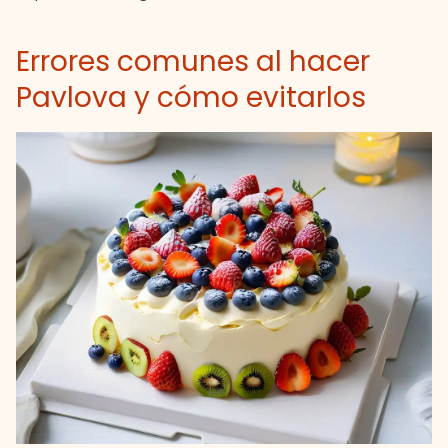
Errores comunes al hacer
Pavlova y cómo evitarlos