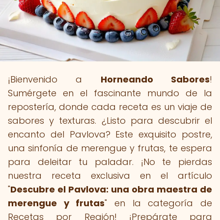
¡Bienvenido a
Horneando Sabores
!
Sumérgete en el fascinante mundo de la
repostería, donde cada receta es un viaje de
sabores y texturas. ¿Listo para descubrir el
encanto del Pavlova? Este exquisito postre,
una sinfonía de merengue y frutas, te espera
para deleitar tu paladar. ¡No te pierdas
nuestra receta exclusiva en el artículo
"
Descubre el Pavlova: una obra maestra de
merengue y frutas
" en la categoría de
Recetas por Región! ¡Prepárate para