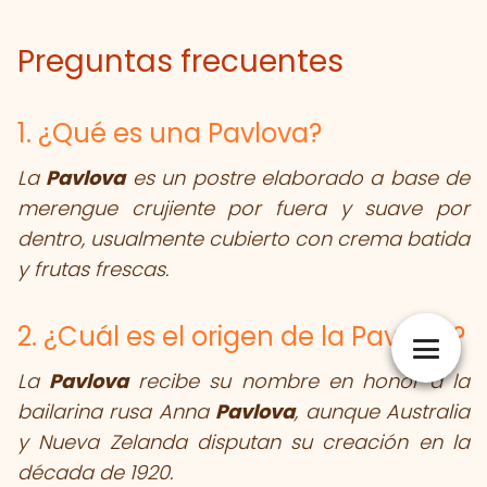
Preguntas frecuentes
1. ¿Qué es una Pavlova?
La
Pavlova
es un postre elaborado a base de
merengue crujiente por fuera y suave por
dentro, usualmente cubierto con crema batida
y frutas frescas.
2. ¿Cuál es el origen de la Pavlova?
La
Pavlova
recibe su nombre en honor a la
bailarina rusa Anna
Pavlova
, aunque Australia
y Nueva Zelanda disputan su creación en la
década de 1920.