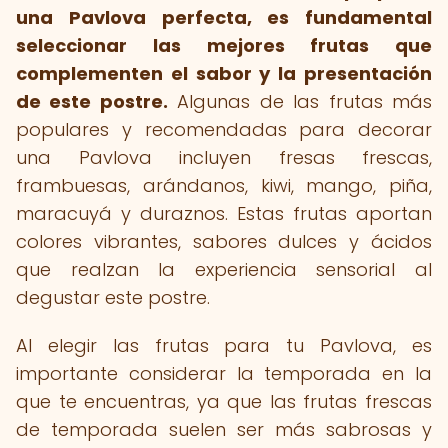
una Pavlova perfecta, es fundamental
seleccionar las mejores frutas que
complementen el sabor y la presentación
de este postre.
Algunas de las frutas más
populares y recomendadas para decorar
una Pavlova incluyen fresas frescas,
frambuesas, arándanos, kiwi, mango, piña,
maracuyá y duraznos. Estas frutas aportan
colores vibrantes, sabores dulces y ácidos
que realzan la experiencia sensorial al
degustar este postre.
Al elegir las frutas para tu Pavlova, es
importante considerar la temporada en la
que te encuentras, ya que las frutas frescas
de temporada suelen ser más sabrosas y