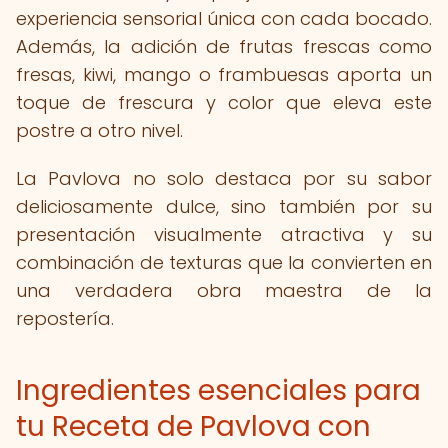
experiencia sensorial única con cada bocado.
Además, la adición de frutas frescas como
fresas, kiwi, mango o frambuesas aporta un
toque de frescura y color que eleva este
postre a otro nivel.
La Pavlova no solo destaca por su sabor
deliciosamente dulce, sino también por su
presentación visualmente atractiva y su
combinación de texturas que la convierten en
una verdadera obra maestra de la
repostería.
Ingredientes esenciales para
tu Receta de Pavlova con