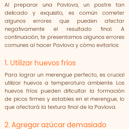
Al preparar una Pavlova, un postre tan
delicado y exquisito, es común cometer
algunos errores que pueden afectar
negativamente el resultado final. A
continuación, te presentamos algunos errores
comunes al hacer Pavlova y cómo evitarlos:
1. Utilizar huevos fríos
Para lograr un merengue perfecto, es crucial
utilizar huevos a temperatura ambiente. Los
huevos fríos pueden dificultar la formación
de picos firmes y estables en el merengue, lo
que afectará la textura final de la Pavlova.
2. Agregar azúcar demasiado