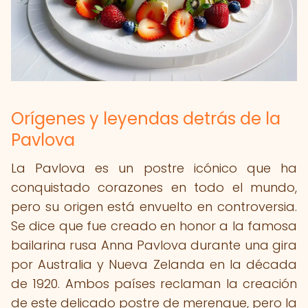
Orígenes y leyendas detrás de la
Pavlova
La Pavlova es un postre icónico que ha
conquistado corazones en todo el mundo,
pero su origen está envuelto en controversia.
Se dice que fue creado en honor a la famosa
bailarina rusa Anna Pavlova durante una gira
por Australia y Nueva Zelanda en la década
de 1920. Ambos países reclaman la creación
de este delicado postre de merengue, pero la