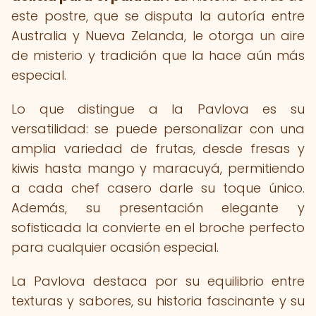
este postre, que se disputa la autoría entre
Australia y Nueva Zelanda, le otorga un aire
de misterio y tradición que la hace aún más
especial.
Lo que distingue a la Pavlova es su
versatilidad: se puede personalizar con una
amplia variedad de frutas, desde fresas y
kiwis hasta mango y maracuyá, permitiendo
a cada chef casero darle su toque único.
Además, su presentación elegante y
sofisticada la convierte en el broche perfecto
para cualquier ocasión especial.
La Pavlova destaca por su equilibrio entre
texturas y sabores, su historia fascinante y su