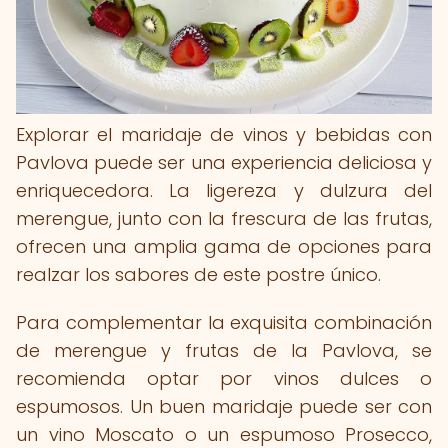
Explorar el maridaje de vinos y bebidas con
Pavlova puede ser una experiencia deliciosa y
enriquecedora. La ligereza y dulzura del
merengue, junto con la frescura de las frutas,
ofrecen una amplia gama de opciones para
realzar los sabores de este postre único.
Para complementar la exquisita combinación
de merengue y frutas de la Pavlova, se
recomienda optar por vinos dulces o
espumosos. Un buen maridaje puede ser con
un vino Moscato o un espumoso Prosecco,