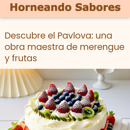
Descubre el Pavlova: una
obra maestra de merengue
y frutas