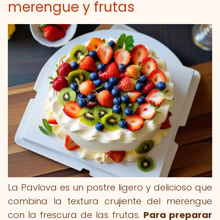
merengue y frutas
La Pavlova es un postre ligero y delicioso que
combina la textura crujiente del merengue
con la frescura de las frutas.
Para preparar