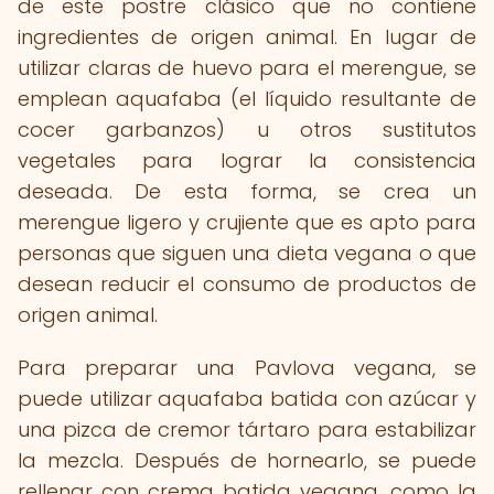
de este postre clásico que no contiene
ingredientes de origen animal. En lugar de
utilizar claras de huevo para el merengue, se
emplean aquafaba (el líquido resultante de
cocer garbanzos) u otros sustitutos
vegetales para lograr la consistencia
deseada. De esta forma, se crea un
merengue ligero y crujiente que es apto para
personas que siguen una dieta vegana o que
desean reducir el consumo de productos de
origen animal.
Para preparar una Pavlova vegana, se
puede utilizar aquafaba batida con azúcar y
una pizca de cremor tártaro para estabilizar
la mezcla. Después de hornearlo, se puede
rellenar con crema batida vegana, como la