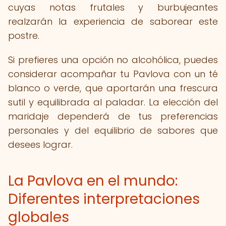
cuyas notas frutales y burbujeantes
realzarán la experiencia de saborear este
postre.
Si prefieres una opción no alcohólica, puedes
considerar acompañar tu Pavlova con un té
blanco o verde, que aportarán una frescura
sutil y equilibrada al paladar. La elección del
maridaje dependerá de tus preferencias
personales y del equilibrio de sabores que
desees lograr.
La Pavlova en el mundo:
Diferentes interpretaciones
globales