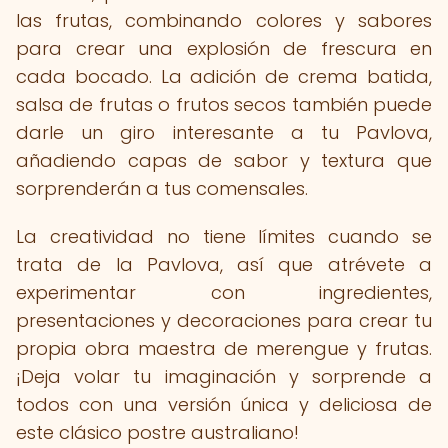
las frutas, combinando colores y sabores
para crear una explosión de frescura en
cada bocado. La adición de crema batida,
salsa de frutas o frutos secos también puede
darle un giro interesante a tu Pavlova,
añadiendo capas de sabor y textura que
sorprenderán a tus comensales.
La creatividad no tiene límites cuando se
trata de la Pavlova, así que atrévete a
experimentar con ingredientes,
presentaciones y decoraciones para crear tu
propia obra maestra de merengue y frutas.
¡Deja volar tu imaginación y sorprende a
todos con una versión única y deliciosa de
este clásico postre australiano!