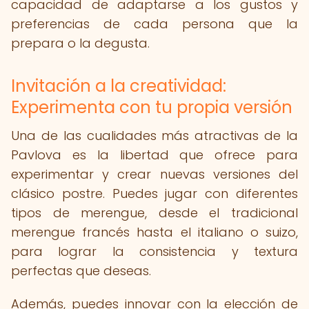
capacidad de adaptarse a los gustos y
preferencias de cada persona que la
prepara o la degusta.
Invitación a la creatividad:
Experimenta con tu propia versión
Una de las cualidades más atractivas de la
Pavlova es la libertad que ofrece para
experimentar y crear nuevas versiones del
clásico postre. Puedes jugar con diferentes
tipos de merengue, desde el tradicional
merengue francés hasta el italiano o suizo,
para lograr la consistencia y textura
perfectas que deseas.
Además, puedes innovar con la elección de