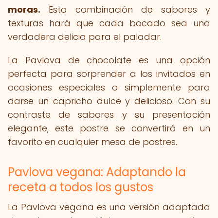
moras.
Esta combinación de sabores y
texturas hará que cada bocado sea una
verdadera delicia para el paladar.
La Pavlova de chocolate es una opción
perfecta para sorprender a los invitados en
ocasiones especiales o simplemente para
darse un capricho dulce y delicioso. Con su
contraste de sabores y su presentación
elegante, este postre se convertirá en un
favorito en cualquier mesa de postres.
Pavlova vegana: Adaptando la
receta a todos los gustos
La Pavlova vegana es una versión adaptada