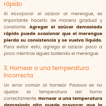
rápido
Al incorporar el azúcar al merengue, es
importante hacerlo de manera gradual y
constante.
Agregar el azúcar demasiado
rápido puede ocasionar que el merengue
pierda su consistencia y se vuelva líquido.
Para evitar esto, agrega el azúcar poco a
poco mientras sigues batiendo el merengue.
3. Hornear a una temperatura
incorrecta
Un error común al hornear Pavlova es no
ajustar la temperatura del horno
correctamente.
Hornear a una temperatura
demasiado alta puede provocar que la