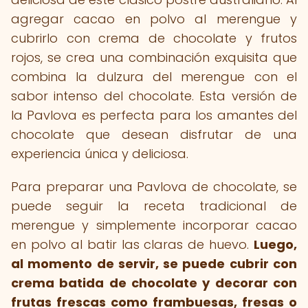
agregar cacao en polvo al merengue y
cubrirlo con crema de chocolate y frutos
rojos, se crea una combinación exquisita que
combina la dulzura del merengue con el
sabor intenso del chocolate. Esta versión de
la Pavlova es perfecta para los amantes del
chocolate que desean disfrutar de una
experiencia única y deliciosa.
Para preparar una Pavlova de chocolate, se
puede seguir la receta tradicional de
merengue y simplemente incorporar cacao
en polvo al batir las claras de huevo.
Luego,
al momento de servir, se puede cubrir con
crema batida de chocolate y decorar con
frutas frescas como frambuesas, fresas o