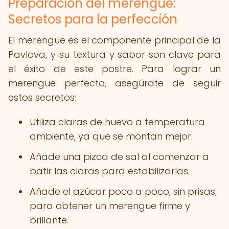
Preparación del merengue:
Secretos para la perfección
El merengue es el componente principal de la
Pavlova, y su textura y sabor son clave para
el éxito de este postre. Para lograr un
merengue perfecto, asegúrate de seguir
estos secretos:
Utiliza claras de huevo a temperatura
ambiente, ya que se montan mejor.
Añade una pizca de sal al comenzar a
batir las claras para estabilizarlas.
Añade el azúcar poco a poco, sin prisas,
para obtener un merengue firme y
brillante.