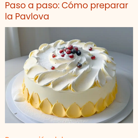
Paso a paso: Cómo preparar
la Pavlova