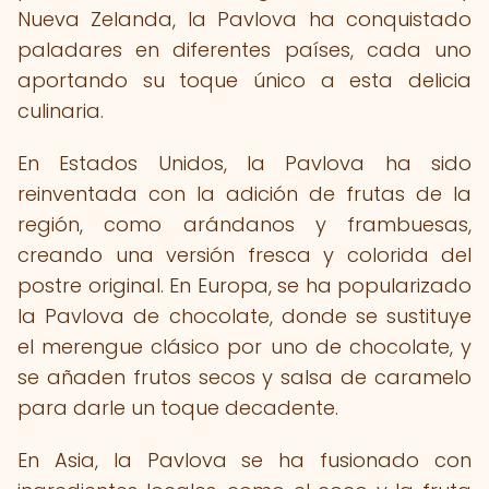
Nueva Zelanda, la Pavlova ha conquistado
paladares en diferentes países, cada uno
aportando su toque único a esta delicia
culinaria.
En Estados Unidos, la Pavlova ha sido
reinventada con la adición de frutas de la
región, como arándanos y frambuesas,
creando una versión fresca y colorida del
postre original. En Europa, se ha popularizado
la Pavlova de chocolate, donde se sustituye
el merengue clásico por uno de chocolate, y
se añaden frutos secos y salsa de caramelo
para darle un toque decadente.
En Asia, la Pavlova se ha fusionado con