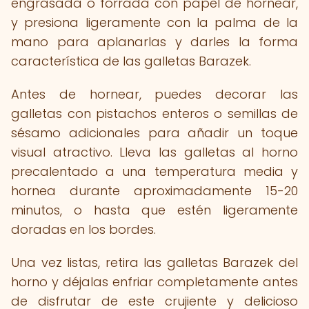
engrasada o forrada con papel de hornear,
y presiona ligeramente con la palma de la
mano para aplanarlas y darles la forma
característica de las galletas Barazek.
Antes de hornear, puedes decorar las
galletas con pistachos enteros o semillas de
sésamo adicionales para añadir un toque
visual atractivo. Lleva las galletas al horno
precalentado a una temperatura media y
hornea durante aproximadamente 15-20
minutos, o hasta que estén ligeramente
doradas en los bordes.
Una vez listas, retira las galletas Barazek del
horno y déjalas enfriar completamente antes
de disfrutar de este crujiente y delicioso