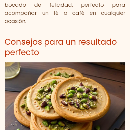
bocado de felicidad, perfecto para
acompañar un té o café en cualquier
ocasión.
Consejos para un resultado
perfecto