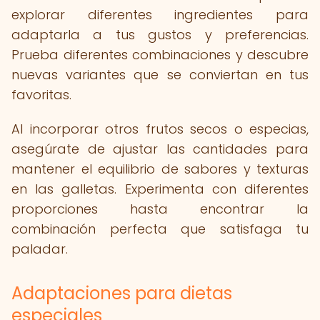
explorar diferentes ingredientes para
adaptarla a tus gustos y preferencias.
Prueba diferentes combinaciones y descubre
nuevas variantes que se conviertan en tus
favoritas.
Al incorporar otros frutos secos o especias,
asegúrate de ajustar las cantidades para
mantener el equilibrio de sabores y texturas
en las galletas. Experimenta con diferentes
proporciones hasta encontrar la
combinación perfecta que satisfaga tu
paladar.
Adaptaciones para dietas
especiales