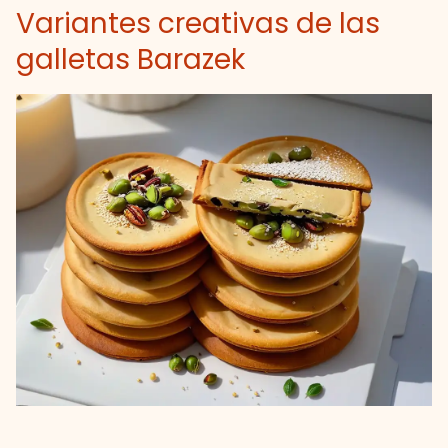
Variantes creativas de las
galletas Barazek