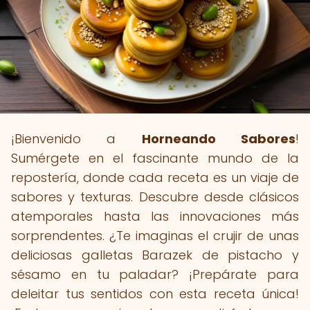
¡Bienvenido a
Horneando Sabores
!
Sumérgete en el fascinante mundo de la
repostería, donde cada receta es un viaje de
sabores y texturas. Descubre desde clásicos
atemporales hasta las innovaciones más
sorprendentes. ¿Te imaginas el crujir de unas
deliciosas galletas Barazek de pistacho y
sésamo en tu paladar? ¡Prepárate para
deleitar tus sentidos con esta receta única!