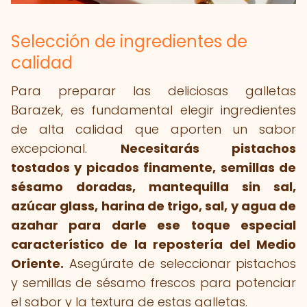
Selección de ingredientes de
calidad
Para preparar las deliciosas galletas
Barazek, es fundamental elegir ingredientes
de alta calidad que aporten un sabor
excepcional.
Necesitarás pistachos
tostados y picados finamente, semillas de
sésamo doradas, mantequilla sin sal,
azúcar glass, harina de trigo, sal, y agua de
azahar para darle ese toque especial
característico de la repostería del Medio
Oriente.
Asegúrate de seleccionar pistachos
y semillas de sésamo frescos para potenciar
el sabor y la textura de estas galletas.