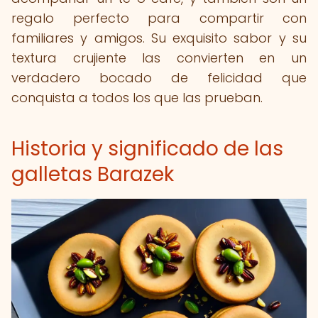
regalo perfecto para compartir con
familiares y amigos. Su exquisito sabor y su
textura crujiente las convierten en un
verdadero bocado de felicidad que
conquista a todos los que las prueban.
Historia y significado de las
galletas Barazek