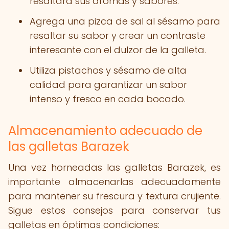
resaltará sus aromas y sabores.
Agrega una pizca de sal al sésamo para
resaltar su sabor y crear un contraste
interesante con el dulzor de la galleta.
Utiliza pistachos y sésamo de alta
calidad para garantizar un sabor
intenso y fresco en cada bocado.
Almacenamiento adecuado de
las galletas Barazek
Una vez horneadas las galletas Barazek, es
importante almacenarlas adecuadamente
para mantener su frescura y textura crujiente.
Sigue estos consejos para conservar tus
galletas en óptimas condiciones: