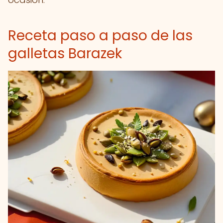
Receta paso a paso de las
galletas Barazek