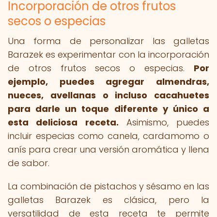
Incorporación de otros frutos
secos o especias
Una forma de personalizar las galletas
Barazek es experimentar con la incorporación
de otros frutos secos o especias.
Por
ejemplo, puedes agregar almendras,
nueces, avellanas o incluso cacahuetes
para darle un toque diferente y único a
esta deliciosa receta.
Asimismo, puedes
incluir especias como canela, cardamomo o
anís para crear una versión aromática y llena
de sabor.
La combinación de pistachos y sésamo en las
galletas Barazek es clásica, pero la
versatilidad de esta receta te permite