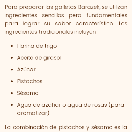
Para preparar las galletas Barazek, se utilizan
ingredientes sencillos pero fundamentales
para lograr su sabor característico. Los
ingredientes tradicionales incluyen:
Harina de trigo
Aceite de girasol
Azúcar
Pistachos
Sésamo
Agua de azahar o agua de rosas (para
aromatizar)
La combinación de pistachos y sésamo es la