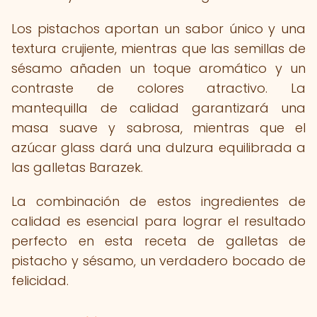
Los pistachos aportan un sabor único y una
textura crujiente, mientras que las semillas de
sésamo añaden un toque aromático y un
contraste de colores atractivo. La
mantequilla de calidad garantizará una
masa suave y sabrosa, mientras que el
azúcar glass dará una dulzura equilibrada a
las galletas Barazek.
La combinación de estos ingredientes de
calidad es esencial para lograr el resultado
perfecto en esta receta de galletas de
pistacho y sésamo, un verdadero bocado de
felicidad.