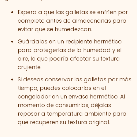
Espera a que las galletas se enfríen por
completo antes de almacenarlas para
evitar que se humedezcan.
Guárdalas en un recipiente hermético
para protegerlas de la humedad y el
aire, lo que podría afectar su textura
crujiente.
Si deseas conservar las galletas por más
tiempo, puedes colocarlas en el
congelador en un envase hermético. Al
momento de consumirlas, déjalas
reposar a temperatura ambiente para
que recuperen su textura original.