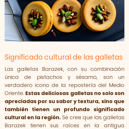
Significado cultural de las galletas
Las galletas Barazek, con su combinación
única de pistachos y sésamo, son un
verdadero icono de la repostería del Medio
Oriente.
Estas deliciosas galletas no solo son
apreciadas por su sabor y textura, sino que
también tienen un profundo significado
cultural en la región.
Se cree que las galletas
Barazek tienen sus raíces en la antigua