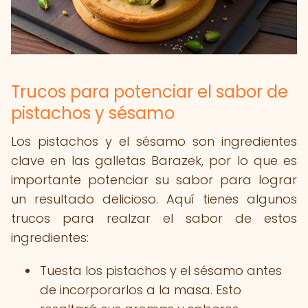
Trucos para potenciar el sabor de
pistachos y sésamo
Los pistachos y el sésamo son ingredientes
clave en las galletas Barazek, por lo que es
importante potenciar su sabor para lograr
un resultado delicioso. Aquí tienes algunos
trucos para realzar el sabor de estos
ingredientes:
Tuesta los pistachos y el sésamo antes
de incorporarlos a la masa. Esto