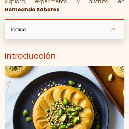
¡Explora, experimenta y disfruta en
Horneando Sabores
!
Índice
Introducción