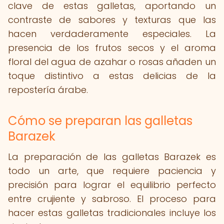
clave de estas galletas, aportando un
contraste de sabores y texturas que las
hacen verdaderamente especiales. La
presencia de los frutos secos y el aroma
floral del agua de azahar o rosas añaden un
toque distintivo a estas delicias de la
repostería árabe.
Cómo se preparan las galletas
Barazek
La preparación de las galletas Barazek es
todo un arte, que requiere paciencia y
precisión para lograr el equilibrio perfecto
entre crujiente y sabroso. El proceso para
hacer estas galletas tradicionales incluye los