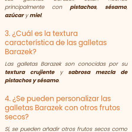
principalmente con
pistachos
,
sésamo
,
azúcar
y
miel
.
3. ¿Cuál es la textura
característica de las galletas
Barazek?
Las galletas Barazek son conocidas por su
textura crujiente
y
sabrosa mezcla de
pistachos y sésamo
.
4. ¿Se pueden personalizar las
galletas Barazek con otros frutos
secos?
Sí, se pueden añadir otros frutos secos como