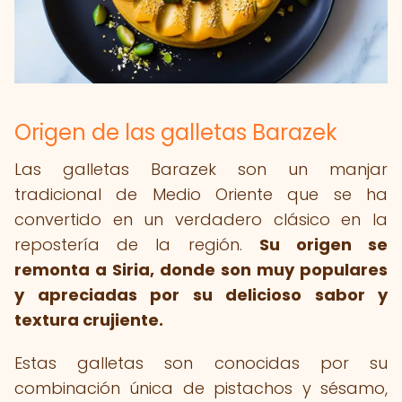
Origen de las galletas Barazek
Las galletas Barazek son un manjar
tradicional de Medio Oriente que se ha
convertido en un verdadero clásico en la
repostería de la región.
Su origen se
remonta a Siria, donde son muy populares
y apreciadas por su delicioso sabor y
textura crujiente.
Estas galletas son conocidas por su
combinación única de pistachos y sésamo,