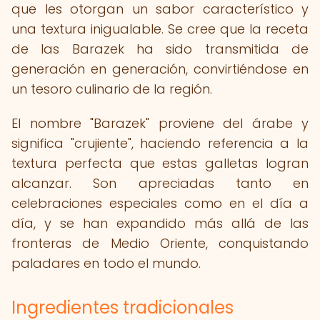
que les otorgan un sabor característico y
una textura inigualable. Se cree que la receta
de las Barazek ha sido transmitida de
generación en generación, convirtiéndose en
un tesoro culinario de la región.
El nombre "Barazek" proviene del árabe y
significa "crujiente", haciendo referencia a la
textura perfecta que estas galletas logran
alcanzar. Son apreciadas tanto en
celebraciones especiales como en el día a
día, y se han expandido más allá de las
fronteras de Medio Oriente, conquistando
paladares en todo el mundo.
Ingredientes tradicionales