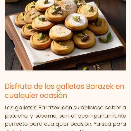
Disfruta de las galletas Barazek en
cualquier ocasión
Las galletas Barazek, con su delicioso sabor a
pistacho y sésamo, son el acompañamiento
perfecto para cualquier ocasión. Ya sea para