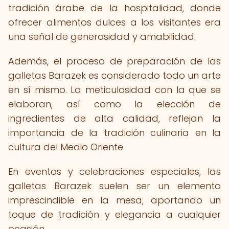
tradición árabe de la hospitalidad, donde
ofrecer alimentos dulces a los visitantes era
una señal de generosidad y amabilidad.
Además, el proceso de preparación de las
galletas Barazek es considerado todo un arte
en sí mismo. La meticulosidad con la que se
elaboran, así como la elección de
ingredientes de alta calidad, reflejan la
importancia de la tradición culinaria en la
cultura del Medio Oriente.
En eventos y celebraciones especiales, las
galletas Barazek suelen ser un elemento
imprescindible en la mesa, aportando un
toque de tradición y elegancia a cualquier
ocasión.