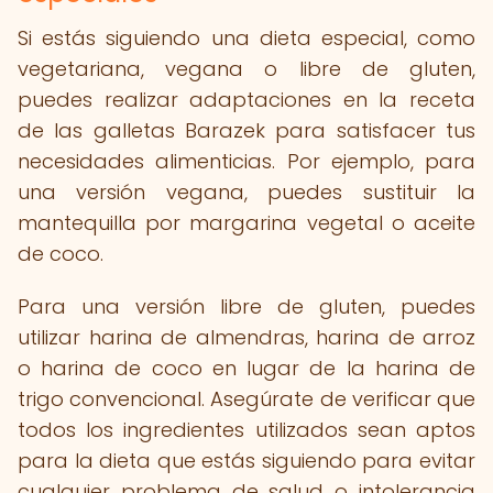
Si estás siguiendo una dieta especial, como
vegetariana, vegana o libre de gluten,
puedes realizar adaptaciones en la receta
de las galletas Barazek para satisfacer tus
necesidades alimenticias. Por ejemplo, para
una versión vegana, puedes sustituir la
mantequilla por margarina vegetal o aceite
de coco.
Para una versión libre de gluten, puedes
utilizar harina de almendras, harina de arroz
o harina de coco en lugar de la harina de
trigo convencional. Asegúrate de verificar que
todos los ingredientes utilizados sean aptos
para la dieta que estás siguiendo para evitar
cualquier problema de salud o intolerancia