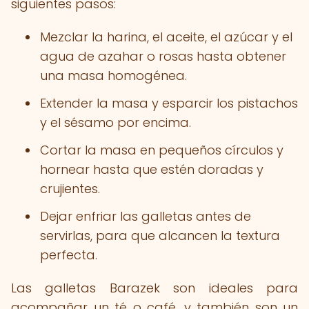
siguientes pasos:
Mezclar la harina, el aceite, el azúcar y el
agua de azahar o rosas hasta obtener
una masa homogénea.
Extender la masa y esparcir los pistachos
y el sésamo por encima.
Cortar la masa en pequeños círculos y
hornear hasta que estén doradas y
crujientes.
Dejar enfriar las galletas antes de
servirlas, para que alcancen la textura
perfecta.
Las galletas Barazek son ideales para
acompañar un té o café, y también son un