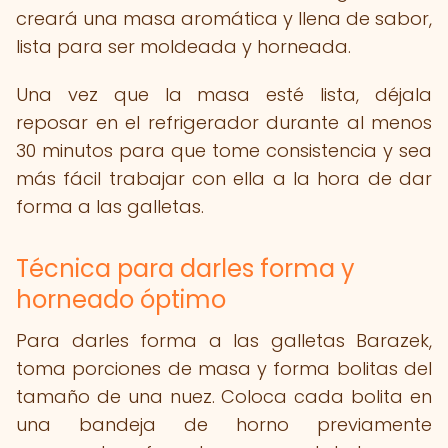
creará una masa aromática y llena de sabor,
lista para ser moldeada y horneada.
Una vez que la masa esté lista, déjala
reposar en el refrigerador durante al menos
30 minutos para que tome consistencia y sea
más fácil trabajar con ella a la hora de dar
forma a las galletas.
Técnica para darles forma y
horneado óptimo
Para darles forma a las galletas Barazek,
toma porciones de masa y forma bolitas del
tamaño de una nuez. Coloca cada bolita en
una bandeja de horno previamente