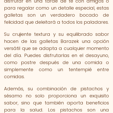
disfrutar en una tarde de té con amigos o
para regalar como un detalle especial, estas
galletas son un verdadero bocado de
felicidad que deleitará a todos los paladares.
Su crujiente textura y su equilibrado sabor
hacen de las galletas Barazek una opción
versátil que se adapta a cualquier momento
del día. Puedes disfrutarlas en el desayuno,
como postre después de una comida o
simplemente como un tentempié entre
comidas.
Además, su combinación de pistachos y
sésamo no solo proporciona un exquisito
sabor, sino que también aporta beneficios
para la salud. Los pistachos son una