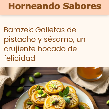
Barazek: Galletas de
pistacho y sésamo, un
crujiente bocado de
felicidad