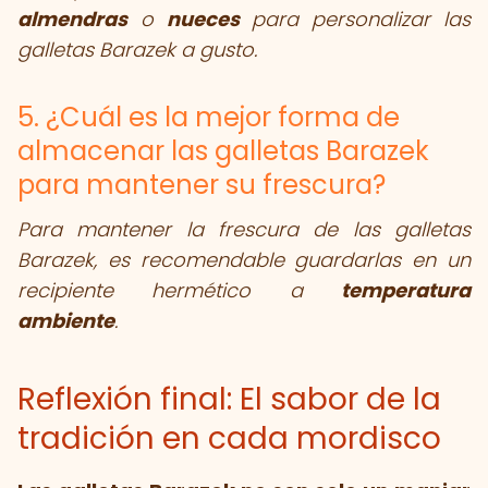
almendras
o
nueces
para personalizar las
galletas Barazek a gusto.
5. ¿Cuál es la mejor forma de
almacenar las galletas Barazek
para mantener su frescura?
Para mantener la frescura de las galletas
Barazek, es recomendable guardarlas en un
recipiente hermético a
temperatura
ambiente
.
Reflexión final: El sabor de la
tradición en cada mordisco