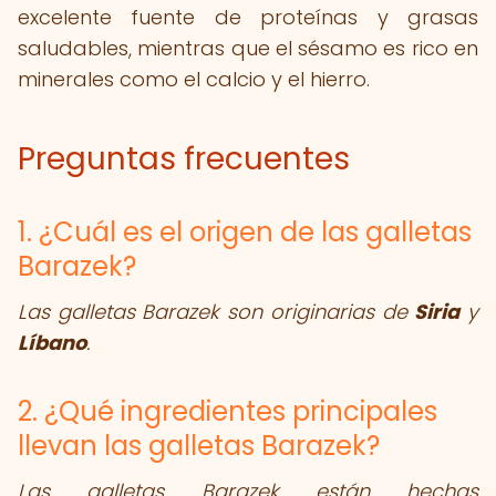
excelente fuente de proteínas y grasas
saludables, mientras que el sésamo es rico en
minerales como el calcio y el hierro.
Preguntas frecuentes
1. ¿Cuál es el origen de las galletas
Barazek?
Las galletas Barazek son originarias de
Siria
y
Líbano
.
2. ¿Qué ingredientes principales
llevan las galletas Barazek?
Las galletas Barazek están hechas