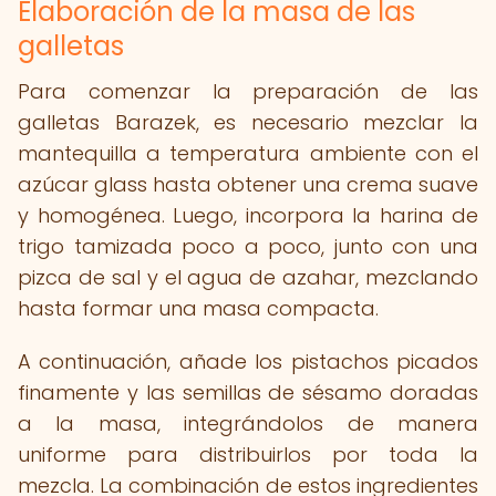
Elaboración de la masa de las
galletas
Para comenzar la preparación de las
galletas Barazek, es necesario mezclar la
mantequilla a temperatura ambiente con el
azúcar glass hasta obtener una crema suave
y homogénea. Luego, incorpora la harina de
trigo tamizada poco a poco, junto con una
pizca de sal y el agua de azahar, mezclando
hasta formar una masa compacta.
A continuación, añade los pistachos picados
finamente y las semillas de sésamo doradas
a la masa, integrándolos de manera
uniforme para distribuirlos por toda la
mezcla. La combinación de estos ingredientes