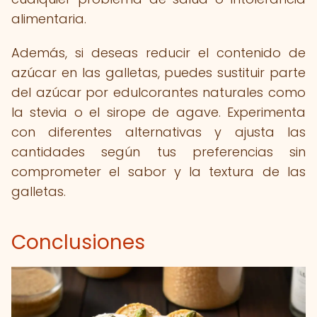
alimentaria.
Además, si deseas reducir el contenido de
azúcar en las galletas, puedes sustituir parte
del azúcar por edulcorantes naturales como
la stevia o el sirope de agave. Experimenta
con diferentes alternativas y ajusta las
cantidades según tus preferencias sin
comprometer el sabor y la textura de las
galletas.
Conclusiones