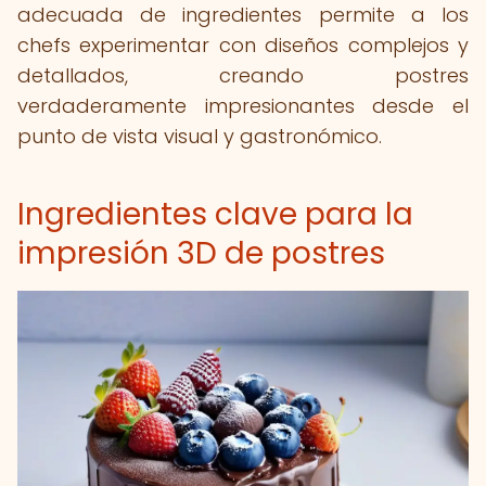
adecuada de ingredientes permite a los
chefs experimentar con diseños complejos y
detallados, creando postres
verdaderamente impresionantes desde el
punto de vista visual y gastronómico.
Ingredientes clave para la
impresión 3D de postres