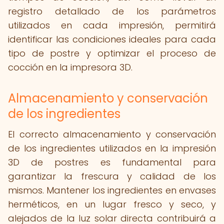
registro detallado de los parámetros
utilizados en cada impresión, permitirá
identificar las condiciones ideales para cada
tipo de postre y optimizar el proceso de
cocción en la impresora 3D.
Almacenamiento y conservación
de los ingredientes
El correcto almacenamiento y conservación
de los ingredientes utilizados en la impresión
3D de postres es fundamental para
garantizar la frescura y calidad de los
mismos. Mantener los ingredientes en envases
herméticos, en un lugar fresco y seco, y
alejados de la luz solar directa contribuirá a