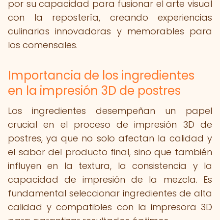
por su capacidad para fusionar el arte visual
con la repostería, creando experiencias
culinarias innovadoras y memorables para
los comensales.
Importancia de los ingredientes
en la impresión 3D de postres
Los ingredientes desempeñan un papel
crucial en el proceso de impresión 3D de
postres, ya que no solo afectan la calidad y
el sabor del producto final, sino que también
influyen en la textura, la consistencia y la
capacidad de impresión de la mezcla. Es
fundamental seleccionar ingredientes de alta
calidad y compatibles con la impresora 3D