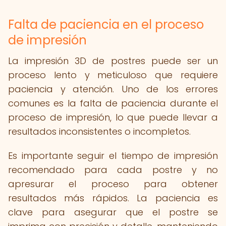
Falta de paciencia en el proceso
de impresión
La impresión 3D de postres puede ser un
proceso lento y meticuloso que requiere
paciencia y atención. Uno de los errores
comunes es la falta de paciencia durante el
proceso de impresión, lo que puede llevar a
resultados inconsistentes o incompletos.
Es importante seguir el tiempo de impresión
recomendado para cada postre y no
apresurar el proceso para obtener
resultados más rápidos. La paciencia es
clave para asegurar que el postre se