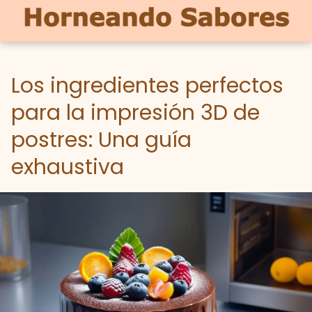
Los ingredientes perfectos
para la impresión 3D de
postres: Una guía
exhaustiva