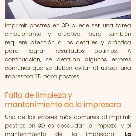
Imprimir postres en 3D puede ser una tarea
emocionante y creativa, pero también
requiere atención a los detalles y práctica
para lograr resultados óptimos. A
continuación, se detallan algunos errores
comunes que se deben evitar al utilizar una
impresora 3D para postres.
Falta de limpieza y
mantenimiento de la impresora
Uno de los errores más comunes al imprimir
postres en 3D es descuidar la limpieza y el
mantenimiento de la impresora.
La