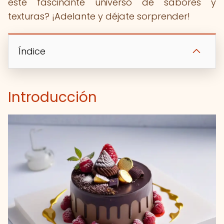
este fascinante universo de sabores y
texturas? ¡Adelante y déjate sorprender!
Índice
Introducción