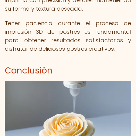
imprima con precisión y detalle, manteniendo
su forma y textura deseada.
Tener paciencia durante el proceso de
impresión 3D de postres es fundamental
para obtener resultados satisfactorios y
disfrutar de deliciosos postres creativos.
Conclusión