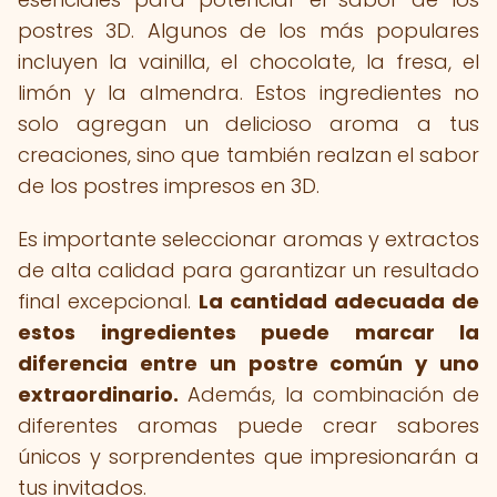
postres 3D. Algunos de los más populares
incluyen la vainilla, el chocolate, la fresa, el
limón y la almendra. Estos ingredientes no
solo agregan un delicioso aroma a tus
creaciones, sino que también realzan el sabor
de los postres impresos en 3D.
Es importante seleccionar aromas y extractos
de alta calidad para garantizar un resultado
final excepcional.
La cantidad adecuada de
estos ingredientes puede marcar la
diferencia entre un postre común y uno
extraordinario.
Además, la combinación de
diferentes aromas puede crear sabores
únicos y sorprendentes que impresionarán a
tus invitados.