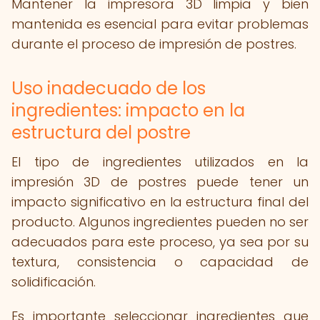
Mantener la impresora 3D limpia y bien
mantenida es esencial para evitar problemas
durante el proceso de impresión de postres.
Uso inadecuado de los
ingredientes: impacto en la
estructura del postre
El tipo de ingredientes utilizados en la
impresión 3D de postres puede tener un
impacto significativo en la estructura final del
producto. Algunos ingredientes pueden no ser
adecuados para este proceso, ya sea por su
textura, consistencia o capacidad de
solidificación.
Es importante seleccionar ingredientes que