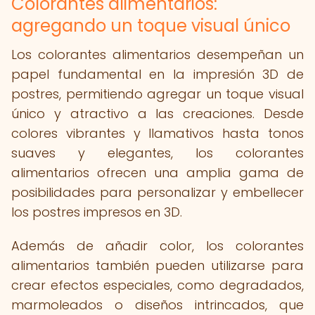
Colorantes alimentarios:
agregando un toque visual único
Los colorantes alimentarios desempeñan un
papel fundamental en la impresión 3D de
postres, permitiendo agregar un toque visual
único y atractivo a las creaciones. Desde
colores vibrantes y llamativos hasta tonos
suaves y elegantes, los colorantes
alimentarios ofrecen una amplia gama de
posibilidades para personalizar y embellecer
los postres impresos en 3D.
Además de añadir color, los colorantes
alimentarios también pueden utilizarse para
crear efectos especiales, como degradados,
marmoleados o diseños intrincados, que