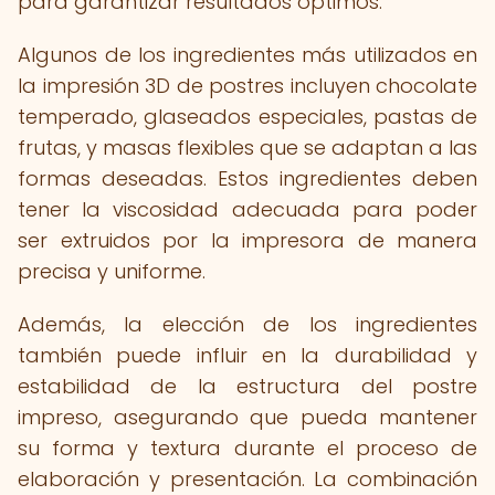
para garantizar resultados óptimos.
Algunos de los ingredientes más utilizados en
la impresión 3D de postres incluyen chocolate
temperado, glaseados especiales, pastas de
frutas, y masas flexibles que se adaptan a las
formas deseadas. Estos ingredientes deben
tener la viscosidad adecuada para poder
ser extruidos por la impresora de manera
precisa y uniforme.
Además, la elección de los ingredientes
también puede influir en la durabilidad y
estabilidad de la estructura del postre
impreso, asegurando que pueda mantener
su forma y textura durante el proceso de
elaboración y presentación. La combinación