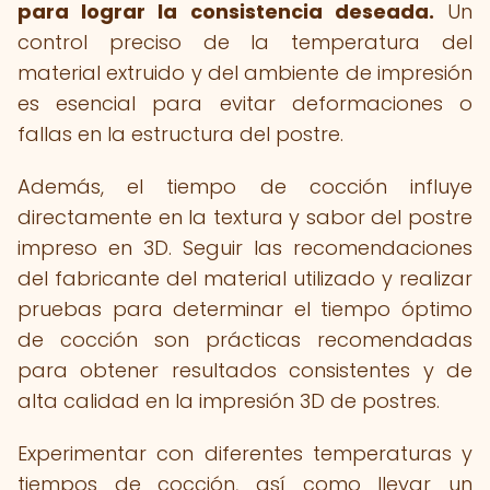
para lograr la consistencia deseada.
Un
control preciso de la temperatura del
material extruido y del ambiente de impresión
es esencial para evitar deformaciones o
fallas en la estructura del postre.
Además, el tiempo de cocción influye
directamente en la textura y sabor del postre
impreso en 3D. Seguir las recomendaciones
del fabricante del material utilizado y realizar
pruebas para determinar el tiempo óptimo
de cocción son prácticas recomendadas
para obtener resultados consistentes y de
alta calidad en la impresión 3D de postres.
Experimentar con diferentes temperaturas y
tiempos de cocción, así como llevar un