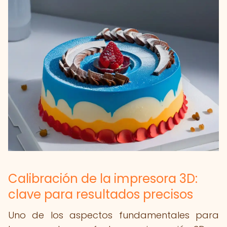
Calibración de la impresora 3D:
clave para resultados precisos
Uno de los aspectos fundamentales para