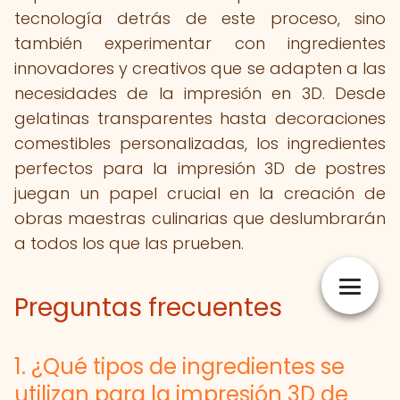
tecnología detrás de este proceso, sino
también experimentar con ingredientes
innovadores y creativos que se adapten a las
necesidades de la impresión en 3D. Desde
gelatinas transparentes hasta decoraciones
comestibles personalizadas, los ingredientes
perfectos para la impresión 3D de postres
juegan un papel crucial en la creación de
obras maestras culinarias que deslumbrarán
a todos los que las prueben.
Preguntas frecuentes
1. ¿Qué tipos de ingredientes se
utilizan para la impresión 3D de