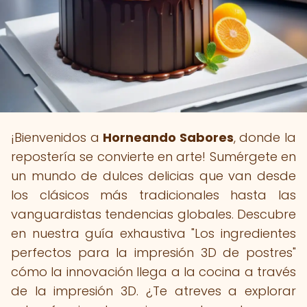
¡Bienvenidos a
Horneando Sabores
, donde la
repostería se convierte en arte! Sumérgete en
un mundo de dulces delicias que van desde
los clásicos más tradicionales hasta las
vanguardistas tendencias globales. Descubre
en nuestra guía exhaustiva "Los ingredientes
perfectos para la impresión 3D de postres"
cómo la innovación llega a la cocina a través
de la impresión 3D. ¿Te atreves a explorar