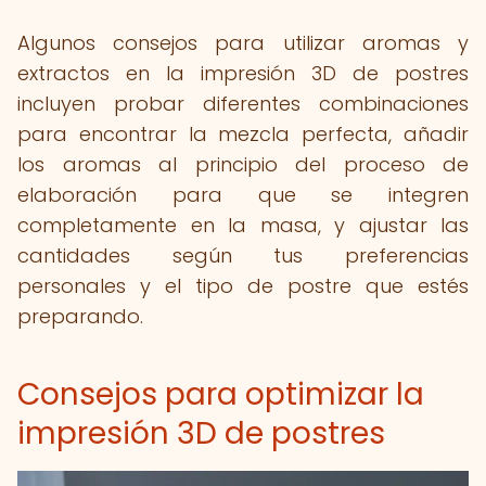
Algunos consejos para utilizar aromas y
extractos en la impresión 3D de postres
incluyen probar diferentes combinaciones
para encontrar la mezcla perfecta, añadir
los aromas al principio del proceso de
elaboración para que se integren
completamente en la masa, y ajustar las
cantidades según tus preferencias
personales y el tipo de postre que estés
preparando.
Consejos para optimizar la
impresión 3D de postres