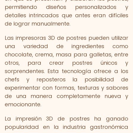
permitiendo diseños personalizados y
detalles intrincados que antes eran difíciles
de lograr manualmente.
Las impresoras 3D de postres pueden utilizar
una variedad de ingredientes como
chocolate, crema, masa para galletas, entre
otros, para crear postres únicos y
sorprendentes. Esta tecnología ofrece a los
chefs y reposteros la posibilidad de
experimentar con formas, texturas y sabores
de una manera completamente nueva y
emocionante.
La impresión 3D de postres ha ganado
popularidad en la industria gastronómica