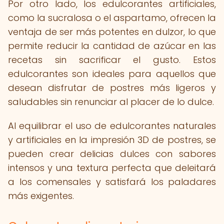
Por otro lado, los edulcorantes artificiales,
como la sucralosa o el aspartamo, ofrecen la
ventaja de ser más potentes en dulzor, lo que
permite reducir la cantidad de azúcar en las
recetas sin sacrificar el gusto. Estos
edulcorantes son ideales para aquellos que
desean disfrutar de postres más ligeros y
saludables sin renunciar al placer de lo dulce.
Al equilibrar el uso de edulcorantes naturales
y artificiales en la impresión 3D de postres, se
pueden crear delicias dulces con sabores
intensos y una textura perfecta que deleitará
a los comensales y satisfará los paladares
más exigentes.