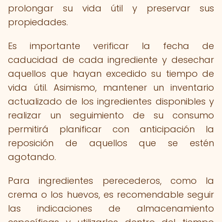
prolongar su vida útil y preservar sus
propiedades.
Es importante verificar la fecha de
caducidad de cada ingrediente y desechar
aquellos que hayan excedido su tiempo de
vida útil. Asimismo, mantener un inventario
actualizado de los ingredientes disponibles y
realizar un seguimiento de su consumo
permitirá planificar con anticipación la
reposición de aquellos que se estén
agotando.
Para ingredientes perecederos, como la
crema o los huevos, es recomendable seguir
las indicaciones de almacenamiento