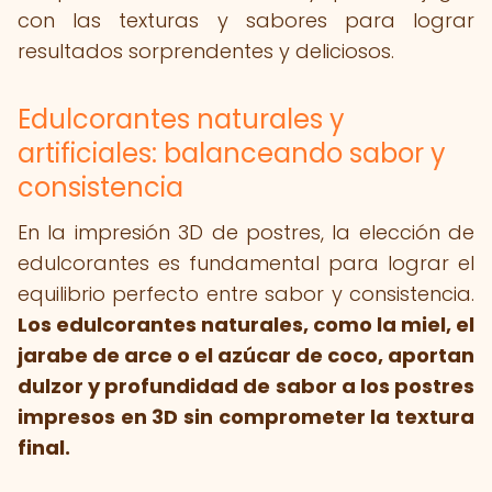
con las texturas y sabores para lograr
resultados sorprendentes y deliciosos.
Edulcorantes naturales y
artificiales: balanceando sabor y
consistencia
En la impresión 3D de postres, la elección de
edulcorantes es fundamental para lograr el
equilibrio perfecto entre sabor y consistencia.
Los edulcorantes naturales, como la miel, el
jarabe de arce o el azúcar de coco, aportan
dulzor y profundidad de sabor a los postres
impresos en 3D sin comprometer la textura
final.