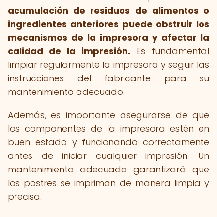
acumulación de residuos de alimentos o
ingredientes anteriores puede obstruir los
mecanismos de la impresora y afectar la
calidad de la impresión.
Es fundamental
limpiar regularmente la impresora y seguir las
instrucciones del fabricante para su
mantenimiento adecuado.
Además, es importante asegurarse de que
los componentes de la impresora estén en
buen estado y funcionando correctamente
antes de iniciar cualquier impresión. Un
mantenimiento adecuado garantizará que
los postres se impriman de manera limpia y
precisa.