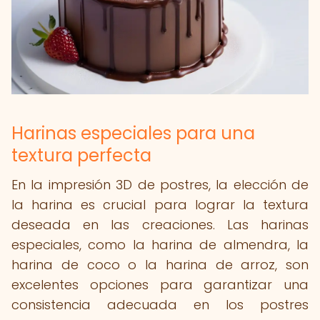
Harinas especiales para una
textura perfecta
En la impresión 3D de postres, la elección de
la harina es crucial para lograr la textura
deseada en las creaciones. Las harinas
especiales, como la harina de almendra, la
harina de coco o la harina de arroz, son
excelentes opciones para garantizar una
consistencia adecuada en los postres