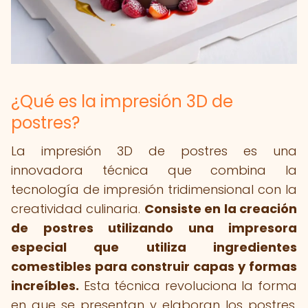
¿Qué es la impresión 3D de
postres?
La impresión 3D de postres es una
innovadora técnica que combina la
tecnología de impresión tridimensional con la
creatividad culinaria.
Consiste en la creación
de postres utilizando una impresora
especial que utiliza ingredientes
comestibles para construir capas y formas
increíbles.
Esta técnica revoluciona la forma
en que se presentan y elaboran los postres,