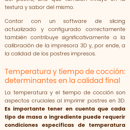
textura y sabor del mismo.
Contar con un software de slicing
actualizado y configurado correctamente
también contribuye significativamente a la
calibración de la impresora 3D y, por ende, a
la calidad de los postres impresos.
Temperatura y tiempo de cocción:
determinantes en la calidad final
La temperatura y el tiempo de cocción son
aspectos cruciales al imprimir postres en 3D.
Es importante tener en cuenta que cada
tipo de masa o ingrediente puede requerir
condiciones específicas de temperatura