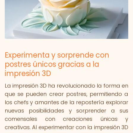
Experimenta y sorprende con
postres únicos gracias a la
impresión 3D
La impresión 3D ha revolucionado la forma en
que se pueden crear postres, permitiendo a
los chefs y amantes de la repostería explorar
nuevas posibilidades y sorprender a sus
comensales con creaciones únicas y
creativas. Al experimentar con la impresión 3D