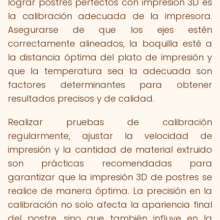
lograr postres perfectos con impresión 3D es
la calibración adecuada de la impresora.
Asegurarse de que los ejes estén
correctamente alineados, la boquilla esté a
la distancia óptima del plato de impresión y
que la temperatura sea la adecuada son
factores determinantes para obtener
resultados precisos y de calidad.
Realizar pruebas de calibración
regularmente, ajustar la velocidad de
impresión y la cantidad de material extruido
son prácticas recomendadas para
garantizar que la impresión 3D de postres se
realice de manera óptima. La precisión en la
calibración no solo afecta la apariencia final
del postre, sino que también influye en la