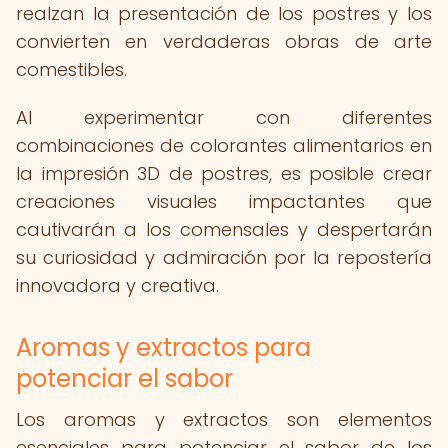
realzan la presentación de los postres y los
convierten en verdaderas obras de arte
comestibles.
Al experimentar con diferentes
combinaciones de colorantes alimentarios en
la impresión 3D de postres, es posible crear
creaciones visuales impactantes que
cautivarán a los comensales y despertarán
su curiosidad y admiración por la repostería
innovadora y creativa.
Aromas y extractos para
potenciar el sabor
Los aromas y extractos son elementos
esenciales para potenciar el sabor de los