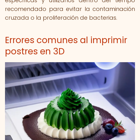
específicas y utilizarlos dentro del tiempo
recomendado para evitar la contaminación
cruzada o la proliferación de bacterias.
Errores comunes al imprimir
postres en 3D