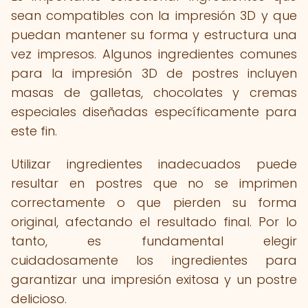
sean compatibles con la impresión 3D y que
puedan mantener su forma y estructura una
vez impresos. Algunos ingredientes comunes
para la impresión 3D de postres incluyen
masas de galletas, chocolates y cremas
especiales diseñadas específicamente para
este fin.
Utilizar ingredientes inadecuados puede
resultar en postres que no se imprimen
correctamente o que pierden su forma
original, afectando el resultado final. Por lo
tanto, es fundamental elegir
cuidadosamente los ingredientes para
garantizar una impresión exitosa y un postre
delicioso.