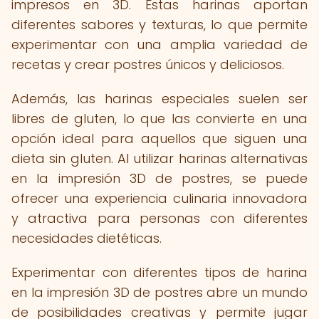
impresos en 3D. Estas harinas aportan
diferentes sabores y texturas, lo que permite
experimentar con una amplia variedad de
recetas y crear postres únicos y deliciosos.
Además, las harinas especiales suelen ser
libres de gluten, lo que las convierte en una
opción ideal para aquellos que siguen una
dieta sin gluten. Al utilizar harinas alternativas
en la impresión 3D de postres, se puede
ofrecer una experiencia culinaria innovadora
y atractiva para personas con diferentes
necesidades dietéticas.
Experimentar con diferentes tipos de harina
en la impresión 3D de postres abre un mundo
de posibilidades creativas y permite jugar