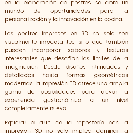
en la elaboración de postres, se abre un
mundo de oportunidades para la
personalización y la innovación en la cocina.
Los postres impresos en 3D no solo son
visualmente impactantes, sino que también
pueden incorporar sabores y texturas
interesantes que desafían los límites de la
imaginación. Desde diseños intrincados y
detallados hasta formas geométricas
modernas, la impresión 3D ofrece una amplia
gama de posibilidades para elevar la
experiencia gastronómica a un nivel
completamente nuevo.
Explorar el arte de la repostería con la
impresión 3D no solo implica dominar la