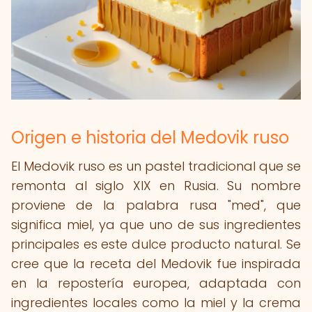
Origen e historia del Medovik ruso
El Medovik ruso es un pastel tradicional que se
remonta al siglo XIX en Rusia. Su nombre
proviene de la palabra rusa "med", que
significa miel, ya que uno de sus ingredientes
principales es este dulce producto natural. Se
cree que la receta del Medovik fue inspirada
en la repostería europea, adaptada con
ingredientes locales como la miel y la crema