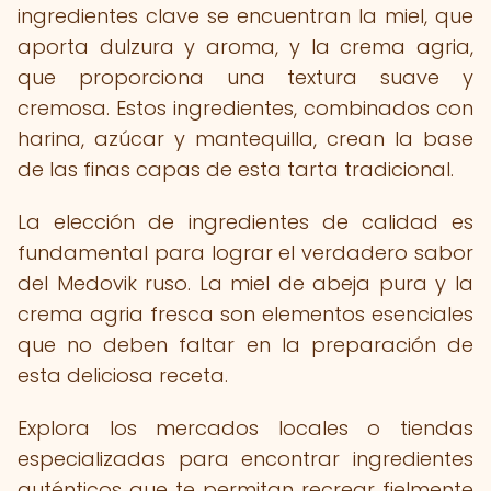
ingredientes clave se encuentran la miel, que
aporta dulzura y aroma, y la crema agria,
que proporciona una textura suave y
cremosa. Estos ingredientes, combinados con
harina, azúcar y mantequilla, crean la base
de las finas capas de esta tarta tradicional.
La elección de ingredientes de calidad es
fundamental para lograr el verdadero sabor
del Medovik ruso. La miel de abeja pura y la
crema agria fresca son elementos esenciales
que no deben faltar en la preparación de
esta deliciosa receta.
Explora los mercados locales o tiendas
especializadas para encontrar ingredientes
auténticos que te permitan recrear fielmente