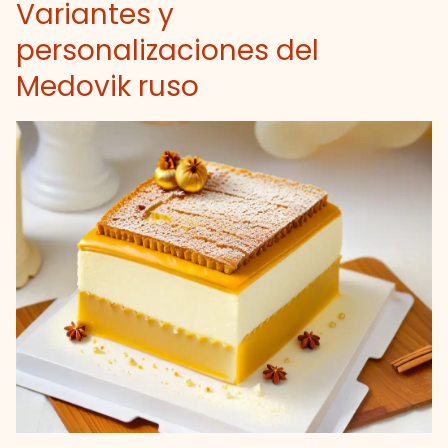
Variantes y
personalizaciones del
Medovik ruso