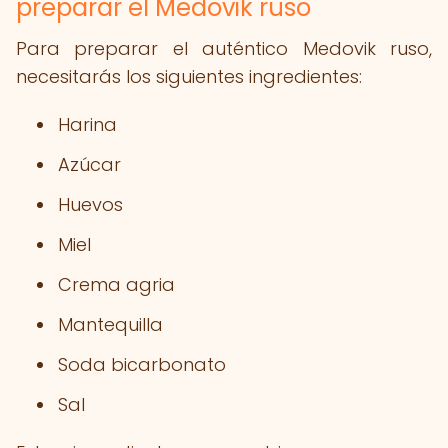
preparar el Medovik ruso
Para preparar el auténtico Medovik ruso,
necesitarás los siguientes ingredientes:
Harina
Azúcar
Huevos
Miel
Crema agria
Mantequilla
Soda bicarbonato
Sal