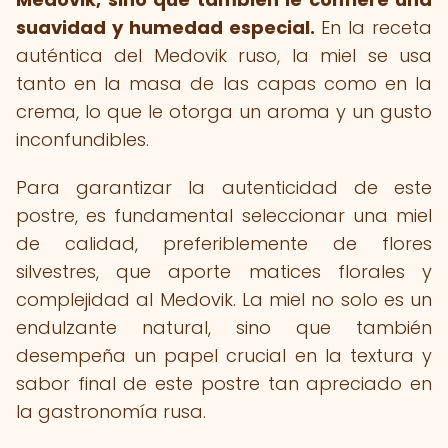
suavidad y humedad especial.
En la receta
auténtica del Medovik ruso, la miel se usa
tanto en la masa de las capas como en la
crema, lo que le otorga un aroma y un gusto
inconfundibles.
Para garantizar la autenticidad de este
postre, es fundamental seleccionar una miel
de calidad, preferiblemente de flores
silvestres, que aporte matices florales y
complejidad al Medovik. La miel no solo es un
endulzante natural, sino que también
desempeña un papel crucial en la textura y
sabor final de este postre tan apreciado en
la gastronomía rusa.