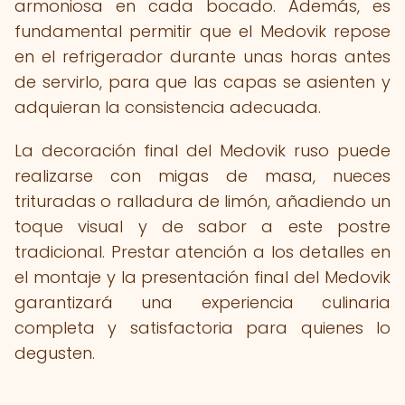
armoniosa en cada bocado. Además, es
fundamental permitir que el Medovik repose
en el refrigerador durante unas horas antes
de servirlo, para que las capas se asienten y
adquieran la consistencia adecuada.
La decoración final del Medovik ruso puede
realizarse con migas de masa, nueces
trituradas o ralladura de limón, añadiendo un
toque visual y de sabor a este postre
tradicional. Prestar atención a los detalles en
el montaje y la presentación final del Medovik
garantizará una experiencia culinaria
completa y satisfactoria para quienes lo
degusten.