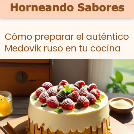
Cómo preparar el auténtico
Medovik ruso en tu cocina