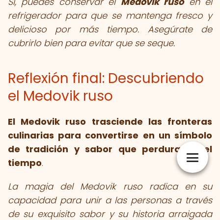
Sí, puedes conservar el
Medovik ruso
en el
refrigerador para que se mantenga fresco y
delicioso por más tiempo. Asegúrate de
cubrirlo bien para evitar que se seque.
Reflexión final: Descubriendo
el Medovik ruso
El Medovik ruso trasciende las fronteras
culinarias para convertirse en un símbolo
de tradición y sabor que perdura en el
tiempo
.
La magia del Medovik ruso radica en su
capacidad para unir a las personas a través
de su exquisito sabor y su historia arraigada