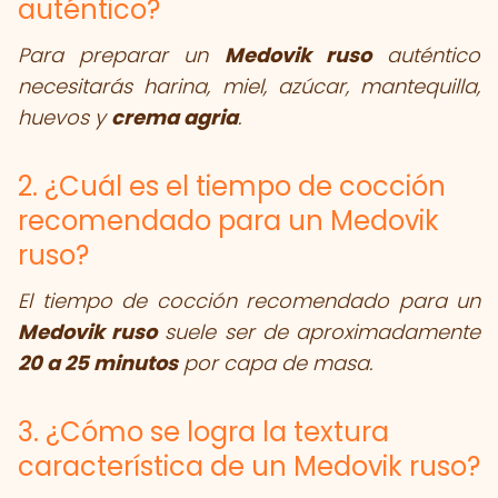
auténtico?
Para preparar un
Medovik ruso
auténtico
necesitarás harina, miel, azúcar, mantequilla,
huevos y
crema agria
.
2. ¿Cuál es el tiempo de cocción
recomendado para un Medovik
ruso?
El tiempo de cocción recomendado para un
Medovik ruso
suele ser de aproximadamente
20 a 25 minutos
por capa de masa.
3. ¿Cómo se logra la textura
característica de un Medovik ruso?