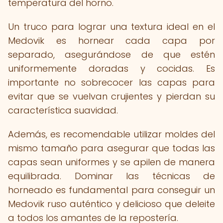
temperatura del horno.
Un truco para lograr una textura ideal en el
Medovik es hornear cada capa por
separado, asegurándose de que estén
uniformemente doradas y cocidas. Es
importante no sobrecocer las capas para
evitar que se vuelvan crujientes y pierdan su
característica suavidad.
Además, es recomendable utilizar moldes del
mismo tamaño para asegurar que todas las
capas sean uniformes y se apilen de manera
equilibrada. Dominar las técnicas de
horneado es fundamental para conseguir un
Medovik ruso auténtico y delicioso que deleite
a todos los amantes de la repostería.