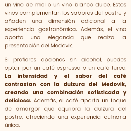
un vino de miel o un vino blanco dulce. Estos
vinos complementan los sabores del postre y
añaden una dimensión adicional a la
experiencia gastronómica. Además, el vino
aporta una elegancia que realza la
presentación del Medovik.
Si prefieres opciones sin alcohol, puedes
optar por un café espresso o un café turco.
La intensidad y el sabor del café
contrastan con la dulzura del Medovik,
creando una combinación sofisticada y
deliciosa.
Además, el café aporta un toque
de amargor que equilibra la dulzura del
postre, ofreciendo una experiencia culinaria
única.