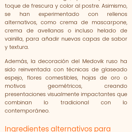
toque de frescura y color al postre. Asimismo,
se han experimentado con rellenos
alternativos, como crema de mascarpone,
crema de avellanas o incluso helado de
vainilla, para añadir nuevas capas de sabor
y textura.
Además, la decoración del Medovik ruso ha
sido reinventada con técnicas de glaseado
espejo, flores comestibles, hojas de oro o
motivos geométricos, creando
presentaciones visualmente impactantes que
combinan lo tradicional con lo
contemporáneo.
Ingredientes alternativos para