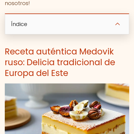
nosotros!
Índice
Receta auténtica Medovik
ruso: Delicia tradicional de
Europa del Este