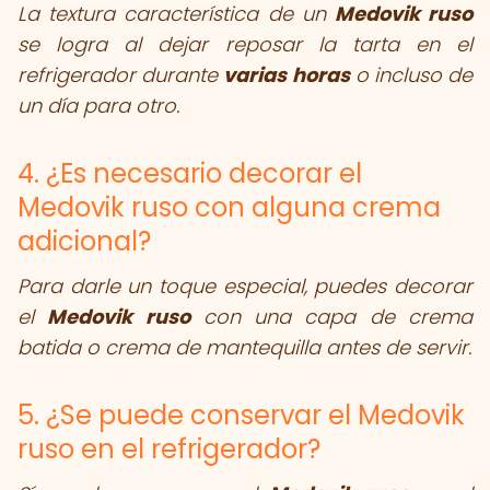
La textura característica de un
Medovik ruso
se logra al dejar reposar la tarta en el
refrigerador durante
varias horas
o incluso de
un día para otro.
4. ¿Es necesario decorar el
Medovik ruso con alguna crema
adicional?
Para darle un toque especial, puedes decorar
el
Medovik ruso
con una capa de crema
batida o crema de mantequilla antes de servir.
5. ¿Se puede conservar el Medovik
ruso en el refrigerador?