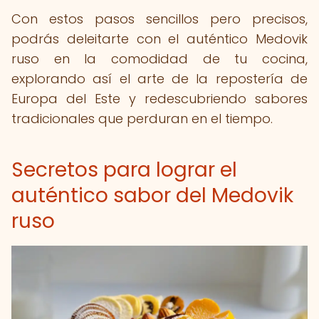
Con estos pasos sencillos pero precisos,
podrás deleitarte con el auténtico Medovik
ruso en la comodidad de tu cocina,
explorando así el arte de la repostería de
Europa del Este y redescubriendo sabores
tradicionales que perduran en el tiempo.
Secretos para lograr el
auténtico sabor del Medovik
ruso