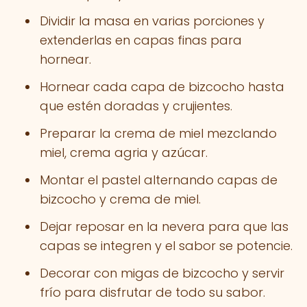
Dividir la masa en varias porciones y
extenderlas en capas finas para
hornear.
Hornear cada capa de bizcocho hasta
que estén doradas y crujientes.
Preparar la crema de miel mezclando
miel, crema agria y azúcar.
Montar el pastel alternando capas de
bizcocho y crema de miel.
Dejar reposar en la nevera para que las
capas se integren y el sabor se potencie.
Decorar con migas de bizcocho y servir
frío para disfrutar de todo su sabor.