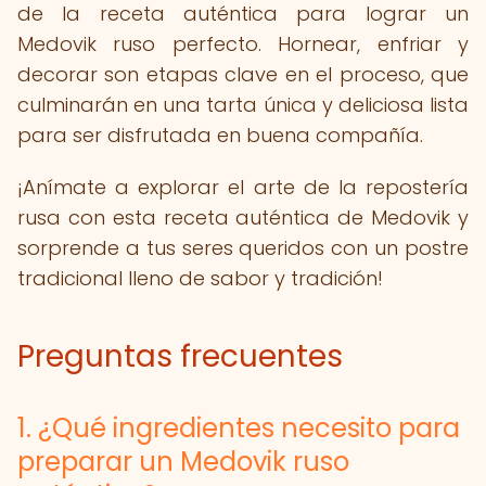
de la receta auténtica para lograr un
Medovik ruso perfecto. Hornear, enfriar y
decorar son etapas clave en el proceso, que
culminarán en una tarta única y deliciosa lista
para ser disfrutada en buena compañía.
¡Anímate a explorar el arte de la repostería
rusa con esta receta auténtica de Medovik y
sorprende a tus seres queridos con un postre
tradicional lleno de sabor y tradición!
Preguntas frecuentes
1. ¿Qué ingredientes necesito para
preparar un Medovik ruso