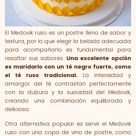
El Medovik ruso es un postre lleno de sabor y
textura, por lo que elegir la bebida adecuada
para acompañarlo es fundamental para
resaltar sus sabores.
Una excelente opción
es maridarlo con un té negro fuerte, como
el té ruso tradicional.
La intensidad y
amargor del té contrastan perfectamente
con la dulzura y la suavidad del Medovik,
creando una combinación equilibrada y
deliciosa.
Otra alternativa popular es servir el Medovik
ruso con una copa de vino de postre, como