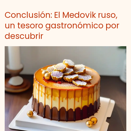
Conclusión: El Medovik ruso,
un tesoro gastronómico por
descubrir