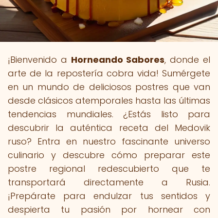
¡Bienvenido a
Horneando Sabores
, donde el
arte de la repostería cobra vida! Sumérgete
en un mundo de deliciosos postres que van
desde clásicos atemporales hasta las últimas
tendencias mundiales. ¿Estás listo para
descubrir la auténtica receta del Medovik
ruso? Entra en nuestro fascinante universo
culinario y descubre cómo preparar este
postre regional redescubierto que te
transportará directamente a Rusia.
¡Prepárate para endulzar tus sentidos y
despierta tu pasión por hornear con