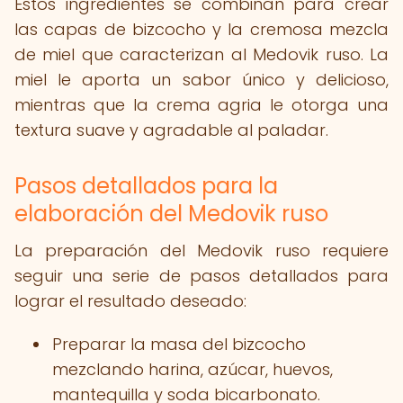
Estos ingredientes se combinan para crear
las capas de bizcocho y la cremosa mezcla
de miel que caracterizan al Medovik ruso. La
miel le aporta un sabor único y delicioso,
mientras que la crema agria le otorga una
textura suave y agradable al paladar.
Pasos detallados para la
elaboración del Medovik ruso
La preparación del Medovik ruso requiere
seguir una serie de pasos detallados para
lograr el resultado deseado:
Preparar la masa del bizcocho
mezclando harina, azúcar, huevos,
mantequilla y soda bicarbonato.