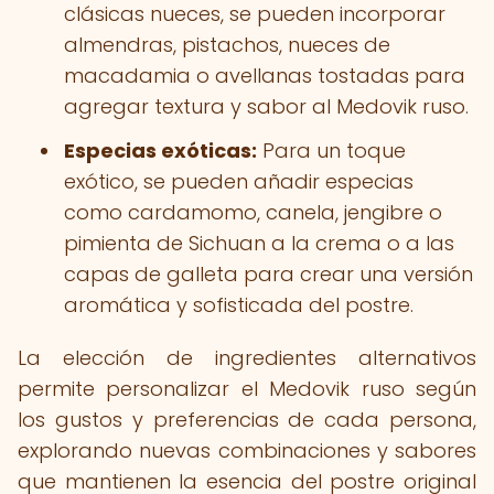
clásicas nueces, se pueden incorporar
almendras, pistachos, nueces de
macadamia o avellanas tostadas para
agregar textura y sabor al Medovik ruso.
Especias exóticas:
Para un toque
exótico, se pueden añadir especias
como cardamomo, canela, jengibre o
pimienta de Sichuan a la crema o a las
capas de galleta para crear una versión
aromática y sofisticada del postre.
La elección de ingredientes alternativos
permite personalizar el Medovik ruso según
los gustos y preferencias de cada persona,
explorando nuevas combinaciones y sabores
que mantienen la esencia del postre original