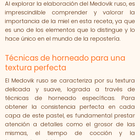
Al explorar la elaboración del Medovik ruso, es
imprescindible comprender y valorar la
importancia de la miel en esta receta, ya que
es uno de los elementos que lo distingue y lo
hace único en el mundo de la repostería.
Técnicas de horneado para una
textura perfecta
El Medovik ruso se caracteriza por su textura
delicada y suave, lograda a través de
técnicas de horneado específicas. Para
obtener la consistencia perfecta en cada
capa de este pastel, es fundamental prestar
atención a detalles como el grosor de las
mismas, el tiempo de cocción y la