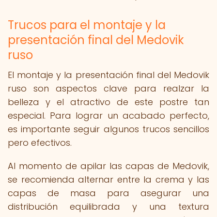
Trucos para el montaje y la
presentación final del Medovik
ruso
El montaje y la presentación final del Medovik
ruso son aspectos clave para realzar la
belleza y el atractivo de este postre tan
especial. Para lograr un acabado perfecto,
es importante seguir algunos trucos sencillos
pero efectivos.
Al momento de apilar las capas de Medovik,
se recomienda alternar entre la crema y las
capas de masa para asegurar una
distribución equilibrada y una textura