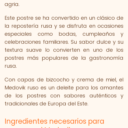
agria.
Este postre se ha convertido en un clásico de
la repostería rusa y se disfruta en ocasiones
especiales como bodas, cumpleaños y
celebraciones familiares. Su sabor dulce y su
textura suave lo convierten en uno de los
postres más populares de la gastronomía
rusa.
Con capas de bizcocho y crema de miel, el
Medovik ruso es un deleite para los amantes
de los postres con sabores auténticos y
tradicionales de Europa del Este.
Ingredientes necesarios para