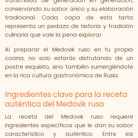
transmitida de generación en generación,
conservando su sabor único y su elaboración
tradicional. Cada capa de esta tarta
representa un pedazo de historia y tradición
culinaria que vale la pena explorar.
Al preparar el Medovik ruso en tu propia
cocina, no solo estarás disfrutando de un
postre exquisito, sino también sumergiéndote
en la rica cultura gastronómica de Rusia.
Ingredientes clave para la receta
auténtica del Medovik ruso
La receta del Medovik ruso requiere
ingredientes específicos que le dan su sabor
característico y auténtico. Entre los