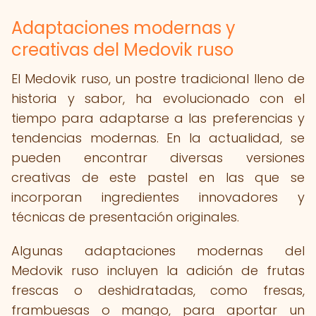
Adaptaciones modernas y
creativas del Medovik ruso
El Medovik ruso, un postre tradicional lleno de
historia y sabor, ha evolucionado con el
tiempo para adaptarse a las preferencias y
tendencias modernas. En la actualidad, se
pueden encontrar diversas versiones
creativas de este pastel en las que se
incorporan ingredientes innovadores y
técnicas de presentación originales.
Algunas adaptaciones modernas del
Medovik ruso incluyen la adición de frutas
frescas o deshidratadas, como fresas,
frambuesas o mango, para aportar un