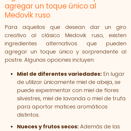
agregar un toque único al
Medovik ruso
Para aquellos que desean dar un giro
creativo al clásico Medovik ruso, existen
ingredientes alternativos que pueden
agregar un toque único y sorprendente al
postre. Algunas opciones incluyen:
Miel de diferentes variedades:
En lugar
de utilizar únicamente miel de abeja, se
puede experimentar con miel de flores
silvestres, miel de lavanda o miel de trufa
para aportar matices aromáticos
distintos.
Nueces y frutos secos:
Además de las