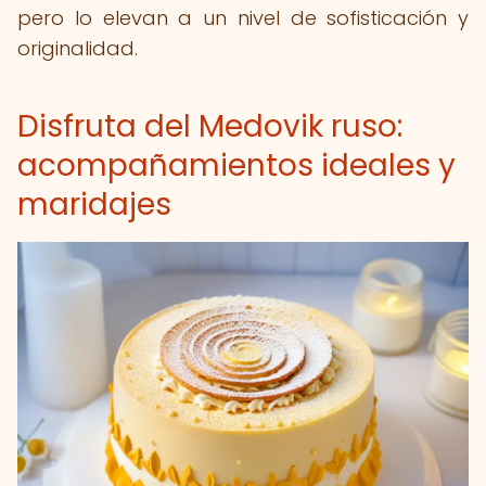
pero lo elevan a un nivel de sofisticación y
originalidad.
Disfruta del Medovik ruso:
acompañamientos ideales y
maridajes