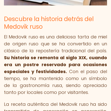
Descubre la historia detrás del
Medovik ruso
El Medovik ruso es una deliciosa tarta de miel
de origen ruso que se ha convertido en un
clásico de la repostería tradicional del país.
Su historia se remonta al siglo XIX, cuando
era un postre reservado para ocasiones
especiales y festividades.
Con el paso del
tiempo, se ha mantenido como un símbolo
de la gastronomía rusa, siendo apreciado
tanto por locales como por visitantes.
La receta auténtica del Medovik ruso ha sido