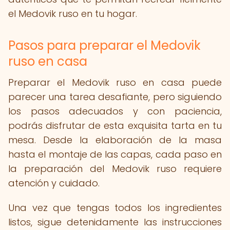
el Medovik ruso en tu hogar.
Pasos para preparar el Medovik
ruso en casa
Preparar el Medovik ruso en casa puede
parecer una tarea desafiante, pero siguiendo
los pasos adecuados y con paciencia,
podrás disfrutar de esta exquisita tarta en tu
mesa. Desde la elaboración de la masa
hasta el montaje de las capas, cada paso en
la preparación del Medovik ruso requiere
atención y cuidado.
Una vez que tengas todos los ingredientes
listos, sigue detenidamente las instrucciones