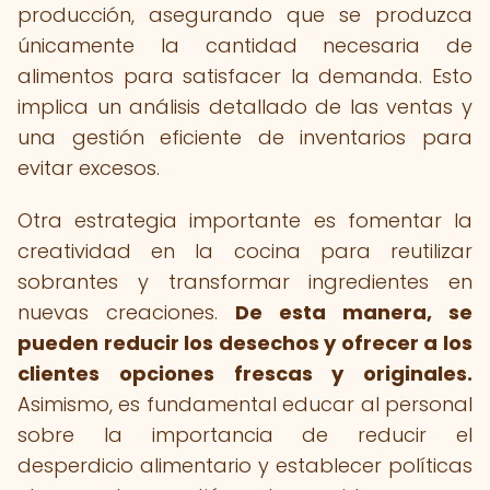
producción, asegurando que se produzca
únicamente la cantidad necesaria de
alimentos para satisfacer la demanda. Esto
implica un análisis detallado de las ventas y
una gestión eficiente de inventarios para
evitar excesos.
Otra estrategia importante es fomentar la
creatividad en la cocina para reutilizar
sobrantes y transformar ingredientes en
nuevas creaciones.
De esta manera, se
pueden reducir los desechos y ofrecer a los
clientes opciones frescas y originales.
Asimismo, es fundamental educar al personal
sobre la importancia de reducir el
desperdicio alimentario y establecer políticas