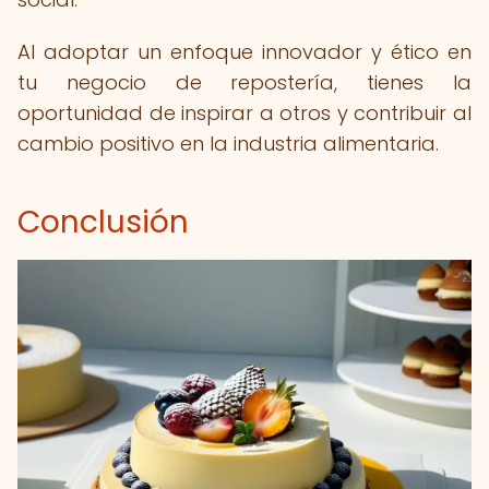
Al adoptar un enfoque innovador y ético en
tu negocio de repostería, tienes la
oportunidad de inspirar a otros y contribuir al
cambio positivo en la industria alimentaria.
Conclusión