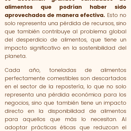
alimentos que podrían haber sido
aprovechados de manera efectiva.
Esto no
solo representa una pérdida de recursos, sino
que también contribuye al problema global
del desperdicio de alimentos, que tiene un
impacto significativo en la sostenibilidad del
planeta.
Cada año, toneladas de alimentos
perfectamente comestibles son descartados
en el sector de la repostería, lo que no solo
representa una pérdida económica para los
negocios, sino que también tiene un impacto
directo en la disponibilidad de alimentos
para aquellos que más lo necesitan. Al
adoptar prácticas éticas que reduzcan el