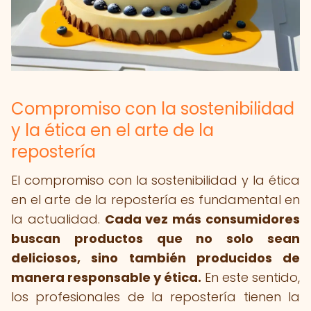
Compromiso con la sostenibilidad
y la ética en el arte de la
repostería
El compromiso con la sostenibilidad y la ética
en el arte de la repostería es fundamental en
la actualidad.
Cada vez más consumidores
buscan productos que no solo sean
deliciosos, sino también producidos de
manera responsable y ética.
En este sentido,
los profesionales de la repostería tienen la