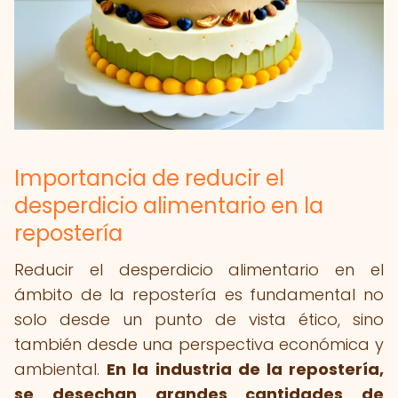
Importancia de reducir el
desperdicio alimentario en la
repostería
Reducir el desperdicio alimentario en el
ámbito de la repostería es fundamental no
solo desde un punto de vista ético, sino
también desde una perspectiva económica y
ambiental.
En la industria de la repostería,
se desechan grandes cantidades de