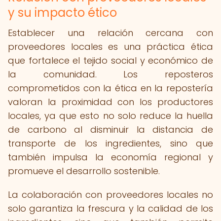
y su impacto ético
Establecer una relación cercana con
proveedores locales es una práctica ética
que fortalece el tejido social y económico de
la comunidad. Los reposteros
comprometidos con la ética en la repostería
valoran la proximidad con los productores
locales, ya que esto no solo reduce la huella
de carbono al disminuir la distancia de
transporte de los ingredientes, sino que
también impulsa la economía regional y
promueve el desarrollo sostenible.
La colaboración con proveedores locales no
solo garantiza la frescura y la calidad de los