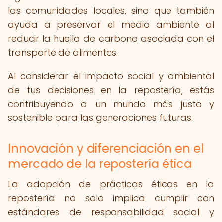
las comunidades locales, sino que también
ayuda a preservar el medio ambiente al
reducir la huella de carbono asociada con el
transporte de alimentos.
Al considerar el impacto social y ambiental
de tus decisiones en la repostería, estás
contribuyendo a un mundo más justo y
sostenible para las generaciones futuras.
Innovación y diferenciación en el
mercado de la repostería ética
La adopción de prácticas éticas en la
repostería no solo implica cumplir con
estándares de responsabilidad social y