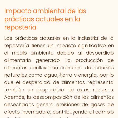
Impacto ambiental de las
prácticas actuales en la
repostería
Las prácticas actuales en la industria de la
repostería tienen un impacto significativo en
el medio ambiente debido al desperdicio
alimentario generado. La producción de
alimentos conlleva un consumo de recursos
naturales como agua, tierra y energía, por lo
que el desperdicio de alimentos representa
también un desperdicio de estos recursos.
Además, la descomposición de los alimentos
desechados genera emisiones de gases de
efecto invernadero, contribuyendo al cambio