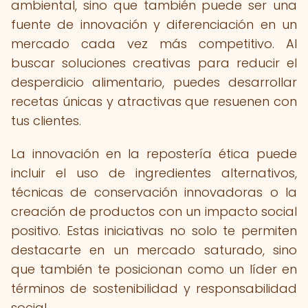
ambiental, sino que también puede ser una
fuente de innovación y diferenciación en un
mercado cada vez más competitivo. Al
buscar soluciones creativas para reducir el
desperdicio alimentario, puedes desarrollar
recetas únicas y atractivas que resuenen con
tus clientes.
La innovación en la repostería ética puede
incluir el uso de ingredientes alternativos,
técnicas de conservación innovadoras o la
creación de productos con un impacto social
positivo. Estas iniciativas no solo te permiten
destacarte en un mercado saturado, sino
que también te posicionan como un líder en
términos de sostenibilidad y responsabilidad
social.