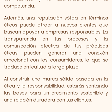
competencia.
Además, una reputación sólida en términos
éticos puede atraer a nuevos clientes que
buscan apoyar a empresas responsables. La
transparencia en tus procesos y la
comunicación efectiva de tus prácticas
éticas pueden generar una conexión
emocional con los consumidores, lo que se
traduce en lealtad a largo plazo.
Al construir una marca sólida basada en la
ética y la responsabilidad, estarás sentando
las bases para un crecimiento sostenible y
una relación duradera con tus clientes.