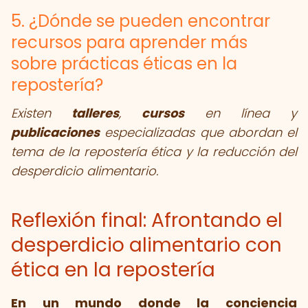
5. ¿Dónde se pueden encontrar
recursos para aprender más
sobre prácticas éticas en la
repostería?
Existen
talleres
,
cursos
en línea y
publicaciones
especializadas que abordan el
tema de la repostería ética y la reducción del
desperdicio alimentario.
Reflexión final: Afrontando el
desperdicio alimentario con
ética en la repostería
En un mundo donde la conciencia