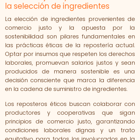
la selección de ingredientes
La elección de ingredientes provenientes de
comercio justo y la apuesta por la
sostenibilidad son pilares fundamentales en
las prácticas éticas de la repostería actual.
Optar por insumos que respeten los derechos
laborales, promuevan salarios justos y sean
producidos de manera sostenible es una
decisión consciente que marca la diferencia
en la cadena de suministro de ingredientes.
Los reposteros éticos buscan colaborar con
productores y cooperativas que sigan
principios de comercio justo, garantizando
condiciones laborales dignas y un trato
equitativo para todos los involucrados en la