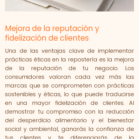
Mejora de la reputación y
fidelización de clientes
Una de las ventajas clave de implementar
prácticas éticas en la repostería es la mejora
de la reputación de tu negocio. Los
consumidores valoran cada vez más las
marcas que se comprometen con prácticas
sostenibles y éticas, lo que puede traducirse
en una mayor fidelización de clientes. Al
demostrar tu compromiso con la reducción
del desperdicio alimentario y el bienestar
social y ambiental, ganarás la confianza de
tus clientes y te diferenciarás de la