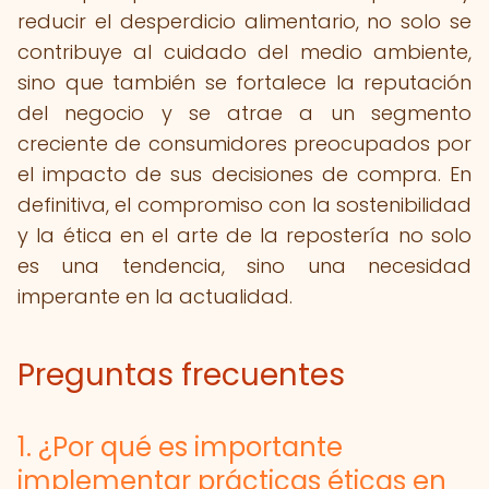
reducir el desperdicio alimentario, no solo se
contribuye al cuidado del medio ambiente,
sino que también se fortalece la reputación
del negocio y se atrae a un segmento
creciente de consumidores preocupados por
el impacto de sus decisiones de compra. En
definitiva, el compromiso con la sostenibilidad
y la ética en el arte de la repostería no solo
es una tendencia, sino una necesidad
imperante en la actualidad.
Preguntas frecuentes
1. ¿Por qué es importante
implementar prácticas éticas en