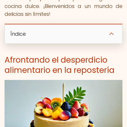
cocina dulce. ¡Bienvenidos a un mundo de
delicias sin límites!
Índice
Afrontando el desperdicio
alimentario en la repostería