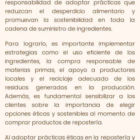
responsabilidad de adoptar prácticas que
reduzcan el desperdicio alimentario y
promuevan la sostenibilidad en toda la
cadena de suministro de ingredientes.
Para lograrlo, es importante implementar
estrategias como el uso eficiente de los
ingredientes, la compra responsable de
materias primas, el apoyo a productores
locales y el reciclaje adecuado de los
residuos generados en la producción.
Además, es fundamental sensibilizar a los
clientes sobre la importancia de elegir
opciones éticas y sostenibles al momento de
comprar productos de repostería.
Al adoptar prácticas éticas en la repostería y