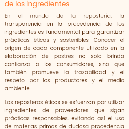
de los ingredientes
En el mundo de la repostería, la
transparencia en la procedencia de los
ingredientes es fundamental para garantizar
prácticas éticas y sostenibles. Conocer el
origen de cada componente utilizado en la
elaboración de postres no solo brinda
confianza a los consumidores, sino que
también promueve la trazabilidad y el
respeto por los productores y el medio
ambiente.
Los reposteros éticos se esfuerzan por utilizar
ingredientes de proveedores que sigan
prácticas responsables, evitando así el uso
de materias primas de dudosa procedencia