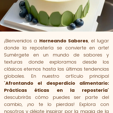
¡Bienvenidos a
Horneando Sabores
, el lugar
donde la repostería se convierte en arte!
Sumérgete en un mundo de sabores y
texturas donde exploramos desde los
clásicos eternos hasta las últimas tendencias
globales. En nuestro artículo principal
"
Afrontando el desperdicio alimentario:
Prácticas éticas en la repostería
"
descubrirás cómo puedes ser parte del
cambio, ¡no te lo pierdas! Explora con
nosotros y déjate inspirar por la magia de la