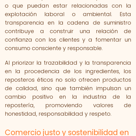
o que puedan estar relacionadas con la
explotación laboral o ambiental. Esta
transparencia en la cadena de suministro
contribuye a construir una relación de
confianza con los clientes y a fomentar un
consumo consciente y responsable.
Al priorizar la trazabilidad y la transparencia
en la procedencia de los ingredientes, los
reposteros éticos no solo ofrecen productos
de calidad, sino que también impulsan un
cambio positivo en la industria de la
repostería, promoviendo valores de
honestidad, responsabilidad y respeto.
Comercio justo y sostenibilidad en