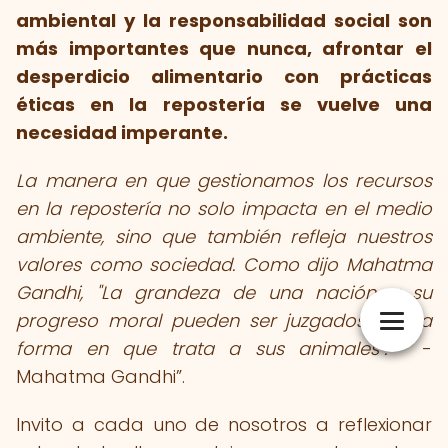
ambiental y la responsabilidad social son
más importantes que nunca, afrontar el
desperdicio alimentario con prácticas
éticas en la repostería se vuelve una
necesidad imperante.
La manera en que gestionamos los recursos
en la repostería no solo impacta en el medio
ambiente, sino que también refleja nuestros
valores como sociedad. Como dijo Mahatma
Gandhi, "La grandeza de una nación y su
progreso moral pueden ser juzgados por la
forma en que trata a sus animales".
-
Mahatma Gandhi
.
Invito a cada uno de nosotros a reflexionar