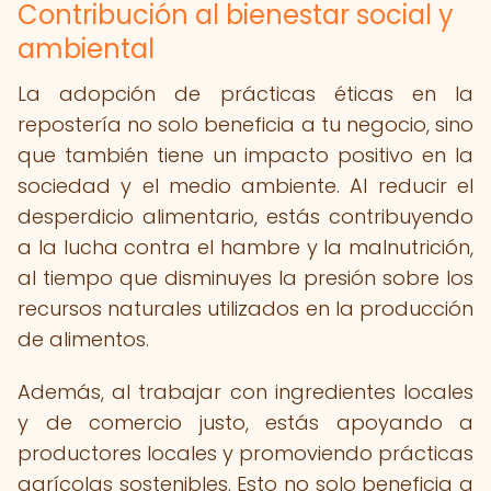
Contribución al bienestar social y
ambiental
La adopción de prácticas éticas en la
repostería no solo beneficia a tu negocio, sino
que también tiene un impacto positivo en la
sociedad y el medio ambiente. Al reducir el
desperdicio alimentario, estás contribuyendo
a la lucha contra el hambre y la malnutrición,
al tiempo que disminuyes la presión sobre los
recursos naturales utilizados en la producción
de alimentos.
Además, al trabajar con ingredientes locales
y de comercio justo, estás apoyando a
productores locales y promoviendo prácticas
agrícolas sostenibles. Esto no solo beneficia a