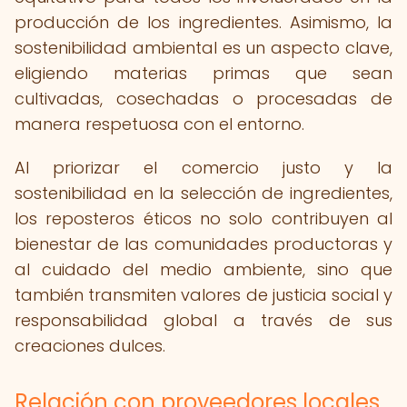
producción de los ingredientes. Asimismo, la
sostenibilidad ambiental es un aspecto clave,
eligiendo materias primas que sean
cultivadas, cosechadas o procesadas de
manera respetuosa con el entorno.
Al priorizar el comercio justo y la
sostenibilidad en la selección de ingredientes,
los reposteros éticos no solo contribuyen al
bienestar de las comunidades productoras y
al cuidado del medio ambiente, sino que
también transmiten valores de justicia social y
responsabilidad global a través de sus
creaciones dulces.
Relación con proveedores locales