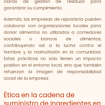
claras de gestión de residuos para
garantizar su cumplimiento.
Además, las empresas de repostería pueden
colaborar con organizaciones locales para
donar alimentos no utilizados a comedores
sociales o bancos de alimentos,
contribuyendo así a la lucha contra el
hambre y la malnutrición en la comunidad.
Estas prácticas no solo tienen un impacto
positivo en el entorno local, sino que también
refuerzan la imagen de responsabilidad
social de la empresa.
Ética en la cadena de
suministro de ingredientes en