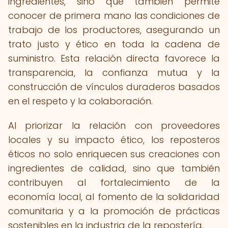
ingredientes, sino que también permite
conocer de primera mano las condiciones de
trabajo de los productores, asegurando un
trato justo y ético en toda la cadena de
suministro. Esta relación directa favorece la
transparencia, la confianza mutua y la
construcción de vínculos duraderos basados
en el respeto y la colaboración.
Al priorizar la relación con proveedores
locales y su impacto ético, los reposteros
éticos no solo enriquecen sus creaciones con
ingredientes de calidad, sino que también
contribuyen al fortalecimiento de la
economía local, al fomento de la solidaridad
comunitaria y a la promoción de prácticas
sostenibles en la industria de la repostería.