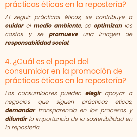
prácticas éticas en la repostería?
Al seguir prácticas éticas, se contribuye a
cuidar
el
medio ambiente
, se
optimizan
los
costos y se
promueve
una imagen de
responsabilidad social
.
4. ¿Cuál es el papel del
consumidor en la promoción de
prácticas éticas en la repostería?
Los consumidores pueden
elegir
apoyar a
negocios que siguen prácticas éticas,
demandar
transparencia en los procesos y
difundir
la importancia de la sostenibilidad en
la repostería.