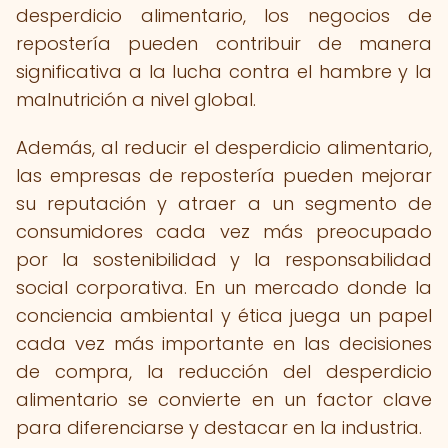
desperdicio alimentario, los negocios de
repostería pueden contribuir de manera
significativa a la lucha contra el hambre y la
malnutrición a nivel global.
Además, al reducir el desperdicio alimentario,
las empresas de repostería pueden mejorar
su reputación y atraer a un segmento de
consumidores cada vez más preocupado
por la sostenibilidad y la responsabilidad
social corporativa. En un mercado donde la
conciencia ambiental y ética juega un papel
cada vez más importante en las decisiones
de compra, la reducción del desperdicio
alimentario se convierte en un factor clave
para diferenciarse y destacar en la industria.