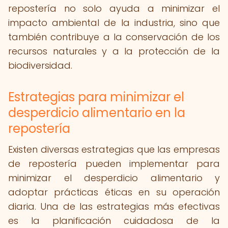
repostería no solo ayuda a minimizar el
impacto ambiental de la industria, sino que
también contribuye a la conservación de los
recursos naturales y a la protección de la
biodiversidad.
Estrategias para minimizar el
desperdicio alimentario en la
repostería
Existen diversas estrategias que las empresas
de repostería pueden implementar para
minimizar el desperdicio alimentario y
adoptar prácticas éticas en su operación
diaria. Una de las estrategias más efectivas
es la planificación cuidadosa de la