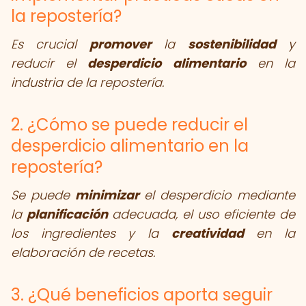
la repostería?
Es crucial
promover
la
sostenibilidad
y
reducir el
desperdicio alimentario
en la
industria de la repostería.
2. ¿Cómo se puede reducir el
desperdicio alimentario en la
repostería?
Se puede
minimizar
el desperdicio mediante
la
planificación
adecuada, el uso eficiente de
los ingredientes y la
creatividad
en la
elaboración de recetas.
3. ¿Qué beneficios aporta seguir