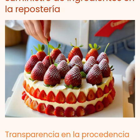
la repostería
Transparencia en la procedencia