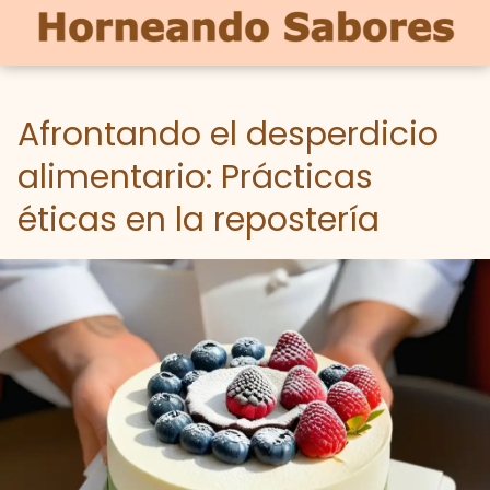
Afrontando el desperdicio
alimentario: Prácticas
éticas en la repostería