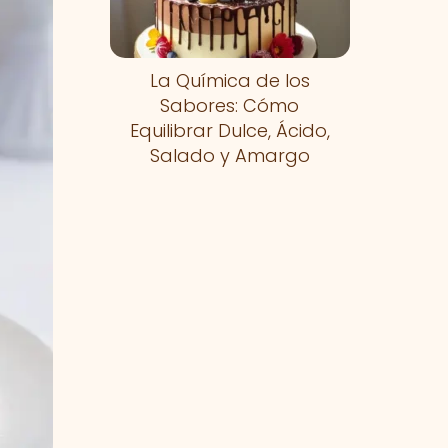
La Química de los
Sabores: Cómo
Equilibrar Dulce, Ácido,
Salado y Amargo