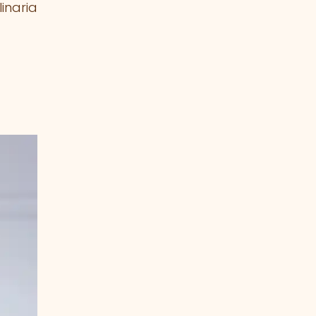
inaria