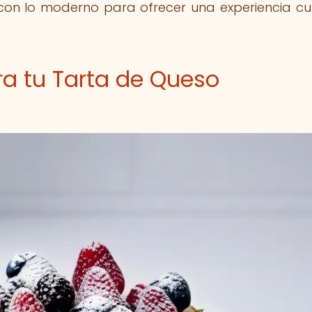
con lo moderno para ofrecer una experiencia cul
ra tu Tarta de Queso