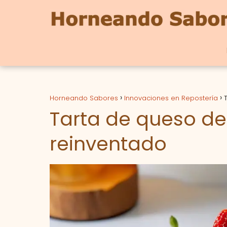
Horneando Sabores
Innovaciones en Repostería
Tarta de queso de
reinventado