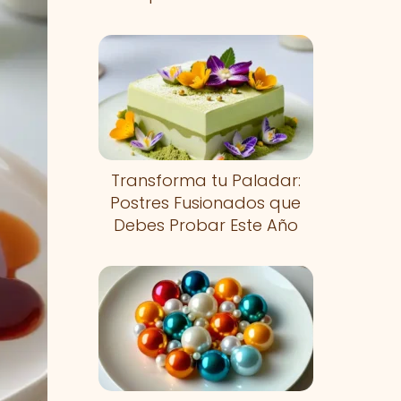
Transforma tu Paladar:
Postres Fusionados que
Debes Probar Este Año