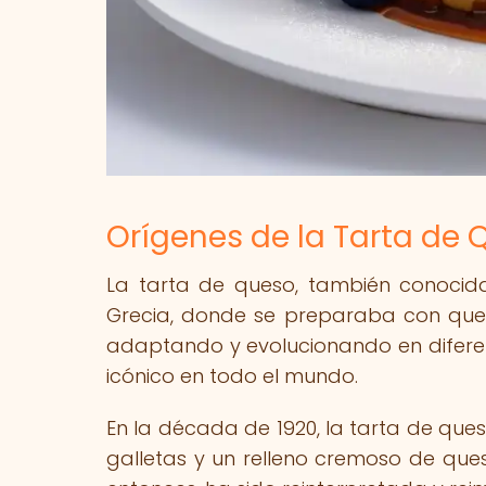
Orígenes de la Tarta de 
La tarta de queso, también conocid
Grecia, donde se preparaba con queso 
adaptando y evolucionando en diferent
icónico en todo el mundo.
En la década de 1920, la tarta de qu
galletas y un relleno cremoso de que