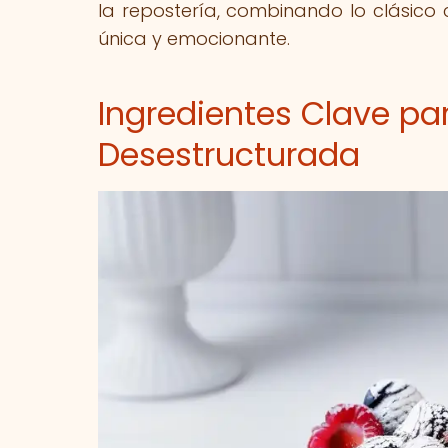
la repostería, combinando lo clásico 
única y emocionante.
Ingredientes Clave pa
Desestructurada