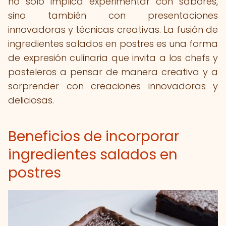
no solo implica experimentar con sabores,
sino también con presentaciones
innovadoras y técnicas creativas. La fusión de
ingredientes salados en postres es una forma
de expresión culinaria que invita a los chefs y
pasteleros a pensar de manera creativa y a
sorprender con creaciones innovadoras y
deliciosas.
Beneficios de incorporar
ingredientes salados en
postres