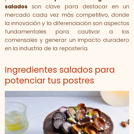
salados
son clave para destacar en un
mercado cada vez más competitivo, donde
la innovación y la diferenciación son aspectos
fundamentales para cautivar a los
comensales y generar un impacto duradero
en la industria de la repostería.
Ingredientes salados para
potenciar tus postres