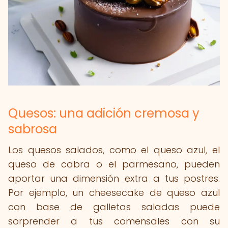
Quesos: una adición cremosa y
sabrosa
Los quesos salados, como el queso azul, el
queso de cabra o el parmesano, pueden
aportar una dimensión extra a tus postres.
Por ejemplo, un cheesecake de queso azul
con base de galletas saladas puede
sorprender a tus comensales con su