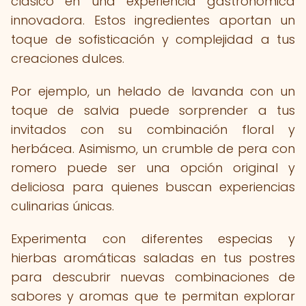
clásico en una experiencia gastronómica
innovadora. Estos ingredientes aportan un
toque de sofisticación y complejidad a tus
creaciones dulces.
Por ejemplo, un helado de lavanda con un
toque de salvia puede sorprender a tus
invitados con su combinación floral y
herbácea. Asimismo, un crumble de pera con
romero puede ser una opción original y
deliciosa para quienes buscan experiencias
culinarias únicas.
Experimenta con diferentes especias y
hierbas aromáticas saladas en tus postres
para descubrir nuevas combinaciones de
sabores y aromas que te permitan explorar