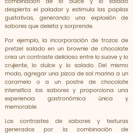
combinación de lo dulce y lo salado
despierta el paladar y estimula las papilas
gustativas, generando una explosión de
sabores que deleita y sorprende.
Por ejemplo, la incorporación de trozos de
pretzel salado en un brownie de chocolate
crea un contraste delicioso entre lo suave y lo
crujiente, lo dulce y lo salado. Del mismo
modo, agregar una pizca de sal marina a un
caramelo o a un postre de chocolate
intensifica los sabores y proporciona una
experiencia gastronómica única y
memorable.
Los contrastes de sabores y texturas
generados por la combinación de