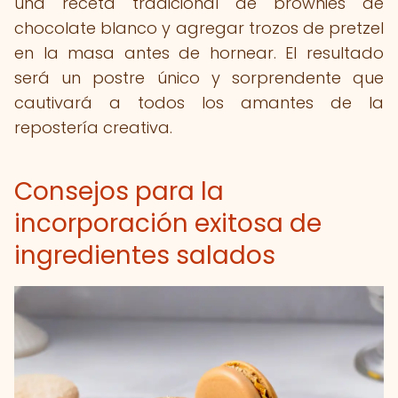
una receta tradicional de brownies de
chocolate blanco y agregar trozos de pretzel
en la masa antes de hornear. El resultado
será un postre único y sorprendente que
cautivará a todos los amantes de la
repostería creativa.
Consejos para la
incorporación exitosa de
ingredientes salados