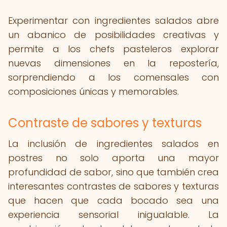
Experimentar con ingredientes salados abre
un abanico de posibilidades creativas y
permite a los chefs pasteleros explorar
nuevas dimensiones en la repostería,
sorprendiendo a los comensales con
composiciones únicas y memorables.
Contraste de sabores y texturas
La inclusión de ingredientes salados en
postres no solo aporta una mayor
profundidad de sabor, sino que también crea
interesantes contrastes de sabores y texturas
que hacen que cada bocado sea una
experiencia sensorial inigualable. La