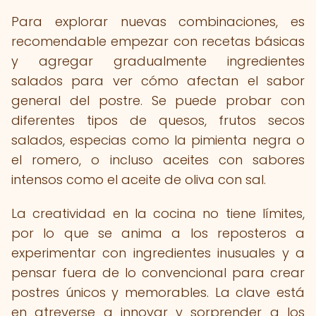
Para explorar nuevas combinaciones, es
recomendable empezar con recetas básicas
y agregar gradualmente ingredientes
salados para ver cómo afectan el sabor
general del postre. Se puede probar con
diferentes tipos de quesos, frutos secos
salados, especias como la pimienta negra o
el romero, o incluso aceites con sabores
intensos como el aceite de oliva con sal.
La creatividad en la cocina no tiene límites,
por lo que se anima a los reposteros a
experimentar con ingredientes inusuales y a
pensar fuera de lo convencional para crear
postres únicos y memorables. La clave está
en atreverse a innovar y sorprender a los