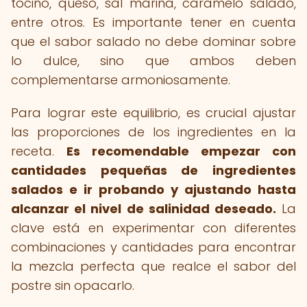
tocino, queso, sal marina, caramelo salado,
entre otros. Es importante tener en cuenta
que el sabor salado no debe dominar sobre
lo dulce, sino que ambos deben
complementarse armoniosamente.
Para lograr este equilibrio, es crucial ajustar
las proporciones de los ingredientes en la
receta.
Es recomendable empezar con
cantidades pequeñas de ingredientes
salados e ir probando y ajustando hasta
alcanzar el nivel de salinidad deseado.
La
clave está en experimentar con diferentes
combinaciones y cantidades para encontrar
la mezcla perfecta que realce el sabor del
postre sin opacarlo.