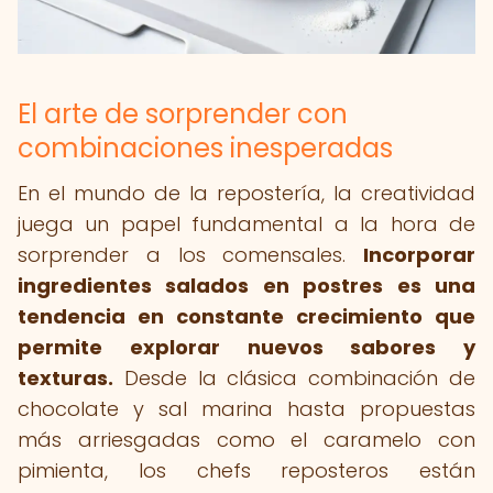
El arte de sorprender con
combinaciones inesperadas
En el mundo de la repostería, la creatividad
juega un papel fundamental a la hora de
sorprender a los comensales.
Incorporar
ingredientes salados en postres es una
tendencia en constante crecimiento que
permite explorar nuevos sabores y
texturas.
Desde la clásica combinación de
chocolate y sal marina hasta propuestas
más arriesgadas como el caramelo con
pimienta, los chefs reposteros están