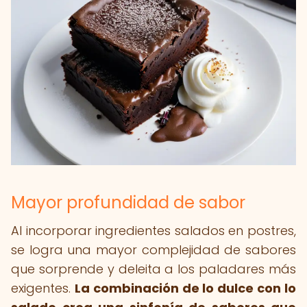
Mayor profundidad de sabor
Al incorporar ingredientes salados en postres,
se logra una mayor complejidad de sabores
que sorprende y deleita a los paladares más
exigentes.
La combinación de lo dulce con lo