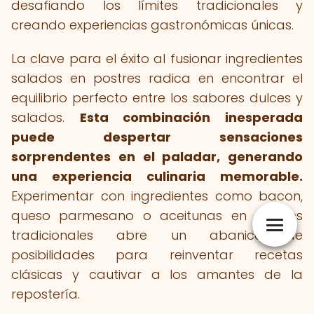
desafiando los límites tradicionales y
creando experiencias gastronómicas únicas.
La clave para el éxito al fusionar ingredientes
salados en postres radica en encontrar el
equilibrio perfecto entre los sabores dulces y
salados.
Esta combinación inesperada
puede despertar sensaciones
sorprendentes en el paladar, generando
una experiencia culinaria memorable.
Experimentar con ingredientes como bacon,
queso parmesano o aceitunas en postres
tradicionales abre un abanico de
posibilidades para reinventar recetas
clásicas y cautivar a los amantes de la
repostería.