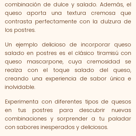
combinación de dulce y salado. Además, el
queso aporta una textura cremosa que
contrasta perfectamente con la dulzura de
los postres.
Un ejemplo delicioso de incorporar queso
salado en postres es el clásico tiramisú con
queso mascarpone, cuya cremosidad se
realza con el toque salado del queso,
creando una experiencia de sabor única e
inolvidable.
Experimenta con diferentes tipos de quesos
en tus postres para descubrir nuevas
combinaciones y sorprender a tu paladar
con sabores inesperados y deliciosos.