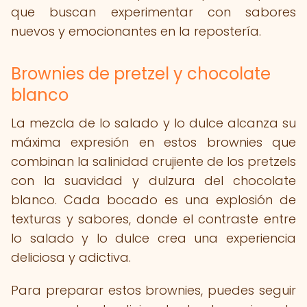
que buscan experimentar con sabores
nuevos y emocionantes en la repostería.
Brownies de pretzel y chocolate
blanco
La mezcla de lo salado y lo dulce alcanza su
máxima expresión en estos brownies que
combinan la salinidad crujiente de los pretzels
con la suavidad y dulzura del chocolate
blanco. Cada bocado es una explosión de
texturas y sabores, donde el contraste entre
lo salado y lo dulce crea una experiencia
deliciosa y adictiva.
Para preparar estos brownies, puedes seguir