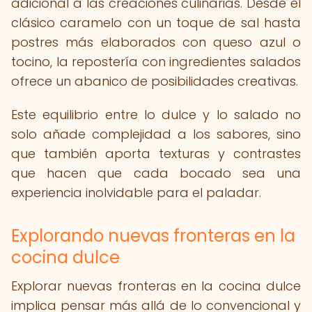
adicional a las creaciones culinarias. Desde el
clásico caramelo con un toque de sal hasta
postres más elaborados con queso azul o
tocino, la repostería con ingredientes salados
ofrece un abanico de posibilidades creativas.
Este equilibrio entre lo dulce y lo salado no
solo añade complejidad a los sabores, sino
que también aporta texturas y contrastes
que hacen que cada bocado sea una
experiencia inolvidable para el paladar.
Explorando nuevas fronteras en la
cocina dulce
Explorar nuevas fronteras en la cocina dulce
implica pensar más allá de lo convencional y