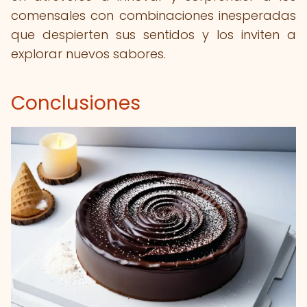
comensales con combinaciones inesperadas
que despierten sus sentidos y los inviten a
explorar nuevos sabores.
Conclusiones