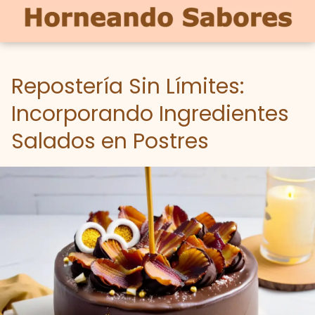
Repostería Sin Límites:
Incorporando Ingredientes
Salados en Postres