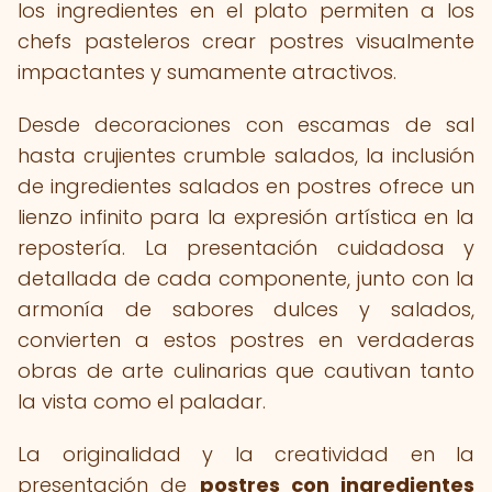
los ingredientes en el plato permiten a los
chefs pasteleros crear postres visualmente
impactantes y sumamente atractivos.
Desde decoraciones con escamas de sal
hasta crujientes crumble salados, la inclusión
de ingredientes salados en postres ofrece un
lienzo infinito para la expresión artística en la
repostería. La presentación cuidadosa y
detallada de cada componente, junto con la
armonía de sabores dulces y salados,
convierten a estos postres en verdaderas
obras de arte culinarias que cautivan tanto
la vista como el paladar.
La originalidad y la creatividad en la
presentación de
postres con ingredientes