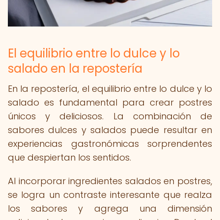
El equilibrio entre lo dulce y lo
salado en la repostería
En la repostería, el equilibrio entre lo dulce y lo
salado es fundamental para crear postres
únicos y deliciosos. La combinación de
sabores dulces y salados puede resultar en
experiencias gastronómicas sorprendentes
que despiertan los sentidos.
Al incorporar ingredientes salados en postres,
se logra un contraste interesante que realza
los sabores y agrega una dimensión