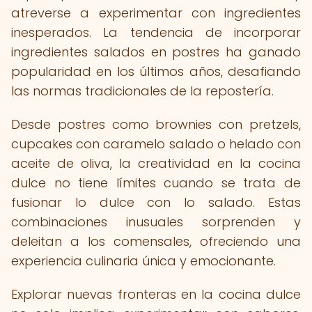
atreverse a experimentar con ingredientes
inesperados. La tendencia de incorporar
ingredientes salados en postres ha ganado
popularidad en los últimos años, desafiando
las normas tradicionales de la repostería.
Desde postres como brownies con pretzels,
cupcakes con caramelo salado o helado con
aceite de oliva, la creatividad en la cocina
dulce no tiene límites cuando se trata de
fusionar lo dulce con lo salado. Estas
combinaciones inusuales sorprenden y
deleitan a los comensales, ofreciendo una
experiencia culinaria única y emocionante.
Explorar nuevas fronteras en la cocina dulce