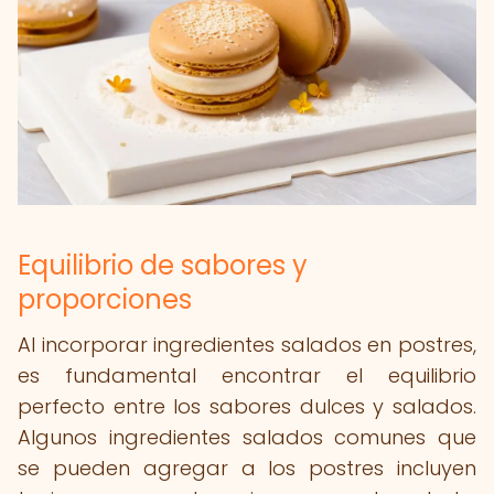
Equilibrio de sabores y
proporciones
Al incorporar ingredientes salados en postres,
es fundamental encontrar el equilibrio
perfecto entre los sabores dulces y salados.
Algunos ingredientes salados comunes que
se pueden agregar a los postres incluyen