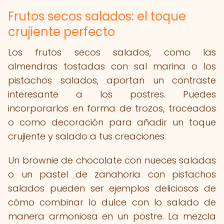
Frutos secos salados: el toque
crujiente perfecto
Los frutos secos salados, como las
almendras tostadas con sal marina o los
pistachos salados, aportan un contraste
interesante a los postres. Puedes
incorporarlos en forma de trozos, troceados
o como decoración para añadir un toque
crujiente y salado a tus creaciones.
Un brownie de chocolate con nueces saladas
o un pastel de zanahoria con pistachos
salados pueden ser ejemplos deliciosos de
cómo combinar lo dulce con lo salado de
manera armoniosa en un postre. La mezcla