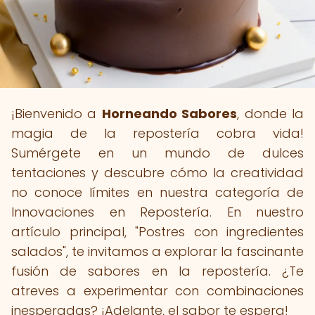
¡Bienvenido a
Horneando Sabores
, donde la
magia de la repostería cobra vida!
Sumérgete en un mundo de dulces
tentaciones y descubre cómo la creatividad
no conoce límites en nuestra categoría de
Innovaciones en Repostería. En nuestro
artículo principal, "Postres con ingredientes
salados", te invitamos a explorar la fascinante
fusión de sabores en la repostería. ¿Te
atreves a experimentar con combinaciones
inesperadas? ¡Adelante, el sabor te espera!