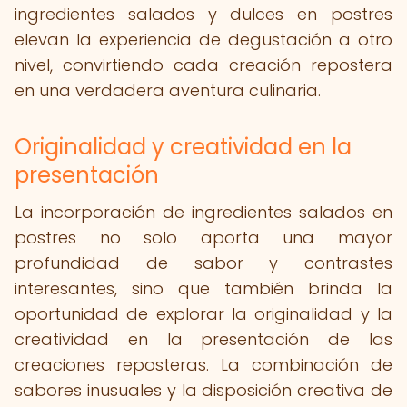
ingredientes salados y dulces en postres
elevan la experiencia de degustación a otro
nivel, convirtiendo cada creación repostera
en una verdadera aventura culinaria.
Originalidad y creatividad en la
presentación
La incorporación de ingredientes salados en
postres no solo aporta una mayor
profundidad de sabor y contrastes
interesantes, sino que también brinda la
oportunidad de explorar la originalidad y la
creatividad en la presentación de las
creaciones reposteras. La combinación de
sabores inusuales y la disposición creativa de