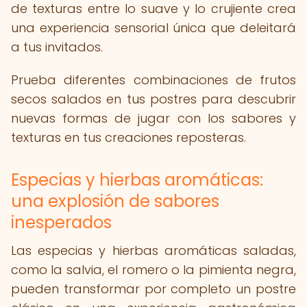
de texturas entre lo suave y lo crujiente crea
una experiencia sensorial única que deleitará
a tus invitados.
Prueba diferentes combinaciones de frutos
secos salados en tus postres para descubrir
nuevas formas de jugar con los sabores y
texturas en tus creaciones reposteras.
Especias y hierbas aromáticas:
una explosión de sabores
inesperados
Las especias y hierbas aromáticas saladas,
como la salvia, el romero o la pimienta negra,
pueden transformar por completo un postre