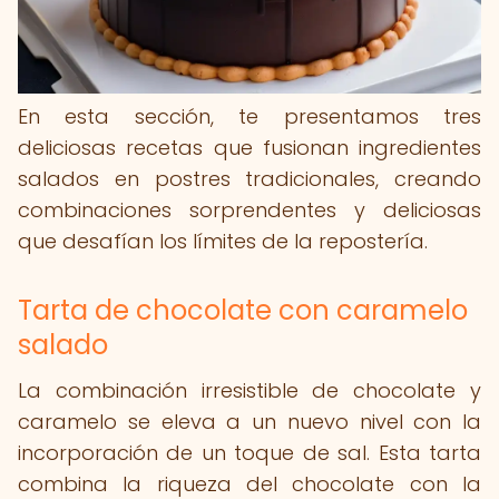
En esta sección, te presentamos tres
deliciosas recetas que fusionan ingredientes
salados en postres tradicionales, creando
combinaciones sorprendentes y deliciosas
que desafían los límites de la repostería.
Tarta de chocolate con caramelo
salado
La combinación irresistible de chocolate y
caramelo se eleva a un nuevo nivel con la
incorporación de un toque de sal. Esta tarta
combina la riqueza del chocolate con la