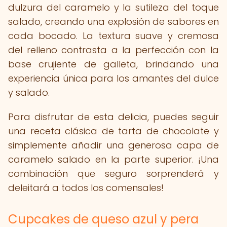
dulzura del caramelo y la sutileza del toque
salado, creando una explosión de sabores en
cada bocado. La textura suave y cremosa
del relleno contrasta a la perfección con la
base crujiente de galleta, brindando una
experiencia única para los amantes del dulce
y salado.
Para disfrutar de esta delicia, puedes seguir
una receta clásica de tarta de chocolate y
simplemente añadir una generosa capa de
caramelo salado en la parte superior. ¡Una
combinación que seguro sorprenderá y
deleitará a todos los comensales!
Cupcakes de queso azul y pera