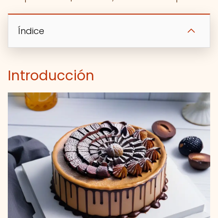
Índice
Introducción