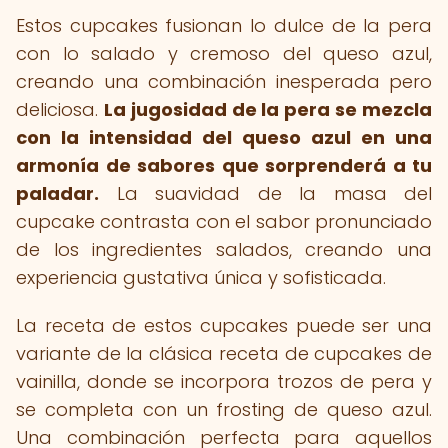
Estos cupcakes fusionan lo dulce de la pera
con lo salado y cremoso del queso azul,
creando una combinación inesperada pero
deliciosa.
La jugosidad de la pera se mezcla
con la intensidad del queso azul en una
armonía de sabores que sorprenderá a tu
paladar.
La suavidad de la masa del
cupcake contrasta con el sabor pronunciado
de los ingredientes salados, creando una
experiencia gustativa única y sofisticada.
La receta de estos cupcakes puede ser una
variante de la clásica receta de cupcakes de
vainilla, donde se incorpora trozos de pera y
se completa con un frosting de queso azul.
Una combinación perfecta para aquellos