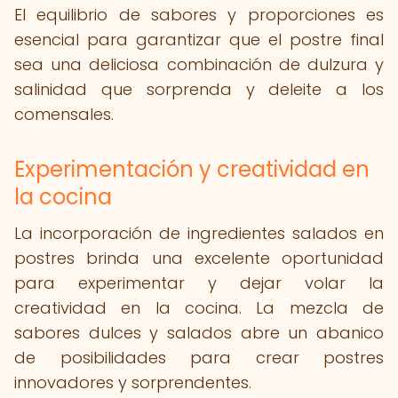
El equilibrio de sabores y proporciones es
esencial para garantizar que el postre final
sea una deliciosa combinación de dulzura y
salinidad que sorprenda y deleite a los
comensales.
Experimentación y creatividad en
la cocina
La incorporación de ingredientes salados en
postres brinda una excelente oportunidad
para experimentar y dejar volar la
creatividad en la cocina. La mezcla de
sabores dulces y salados abre un abanico
de posibilidades para crear postres
innovadores y sorprendentes.