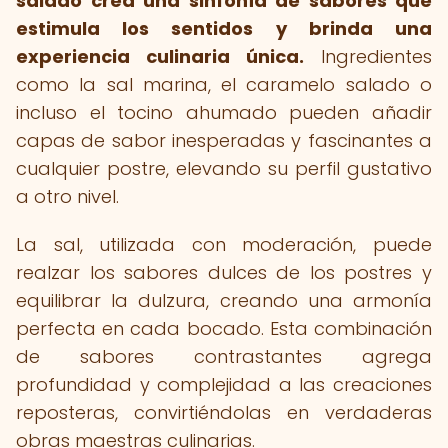
salado crea una sinfonía de sabores que
estimula los sentidos y brinda una
experiencia culinaria única.
Ingredientes
como la sal marina, el caramelo salado o
incluso el tocino ahumado pueden añadir
capas de sabor inesperadas y fascinantes a
cualquier postre, elevando su perfil gustativo
a otro nivel.
La sal, utilizada con moderación, puede
realzar los sabores dulces de los postres y
equilibrar la dulzura, creando una armonía
perfecta en cada bocado. Esta combinación
de sabores contrastantes agrega
profundidad y complejidad a las creaciones
reposteras, convirtiéndolas en verdaderas
obras maestras culinarias.