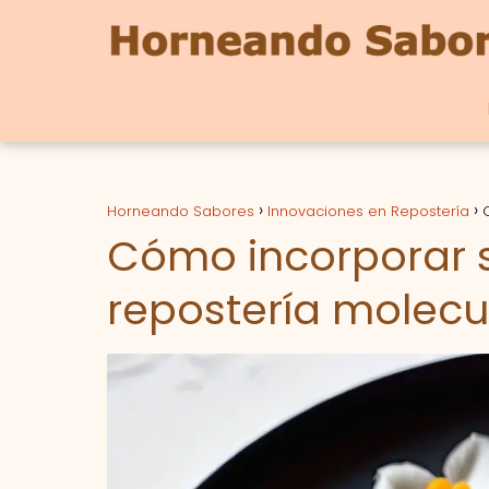
Horneando Sabores
Innovaciones en Repostería
Cómo incorporar s
repostería molecu