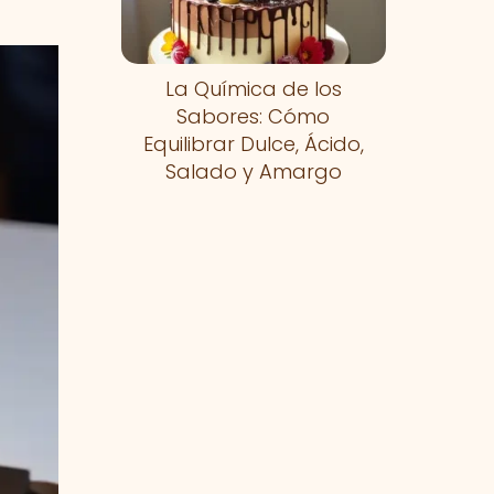
La Química de los
Sabores: Cómo
Equilibrar Dulce, Ácido,
Salado y Amargo