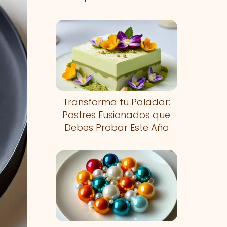
Transforma tu Paladar:
Postres Fusionados que
Debes Probar Este Año