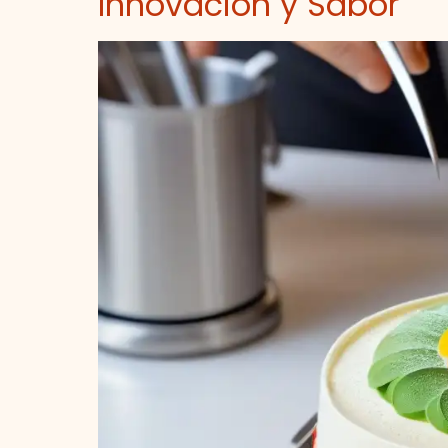
Innovación y Sabor