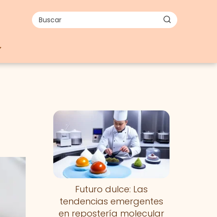
Futuro dulce: Las
tendencias emergentes
en repostería molecular