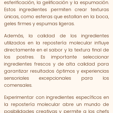
esferificación, la gelificación y la espumación.
Estos ingredientes permiten crear texturas
únicas, como esferas que estallan en la boca,
geles firmes y espumas ligeras.
Además, la calidad de los ingredientes
utilizados en la repostería molecular influye
directamente en el sabor y la textura final de
los postres. Es importante seleccionar
ingredientes frescos y de alta calidad para
garantizar resultados óptimos y experiencias
sensoriales excepcionales para los
comensales.
Experimentar con ingredientes específicos en
la repostería molecular abre un mundo de
posibilidades creativas y permite a los chefs