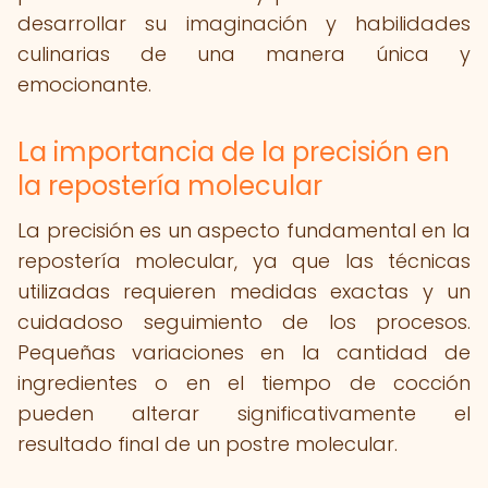
desarrollar su imaginación y habilidades
culinarias de una manera única y
emocionante.
La importancia de la precisión en
la repostería molecular
La precisión es un aspecto fundamental en la
repostería molecular, ya que las técnicas
utilizadas requieren medidas exactas y un
cuidadoso seguimiento de los procesos.
Pequeñas variaciones en la cantidad de
ingredientes o en el tiempo de cocción
pueden alterar significativamente el
resultado final de un postre molecular.