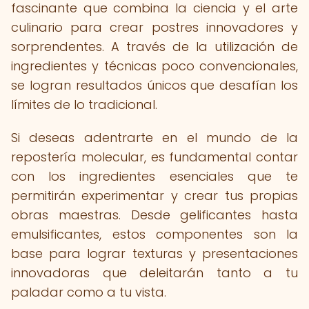
fascinante que combina la ciencia y el arte
culinario para crear postres innovadores y
sorprendentes. A través de la utilización de
ingredientes y técnicas poco convencionales,
se logran resultados únicos que desafían los
límites de lo tradicional.
Si deseas adentrarte en el mundo de la
repostería molecular, es fundamental contar
con los ingredientes esenciales que te
permitirán experimentar y crear tus propias
obras maestras. Desde gelificantes hasta
emulsificantes, estos componentes son la
base para lograr texturas y presentaciones
innovadoras que deleitarán tanto a tu
paladar como a tu vista.