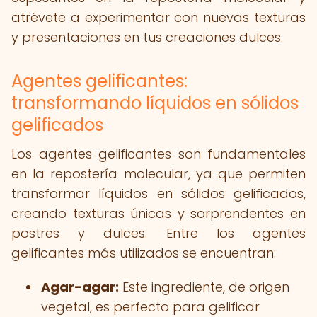
atrévete a experimentar con nuevas texturas
y presentaciones en tus creaciones dulces.
Agentes gelificantes:
transformando líquidos en sólidos
gelificados
Los agentes gelificantes son fundamentales
en la repostería molecular, ya que permiten
transformar líquidos en sólidos gelificados,
creando texturas únicas y sorprendentes en
postres y dulces. Entre los agentes
gelificantes más utilizados se encuentran:
Agar-agar:
Este ingrediente, de origen
vegetal, es perfecto para gelificar