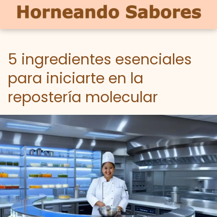
5 ingredientes esenciales
para iniciarte en la
repostería molecular