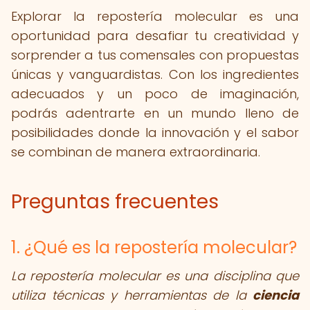
Explorar la repostería molecular es una
oportunidad para desafiar tu creatividad y
sorprender a tus comensales con propuestas
únicas y vanguardistas. Con los ingredientes
adecuados y un poco de imaginación,
podrás adentrarte en un mundo lleno de
posibilidades donde la innovación y el sabor
se combinan de manera extraordinaria.
Preguntas frecuentes
1. ¿Qué es la repostería molecular?
La repostería molecular es una disciplina que
utiliza técnicas y herramientas de la
ciencia