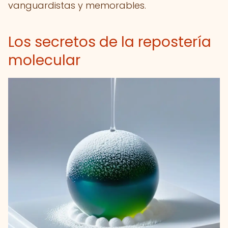
vanguardistas y memorables.
Los secretos de la repostería
molecular