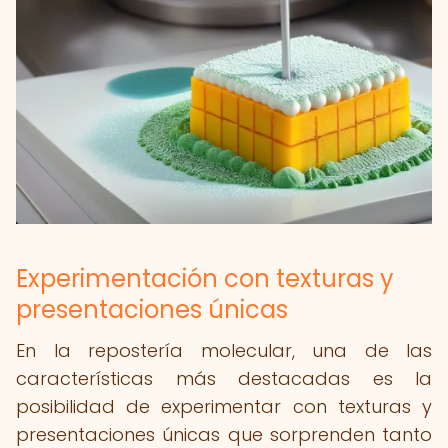
Experimentación con texturas y
presentaciones únicas
En la repostería molecular, una de las
características más destacadas es la
posibilidad de experimentar con texturas y
presentaciones únicas que sorprenden tanto