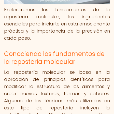
Exploraremos los fundamentos de la
repostería molecular, los ingredientes
esenciales para iniciarte en esta emocionante
práctica y la importancia de la precisión en
cada paso.
Conociendo los fundamentos de
la repostería molecular
La repostería molecular se basa en la
aplicación de principios científicos para
modificar la estructura de los alimentos y
crear nuevas texturas, formas y sabores.
Algunas de las técnicas más utilizadas en
este tipo de repostería incluyen la