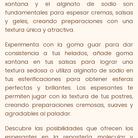
xantana y el alginato de sodio son
fundamentales para espesar cremas, salsas
y geles, creando preparaciones con una
textura única y atractiva.
Experimenta con la goma guar para dar
consistencia a tus helados, añade goma
xantana en tus salsas para lograr una
textura sedosa o utiliza alginato de sodio en
tus esferificaciones para obtener esferas
perfectas y brillantes. Los espesantes te
permiten jugar con la textura de tus postres,
creando preparaciones cremosas, suaves y
agradables al paladar.
Descubre las posibilidades que ofrecen los
espesantes en la repostería molecular y