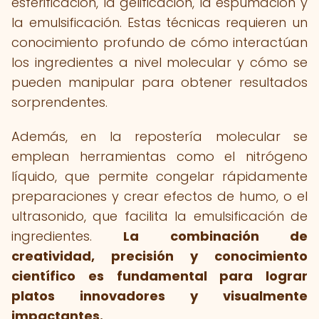
esferificación, la gelificación, la espumación y
la emulsificación. Estas técnicas requieren un
conocimiento profundo de cómo interactúan
los ingredientes a nivel molecular y cómo se
pueden manipular para obtener resultados
sorprendentes.
Además, en la repostería molecular se
emplean herramientas como el nitrógeno
líquido, que permite congelar rápidamente
preparaciones y crear efectos de humo, o el
ultrasonido, que facilita la emulsificación de
ingredientes.
La combinación de
creatividad, precisión y conocimiento
científico es fundamental para lograr
platos innovadores y visualmente
impactantes.