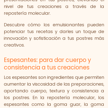
nivel de tus creaciones a través de la
repostería molecular.
Descubre cómo los emulsionantes pueden
potenciar tus recetas y darles un toque de
innovación y sofisticación a tus postres más
creativos.
Espesantes: para dar cuerpo y
consistencia a tus creaciones
Los espesantes son ingredientes que permiten
aumentar la viscosidad de las preparaciones,
aportando cuerpo, textura y consistencia a
los postres. En la repostería molecular, los
espesantes como la goma guar, la goma