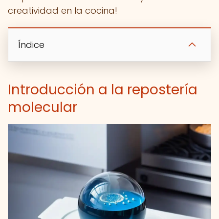
creatividad en la cocina!
Índice
Introducción a la repostería
molecular