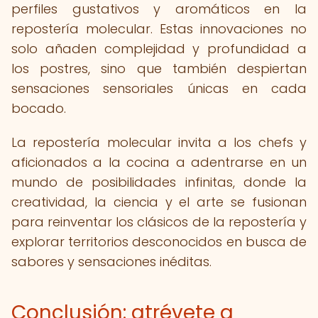
perfiles gustativos y aromáticos en la
repostería molecular. Estas innovaciones no
solo añaden complejidad y profundidad a
los postres, sino que también despiertan
sensaciones sensoriales únicas en cada
bocado.
La repostería molecular invita a los chefs y
aficionados a la cocina a adentrarse en un
mundo de posibilidades infinitas, donde la
creatividad, la ciencia y el arte se fusionan
para reinventar los clásicos de la repostería y
explorar territorios desconocidos en busca de
sabores y sensaciones inéditas.
Conclusión: atrévete a