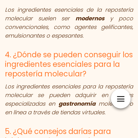
Los ingredientes esenciales de la repostería
molecular suelen ser
modernos
y poco
convencionales, como agentes gelificantes,
emulsionantes o espesantes.
4. ¿Dónde se pueden conseguir los
ingredientes esenciales para la
repostería molecular?
Los ingredientes esenciales para la repostería
molecular se pueden adquirir en tiendas
especializadas en
gastronomía
molecular o
en línea a través de tiendas virtuales.
5. ¿Qué consejos darías para