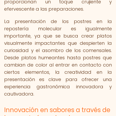
proporcionan un toque crujiente y
efervescente a las preparaciones.
La presentación de los postres en la
repostería molecular es igualmente
importante, ya que se busca crear platos
visualmente impactantes que despierten la
curiosidad y el asombro de los comensales.
Desde platos humeantes hasta postres que
cambian de color al entrar en contacto con
ciertos elementos, la creatividad en la
presentación es clave para ofrecer una
experiencia gastronómica innovadora y
cautivadora.
Innovación en sabores a través de