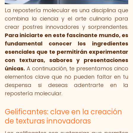
La repostería molecular es una disciplina que
combina la ciencia y el arte culinario para
crear postres innovadores y sorprendentes.
Para iniciarte en este fascinante mundo, es
fundamental conocer los ingredientes
esenciales que te permitirán experimentar
con texturas, sabores y presentaciones
únicas.
A continuación, te presentamos cinco
elementos clave que no pueden faltar en tu
despensa si deseas adentrarte en la
repostería molecular.
Gelificantes: clave en la creación
de texturas innovadoras