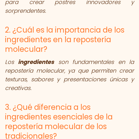
para crear postres innovadores y
sorprendentes.
2. ¿Cuál es la importancia de los
ingredientes en la repostería
molecular?
Los
ingredientes
son fundamentales en la
repostería molecular, ya que permiten crear
texturas, sabores y presentaciones únicas y
creativas.
3. ¿Qué diferencia a los
ingredientes esenciales de la
repostería molecular de los
tradicionales?