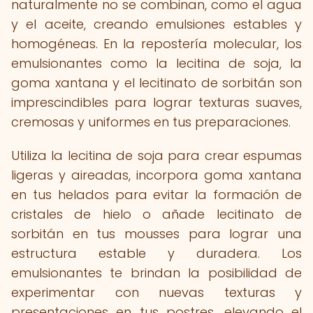
naturalmente no se combinan, como el agua
y el aceite, creando emulsiones estables y
homogéneas. En la repostería molecular, los
emulsionantes como la lecitina de soja, la
goma xantana y el lecitinato de sorbitán son
imprescindibles para lograr texturas suaves,
cremosas y uniformes en tus preparaciones.
Utiliza la lecitina de soja para crear espumas
ligeras y aireadas, incorpora goma xantana
en tus helados para evitar la formación de
cristales de hielo o añade lecitinato de
sorbitán en tus mousses para lograr una
estructura estable y duradera. Los
emulsionantes te brindan la posibilidad de
experimentar con nuevas texturas y
presentaciones en tus postres, elevando el