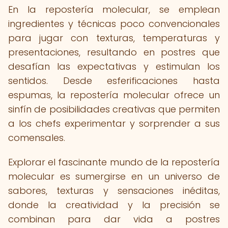
En la repostería molecular, se emplean
ingredientes y técnicas poco convencionales
para jugar con texturas, temperaturas y
presentaciones, resultando en postres que
desafían las expectativas y estimulan los
sentidos. Desde esferificaciones hasta
espumas, la repostería molecular ofrece un
sinfín de posibilidades creativas que permiten
a los chefs experimentar y sorprender a sus
comensales.
Explorar el fascinante mundo de la repostería
molecular es sumergirse en un universo de
sabores, texturas y sensaciones inéditas,
donde la creatividad y la precisión se
combinan para dar vida a postres