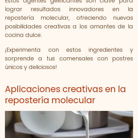
Estos agentes gelificantes son clave para
lograr resultados innovadores en la
repostería molecular, ofreciendo nuevas
posibilidades creativas a los amantes de la
cocina dulce.
¡Experimenta con estos ingredientes y
sorprende a tus comensales con postres
únicos y deliciosos!
Aplicaciones creativas en la
repostería molecular