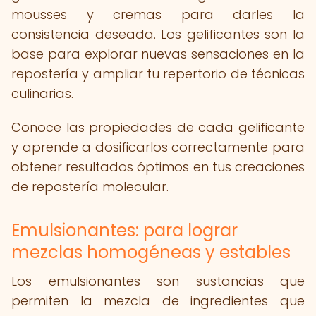
mousses y cremas para darles la
consistencia deseada. Los gelificantes son la
base para explorar nuevas sensaciones en la
repostería y ampliar tu repertorio de técnicas
culinarias.
Conoce las propiedades de cada gelificante
y aprende a dosificarlos correctamente para
obtener resultados óptimos en tus creaciones
de repostería molecular.
Emulsionantes: para lograr
mezclas homogéneas y estables
Los emulsionantes son sustancias que
permiten la mezcla de ingredientes que