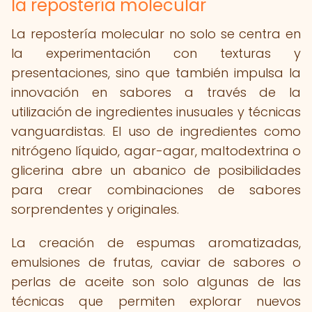
la repostería molecular
La repostería molecular no solo se centra en
la experimentación con texturas y
presentaciones, sino que también impulsa la
innovación en sabores a través de la
utilización de ingredientes inusuales y técnicas
vanguardistas. El uso de ingredientes como
nitrógeno líquido, agar-agar, maltodextrina o
glicerina abre un abanico de posibilidades
para crear combinaciones de sabores
sorprendentes y originales.
La creación de espumas aromatizadas,
emulsiones de frutas, caviar de sabores o
perlas de aceite son solo algunas de las
técnicas que permiten explorar nuevos