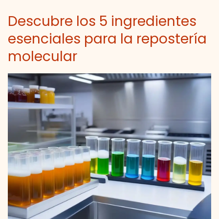
Descubre los 5 ingredientes
esenciales para la repostería
molecular