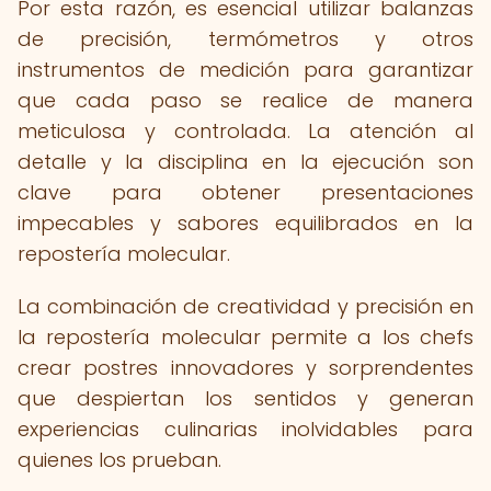
Por esta razón, es esencial utilizar balanzas
de precisión, termómetros y otros
instrumentos de medición para garantizar
que cada paso se realice de manera
meticulosa y controlada. La atención al
detalle y la disciplina en la ejecución son
clave para obtener presentaciones
impecables y sabores equilibrados en la
repostería molecular.
La combinación de creatividad y precisión en
la repostería molecular permite a los chefs
crear postres innovadores y sorprendentes
que despiertan los sentidos y generan
experiencias culinarias inolvidables para
quienes los prueban.