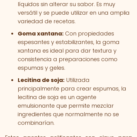
líquidos sin alterar su sabor. Es muy
versátil y se puede utilizar en una amplia
variedad de recetas.
Goma xantana:
Con propiedades
espesantes y estabilizantes, la goma
xantana es ideal para dar textura y
consistencia a preparaciones como
espumas y geles.
Lecitina de soja:
Utilizada
principalmente para crear espumas, la
lecitina de soja es un agente
emulsionante que permite mezclar
ingredientes que normalmente no se
combinarían.