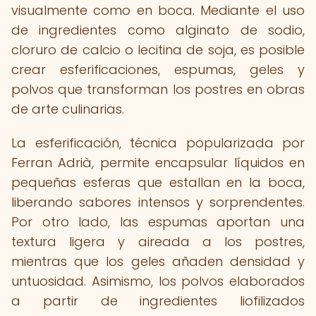
visualmente como en boca. Mediante el uso
de ingredientes como alginato de sodio,
cloruro de calcio o lecitina de soja, es posible
crear esferificaciones, espumas, geles y
polvos que transforman los postres en obras
de arte culinarias.
La esferificación, técnica popularizada por
Ferran Adrià, permite encapsular líquidos en
pequeñas esferas que estallan en la boca,
liberando sabores intensos y sorprendentes.
Por otro lado, las espumas aportan una
textura ligera y aireada a los postres,
mientras que los geles añaden densidad y
untuosidad. Asimismo, los polvos elaborados
a partir de ingredientes liofilizados