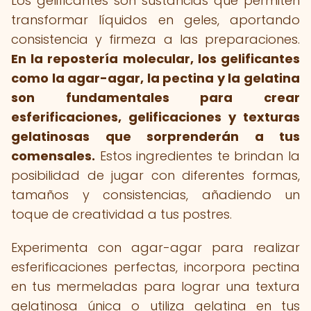
Los gelificantes son sustancias que permiten
transformar líquidos en geles, aportando
consistencia y firmeza a las preparaciones.
En la repostería molecular, los gelificantes
como la agar-agar, la pectina y la gelatina
son fundamentales para crear
esferificaciones, gelificaciones y texturas
gelatinosas que sorprenderán a tus
comensales.
Estos ingredientes te brindan la
posibilidad de jugar con diferentes formas,
tamaños y consistencias, añadiendo un
toque de creatividad a tus postres.
Experimenta con agar-agar para realizar
esferificaciones perfectas, incorpora pectina
en tus mermeladas para lograr una textura
gelatinosa única o utiliza gelatina en tus