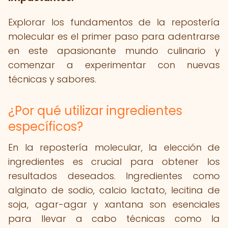
Explorar los fundamentos de la repostería
molecular es el primer paso para adentrarse
en este apasionante mundo culinario y
comenzar a experimentar con nuevas
técnicas y sabores.
¿Por qué utilizar ingredientes
específicos?
En la repostería molecular, la elección de
ingredientes es crucial para obtener los
resultados deseados. Ingredientes como
alginato de sodio, calcio lactato, lecitina de
soja, agar-agar y xantana son esenciales
para llevar a cabo técnicas como la