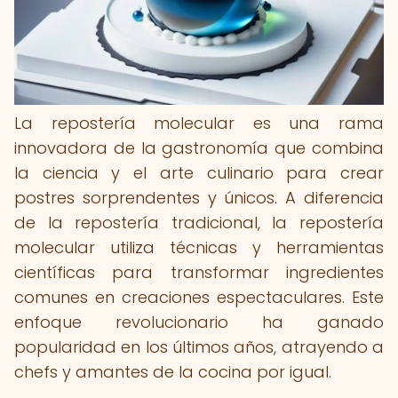
La repostería molecular es una rama
innovadora de la gastronomía que combina
la ciencia y el arte culinario para crear
postres sorprendentes y únicos. A diferencia
de la repostería tradicional, la repostería
molecular utiliza técnicas y herramientas
científicas para transformar ingredientes
comunes en creaciones espectaculares. Este
enfoque revolucionario ha ganado
popularidad en los últimos años, atrayendo a
chefs y amantes de la cocina por igual.