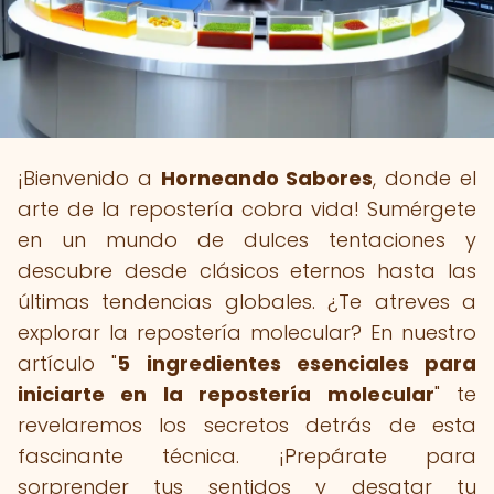
¡Bienvenido a
Horneando Sabores
, donde el
arte de la repostería cobra vida! Sumérgete
en un mundo de dulces tentaciones y
descubre desde clásicos eternos hasta las
últimas tendencias globales. ¿Te atreves a
explorar la repostería molecular? En nuestro
artículo "
5 ingredientes esenciales para
iniciarte en la repostería molecular
" te
revelaremos los secretos detrás de esta
fascinante técnica. ¡Prepárate para
sorprender tus sentidos y desatar tu