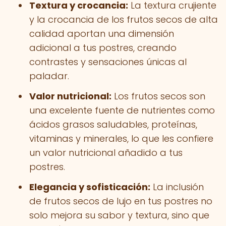
Textura y crocancia:
La textura crujiente
y la crocancia de los frutos secos de alta
calidad aportan una dimensión
adicional a tus postres, creando
contrastes y sensaciones únicas al
paladar.
Valor nutricional:
Los frutos secos son
una excelente fuente de nutrientes como
ácidos grasos saludables, proteínas,
vitaminas y minerales, lo que les confiere
un valor nutricional añadido a tus
postres.
Elegancia y sofisticación:
La inclusión
de frutos secos de lujo en tus postres no
solo mejora su sabor y textura, sino que