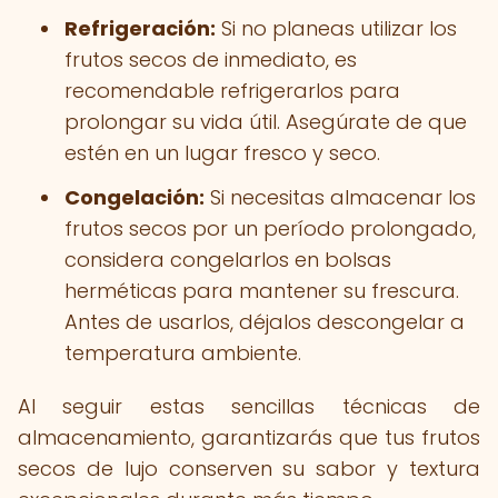
Refrigeración:
Si no planeas utilizar los
frutos secos de inmediato, es
recomendable refrigerarlos para
prolongar su vida útil. Asegúrate de que
estén en un lugar fresco y seco.
Congelación:
Si necesitas almacenar los
frutos secos por un período prolongado,
considera congelarlos en bolsas
herméticas para mantener su frescura.
Antes de usarlos, déjalos descongelar a
temperatura ambiente.
Al seguir estas sencillas técnicas de
almacenamiento, garantizarás que tus frutos
secos de lujo conserven su sabor y textura