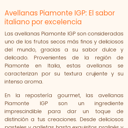
Avellanas Piamonte IGP: El sabor
italiano por excelencia
Las avellanas Piamonte IGP son consideradas
uno de los frutos secos más finos y deliciosos
del mundo, gracias a su sabor dulce y
delicado. Provenientes de la región de
Piamonte en Italia, estas avellanas se
caracterizan por su textura crujiente y su
intenso aroma.
En la repostería gourmet, las avellanas
Piamonte IGP son un ingrediente
imprescindible para dar un toque de
distinción a tus creaciones. Desde deliciosos
pasteles y galletas hasta exquisitos pralinés y