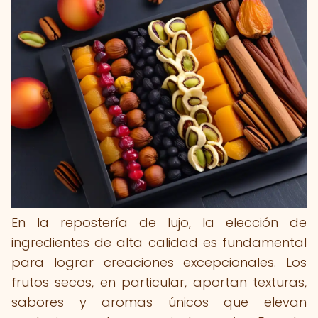
En la repostería de lujo, la elección de
ingredientes de alta calidad es fundamental
para lograr creaciones excepcionales. Los
frutos secos, en particular, aportan texturas,
sabores y aromas únicos que elevan