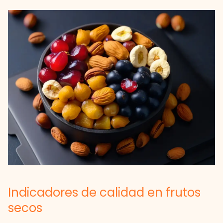
Indicadores de calidad en frutos
secos