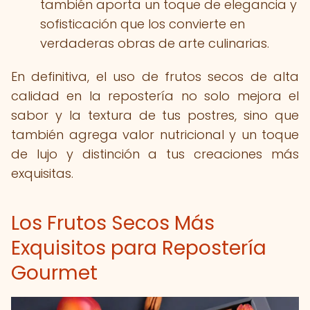
también aporta un toque de elegancia y
sofisticación que los convierte en
verdaderas obras de arte culinarias.
En definitiva, el uso de frutos secos de alta
calidad en la repostería no solo mejora el
sabor y la textura de tus postres, sino que
también agrega valor nutricional y un toque
de lujo y distinción a tus creaciones más
exquisitas.
Los Frutos Secos Más
Exquisitos para Repostería
Gourmet