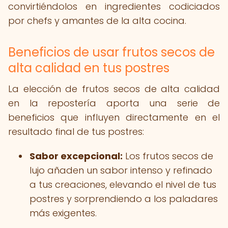
convirtiéndolos en ingredientes codiciados
por chefs y amantes de la alta cocina.
Beneficios de usar frutos secos de
alta calidad en tus postres
La elección de frutos secos de alta calidad
en la repostería aporta una serie de
beneficios que influyen directamente en el
resultado final de tus postres:
Sabor excepcional:
Los frutos secos de
lujo añaden un sabor intenso y refinado
a tus creaciones, elevando el nivel de tus
postres y sorprendiendo a los paladares
más exigentes.