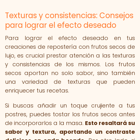
Texturas y consistencias: Consejos
para lograr el efecto deseado
Para lograr el efecto deseado en tus
creaciones de repostería con frutos secos de
lujo, es crucial prestar atención a las texturas
y consistencias de los mismos. Los frutos
secos aportan no solo sabor, sino también
una variedad de texturas que pueden
enriquecer tus recetas.
Si buscas añadir un toque crujiente a tus
postres, puedes tostar los frutos secos antes
de incorporarlos a la masa.
Esto resaltará su
sabor y textura, aportando un contraste