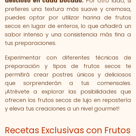
delicioso en cada bocado.
Por otro lado, si
prefieres una textura más suave y cremosa,
puedes optar por utilizar harina de frutos
secos en lugar de enteros, lo que añadirá un
sabor intenso y una consistencia más fina a
tus preparaciones.
Experimentar con diferentes técnicas de
preparación y tipos de frutos secos te
permitirá crear postres únicos y deliciosos
que sorprenderán a tus comensales.
¡Atrévete a explorar las posibilidades que
ofrecen los frutos secos de lujo en repostería
y eleva tus creaciones a un nivel gourmet!
Recetas Exclusivas con Frutos