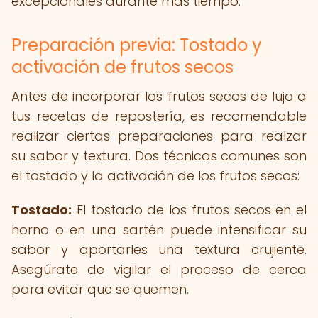
excepcionales durante más tiempo.
Preparación previa: Tostado y
activación de frutos secos
Antes de incorporar los frutos secos de lujo a
tus recetas de repostería, es recomendable
realizar ciertas preparaciones para realzar
su sabor y textura. Dos técnicas comunes son
el tostado y la activación de los frutos secos:
Tostado:
El tostado de los frutos secos en el
horno o en una sartén puede intensificar su
sabor y aportarles una textura crujiente.
Asegúrate de vigilar el proceso de cerca
para evitar que se quemen.