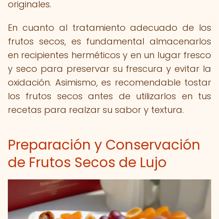
originales.
En cuanto al tratamiento adecuado de los
frutos secos, es fundamental almacenarlos
en recipientes herméticos y en un lugar fresco
y seco para preservar su frescura y evitar la
oxidación. Asimismo, es recomendable tostar
los frutos secos antes de utilizarlos en tus
recetas para realzar su sabor y textura.
Preparación y Conservación
de Frutos Secos de Lujo