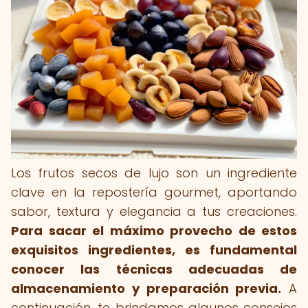
Los frutos secos de lujo son un ingrediente
clave en la repostería gourmet, aportando
sabor, textura y elegancia a tus creaciones.
Para sacar el máximo provecho de estos
exquisitos ingredientes, es fundamental
conocer las técnicas adecuadas de
almacenamiento y preparación previa.
A
continuación, te brindamos algunos consejos