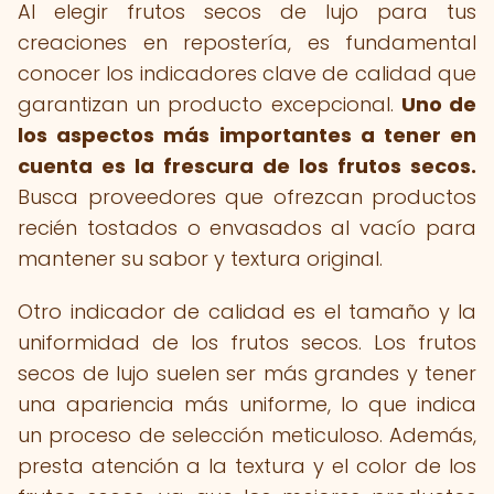
Al elegir frutos secos de lujo para tus
creaciones en repostería, es fundamental
conocer los indicadores clave de calidad que
garantizan un producto excepcional.
Uno de
los aspectos más importantes a tener en
cuenta es la frescura de los frutos secos.
Busca proveedores que ofrezcan productos
recién tostados o envasados al vacío para
mantener su sabor y textura original.
Otro indicador de calidad es el tamaño y la
uniformidad de los frutos secos. Los frutos
secos de lujo suelen ser más grandes y tener
una apariencia más uniforme, lo que indica
un proceso de selección meticuloso. Además,
presta atención a la textura y el color de los