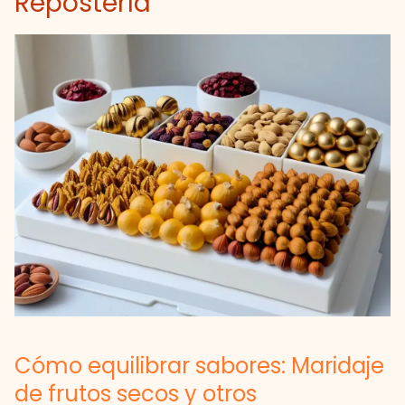
Repostería
Cómo equilibrar sabores: Maridaje
de frutos secos y otros