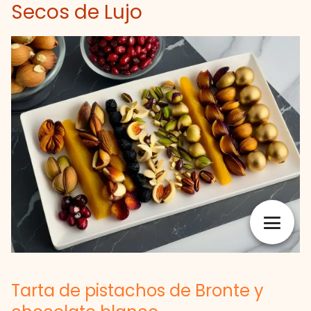
Secos de Lujo
Tarta de pistachos de Bronte y