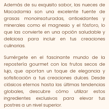
Además de su exquisito sabor, las nueces de
Macadamia son una excelente fuente de
grasas monoinsaturadas, antioxidantes y
minerales como el magnesio y el fósforo, lo
que las convierte en una opción saludable y
deliciosa para incluir en tus creaciones
culinarias.
Sumérgete en el fascinante mundo de la
repostería gourmet con los frutos secos de
lujo, que aportan un toque de elegancia y
sofisticación a tus creaciones dulces. Desde
clásicos eternos hasta las últimas tendencias
globales, descubre cómo utilizar estos
ingredientes exclusivos para elevar tus
postres a un nivel superior.