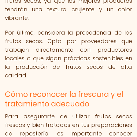
frutos secos, ya que los mejores productos
tendrán una textura crujiente y un color
vibrante.
Por último, considera la procedencia de los
frutos secos. Opta por proveedores que
trabajen directamente con productores
locales o que sigan prácticas sostenibles en
la producción de frutos secos de alta
calidad.
Cómo reconocer la frescura y el
tratamiento adecuado
Para asegurarte de utilizar frutos secos
frescos y bien tratados en tus preparaciones
de repostería, es importante conocer