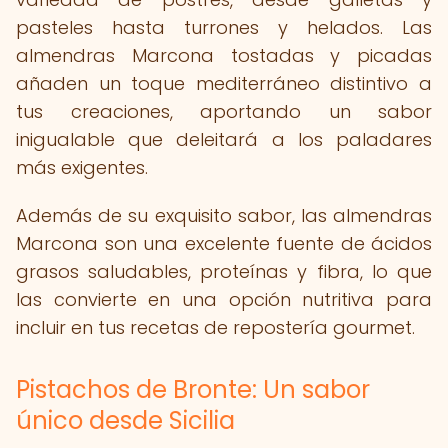
pasteles hasta turrones y helados. Las
almendras Marcona tostadas y picadas
añaden un toque mediterráneo distintivo a
tus creaciones, aportando un sabor
inigualable que deleitará a los paladares
más exigentes.
Además de su exquisito sabor, las almendras
Marcona son una excelente fuente de ácidos
grasos saludables, proteínas y fibra, lo que
las convierte en una opción nutritiva para
incluir en tus recetas de repostería gourmet.
Pistachos de Bronte: Un sabor
único desde Sicilia