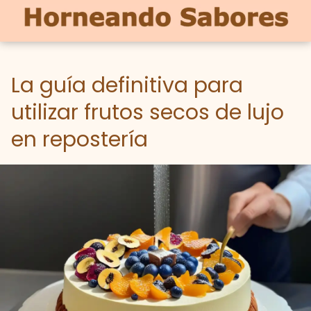
La guía definitiva para
utilizar frutos secos de lujo
en repostería