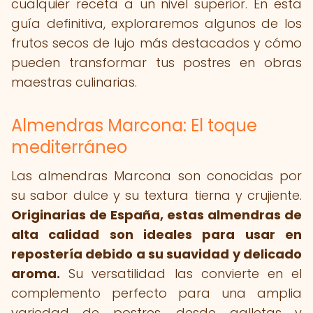
cualquier receta a un nivel superior. En esta
guía definitiva, exploraremos algunos de los
frutos secos de lujo más destacados y cómo
pueden transformar tus postres en obras
maestras culinarias.
Almendras Marcona: El toque
mediterráneo
Las almendras Marcona son conocidas por
su sabor dulce y su textura tierna y crujiente.
Originarias de España, estas almendras de
alta calidad son ideales para usar en
repostería debido a su suavidad y delicado
aroma.
Su versatilidad las convierte en el
complemento perfecto para una amplia
variedad de postres, desde galletas y