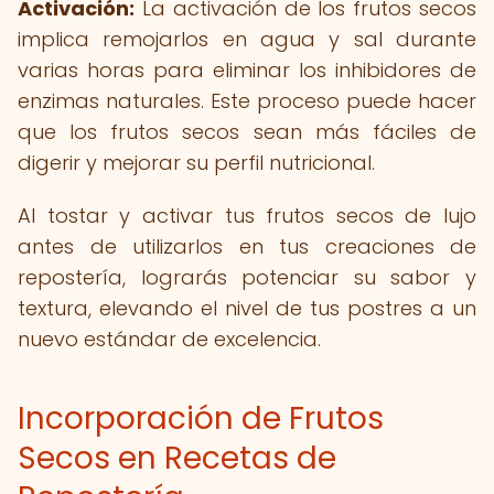
Activación:
La activación de los frutos secos
implica remojarlos en agua y sal durante
varias horas para eliminar los inhibidores de
enzimas naturales. Este proceso puede hacer
que los frutos secos sean más fáciles de
digerir y mejorar su perfil nutricional.
Al tostar y activar tus frutos secos de lujo
antes de utilizarlos en tus creaciones de
repostería, lograrás potenciar su sabor y
textura, elevando el nivel de tus postres a un
nuevo estándar de excelencia.
Incorporación de Frutos
Secos en Recetas de