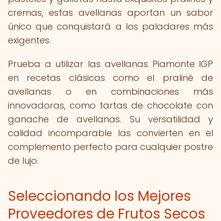
cremas, estas avellanas aportan un sabor
único que conquistará a los paladares más
exigentes.
Prueba a utilizar las avellanas Piamonte IGP
en recetas clásicas como el praliné de
avellanas o en combinaciones más
innovadoras, como tartas de chocolate con
ganache de avellanas. Su versatilidad y
calidad incomparable las convierten en el
complemento perfecto para cualquier postre
de lujo.
Seleccionando los Mejores
Proveedores de Frutos Secos