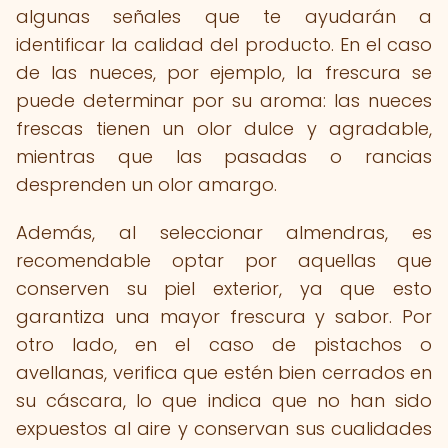
algunas señales que te ayudarán a
identificar la calidad del producto. En el caso
de las nueces, por ejemplo, la frescura se
puede determinar por su aroma: las nueces
frescas tienen un olor dulce y agradable,
mientras que las pasadas o rancias
desprenden un olor amargo.
Además, al seleccionar almendras, es
recomendable optar por aquellas que
conserven su piel exterior, ya que esto
garantiza una mayor frescura y sabor. Por
otro lado, en el caso de pistachos o
avellanas, verifica que estén bien cerrados en
su cáscara, lo que indica que no han sido
expuestos al aire y conservan sus cualidades