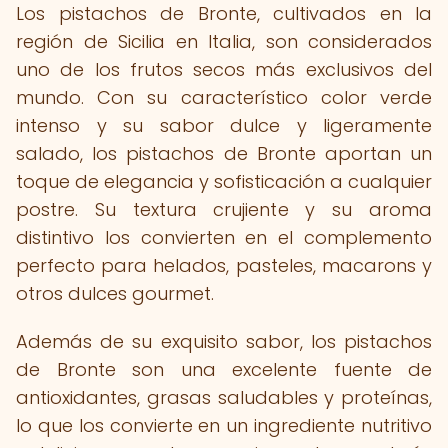
Los pistachos de Bronte, cultivados en la
región de Sicilia en Italia, son considerados
uno de los frutos secos más exclusivos del
mundo. Con su característico color verde
intenso y su sabor dulce y ligeramente
salado, los pistachos de Bronte aportan un
toque de elegancia y sofisticación a cualquier
postre. Su textura crujiente y su aroma
distintivo los convierten en el complemento
perfecto para helados, pasteles, macarons y
otros dulces gourmet.
Además de su exquisito sabor, los pistachos
de Bronte son una excelente fuente de
antioxidantes, grasas saludables y proteínas,
lo que los convierte en un ingrediente nutritivo