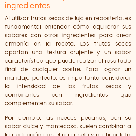
ingredientes
Al utilizar frutos secos de lujo en repostería, es
fundamental entender cómo equilibrar sus
sabores con otros ingredientes para crear
armonía en la receta. Los frutos secos
aportan una textura crujiente y un sabor
característico que puede realzar el resultado
final de cualquier postre. Para lograr un
maridaje perfecto, es importante considerar
la intensidad de los frutos secos y
combinarlos con ingredientes que
complementen su sabor.
Por ejemplo, las nueces pecanas, con su
sabor dulce y mantecoso, suelen combinar a
la perfección con el caramelo y el chocolate.