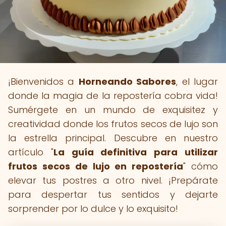
¡Bienvenidos a
Horneando Sabores
, el lugar
donde la magia de la repostería cobra vida!
Sumérgete en un mundo de exquisitez y
creatividad donde los frutos secos de lujo son
la estrella principal. Descubre en nuestro
artículo "
La guía definitiva para utilizar
frutos secos de lujo en repostería
" cómo
elevar tus postres a otro nivel. ¡Prepárate
para despertar tus sentidos y dejarte
sorprender por lo dulce y lo exquisito!