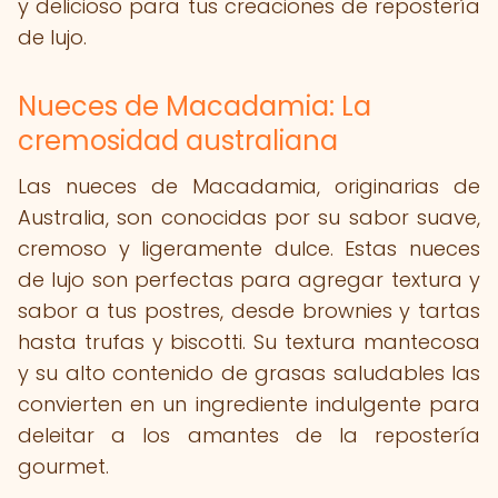
y delicioso para tus creaciones de repostería
de lujo.
Nueces de Macadamia: La
cremosidad australiana
Las nueces de Macadamia, originarias de
Australia, son conocidas por su sabor suave,
cremoso y ligeramente dulce. Estas nueces
de lujo son perfectas para agregar textura y
sabor a tus postres, desde brownies y tartas
hasta trufas y biscotti. Su textura mantecosa
y su alto contenido de grasas saludables las
convierten en un ingrediente indulgente para
deleitar a los amantes de la repostería
gourmet.