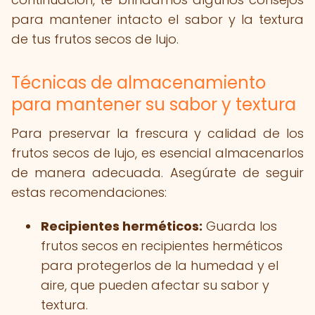
para mantener intacto el sabor y la textura
de tus frutos secos de lujo.
Técnicas de almacenamiento
para mantener su sabor y textura
Para preservar la frescura y calidad de los
frutos secos de lujo, es esencial almacenarlos
de manera adecuada. Asegúrate de seguir
estas recomendaciones:
Recipientes herméticos:
Guarda los
frutos secos en recipientes herméticos
para protegerlos de la humedad y el
aire, que pueden afectar su sabor y
textura.