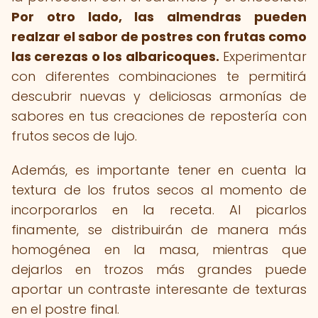
Por otro lado, las almendras pueden
realzar el sabor de postres con frutas como
las cerezas o los albaricoques.
Experimentar
con diferentes combinaciones te permitirá
descubrir nuevas y deliciosas armonías de
sabores en tus creaciones de repostería con
frutos secos de lujo.
Además, es importante tener en cuenta la
textura de los frutos secos al momento de
incorporarlos en la receta. Al picarlos
finamente, se distribuirán de manera más
homogénea en la masa, mientras que
dejarlos en trozos más grandes puede
aportar un contraste interesante de texturas
en el postre final.