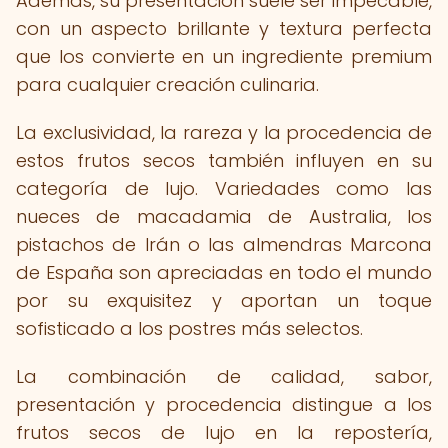
Además, su presentación suele ser impecable,
con un aspecto brillante y textura perfecta
que los convierte en un ingrediente premium
para cualquier creación culinaria.
La exclusividad, la rareza y la procedencia de
estos frutos secos también influyen en su
categoría de lujo. Variedades como las
nueces de macadamia de Australia, los
pistachos de Irán o las almendras Marcona
de España son apreciadas en todo el mundo
por su exquisitez y aportan un toque
sofisticado a los postres más selectos.
La combinación de calidad, sabor,
presentación y procedencia distingue a los
frutos secos de lujo en la repostería,