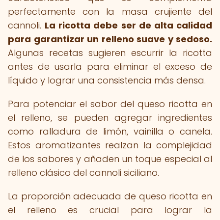
perfectamente con la masa crujiente del
cannoli.
La ricotta debe ser de alta calidad
para garantizar un relleno suave y sedoso.
Algunas recetas sugieren escurrir la ricotta
antes de usarla para eliminar el exceso de
líquido y lograr una consistencia más densa.
Para potenciar el sabor del queso ricotta en
el relleno, se pueden agregar ingredientes
como ralladura de limón, vainilla o canela.
Estos aromatizantes realzan la complejidad
de los sabores y añaden un toque especial al
relleno clásico del cannoli siciliano.
La proporción adecuada de queso ricotta en
el relleno es crucial para lograr la