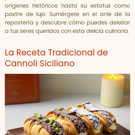
orígenes históricos hasta su estatus como
postre de lujo. Sumérgete en el arte de la
repostería y descubre cómo puedes deleitar
a tus seres queridos con esta delicia culinaria.
La Receta Tradicional de
Cannoli Siciliano