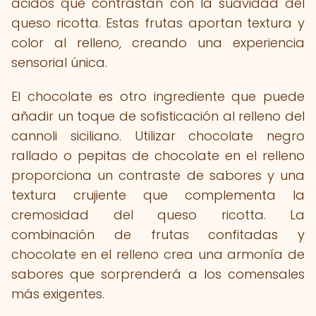
ácidos que contrastan con la suavidad del
queso ricotta. Estas frutas aportan textura y
color al relleno, creando una experiencia
sensorial única.
El chocolate es otro ingrediente que puede
añadir un toque de sofisticación al relleno del
cannoli siciliano. Utilizar chocolate negro
rallado o pepitas de chocolate en el relleno
proporciona un contraste de sabores y una
textura crujiente que complementa la
cremosidad del queso ricotta. La
combinación de frutas confitadas y
chocolate en el relleno crea una armonía de
sabores que sorprenderá a los comensales
más exigentes.