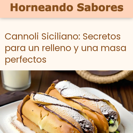
Cannoli Siciliano: Secretos
para un relleno y una masa
perfectos