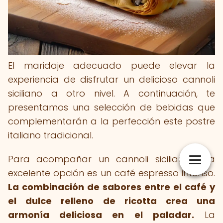
El maridaje adecuado puede elevar la
experiencia de disfrutar un delicioso cannoli
siciliano a otro nivel. A continuación, te
presentamos una selección de bebidas que
complementarán a la perfección este postre
italiano tradicional.
Para acompañar un cannoli siciliano, una
excelente opción es un café espresso intenso.
La combinación de sabores entre el café y
el dulce relleno de ricotta crea una
armonía deliciosa en el paladar.
La