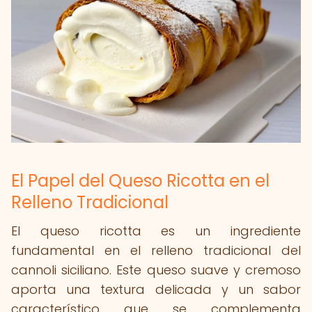
El Papel del Queso Ricotta en el
Relleno Tradicional
El queso ricotta es un ingrediente
fundamental en el relleno tradicional del
cannoli siciliano. Este queso suave y cremoso
aporta una textura delicada y un sabor
característico que se complementa