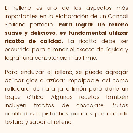
El relleno es uno de los aspectos más
importantes en la elaboración de un Cannoli
Siciliano perfecto.
Para lograr un relleno
suave y delicioso, es fundamental utilizar
ricotta de calidad.
La ricotta debe ser
escurrida para eliminar el exceso de líquido y
lograr una consistencia más firme.
Para endulzar el relleno, se puede agregar
azúcar glas o azúcar impalpable, así como
ralladura de naranja o limón para darle un
toque cítrico. Algunas recetas también
incluyen trocitos de chocolate, frutas
confitadas o pistachos picados para añadir
textura y sabor al relleno.