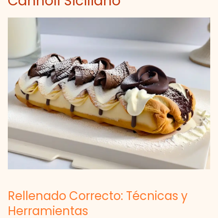
Cannoli Siciliano
Rellenado Correcto: Técnicas y
Herramientas