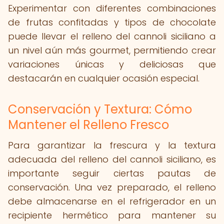
Experimentar con diferentes combinaciones
de frutas confitadas y tipos de chocolate
puede llevar el relleno del cannoli siciliano a
un nivel aún más gourmet, permitiendo crear
variaciones únicas y deliciosas que
destacarán en cualquier ocasión especial.
Conservación y Textura: Cómo
Mantener el Relleno Fresco
Para garantizar la frescura y la textura
adecuada del relleno del cannoli siciliano, es
importante seguir ciertas pautas de
conservación. Una vez preparado, el relleno
debe almacenarse en el refrigerador en un
recipiente hermético para mantener su