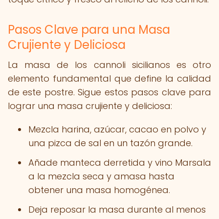
Pasos Clave para una Masa
Crujiente y Deliciosa
La masa de los cannoli sicilianos es otro
elemento fundamental que define la calidad
de este postre. Sigue estos pasos clave para
lograr una masa crujiente y deliciosa:
Mezcla harina, azúcar, cacao en polvo y
una pizca de sal en un tazón grande.
Añade manteca derretida y vino Marsala
a la mezcla seca y amasa hasta
obtener una masa homogénea.
Deja reposar la masa durante al menos