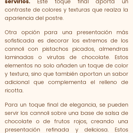
servirlos.
Este toque final aporta un
contraste de colores y texturas que realza la
apariencia del postre.
Otra opción para una presentación más
sofisticada es decorar los extremos de los
cannoli con pistachos picados, almendras
laminadas o virutas de chocolate. Estos
elementos no solo añaden un toque de color
y textura, sino que también aportan un sabor
adicional que complementa el relleno de
ricotta.
Para un toque final de elegancia, se pueden
servir los cannoli sobre una base de salsa de
chocolate o de frutos rojos, creando una
presentación refinada y deliciosa. Estos