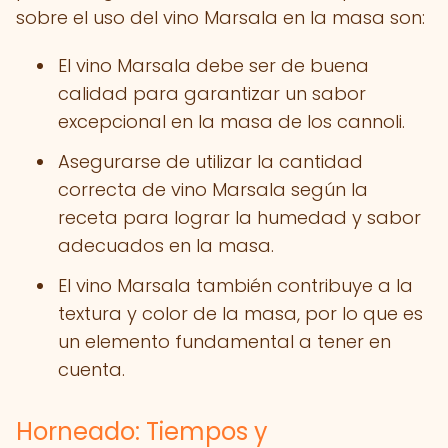
sobre el uso del vino Marsala en la masa son:
El vino Marsala debe ser de buena
calidad para garantizar un sabor
excepcional en la masa de los cannoli.
Asegurarse de utilizar la cantidad
correcta de vino Marsala según la
receta para lograr la humedad y sabor
adecuados en la masa.
El vino Marsala también contribuye a la
textura y color de la masa, por lo que es
un elemento fundamental a tener en
cuenta.
Horneado: Tiempos y