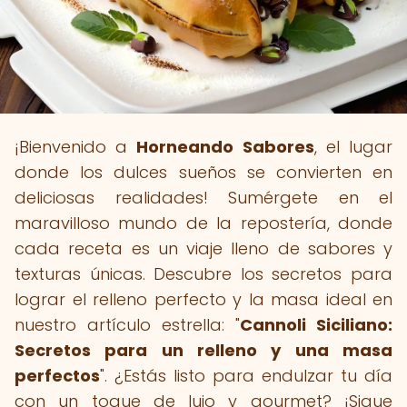
¡Bienvenido a
Horneando Sabores
, el lugar
donde los dulces sueños se convierten en
deliciosas realidades! Sumérgete en el
maravilloso mundo de la repostería, donde
cada receta es un viaje lleno de sabores y
texturas únicas. Descubre los secretos para
lograr el relleno perfecto y la masa ideal en
nuestro artículo estrella: "
Cannoli Siciliano:
Secretos para un relleno y una masa
perfectos
". ¿Estás listo para endulzar tu día
con un toque de lujo y gourmet? ¡Sigue