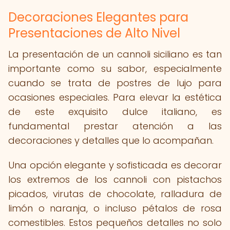
Decoraciones Elegantes para
Presentaciones de Alto Nivel
La presentación de un cannoli siciliano es tan
importante como su sabor, especialmente
cuando se trata de postres de lujo para
ocasiones especiales. Para elevar la estética
de este exquisito dulce italiano, es
fundamental prestar atención a las
decoraciones y detalles que lo acompañan.
Una opción elegante y sofisticada es decorar
los extremos de los cannoli con pistachos
picados, virutas de chocolate, ralladura de
limón o naranja, o incluso pétalos de rosa
comestibles. Estos pequeños detalles no solo