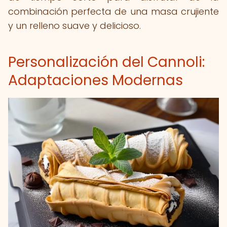
combinación perfecta de una masa crujiente
y un relleno suave y delicioso.
Personalización del Cannoli:
Adaptaciones Modernas