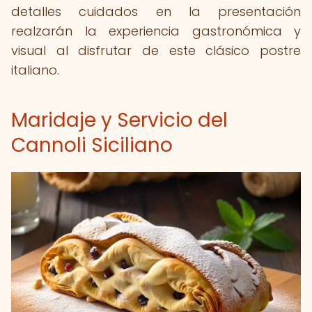
detalles cuidados en la presentación
realzarán la experiencia gastronómica y
visual al disfrutar de este clásico postre
italiano.
Maridaje y Servicio del
Cannoli Siciliano