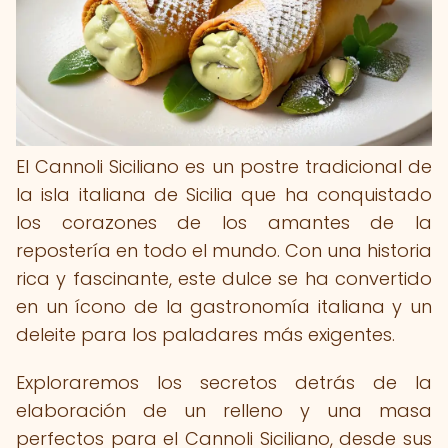
El Cannoli Siciliano es un postre tradicional de
la isla italiana de Sicilia que ha conquistado
los corazones de los amantes de la
repostería en todo el mundo. Con una historia
rica y fascinante, este dulce se ha convertido
en un ícono de la gastronomía italiana y un
deleite para los paladares más exigentes.
Exploraremos los secretos detrás de la
elaboración de un relleno y una masa
perfectos para el Cannoli Siciliano, desde sus