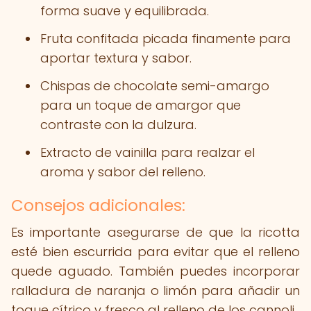
forma suave y equilibrada.
Fruta confitada picada finamente para
aportar textura y sabor.
Chispas de chocolate semi-amargo
para un toque de amargor que
contraste con la dulzura.
Extracto de vainilla para realzar el
aroma y sabor del relleno.
Consejos adicionales:
Es importante asegurarse de que la ricotta
esté bien escurrida para evitar que el relleno
quede aguado. También puedes incorporar
ralladura de naranja o limón para añadir un
toque cítrico y fresco al relleno de los cannoli.