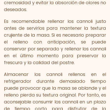
cremosidad y evitar la absorción de olores no
deseados.
Es recomendable rellenar los cannoli justo
antes de servirlos para mantener la textura
crujiente de la masa. Si es necesario preparar
el relleno con anticipación, se puede
conservar por separado y rellenar los cannoli
en el último momento para preservar la
frescura y la calidad del postre.
Almacenar los cannoli rellenos en el
refrigerador durante demasiado tiempo
puede provocar que la masa se ablande y el
relleno pierda su textura original. Por tanto, es
aconsejable consumir los cannoli en un plazo
de tiempo corto para disfrutar de la