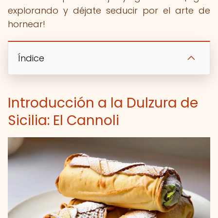
explorando y déjate seducir por el arte de
hornear!
Índice
Introducción a la Dulzura de
Sicilia: El Cannoli