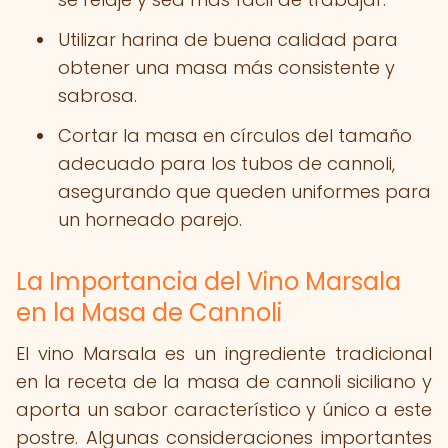
Utilizar harina de buena calidad para
obtener una masa más consistente y
sabrosa.
Cortar la masa en círculos del tamaño
adecuado para los tubos de cannoli,
asegurando que queden uniformes para
un horneado parejo.
La Importancia del Vino Marsala
en la Masa de Cannoli
El vino Marsala es un ingrediente tradicional
en la receta de la masa de cannoli siciliano y
aporta un sabor característico y único a este
postre. Algunas consideraciones importantes