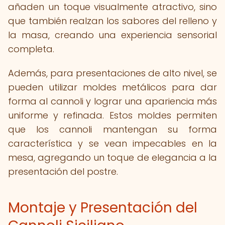
añaden un toque visualmente atractivo, sino
que también realzan los sabores del relleno y
la masa, creando una experiencia sensorial
completa.
Además, para presentaciones de alto nivel, se
pueden utilizar moldes metálicos para dar
forma al cannoli y lograr una apariencia más
uniforme y refinada. Estos moldes permiten
que los cannoli mantengan su forma
característica y se vean impecables en la
mesa, agregando un toque de elegancia a la
presentación del postre.
Montaje y Presentación del