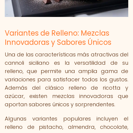
Variantes de Relleno: Mezclas
Innovadoras y Sabores Únicos
Una de las características más atractivas del
cannoli siciliano es la versatilidad de su
relleno, que permite una amplia gama de
variaciones para satisfacer todos los gustos.
Además del clásico relleno de ricotta y
azúcar, existen mezclas innovadoras que
aportan sabores únicos y sorprendentes.
Algunas variantes populares incluyen el
relleno de pistacho, almendra, chocolate,