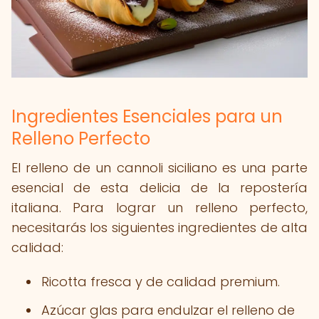
Ingredientes Esenciales para un
Relleno Perfecto
El relleno de un cannoli siciliano es una parte
esencial de esta delicia de la repostería
italiana. Para lograr un relleno perfecto,
necesitarás los siguientes ingredientes de alta
calidad:
Ricotta fresca y de calidad premium.
Azúcar glas para endulzar el relleno de