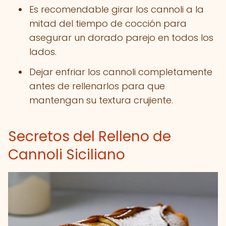
Es recomendable girar los cannoli a la
mitad del tiempo de cocción para
asegurar un dorado parejo en todos los
lados.
Dejar enfriar los cannoli completamente
antes de rellenarlos para que
mantengan su textura crujiente.
Secretos del Relleno de
Cannoli Siciliano