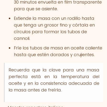
30 minutos envuelta en film transparente
para que se asiente.
Extiende la masa con un rodillo hasta
que tenga un grosor fino y córtala en
círculos para formar los tubos de
cannoli.
Fríe los tubos de masa en aceite caliente
hasta que estén dorados y crujientes.
Recuerda que la clave para una masa
perfecta está en la temperatura del
aceite y en la consistencia adecuada de
la masa antes de freírla.