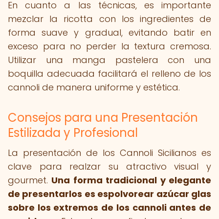
En cuanto a las técnicas, es importante
mezclar la ricotta con los ingredientes de
forma suave y gradual, evitando batir en
exceso para no perder la textura cremosa.
Utilizar una manga pastelera con una
boquilla adecuada facilitará el relleno de los
cannoli de manera uniforme y estética.
Consejos para una Presentación
Estilizada y Profesional
La presentación de los Cannoli Sicilianos es
clave para realzar su atractivo visual y
gourmet.
Una forma tradicional y elegante
de presentarlos es espolvorear azúcar glas
sobre los extremos de los cannoli antes de