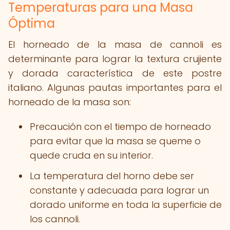
Temperaturas para una Masa
Óptima
El horneado de la masa de cannoli es
determinante para lograr la textura crujiente
y dorada característica de este postre
italiano. Algunas pautas importantes para el
horneado de la masa son:
Precaución con el tiempo de horneado
para evitar que la masa se queme o
quede cruda en su interior.
La temperatura del horno debe ser
constante y adecuada para lograr un
dorado uniforme en toda la superficie de
los cannoli.