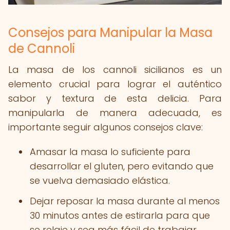
Consejos para Manipular la Masa
de Cannoli
La masa de los cannoli sicilianos es un
elemento crucial para lograr el auténtico
sabor y textura de esta delicia. Para
manipularla de manera adecuada, es
importante seguir algunos consejos clave:
Amasar la masa lo suficiente para
desarrollar el gluten, pero evitando que
se vuelva demasiado elástica.
Dejar reposar la masa durante al menos
30 minutos antes de estirarla para que
se relaje y sea más fácil de trabajar.