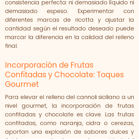
consistencia perfecta: ni demasiado líquido ni
demasiado espeso. Experimentar con
diferentes marcas de ricotta y ajustar la
cantidad según el resultado deseado puede
marcar la diferencia en la calidad del relleno
final.
Incorporación de Frutas
Confitadas y Chocolate: Toques
Gourmet
Para elevar el relleno del cannoli siciliano a un
nivel gourmet, la incorporación de frutas
confitadas y chocolate es clave. Las frutas
confitadas, como naranja, cidra o cerezas,
aportan una explosión de sabores dulces y