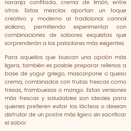
naranja confitada, crema de limón, entre
otros. Estas mezclas aportan un toque
creativo y moderno al tradicional cannoli
siciliano, permitiendo experimentar con
combinaciones de sabores exquisitas que
sorprenderán a los paladares más exigentes.
Para aquellos que buscan una opción más
ligera, también es posible preparar rellenos a
base de yogur griego, mascarpone o queso
crema, combinados con frutas frescas como
fresas, frambuesas o mango. Estas versiones
más frescas y saludables son ideales para
quienes prefieren evitar los lácteos o desean
disfrutar de un postre más ligero sin sacrificar
el sabor.