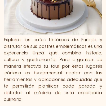
Explorar los cafés históricos de Europa y
disfrutar de sus postres emblemáticos es una
experiencia única que combina historia,
cultura y gastronomía. Para organizar de
manera efectiva tu tour por estos lugares
icónicos, es fundamental contar con las
herramientas y aplicaciones adecuadas que
te permitirán planificar cada parada y
disfrutar al máximo de esta experiencia
culinaria.