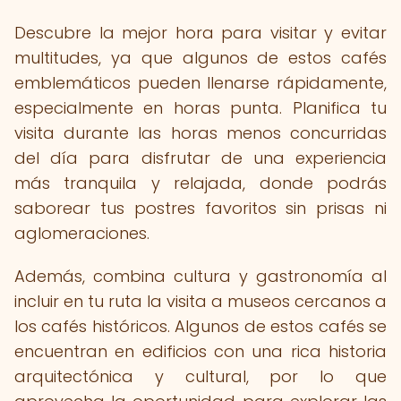
Descubre la mejor hora para visitar y evitar
multitudes, ya que algunos de estos cafés
emblemáticos pueden llenarse rápidamente,
especialmente en horas punta. Planifica tu
visita durante las horas menos concurridas
del día para disfrutar de una experiencia
más tranquila y relajada, donde podrás
saborear tus postres favoritos sin prisas ni
aglomeraciones.
Además, combina cultura y gastronomía al
incluir en tu ruta la visita a museos cercanos a
los cafés históricos. Algunos de estos cafés se
encuentran en edificios con una rica historia
arquitectónica y cultural, por lo que