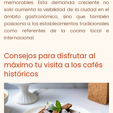
memorables. Esta demanda creciente no
solo aumenta la visibilidad de la ciudad en el
ámbito gastronómico, sino que también
posiciona a los establecimientos tradicionales
como referentes de la cocina local e
internacional.
Consejos para disfrutar al
máximo tu visita a los cafés
históricos