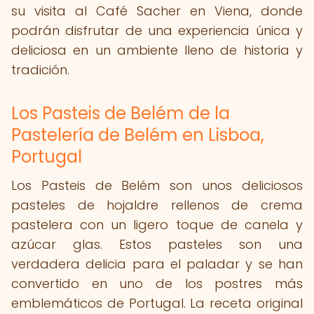
su visita al Café Sacher en Viena, donde
podrán disfrutar de una experiencia única y
deliciosa en un ambiente lleno de historia y
tradición.
Los Pasteis de Belém de la
Pastelería de Belém en Lisboa,
Portugal
Los Pasteis de Belém son unos deliciosos
pasteles de hojaldre rellenos de crema
pastelera con un ligero toque de canela y
azúcar glas. Estos pasteles son una
verdadera delicia para el paladar y se han
convertido en uno de los postres más
emblemáticos de Portugal. La receta original