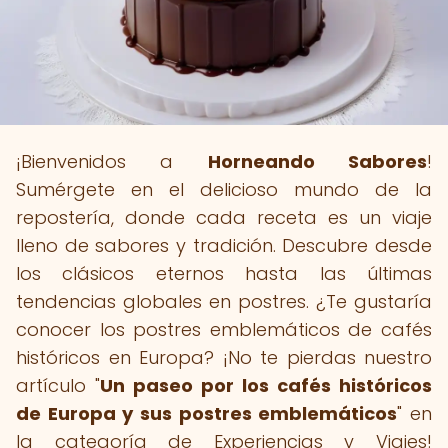
¡Bienvenidos a
Horneando Sabores
!
Sumérgete en el delicioso mundo de la
repostería, donde cada receta es un viaje
lleno de sabores y tradición. Descubre desde
los clásicos eternos hasta las últimas
tendencias globales en postres. ¿Te gustaría
conocer los postres emblemáticos de cafés
históricos en Europa? ¡No te pierdas nuestro
artículo "
Un paseo por los cafés históricos
de Europa y sus postres emblemáticos
" en
la categoría de Experiencias y Viajes!