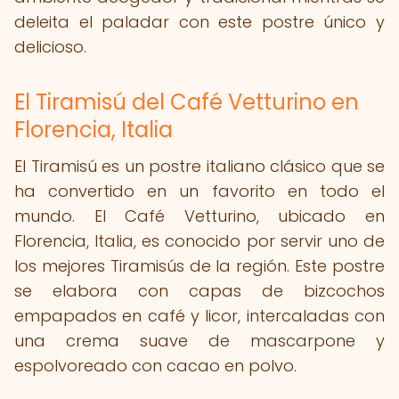
deleita el paladar con este postre único y
delicioso.
El Tiramisú del Café Vetturino en
Florencia, Italia
El Tiramisú es un postre italiano clásico que se
ha convertido en un favorito en todo el
mundo. El Café Vetturino, ubicado en
Florencia, Italia, es conocido por servir uno de
los mejores Tiramisús de la región. Este postre
se elabora con capas de bizcochos
empapados en café y licor, intercaladas con
una crema suave de mascarpone y
espolvoreado con cacao en polvo.