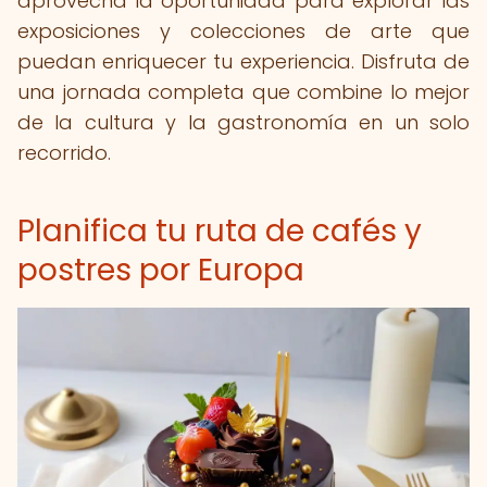
aprovecha la oportunidad para explorar las
exposiciones y colecciones de arte que
puedan enriquecer tu experiencia. Disfruta de
una jornada completa que combine lo mejor
de la cultura y la gastronomía en un solo
recorrido.
Planifica tu ruta de cafés y
postres por Europa