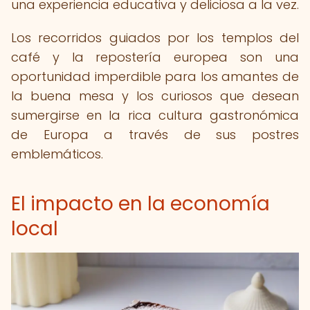
una experiencia educativa y deliciosa a la vez.
Los recorridos guiados por los templos del
café y la repostería europea son una
oportunidad imperdible para los amantes de
la buena mesa y los curiosos que desean
sumergirse en la rica cultura gastronómica
de Europa a través de sus postres
emblemáticos.
El impacto en la economía
local