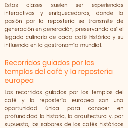
Estas clases suelen ser experiencias
interactivas y enriquecedoras, donde la
pasión por la repostería se transmite de
generación en generación, preservando así el
legado culinario de cada café histórico y su
influencia en la gastronomía mundial.
Recorridos guiados por los
templos del café y la repostería
europea
Los recorridos guiados por los templos del
café y la repostería europea son una
oportunidad única para conocer en
profundidad la historia, la arquitectura y, por
supuesto, los sabores de los cafés históricos