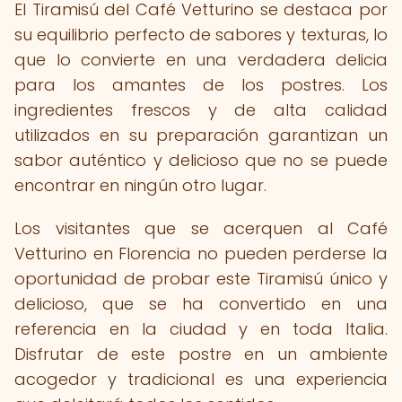
El Tiramisú del Café Vetturino se destaca por
su equilibrio perfecto de sabores y texturas, lo
que lo convierte en una verdadera delicia
para los amantes de los postres. Los
ingredientes frescos y de alta calidad
utilizados en su preparación garantizan un
sabor auténtico y delicioso que no se puede
encontrar en ningún otro lugar.
Los visitantes que se acerquen al Café
Vetturino en Florencia no pueden perderse la
oportunidad de probar este Tiramisú único y
delicioso, que se ha convertido en una
referencia en la ciudad y en toda Italia.
Disfrutar de este postre en un ambiente
acogedor y tradicional es una experiencia