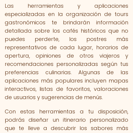
Las herramientas y aplicaciones
especializadas en la organización de tours
gastronómicos te brindarán información
detallada sobre los cafés históricos que no
puedes perderte, los postres más
representativos de cada lugar, horarios de
apertura, opiniones de otros viajeros y
recomendaciones personalizadas según tus
preferencias culinarias. Algunas de las
aplicaciones más populares incluyen mapas
interactivos, listas de favoritos, valoraciones
de usuarios y sugerencias de menús.
Con estas herramientas a tu disposición,
podrás diseñar un itinerario personalizado
que te lleve a descubrir los sabores más