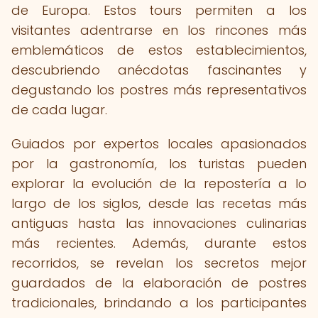
de Europa. Estos tours permiten a los
visitantes adentrarse en los rincones más
emblemáticos de estos establecimientos,
descubriendo anécdotas fascinantes y
degustando los postres más representativos
de cada lugar.
Guiados por expertos locales apasionados
por la gastronomía, los turistas pueden
explorar la evolución de la repostería a lo
largo de los siglos, desde las recetas más
antiguas hasta las innovaciones culinarias
más recientes. Además, durante estos
recorridos, se revelan los secretos mejor
guardados de la elaboración de postres
tradicionales, brindando a los participantes