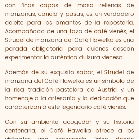
con finas capas de masa rellenas de
manzanas, canela y pasas, es un verdadero
deleite para los amantes de la repostería.
Acompañado de una taza de café vienés, el
Strudel de manzana del Café Hawelka es una
parada obligatoria para quienes desean
experimentar la auténtica dulzura vienesa.
Además de su exquisito sabor, el Strudel de
manzana del Café Hawelka es un símbolo de
la rica tradición pastelera de Austria y un
homenaje a la artesanía y la dedicación que
caracterizan a este legendario café vienés.
Con su ambiente acogedor y su historia
centenaria, el Café Hawelka ofrece a los