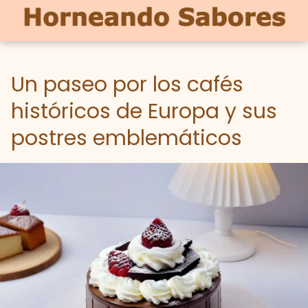
Un paseo por los cafés
históricos de Europa y sus
postres emblemáticos