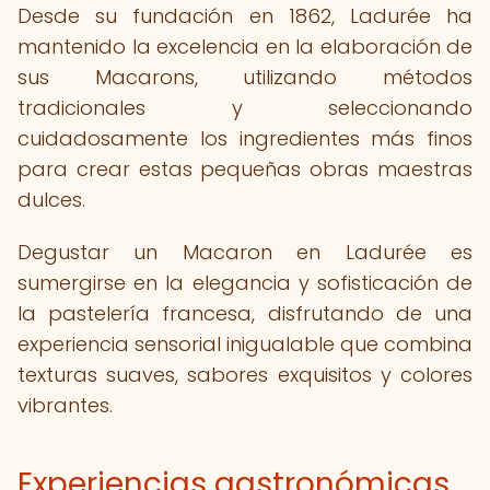
Desde su fundación en 1862, Ladurée ha
mantenido la excelencia en la elaboración de
sus Macarons, utilizando métodos
tradicionales y seleccionando
cuidadosamente los ingredientes más finos
para crear estas pequeñas obras maestras
dulces.
Degustar un Macaron en Ladurée es
sumergirse en la elegancia y sofisticación de
la pastelería francesa, disfrutando de una
experiencia sensorial inigualable que combina
texturas suaves, sabores exquisitos y colores
vibrantes.
Experiencias gastronómicas