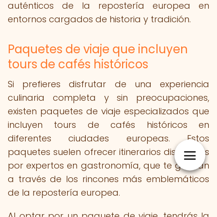
auténticos de la repostería europea en
entornos cargados de historia y tradición.
Paquetes de viaje que incluyen
tours de cafés históricos
Si prefieres disfrutar de una experiencia
culinaria completa y sin preocupaciones,
existen paquetes de viaje especializados que
incluyen tours de cafés históricos en
diferentes ciudades europeas. Estos
paquetes suelen ofrecer itinerarios diseñados
por expertos en gastronomía, que te guiarán
a través de los rincones más emblemáticos
de la repostería europea.
Al optar por un paquete de viaje, tendrás la