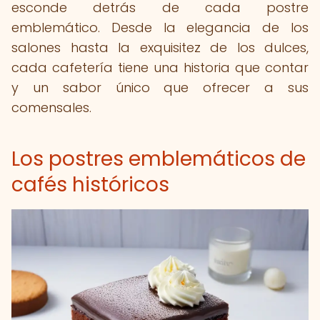
esconde detrás de cada postre
emblemático. Desde la elegancia de los
salones hasta la exquisitez de los dulces,
cada cafetería tiene una historia que contar
y un sabor único que ofrecer a sus
comensales.
Los postres emblemáticos de
cafés históricos