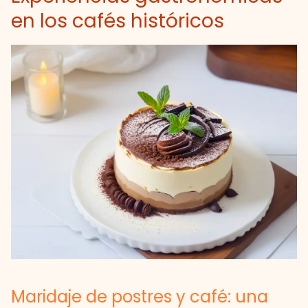
en los cafés históricos
Maridaje de postres y café: una