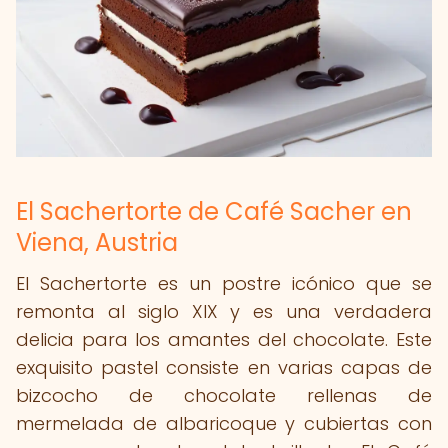
El Sachertorte de Café Sacher en
Viena, Austria
El Sachertorte es un postre icónico que se
remonta al siglo XIX y es una verdadera
delicia para los amantes del chocolate. Este
exquisito pastel consiste en varias capas de
bizcocho de chocolate rellenas de
mermelada de albaricoque y cubiertas con