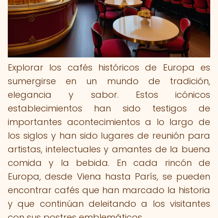
Explorar los cafés históricos de Europa es
sumergirse en un mundo de tradición,
elegancia y sabor. Estos icónicos
establecimientos han sido testigos de
importantes acontecimientos a lo largo de
los siglos y han sido lugares de reunión para
artistas, intelectuales y amantes de la buena
comida y la bebida. En cada rincón de
Europa, desde Viena hasta París, se pueden
encontrar cafés que han marcado la historia
y que continúan deleitando a los visitantes
con sus postres emblemáticos.