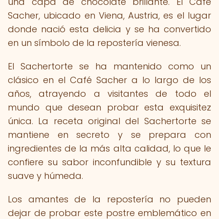
una capa de chocolate brillante. El Café
Sacher, ubicado en Viena, Austria, es el lugar
donde nació esta delicia y se ha convertido
en un símbolo de la repostería vienesa.
El Sachertorte se ha mantenido como un
clásico en el Café Sacher a lo largo de los
años, atrayendo a visitantes de todo el
mundo que desean probar esta exquisitez
única. La receta original del Sachertorte se
mantiene en secreto y se prepara con
ingredientes de la más alta calidad, lo que le
confiere su sabor inconfundible y su textura
suave y húmeda.
Los amantes de la repostería no pueden
dejar de probar este postre emblemático en