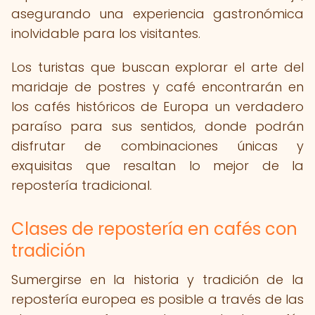
asegurando una experiencia gastronómica
inolvidable para los visitantes.
Los turistas que buscan explorar el arte del
maridaje de postres y café encontrarán en
los cafés históricos de Europa un verdadero
paraíso para sus sentidos, donde podrán
disfrutar de combinaciones únicas y
exquisitas que resaltan lo mejor de la
repostería tradicional.
Clases de repostería en cafés con
tradición
Sumergirse en la historia y tradición de la
repostería europea es posible a través de las