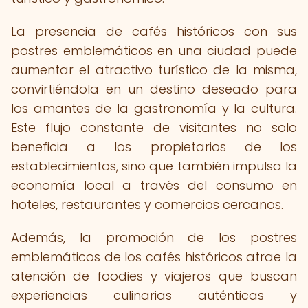
La presencia de cafés históricos con sus
postres emblemáticos en una ciudad puede
aumentar el atractivo turístico de la misma,
convirtiéndola en un destino deseado para
los amantes de la gastronomía y la cultura.
Este flujo constante de visitantes no solo
beneficia a los propietarios de los
establecimientos, sino que también impulsa la
economía local a través del consumo en
hoteles, restaurantes y comercios cercanos.
Además, la promoción de los postres
emblemáticos de los cafés históricos atrae la
atención de foodies y viajeros que buscan
experiencias culinarias auténticas y