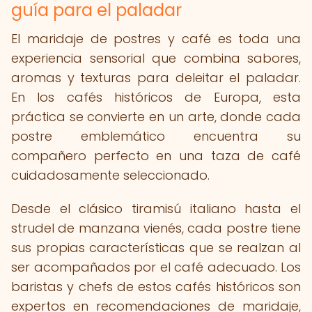
guía para el paladar
El maridaje de postres y café es toda una
experiencia sensorial que combina sabores,
aromas y texturas para deleitar el paladar.
En los cafés históricos de Europa, esta
práctica se convierte en un arte, donde cada
postre emblemático encuentra su
compañero perfecto en una taza de café
cuidadosamente seleccionado.
Desde el clásico tiramisú italiano hasta el
strudel de manzana vienés, cada postre tiene
sus propias características que se realzan al
ser acompañados por el café adecuado. Los
baristas y chefs de estos cafés históricos son
expertos en recomendaciones de maridaje,