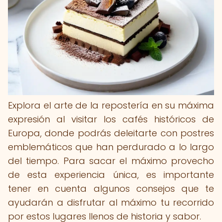
Explora el arte de la repostería en su máxima
expresión al visitar los cafés históricos de
Europa, donde podrás deleitarte con postres
emblemáticos que han perdurado a lo largo
del tiempo. Para sacar el máximo provecho
de esta experiencia única, es importante
tener en cuenta algunos consejos que te
ayudarán a disfrutar al máximo tu recorrido
por estos lugares llenos de historia y sabor.