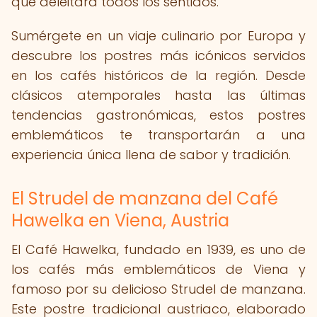
que deleitará todos los sentidos.
Sumérgete en un viaje culinario por Europa y
descubre los postres más icónicos servidos
en los cafés históricos de la región. Desde
clásicos atemporales hasta las últimas
tendencias gastronómicas, estos postres
emblemáticos te transportarán a una
experiencia única llena de sabor y tradición.
El Strudel de manzana del Café
Hawelka en Viena, Austria
El Café Hawelka, fundado en 1939, es uno de
los cafés más emblemáticos de Viena y
famoso por su delicioso Strudel de manzana.
Este postre tradicional austriaco, elaborado