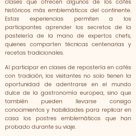
clases que ofrecen algunos de los cafés
históricos más emblemáticos del continente.
Estas experiencias permiten a los
participantes aprender los secretos de la
pastelería de la mano de expertos chefs,
quienes comparten técnicas centenarias y
recetas tradicionales.
Al participar en clases de repostería en cafés
con tradición, los visitantes no solo tienen la
oportunidad de adentrarse en el mundo
dulce de la gastronomía europea, sino que
también pueden llevarse consigo
conocimientos y habilidades para replicar en
casa los postres emblemáticos que han
probado durante su viaje.