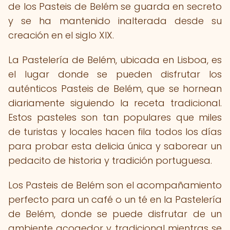
de los Pasteis de Belém se guarda en secreto
y se ha mantenido inalterada desde su
creación en el siglo XIX.
La Pastelería de Belém, ubicada en Lisboa, es
el lugar donde se pueden disfrutar los
auténticos Pasteis de Belém, que se hornean
diariamente siguiendo la receta tradicional.
Estos pasteles son tan populares que miles
de turistas y locales hacen fila todos los días
para probar esta delicia única y saborear un
pedacito de historia y tradición portuguesa.
Los Pasteis de Belém son el acompañamiento
perfecto para un café o un té en la Pastelería
de Belém, donde se puede disfrutar de un
ambiente acogedor y tradicional mientras se