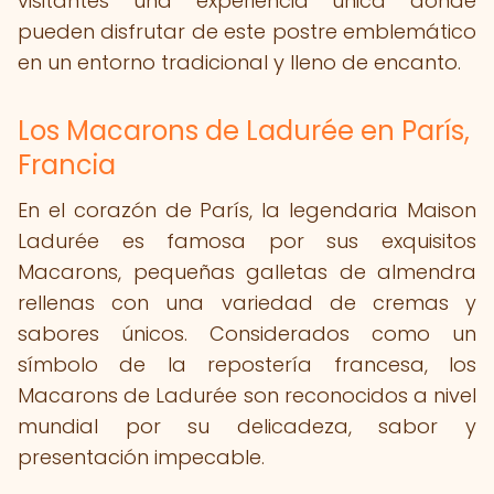
visitantes una experiencia única donde
pueden disfrutar de este postre emblemático
en un entorno tradicional y lleno de encanto.
Los Macarons de Ladurée en París,
Francia
En el corazón de París, la legendaria Maison
Ladurée es famosa por sus exquisitos
Macarons, pequeñas galletas de almendra
rellenas con una variedad de cremas y
sabores únicos. Considerados como un
símbolo de la repostería francesa, los
Macarons de Ladurée son reconocidos a nivel
mundial por su delicadeza, sabor y
presentación impecable.