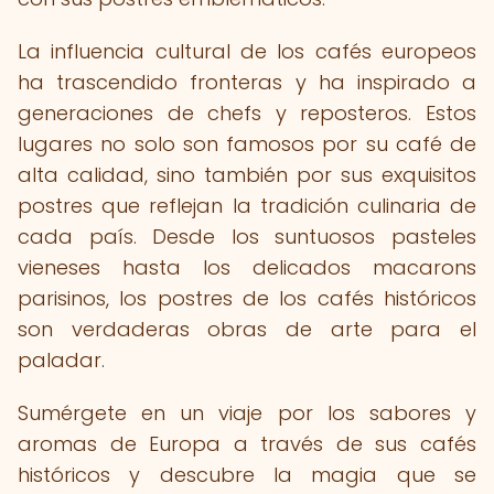
La influencia cultural de los cafés europeos
ha trascendido fronteras y ha inspirado a
generaciones de chefs y reposteros. Estos
lugares no solo son famosos por su café de
alta calidad, sino también por sus exquisitos
postres que reflejan la tradición culinaria de
cada país. Desde los suntuosos pasteles
vieneses hasta los delicados macarons
parisinos, los postres de los cafés históricos
son verdaderas obras de arte para el
paladar.
Sumérgete en un viaje por los sabores y
aromas de Europa a través de sus cafés
históricos y descubre la magia que se