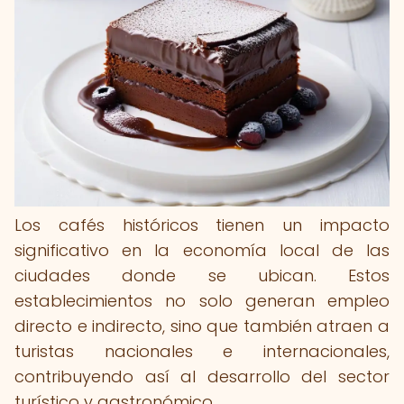
Los cafés históricos tienen un impacto
significativo en la economía local de las
ciudades donde se ubican. Estos
establecimientos no solo generan empleo
directo e indirecto, sino que también atraen a
turistas nacionales e internacionales,
contribuyendo así al desarrollo del sector
turístico y gastronómico.