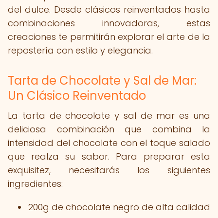
del dulce. Desde clásicos reinventados hasta
combinaciones innovadoras, estas
creaciones te permitirán explorar el arte de la
repostería con estilo y elegancia.
Tarta de Chocolate y Sal de Mar:
Un Clásico Reinventado
La tarta de chocolate y sal de mar es una
deliciosa combinación que combina la
intensidad del chocolate con el toque salado
que realza su sabor. Para preparar esta
exquisitez, necesitarás los siguientes
ingredientes:
200g de chocolate negro de alta calidad