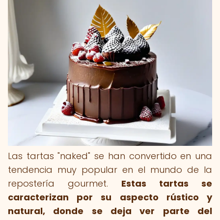
Las tartas "naked" se han convertido en una
tendencia muy popular en el mundo de la
repostería gourmet.
Estas tartas se
caracterizan por su aspecto rústico y
natural, donde se deja ver parte del