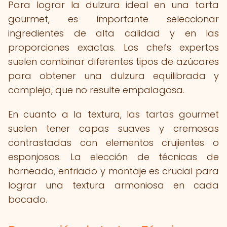
Para lograr la dulzura ideal en una tarta
gourmet, es importante seleccionar
ingredientes de alta calidad y en las
proporciones exactas. Los chefs expertos
suelen combinar diferentes tipos de azúcares
para obtener una dulzura equilibrada y
compleja, que no resulte empalagosa.
En cuanto a la textura, las tartas gourmet
suelen tener capas suaves y cremosas
contrastadas con elementos crujientes o
esponjosos. La elección de técnicas de
horneado, enfriado y montaje es crucial para
lograr una textura armoniosa en cada
bocado.