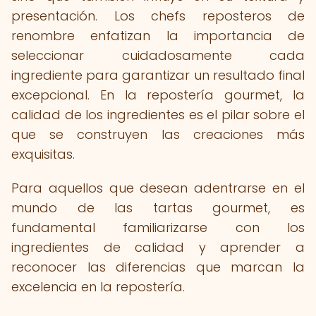
presentación. Los chefs reposteros de
renombre enfatizan la importancia de
seleccionar cuidadosamente cada
ingrediente para garantizar un resultado final
excepcional. En la repostería gourmet, la
calidad de los ingredientes es el pilar sobre el
que se construyen las creaciones más
exquisitas.
Para aquellos que desean adentrarse en el
mundo de las tartas gourmet, es
fundamental familiarizarse con los
ingredientes de calidad y aprender a
reconocer las diferencias que marcan la
excelencia en la repostería.