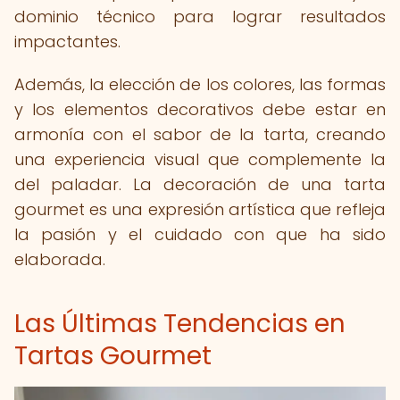
dominio técnico para lograr resultados
impactantes.
Además, la elección de los colores, las formas
y los elementos decorativos debe estar en
armonía con el sabor de la tarta, creando
una experiencia visual que complemente la
del paladar. La decoración de una tarta
gourmet es una expresión artística que refleja
la pasión y el cuidado con que ha sido
elaborada.
Las Últimas Tendencias en
Tartas Gourmet