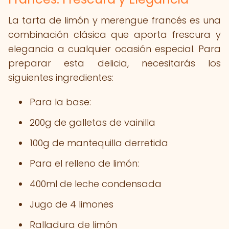
La tarta de limón y merengue francés es una
combinación clásica que aporta frescura y
elegancia a cualquier ocasión especial. Para
preparar esta delicia, necesitarás los
siguientes ingredientes:
Para la base:
200g de galletas de vainilla
100g de mantequilla derretida
Para el relleno de limón:
400ml de leche condensada
Jugo de 4 limones
Ralladura de limón