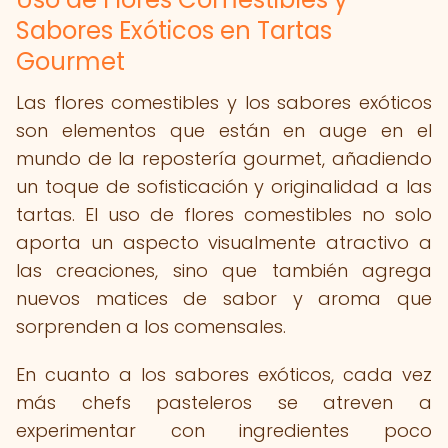
Sabores Exóticos en Tartas
Gourmet
Las flores comestibles y los sabores exóticos
son elementos que están en auge en el
mundo de la repostería gourmet, añadiendo
un toque de sofisticación y originalidad a las
tartas. El uso de flores comestibles no solo
aporta un aspecto visualmente atractivo a
las creaciones, sino que también agrega
nuevos matices de sabor y aroma que
sorprenden a los comensales.
En cuanto a los sabores exóticos, cada vez
más chefs pasteleros se atreven a
experimentar con ingredientes poco