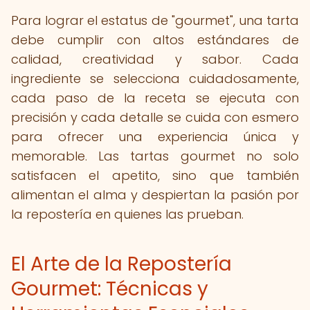
Para lograr el estatus de "gourmet", una tarta
debe cumplir con altos estándares de
calidad, creatividad y sabor. Cada
ingrediente se selecciona cuidadosamente,
cada paso de la receta se ejecuta con
precisión y cada detalle se cuida con esmero
para ofrecer una experiencia única y
memorable. Las tartas gourmet no solo
satisfacen el apetito, sino que también
alimentan el alma y despiertan la pasión por
la repostería en quienes las prueban.
El Arte de la Repostería
Gourmet: Técnicas y