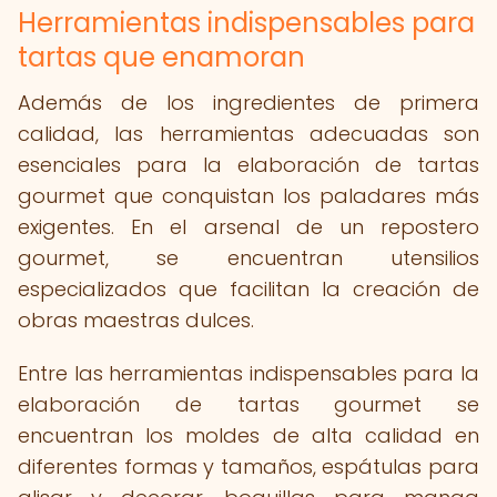
Herramientas indispensables para
tartas que enamoran
Además de los ingredientes de primera
calidad, las herramientas adecuadas son
esenciales para la elaboración de tartas
gourmet que conquistan los paladares más
exigentes. En el arsenal de un repostero
gourmet, se encuentran utensilios
especializados que facilitan la creación de
obras maestras dulces.
Entre las herramientas indispensables para la
elaboración de tartas gourmet se
encuentran los moldes de alta calidad en
diferentes formas y tamaños, espátulas para