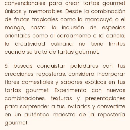
convencionales para crear tartas gourmet
únicas y memorables. Desde la combinación
de frutas tropicales como la maracuyá o el
mango, hasta la inclusión de especias
orientales como el cardamomo o la canela,
la creatividad culinaria no tiene límites
cuando se trata de tartas gourmet.
Si buscas conquistar paladares con tus
creaciones reposteras, considera incorporar
flores comestibles y sabores exóticos en tus
tartas gourmet. Experimenta con nuevas
combinaciones, texturas y presentaciones
para sorprender a tus invitados y convertirte
en un auténtico maestro de la repostería
gourmet.