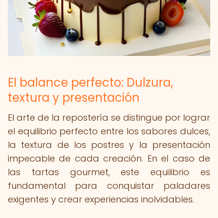
El balance perfecto: Dulzura,
textura y presentación
El arte de la repostería se distingue por lograr
el equilibrio perfecto entre los sabores dulces,
la textura de los postres y la presentación
impecable de cada creación. En el caso de
las tartas gourmet, este equilibrio es
fundamental para conquistar paladares
exigentes y crear experiencias inolvidables.