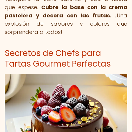
que espese.
Cubre la base con la crema
pastelera y decora con las frutas.
¡Una
explosión de sabores y colores que
sorprenderá a todos!
Secretos de Chefs para
Tartas Gourmet Perfectas