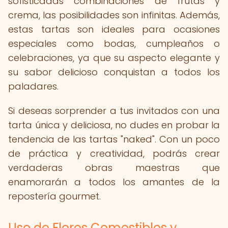
sofisticadas combinaciones de frutas y
crema, las posibilidades son infinitas. Además,
estas tartas son ideales para ocasiones
especiales como bodas, cumpleaños o
celebraciones, ya que su aspecto elegante y
su sabor delicioso conquistan a todos los
paladares.
Si deseas sorprender a tus invitados con una
tarta única y deliciosa, no dudes en probar la
tendencia de las tartas "naked". Con un poco
de práctica y creatividad, podrás crear
verdaderas obras maestras que
enamorarán a todos los amantes de la
repostería gourmet.
Uso de Flores Comestibles y