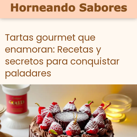
Tartas gourmet que
enamoran: Recetas y
secretos para conquistar
paladares