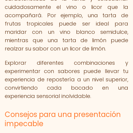
cuidadosamente el vino o licor que la
acompañará. Por ejemplo, una tarta de
frutas tropicales puede ser ideal para
maridar con un vino blanco semidulce,
mientras que una tarta de limón puede
realzar su sabor con un licor de limón.
Explorar diferentes combinaciones y
experimentar con sabores puede llevar tu
experiencia de repostería a un nivel superior,
convirtiendo cada bocado en una
experiencia sensorial inolvidable.
Consejos para una presentación
impecable