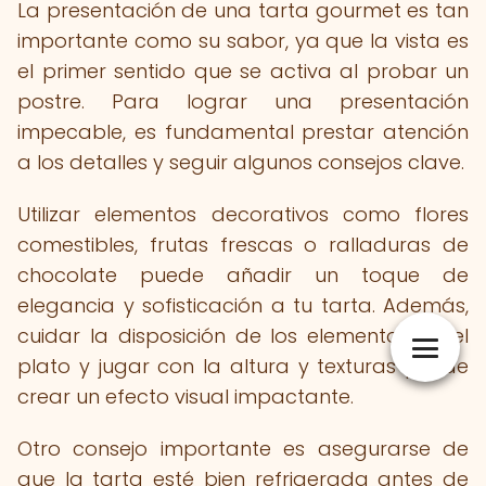
La presentación de una tarta gourmet es tan
importante como su sabor, ya que la vista es
el primer sentido que se activa al probar un
postre. Para lograr una presentación
impecable, es fundamental prestar atención
a los detalles y seguir algunos consejos clave.
Utilizar elementos decorativos como flores
comestibles, frutas frescas o ralladuras de
chocolate puede añadir un toque de
elegancia y sofisticación a tu tarta. Además,
cuidar la disposición de los elementos en el
plato y jugar con la altura y texturas puede
crear un efecto visual impactante.
Otro consejo importante es asegurarse de
que la tarta esté bien refrigerada antes de