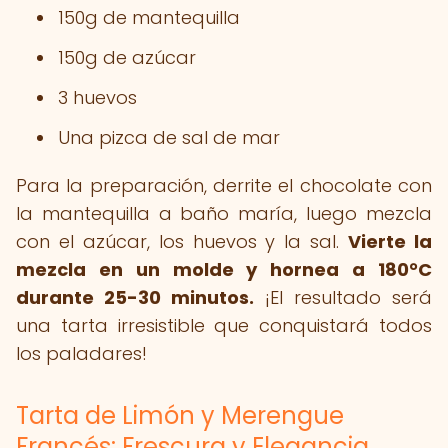
150g de mantequilla
150g de azúcar
3 huevos
Una pizca de sal de mar
Para la preparación, derrite el chocolate con
la mantequilla a baño maría, luego mezcla
con el azúcar, los huevos y la sal.
Vierte la
mezcla en un molde y hornea a 180°C
durante 25-30 minutos.
¡El resultado será
una tarta irresistible que conquistará todos
los paladares!
Tarta de Limón y Merengue
Francés: Frescura y Elegancia