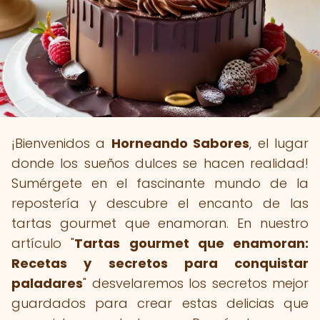
¡Bienvenidos a
Horneando Sabores
, el lugar
donde los sueños dulces se hacen realidad!
Sumérgete en el fascinante mundo de la
repostería y descubre el encanto de las
tartas gourmet que enamoran. En nuestro
artículo "
Tartas gourmet que enamoran:
Recetas y secretos para conquistar
paladares
" desvelaremos los secretos mejor
guardados para crear estas delicias que