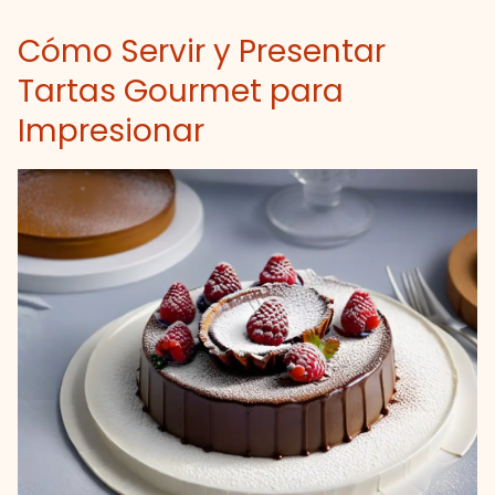
Cómo Servir y Presentar
Tartas Gourmet para
Impresionar