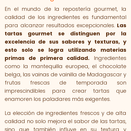
En el mundo de la repostería gourmet, la
calidad de los ingredientes es fundamental
para alcanzar resultados excepcionales.
Las
tartas gourmet se distinguen por la
excelencia de sus sabores y texturas, y
esto solo se logra utilizando materias
primas de primera calidad.
Ingredientes
como la mantequilla europea, el chocolate
belga, las vainas de vainilla de Madagascar y
frutas frescas de temporada son
imprescindibles para crear tartas que
enamoren los paladares más exigentes.
La elección de ingredientes frescos y de alta
calidad no solo mejora el sabor de las tartas,
sino que también influye en su textura y