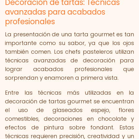
Decoración de tartas: Técnicas
avanzadas para acabados
profesionales
La presentación de una tarta gourmet es tan
importante como su sabor, ya que los ojos
también comen. Los chefs pasteleros utilizan
técnicas avanzadas de decoración para
lograr acabados profesionales que
sorprendan y enamoren a primera vista.
Entre las técnicas más utilizadas en la
decoración de tartas gourmet se encuentran
el uso de glaseados espejo, flores
comestibles, decoraciones en chocolate y
efectos de pintura sobre fondant. Estas
técnicas requieren precisión, creatividad y un