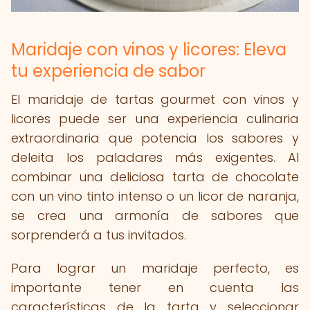
Maridaje con vinos y licores: Eleva
tu experiencia de sabor
El maridaje de tartas gourmet con vinos y
licores puede ser una experiencia culinaria
extraordinaria que potencia los sabores y
deleita los paladares más exigentes. Al
combinar una deliciosa tarta de chocolate
con un vino tinto intenso o un licor de naranja,
se crea una armonía de sabores que
sorprenderá a tus invitados.
Para lograr un maridaje perfecto, es
importante tener en cuenta las
características de la tarta y seleccionar