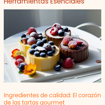
Herramientas Esenciales
Ingredientes de calidad: El corazón
de las tartas gourmet