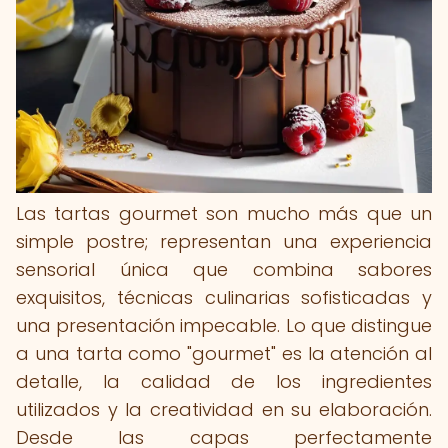
Las tartas gourmet son mucho más que un
simple postre; representan una experiencia
sensorial única que combina sabores
exquisitos, técnicas culinarias sofisticadas y
una presentación impecable. Lo que distingue
a una tarta como "gourmet" es la atención al
detalle, la calidad de los ingredientes
utilizados y la creatividad en su elaboración.
Desde las capas perfectamente