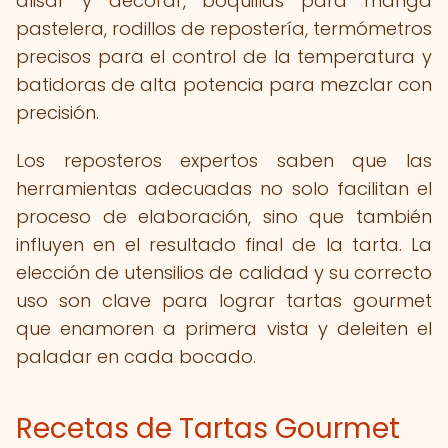
alisar y decorar, boquillas para manga
pastelera, rodillos de repostería, termómetros
precisos para el control de la temperatura y
batidoras de alta potencia para mezclar con
precisión.
Los reposteros expertos saben que las
herramientas adecuadas no solo facilitan el
proceso de elaboración, sino que también
influyen en el resultado final de la tarta. La
elección de utensilios de calidad y su correcto
uso son clave para lograr tartas gourmet
que enamoren a primera vista y deleiten el
paladar en cada bocado.
Recetas de Tartas Gourmet