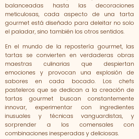
balanceadas hasta las decoraciones
meticulosas, cada aspecto de una tarta
gourmet está diseñado para deleitar no solo
el paladar, sino también los otros sentidos.
En el mundo de la repostería gourmet, las
tartas se convierten en verdaderas obras
maestras culinarias que despiertan
emociones y provocan una explosión de
sabores en cada bocado. Los chefs
pasteleros que se dedican a la creación de
tartas gourmet buscan constantemente
innovar, experimentar con ingredientes
inusuales y técnicas vanguardistas, y
sorprender a los comensales con
combinaciones inesperadas y deliciosas.