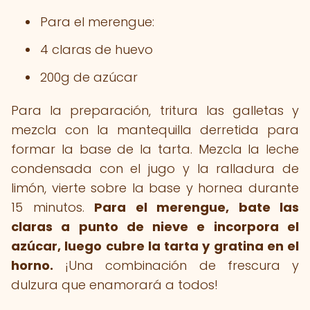
Para el merengue:
4 claras de huevo
200g de azúcar
Para la preparación, tritura las galletas y
mezcla con la mantequilla derretida para
formar la base de la tarta. Mezcla la leche
condensada con el jugo y la ralladura de
limón, vierte sobre la base y hornea durante
15 minutos.
Para el merengue, bate las
claras a punto de nieve e incorpora el
azúcar, luego cubre la tarta y gratina en el
horno.
¡Una combinación de frescura y
dulzura que enamorará a todos!