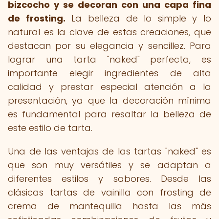
bizcocho y se decoran con una capa fina
de frosting.
La belleza de lo simple y lo
natural es la clave de estas creaciones, que
destacan por su elegancia y sencillez. Para
lograr una tarta "naked" perfecta, es
importante elegir ingredientes de alta
calidad y prestar especial atención a la
presentación, ya que la decoración mínima
es fundamental para resaltar la belleza de
este estilo de tarta.
Una de las ventajas de las tartas "naked" es
que son muy versátiles y se adaptan a
diferentes estilos y sabores. Desde las
clásicas tartas de vainilla con frosting de
crema de mantequilla hasta las más