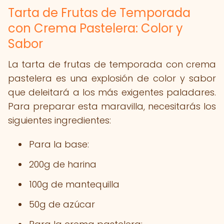
Tarta de Frutas de Temporada
con Crema Pastelera: Color y
Sabor
La tarta de frutas de temporada con crema
pastelera es una explosión de color y sabor
que deleitará a los más exigentes paladares.
Para preparar esta maravilla, necesitarás los
siguientes ingredientes:
Para la base:
200g de harina
100g de mantequilla
50g de azúcar