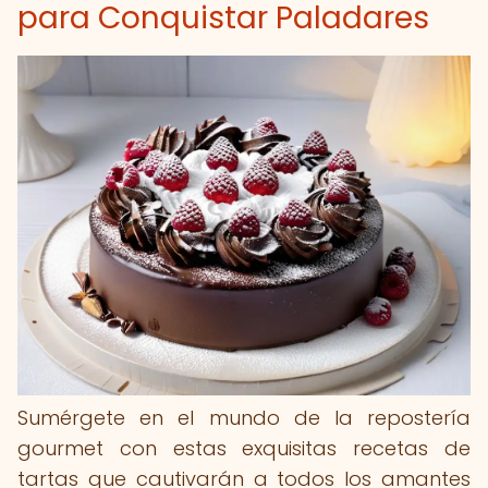
para Conquistar Paladares
Sumérgete en el mundo de la repostería
gourmet con estas exquisitas recetas de
tartas que cautivarán a todos los amantes