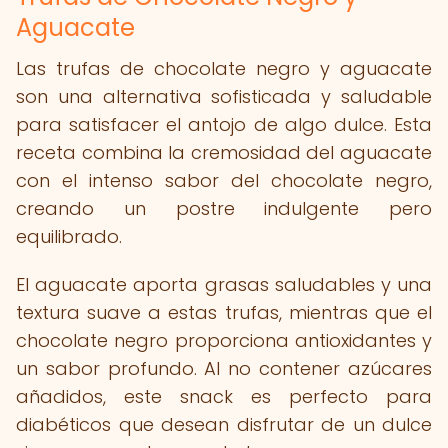
Aguacate
Las trufas de chocolate negro y aguacate
son una alternativa sofisticada y saludable
para satisfacer el antojo de algo dulce. Esta
receta combina la cremosidad del aguacate
con el intenso sabor del chocolate negro,
creando un postre indulgente pero
equilibrado.
El aguacate aporta grasas saludables y una
textura suave a estas trufas, mientras que el
chocolate negro proporciona antioxidantes y
un sabor profundo. Al no contener azúcares
añadidos, este snack es perfecto para
diabéticos que desean disfrutar de un dulce