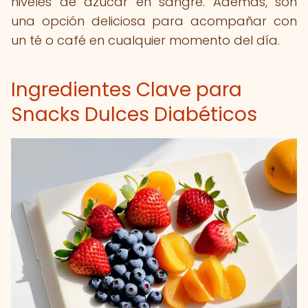
niveles de azúcar en sangre. Además, son
una opción deliciosa para acompañar con
un té o café en cualquier momento del día.
Ingredientes Clave para
Snacks Dulces Diabéticos