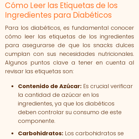
Cómo Leer las Etiquetas de los
Ingredientes para Diabéticos
Para los diabéticos, es fundamental conocer
cómo leer las etiquetas de los ingredientes
para asegurarse de que los snacks dulces
cumplan con sus necesidades nutricionales.
Algunos puntos clave a tener en cuenta al
revisar las etiquetas son:
Contenido de Azúcar:
Es crucial verificar
la cantidad de azúcar en los
ingredientes, ya que los diabéticos
deben controlar su consumo de este
componente.
Carbohidratos:
Los carbohidratos se