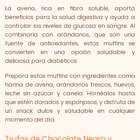
La avena, rica en fibra soluble, aporta
beneficios para la salud digestiva y ayuda a
controlar los niveles de glucosa en sangre. Al
combinarla con arándanos, que son una
fuente de antioxidantes, estos muffins se
convierten en una opción saludable y
deliciosa para diabéticos.
Prepara estos muffins con ingredientes como
harina de avena, arándanos frescos, huevos,
leche sin azúcar y canela. Hornéalos hasta
que estén dorados y esponjosos, y disfruta de
un snack dulce y saludable en cualquier
momento del día.
Trufas de Chocolate Negro y