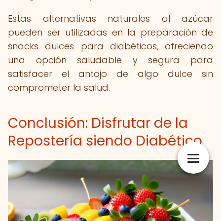
Estas alternativas naturales al azúcar
pueden ser utilizadas en la preparación de
snacks dulces para diabéticos, ofreciendo
una opción saludable y segura para
satisfacer el antojo de algo dulce sin
comprometer la salud.
Conclusión: Disfrutar de la
Repostería siendo Diabético