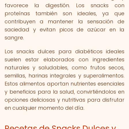
favorece la digestión. Los snacks con
proteínas también son ideales, ya que
contribuyen a mantener la sensación de
saciedad y evitan picos de azúcar en la
sangre.
Los snacks dulces para diabéticos ideales
suelen estar elaborados con ingredientes
naturales y saludables, como frutos secos,
semillas, harinas integrales y superalimentos.
Estos alimentos aportan nutrientes esenciales
y beneficios para la salud, convirtiéndolos en
opciones deliciosas y nutritivas para disfrutar
en cualquier momento del día.
Recetas de Snacks Dulces y