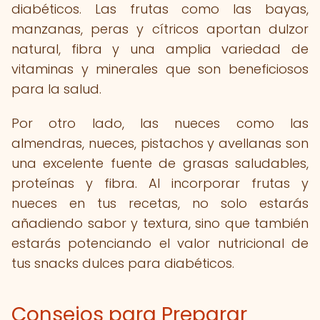
diabéticos. Las frutas como las bayas,
manzanas, peras y cítricos aportan dulzor
natural, fibra y una amplia variedad de
vitaminas y minerales que son beneficiosos
para la salud.
Por otro lado, las nueces como las
almendras, nueces, pistachos y avellanas son
una excelente fuente de grasas saludables,
proteínas y fibra. Al incorporar frutas y
nueces en tus recetas, no solo estarás
añadiendo sabor y textura, sino que también
estarás potenciando el valor nutricional de
tus snacks dulces para diabéticos.
Consejos para Preparar