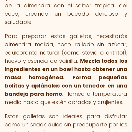
de la almendra con el sabor tropical del
coco, creando un bocado delicioso y
saludable.
Para preparar estas galletas, necesitarás
almendra molida, coco rallado sin azúcar,
edulcorante natural (como stevia o eritritol),
huevo y esencia de vainilla.
Mezcla todos los
ingredientes en un bowl hasta obtener una
masa homogénea.
Forma pequeñas
bolitas y aplánalas con un tenedor en una
bandeja para horno.
Hornea a temperatura
media hasta que estén doradas y crujientes.
Estas galletas son ideales para disfrutar
como un snack dulce sin preocuparte por los