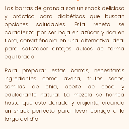
Las barras de granola son un snack delicioso
y práctico para diabéticos que buscan
opciones saludables. Esta receta se
caracteriza por ser baja en azúcar y rica en
fibra, convirtiéndola en una alternativa ideal
para satisfacer antojos dulces de forma
equilibrada.
Para preparar estas barras, necesitarás
ingredientes como avena, frutos secos,
semillas de chía, aceite de coco y
edulcorante natural. La mezcla se hornea
hasta que esté dorada y crujiente, creando
un snack perfecto para llevar contigo a lo
largo del día.