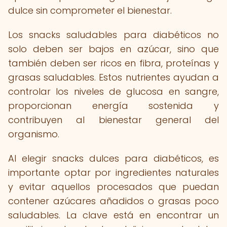
dulce sin comprometer el bienestar.
Los snacks saludables para diabéticos no
solo deben ser bajos en azúcar, sino que
también deben ser ricos en fibra, proteínas y
grasas saludables. Estos nutrientes ayudan a
controlar los niveles de glucosa en sangre,
proporcionan energía sostenida y
contribuyen al bienestar general del
organismo.
Al elegir snacks dulces para diabéticos, es
importante optar por ingredientes naturales
y evitar aquellos procesados que puedan
contener azúcares añadidos o grasas poco
saludables. La clave está en encontrar un