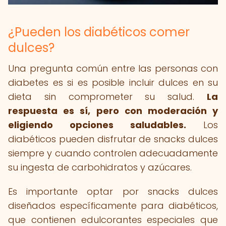
¿Pueden los diabéticos comer
dulces?
Una pregunta común entre las personas con
diabetes es si es posible incluir dulces en su
dieta sin comprometer su salud.
La
respuesta es sí, pero con moderación y
eligiendo opciones saludables.
Los
diabéticos pueden disfrutar de snacks dulces
siempre y cuando controlen adecuadamente
su ingesta de carbohidratos y azúcares.
Es importante optar por snacks dulces
diseñados específicamente para diabéticos,
que contienen edulcorantes especiales que