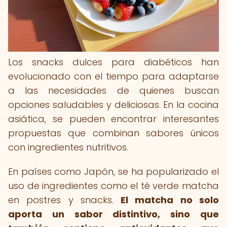
Los snacks dulces para diabéticos han
evolucionado con el tiempo para adaptarse
a las necesidades de quienes buscan
opciones saludables y deliciosas. En la cocina
asiática, se pueden encontrar interesantes
propuestas que combinan sabores únicos
con ingredientes nutritivos.
En países como Japón, se ha popularizado el
uso de ingredientes como el té verde matcha
en postres y snacks.
El matcha no solo
aporta un sabor distintivo, sino que