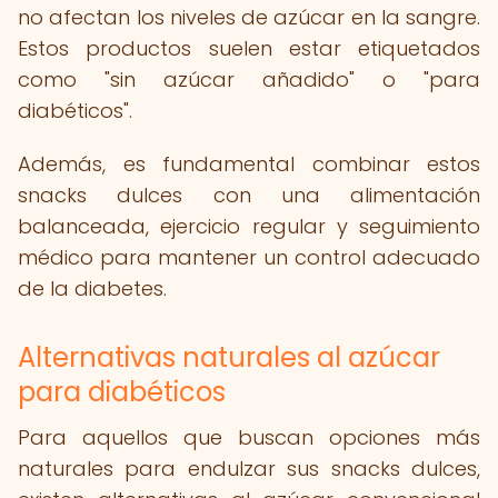
no afectan los niveles de azúcar en la sangre.
Estos productos suelen estar etiquetados
como "sin azúcar añadido" o "para
diabéticos".
Además, es fundamental combinar estos
snacks dulces con una alimentación
balanceada, ejercicio regular y seguimiento
médico para mantener un control adecuado
de la diabetes.
Alternativas naturales al azúcar
para diabéticos
Para aquellos que buscan opciones más
naturales para endulzar sus snacks dulces,