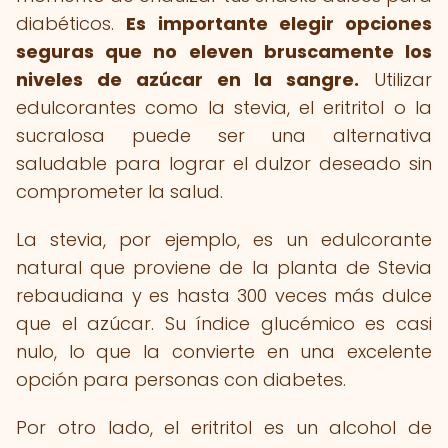
diabéticos.
Es importante elegir opciones
seguras que no eleven bruscamente los
niveles de azúcar en la sangre.
Utilizar
edulcorantes como la stevia, el eritritol o la
sucralosa puede ser una alternativa
saludable para lograr el dulzor deseado sin
comprometer la salud.
La stevia, por ejemplo, es un edulcorante
natural que proviene de la planta de Stevia
rebaudiana y es hasta 300 veces más dulce
que el azúcar. Su índice glucémico es casi
nulo, lo que la convierte en una excelente
opción para personas con diabetes.
Por otro lado, el eritritol es un alcohol de