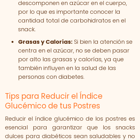
descomponen en azúcar en el cuerpo,
por lo que es importante conocer la
cantidad total de carbohidratos en el
snack.
Grasas y Calorías:
Si bien la atención se
centra en el azúcar, no se deben pasar
por alto las grasas y calorías, ya que
también influyen en la salud de las
personas con diabetes.
Tips para Reducir el Índice
Glucémico de tus Postres
Reducir el índice glucémico de los postres es
esencial para garantizar que los snacks
dulces para diabéticos sean saludables y no