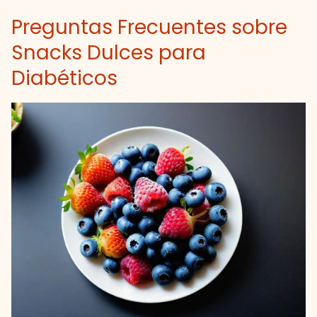
Preguntas Frecuentes sobre
Snacks Dulces para
Diabéticos