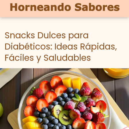
Snacks Dulces para
Diabéticos: Ideas Rápidas,
Fáciles y Saludables