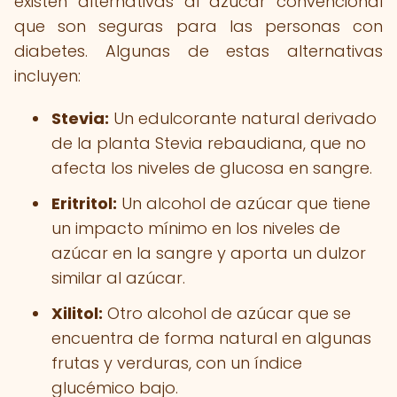
existen alternativas al azúcar convencional
que son seguras para las personas con
diabetes. Algunas de estas alternativas
incluyen:
Stevia:
Un edulcorante natural derivado
de la planta Stevia rebaudiana, que no
afecta los niveles de glucosa en sangre.
Eritritol:
Un alcohol de azúcar que tiene
un impacto mínimo en los niveles de
azúcar en la sangre y aporta un dulzor
similar al azúcar.
Xilitol:
Otro alcohol de azúcar que se
encuentra de forma natural en algunas
frutas y verduras, con un índice
glucémico bajo.