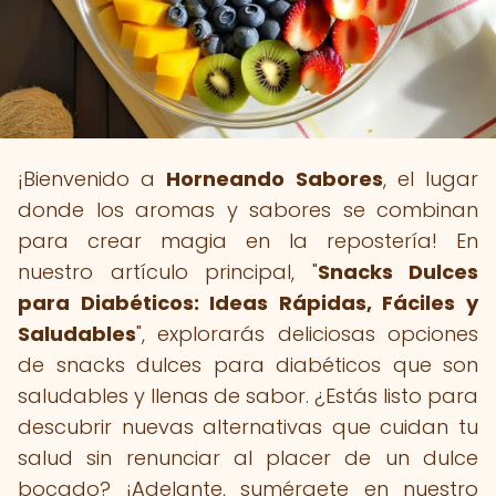
¡Bienvenido a
Horneando Sabores
, el lugar
donde los aromas y sabores se combinan
para crear magia en la repostería! En
nuestro artículo principal, "
Snacks Dulces
para Diabéticos: Ideas Rápidas, Fáciles y
Saludables
", explorarás deliciosas opciones
de snacks dulces para diabéticos que son
saludables y llenas de sabor. ¿Estás listo para
descubrir nuevas alternativas que cuidan tu
salud sin renunciar al placer de un dulce
bocado? ¡Adelante, sumérgete en nuestro