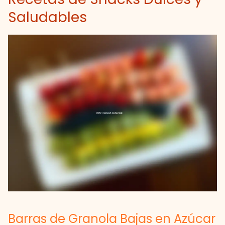
Saludables
Barras de Granola Bajas en Azúcar