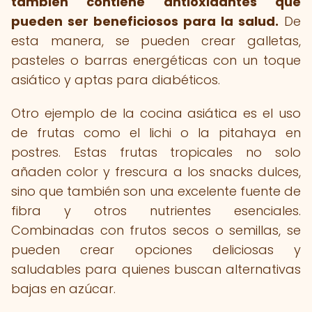
también contiene antioxidantes que
pueden ser beneficiosos para la salud.
De
esta manera, se pueden crear galletas,
pasteles o barras energéticas con un toque
asiático y aptas para diabéticos.
Otro ejemplo de la cocina asiática es el uso
de frutas como el lichi o la pitahaya en
postres. Estas frutas tropicales no solo
añaden color y frescura a los snacks dulces,
sino que también son una excelente fuente de
fibra y otros nutrientes esenciales.
Combinadas con frutos secos o semillas, se
pueden crear opciones deliciosas y
saludables para quienes buscan alternativas
bajas en azúcar.