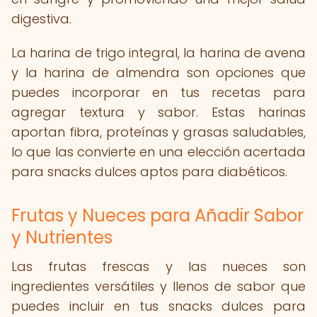
digestiva.
La harina de trigo integral, la harina de avena
y la harina de almendra son opciones que
puedes incorporar en tus recetas para
agregar textura y sabor. Estas harinas
aportan fibra, proteínas y grasas saludables,
lo que las convierte en una elección acertada
para snacks dulces aptos para diabéticos.
Frutas y Nueces para Añadir Sabor
y Nutrientes
Las frutas frescas y las nueces son
ingredientes versátiles y llenos de sabor que
puedes incluir en tus snacks dulces para