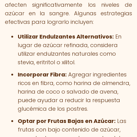
afecten significativamente los niveles de
azúcar en la sangre. Algunas estrategias
efectivas para lograrlo incluyen:
Utilizar Endulzantes Alternativos:
En
lugar de azúcar refinada, considera
utilizar endulzantes naturales como
stevia, eritritol o xilitol.
Incorporar Fibra:
Agregar ingredientes
ricos en fibra, como harina de almendra,
harina de coco o salvado de avena,
puede ayudar a reducir la respuesta
glucémica de los postres.
Optar por Frutas Bajas en Azúcar:
Las
frutas con bajo contenido de azúcar,