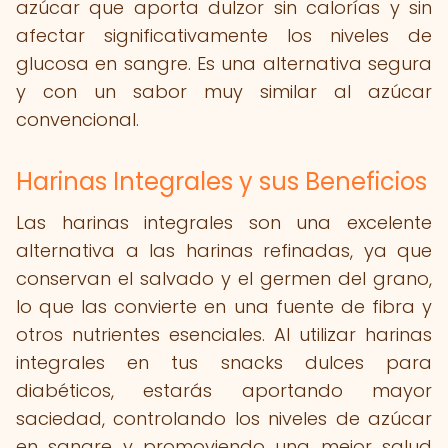
azúcar que aporta dulzor sin calorías y sin
afectar significativamente los niveles de
glucosa en sangre. Es una alternativa segura
y con un sabor muy similar al azúcar
convencional.
Harinas Integrales y sus Beneficios
Las harinas integrales son una excelente
alternativa a las harinas refinadas, ya que
conservan el salvado y el germen del grano,
lo que las convierte en una fuente de fibra y
otros nutrientes esenciales. Al utilizar harinas
integrales en tus snacks dulces para
diabéticos, estarás aportando mayor
saciedad, controlando los niveles de azúcar
en sangre y promoviendo una mejor salud