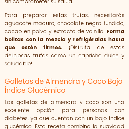
sin comprometer su salud.
Para preparar estas trufas, necesitarás
aguacate maduro, chocolate negro fundido,
cacao en polvo y extracto de vainilla.
Forma
bolitas con la mezcla y refrigéralas hasta
que estén firmes.
¡Disfruta de estas
deliciosas trufas como un capricho dulce y
saludable!
Galletas de Almendra y Coco Bajo
Índice Glucémico
Las galletas de almendra y coco son una
excelente opción para personas con
diabetes, ya que cuentan con un bajo índice
glucémico. Esta receta combina la suavidad