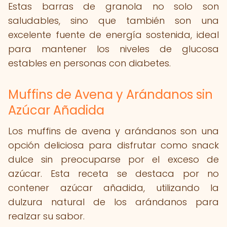
Estas barras de granola no solo son
saludables, sino que también son una
excelente fuente de energía sostenida, ideal
para mantener los niveles de glucosa
estables en personas con diabetes.
Muffins de Avena y Arándanos sin
Azúcar Añadida
Los muffins de avena y arándanos son una
opción deliciosa para disfrutar como snack
dulce sin preocuparse por el exceso de
azúcar. Esta receta se destaca por no
contener azúcar añadida, utilizando la
dulzura natural de los arándanos para
realzar su sabor.