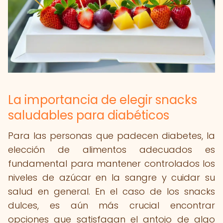
La importancia de elegir snacks
saludables para diabéticos
Para las personas que padecen diabetes, la
elección de alimentos adecuados es
fundamental para mantener controlados los
niveles de azúcar en la sangre y cuidar su
salud en general. En el caso de los snacks
dulces, es aún más crucial encontrar
opciones que satisfagan el antojo de algo