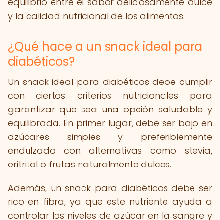
equilibrio entre el sabor deliciosamente dulce
y la calidad nutricional de los alimentos.
¿Qué hace a un snack ideal para
diabéticos?
Un snack ideal para diabéticos debe cumplir
con ciertos criterios nutricionales para
garantizar que sea una opción saludable y
equilibrada. En primer lugar, debe ser bajo en
azúcares simples y preferiblemente
endulzado con alternativas como stevia,
eritritol o frutas naturalmente dulces.
Además, un snack para diabéticos debe ser
rico en fibra, ya que este nutriente ayuda a
controlar los niveles de azúcar en la sangre y