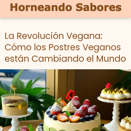
La Revolución Vegana:
Cómo los Postres Veganos
están Cambiando el Mundo