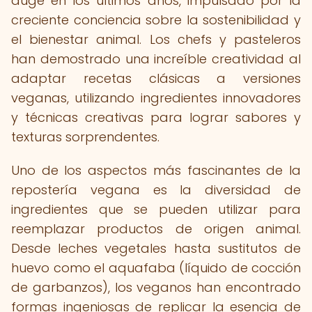
auge en los últimos años, impulsado por la
creciente conciencia sobre la sostenibilidad y
el bienestar animal. Los chefs y pasteleros
han demostrado una increíble creatividad al
adaptar recetas clásicas a versiones
veganas, utilizando ingredientes innovadores
y técnicas creativas para lograr sabores y
texturas sorprendentes.
Uno de los aspectos más fascinantes de la
repostería vegana es la diversidad de
ingredientes que se pueden utilizar para
reemplazar productos de origen animal.
Desde leches vegetales hasta sustitutos de
huevo como el aquafaba (líquido de cocción
de garbanzos), los veganos han encontrado
formas ingeniosas de replicar la esencia de