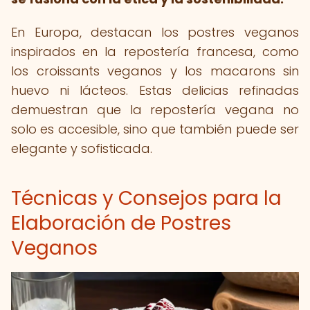
En Europa, destacan los postres veganos
inspirados en la repostería francesa, como
los croissants veganos y los macarons sin
huevo ni lácteos. Estas delicias refinadas
demuestran que la repostería vegana no
solo es accesible, sino que también puede ser
elegante y sofisticada.
Técnicas y Consejos para la
Elaboración de Postres
Veganos