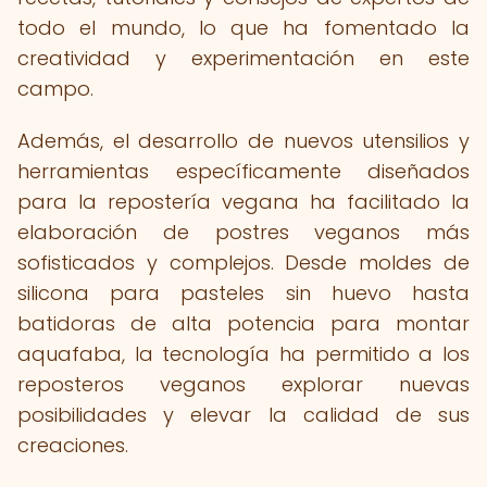
todo el mundo, lo que ha fomentado la
creatividad y experimentación en este
campo.
Además, el desarrollo de nuevos utensilios y
herramientas específicamente diseñados
para la repostería vegana ha facilitado la
elaboración de postres veganos más
sofisticados y complejos. Desde moldes de
silicona para pasteles sin huevo hasta
batidoras de alta potencia para montar
aquafaba, la tecnología ha permitido a los
reposteros veganos explorar nuevas
posibilidades y elevar la calidad de sus
creaciones.