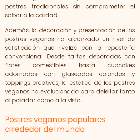
postres tradicionales sin comprometer el
sabor o la calidad.
Además, la decoración y presentación de los
postres veganos ha alcanzado un nivel de
sofisticación que rivaliza con la repostería
convencional. Desde tartas decoradas con
flores comestibles hasta cupcakes
adornados con glaseados coloridos y
toppings creativos, la estética de los postres
veganos ha evolucionado para deleitar tanto
al paladar como a la vista.
Postres veganos populares
alrededor del mundo