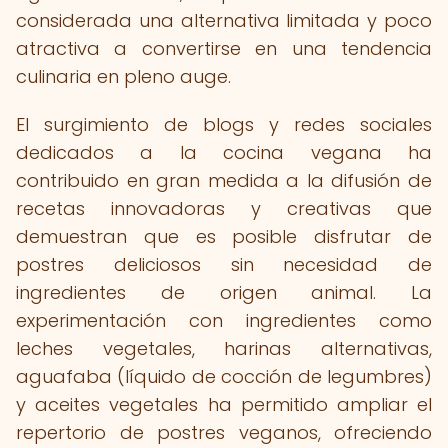
considerada una alternativa limitada y poco
atractiva a convertirse en una tendencia
culinaria en pleno auge.
El surgimiento de blogs y redes sociales
dedicados a la cocina vegana ha
contribuido en gran medida a la difusión de
recetas innovadoras y creativas que
demuestran que es posible disfrutar de
postres deliciosos sin necesidad de
ingredientes de origen animal. La
experimentación con ingredientes como
leches vegetales, harinas alternativas,
aguafaba (líquido de cocción de legumbres)
y aceites vegetales ha permitido ampliar el
repertorio de postres veganos, ofreciendo