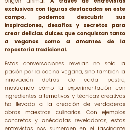
origen animal.
A través de entrevistas
exclusivas con figuras destacadas en este
campo, podemos descubrir sus
inspiraciones, desafíos y secretos para
crear delicias dulces que conquistan tanto
a veganos como a amantes de la
repostería tradicional.
Estas conversaciones revelan no solo la
pasión por la cocina vegana, sino también la
innovación detrás de cada postre,
mostrando cómo la experimentación con
ingredientes alternativos y técnicas creativas
ha llevado a la creación de verdaderas
obras maestras culinarias. Con ejemplos
concretos y anécdotas reveladoras, estas
entrevistas nos sumergen en el fascinante