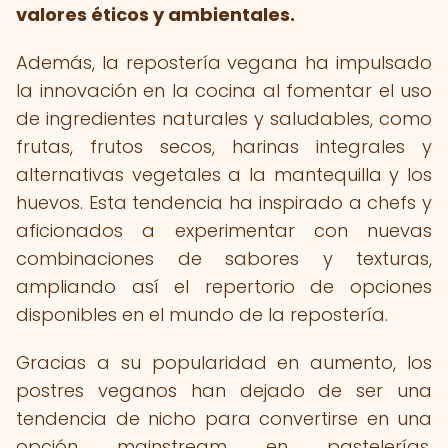
valores éticos y ambientales.
Además, la repostería vegana ha impulsado
la innovación en la cocina al fomentar el uso
de ingredientes naturales y saludables, como
frutas, frutos secos, harinas integrales y
alternativas vegetales a la mantequilla y los
huevos. Esta tendencia ha inspirado a chefs y
aficionados a experimentar con nuevas
combinaciones de sabores y texturas,
ampliando así el repertorio de opciones
disponibles en el mundo de la repostería.
Gracias a su popularidad en aumento, los
postres veganos han dejado de ser una
tendencia de nicho para convertirse en una
opción mainstream en pastelerías,