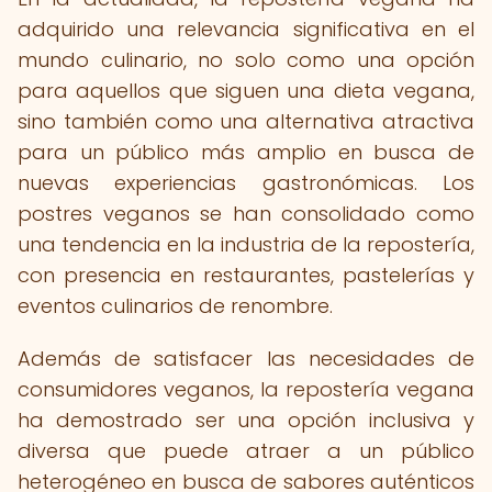
adquirido una relevancia significativa en el
mundo culinario, no solo como una opción
para aquellos que siguen una dieta vegana,
sino también como una alternativa atractiva
para un público más amplio en busca de
nuevas experiencias gastronómicas. Los
postres veganos se han consolidado como
una tendencia en la industria de la repostería,
con presencia en restaurantes, pastelerías y
eventos culinarios de renombre.
Además de satisfacer las necesidades de
consumidores veganos, la repostería vegana
ha demostrado ser una opción inclusiva y
diversa que puede atraer a un público
heterogéneo en busca de sabores auténticos