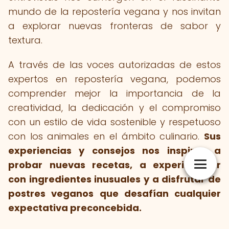
mundo de la repostería vegana y nos invitan
a explorar nuevas fronteras de sabor y
textura.
A través de las voces autorizadas de estos
expertos en repostería vegana, podemos
comprender mejor la importancia de la
creatividad, la dedicación y el compromiso
con un estilo de vida sostenible y respetuoso
con los animales en el ámbito culinario.
Sus
experiencias y consejos nos inspiran a
probar nuevas recetas, a experimentar
con ingredientes inusuales y a disfrutar de
postres veganos que desafían cualquier
expectativa preconcebida.