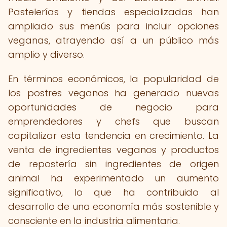
Pastelerías y tiendas especializadas han
ampliado sus menús para incluir opciones
veganas, atrayendo así a un público más
amplio y diverso.
En términos económicos, la popularidad de
los postres veganos ha generado nuevas
oportunidades de negocio para
emprendedores y chefs que buscan
capitalizar esta tendencia en crecimiento. La
venta de ingredientes veganos y productos
de repostería sin ingredientes de origen
animal ha experimentado un aumento
significativo, lo que ha contribuido al
desarrollo de una economía más sostenible y
consciente en la industria alimentaria.