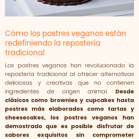
Cómo los postres veganos están
redefiniendo la repostería
tradicional
Los postres veganos han revolucionado la
repostería tradicional al ofrecer alternativas
deliciosas y creativas que no contienen
ingredientes de origen animal.
Desde
clásicos como brownies y cupcakes hasta
postres más elaborados como tartas y
cheesecakes, los postres veganos han
demostrado que es posible disfrutar de
sabores exquisitos sin comprometer