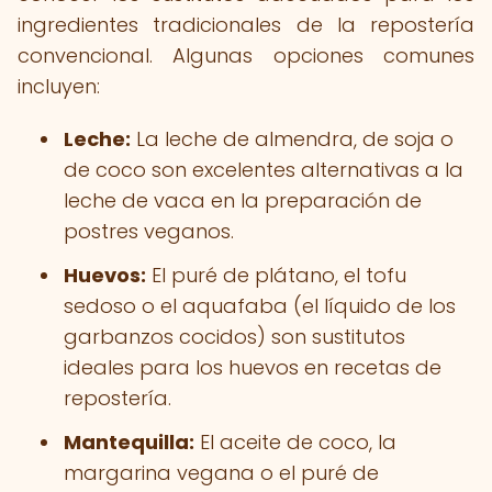
ingredientes tradicionales de la repostería
convencional. Algunas opciones comunes
incluyen:
Leche:
La leche de almendra, de soja o
de coco son excelentes alternativas a la
leche de vaca en la preparación de
postres veganos.
Huevos:
El puré de plátano, el tofu
sedoso o el aquafaba (el líquido de los
garbanzos cocidos) son sustitutos
ideales para los huevos en recetas de
repostería.
Mantequilla:
El aceite de coco, la
margarina vegana o el puré de