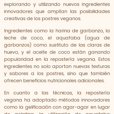
explorando y utilizando nuevos ingredientes
innovadores que amplían las posibilidades
creativas de los postres veganos.
Ingredientes como la harina de garbanzo, la
leche de coco, el aquafaba (agua de
garbanzos) como sustituto de las claras de
huevo, y el aceite de coco están ganando
popularidad en la repostería vegana. Estos
ingredientes no solo aportan nuevas texturas
y sabores a los postres, sino que también
ofrecen beneficios nutricionales adicionales.
En cuanto a las técnicas, la repostería
vegana ha adoptado métodos innovadores
como la gelificación con agar-agar en lugar