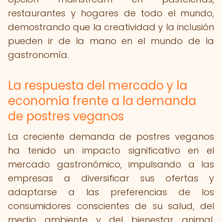
restaurantes y hogares de todo el mundo,
demostrando que la creatividad y la inclusión
pueden ir de la mano en el mundo de la
gastronomía.
La respuesta del mercado y la
economía frente a la demanda
de postres veganos
La creciente demanda de postres veganos
ha tenido un impacto significativo en el
mercado gastronómico, impulsando a las
empresas a diversificar sus ofertas y
adaptarse a las preferencias de los
consumidores conscientes de su salud, del
medio ambiente y del bienestar animal.