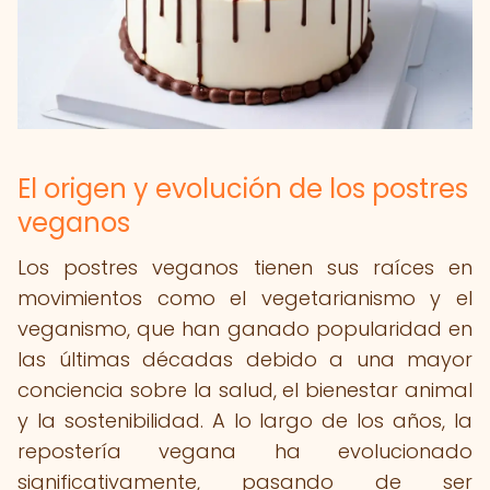
El origen y evolución de los postres
veganos
Los postres veganos tienen sus raíces en
movimientos como el vegetarianismo y el
veganismo, que han ganado popularidad en
las últimas décadas debido a una mayor
conciencia sobre la salud, el bienestar animal
y la sostenibilidad. A lo largo de los años, la
repostería vegana ha evolucionado
significativamente, pasando de ser