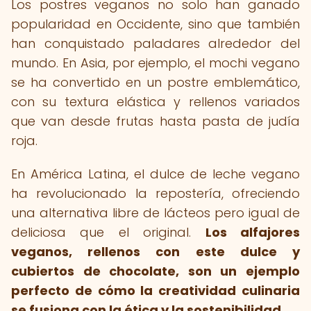
Los postres veganos no solo han ganado
popularidad en Occidente, sino que también
han conquistado paladares alrededor del
mundo. En Asia, por ejemplo, el mochi vegano
se ha convertido en un postre emblemático,
con su textura elástica y rellenos variados
que van desde frutas hasta pasta de judía
roja.
En América Latina, el dulce de leche vegano
ha revolucionado la repostería, ofreciendo
una alternativa libre de lácteos pero igual de
deliciosa que el original.
Los alfajores
veganos, rellenos con este dulce y
cubiertos de chocolate, son un ejemplo
perfecto de cómo la creatividad culinaria
se fusiona con la ética y la sostenibilidad.