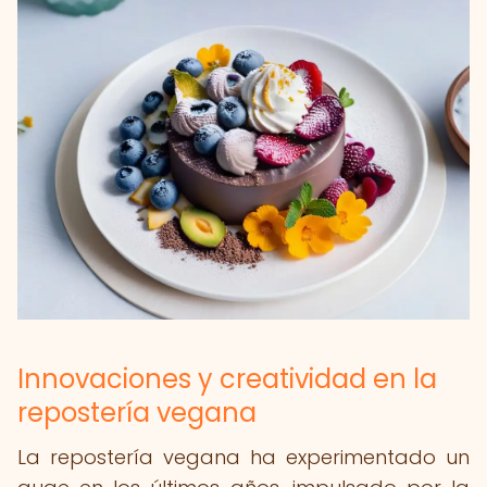
Innovaciones y creatividad en la
repostería vegana
La repostería vegana ha experimentado un