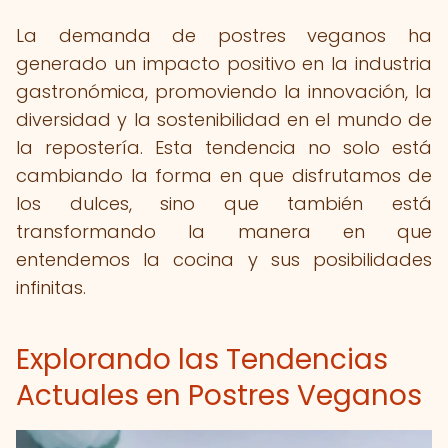
La demanda de postres veganos ha
generado un impacto positivo en la industria
gastronómica, promoviendo la innovación, la
diversidad y la sostenibilidad en el mundo de
la repostería. Esta tendencia no solo está
cambiando la forma en que disfrutamos de
los dulces, sino que también está
transformando la manera en que
entendemos la cocina y sus posibilidades
infinitas.
Explorando las Tendencias
Actuales en Postres Veganos