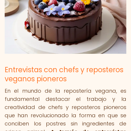
Entrevistas con chefs y reposteros
veganos pioneros
En el mundo de la repostería vegana, es
fundamental destacar el trabajo y la
creatividad de chefs y reposteros pioneros
que han revolucionado la forma en que se
conciben los postres sin ingredientes de