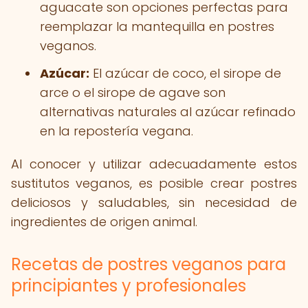
aguacate son opciones perfectas para
reemplazar la mantequilla en postres
veganos.
Azúcar:
El azúcar de coco, el sirope de
arce o el sirope de agave son
alternativas naturales al azúcar refinado
en la repostería vegana.
Al conocer y utilizar adecuadamente estos
sustitutos veganos, es posible crear postres
deliciosos y saludables, sin necesidad de
ingredientes de origen animal.
Recetas de postres veganos para
principiantes y profesionales