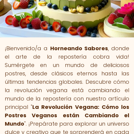
¡Bienvenido/a a
Horneando Sabores
, donde
el arte de la repostería cobra vida!
Sumérgete en un mundo de deliciosos
postres, desde clásicos eternos hasta las
últimas tendencias globales. Descubre cómo
la revolución vegana está cambiando el
mundo de la repostería con nuestro artículo
principal "
La Revolución Vegana: Cómo los
Postres Veganos están Cambiando el
Mundo
". ¡Prepárate para explorar un universo
dulce y creativo que te sorprenderá en cada