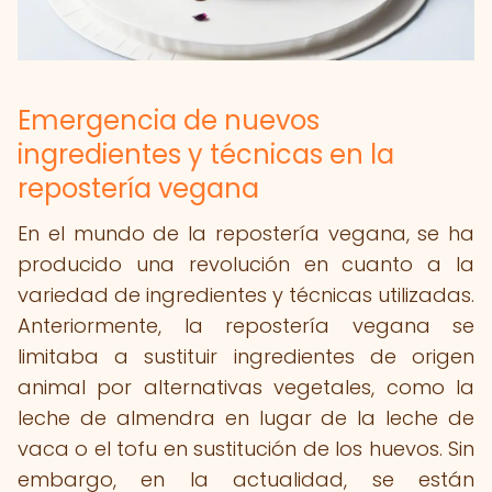
Emergencia de nuevos
ingredientes y técnicas en la
repostería vegana
En el mundo de la repostería vegana, se ha
producido una revolución en cuanto a la
variedad de ingredientes y técnicas utilizadas.
Anteriormente, la repostería vegana se
limitaba a sustituir ingredientes de origen
animal por alternativas vegetales, como la
leche de almendra en lugar de la leche de
vaca o el tofu en sustitución de los huevos. Sin
embargo, en la actualidad, se están