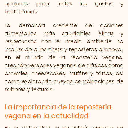
opciones para todos los gustos y
preferencias.
La demanda creciente de opciones
alimentarias más saludables, éticas y
respetuosas con el medio ambiente ha
impulsado a los chefs y reposteros a innovar
en el mundo de la repostería vegana,
creando versiones veganas de clásicos como
brownies, cheesecakes, muffins y tartas, así
como explorando nuevas combinaciones de
sabores y texturas.
La importancia de la repostería
vegana en la actualidad
En la actualidad, la repostería vegana ha