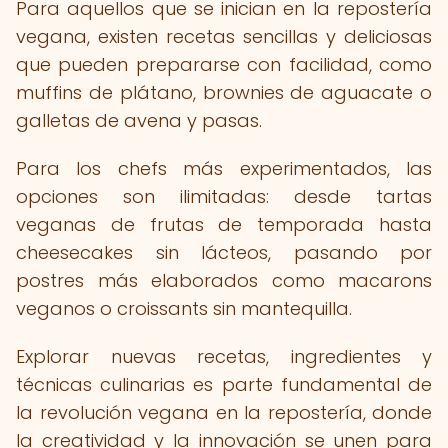
Para aquellos que se inician en la repostería
vegana, existen recetas sencillas y deliciosas
que pueden prepararse con facilidad, como
muffins de plátano, brownies de aguacate o
galletas de avena y pasas.
Para los chefs más experimentados, las
opciones son ilimitadas: desde tartas
veganas de frutas de temporada hasta
cheesecakes sin lácteos, pasando por
postres más elaborados como macarons
veganos o croissants sin mantequilla.
Explorar nuevas recetas, ingredientes y
técnicas culinarias es parte fundamental de
la revolución vegana en la repostería, donde
la creatividad y la innovación se unen para