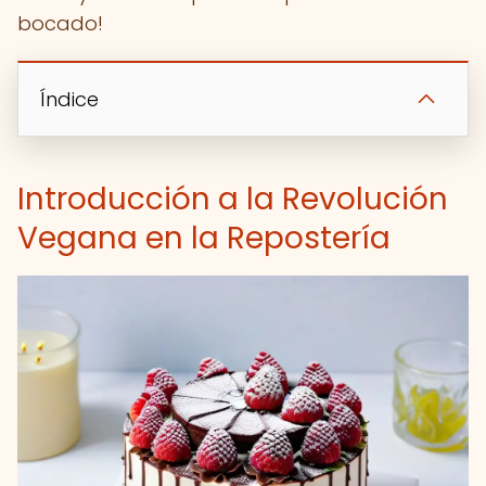
bocado!
Índice
Introducción a la Revolución
Vegana en la Repostería