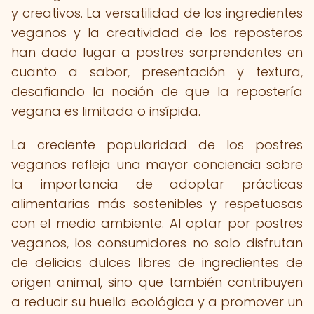
y creativos. La versatilidad de los ingredientes
veganos y la creatividad de los reposteros
han dado lugar a postres sorprendentes en
cuanto a sabor, presentación y textura,
desafiando la noción de que la repostería
vegana es limitada o insípida.
La creciente popularidad de los postres
veganos refleja una mayor conciencia sobre
la importancia de adoptar prácticas
alimentarias más sostenibles y respetuosas
con el medio ambiente. Al optar por postres
veganos, los consumidores no solo disfrutan
de delicias dulces libres de ingredientes de
origen animal, sino que también contribuyen
a reducir su huella ecológica y a promover un