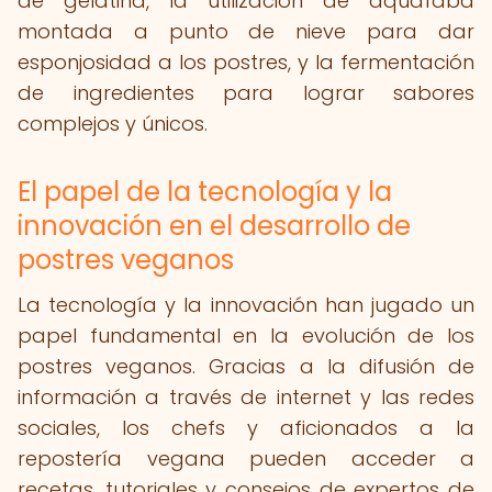
de gelatina, la utilización de aquafaba
montada a punto de nieve para dar
esponjosidad a los postres, y la fermentación
de ingredientes para lograr sabores
complejos y únicos.
El papel de la tecnología y la
innovación en el desarrollo de
postres veganos
La tecnología y la innovación han jugado un
papel fundamental en la evolución de los
postres veganos. Gracias a la difusión de
información a través de internet y las redes
sociales, los chefs y aficionados a la
repostería vegana pueden acceder a
recetas, tutoriales y consejos de expertos de