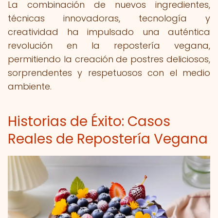
La combinación de nuevos ingredientes,
técnicas innovadoras, tecnología y
creatividad ha impulsado una auténtica
revolución en la repostería vegana,
permitiendo la creación de postres deliciosos,
sorprendentes y respetuosos con el medio
ambiente.
Historias de Éxito: Casos
Reales de Repostería Vegana