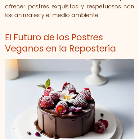
ofrecer postres exquisitos y respetuosos con
los animales y el medio ambiente.
El Futuro de los Postres
Veganos en la Repostería