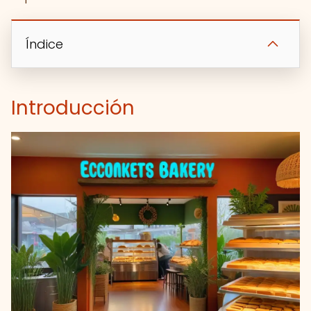
Índice
Introducción