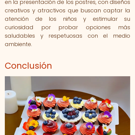
en la presentación de los postres, con diseños
creativos y atractivos que buscan captar la
atención de los niños y estimular su
curiosidad por probar opciones más
saludables y respetuosas con el medio
ambiente.
Conclusión