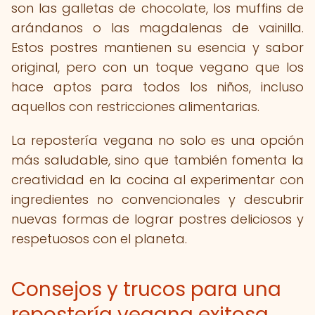
son las galletas de chocolate, los muffins de
arándanos o las magdalenas de vainilla.
Estos postres mantienen su esencia y sabor
original, pero con un toque vegano que los
hace aptos para todos los niños, incluso
aquellos con restricciones alimentarias.
La repostería vegana no solo es una opción
más saludable, sino que también fomenta la
creatividad en la cocina al experimentar con
ingredientes no convencionales y descubrir
nuevas formas de lograr postres deliciosos y
respetuosos con el planeta.
Consejos y trucos para una
repostería vegana exitosa