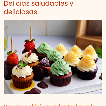
Delicias saludables y
deliciosas