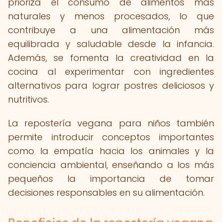
prioriza el consumo de alimentos más
naturales y menos procesados, lo que
contribuye a una alimentación más
equilibrada y saludable desde la infancia.
Además, se fomenta la creatividad en la
cocina al experimentar con ingredientes
alternativos para lograr postres deliciosos y
nutritivos.
La repostería vegana para niños también
permite introducir conceptos importantes
como la empatía hacia los animales y la
conciencia ambiental, enseñando a los más
pequeños la importancia de tomar
decisiones responsables en su alimentación.