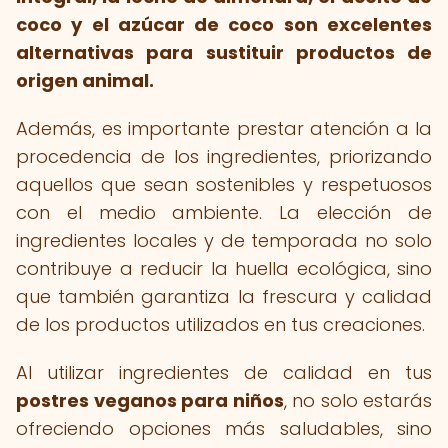
coco y el azúcar de coco son excelentes
alternativas para sustituir productos de
origen animal.
Además, es importante prestar atención a la
procedencia de los ingredientes, priorizando
aquellos que sean sostenibles y respetuosos
con el medio ambiente. La elección de
ingredientes locales y de temporada no solo
contribuye a reducir la huella ecológica, sino
que también garantiza la frescura y calidad
de los productos utilizados en tus creaciones.
Al utilizar ingredientes de calidad en tus
postres veganos para niños
, no solo estarás
ofreciendo opciones más saludables, sino