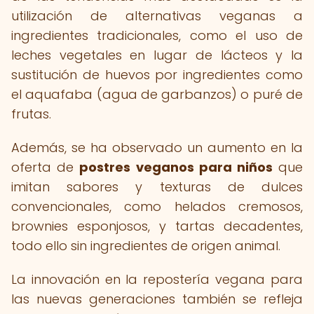
utilización de alternativas veganas a
ingredientes tradicionales, como el uso de
leches vegetales en lugar de lácteos y la
sustitución de huevos por ingredientes como
el aquafaba (agua de garbanzos) o puré de
frutas.
Además, se ha observado un aumento en la
oferta de
postres veganos para niños
que
imitan sabores y texturas de dulces
convencionales, como helados cremosos,
brownies esponjosos, y tartas decadentes,
todo ello sin ingredientes de origen animal.
La innovación en la repostería vegana para
las nuevas generaciones también se refleja