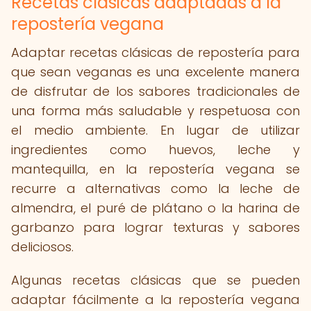
Recetas clásicas adaptadas a la
repostería vegana
Adaptar recetas clásicas de repostería para
que sean veganas es una excelente manera
de disfrutar de los sabores tradicionales de
una forma más saludable y respetuosa con
el medio ambiente. En lugar de utilizar
ingredientes como huevos, leche y
mantequilla, en la repostería vegana se
recurre a alternativas como la leche de
almendra, el puré de plátano o la harina de
garbanzo para lograr texturas y sabores
deliciosos.
Algunas recetas clásicas que se pueden
adaptar fácilmente a la repostería vegana