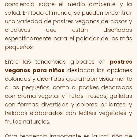
conciencia sobre el medio ambiente y la
salud. En todo el mundo, se pueden encontrar
una variedad de postres veganos deliciosos y
creativos que están diseñados
específicamente para el paladar de los más
pequeños.
Entre las tendencias globales en
postres
veganos para niños
destacan las opciones
coloridas y divertidas que atraen visualmente
a los pequeños, como cupcakes decorados
con crema vegetal y frutas frescas, galletas
con formas divertidas y colores brillantes, y
helados elaborados con leches vegetales y
frutas naturales.
Otra tendencia importante es la inclusión de