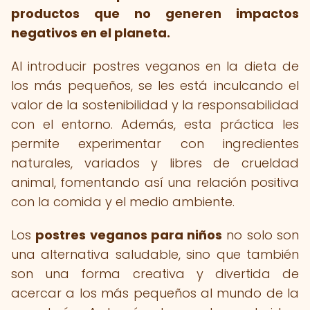
productos que no generen impactos
negativos en el planeta.
Al introducir postres veganos en la dieta de
los más pequeños, se les está inculcando el
valor de la sostenibilidad y la responsabilidad
con el entorno. Además, esta práctica les
permite experimentar con ingredientes
naturales, variados y libres de crueldad
animal, fomentando así una relación positiva
con la comida y el medio ambiente.
Los
postres veganos para niños
no solo son
una alternativa saludable, sino que también
son una forma creativa y divertida de
acercar a los más pequeños al mundo de la