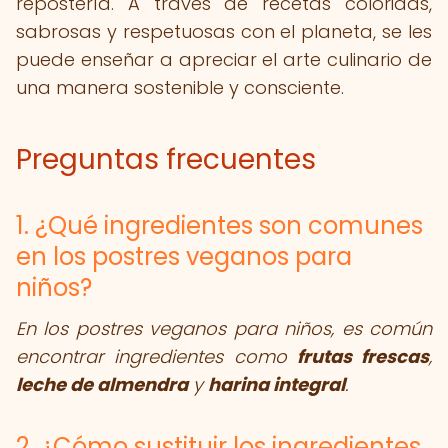
repostería. A través de recetas coloridas,
sabrosas y respetuosas con el planeta, se les
puede enseñar a apreciar el arte culinario de
una manera sostenible y consciente.
Preguntas frecuentes
1. ¿Qué ingredientes son comunes
en los postres veganos para
niños?
En los postres veganos para niños, es común
encontrar ingredientes como
frutas frescas
,
leche de almendra
y
harina integral
.
2. ¿Cómo sustituir los ingredientes