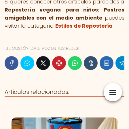
Si quieres conocer otros artículos parecidos a
Repostería vegana para niños: Postres
amigables con el medio ambiente
puedes
visitar la categoría
Estilos de Repostería
.
¿TE GUSTÓ? ¡DALE VOZ EN TUS REDES!
Articulos relacionados: