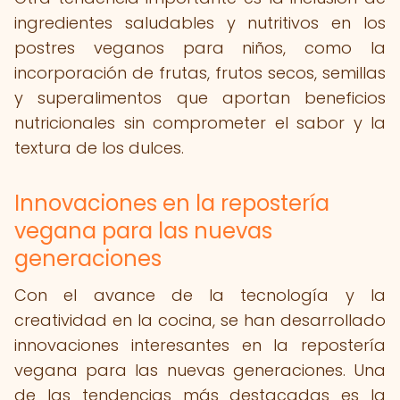
ingredientes saludables y nutritivos en los
postres veganos para niños, como la
incorporación de frutas, frutos secos, semillas
y superalimentos que aportan beneficios
nutricionales sin comprometer el sabor y la
textura de los dulces.
Innovaciones en la repostería
vegana para las nuevas
generaciones
Con el avance de la tecnología y la
creatividad en la cocina, se han desarrollado
innovaciones interesantes en la repostería
vegana para las nuevas generaciones. Una
de las tendencias más destacadas es la