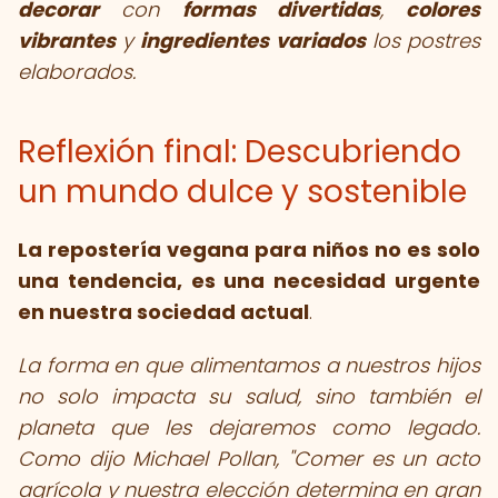
decorar
con
formas divertidas
,
colores
vibrantes
y
ingredientes variados
los postres
elaborados.
Reflexión final: Descubriendo
un mundo dulce y sostenible
La repostería vegana para niños no es solo
una tendencia, es una necesidad urgente
en nuestra sociedad actual
.
La forma en que alimentamos a nuestros hijos
no solo impacta su salud, sino también el
planeta que les dejaremos como legado.
Como dijo Michael Pollan, "Comer es un acto
agrícola y nuestra elección determina en gran