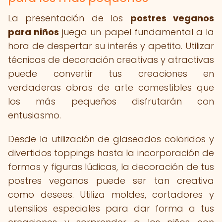
La presentación de los
postres veganos
para niños
juega un papel fundamental a la
hora de despertar su interés y apetito. Utilizar
técnicas de decoración creativas y atractivas
puede convertir tus creaciones en
verdaderas obras de arte comestibles que
los más pequeños disfrutarán con
entusiasmo.
Desde la utilización de glaseados coloridos y
divertidos toppings hasta la incorporación de
formas y figuras lúdicas, la decoración de tus
postres veganos puede ser tan creativa
como desees. Utiliza moldes, cortadores y
utensilios especiales para dar forma a tus