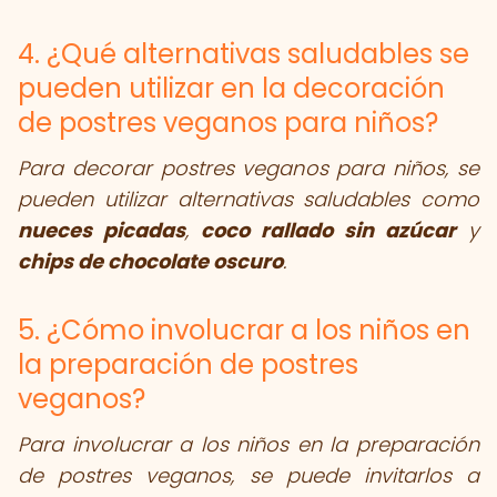
4. ¿Qué alternativas saludables se
pueden utilizar en la decoración
de postres veganos para niños?
Para decorar postres veganos para niños, se
pueden utilizar alternativas saludables como
nueces picadas
,
coco rallado sin azúcar
y
chips de chocolate oscuro
.
5. ¿Cómo involucrar a los niños en
la preparación de postres
veganos?
Para involucrar a los niños en la preparación
de postres veganos, se puede invitarlos a