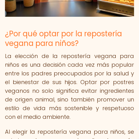
¿Por qué optar por la repostería
vegana para niños?
La elección de la repostería vegana para
niños es una decisión cada vez más popular
entre los padres preocupados por la salud y
el bienestar de sus hijos. Optar por postres
veganos no solo significa evitar ingredientes
de origen animal, sino también promover un
estilo de vida más sostenible y respetuoso
con el medio ambiente.
Al elegir la repostería vegana para niños, se