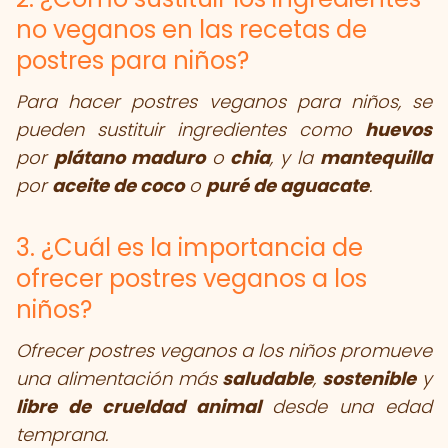
no veganos en las recetas de
postres para niños?
Para hacer postres veganos para niños, se
pueden sustituir ingredientes como
huevos
por
plátano maduro
o
chia
, y la
mantequilla
por
aceite de coco
o
puré de aguacate
.
3. ¿Cuál es la importancia de
ofrecer postres veganos a los
niños?
Ofrecer postres veganos a los niños promueve
una alimentación más
saludable
,
sostenible
y
libre de crueldad animal
desde una edad
temprana.