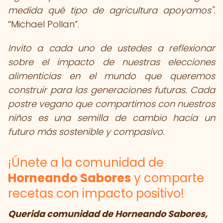
medida qué tipo de agricultura apoyamos".
Michael Pollan
.
Invito a cada uno de ustedes a reflexionar
sobre el impacto de nuestras elecciones
alimenticias en el mundo que queremos
construir para las generaciones futuras. Cada
postre vegano que compartimos con nuestros
niños es una semilla de cambio hacia un
futuro más sostenible y compasivo.
¡Únete a la comunidad de
Horneando Sabores
y comparte
recetas con impacto positivo!
Querida comunidad de Horneando Sabores,