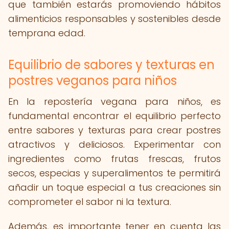
que también estarás promoviendo hábitos
alimenticios responsables y sostenibles desde
temprana edad.
Equilibrio de sabores y texturas en
postres veganos para niños
En la repostería vegana para niños, es
fundamental encontrar el equilibrio perfecto
entre sabores y texturas para crear postres
atractivos y deliciosos. Experimentar con
ingredientes como frutas frescas, frutos
secos, especias y superalimentos te permitirá
añadir un toque especial a tus creaciones sin
comprometer el sabor ni la textura.
Además, es importante tener en cuenta las