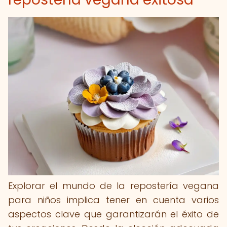
Explorar el mundo de la repostería vegana
para niños implica tener en cuenta varios
aspectos clave que garantizarán el éxito de