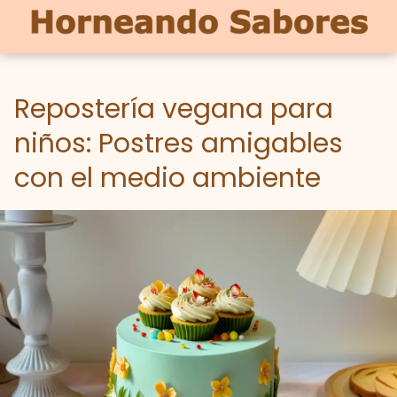
Repostería vegana para
niños: Postres amigables
con el medio ambiente