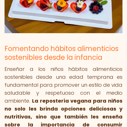
Fomentando hábitos alimenticios
sostenibles desde la infancia
Enseñar a los niños hábitos alimenticios
sostenibles desde una edad temprana es
fundamental para promover un estilo de vida
saludable y respetuoso con el medio
ambiente.
La repostería vegana para niños
no solo les brinda opciones deliciosas y
nutritivas, sino que también les enseña
sobre la importancia de consumir