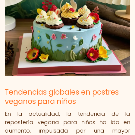
Tendencias globales en postres
veganos para niños
En la actualidad, la tendencia de la
repostería vegana para niños ha ido en
aumento, impulsada por una mayor