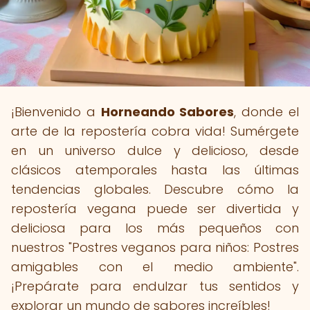
¡Bienvenido a
Horneando Sabores
, donde el
arte de la repostería cobra vida! Sumérgete
en un universo dulce y delicioso, desde
clásicos atemporales hasta las últimas
tendencias globales. Descubre cómo la
repostería vegana puede ser divertida y
deliciosa para los más pequeños con
nuestros "Postres veganos para niños: Postres
amigables con el medio ambiente".
¡Prepárate para endulzar tus sentidos y
explorar un mundo de sabores increíbles!