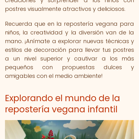
creaciones y sorprender a los niños con
postres visualmente atractivos y deliciosos.
Recuerda que en la repostería vegana para
niños, la creatividad y la diversión van de la
mano. ¡Anímate a explorar nuevas técnicas y
estilos de decoración para llevar tus postres
a un nivel superior y cautivar a los más
pequeños con propuestas dulces y
amigables con el medio ambiente!
Explorando el mundo de la
repostería vegana infantil