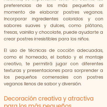
preferencias de los más pequeños al
momento de elaborar postres veganos.
Incorporar ingredientes coloridos y con
sabores suaves y dulces, como plátano,
fresas, vainilla y chocolate, puede ayudarte a
crear postres irresistibles para los niños.
El uso de técnicas de cocción adecuadas,
como el horneado, el batido y el montaje
creativo, te permitirá jugar con diferentes
texturas y presentaciones para sorprender a
los pequeños comensales con postres
veganos llenos de sabor y diversión.
Decoración creativa y atractiva
para los más pequeños