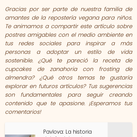
Gracias por ser parte de nuestra familia de
amantes de la repostería vegana para niños.
Te animamos a compartir este artículo sobre
postres amigables con el medio ambiente en
tus redes sociales para inspirar a más
personas a adoptar un estilo de vida
sostenible. ¿Qué te pareció la receta de
cupcakes de zanahoria con frosting de
almendra? ¿Qué otros temas te gustaría
explorar en futuros artículos? Tus sugerencias
son fundamentales para seguir creando
contenido que te apasione. ¡Esperamos tus
comentarios!
Pavlova: La historia