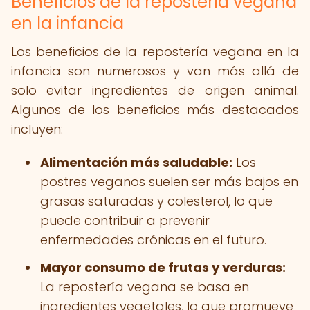
Beneficios de la repostería vegana
en la infancia
Los beneficios de la repostería vegana en la
infancia son numerosos y van más allá de
solo evitar ingredientes de origen animal.
Algunos de los beneficios más destacados
incluyen:
Alimentación más saludable:
Los
postres veganos suelen ser más bajos en
grasas saturadas y colesterol, lo que
puede contribuir a prevenir
enfermedades crónicas en el futuro.
Mayor consumo de frutas y verduras:
La repostería vegana se basa en
ingredientes vegetales, lo que promueve