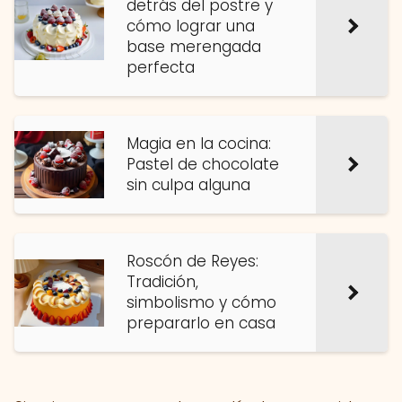
detrás del postre y
cómo lograr una
base merengada
perfecta
Magia en la cocina:
Pastel de chocolate
sin culpa alguna
Roscón de Reyes:
Tradición,
simbolismo y cómo
prepararlo en casa