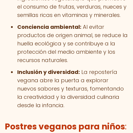
el consumo de frutas, verduras, nueces y
semillas ricas en vitaminas y minerales.
Conciencia ambiental:
Al evitar
productos de origen animal, se reduce la
huella ecológica y se contribuye a la
protección del medio ambiente y los
recursos naturales.
Inclusión y diversidad:
La repostería
vegana abre la puerta a explorar
nuevos sabores y texturas, fomentando
la creatividad y la diversidad culinaria
desde la infancia.
Postres veganos para niños
: