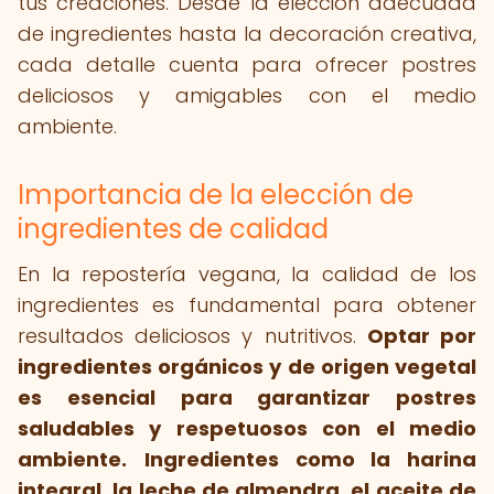
tus creaciones. Desde la elección adecuada
de ingredientes hasta la decoración creativa,
cada detalle cuenta para ofrecer postres
deliciosos y amigables con el medio
ambiente.
Importancia de la elección de
ingredientes de calidad
En la repostería vegana, la calidad de los
ingredientes es fundamental para obtener
resultados deliciosos y nutritivos.
Optar por
ingredientes orgánicos y de origen vegetal
es esencial para garantizar postres
saludables y respetuosos con el medio
ambiente.
Ingredientes como la harina
integral, la leche de almendra, el aceite de