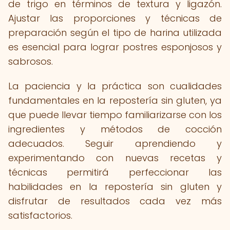
de trigo en términos de textura y ligazón.
Ajustar las proporciones y técnicas de
preparación según el tipo de harina utilizada
es esencial para lograr postres esponjosos y
sabrosos.
La paciencia y la práctica son cualidades
fundamentales en la repostería sin gluten, ya
que puede llevar tiempo familiarizarse con los
ingredientes y métodos de cocción
adecuados. Seguir aprendiendo y
experimentando con nuevas recetas y
técnicas permitirá perfeccionar las
habilidades en la repostería sin gluten y
disfrutar de resultados cada vez más
satisfactorios.