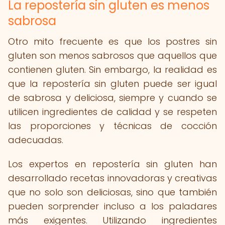
La repostería sin gluten es menos
sabrosa
Otro mito frecuente es que los postres sin
gluten son menos sabrosos que aquellos que
contienen gluten. Sin embargo, la realidad es
que la repostería sin gluten puede ser igual
de sabrosa y deliciosa, siempre y cuando se
utilicen ingredientes de calidad y se respeten
las proporciones y técnicas de cocción
adecuadas.
Los expertos en repostería sin gluten han
desarrollado recetas innovadoras y creativas
que no solo son deliciosas, sino que también
pueden sorprender incluso a los paladares
más exigentes. Utilizando ingredientes