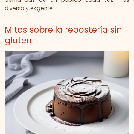
diverso y exigente.
Mitos sobre la repostería sin
gluten