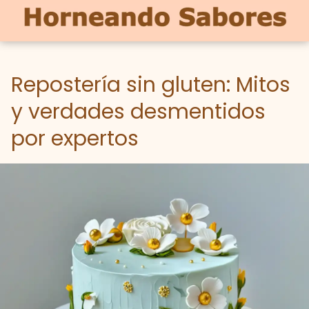
Repostería sin gluten: Mitos
y verdades desmentidos
por expertos