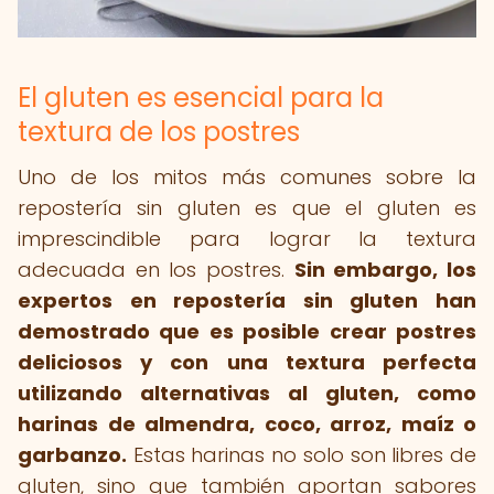
El gluten es esencial para la
textura de los postres
Uno de los mitos más comunes sobre la
repostería sin gluten es que el gluten es
imprescindible para lograr la textura
adecuada en los postres.
Sin embargo, los
expertos en repostería sin gluten han
demostrado que es posible crear postres
deliciosos y con una textura perfecta
utilizando alternativas al gluten, como
harinas de almendra, coco, arroz, maíz o
garbanzo.
Estas harinas no solo son libres de
gluten, sino que también aportan sabores