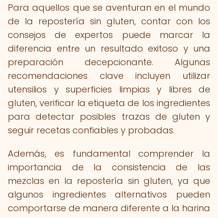
Para aquellos que se aventuran en el mundo
de la repostería sin gluten, contar con los
consejos de expertos puede marcar la
diferencia entre un resultado exitoso y una
preparación decepcionante. Algunas
recomendaciones clave incluyen utilizar
utensilios y superficies limpias y libres de
gluten, verificar la etiqueta de los ingredientes
para detectar posibles trazas de gluten y
seguir recetas confiables y probadas.
Además, es fundamental comprender la
importancia de la consistencia de las
mezclas en la repostería sin gluten, ya que
algunos ingredientes alternativos pueden
comportarse de manera diferente a la harina