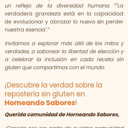
un reflejo de la diversidad humana.
"La
verdadera grandeza está en la capacidad
de evolucionar y abrazar lo nuevo sin perder
nuestra esencia".
Invitamos a explorar más allá de los mitos y
verdades, a saborear la libertad de elección y
a celebrar la inclusión en cada receta sin
gluten que compartimos con el mundo.
¡Descubre la verdad sobre la
repostería sin gluten en
Horneando Sabores
!
Querida comunidad de Horneando Sabores,