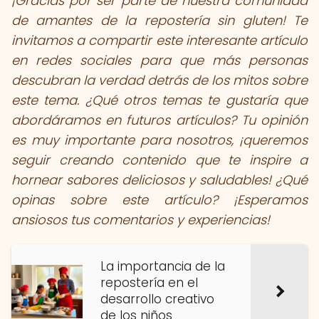
¡Gracias por ser parte de nuestra comunidad
de amantes de la repostería sin gluten! Te
invitamos a compartir este interesante artículo
en redes sociales para que más personas
descubran la verdad detrás de los mitos sobre
este tema. ¿Qué otros temas te gustaría que
abordáramos en futuros artículos? Tu opinión
es muy importante para nosotros, ¡queremos
seguir creando contenido que te inspire a
hornear sabores deliciosos y saludables! ¿Qué
opinas sobre este artículo? ¡Esperamos
ansiosos tus comentarios y experiencias!
La importancia de la
repostería en el
desarrollo creativo
de los niños