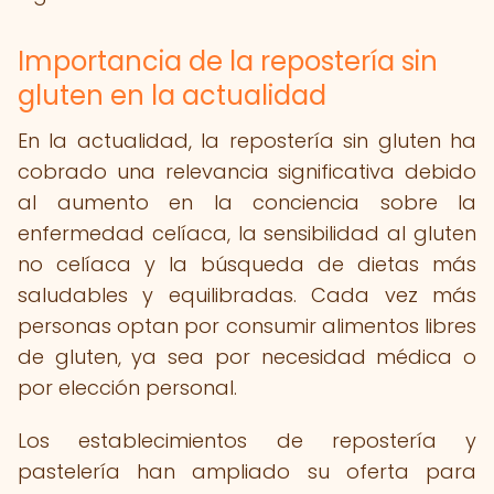
Importancia de la repostería sin
gluten en la actualidad
En la actualidad, la repostería sin gluten ha
cobrado una relevancia significativa debido
al aumento en la conciencia sobre la
enfermedad celíaca, la sensibilidad al gluten
no celíaca y la búsqueda de dietas más
saludables y equilibradas. Cada vez más
personas optan por consumir alimentos libres
de gluten, ya sea por necesidad médica o
por elección personal.
Los establecimientos de repostería y
pastelería han ampliado su oferta para