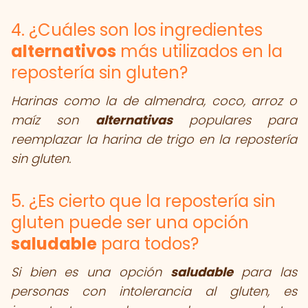
4. ¿Cuáles son los ingredientes
alternativos
más utilizados en la
repostería sin gluten?
Harinas como la de almendra, coco, arroz o
maíz son
alternativas
populares para
reemplazar la harina de trigo en la repostería
sin gluten.
5. ¿Es cierto que la repostería sin
gluten puede ser una opción
saludable
para todos?
Si bien es una opción
saludable
para las
personas con intolerancia al gluten, es