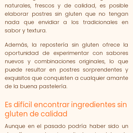
naturales, frescos y de calidad, es posible
elaborar postres sin gluten que no tengan
nada que envidiar a los tradicionales en
sabor y textura.
Además, la repostería sin gluten ofrece la
oportunidad de experimentar con sabores
nuevos y combinaciones originales, lo que
puede resultar en postres sorprendentes y
exquisitos que conquisten a cualquier amante
de la buena pastelería.
Es difícil encontrar ingredientes sin
gluten de calidad
Aunque en el pasado podría haber sido un