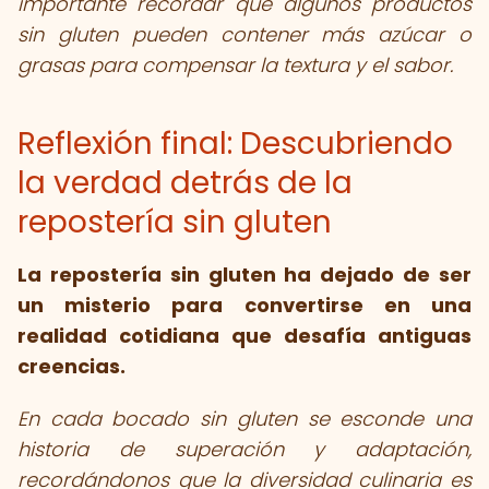
importante recordar que algunos productos
sin gluten pueden contener más azúcar o
grasas para compensar la textura y el sabor.
Reflexión final: Descubriendo
la verdad detrás de la
repostería sin gluten
La repostería sin gluten ha dejado de ser
un misterio para convertirse en una
realidad cotidiana que desafía antiguas
creencias.
En cada bocado sin gluten se esconde una
historia de superación y adaptación,
recordándonos que la diversidad culinaria es