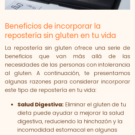
Beneficios de incorporar la
repostería sin gluten en tu vida
La repostería sin gluten ofrece una serie de
beneficios que van más allá de las
necesidades de las personas con intolerancia
al gluten. A continuación, te presentamos
algunas razones para considerar incorporar
este tipo de repostería en tu vida:
Salud Digestiva:
Eliminar el gluten de tu
dieta puede ayudar a mejorar la salud
digestiva, reduciendo la hinchazón y la
incomodidad estomacal en algunas