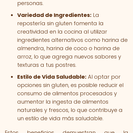
personas.
Variedad de Ingredientes:
La
repostería sin gluten fomenta la
creatividad en la cocina al utilizar
ingredientes alternativos como harina de
almendra, harina de coco o harina de
arroz, lo que agrega nuevos sabores y
texturas a tus postres.
Estilo de Vida Saludable:
Al optar por
opciones sin gluten, es posible reducir el
consumo de alimentos procesados y
aumentar la ingesta de alimentos
naturales y frescos, lo que contribuye a
un estilo de vida más saludable.
Estos beneficios demuestran que la