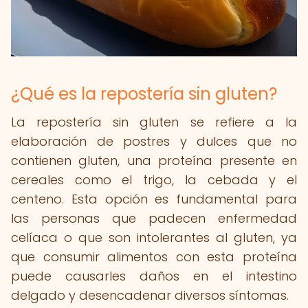
¿Qué es la repostería sin gluten?
La repostería sin gluten se refiere a la
elaboración de postres y dulces que no
contienen gluten, una proteína presente en
cereales como el trigo, la cebada y el
centeno. Esta opción es fundamental para
las personas que padecen enfermedad
celíaca o que son intolerantes al gluten, ya
que consumir alimentos con esta proteína
puede causarles daños en el intestino
delgado y desencadenar diversos síntomas.