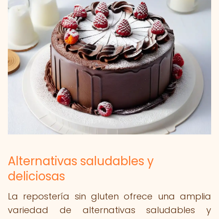
Alternativas saludables y
deliciosas
La repostería sin gluten ofrece una amplia
variedad de alternativas saludables y