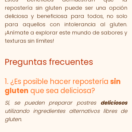
repostería sin gluten puede ser una opción
deliciosa y beneficiosa para todos, no solo
para aquellos con intolerancia al gluten.
¡Anímate a explorar este mundo de sabores y
texturas sin límites!
Preguntas frecuentes
1. ¿Es posible hacer repostería
sin
gluten
que sea deliciosa?
Sí, se pueden preparar postres
deliciosos
utilizando ingredientes alternativos libres de
gluten.