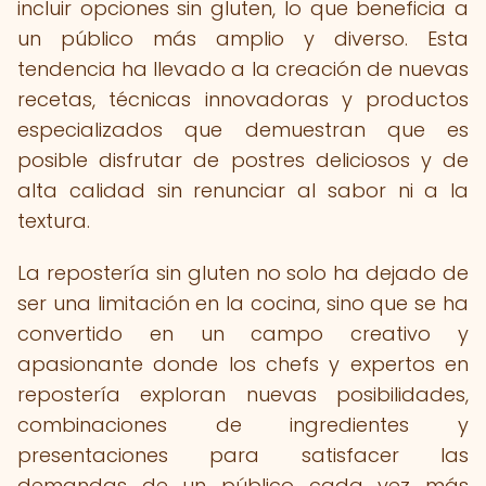
incluir opciones sin gluten, lo que beneficia a
un público más amplio y diverso. Esta
tendencia ha llevado a la creación de nuevas
recetas, técnicas innovadoras y productos
especializados que demuestran que es
posible disfrutar de postres deliciosos y de
alta calidad sin renunciar al sabor ni a la
textura.
La repostería sin gluten no solo ha dejado de
ser una limitación en la cocina, sino que se ha
convertido en un campo creativo y
apasionante donde los chefs y expertos en
repostería exploran nuevas posibilidades,
combinaciones de ingredientes y
presentaciones para satisfacer las
demandas de un público cada vez más