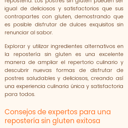
repostería. Los postres sin gluten pueden ser
igual de deliciosos y satisfactorios que sus
contrapartes con gluten, demostrando que
es posible disfrutar de dulces exquisitos sin
renunciar al sabor.
Explorar y utilizar ingredientes alternativos en
la repostería sin gluten es una excelente
manera de ampliar el repertorio culinario y
descubrir nuevas formas de disfrutar de
postres saludables y deliciosos, creando así
una experiencia culinaria única y satisfactoria
para todos.
Consejos de expertos para una
repostería sin gluten exitosa