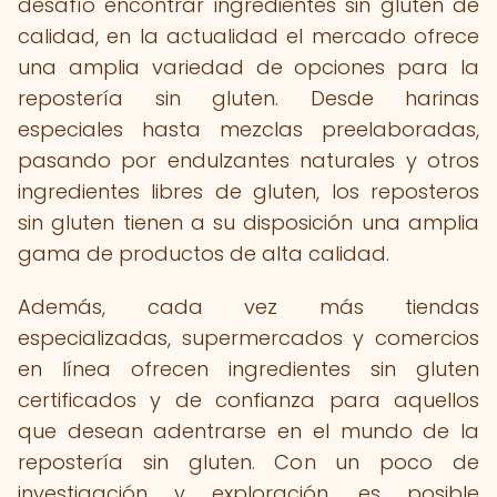
desafío encontrar ingredientes sin gluten de
calidad, en la actualidad el mercado ofrece
una amplia variedad de opciones para la
repostería sin gluten. Desde harinas
especiales hasta mezclas preelaboradas,
pasando por endulzantes naturales y otros
ingredientes libres de gluten, los reposteros
sin gluten tienen a su disposición una amplia
gama de productos de alta calidad.
Además, cada vez más tiendas
especializadas, supermercados y comercios
en línea ofrecen ingredientes sin gluten
certificados y de confianza para aquellos
que desean adentrarse en el mundo de la
repostería sin gluten. Con un poco de
investigación y exploración, es posible