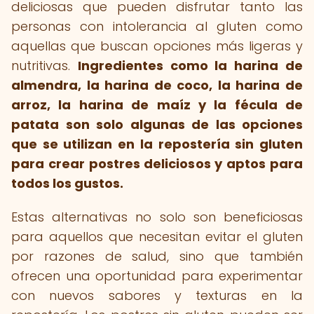
deliciosas que pueden disfrutar tanto las
personas con intolerancia al gluten como
aquellas que buscan opciones más ligeras y
nutritivas.
Ingredientes como la harina de
almendra, la harina de coco, la harina de
arroz, la harina de maíz y la fécula de
patata son solo algunas de las opciones
que se utilizan en la repostería sin gluten
para crear postres deliciosos y aptos para
todos los gustos.
Estas alternativas no solo son beneficiosas
para aquellos que necesitan evitar el gluten
por razones de salud, sino que también
ofrecen una oportunidad para experimentar
con nuevos sabores y texturas en la