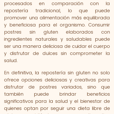
procesados en comparación con la
repostería tradicional, lo que puede
promover una alimentación más equilibrada
y beneficiosa para el organismo. Consumir
postres sin gluten elaborados con
ingredientes naturales y saludables puede
ser una manera deliciosa de cuidar el cuerpo
y disfrutar de dulces sin comprometer la
salud.
En definitiva, la repostería sin gluten no solo
ofrece opciones deliciosas y creativas para
disfrutar de postres variados, sino que
también puede brindar beneficios
significativos para la salud y el bienestar de
quienes optan por seguir una dieta libre de