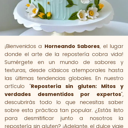
¡Bienvenidos a
Horneando Sabores
, el lugar
donde el arte de la repostería cobra vida!
Sumérgete en un mundo de sabores y
texturas, desde clásicos atemporales hasta
las últimas tendencias globales. En nuestro
artículo "
Repostería sin gluten: Mitos y
verdades desmentidos por expertos
",
descubrirás todo lo que necesitas saber
sobre esta práctica tan popular. ¿Estás listo
para desmitificar junto a nosotros la
repostería sin gluten? ¡Adelante, el dulce viaje