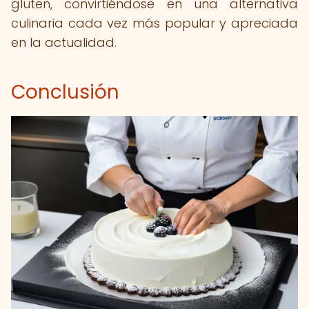
gluten, convirtiéndose en una alternativa
culinaria cada vez más popular y apreciada
en la actualidad.
Conclusión