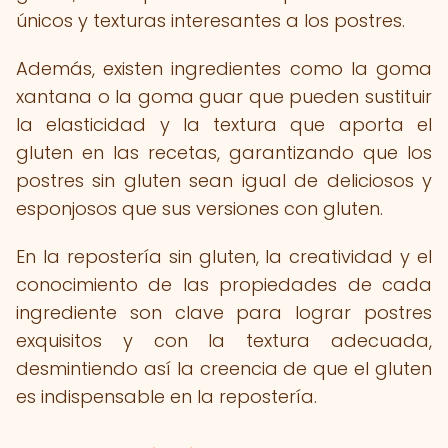
únicos y texturas interesantes a los postres.
Además, existen ingredientes como la goma
xantana o la goma guar que pueden sustituir
la elasticidad y la textura que aporta el
gluten en las recetas, garantizando que los
postres sin gluten sean igual de deliciosos y
esponjosos que sus versiones con gluten.
En la repostería sin gluten, la creatividad y el
conocimiento de las propiedades de cada
ingrediente son clave para lograr postres
exquisitos y con la textura adecuada,
desmintiendo así la creencia de que el gluten
es indispensable en la repostería.