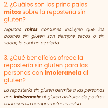
2. ¿Cuáles son los principales
mitos
sobre la repostería sin
gluten?
Algunos
mitos
comunes incluyen que los
postres sin gluten son siempre secos o sin
sabor, lo cual no es cierto.
3. ¿Qué beneficios ofrece la
repostería sin gluten para las
personas con
intolerancia
al
gluten?
La repostería sin gluten permite a las personas
con
intolerancia
al gluten disfrutar de postres
sabrosos sin comprometer su salud.