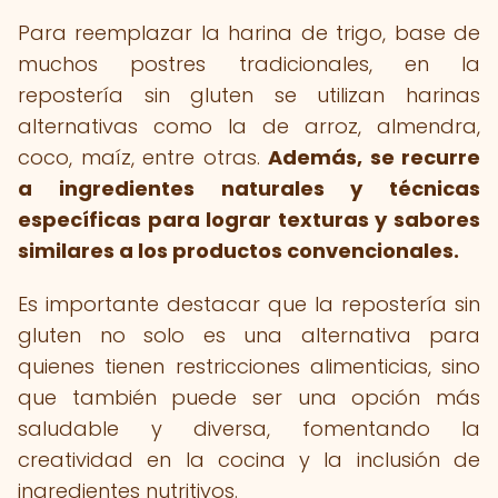
Para reemplazar la harina de trigo, base de
muchos postres tradicionales, en la
repostería sin gluten se utilizan harinas
alternativas como la de arroz, almendra,
coco, maíz, entre otras.
Además, se recurre
a ingredientes naturales y técnicas
específicas para lograr texturas y sabores
similares a los productos convencionales.
Es importante destacar que la repostería sin
gluten no solo es una alternativa para
quienes tienen restricciones alimenticias, sino
que también puede ser una opción más
saludable y diversa, fomentando la
creatividad en la cocina y la inclusión de
ingredientes nutritivos.