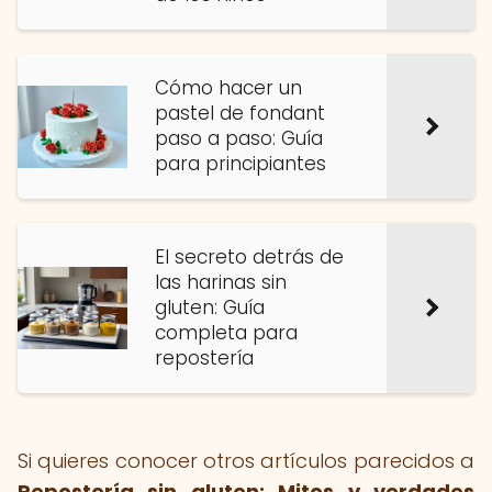
Cómo hacer un
pastel de fondant
paso a paso: Guía
para principiantes
El secreto detrás de
las harinas sin
gluten: Guía
completa para
repostería
Si quieres conocer otros artículos parecidos a
Repostería sin gluten: Mitos y verdades