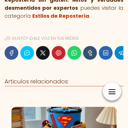
desmentidos por expertos
puedes visitar la
categoría
Estilos de Repostería
.
¿TE GUSTÓ? ¡DALE VOZ EN TUS REDES!
Articulos relacionados: