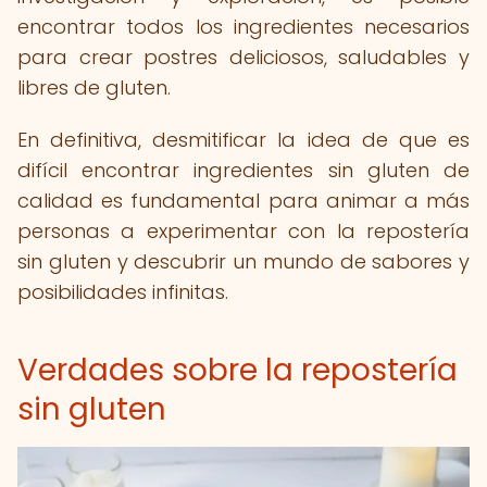
encontrar todos los ingredientes necesarios
para crear postres deliciosos, saludables y
libres de gluten.
En definitiva, desmitificar la idea de que es
difícil encontrar ingredientes sin gluten de
calidad es fundamental para animar a más
personas a experimentar con la repostería
sin gluten y descubrir un mundo de sabores y
posibilidades infinitas.
Verdades sobre la repostería
sin gluten