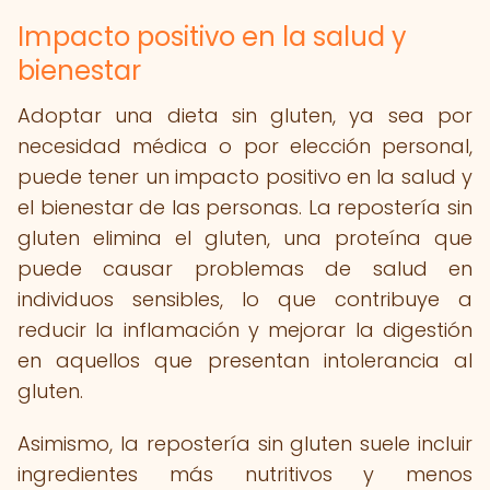
Impacto positivo en la salud y
bienestar
Adoptar una dieta sin gluten, ya sea por
necesidad médica o por elección personal,
puede tener un impacto positivo en la salud y
el bienestar de las personas. La repostería sin
gluten elimina el gluten, una proteína que
puede causar problemas de salud en
individuos sensibles, lo que contribuye a
reducir la inflamación y mejorar la digestión
en aquellos que presentan intolerancia al
gluten.
Asimismo, la repostería sin gluten suele incluir
ingredientes más nutritivos y menos