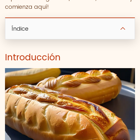
comienza aquí!
Índice
Introducción