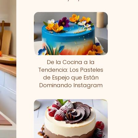
De la Cocina a la
Tendencia: Los Pasteles
de Espejo que Están
Dominando Instagram