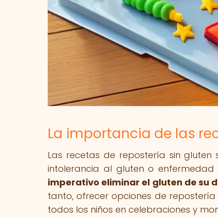
La importancia de las re
Las recetas de repostería sin glute
intolerancia al gluten o enfermedad
imperativo eliminar el gluten de su d
tanto, ofrecer opciones de repostería
todos los niños en celebraciones y mo