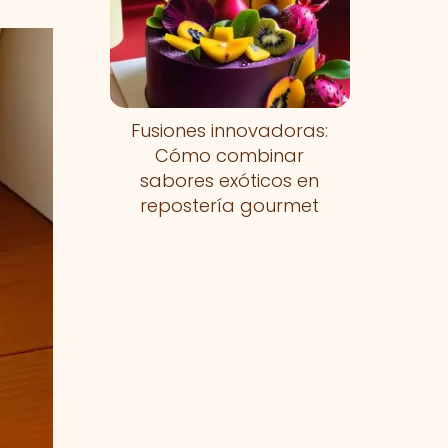
Fusiones innovadoras:
Cómo combinar
sabores exóticos en
repostería gourmet