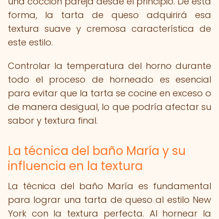
una cocción pareja desde el principio. De esta
forma, la tarta de queso adquirirá esa
textura suave y cremosa característica de
este estilo.
Controlar la temperatura del horno durante
todo el proceso de horneado es esencial
para evitar que la tarta se cocine en exceso o
de manera desigual, lo que podría afectar su
sabor y textura final.
La técnica del baño María y su
influencia en la textura
La técnica del baño María es fundamental
para lograr una tarta de queso al estilo New
York con la textura perfecta. Al hornear la