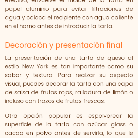
efectivo, envuelve el molde de la tarta en
papel aluminio para evitar filtraciones de
agua y coloca el recipiente con agua caliente
en el horno antes de introducir la tarta.
Decoración y presentación final
La presentación de una tarta de queso al
estilo New York es tan importante como su
sabor y textura. Para realzar su aspecto
visual, puedes decorar la tarta con una capa
de salsa de frutos rojos, ralladura de limón o
incluso con trozos de frutas frescas.
Otra opción popular es espolvorear la
superficie de la tarta con azúcar glass o
cacao en polvo antes de servirla, lo que le