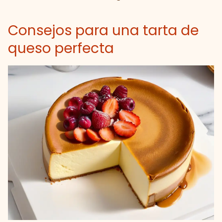
Consejos para una tarta de
queso perfecta