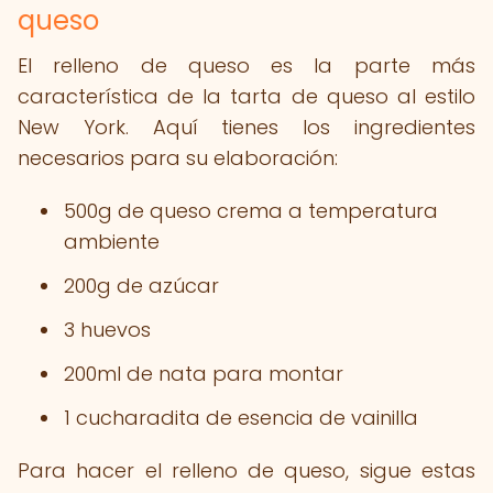
queso
El relleno de queso es la parte más
característica de la tarta de queso al estilo
New York. Aquí tienes los ingredientes
necesarios para su elaboración:
500g de queso crema a temperatura
ambiente
200g de azúcar
3 huevos
200ml de nata para montar
1 cucharadita de esencia de vainilla
Para hacer el relleno de queso, sigue estas