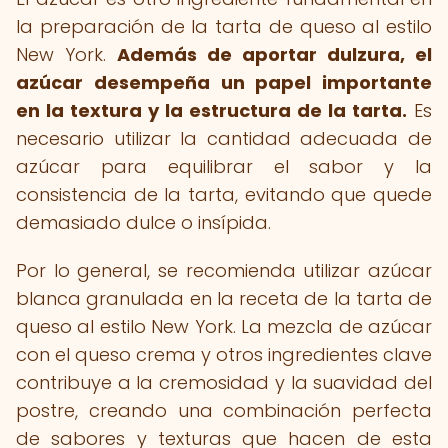
la preparación de la tarta de queso al estilo
New York.
Además de aportar dulzura, el
azúcar desempeña un papel importante
en la textura y la estructura de la tarta.
Es
necesario utilizar la cantidad adecuada de
azúcar para equilibrar el sabor y la
consistencia de la tarta, evitando que quede
demasiado dulce o insípida.
Por lo general, se recomienda utilizar azúcar
blanca granulada en la receta de la tarta de
queso al estilo New York. La mezcla de azúcar
con el queso crema y otros ingredientes clave
contribuye a la cremosidad y la suavidad del
postre, creando una combinación perfecta
de sabores y texturas que hacen de esta