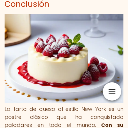
Conclusión
La tarta de queso al estilo New York es un
postre clásico que ha conquistado
paladares en todo el mundo.
Con su