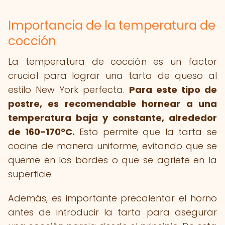
Importancia de la temperatura de
cocción
La temperatura de cocción es un factor
crucial para lograr una tarta de queso al
estilo New York perfecta.
Para este tipo de
postre, es recomendable hornear a una
temperatura baja y constante, alrededor
de 160-170°C.
Esto permite que la tarta se
cocine de manera uniforme, evitando que se
queme en los bordes o que se agriete en la
superficie.
Además, es importante precalentar el horno
antes de introducir la tarta para asegurar