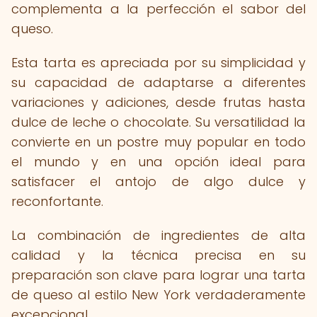
complementa a la perfección el sabor del
queso.
Esta tarta es apreciada por su simplicidad y
su capacidad de adaptarse a diferentes
variaciones y adiciones, desde frutas hasta
dulce de leche o chocolate. Su versatilidad la
convierte en un postre muy popular en todo
el mundo y en una opción ideal para
satisfacer el antojo de algo dulce y
reconfortante.
La combinación de ingredientes de alta
calidad y la técnica precisa en su
preparación son clave para lograr una tarta
de queso al estilo New York verdaderamente
excepcional.