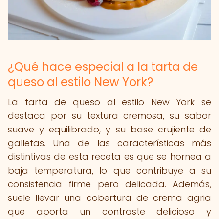
¿Qué hace especial a la tarta de
queso al estilo New York?
La tarta de queso al estilo New York se
destaca por su textura cremosa, su sabor
suave y equilibrado, y su base crujiente de
galletas. Una de las características más
distintivas de esta receta es que se hornea a
baja temperatura, lo que contribuye a su
consistencia firme pero delicada. Además,
suele llevar una cobertura de crema agria
que aporta un contraste delicioso y