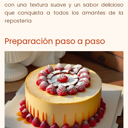
con una textura suave y un sabor delicioso
que conquista a todos los amantes de la
repostería.
Preparación paso a paso