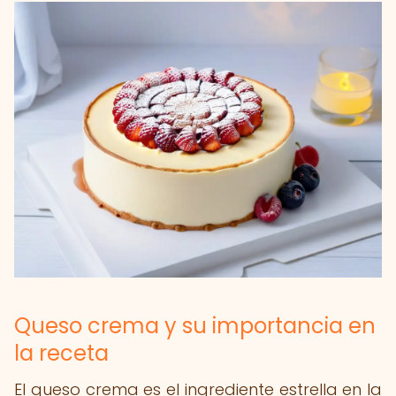
Queso crema y su importancia en
la receta
El queso crema es el ingrediente estrella en la