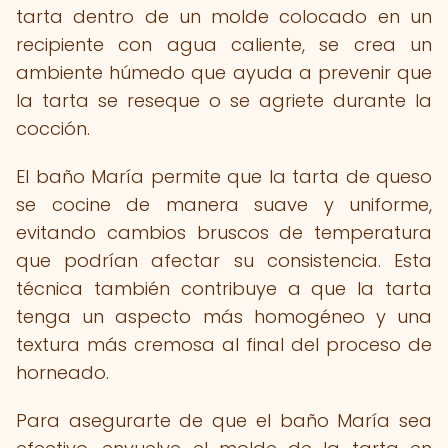
tarta dentro de un molde colocado en un
recipiente con agua caliente, se crea un
ambiente húmedo que ayuda a prevenir que
la tarta se reseque o se agriete durante la
cocción.
El baño María permite que la tarta de queso
se cocine de manera suave y uniforme,
evitando cambios bruscos de temperatura
que podrían afectar su consistencia. Esta
técnica también contribuye a que la tarta
tenga un aspecto más homogéneo y una
textura más cremosa al final del proceso de
horneado.
Para asegurarte de que el baño María sea