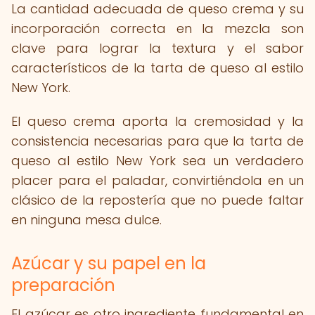
La cantidad adecuada de queso crema y su
incorporación correcta en la mezcla son
clave para lograr la textura y el sabor
característicos de la tarta de queso al estilo
New York.
El queso crema aporta la cremosidad y la
consistencia necesarias para que la tarta de
queso al estilo New York sea un verdadero
placer para el paladar, convirtiéndola en un
clásico de la repostería que no puede faltar
en ninguna mesa dulce.
Azúcar y su papel en la
preparación
El azúcar es otro ingrediente fundamental en