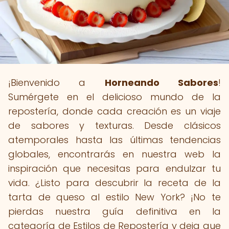
¡Bienvenido a
Horneando Sabores
!
Sumérgete en el delicioso mundo de la
repostería, donde cada creación es un viaje
de sabores y texturas. Desde clásicos
atemporales hasta las últimas tendencias
globales, encontrarás en nuestra web la
inspiración que necesitas para endulzar tu
vida. ¿Listo para descubrir la receta de la
tarta de queso al estilo New York? ¡No te
pierdas nuestra guía definitiva en la
categoría de Estilos de Repostería y deja que