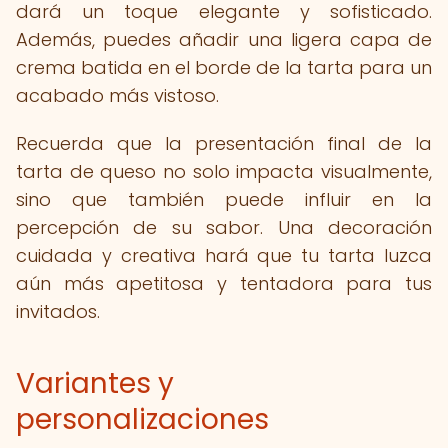
dará un toque elegante y sofisticado.
Además, puedes añadir una ligera capa de
crema batida en el borde de la tarta para un
acabado más vistoso.
Recuerda que la presentación final de la
tarta de queso no solo impacta visualmente,
sino que también puede influir en la
percepción de su sabor. Una decoración
cuidada y creativa hará que tu tarta luzca
aún más apetitosa y tentadora para tus
invitados.
Variantes y
personalizaciones