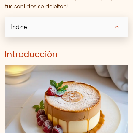
tus sentidos se deleiten!
Índice
Introducción