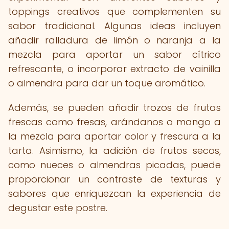
toppings creativos que complementen su
sabor tradicional. Algunas ideas incluyen
añadir ralladura de limón o naranja a la
mezcla para aportar un sabor cítrico
refrescante, o incorporar extracto de vainilla
o almendra para dar un toque aromático.
Además, se pueden añadir trozos de frutas
frescas como fresas, arándanos o mango a
la mezcla para aportar color y frescura a la
tarta. Asimismo, la adición de frutos secos,
como nueces o almendras picadas, puede
proporcionar un contraste de texturas y
sabores que enriquezcan la experiencia de
degustar este postre.