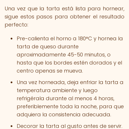
Una vez que la tarta está lista para hornear,
sigue estos pasos para obtener el resultado
perfecto:
Pre-calienta el horno a 180°C y hornea la
tarta de queso durante
aproximadamente 45-50 minutos, o
hasta que los bordes estén dorados y el
centro apenas se mueva.
Una vez horneada, deja enfriar la tarta a
temperatura ambiente y luego
refrigérala durante al menos 4 horas,
preferiblemente toda la noche, para que
adquiera la consistencia adecuada.
Decorar la tarta al gusto antes de servir.