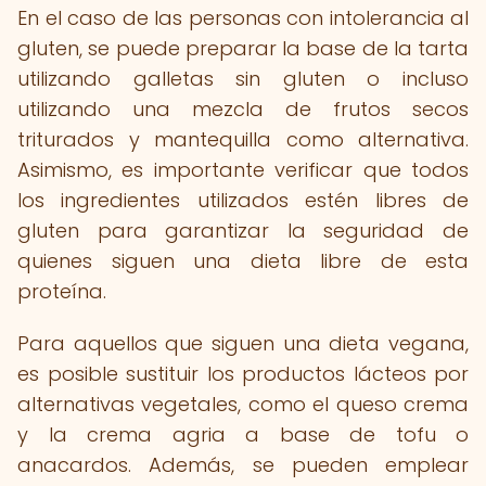
En el caso de las personas con intolerancia al
gluten, se puede preparar la base de la tarta
utilizando galletas sin gluten o incluso
utilizando una mezcla de frutos secos
triturados y mantequilla como alternativa.
Asimismo, es importante verificar que todos
los ingredientes utilizados estén libres de
gluten para garantizar la seguridad de
quienes siguen una dieta libre de esta
proteína.
Para aquellos que siguen una dieta vegana,
es posible sustituir los productos lácteos por
alternativas vegetales, como el queso crema
y la crema agria a base de tofu o
anacardos. Además, se pueden emplear