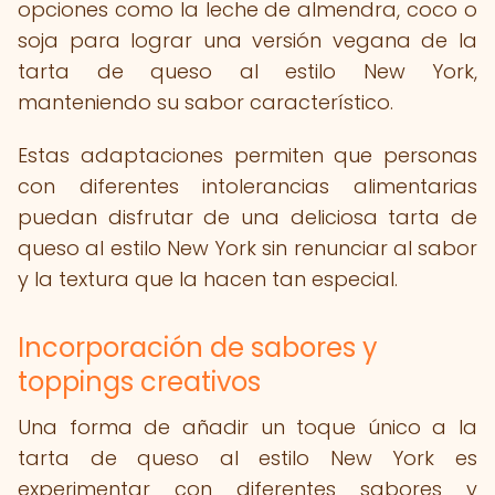
opciones como la leche de almendra, coco o
soja para lograr una versión vegana de la
tarta de queso al estilo New York,
manteniendo su sabor característico.
Estas adaptaciones permiten que personas
con diferentes intolerancias alimentarias
puedan disfrutar de una deliciosa tarta de
queso al estilo New York sin renunciar al sabor
y la textura que la hacen tan especial.
Incorporación de sabores y
toppings creativos
Una forma de añadir un toque único a la
tarta de queso al estilo New York es
experimentar con diferentes sabores y