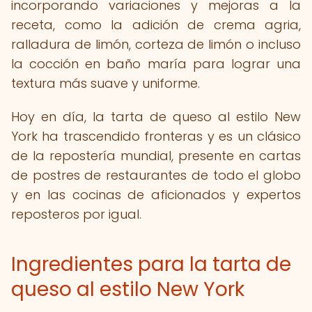
incorporando variaciones y mejoras a la
receta, como la adición de crema agria,
ralladura de limón, corteza de limón o incluso
la cocción en baño maría para lograr una
textura más suave y uniforme.
Hoy en día, la tarta de queso al estilo New
York ha trascendido fronteras y es un clásico
de la repostería mundial, presente en cartas
de postres de restaurantes de todo el globo
y en las cocinas de aficionados y expertos
reposteros por igual.
Ingredientes para la tarta de
queso al estilo New York