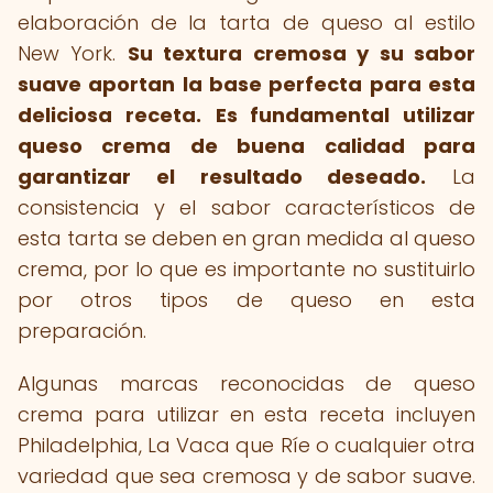
elaboración de la tarta de queso al estilo
New York.
Su textura cremosa y su sabor
suave aportan la base perfecta para esta
deliciosa receta.
Es fundamental utilizar
queso crema de buena calidad para
garantizar el resultado deseado.
La
consistencia y el sabor característicos de
esta tarta se deben en gran medida al queso
crema, por lo que es importante no sustituirlo
por otros tipos de queso en esta
preparación.
Algunas marcas reconocidas de queso
crema para utilizar en esta receta incluyen
Philadelphia, La Vaca que Ríe o cualquier otra
variedad que sea cremosa y de sabor suave.