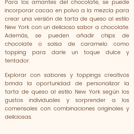
Para los amantes del chocolate, se puede
incorporar cacao en polvo a la mezcla para
crear una versión de tarta de queso al estilo
New York con un delicioso sabor a chocolate.
Además, se pueden añadir chips de
chocolate o salsa de caramelo como
topping para darle un toque dulce y
tentador.
Explorar con sabores y toppings creativos
brinda la oportunidad de personalizar la
tarta de queso al estilo New York según los
gustos individuales y sorprender a los
comensales con combinaciones originales y
deliciosas.