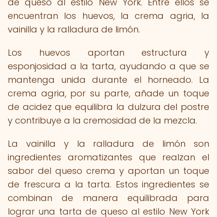
de queso al estilo New York. Entre ellos se
encuentran los huevos, la crema agria, la
vainilla y la ralladura de limón.
Los huevos aportan estructura y
esponjosidad a la tarta, ayudando a que se
mantenga unida durante el horneado. La
crema agria, por su parte, añade un toque
de acidez que equilibra la dulzura del postre
y contribuye a la cremosidad de la mezcla.
La vainilla y la ralladura de limón son
ingredientes aromatizantes que realzan el
sabor del queso crema y aportan un toque
de frescura a la tarta. Estos ingredientes se
combinan de manera equilibrada para
lograr una tarta de queso al estilo New York