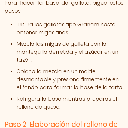
Para hacer la base de galleta, sigue estos
pasos:
Tritura las galletas tipo Graham hasta
obtener migas finas.
Mezcla las migas de galleta con la
mantequilla derretida y el azúcar en un
tazón.
Coloca la mezcla en un molde
desmontable y presiona firmemente en
el fondo para formar la base de la tarta.
Refrigera la base mientras preparas el
relleno de queso.
Paso 2: Elaboración del relleno de