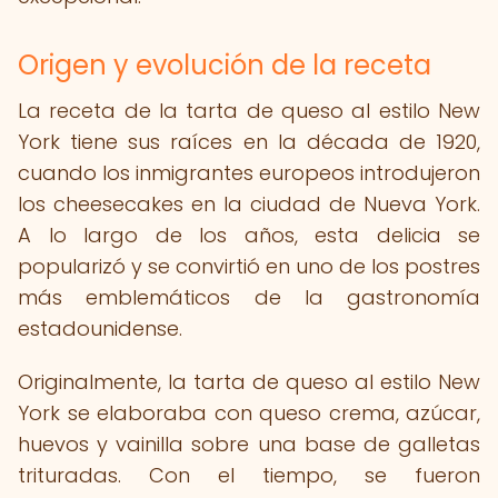
Origen y evolución de la receta
La receta de la tarta de queso al estilo New
York tiene sus raíces en la década de 1920,
cuando los inmigrantes europeos introdujeron
los cheesecakes en la ciudad de Nueva York.
A lo largo de los años, esta delicia se
popularizó y se convirtió en uno de los postres
más emblemáticos de la gastronomía
estadounidense.
Originalmente, la tarta de queso al estilo New
York se elaboraba con queso crema, azúcar,
huevos y vainilla sobre una base de galletas
trituradas. Con el tiempo, se fueron