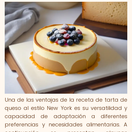
Una de las ventajas de la receta de tarta de
queso al estilo New York es su versatilidad y
capacidad de adaptación a diferentes
preferencias y necesidades alimentarias. A