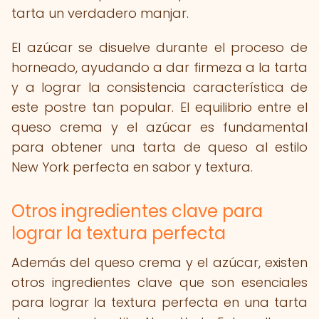
tarta un verdadero manjar.
El azúcar se disuelve durante el proceso de
horneado, ayudando a dar firmeza a la tarta
y a lograr la consistencia característica de
este postre tan popular. El equilibrio entre el
queso crema y el azúcar es fundamental
para obtener una tarta de queso al estilo
New York perfecta en sabor y textura.
Otros ingredientes clave para
lograr la textura perfecta
Además del queso crema y el azúcar, existen
otros ingredientes clave que son esenciales
para lograr la textura perfecta en una tarta