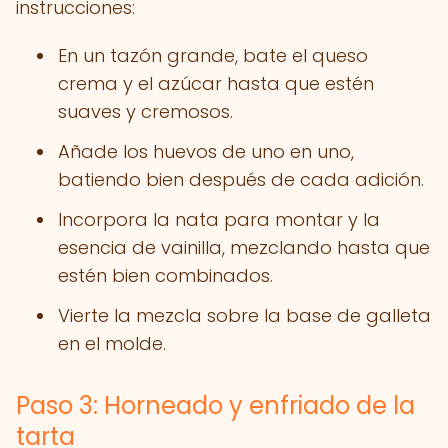
instrucciones:
En un tazón grande, bate el queso
crema y el azúcar hasta que estén
suaves y cremosos.
Añade los huevos de uno en uno,
batiendo bien después de cada adición.
Incorpora la nata para montar y la
esencia de vainilla, mezclando hasta que
estén bien combinados.
Vierte la mezcla sobre la base de galleta
en el molde.
Paso 3: Horneado y enfriado de la
tarta