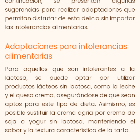
continuación, se presentan algunas
sugerencias para realizar adaptaciones que
permitan disfrutar de esta delicia sin importar
las intolerancias alimentarias.
Adaptaciones para intolerancias
alimentarias
Para aquellos que son intolerantes a la
lactosa, se puede optar por utilizar
productos lácteos sin lactosa, como la leche
y el queso crema, asegurándose de que sean
aptos para este tipo de dieta. Asimismo, es
posible sustituir la crema agria por crema de
soja o yogur sin lactosa, manteniendo el
sabor y la textura característica de la tarta.