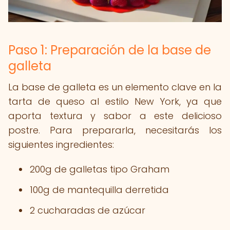
Paso 1: Preparación de la base de
galleta
La base de galleta es un elemento clave en la
tarta de queso al estilo New York, ya que
aporta textura y sabor a este delicioso
postre. Para prepararla, necesitarás los
siguientes ingredientes:
200g de galletas tipo Graham
100g de mantequilla derretida
2 cucharadas de azúcar